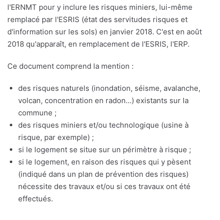
l'ERNMT pour y inclure les risques miniers, lui-même
remplacé par l'ESRIS (état des servitudes risques et
d'information sur les sols) en janvier 2018. C'est en août
2018 qu'apparaît, en remplacement de l'ESRIS, l'ERP.
Ce document comprend la mention :
des risques naturels (inondation, séisme, avalanche,
volcan, concentration en radon...) existants sur la
commune ;
des risques miniers et/ou technologique (usine à
risque, par exemple) ;
si le logement se situe sur un périmètre à risque ;
si le logement, en raison des risques qui y pèsent
(indiqué dans un plan de prévention des risques)
nécessite des travaux et/ou si ces travaux ont été
effectués.