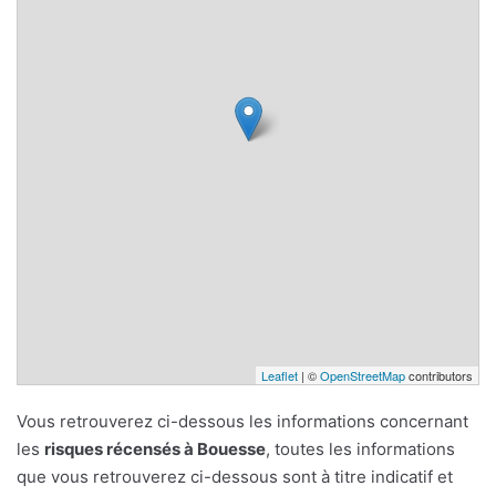
Leaflet
| ©
OpenStreetMap
contributors
Vous retrouverez ci-dessous les informations concernant
les
risques récensés à Bouesse
, toutes les informations
que vous retrouverez ci-dessous sont à titre indicatif et