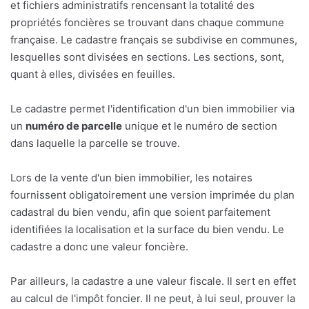
et fichiers administratifs rencensant la totalité des
propriétés foncières se trouvant dans chaque commune
française. Le cadastre français se subdivise en communes,
lesquelles sont divisées en sections. Les sections, sont,
quant à elles, divisées en feuilles.
Le cadastre permet l'identification d'un bien immobilier via
un
numéro de parcelle
unique et le numéro de section
dans laquelle la parcelle se trouve.
Lors de la vente d'un bien immobilier, les notaires
fournissent obligatoirement une version imprimée du plan
cadastral du bien vendu, afin que soient parfaitement
identifiées la localisation et la surface du bien vendu. Le
cadastre a donc une valeur foncière.
Par ailleurs, la cadastre a une valeur fiscale. Il sert en effet
au calcul de l'impôt foncier. Il ne peut, à lui seul, prouver la