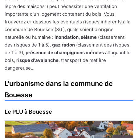
lèpre des maisons") peut nécessiter une ventilation
importante d'un logement contenant du bois. Vous
trouverez ci-dessous les éventuels risques inhérents à la
commune de Bouesse (36 ), qu'ils soient d'origine
naturelle ou humaine :
inondation, séisme
(classement
des risques de 1 à 5),
gaz radon
(classement des risques
de 1 à 3),
présence de champignons mérules
attaquant le
bois,
risque d'avalanche
, transport de matière
dangereuse...
L'urbanisme dans la commune de
Bouesse
Le PLU à Bouesse