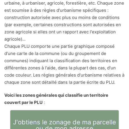
urbaine, à urbaniser, agricole, forestière, etc. Chaque zone
est soumise à des règles d'urbanisme spécifiques :
construction autorisée avec plus ou moins de conditions
(par exemple, certaines constructions sont autorisées en
zone agricole si elles ont un rapport avec l'exploitation
agricole)...
Chaque PLU comporte une partie graphique composé
d'une carte de la commune (ou du groupement de
communes) indiquant la classification des territoires en
différentes zones à l'aide, dans la plupart des cas, d'un
code couleur. Les règles générales d'urbanisme relatives à
chaque zone sont détaillé dans la partie écrite du PLU.
Voici les zones générales qui classifie un territoire
couvert par le PLU
:
J'obtiens le zonage de ma parcelle
ou de mon adresse