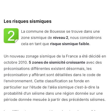
Les risques sismiques
La commune de Bouesse se trouve dans une
zone sismique de
niveau 2
, nous considérons
cela en tant que
risque sismique faible
.
Un nouveau zonage sismique de la France a été décidé en
octobre 2010.
5 zones de sismicité croissante
avec des
préconisations différentes existent désormais, les
préconisation y afférant sont détaillées dans le code de
l'environnement. Cette classification se fonde en
particulier sur l'étude de l'aléa sismique c'est-à-dire la
probabilité d'un séisme dans une région donnée sur une
période donnée mesuée à partir des précédents séismes.