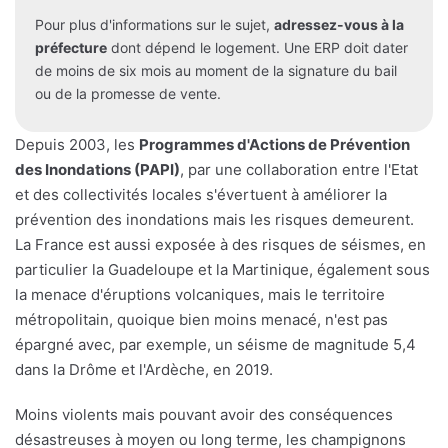
Pour plus d'informations sur le sujet,
adressez-vous à la
préfecture
dont dépend le logement. Une ERP doit dater
de moins de six mois au moment de la signature du bail
ou de la promesse de vente.
Depuis 2003, les
Programmes d'Actions de Prévention
des Inondations (PAPI)
, par une collaboration entre l'Etat
et des collectivités locales s'évertuent à améliorer la
prévention des inondations mais les risques demeurent.
La France est aussi exposée à des risques de séismes, en
particulier la Guadeloupe et la Martinique, également sous
la menace d'éruptions volcaniques, mais le territoire
métropolitain, quoique bien moins menacé, n'est pas
épargné avec, par exemple, un séisme de magnitude 5,4
dans la Drôme et l'Ardèche, en 2019.
Moins violents mais pouvant avoir des conséquences
désastreuses à moyen ou long terme, les champignons