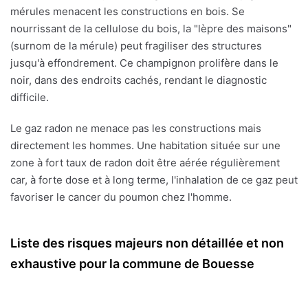
mérules menacent les constructions en bois. Se
nourrissant de la cellulose du bois, la "lèpre des maisons"
(surnom de la mérule) peut fragiliser des structures
jusqu'à effondrement. Ce champignon prolifère dans le
noir, dans des endroits cachés, rendant le diagnostic
difficile.
Le gaz radon ne menace pas les constructions mais
directement les hommes. Une habitation située sur une
zone à fort taux de radon doit être aérée régulièrement
car, à forte dose et à long terme, l'inhalation de ce gaz peut
favoriser le cancer du poumon chez l'homme.
Liste des risques majeurs non détaillée et non
exhaustive pour la commune de Bouesse