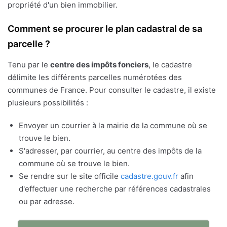
propriété d'un bien immobilier.
Comment se procurer le plan cadastral de sa
parcelle ?
Tenu par le
centre des impôts fonciers
, le cadastre
délimite les différents parcelles numérotées des
communes de France. Pour consulter le cadastre, il existe
plusieurs possibilités :
Envoyer un courrier à la mairie de la commune où se
trouve le bien.
S'adresser, par courrier, au centre des impôts de la
commune où se trouve le bien.
Se rendre sur le site officile
cadastre.gouv.fr
afin
d'effectuer une recherche par références cadastrales
ou par adresse.