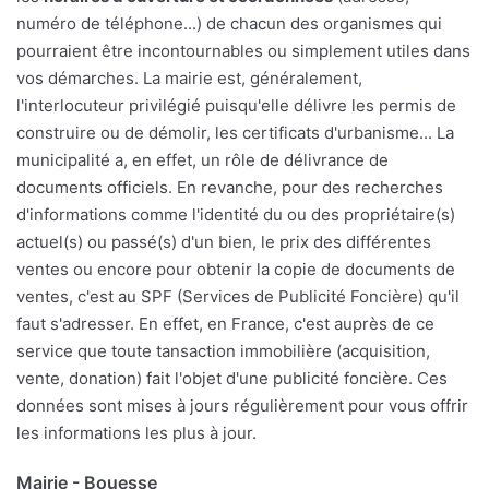
numéro de téléphone...) de chacun des organismes qui
pourraient être incontournables ou simplement utiles dans
vos démarches. La mairie est, généralement,
l'interlocuteur privilégié puisqu'elle délivre les permis de
construire ou de démolir, les certificats d'urbanisme... La
municipalité a, en effet, un rôle de délivrance de
documents officiels. En revanche, pour des recherches
d'informations comme l'identité du ou des propriétaire(s)
actuel(s) ou passé(s) d'un bien, le prix des différentes
ventes ou encore pour obtenir la copie de documents de
ventes, c'est au SPF (Services de Publicité Foncière) qu'il
faut s'adresser. En effet, en France, c'est auprès de ce
service que toute tansaction immobilière (acquisition,
vente, donation) fait l'objet d'une publicité foncière. Ces
données sont mises à jours régulièrement pour vous offrir
les informations les plus à jour.
Mairie - Bouesse