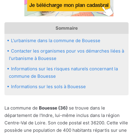
Sommaire
L'urbanisme dans la commune de Bouesse
Contacter les organismes pour vos démarches liées à
l'urbanisme à Bouesse
Informations sur les risques naturels concernant la
commune de Bouesse
Informations sur les sols à Bouesse
La commune de
Bouesse (36)
se trouve dans le
département de l'Indre, lui-même inclus dans la région
Centre-Val de Loire. Son code postal est 36200. Cette ville
possède une population de 400 habitants répartis sur une