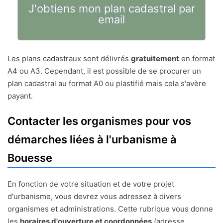
J'obtiens mon plan cadastral par
email
Les plans cadastraux sont délivrés
gratuitement
en format
A4 ou A3. Cependant, il est possible de se procurer un
plan cadastral au format A0 ou plastifié mais cela s'avère
payant.
Contacter les organismes pour vos
démarches liées à l'urbanisme à
Bouesse
En fonction de votre situation et de votre projet
d'urbanisme, vous devrez vous adressez à divers
organismes et administrations. Cette rubrique vous donne
les
horaires d'ouverture et coordonnées
(adresse,