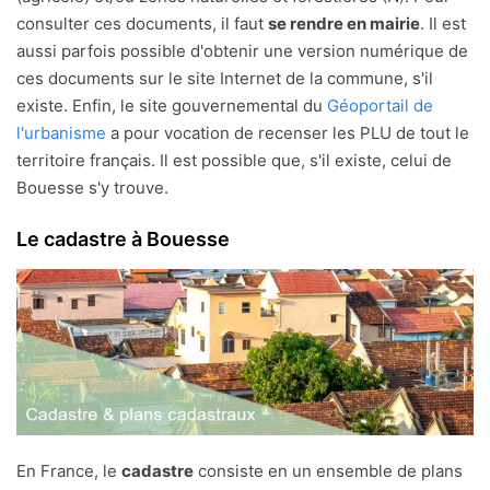
consulter ces documents, il faut
se rendre en mairie
. Il est
aussi parfois possible d'obtenir une version numérique de
ces documents sur le site Internet de la commune, s'il
existe. Enfin, le site gouvernemental du
Géoportail de
l'urbanisme
a pour vocation de recenser les PLU de tout le
territoire français. Il est possible que, s'il existe, celui de
Bouesse s'y trouve.
Le cadastre à Bouesse
En France, le
cadastre
consiste en un ensemble de plans