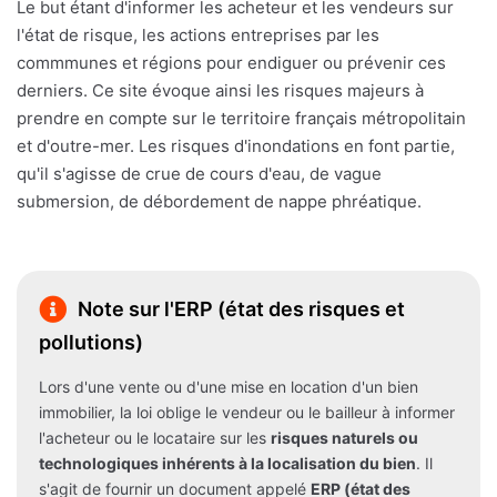
Le but étant d'informer les acheteur et les vendeurs sur
l'état de risque, les actions entreprises par les
commmunes et régions pour endiguer ou prévenir ces
derniers. Ce site évoque ainsi les risques majeurs à
prendre en compte sur le territoire français métropolitain
et d'outre-mer. Les risques d'inondations en font partie,
qu'il s'agisse de crue de cours d'eau, de vague
submersion, de débordement de nappe phréatique.
Note sur l'ERP (état des risques et
pollutions)
Lors d'une vente ou d'une mise en location d'un bien
immobilier, la loi oblige le vendeur ou le bailleur à informer
l'acheteur ou le locataire sur les
risques naturels ou
technologiques inhérents à la localisation du bien
. Il
s'agit de fournir un document appelé
ERP (état des