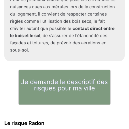
nuisances dues aux mérules lors de la construction
du logement, il convient de respecter certaines
règles comme l'utilisation des bois secs, le fait
d'éviter autant que possible le
contact direct entre
le bois et le sol
, de s'assurer de l'étanchéité des
façades et toitures, de prévoir des aérations en
sous-sol.
Je demande le descriptif des
risques pour ma ville
Le risque Radon