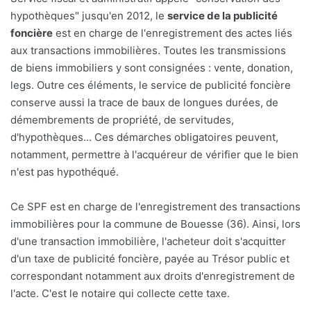
hypothèques" jusqu'en 2012, le
service de la publicité
foncière
est en charge de l'enregistrement des actes liés
aux transactions immobilières. Toutes les transmissions
de biens immobiliers y sont consignées : vente, donation,
legs. Outre ces éléments, le service de publicité foncière
conserve aussi la trace de baux de longues durées, de
démembrements de propriété, de servitudes,
d'hypothèques... Ces démarches obligatoires peuvent,
notamment, permettre à l'acquéreur de vérifier que le bien
n'est pas hypothéqué.
Ce SPF est en charge de l'enregistrement des transactions
immobilières pour la commune de Bouesse (36). Ainsi, lors
d'une transaction immobilière, l'acheteur doit s'acquitter
d'un taxe de publicité foncière, payée au Trésor public et
correspondant notamment aux droits d'enregistrement de
l'acte. C'est le notaire qui collecte cette taxe.