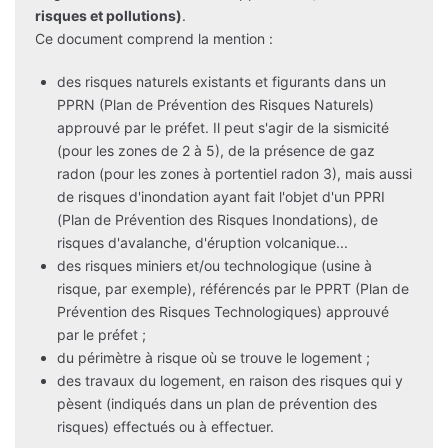
risques et pollutions)
.
Ce document comprend la mention :
des risques naturels existants et figurants dans un
PPRN (Plan de Prévention des Risques Naturels)
approuvé par le préfet. Il peut s'agir de la sismicité
(pour les zones de 2 à 5), de la présence de gaz
radon (pour les zones à portentiel radon 3), mais aussi
de risques d'inondation ayant fait l'objet d'un PPRI
(Plan de Prévention des Risques Inondations), de
risques d'avalanche, d'éruption volcanique...
des risques miniers et/ou technologique (usine à
risque, par exemple), référencés par le PPRT (Plan de
Prévention des Risques Technologiques) approuvé
par le préfet ;
du périmètre à risque où se trouve le logement ;
des travaux du logement, en raison des risques qui y
pèsent (indiqués dans un plan de prévention des
risques) effectués ou à effectuer.