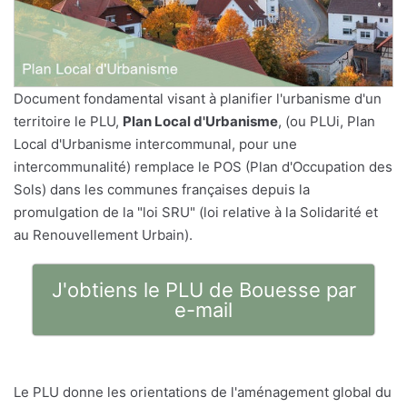
Document fondamental visant à planifier l'urbanisme d'un
territoire le PLU,
Plan Local d'Urbanisme
, (ou PLUi, Plan
Local d'Urbanisme intercommunal, pour une
intercommunalité) remplace le POS (Plan d'Occupation des
Sols) dans les communes françaises depuis la
promulgation de la "loi SRU" (loi relative à la Solidarité et
au Renouvellement Urbain).
J'obtiens le PLU de Bouesse par
e-mail
Le PLU donne les orientations de l'aménagement global du