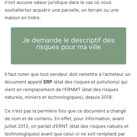
n'ont aucune valeur juridique dans le cas où vous
souhaiteriez acquérir une parcelle, un terrain ou une
maison en Indre.
Je demande le descriptif des
risques pour ma ville
Il faut noter que tout vendeur doit remettre à l'acheteur un
document appelé
ERP
(état des risques et pollutions) qui
vient en remplacement de l'ERNMT (état des risques
naturels, miniers et technologiques), depuis 2018.
Ce n'est pas la permière fois que ce document a changé
de nom et de contenu. En effet, pour information, avant
juillet 2013, on parlait d'ERNT (état des risques natuels et
technologiques) avant que celui-ci ne soit remplacé par