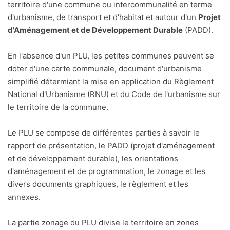
territoire d'une commune ou intercommunalité en terme
d'urbanisme, de transport et d'habitat et autour d'un
Projet
d'Aménagement et de Développement Durable
(PADD).
En l'absence d'un PLU, les petites communes peuvent se
doter d'une carte communale, document d'urbanisme
simplifié détermiant la mise en application du Règlement
National d'Urbanisme (RNU) et du Code de l'urbanisme sur
le territoire de la commune.
Le PLU se compose de différentes parties à savoir le
rapport de présentation, le PADD (projet d'aménagement
et de développement durable), les orientations
d'aménagement et de programmation, le zonage et les
divers documents graphiques, le règlement et les
annexes.
La partie zonage du PLU divise le territoire en zones