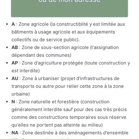
A
: Zone agricole (la constructiblité y est limitée aux
bâtiments à usage agricole et aux équipements
collectifs ou de service public).
AB
: Zone de sous-section agricole (l'assignation
dépendant des communes)
AP
: Zone d'agriculture protégée (toute construction y
est interdite)
AU
: Zone à urbaniser (projet d'infrastructures de
transports ou autre pour relier cette zone à la zone
urbaine)
N
: Zone naturelle et forestière (construction
généralement interdite sauf pour des cas très précis
comme des constructions temporaires sous réserve
qu'elles ne portent pas atteinte au milieu)
NA
: Zone destinée à des aménagements d'ensemble