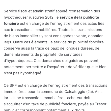
Service fiscal et administratif appelé "conservation des
hypothèques" jusqu'en 2012, le
service de la publicité
foncière
est en charge de l'enregistrement des actes liés
aux transactions immobilières. Toutes les transmissions
de biens immobiliers y sont consignées : vente, donation,
legs. Outre ces éléments, le service de publicité foncière
conserve aussi la trace de baux de longues durées, de
démembrements de propriété, de servitudes,
d'hypothèques... Ces démarches obligatoires peuvent,
notamment, permettre à l'acquéreur de vérifier que le bien
n'est pas hypothéqué.
Ce SPF est en charge de l'enregistrement des transactions
immobilières pour la commune de Calcatoggio (2a). Ainsi,
lors d'une transaction immobilière, l'acheteur doit
s'acquitter d'un taxe de publicité foncière, payée au Trésor
public et correspondant notamment aux droits