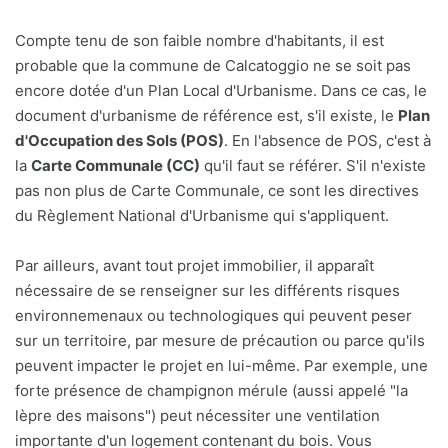
Compte tenu de son faible nombre d'habitants, il est
probable que la commune de Calcatoggio ne se soit pas
encore dotée d'un Plan Local d'Urbanisme. Dans ce cas, le
document d'urbanisme de référence est, s'il existe, le
Plan
d'Occupation des Sols (POS)
. En l'absence de POS, c'est à
la
Carte Communale (CC)
qu'il faut se référer. S'il n'existe
pas non plus de Carte Communale, ce sont les directives
du Règlement National d'Urbanisme qui s'appliquent.
Par ailleurs, avant tout projet immobilier, il apparaît
nécessaire de se renseigner sur les différents risques
environnemenaux ou technologiques qui peuvent peser
sur un territoire, par mesure de précaution ou parce qu'ils
peuvent impacter le projet en lui-même. Par exemple, une
forte présence de champignon mérule (aussi appelé "la
lèpre des maisons") peut nécessiter une ventilation
importante d'un logement contenant du bois. Vous