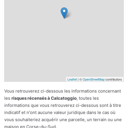
Leaflet
| ©
OpenStreetMap
contributors
Vous retrouverez ci-dessous les informations concernant
les
risques récensés à Calcatoggio
, toutes les
informations que vous retrouverez ci-dessous sont à titre
indicatif et n'ont aucune valeur juridique dans le cas où
vous souhaiteriez acquérir une parcelle, un terrain ou une
maison en Corse-du-Sud.