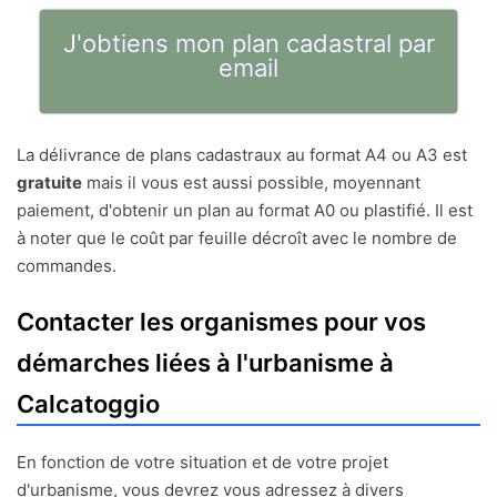
J'obtiens mon plan cadastral par
email
La délivrance de plans cadastraux au format A4 ou A3 est
gratuite
mais il vous est aussi possible, moyennant
paiement, d'obtenir un plan au format A0 ou plastifié. Il est
à noter que le coût par feuille décroît avec le nombre de
commandes.
Contacter les organismes pour vos
démarches liées à l'urbanisme à
Calcatoggio
En fonction de votre situation et de votre projet
d'urbanisme, vous devrez vous adressez à divers