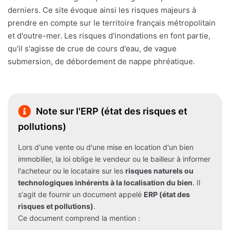
derniers. Ce site évoque ainsi les risques majeurs à
prendre en compte sur le territoire français métropolitain
et d'outre-mer. Les risques d'inondations en font partie,
qu'il s'agisse de crue de cours d'eau, de vague
submersion, de débordement de nappe phréatique.
Note sur l'ERP (état des risques et
pollutions)
Lors d'une vente ou d'une mise en location d'un bien
immobilier, la loi oblige le vendeur ou le bailleur à informer
l'acheteur ou le locataire sur les
risques naturels ou
technologiques inhérents à la localisation du bien
. Il
s'agit de fournir un document appelé
ERP (état des
risques et pollutions)
.
Ce document comprend la mention :