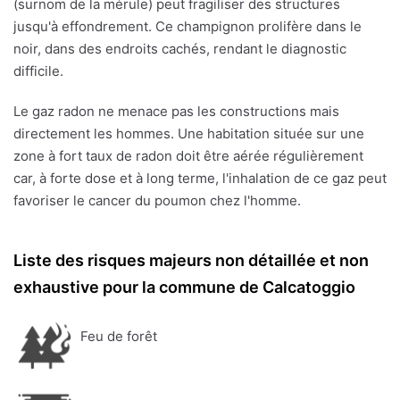
(surnom de la mérule) peut fragiliser des structures
jusqu'à effondrement. Ce champignon prolifère dans le
noir, dans des endroits cachés, rendant le diagnostic
difficile.
Le gaz radon ne menace pas les constructions mais
directement les hommes. Une habitation située sur une
zone à fort taux de radon doit être aérée régulièrement
car, à forte dose et à long terme, l'inhalation de ce gaz peut
favoriser le cancer du poumon chez l'homme.
Liste des risques majeurs non détaillée et non
exhaustive pour la commune de Calcatoggio
Feu de forêt