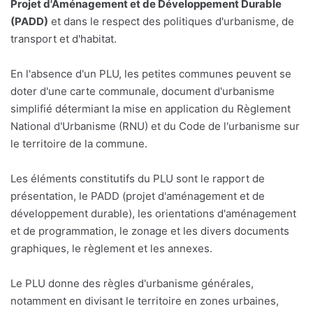
Projet d'Aménagement et de Développement Durable
(PADD)
et dans le respect des politiques d'urbanisme, de
transport et d'habitat.
En l'absence d'un PLU, les petites communes peuvent se
doter d'une carte communale, document d'urbanisme
simplifié détermiant la mise en application du Règlement
National d'Urbanisme (RNU) et du Code de l'urbanisme sur
le territoire de la commune.
Les éléments constitutifs du PLU sont le rapport de
présentation, le PADD (projet d'aménagement et de
développement durable), les orientations d'aménagement
et de programmation, le zonage et les divers documents
graphiques, le règlement et les annexes.
Le PLU donne des règles d'urbanisme générales,
notamment en divisant le territoire en zones urbaines,