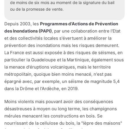
de moins de six mois au moment de la signature du bail
ou de la promesse de vente.
Depuis 2003, les
Programmes d'Actions de Prévention
des Inondations (PAPI)
, par une collaboration entre l'Etat
et des collectivités locales s'évertuent à améliorer la
prévention des inondations mais les risques demeurent.
La France est aussi exposée à des risques de séismes, en
particulier la Guadeloupe et la Martinique, également sous
la menace d'éruptions volcaniques, mais le territoire
métropolitain, quoique bien moins menacé, n'est pas
épargné avec, par exemple, un séisme de magnitude 5,4
dans la Drôme et l'Ardèche, en 2019.
Moins violents mais pouvant avoir des conséquences
désastreuses à moyen ou long terme, les champignons
mérules menacent les constructions en bois. Se
nourrissant de la cellulose du bois, la "lèpre des maisons"