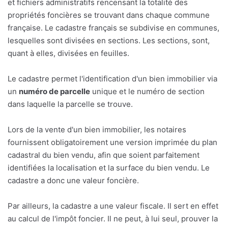
et fichiers administratifs rencensant la totalité des
propriétés foncières se trouvant dans chaque commune
française. Le cadastre français se subdivise en communes,
lesquelles sont divisées en sections. Les sections, sont,
quant à elles, divisées en feuilles.
Le cadastre permet l'identification d'un bien immobilier via
un
numéro de parcelle
unique et le numéro de section
dans laquelle la parcelle se trouve.
Lors de la vente d'un bien immobilier, les notaires
fournissent obligatoirement une version imprimée du plan
cadastral du bien vendu, afin que soient parfaitement
identifiées la localisation et la surface du bien vendu. Le
cadastre a donc une valeur foncière.
Par ailleurs, la cadastre a une valeur fiscale. Il sert en effet
au calcul de l'impôt foncier. Il ne peut, à lui seul, prouver la