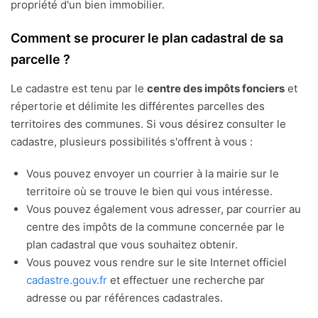
propriété d'un bien immobilier.
Comment se procurer le plan cadastral de sa
parcelle ?
Le cadastre est tenu par le
centre des impôts fonciers
et
répertorie et délimite les différentes parcelles des
territoires des communes. Si vous désirez consulter le
cadastre, plusieurs possibilités s'offrent à vous :
Vous pouvez envoyer un courrier à la mairie sur le
territoire où se trouve le bien qui vous intéresse.
Vous pouvez également vous adresser, par courrier au
centre des impôts de la commune concernée par le
plan cadastral que vous souhaitez obtenir.
Vous pouvez vous rendre sur le site Internet officiel
cadastre.gouv.fr
et effectuer une recherche par
adresse ou par références cadastrales.