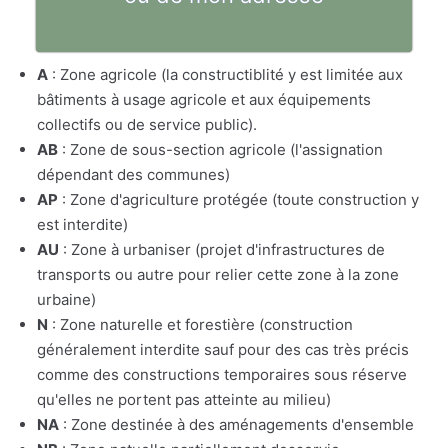
A
: Zone agricole (la constructiblité y est limitée aux
bâtiments à usage agricole et aux équipements
collectifs ou de service public).
AB
: Zone de sous-section agricole (l'assignation
dépendant des communes)
AP
: Zone d'agriculture protégée (toute construction y
est interdite)
AU
: Zone à urbaniser (projet d'infrastructures de
transports ou autre pour relier cette zone à la zone
urbaine)
N
: Zone naturelle et forestière (construction
généralement interdite sauf pour des cas très précis
comme des constructions temporaires sous réserve
qu'elles ne portent pas atteinte au milieu)
NA
: Zone destinée à des aménagements d'ensemble