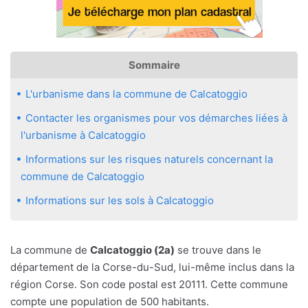
Sommaire
L'urbanisme dans la commune de Calcatoggio
Contacter les organismes pour vos démarches liées à
l'urbanisme à Calcatoggio
Informations sur les risques naturels concernant la
commune de Calcatoggio
Informations sur les sols à Calcatoggio
La commune de
Calcatoggio (2a)
se trouve dans le
département de la Corse-du-Sud, lui-même inclus dans la
région Corse. Son code postal est 20111. Cette commune
compte une population de 500 habitants.