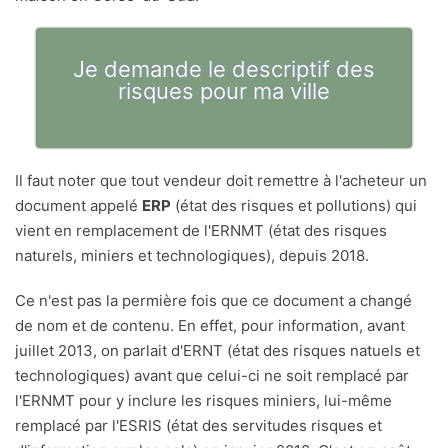
Je demande le descriptif des
risques pour ma ville
Il faut noter que tout vendeur doit remettre à l'acheteur un
document appelé
ERP
(état des risques et pollutions) qui
vient en remplacement de l'ERNMT (état des risques
naturels, miniers et technologiques), depuis 2018.
Ce n'est pas la permière fois que ce document a changé
de nom et de contenu. En effet, pour information, avant
juillet 2013, on parlait d'ERNT (état des risques natuels et
technologiques) avant que celui-ci ne soit remplacé par
l'ERNMT pour y inclure les risques miniers, lui-même
remplacé par l'ESRIS (état des servitudes risques et