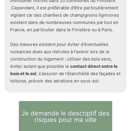
immobilier hormis dans 20 communes du Finistère
.Cependant, il est préférable d'être particulièrement
vigilant car des chantiers de champignons lignivores
existent dans de nombreuses communes partout en
France, en particulier dans le Finistère ou à Paris.
Des mesures existent pour éviter d'éventuelles
nuisances dues aux mérules à l'avenir lors de la
construction du logement : utiliser des bois secs,
éviter autant que possible le
contact direct entre le
bois et le sol
, s'assurer de l'étanchéité des façades et
toitures, prévoir des aérations en sous-sol.
Je demande le descriptif des
risques pour ma ville