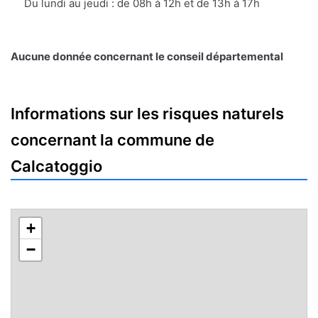
Du lundi au jeudi : de 08h à 12h et de 13h à 17h
Aucune donnée concernant le conseil départemental
Informations sur les risques naturels
concernant la commune de
Calcatoggio
+
−