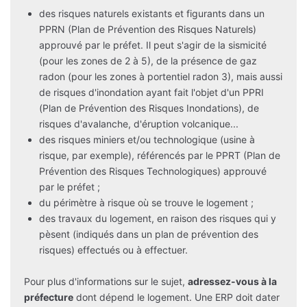
des risques naturels existants et figurants dans un
PPRN (Plan de Prévention des Risques Naturels)
approuvé par le préfet. Il peut s'agir de la sismicité
(pour les zones de 2 à 5), de la présence de gaz
radon (pour les zones à portentiel radon 3), mais aussi
de risques d'inondation ayant fait l'objet d'un PPRI
(Plan de Prévention des Risques Inondations), de
risques d'avalanche, d'éruption volcanique...
des risques miniers et/ou technologique (usine à
risque, par exemple), référencés par le PPRT (Plan de
Prévention des Risques Technologiques) approuvé
par le préfet ;
du périmètre à risque où se trouve le logement ;
des travaux du logement, en raison des risques qui y
pèsent (indiqués dans un plan de prévention des
risques) effectués ou à effectuer.
Pour plus d'informations sur le sujet,
adressez-vous à la
préfecture
dont dépend le logement. Une ERP doit dater