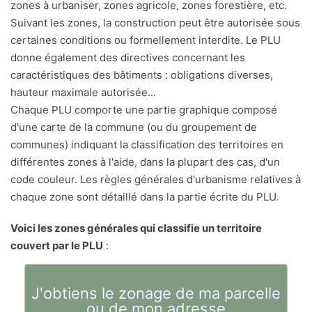
zones à urbaniser, zones agricole, zones forestière, etc.
Suivant les zones, la construction peut être autorisée sous
certaines conditions ou formellement interdite. Le PLU
donne également des directives concernant les
caractéristiques des bâtiments : obligations diverses,
hauteur maximale autorisée...
Chaque PLU comporte une partie graphique composé
d'une carte de la commune (ou du groupement de
communes) indiquant la classification des territoires en
différentes zones à l'aide, dans la plupart des cas, d'un
code couleur. Les règles générales d'urbanisme relatives à
chaque zone sont détaillé dans la partie écrite du PLU.
Voici les zones générales qui classifie un territoire
couvert par le PLU
:
J'obtiens le zonage de ma parcelle
ou de mon adresse