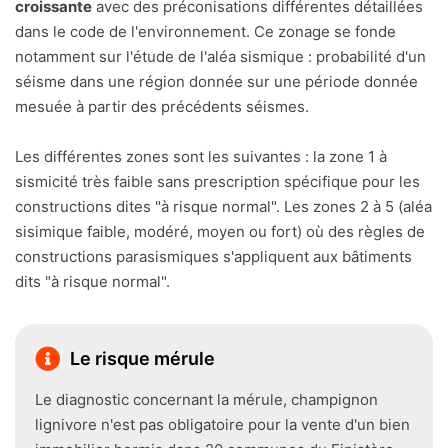
croissante
avec des préconisations différentes détaillées
dans le code de l'environnement. Ce zonage se fonde
notamment sur l'étude de l'aléa sismique : probabilité d'un
séisme dans une région donnée sur une période donnée
mesuée à partir des précédents séismes.
Les différentes zones sont les suivantes : la zone 1 à
sismicité très faible sans prescription spécifique pour les
constructions dites "à risque normal". Les zones 2 à 5 (aléa
sisimique faible, modéré, moyen ou fort) où des règles de
constructions parasismiques s'appliquent aux bâtiments
dits "à risque normal".
Le risque mérule
Le diagnostic concernant la mérule, champignon
lignivore n'est pas obligatoire pour la vente d'un bien