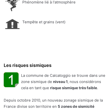
Phénomène lié à l'atmosphère
Tempête et grains (vent)
Les risques sismiques
La commune de Calcatoggio se trouve dans une
zone sismique de
niveau 1
, nous considérons
cela en tant que
risque sismique très faible
.
Depuis octobre 2010, un nouveau zonage sismique de la
France divise son territoire en
5 zones de sismicité