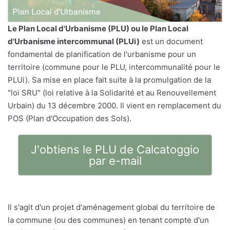
Le
Plan Local d'Urbanisme
(PLU) ou le Plan Local
d'Urbanisme intercommunal (PLUi)
est un document
fondamental de planification de l'urbanisme pour un
territoire (commune pour le PLU, intercommunalité pour le
PLUi). Sa mise en place fait suite à la promulgation de la
"loi SRU" (loi relative à la Solidarité et au Renouvellement
Urbain) du 13 décembre 2000. Il vient en remplacement du
POS (Plan d'Occupation des Sols).
J'obtiens le PLU de Calcatoggio
par e-mail
Il s'agit d'un projet d'aménagement global du territoire de
la commune (ou des communes) en tenant compte d'un