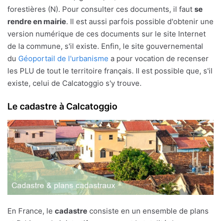
forestières (N). Pour consulter ces documents, il faut
se
rendre en mairie
. Il est aussi parfois possible d'obtenir une
version numérique de ces documents sur le site Internet
de la commune, s'il existe. Enfin, le site gouvernemental
du
Géoportail de l'urbanisme
a pour vocation de recenser
les PLU de tout le territoire français. Il est possible que, s'il
existe, celui de Calcatoggio s'y trouve.
Le cadastre à Calcatoggio
En France, le
cadastre
consiste en un ensemble de plans