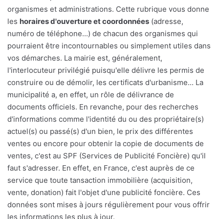
organismes et administrations. Cette rubrique vous donne
les
horaires d'ouverture et coordonnées
(adresse,
numéro de téléphone...) de chacun des organismes qui
pourraient être incontournables ou simplement utiles dans
vos démarches. La mairie est, généralement,
l'interlocuteur privilégié puisqu'elle délivre les permis de
construire ou de démolir, les certificats d'urbanisme... La
municipalité a, en effet, un rôle de délivrance de
documents officiels. En revanche, pour des recherches
d'informations comme l'identité du ou des propriétaire(s)
actuel(s) ou passé(s) d'un bien, le prix des différentes
ventes ou encore pour obtenir la copie de documents de
ventes, c'est au SPF (Services de Publicité Foncière) qu'il
faut s'adresser. En effet, en France, c'est auprès de ce
service que toute tansaction immobilière (acquisition,
vente, donation) fait l'objet d'une publicité foncière. Ces
données sont mises à jours régulièrement pour vous offrir
les informations les plus à jour.