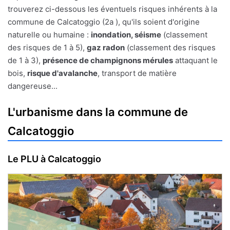
trouverez ci-dessous les éventuels risques inhérents à la
commune de Calcatoggio (2a ), qu'ils soient d'origine
naturelle ou humaine :
inondation, séisme
(classement
des risques de 1 à 5),
gaz radon
(classement des risques
de 1 à 3),
présence de champignons mérules
attaquant le
bois,
risque d'avalanche
, transport de matière
dangereuse...
L'urbanisme dans la commune de
Calcatoggio
Le PLU à Calcatoggio