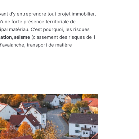
ant d'y entreprendre tout projet immobilier,
u'une forte présence territoriale de
ipal matériau. C'est pourquoi, les risques
ation, séisme
(classement des risques de 1
d'avalanche, transport de matière