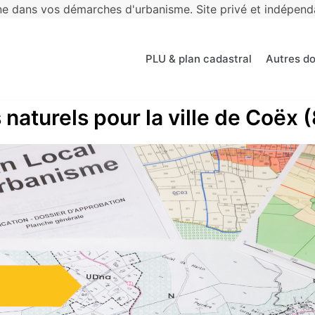
 dans vos démarches d'urbanisme. Site privé et indépendan
PLU & plan cadastral
Autres d
 naturels pour la ville de Coëx 