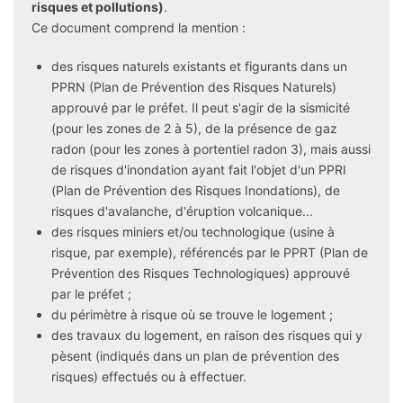
risques et pollutions)
.
Ce document comprend la mention :
des risques naturels existants et figurants dans un
PPRN (Plan de Prévention des Risques Naturels)
approuvé par le préfet. Il peut s'agir de la sismicité
(pour les zones de 2 à 5), de la présence de gaz
radon (pour les zones à portentiel radon 3), mais aussi
de risques d'inondation ayant fait l'objet d'un PPRI
(Plan de Prévention des Risques Inondations), de
risques d'avalanche, d'éruption volcanique...
des risques miniers et/ou technologique (usine à
risque, par exemple), référencés par le PPRT (Plan de
Prévention des Risques Technologiques) approuvé
par le préfet ;
du périmètre à risque où se trouve le logement ;
des travaux du logement, en raison des risques qui y
pèsent (indiqués dans un plan de prévention des
risques) effectués ou à effectuer.