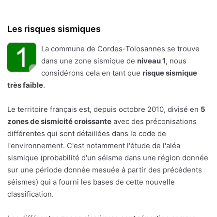
Les risques sismiques
La commune de Cordes-Tolosannes se trouve
dans une zone sismique de
niveau 1
, nous
considérons cela en tant que
risque sismique
très faible
.
Le territoire français est, depuis octobre 2010, divisé en
5
zones de sismicité croissante
avec des préconisations
différentes qui sont détaillées dans le code de
l'environnement. C'est notamment l'étude de l'aléa
sismique (probabilité d'un séisme dans une région donnée
sur une période donnée mesuée à partir des précédents
séismes) qui a fourni les bases de cette nouvelle
classification.