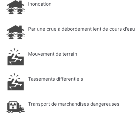
Inondation
Par une crue à débordement lent de cours d'eau
Mouvement de terrain
Tassements différentiels
Transport de marchandises dangereuses