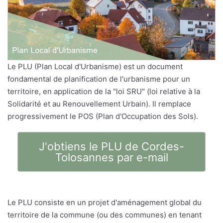
Le PLU (Plan Local d'Urbanisme) est un document
fondamental de planification de l'urbanisme pour un
territoire, en application de la "loi SRU" (loi relative à la
Solidarité et au Renouvellement Urbain). Il remplace
progressivement le POS (Plan d'Occupation des Sols).
J'obtiens le PLU de Cordes-
Tolosannes par e-mail
Le PLU consiste en un projet d'aménagement global du
territoire de la commune (ou des communes) en tenant