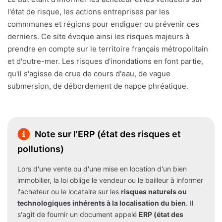
l'état de risque, les actions entreprises par les
commmunes et régions pour endiguer ou prévenir ces
derniers. Ce site évoque ainsi les risques majeurs à
prendre en compte sur le territoire français métropolitain
et d'outre-mer. Les risques d'inondations en font partie,
qu'il s'agisse de crue de cours d'eau, de vague
submersion, de débordement de nappe phréatique.
Note sur l'ERP (état des risques et
pollutions)
Lors d'une vente ou d'une mise en location d'un bien
immobilier, la loi oblige le vendeur ou le bailleur à informer
l'acheteur ou le locataire sur les
risques naturels ou
technologiques inhérents à la localisation du bien
. Il
s'agit de fournir un document appelé
ERP (état des