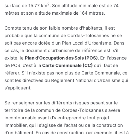
2
surface de 15.77 km
. Son altitude minimale est de 74
mètres et son altitude maximale de 164 mètres.
Compte tenu de son faible nombre d'habitants, il est
probable que la commune de Cordes-Tolosannes ne se
soit pas encore dotée d'un Plan Local d'Urbanisme. Dans
ce cas, le document d'urbanisme de référence est, s'il
existe, le
Plan d'Occupation des Sols (POS)
. En l'absence
de POS, c'est à la
Carte Communale (CC)
qu'il faut se
référer. S'il n'existe pas non plus de Carte Communale, ce
sont les directives du Règlement National d'Urbanisme qui
s'appliquent.
Se renseigner sur les différents risques pesant sur le
territoire de la commun de Cordes-Tolosannes s'avère
incontournable avant d'y entreprendre tout projet
immobilier, qu'il s'agisse de l'achat ou de la construction
d'un bâtiment. En cas de construction, par exemple, il est à