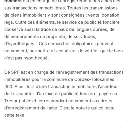
foncière
est en charge de l'enregistrement des actes liés
aux transactions immobilières. Toutes les transmissions
de biens immobiliers y sont consignées : vente, donation,
legs. Outre ces éléments, le service de publicité foncière
conserve aussi la trace de baux de longues durées, de
démembrements de propriété, de servitudes,
d'hypothèques... Ces démarches obligatoires peuvent,
notamment, permettre à l'acquéreur de vérifier que le bien
n'est pas hypothéqué.
Ce SPF est en charge de l'enregistrement des transactions
immobilières pour la commune de Cordes-Tolosannes
(82). Ainsi, lors d'une transaction immobilière, l'acheteur
doit s'acquitter d'un taxe de publicité foncière, payée au
Trésor public et correspondant notamment aux droits
d'enregistrement de l'acte. C'est le notaire qui collecte
cette taxe.