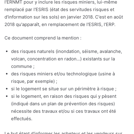
l'ERNMT pour y inclure les risques miniers, lui-même
remplacé par l'ESRIS (état des servitudes risques et
d'information sur les sols) en janvier 2018. C'est en août
2018 qu'apparaît, en remplacement de l'ESRIS, l'ERP.
Ce document comprend la mention :
des risques naturels (inondation, séisme, avalanche,
volcan, concentration en radon...) existants sur la
commune ;
des risques miniers et/ou technologique (usine à
risque, par exemple) ;
si le logement se situe sur un périmètre à risque ;
si le logement, en raison des risques qui y pèsent
(indiqué dans un plan de prévention des risques)
nécessite des travaux et/ou si ces travaux ont été
effectués.
Le but étant d'informer les acheteur et les vendeurs sur