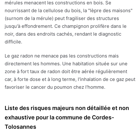
mérules menacent les constructions en bois. Se
nourrissant de la cellulose du bois, la "lèpre des maisons"
(surnom de la mérule) peut fragiliser des structures
jusqu'à effondrement. Ce champignon prolifère dans le
noir, dans des endroits cachés, rendant le diagnostic
difficile.
Le gaz radon ne menace pas les constructions mais
directement les hommes. Une habitation située sur une
zone à fort taux de radon doit être aérée régulièrement
car, à forte dose et à long terme, l'inhalation de ce gaz peut
favoriser le cancer du poumon chez l'homme.
Liste des risques majeurs non détaillée et non
exhaustive pour la commune de Cordes-
Tolosannes