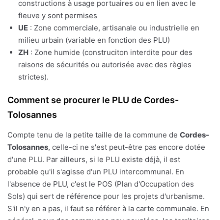
constructions à usage portuaires ou en lien avec le
fleuve y sont permises
UE
: Zone commerciale, artisanale ou industrielle en
milieu urbain (variable en fonction des PLU)
ZH
: Zone humide (construciton interdite pour des
raisons de sécurités ou autorisée avec des règles
strictes).
Comment se procurer le PLU de Cordes-
Tolosannes
Compte tenu de la petite taille de la commune de
Cordes-
Tolosannes
, celle-ci ne s'est peut-être pas encore dotée
d'une PLU. Par ailleurs, si le PLU existe déjà, il est
probable qu'il s'agisse d'un PLU intercommunal. En
l'absence de PLU, c'est le POS (Plan d'Occupation des
Sols) qui sert de référence pour les projets d'urbanisme.
S'il n'y en a pas, il faut se référer à la carte communale. En