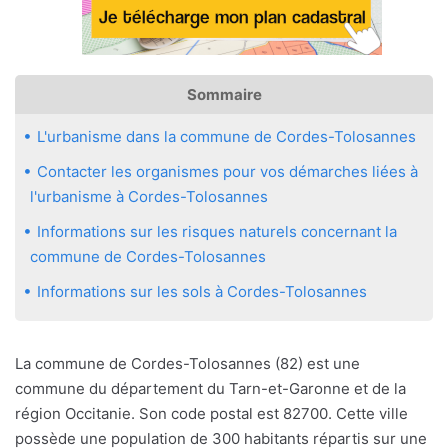
Sommaire
L'urbanisme dans la commune de Cordes-Tolosannes
Contacter les organismes pour vos démarches liées à
l'urbanisme à Cordes-Tolosannes
Informations sur les risques naturels concernant la
commune de Cordes-Tolosannes
Informations sur les sols à Cordes-Tolosannes
La commune de Cordes-Tolosannes (82) est une
commune du département du Tarn-et-Garonne et de la
région Occitanie. Son code postal est 82700. Cette ville
possède une population de 300 habitants répartis sur une