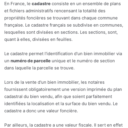
En France, le
cadastre
consiste en un ensemble de plans
et fichiers administratifs rencensant la totalité des
propriétés foncières se trouvant dans chaque commune
française. Le cadastre français se subdivise en communes,
lesquelles sont divisées en sections. Les sections, sont,
quant à elles, divisées en feuilles.
Le cadastre permet l'identification d'un bien immobilier via
un
numéro de parcelle
unique et le numéro de section
dans laquelle la parcelle se trouve.
Lors de la vente d'un bien immobilier, les notaires
fournissent obligatoirement une version imprimée du plan
cadastral du bien vendu, afin que soient parfaitement
identifiées la localisation et la surface du bien vendu. Le
cadastre a donc une valeur foncière.
Par ailleurs, la cadastre a une valeur fiscale. Il sert en effet