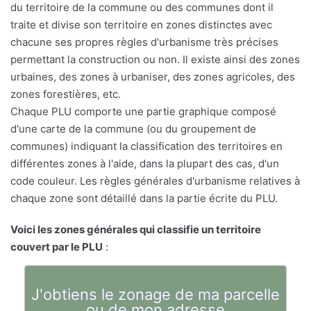
du territoire de la commune ou des communes dont il
traite et divise son territoire en zones distinctes avec
chacune ses propres règles d'urbanisme très précises
permettant la construction ou non. Il existe ainsi des zones
urbaines, des zones à urbaniser, des zones agricoles, des
zones forestières, etc.
Chaque PLU comporte une partie graphique composé
d'une carte de la commune (ou du groupement de
communes) indiquant la classification des territoires en
différentes zones à l'aide, dans la plupart des cas, d'un
code couleur. Les règles générales d'urbanisme relatives à
chaque zone sont détaillé dans la partie écrite du PLU.
Voici les zones générales qui classifie un territoire
couvert par le PLU
:
J'obtiens le zonage de ma parcelle
ou de mon adresse