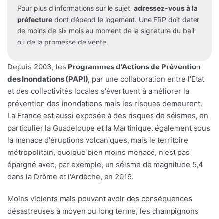
Pour plus d'informations sur le sujet,
adressez-vous à la
préfecture
dont dépend le logement. Une ERP doit dater
de moins de six mois au moment de la signature du bail
ou de la promesse de vente.
Depuis 2003, les
Programmes d'Actions de Prévention
des Inondations (PAPI)
, par une collaboration entre l'Etat
et des collectivités locales s'évertuent à améliorer la
prévention des inondations mais les risques demeurent.
La France est aussi exposée à des risques de séismes, en
particulier la Guadeloupe et la Martinique, également sous
la menace d'éruptions volcaniques, mais le territoire
métropolitain, quoique bien moins menacé, n'est pas
épargné avec, par exemple, un séisme de magnitude 5,4
dans la Drôme et l'Ardèche, en 2019.
Moins violents mais pouvant avoir des conséquences
désastreuses à moyen ou long terme, les champignons