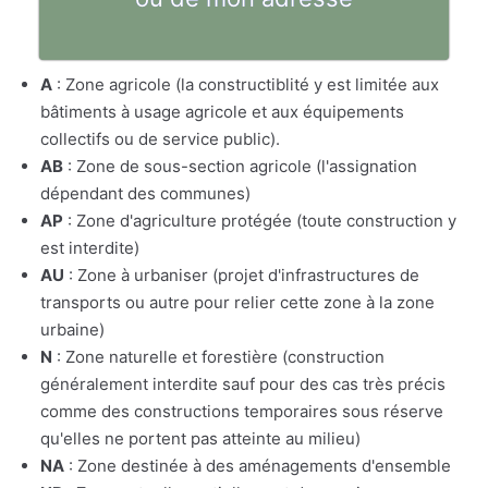
A
: Zone agricole (la constructiblité y est limitée aux
bâtiments à usage agricole et aux équipements
collectifs ou de service public).
AB
: Zone de sous-section agricole (l'assignation
dépendant des communes)
AP
: Zone d'agriculture protégée (toute construction y
est interdite)
AU
: Zone à urbaniser (projet d'infrastructures de
transports ou autre pour relier cette zone à la zone
urbaine)
N
: Zone naturelle et forestière (construction
généralement interdite sauf pour des cas très précis
comme des constructions temporaires sous réserve
qu'elles ne portent pas atteinte au milieu)
NA
: Zone destinée à des aménagements d'ensemble