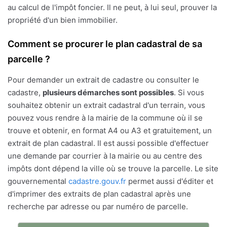
au calcul de l'impôt foncier. Il ne peut, à lui seul, prouver la
propriété d'un bien immobilier.
Comment se procurer le plan cadastral de sa
parcelle ?
Pour demander un extrait de cadastre ou consulter le
cadastre,
plusieurs démarches sont possibles
. Si vous
souhaitez obtenir un extrait cadastral d'un terrain, vous
pouvez vous rendre à la mairie de la commune où il se
trouve et obtenir, en format A4 ou A3 et gratuitement, un
extrait de plan cadastral. Il est aussi possible d'effectuer
une demande par courrier à la mairie ou au centre des
impôts dont dépend la ville où se trouve la parcelle. Le site
gouvernemental
cadastre.gouv.fr
permet aussi d'éditer et
d'imprimer des extraits de plan cadastral après une
recherche par adresse ou par numéro de parcelle.