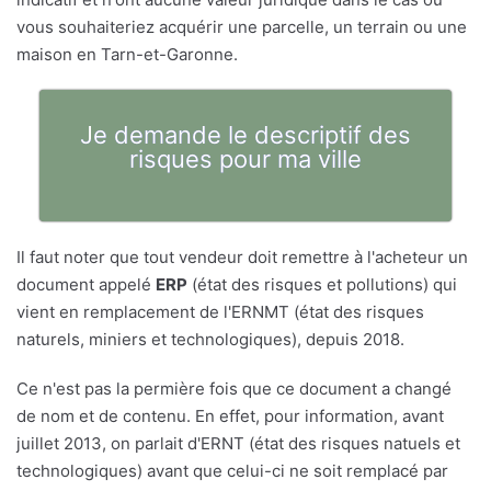
vous souhaiteriez acquérir une parcelle, un terrain ou une
maison en Tarn-et-Garonne.
Je demande le descriptif des
risques pour ma ville
Il faut noter que tout vendeur doit remettre à l'acheteur un
document appelé
ERP
(état des risques et pollutions) qui
vient en remplacement de l'ERNMT (état des risques
naturels, miniers et technologiques), depuis 2018.
Ce n'est pas la permière fois que ce document a changé
de nom et de contenu. En effet, pour information, avant
juillet 2013, on parlait d'ERNT (état des risques natuels et
technologiques) avant que celui-ci ne soit remplacé par