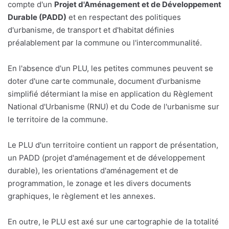
compte d'un
Projet d'Aménagement et de Développement
Durable (PADD)
et en respectant des politiques
d'urbanisme, de transport et d'habitat définies
préalablement par la commune ou l'intercommunalité.
En l'absence d'un PLU, les petites communes peuvent se
doter d'une carte communale, document d'urbanisme
simplifié détermiant la mise en application du Règlement
National d'Urbanisme (RNU) et du Code de l'urbanisme sur
le territoire de la commune.
Le PLU d'un territoire contient un rapport de présentation,
un PADD (projet d'aménagement et de développement
durable), les orientations d'aménagement et de
programmation, le zonage et les divers documents
graphiques, le règlement et les annexes.
En outre, le PLU est axé sur une cartographie de la totalité