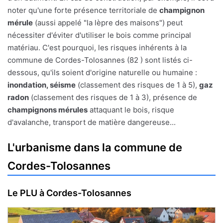
noter qu'une forte présence territoriale de
champignon
mérule
(aussi appelé "la lèpre des maisons") peut
nécessiter d'éviter d'utiliser le bois comme principal
matériau. C'est pourquoi, les risques inhérents à la
commune de Cordes-Tolosannes (82 ) sont listés ci-
dessous, qu'ils soient d'origine naturelle ou humaine :
inondation, séisme
(classement des risques de 1 à 5),
gaz
radon
(classement des risques de 1 à 3), présence de
champignons mérules
attaquant le bois, risque
d'avalanche, transport de matière dangereuse...
L'urbanisme dans la commune de
Cordes-Tolosannes
Le PLU à Cordes-Tolosannes