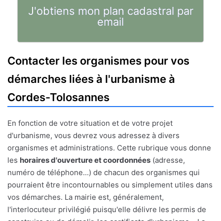
J'obtiens mon plan cadastral par
email
Contacter les organismes pour vos
démarches liées à l'urbanisme à
Cordes-Tolosannes
En fonction de votre situation et de votre projet
d'urbanisme, vous devrez vous adressez à divers
organismes et administrations. Cette rubrique vous donne
les
horaires d'ouverture et coordonnées
(adresse,
numéro de téléphone...) de chacun des organismes qui
pourraient être incontournables ou simplement utiles dans
vos démarches. La mairie est, généralement,
l'interlocuteur privilégié puisqu'elle délivre les permis de