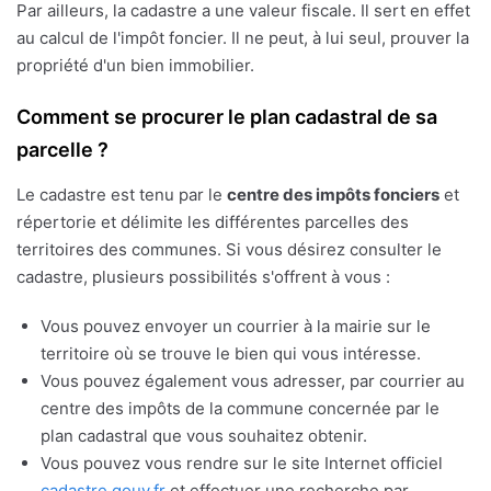
Par ailleurs, la cadastre a une valeur fiscale. Il sert en effet
au calcul de l'impôt foncier. Il ne peut, à lui seul, prouver la
propriété d'un bien immobilier.
Comment se procurer le plan cadastral de sa
parcelle ?
Le cadastre est tenu par le
centre des impôts fonciers
et
répertorie et délimite les différentes parcelles des
territoires des communes. Si vous désirez consulter le
cadastre, plusieurs possibilités s'offrent à vous :
Vous pouvez envoyer un courrier à la mairie sur le
territoire où se trouve le bien qui vous intéresse.
Vous pouvez également vous adresser, par courrier au
centre des impôts de la commune concernée par le
plan cadastral que vous souhaitez obtenir.
Vous pouvez vous rendre sur le site Internet officiel
cadastre.gouv.fr
et effectuer une recherche par