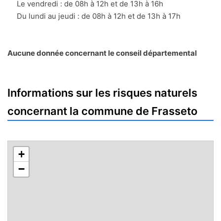
mail
Le vendredi : de 08h à 12h et de 13h à 16h
Du lundi au jeudi : de 08h à 12h et de 13h à 17h
Aucune donnée concernant le conseil départemental
Informations sur les risques naturels
concernant la commune de Frasseto
+
−