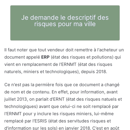
Je demande le descriptif des
risques pour ma ville
Il faut noter que tout vendeur doit remettre à l'acheteur un
document appelé
ERP
(état des risques et pollutions) qui
vient en remplacement de l'ERNMT (état des risques
naturels, miniers et technologiques), depuis 2018.
Ce n'est pas la permière fois que ce document a changé
de nom et de contenu. En effet, pour information, avant
juillet 2013, on parlait d'ERNT (état des risques natuels et
technologiques) avant que celui-ci ne soit remplacé par
l'ERNMT pour y inclure les risques miniers, lui-même
remplacé par l'ESRIS (état des servitudes risques et
d'information sur les sols) en janvier 2018. C'est en août