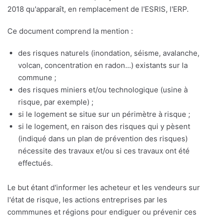
2018 qu'apparaît, en remplacement de l'ESRIS, l'ERP.
Ce document comprend la mention :
des risques naturels (inondation, séisme, avalanche,
volcan, concentration en radon...) existants sur la
commune ;
des risques miniers et/ou technologique (usine à
risque, par exemple) ;
si le logement se situe sur un périmètre à risque ;
si le logement, en raison des risques qui y pèsent
(indiqué dans un plan de prévention des risques)
nécessite des travaux et/ou si ces travaux ont été
effectués.
Le but étant d'informer les acheteur et les vendeurs sur
l'état de risque, les actions entreprises par les
commmunes et régions pour endiguer ou prévenir ces