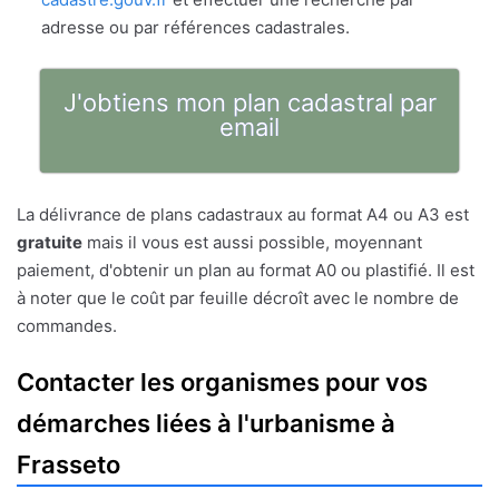
adresse ou par références cadastrales.
J'obtiens mon plan cadastral par
email
La délivrance de plans cadastraux au format A4 ou A3 est
gratuite
mais il vous est aussi possible, moyennant
paiement, d'obtenir un plan au format A0 ou plastifié. Il est
à noter que le coût par feuille décroît avec le nombre de
commandes.
Contacter les organismes pour vos
démarches liées à l'urbanisme à
Frasseto