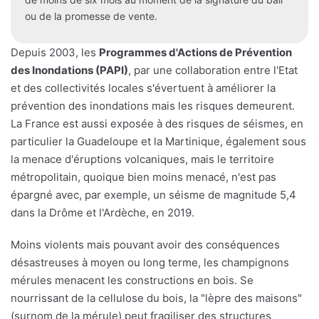
ou de la promesse de vente.
Depuis 2003, les
Programmes d'Actions de Prévention
des Inondations (PAPI)
, par une collaboration entre l'Etat
et des collectivités locales s'évertuent à améliorer la
prévention des inondations mais les risques demeurent.
La France est aussi exposée à des risques de séismes, en
particulier la Guadeloupe et la Martinique, également sous
la menace d'éruptions volcaniques, mais le territoire
métropolitain, quoique bien moins menacé, n'est pas
épargné avec, par exemple, un séisme de magnitude 5,4
dans la Drôme et l'Ardèche, en 2019.
Moins violents mais pouvant avoir des conséquences
désastreuses à moyen ou long terme, les champignons
mérules menacent les constructions en bois. Se
nourrissant de la cellulose du bois, la "lèpre des maisons"
(surnom de la mérule) peut fragiliser des structures