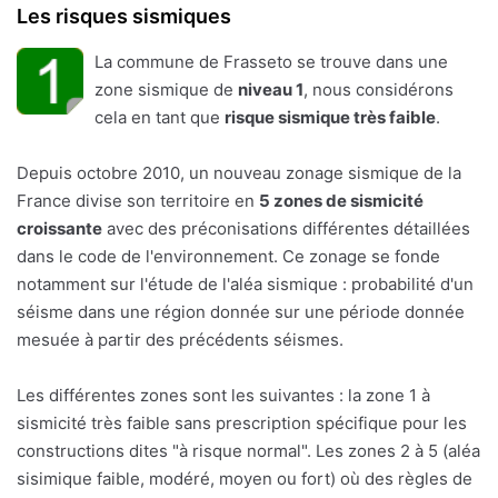
Les risques sismiques
La commune de Frasseto se trouve dans une
zone sismique de
niveau 1
, nous considérons
cela en tant que
risque sismique très faible
.
Depuis octobre 2010, un nouveau zonage sismique de la
France divise son territoire en
5 zones de sismicité
croissante
avec des préconisations différentes détaillées
dans le code de l'environnement. Ce zonage se fonde
notamment sur l'étude de l'aléa sismique : probabilité d'un
séisme dans une région donnée sur une période donnée
mesuée à partir des précédents séismes.
Les différentes zones sont les suivantes : la zone 1 à
sismicité très faible sans prescription spécifique pour les
constructions dites "à risque normal". Les zones 2 à 5 (aléa
sisimique faible, modéré, moyen ou fort) où des règles de