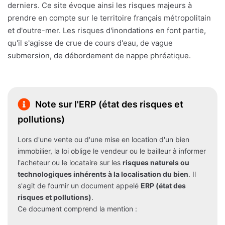
derniers. Ce site évoque ainsi les risques majeurs à
prendre en compte sur le territoire français métropolitain
et d'outre-mer. Les risques d'inondations en font partie,
qu'il s'agisse de crue de cours d'eau, de vague
submersion, de débordement de nappe phréatique.
Note sur l'ERP (état des risques et
pollutions)
Lors d'une vente ou d'une mise en location d'un bien
immobilier, la loi oblige le vendeur ou le bailleur à informer
l'acheteur ou le locataire sur les
risques naturels ou
technologiques inhérents à la localisation du bien
. Il
s'agit de fournir un document appelé
ERP (état des
risques et pollutions)
.
Ce document comprend la mention :