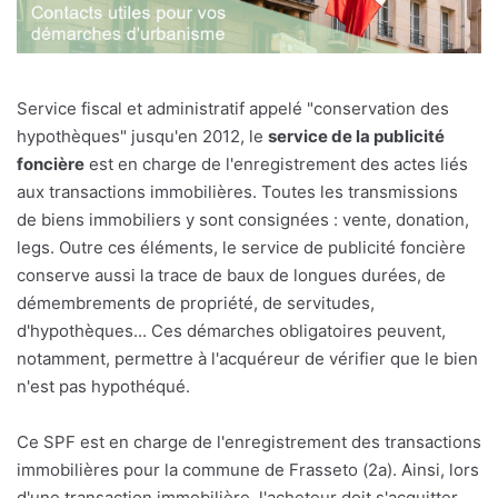
Service fiscal et administratif appelé "conservation des
hypothèques" jusqu'en 2012, le
service de la publicité
foncière
est en charge de l'enregistrement des actes liés
aux transactions immobilières. Toutes les transmissions
de biens immobiliers y sont consignées : vente, donation,
legs. Outre ces éléments, le service de publicité foncière
conserve aussi la trace de baux de longues durées, de
démembrements de propriété, de servitudes,
d'hypothèques... Ces démarches obligatoires peuvent,
notamment, permettre à l'acquéreur de vérifier que le bien
n'est pas hypothéqué.
Ce SPF est en charge de l'enregistrement des transactions
immobilières pour la commune de Frasseto (2a). Ainsi, lors
d'une transaction immobilière, l'acheteur doit s'acquitter