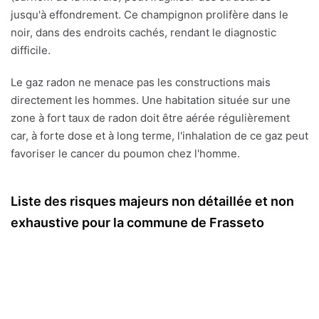
jusqu'à effondrement. Ce champignon prolifère dans le
noir, dans des endroits cachés, rendant le diagnostic
difficile.
Le gaz radon ne menace pas les constructions mais
directement les hommes. Une habitation située sur une
zone à fort taux de radon doit être aérée régulièrement
car, à forte dose et à long terme, l'inhalation de ce gaz peut
favoriser le cancer du poumon chez l'homme.
Liste des risques majeurs non détaillée et non
exhaustive pour la commune de Frasseto