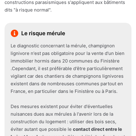
constructions parasismiques s'appliquent aux bâtiments
dits "à risque normal".
Le risque mérule
Le diagnostic concernant la mérule, champignon
lignivore n'est pas obligatoire pour la vente d'un bien
immobilier hormis dans 20 communes du Finistère
.Cependant, il est préférable d'être particulièrement
vigilant car des chantiers de champignons lignivores
existent dans de nombreuses communes partout en
France, en particulier dans le Finistère ou à Paris.
Des mesures existent pour éviter d'éventuelles
nuisances dues aux mérules à l'avenir lors de la
construction du logement : utiliser des bois secs,
éviter autant que possible le
contact direct entre le