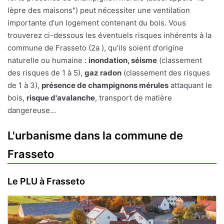
lèpre des maisons") peut nécessiter une ventilation
importante d'un logement contenant du bois. Vous
trouverez ci-dessous les éventuels risques inhérents à la
commune de Frasseto (2a ), qu'ils soient d'origine
naturelle ou humaine :
inondation, séisme
(classement
des risques de 1 à 5),
gaz radon
(classement des risques
de 1 à 3),
présence de champignons mérules
attaquant le
bois,
risque d'avalanche
, transport de matière
dangereuse...
L'urbanisme dans la commune de
Frasseto
Le PLU à Frasseto