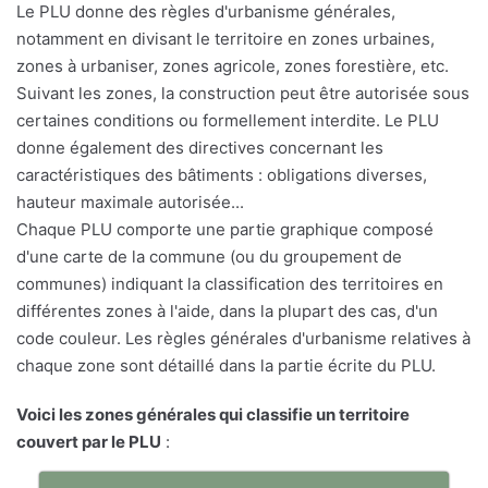
Le PLU donne des règles d'urbanisme générales,
notamment en divisant le territoire en zones urbaines,
zones à urbaniser, zones agricole, zones forestière, etc.
Suivant les zones, la construction peut être autorisée sous
certaines conditions ou formellement interdite. Le PLU
donne également des directives concernant les
caractéristiques des bâtiments : obligations diverses,
hauteur maximale autorisée...
Chaque PLU comporte une partie graphique composé
d'une carte de la commune (ou du groupement de
communes) indiquant la classification des territoires en
différentes zones à l'aide, dans la plupart des cas, d'un
code couleur. Les règles générales d'urbanisme relatives à
chaque zone sont détaillé dans la partie écrite du PLU.
Voici les zones générales qui classifie un territoire
couvert par le PLU
: