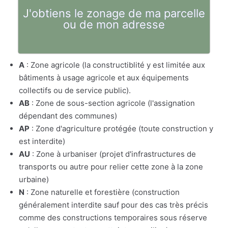
J'obtiens le zonage de ma parcelle
ou de mon adresse
A
: Zone agricole (la constructiblité y est limitée aux
bâtiments à usage agricole et aux équipements
collectifs ou de service public).
AB
: Zone de sous-section agricole (l'assignation
dépendant des communes)
AP
: Zone d'agriculture protégée (toute construction y
est interdite)
AU
: Zone à urbaniser (projet d'infrastructures de
transports ou autre pour relier cette zone à la zone
urbaine)
N
: Zone naturelle et forestière (construction
généralement interdite sauf pour des cas très précis
comme des constructions temporaires sous réserve