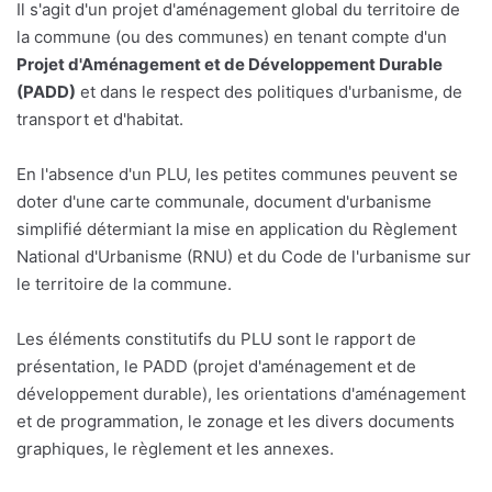
Il s'agit d'un projet d'aménagement global du territoire de
la commune (ou des communes) en tenant compte d'un
Projet d'Aménagement et de Développement Durable
(PADD)
et dans le respect des politiques d'urbanisme, de
transport et d'habitat.
En l'absence d'un PLU, les petites communes peuvent se
doter d'une carte communale, document d'urbanisme
simplifié détermiant la mise en application du Règlement
National d'Urbanisme (RNU) et du Code de l'urbanisme sur
le territoire de la commune.
Les éléments constitutifs du PLU sont le rapport de
présentation, le PADD (projet d'aménagement et de
développement durable), les orientations d'aménagement
et de programmation, le zonage et les divers documents
graphiques, le règlement et les annexes.