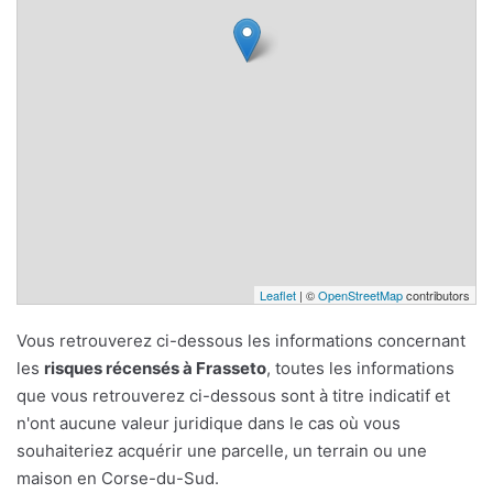
Leaflet
| ©
OpenStreetMap
contributors
Vous retrouverez ci-dessous les informations concernant
les
risques récensés à Frasseto
, toutes les informations
que vous retrouverez ci-dessous sont à titre indicatif et
n'ont aucune valeur juridique dans le cas où vous
souhaiteriez acquérir une parcelle, un terrain ou une
maison en Corse-du-Sud.