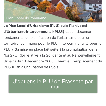
Le
Plan Local d'Urbanisme
(PLU) ou le Plan Local
d'Urbanisme intercommunal (PLUi)
est un document
fondamental de planification de l'urbanisme pour un
territoire (commune pour le PLU, intercommunalité pour le
PLUi). Sa mise en place fait suite à la promulgation de la
"loi SRU" (loi relative à la Solidarité et au Renouvellement
Urbain) du 13 décembre 2000. Il vient en remplacement du
POS (Plan d'Occupation des Sols).
J'obtiens le PLU de Frasseto par
e-mail