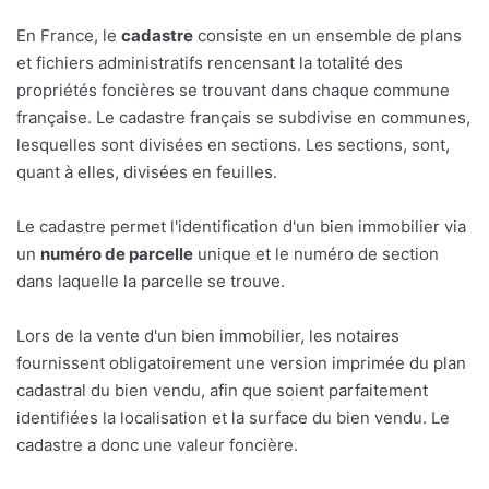
En France, le
cadastre
consiste en un ensemble de plans
et fichiers administratifs rencensant la totalité des
propriétés foncières se trouvant dans chaque commune
française. Le cadastre français se subdivise en communes,
lesquelles sont divisées en sections. Les sections, sont,
quant à elles, divisées en feuilles.
Le cadastre permet l'identification d'un bien immobilier via
un
numéro de parcelle
unique et le numéro de section
dans laquelle la parcelle se trouve.
Lors de la vente d'un bien immobilier, les notaires
fournissent obligatoirement une version imprimée du plan
cadastral du bien vendu, afin que soient parfaitement
identifiées la localisation et la surface du bien vendu. Le
cadastre a donc une valeur foncière.