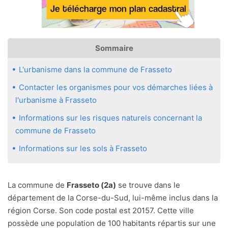
Sommaire
L'urbanisme dans la commune de Frasseto
Contacter les organismes pour vos démarches liées à
l'urbanisme à Frasseto
Informations sur les risques naturels concernant la
commune de Frasseto
Informations sur les sols à Frasseto
La commune de
Frasseto (2a)
se trouve dans le
département de la Corse-du-Sud, lui-même inclus dans la
région Corse. Son code postal est 20157. Cette ville
possède une population de 100 habitants répartis sur une