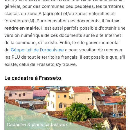
général, pour des communes peu peuplées, les territoires
classés en zone A (agricole) et/ou zones naturelles et
forestières (N). Pour consulter ces documents, il faut
se
rendre en mairie
. Il est aussi parfois possible d'obtenir une
version numérique de ces documents sur le site Internet
de la commune, s'il existe. Enfin, le site gouvernemental
du
Géoportail de l'urbanisme
a pour vocation de recenser
les PLU de tout le territoire français. Il est possible que, s'il
existe, celui de Frasseto s'y trouve.
Le cadastre à Frasseto