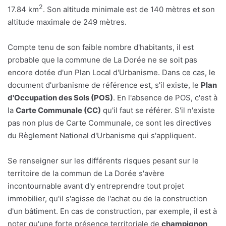
2
17.84 km
. Son altitude minimale est de 140 mètres et son
altitude maximale de 249 mètres.
Compte tenu de son faible nombre d'habitants, il est
probable que la commune de La Dorée ne se soit pas
encore dotée d'un Plan Local d'Urbanisme. Dans ce cas, le
document d'urbanisme de référence est, s'il existe, le
Plan
d'Occupation des Sols (POS)
. En l'absence de POS, c'est à
la
Carte Communale (CC)
qu'il faut se référer. S'il n'existe
pas non plus de Carte Communale, ce sont les directives
du Règlement National d'Urbanisme qui s'appliquent.
Se renseigner sur les différents risques pesant sur le
territoire de la commun de La Dorée s'avère
incontournable avant d'y entreprendre tout projet
immobilier, qu'il s'agisse de l'achat ou de la construction
d'un bâtiment. En cas de construction, par exemple, il est à
noter qu'une forte présence territoriale de
champignon