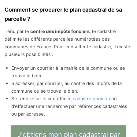
Comment se procurer le plan cadastral de sa
parcelle ?
Tenu par le
centre des impôts fonciers
, le cadastre
délimite les différents parcelles numérotées des
communes de France. Pour consulter le cadastre, il existe
plusieurs possibilités :
Envoyer un courrier à la mairie de la commune où se
trouve le bien.
S'adresser, par courrier, au centre des impôts de la
commune où se trouve le bien.
Se rendre sur le site officile
cadastre.gouv.fr
afin
d'effectuer une recherche par références cadastrales
ou par adresse.
J'obtiens mon plan cadastral par