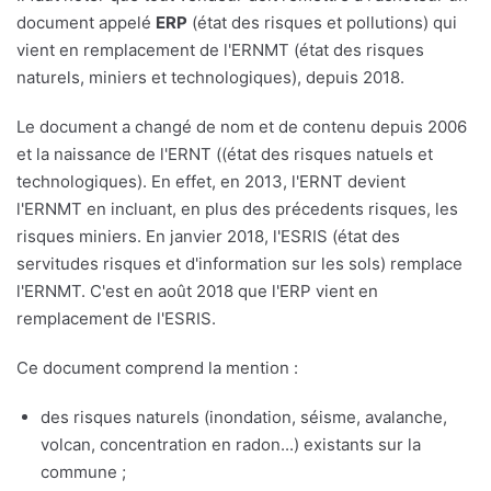
document appelé
ERP
(état des risques et pollutions) qui
vient en remplacement de l'ERNMT (état des risques
naturels, miniers et technologiques), depuis 2018.
Le document a changé de nom et de contenu depuis 2006
et la naissance de l'ERNT ((état des risques natuels et
technologiques). En effet, en 2013, l'ERNT devient
l'ERNMT en incluant, en plus des précedents risques, les
risques miniers. En janvier 2018, l'ESRIS (état des
servitudes risques et d'information sur les sols) remplace
l'ERNMT. C'est en août 2018 que l'ERP vient en
remplacement de l'ESRIS.
Ce document comprend la mention :
des risques naturels (inondation, séisme, avalanche,
volcan, concentration en radon...) existants sur la
commune ;