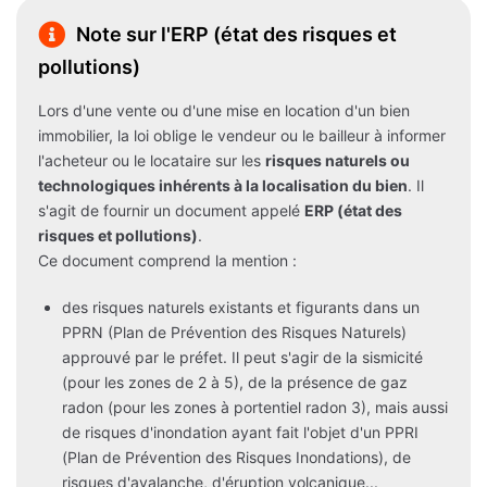
Note sur l'ERP (état des risques et
pollutions)
Lors d'une vente ou d'une mise en location d'un bien
immobilier, la loi oblige le vendeur ou le bailleur à informer
l'acheteur ou le locataire sur les
risques naturels ou
technologiques inhérents à la localisation du bien
. Il
s'agit de fournir un document appelé
ERP (état des
risques et pollutions)
.
Ce document comprend la mention :
des risques naturels existants et figurants dans un
PPRN (Plan de Prévention des Risques Naturels)
approuvé par le préfet. Il peut s'agir de la sismicité
(pour les zones de 2 à 5), de la présence de gaz
radon (pour les zones à portentiel radon 3), mais aussi
de risques d'inondation ayant fait l'objet d'un PPRI
(Plan de Prévention des Risques Inondations), de
risques d'avalanche, d'éruption volcanique...