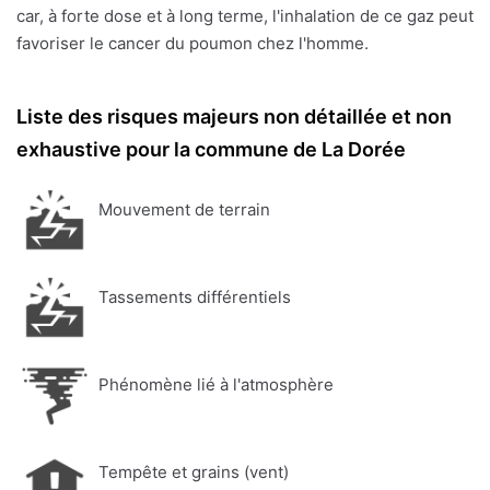
car, à forte dose et à long terme, l'inhalation de ce gaz peut
favoriser le cancer du poumon chez l'homme.
Liste des risques majeurs non détaillée et non
exhaustive pour la commune de La Dorée
Mouvement de terrain
Tassements différentiels
Phénomène lié à l'atmosphère
Tempête et grains (vent)