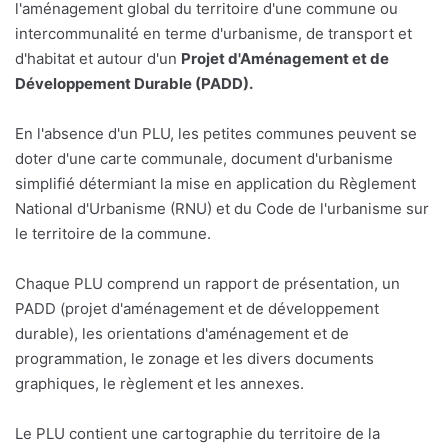
l'aménagement global du territoire d'une commune ou
intercommunalité en terme d'urbanisme, de transport et
d'habitat et autour d'un
Projet d'Aménagement et de
Développement Durable (PADD).
En l'absence d'un PLU, les petites communes peuvent se
doter d'une carte communale, document d'urbanisme
simplifié détermiant la mise en application du Règlement
National d'Urbanisme (RNU) et du Code de l'urbanisme sur
le territoire de la commune.
Chaque PLU comprend un rapport de présentation, un
PADD (projet d'aménagement et de développement
durable), les orientations d'aménagement et de
programmation, le zonage et les divers documents
graphiques, le règlement et les annexes.
Le PLU contient une cartographie du territoire de la