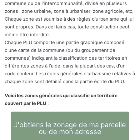
commune ou de l'intercommunalité, divisé en plusieurs
zones : zone urbaine, zone à urbaniser, zone agricole, etc.
Chaque zone est soumise à des règles d'urbanisme qui lui
sont propres. Dans certains cas, toute construction peut
même être interdite.
Chaque PLU comporte une partie graphique composé
d'une carte de la commune (ou du groupement de
communes) indiquant la classification des territoires en
différentes zones à l'aide, dans la plupart des cas, d'un
code couleur. Les règles générales d'urbanisme relatives à
chaque zone sont détaillé dans la partie écrite du PLU.
Voici les zones générales qui classifie un territoire
couvert par le PLU
:
J'obtiens le zonage de ma parcelle
ou de mon adresse