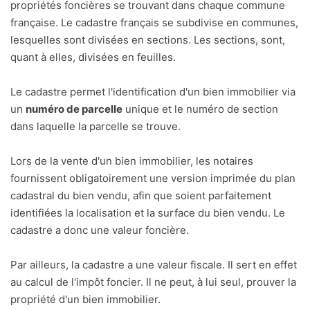
propriétés foncières se trouvant dans chaque commune
française. Le cadastre français se subdivise en communes,
lesquelles sont divisées en sections. Les sections, sont,
quant à elles, divisées en feuilles.
Le cadastre permet l'identification d'un bien immobilier via
un
numéro de parcelle
unique et le numéro de section
dans laquelle la parcelle se trouve.
Lors de la vente d'un bien immobilier, les notaires
fournissent obligatoirement une version imprimée du plan
cadastral du bien vendu, afin que soient parfaitement
identifiées la localisation et la surface du bien vendu. Le
cadastre a donc une valeur foncière.
Par ailleurs, la cadastre a une valeur fiscale. Il sert en effet
au calcul de l'impôt foncier. Il ne peut, à lui seul, prouver la
propriété d'un bien immobilier.