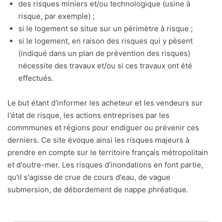
des risques miniers et/ou technologique (usine à
risque, par exemple) ;
si le logement se situe sur un périmètre à risque ;
si le logement, en raison des risques qui y pèsent
(indiqué dans un plan de prévention des risques)
nécessite des travaux et/ou si ces travaux ont été
effectués.
Le but étant d'informer les acheteur et les vendeurs sur
l'état de risque, les actions entreprises par les
commmunes et régions pour endiguer ou prévenir ces
derniers. Ce site évoque ainsi les risques majeurs à
prendre en compte sur le territoire français métropolitain
et d'outre-mer. Les risques d'inondations en font partie,
qu'il s'agisse de crue de cours d'eau, de vague
submersion, de débordement de nappe phréatique.