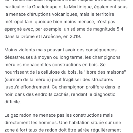
particulier la Guadeloupe et la Martinique, également sous
la menace d'éruptions volcaniques, mais le territoire
métropolitain, quoique bien moins menacé, n'est pas
épargné avec, par exemple, un séisme de magnitude 5,4
dans la Drôme et l'Ardèche, en 2019.
Moins violents mais pouvant avoir des conséquences
désastreuses à moyen ou long terme, les champignons
mérules menacent les constructions en bois. Se
nourrissant de la cellulose du bois, la "lèpre des maisons"
(surnom de la mérule) peut fragiliser des structures
jusqu'à effondrement. Ce champignon prolifère dans le
noir, dans des endroits cachés, rendant le diagnostic
difficile.
Le gaz radon ne menace pas les constructions mais
directement les hommes. Une habitation située sur une
zone à fort taux de radon doit être aérée régulièrement