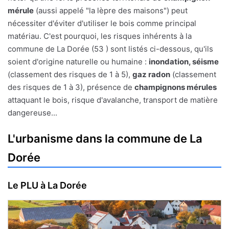
mérule
(aussi appelé "la lèpre des maisons") peut
nécessiter d'éviter d'utiliser le bois comme principal
matériau. C'est pourquoi, les risques inhérents à la
commune de La Dorée (53 ) sont listés ci-dessous, qu'ils
soient d'origine naturelle ou humaine :
inondation, séisme
(classement des risques de 1 à 5),
gaz radon
(classement
des risques de 1 à 3), présence de
champignons mérules
attaquant le bois, risque d'avalanche, transport de matière
dangereuse...
L'urbanisme dans la commune de La
Dorée
Le PLU à La Dorée