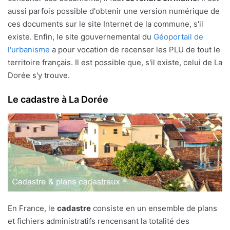
aussi parfois possible d'obtenir une version numérique de
ces documents sur le site Internet de la commune, s'il
existe. Enfin, le site gouvernemental du
Géoportail de
l'urbanisme
a pour vocation de recenser les PLU de tout le
territoire français. Il est possible que, s'il existe, celui de La
Dorée s'y trouve.
Le cadastre à La Dorée
En France, le
cadastre
consiste en un ensemble de plans
et fichiers administratifs rencensant la totalité des