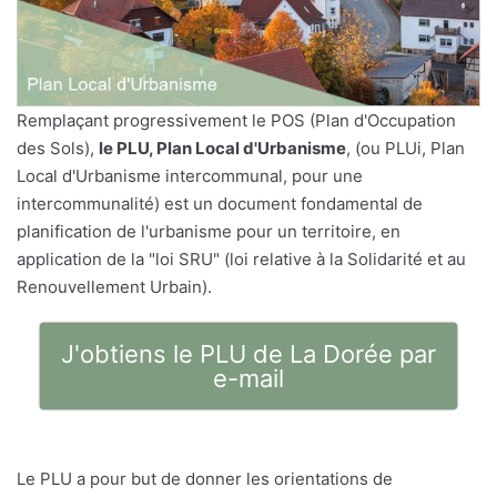
Remplaçant progressivement le POS (Plan d'Occupation
des Sols),
le PLU, Plan Local d'Urbanisme
, (ou PLUi, Plan
Local d'Urbanisme intercommunal, pour une
intercommunalité) est un document fondamental de
planification de l'urbanisme pour un territoire, en
application de la "loi SRU" (loi relative à la Solidarité et au
Renouvellement Urbain).
J'obtiens le PLU de La Dorée par
e-mail
Le PLU a pour but de donner les orientations de