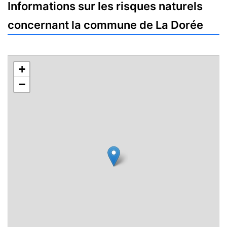
Informations sur les risques naturels
concernant la commune de La Dorée
+
−