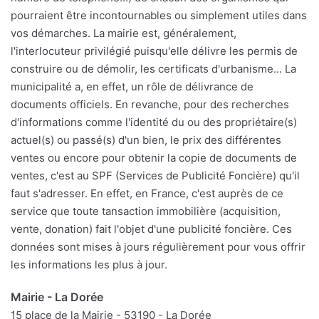
pourraient être incontournables ou simplement utiles dans
vos démarches. La mairie est, généralement,
l'interlocuteur privilégié puisqu'elle délivre les permis de
construire ou de démolir, les certificats d'urbanisme... La
municipalité a, en effet, un rôle de délivrance de
documents officiels. En revanche, pour des recherches
d'informations comme l'identité du ou des propriétaire(s)
actuel(s) ou passé(s) d'un bien, le prix des différentes
ventes ou encore pour obtenir la copie de documents de
ventes, c'est au SPF (Services de Publicité Foncière) qu'il
faut s'adresser. En effet, en France, c'est auprès de ce
service que toute tansaction immobilière (acquisition,
vente, donation) fait l'objet d'une publicité foncière. Ces
données sont mises à jours régulièrement pour vous offrir
les informations les plus à jour.
Mairie - La Dorée
15 place de la Mairie - 53190 - La Dorée