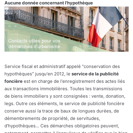
Aucune donnée concernant l'hypothèque
Service fiscal et administratif appelé "conservation des
hypothèques" jusqu'en 2012, le
service de la publicité
foncière
est en charge de l'enregistrement des actes liés
aux transactions immobilières. Toutes les transmissions
de biens immobiliers y sont consignées : vente, donation,
legs. Outre ces éléments, le service de publicité foncière
conserve aussi la trace de baux de longues durées, de
démembrements de propriété, de servitudes,
d'hypothèques... Ces démarches obligatoires peuvent,