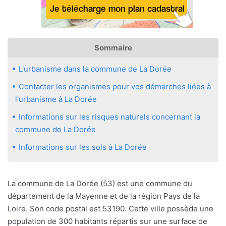
Sommaire
L'urbanisme dans la commune de La Dorée
Contacter les organismes pour vos démarches liées à
l'urbanisme à La Dorée
Informations sur les risques naturels concernant la
commune de La Dorée
Informations sur les sols à La Dorée
La commune de La Dorée (53) est une commune du
département de la Mayenne et de la région Pays de la
Loire. Son code postal est 53190. Cette ville possède une
population de 300 habitants répartis sur une surface de