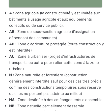
A
: Zone agricole (la constructiblité y est limitée aux
bâtiments à usage agricole et aux équipements
collectifs ou de service public).
AB
: Zone de sous-section agricole (l'assignation
dépendant des communes)
AP
: Zone d'agriculture protégée (toute construction y
est interdite)
AU
: Zone à urbaniser (projet d'infrastructures de
transports ou autre pour relier cette zone à la zone
urbaine)
N
: Zone naturelle et forestière (construction
généralement interdite sauf pour des cas très précis
comme des constructions temporaires sous réserve
qu'elles ne portent pas atteinte au milieu)
NA
: Zone destinée à des aménagements d'ensemble
NB
: Zone natuelle partiellement desservie