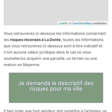
Leaflet
| ©
OpenStreetMap
contributors
Vous retrouverez ci-dessous les informations concernant
les
risques récensés à La Dorée
, toutes les informations
que vous retrouverez ci-dessous sont à titre indicatif et
n'ont aucune valeur juridique dans le cas où vous
souhaiteriez acquérir une parcelle, un terrain ou une
maison en Mayenne.
Je demande le descriptif des
risques pour ma ville
Il faut noter que tout vendeur doit remettre à l'acheteur un