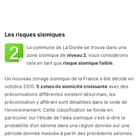
Les risques sismiques
La commune de La Dorée se trouve dans une
zone sismique de
niveau 2
, nous considérons
cela en tant que
risque sismique faible
.
Un nouveau zonage sismique de la France a été décidé en
octobre 2010.
5 zones de sismicité croissante
avec des
préconisations différentes existent désormais, les
préconisation y afférant sont détaillées dans le code de
l'environnement. Cette classification se fonde en
particulier sur l'étude de l'aléa sismique c'est-à-dire la
probabilité d'un séisme dans une région donnée sur une
période donnée mesuée à partir des précédents séismes.