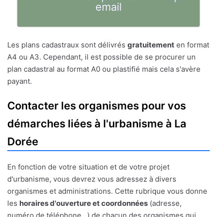
email
Les plans cadastraux sont délivrés
gratuitement
en format
A4 ou A3. Cependant, il est possible de se procurer un
plan cadastral au format A0 ou plastifié mais cela s'avère
payant.
Contacter les organismes pour vos
démarches liées à l'urbanisme à La
Dorée
En fonction de votre situation et de votre projet
d'urbanisme, vous devrez vous adressez à divers
organismes et administrations. Cette rubrique vous donne
les
horaires d'ouverture et coordonnées
(adresse,
numéro de téléphone...) de chacun des organismes qui