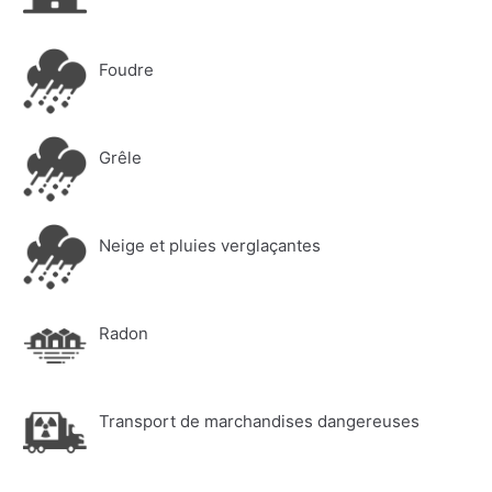
Foudre
Grêle
Neige et pluies verglaçantes
Radon
Transport de marchandises dangereuses