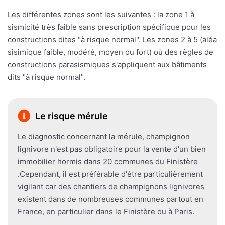
Les différentes zones sont les suivantes : la zone 1 à
sismicité très faible sans prescription spécifique pour les
constructions dites "à risque normal". Les zones 2 à 5 (aléa
sisimique faible, modéré, moyen ou fort) où des règles de
constructions parasismiques s'appliquent aux bâtiments
dits "à risque normal".
Le risque mérule
Le diagnostic concernant la mérule, champignon
lignivore n'est pas obligatoire pour la vente d'un bien
immobilier hormis dans 20 communes du Finistère
.Cependant, il est préférable d'être particulièrement
vigilant car des chantiers de champignons lignivores
existent dans de nombreuses communes partout en
France, en particulier dans le Finistère ou à Paris.