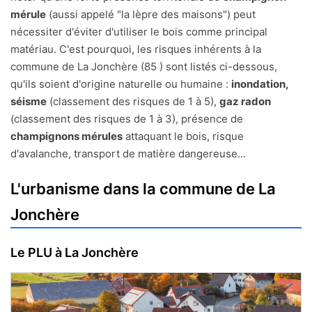
mérule
(aussi appelé "la lèpre des maisons") peut
nécessiter d'éviter d'utiliser le bois comme principal
matériau. C'est pourquoi, les risques inhérents à la
commune de La Jonchère (85 ) sont listés ci-dessous,
qu'ils soient d'origine naturelle ou humaine :
inondation,
séisme
(classement des risques de 1 à 5),
gaz radon
(classement des risques de 1 à 3), présence de
champignons mérules
attaquant le bois, risque
d'avalanche, transport de matière dangereuse...
L'urbanisme dans la commune de La
Jonchère
Le PLU à La Jonchère