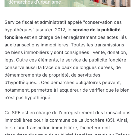
Service fiscal et administratif appelé "conservation des
hypothèques" jusqu'en 2012, le
service de la publicité
foncière
est en charge de l'enregistrement des actes liés
aux transactions immobilières. Toutes les transmissions
de biens immobiliers y sont consignées : vente, donation,
legs. Outre ces éléments, le service de publicité foncière
conserve aussi la trace de baux de longues durées, de
démembrements de propriété, de servitudes,
d'hypothèques... Ces démarches obligatoires peuvent,
notamment, permettre à l'acquéreur de vérifier que le bien
n'est pas hypothéqué.
Ce SPF est en charge de l'enregistrement des transactions
immobilières pour la commune de La Jonchère (85). Ainsi,
lors d'une transaction immobilière, l'acheteur doit