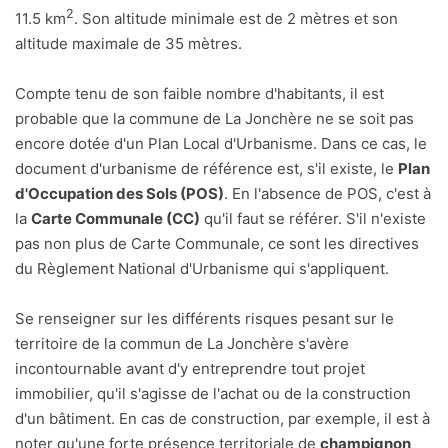
2
11.5 km
. Son altitude minimale est de 2 mètres et son
altitude maximale de 35 mètres.
Compte tenu de son faible nombre d'habitants, il est
probable que la commune de La Jonchère ne se soit pas
encore dotée d'un Plan Local d'Urbanisme. Dans ce cas, le
document d'urbanisme de référence est, s'il existe, le
Plan
d'Occupation des Sols (POS)
. En l'absence de POS, c'est à
la
Carte Communale (CC)
qu'il faut se référer. S'il n'existe
pas non plus de Carte Communale, ce sont les directives
du Règlement National d'Urbanisme qui s'appliquent.
Se renseigner sur les différents risques pesant sur le
territoire de la commun de La Jonchère s'avère
incontournable avant d'y entreprendre tout projet
immobilier, qu'il s'agisse de l'achat ou de la construction
d'un bâtiment. En cas de construction, par exemple, il est à
noter qu'une forte présence territoriale de
champignon