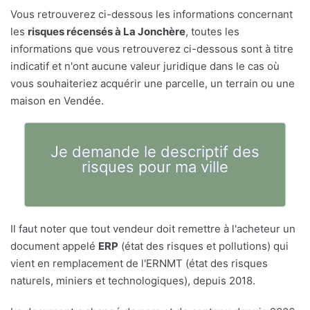
Vous retrouverez ci-dessous les informations concernant
les
risques récensés à La Jonchère
, toutes les
informations que vous retrouverez ci-dessous sont à titre
indicatif et n'ont aucune valeur juridique dans le cas où
vous souhaiteriez acquérir une parcelle, un terrain ou une
maison en Vendée.
Je demande le descriptif des
risques pour ma ville
Il faut noter que tout vendeur doit remettre à l'acheteur un
document appelé
ERP
(état des risques et pollutions) qui
vient en remplacement de l'ERNMT (état des risques
naturels, miniers et technologiques), depuis 2018.