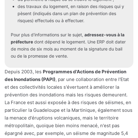
des travaux du logement, en raison des risques qui y
pèsent (indiqués dans un plan de prévention des
risques) effectués ou à effectuer.
Pour plus d'informations sur le sujet,
adressez-vous à la
préfecture
dont dépend le logement. Une ERP doit dater
de moins de six mois au moment de la signature du bail
ou de la promesse de vente.
Depuis 2003, les
Programmes d'Actions de Prévention
des Inondations (PAPI)
, par une collaboration entre l'Etat
et des collectivités locales s'évertuent à améliorer la
prévention des inondations mais les risques demeurent.
La France est aussi exposée à des risques de séismes, en
particulier la Guadeloupe et la Martinique, également sous
la menace d'éruptions volcaniques, mais le territoire
métropolitain, quoique bien moins menacé, n'est pas
épargné avec, par exemple, un séisme de magnitude 5,4