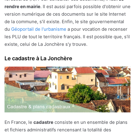
rendre en mairie
. Il est aussi parfois possible d'obtenir une
version numérique de ces documents sur le site Internet
de la commune, s'il existe. Enfin, le site gouvernemental
du
Géoportail de l'urbanisme
a pour vocation de recenser
les PLU de tout le territoire français. Il est possible que, s'il
existe, celui de La Jonchère s'y trouve.
Le cadastre à La Jonchère
En France, le
cadastre
consiste en un ensemble de plans
et fichiers administratifs rencensant la totalité des