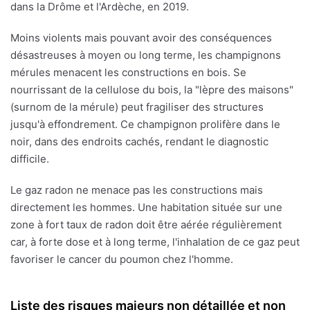
dans la Drôme et l'Ardèche, en 2019.
Moins violents mais pouvant avoir des conséquences
désastreuses à moyen ou long terme, les champignons
mérules menacent les constructions en bois. Se
nourrissant de la cellulose du bois, la "lèpre des maisons"
(surnom de la mérule) peut fragiliser des structures
jusqu'à effondrement. Ce champignon prolifère dans le
noir, dans des endroits cachés, rendant le diagnostic
difficile.
Le gaz radon ne menace pas les constructions mais
directement les hommes. Une habitation située sur une
zone à fort taux de radon doit être aérée régulièrement
car, à forte dose et à long terme, l'inhalation de ce gaz peut
favoriser le cancer du poumon chez l'homme.
Liste des risques majeurs non détaillée et non