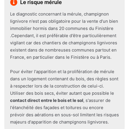
Le risque mérule
Le diagnostic concernant la mérule, champignon
lignivore n'est pas obligatoire pour la vente d'un bien
immobilier hormis dans 20 communes du Finistère
.Cependant, il est préférable d'être particulièrement
vigilant car des chantiers de champignons lignivores
existent dans de nombreuses communes partout en
France, en particulier dans le Finistère ou à Paris.
Pour éviter l'apparition et la prolifération de mérule
dans un logement contenant du bois, des règles sont
à respecter lors de la construction de celui-ci.
Utiliser des bois secs, éviter autant que possible le
contact direct entre le bois et le sol
, s'assurer de
l'étanchéité des façades et toitures ou encore
prévoir des aérations en sous-sol limitent les risques
majeurs d'apparition de champignons lignivores.