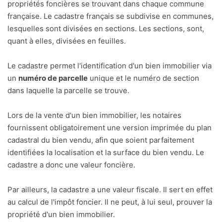
propriétés foncières se trouvant dans chaque commune
française. Le cadastre français se subdivise en communes,
lesquelles sont divisées en sections. Les sections, sont,
quant à elles, divisées en feuilles.
Le cadastre permet l'identification d'un bien immobilier via
un
numéro de parcelle
unique et le numéro de section
dans laquelle la parcelle se trouve.
Lors de la vente d'un bien immobilier, les notaires
fournissent obligatoirement une version imprimée du plan
cadastral du bien vendu, afin que soient parfaitement
identifiées la localisation et la surface du bien vendu. Le
cadastre a donc une valeur foncière.
Par ailleurs, la cadastre a une valeur fiscale. Il sert en effet
au calcul de l'impôt foncier. Il ne peut, à lui seul, prouver la
propriété d'un bien immobilier.