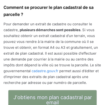
Comment se procurer le plan cadastral de sa
parcelle ?
Pour demander un extrait de cadastre ou consulter le
cadastre,
plusieurs démarches sont possibles
. Si vous
souhaitez obtenir un extrait cadastral d'un terrain, vous
pouvez vous rendre à la mairie de la commune où il se
trouve et obtenir, en format A4 ou A3 et gratuitement, un
extrait de plan cadastral. Il est aussi possible d'effectuer
une demande par courrier à la mairie ou au centre des
impôts dont dépend la ville où se trouve la parcelle. Le site
gouvernemental
cadastre.gouv.fr
permet aussi d'éditer et
d'imprimer des extraits de plan cadastral après une
recherche par adresse ou par numéro de parcelle.
J'obtiens mon plan cadastral par
email