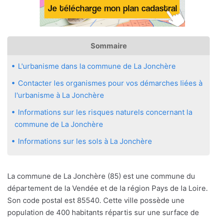
Sommaire
L'urbanisme dans la commune de La Jonchère
Contacter les organismes pour vos démarches liées à
l'urbanisme à La Jonchère
Informations sur les risques naturels concernant la
commune de La Jonchère
Informations sur les sols à La Jonchère
La commune de La Jonchère (85) est une commune du
département de la Vendée et de la région Pays de la Loire.
Son code postal est 85540. Cette ville possède une
population de 400 habitants répartis sur une surface de