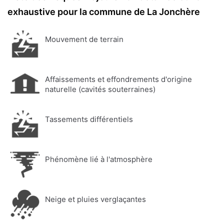
exhaustive pour la commune de La Jonchère
Mouvement de terrain
Affaissements et effondrements d'origine
naturelle (cavités souterraines)
Tassements différentiels
Phénomène lié à l'atmosphère
Neige et pluies verglaçantes