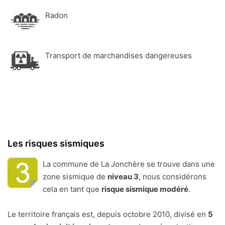
Radon
Transport de marchandises dangereuses
Les risques sismiques
La commune de La Jonchère se trouve dans une
zone sismique de
niveau 3
, nous considérons
cela en tant que
risque sismique modéré
.
Le territoire français est, depuis octobre 2010, divisé en
5