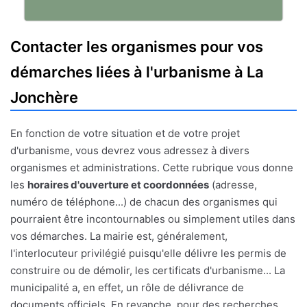
Contacter les organismes pour vos
démarches liées à l'urbanisme à La
Jonchère
En fonction de votre situation et de votre projet
d'urbanisme, vous devrez vous adressez à divers
organismes et administrations. Cette rubrique vous donne
les
horaires d'ouverture et coordonnées
(adresse,
numéro de téléphone...) de chacun des organismes qui
pourraient être incontournables ou simplement utiles dans
vos démarches. La mairie est, généralement,
l'interlocuteur privilégié puisqu'elle délivre les permis de
construire ou de démolir, les certificats d'urbanisme... La
municipalité a, en effet, un rôle de délivrance de
documents officiels. En revanche, pour des recherches