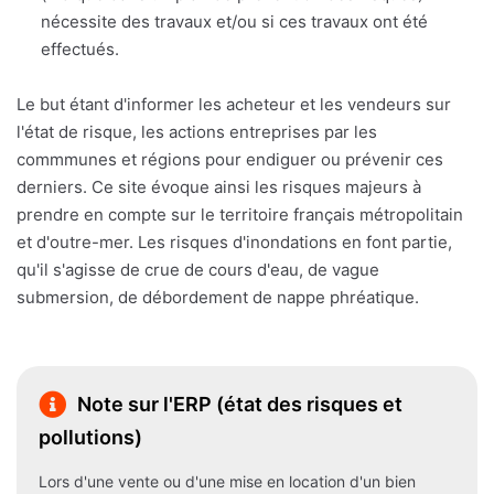
nécessite des travaux et/ou si ces travaux ont été
effectués.
Le but étant d'informer les acheteur et les vendeurs sur
l'état de risque, les actions entreprises par les
commmunes et régions pour endiguer ou prévenir ces
derniers. Ce site évoque ainsi les risques majeurs à
prendre en compte sur le territoire français métropolitain
et d'outre-mer. Les risques d'inondations en font partie,
qu'il s'agisse de crue de cours d'eau, de vague
submersion, de débordement de nappe phréatique.
Note sur l'ERP (état des risques et
pollutions)
Lors d'une vente ou d'une mise en location d'un bien