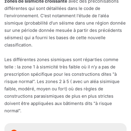
zones de sismicité croissante
avec des préconisations
différentes qui sont détaillées dans le code de
l'environnement. C'est notamment l'étude de l'aléa
sismique (probabilité d'un séisme dans une région donnée
sur une période donnée mesuée à partir des précédents
séismes) qui a fourni les bases de cette nouvelle
classification.
Les différentes zones sismiques sont réparties comme
telle : la zone 1 à sismicité très faible où il n'y a pas de
prescription spécifique pour les constructions dites "à
risque normal". Les zones 2 à 5 ( avec un aléa sisimique
faible, modéré, moyen ou fort) où des règles de
constructions parasismiques de plus en plus strictes
doivent être appliquées aux bâtiments dits "à risque
normal".