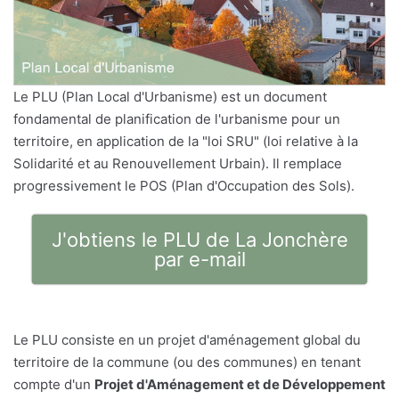
Le PLU (Plan Local d'Urbanisme) est un document
fondamental de planification de l'urbanisme pour un
territoire, en application de la "loi SRU" (loi relative à la
Solidarité et au Renouvellement Urbain). Il remplace
progressivement le POS (Plan d'Occupation des Sols).
J'obtiens le PLU de La Jonchère
par e-mail
Le PLU consiste en un projet d'aménagement global du
territoire de la commune (ou des communes) en tenant
compte d'un
Projet d'Aménagement et de Développement