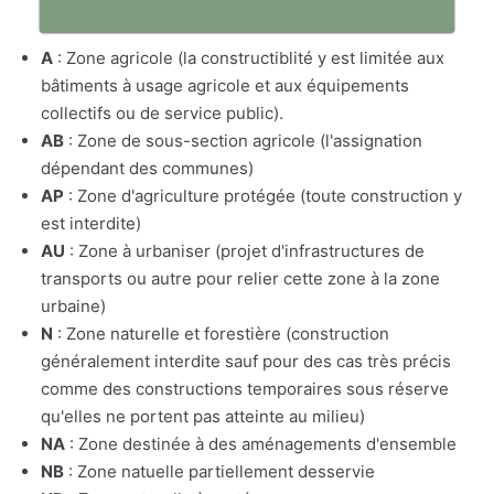
A
: Zone agricole (la constructiblité y est limitée aux
bâtiments à usage agricole et aux équipements
collectifs ou de service public).
AB
: Zone de sous-section agricole (l'assignation
dépendant des communes)
AP
: Zone d'agriculture protégée (toute construction y
est interdite)
AU
: Zone à urbaniser (projet d'infrastructures de
transports ou autre pour relier cette zone à la zone
urbaine)
N
: Zone naturelle et forestière (construction
généralement interdite sauf pour des cas très précis
comme des constructions temporaires sous réserve
qu'elles ne portent pas atteinte au milieu)
NA
: Zone destinée à des aménagements d'ensemble
NB
: Zone natuelle partiellement desservie