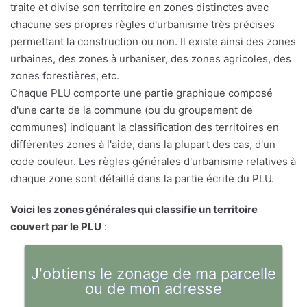
traite et divise son territoire en zones distinctes avec
chacune ses propres règles d'urbanisme très précises
permettant la construction ou non. Il existe ainsi des zones
urbaines, des zones à urbaniser, des zones agricoles, des
zones forestières, etc.
Chaque PLU comporte une partie graphique composé
d'une carte de la commune (ou du groupement de
communes) indiquant la classification des territoires en
différentes zones à l'aide, dans la plupart des cas, d'un
code couleur. Les règles générales d'urbanisme relatives à
chaque zone sont détaillé dans la partie écrite du PLU.
Voici les zones générales qui classifie un territoire
couvert par le PLU
:
J'obtiens le zonage de ma parcelle
ou de mon adresse