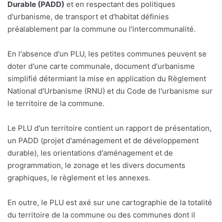
Durable (PADD)
et en respectant des politiques
d'urbanisme, de transport et d'habitat définies
préalablement par la commune ou l'intercommunalité.
En l'absence d'un PLU, les petites communes peuvent se
doter d'une carte communale, document d'urbanisme
simplifié détermiant la mise en application du Règlement
National d'Urbanisme (RNU) et du Code de l'urbanisme sur
le territoire de la commune.
Le PLU d'un territoire contient un rapport de présentation,
un PADD (projet d'aménagement et de développement
durable), les orientations d'aménagement et de
programmation, le zonage et les divers documents
graphiques, le règlement et les annexes.
En outre, le PLU est axé sur une cartographie de la totalité
du territoire de la commune ou des communes dont il