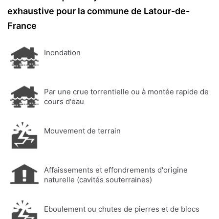
exhaustive pour la commune de Latour-de-
France
Inondation
Par une crue torrentielle ou à montée rapide de
cours d'eau
Mouvement de terrain
Affaissements et effondrements d'origine
naturelle (cavités souterraines)
Eboulement ou chutes de pierres et de blocs