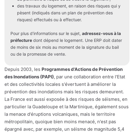
des travaux du logement, en raison des risques qui y
pèsent (indiqués dans un plan de prévention des
risques) effectués ou à effectuer.
Pour plus d'informations sur le sujet,
adressez-vous à la
préfecture
dont dépend le logement. Une ERP doit dater
de moins de six mois au moment de la signature du bail
ou de la promesse de vente.
Depuis 2003, les
Programmes d'Actions de Prévention
des Inondations (PAPI)
, par une collaboration entre l'Etat
et des collectivités locales s'évertuent à améliorer la
prévention des inondations mais les risques demeurent.
La France est aussi exposée à des risques de séismes, en
particulier la Guadeloupe et la Martinique, également sous
la menace d'éruptions volcaniques, mais le territoire
métropolitain, quoique bien moins menacé, n'est pas
épargné avec, par exemple, un séisme de magnitude 5,4