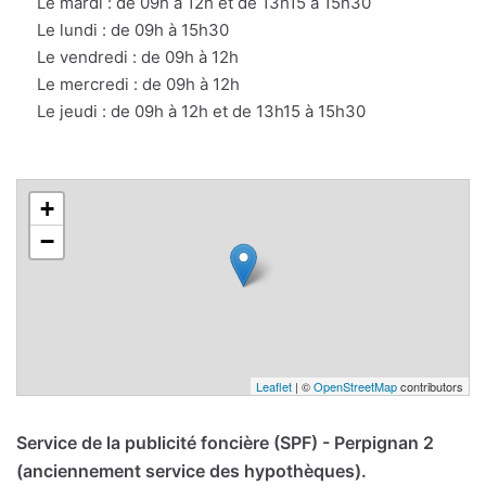
Le mardi : de 09h à 12h et de 13h15 à 15h30
Le lundi : de 09h à 15h30
Le vendredi : de 09h à 12h
Le mercredi : de 09h à 12h
Le jeudi : de 09h à 12h et de 13h15 à 15h30
+
−
Leaflet
| ©
OpenStreetMap
contributors
Service de la publicité foncière (SPF) - Perpignan 2
(anciennement service des hypothèques).