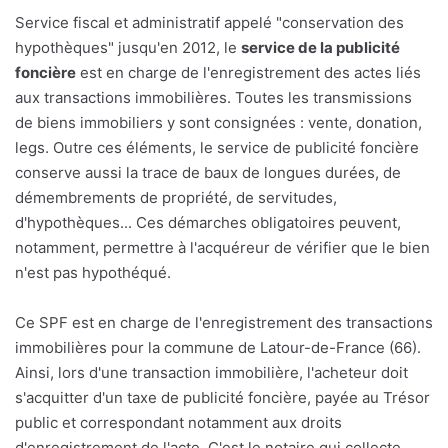
Service fiscal et administratif appelé "conservation des
hypothèques" jusqu'en 2012, le
service de la publicité
foncière
est en charge de l'enregistrement des actes liés
aux transactions immobilières. Toutes les transmissions
de biens immobiliers y sont consignées : vente, donation,
legs. Outre ces éléments, le service de publicité foncière
conserve aussi la trace de baux de longues durées, de
démembrements de propriété, de servitudes,
d'hypothèques... Ces démarches obligatoires peuvent,
notamment, permettre à l'acquéreur de vérifier que le bien
n'est pas hypothéqué.
Ce SPF est en charge de l'enregistrement des transactions
immobilières pour la commune de Latour-de-France (66).
Ainsi, lors d'une transaction immobilière, l'acheteur doit
s'acquitter d'un taxe de publicité foncière, payée au Trésor
public et correspondant notamment aux droits
d'enregistrement de l'acte. C'est le notaire qui collecte