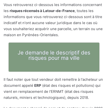
Vous retrouverez ci-dessous les informations concernant
les
risques récensés à Latour-de-France
, toutes les
informations que vous retrouverez ci-dessous sont à titre
indicatif et n'ont aucune valeur juridique dans le cas où
vous souhaiteriez acquérir une parcelle, un terrain ou une
maison en Pyrénées-Orientales.
Je demande le descriptif des
risques pour ma ville
Il faut noter que tout vendeur doit remettre à l'acheteur un
document appelé
ERP
(état des risques et pollutions) qui
vient en remplacement de l'ERNMT (état des risques
naturels, miniers et technologiques), depuis 2018.