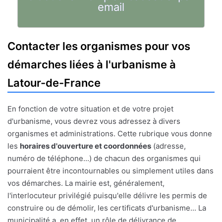
email
Contacter les organismes pour vos
démarches liées à l'urbanisme à
Latour-de-France
En fonction de votre situation et de votre projet
d'urbanisme, vous devrez vous adressez à divers
organismes et administrations. Cette rubrique vous donne
les
horaires d'ouverture et coordonnées
(adresse,
numéro de téléphone...) de chacun des organismes qui
pourraient être incontournables ou simplement utiles dans
vos démarches. La mairie est, généralement,
l'interlocuteur privilégié puisqu'elle délivre les permis de
construire ou de démolir, les certificats d'urbanisme... La
municipalité a, en effet, un rôle de délivrance de