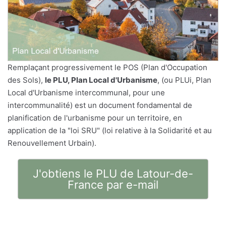
Remplaçant progressivement le POS (Plan d'Occupation
des Sols),
le PLU, Plan Local d'Urbanisme
, (ou PLUi, Plan
Local d'Urbanisme intercommunal, pour une
intercommunalité) est un document fondamental de
planification de l'urbanisme pour un territoire, en
application de la "loi SRU" (loi relative à la Solidarité et au
Renouvellement Urbain).
J'obtiens le PLU de Latour-de-
France par e-mail