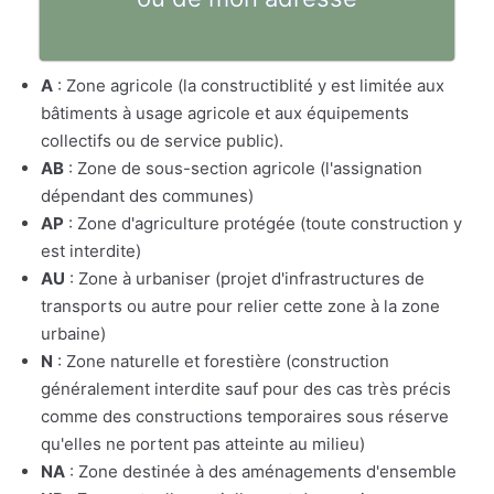
A
: Zone agricole (la constructiblité y est limitée aux
bâtiments à usage agricole et aux équipements
collectifs ou de service public).
AB
: Zone de sous-section agricole (l'assignation
dépendant des communes)
AP
: Zone d'agriculture protégée (toute construction y
est interdite)
AU
: Zone à urbaniser (projet d'infrastructures de
transports ou autre pour relier cette zone à la zone
urbaine)
N
: Zone naturelle et forestière (construction
généralement interdite sauf pour des cas très précis
comme des constructions temporaires sous réserve
qu'elles ne portent pas atteinte au milieu)
NA
: Zone destinée à des aménagements d'ensemble