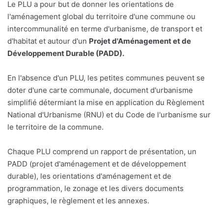
Le PLU a pour but de donner les orientations de
l'aménagement global du territoire d'une commune ou
intercommunalité en terme d'urbanisme, de transport et
d'habitat et autour d'un
Projet d'Aménagement et de
Développement Durable (PADD).
En l'absence d'un PLU, les petites communes peuvent se
doter d'une carte communale, document d'urbanisme
simplifié détermiant la mise en application du Règlement
National d'Urbanisme (RNU) et du Code de l'urbanisme sur
le territoire de la commune.
Chaque PLU comprend un rapport de présentation, un
PADD (projet d'aménagement et de développement
durable), les orientations d'aménagement et de
programmation, le zonage et les divers documents
graphiques, le règlement et les annexes.