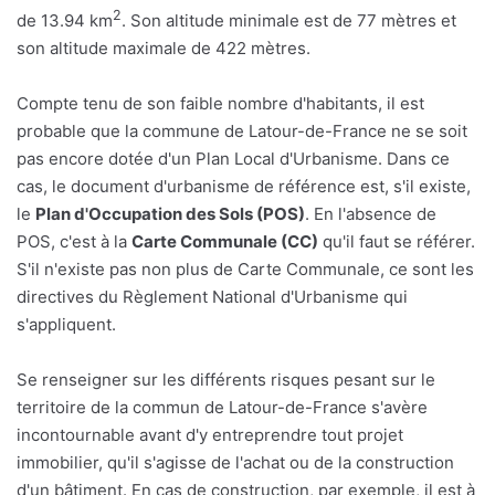
2
de 13.94 km
. Son altitude minimale est de 77 mètres et
son altitude maximale de 422 mètres.
Compte tenu de son faible nombre d'habitants, il est
probable que la commune de Latour-de-France ne se soit
pas encore dotée d'un Plan Local d'Urbanisme. Dans ce
cas, le document d'urbanisme de référence est, s'il existe,
le
Plan d'Occupation des Sols (POS)
. En l'absence de
POS, c'est à la
Carte Communale (CC)
qu'il faut se référer.
S'il n'existe pas non plus de Carte Communale, ce sont les
directives du Règlement National d'Urbanisme qui
s'appliquent.
Se renseigner sur les différents risques pesant sur le
territoire de la commun de Latour-de-France s'avère
incontournable avant d'y entreprendre tout projet
immobilier, qu'il s'agisse de l'achat ou de la construction
d'un bâtiment. En cas de construction, par exemple, il est à