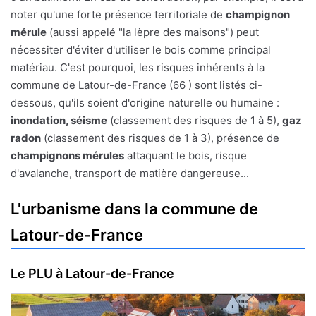
noter qu'une forte présence territoriale de
champignon
mérule
(aussi appelé "la lèpre des maisons") peut
nécessiter d'éviter d'utiliser le bois comme principal
matériau. C'est pourquoi, les risques inhérents à la
commune de Latour-de-France (66 ) sont listés ci-
dessous, qu'ils soient d'origine naturelle ou humaine :
inondation, séisme
(classement des risques de 1 à 5),
gaz
radon
(classement des risques de 1 à 3), présence de
champignons mérules
attaquant le bois, risque
d'avalanche, transport de matière dangereuse...
L'urbanisme dans la commune de
Latour-de-France
Le PLU à Latour-de-France