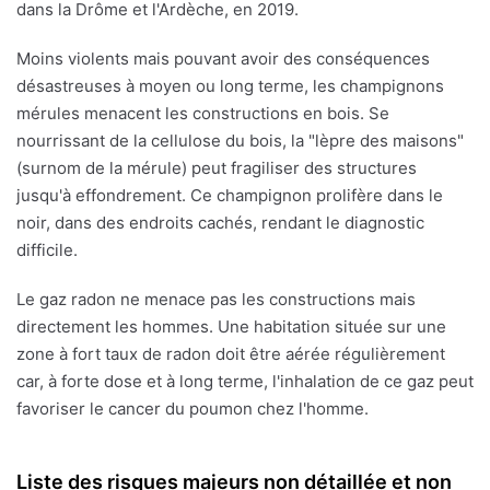
dans la Drôme et l'Ardèche, en 2019.
Moins violents mais pouvant avoir des conséquences
désastreuses à moyen ou long terme, les champignons
mérules menacent les constructions en bois. Se
nourrissant de la cellulose du bois, la "lèpre des maisons"
(surnom de la mérule) peut fragiliser des structures
jusqu'à effondrement. Ce champignon prolifère dans le
noir, dans des endroits cachés, rendant le diagnostic
difficile.
Le gaz radon ne menace pas les constructions mais
directement les hommes. Une habitation située sur une
zone à fort taux de radon doit être aérée régulièrement
car, à forte dose et à long terme, l'inhalation de ce gaz peut
favoriser le cancer du poumon chez l'homme.
Liste des risques majeurs non détaillée et non