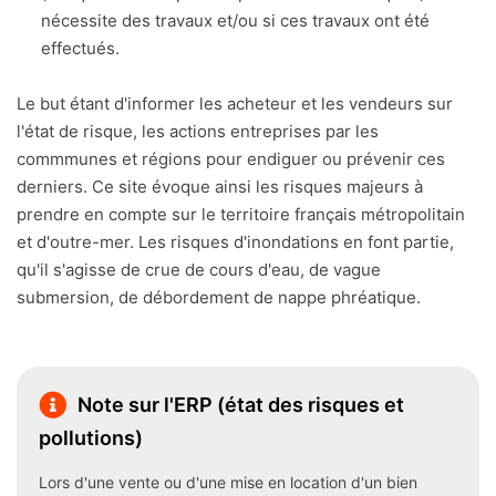
nécessite des travaux et/ou si ces travaux ont été
effectués.
Le but étant d'informer les acheteur et les vendeurs sur
l'état de risque, les actions entreprises par les
commmunes et régions pour endiguer ou prévenir ces
derniers. Ce site évoque ainsi les risques majeurs à
prendre en compte sur le territoire français métropolitain
et d'outre-mer. Les risques d'inondations en font partie,
qu'il s'agisse de crue de cours d'eau, de vague
submersion, de débordement de nappe phréatique.
Note sur l'ERP (état des risques et
pollutions)
Lors d'une vente ou d'une mise en location d'un bien