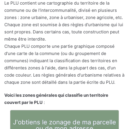
Le PLU contient une cartographie du territoire de la
commune ou de l'intercommunalité, divisé en plusieurs
zones : zone urbaine, zone à urbaniser, zone agricole, etc.
Chaque zone est soumise à des règles d'urbanisme qui lui
sont propres. Dans certains cas, toute construction peut
même être interdite.
Chaque PLU comporte une partie graphique composé
d'une carte de la commune (ou du groupement de
communes) indiquant la classification des territoires en
différentes zones à l'aide, dans la plupart des cas, d'un
code couleur. Les règles générales d'urbanisme relatives à
chaque zone sont détaillé dans la partie écrite du PLU.
Voici les zones générales qui classifie un territoire
couvert par le PLU
:
J'obtiens le zonage de ma parcelle
ou de mon adresse