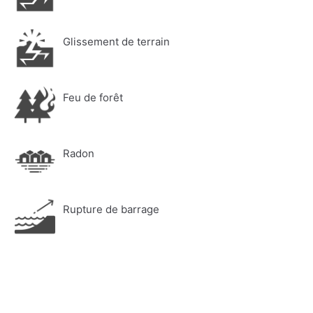
Glissement de terrain
Feu de forêt
Radon
Rupture de barrage