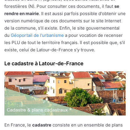
forestières (N). Pour consulter ces documents, il faut
se
rendre en mairie
. Il est aussi parfois possible d'obtenir une
version numérique de ces documents sur le site Internet
de la commune, s'il existe. Enfin, le site gouvernemental
du
Géoportail de l'urbanisme
a pour vocation de recenser
les PLU de tout le territoire français. Il est possible que, s'il
existe, celui de Latour-de-France s'y trouve.
Le cadastre à Latour-de-France
En France, le
cadastre
consiste en un ensemble de plans