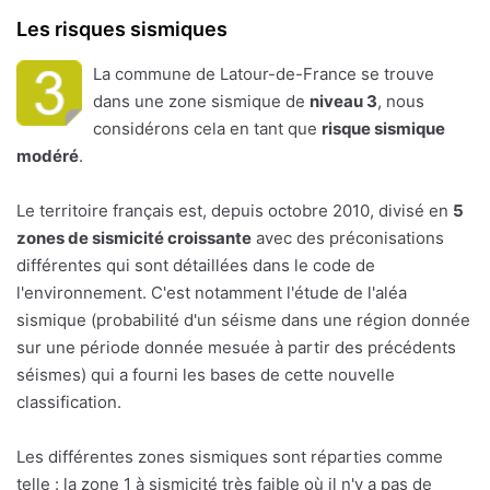
Les risques sismiques
La commune de Latour-de-France se trouve
dans une zone sismique de
niveau 3
, nous
considérons cela en tant que
risque sismique
modéré
.
Le territoire français est, depuis octobre 2010, divisé en
5
zones de sismicité croissante
avec des préconisations
différentes qui sont détaillées dans le code de
l'environnement. C'est notamment l'étude de l'aléa
sismique (probabilité d'un séisme dans une région donnée
sur une période donnée mesuée à partir des précédents
séismes) qui a fourni les bases de cette nouvelle
classification.
Les différentes zones sismiques sont réparties comme
telle : la zone 1 à sismicité très faible où il n'y a pas de