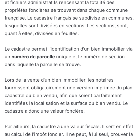
et fichiers administratifs rencensant la totalité des
propriétés foncières se trouvant dans chaque commune
française. Le cadastre français se subdivise en communes,
lesquelles sont divisées en sections. Les sections, sont,
quant à elles, divisées en feuilles.
Le cadastre permet l'identification d'un bien immobilier via
un
numéro de parcelle
unique et le numéro de section
dans laquelle la parcelle se trouve.
Lors de la vente d'un bien immobilier, les notaires
fournissent obligatoirement une version imprimée du plan
cadastral du bien vendu, afin que soient parfaitement
identifiées la localisation et la surface du bien vendu. Le
cadastre a donc une valeur foncière.
Par ailleurs, la cadastre a une valeur fiscale. Il sert en effet
au calcul de l'impôt foncier. Il ne peut, à lui seul, prouver la