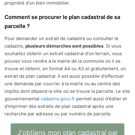
propriété d'un bien immobilier.
Comment se procurer le plan cadastral de sa
parcelle ?
Pour demander un extrait de cadastre ou consulter le
cadastre,
plusieurs démarches sont possibles
. Si vous
souhaitez obtenir un extrait cadastral d'un terrain, vous
pouvez vous rendre à la mairie de la commune où il se
trouve et obtenir, en format A4 ou A3 et gratuitement, un
extrait de plan cadastral. Il est aussi possible d'effectuer
une demande par courrier à la mairie ou au centre des
impôts dont dépend la ville où se trouve la parcelle. Le site
gouvernemental
cadastre.gouv.fr
permet aussi d'éditer et
d'imprimer des extraits de plan cadastral après une
recherche par adresse ou par numéro de parcelle.
J'obtiens mon plan cadastral par