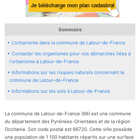
Sommaire
L'urbanisme dans la commune de Latour-de-France
Contacter les organismes pour vos démarches liées à
l'urbanisme à Latour-de-France
Informations sur les risques naturels concernant la
commune de Latour-de-France
Informations sur les sols à Latour-de-France
La commune de Latour-de-France (66) est une commune
du département des Pyrénées-Orientales et de la région
Occitanie. Son code postal est 66720. Cette ville possède
une population de 1 100 habitants répartis sur une surface