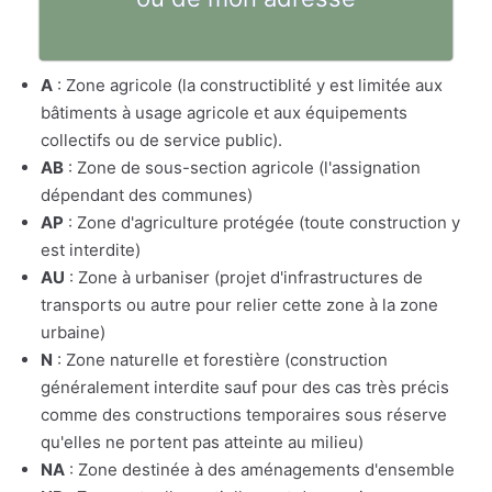
A
: Zone agricole (la constructiblité y est limitée aux
bâtiments à usage agricole et aux équipements
collectifs ou de service public).
AB
: Zone de sous-section agricole (l'assignation
dépendant des communes)
AP
: Zone d'agriculture protégée (toute construction y
est interdite)
AU
: Zone à urbaniser (projet d'infrastructures de
transports ou autre pour relier cette zone à la zone
urbaine)
N
: Zone naturelle et forestière (construction
généralement interdite sauf pour des cas très précis
comme des constructions temporaires sous réserve
qu'elles ne portent pas atteinte au milieu)
NA
: Zone destinée à des aménagements d'ensemble