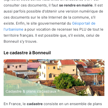
consulter ces documents, il faut
se rendre en mairie
. Il est
aussi parfois possible d'obtenir une version numérique de
ces documents sur le site Internet de la commune, s'il
existe. Enfin, le site gouvernemental du
Géoportail de
l'urbanisme
a pour vocation de recenser les PLU de tout le
territoire français. Il est possible que, s'il existe, celui de
Bonneuil s'y trouve.
Le cadastre à Bonneuil
En France, le
cadastre
consiste en un ensemble de plans