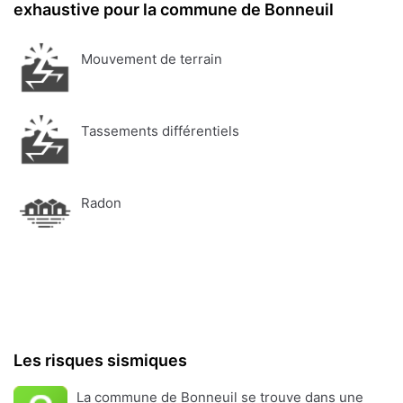
exhaustive pour la commune de Bonneuil
Mouvement de terrain
Tassements différentiels
Radon
Les risques sismiques
La commune de Bonneuil se trouve dans une