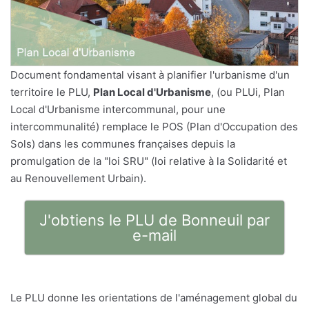
Document fondamental visant à planifier l'urbanisme d'un
territoire le PLU,
Plan Local d'Urbanisme
, (ou PLUi, Plan
Local d'Urbanisme intercommunal, pour une
intercommunalité) remplace le POS (Plan d'Occupation des
Sols) dans les communes françaises depuis la
promulgation de la "loi SRU" (loi relative à la Solidarité et
au Renouvellement Urbain).
J'obtiens le PLU de Bonneuil par
e-mail
Le PLU donne les orientations de l'aménagement global du