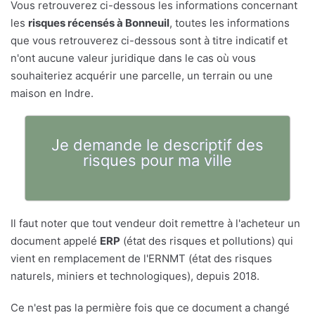
Vous retrouverez ci-dessous les informations concernant
les
risques récensés à Bonneuil
, toutes les informations
que vous retrouverez ci-dessous sont à titre indicatif et
n'ont aucune valeur juridique dans le cas où vous
souhaiteriez acquérir une parcelle, un terrain ou une
maison en Indre.
Je demande le descriptif des
risques pour ma ville
Il faut noter que tout vendeur doit remettre à l'acheteur un
document appelé
ERP
(état des risques et pollutions) qui
vient en remplacement de l'ERNMT (état des risques
naturels, miniers et technologiques), depuis 2018.
Ce n'est pas la permière fois que ce document a changé