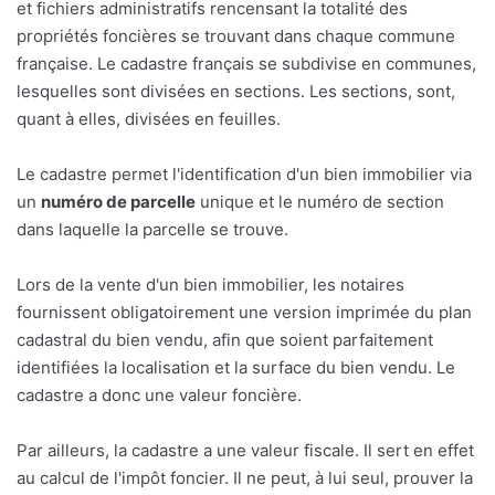
et fichiers administratifs rencensant la totalité des
propriétés foncières se trouvant dans chaque commune
française. Le cadastre français se subdivise en communes,
lesquelles sont divisées en sections. Les sections, sont,
quant à elles, divisées en feuilles.
Le cadastre permet l'identification d'un bien immobilier via
un
numéro de parcelle
unique et le numéro de section
dans laquelle la parcelle se trouve.
Lors de la vente d'un bien immobilier, les notaires
fournissent obligatoirement une version imprimée du plan
cadastral du bien vendu, afin que soient parfaitement
identifiées la localisation et la surface du bien vendu. Le
cadastre a donc une valeur foncière.
Par ailleurs, la cadastre a une valeur fiscale. Il sert en effet
au calcul de l'impôt foncier. Il ne peut, à lui seul, prouver la