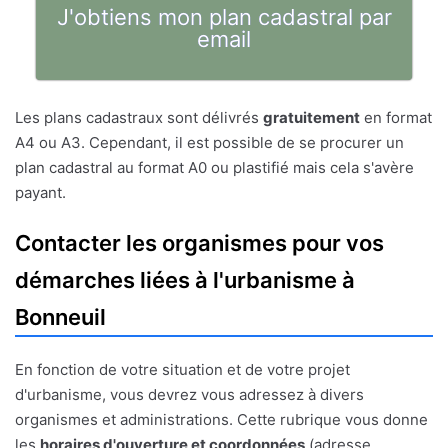
J'obtiens mon plan cadastral par
email
Les plans cadastraux sont délivrés
gratuitement
en format
A4 ou A3. Cependant, il est possible de se procurer un
plan cadastral au format A0 ou plastifié mais cela s'avère
payant.
Contacter les organismes pour vos
démarches liées à l'urbanisme à
Bonneuil
En fonction de votre situation et de votre projet
d'urbanisme, vous devrez vous adressez à divers
organismes et administrations. Cette rubrique vous donne
les
horaires d'ouverture et coordonnées
(adresse,