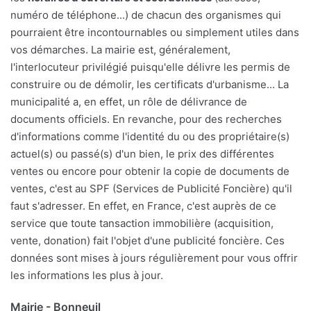
numéro de téléphone...) de chacun des organismes qui
pourraient être incontournables ou simplement utiles dans
vos démarches. La mairie est, généralement,
l'interlocuteur privilégié puisqu'elle délivre les permis de
construire ou de démolir, les certificats d'urbanisme... La
municipalité a, en effet, un rôle de délivrance de
documents officiels. En revanche, pour des recherches
d'informations comme l'identité du ou des propriétaire(s)
actuel(s) ou passé(s) d'un bien, le prix des différentes
ventes ou encore pour obtenir la copie de documents de
ventes, c'est au SPF (Services de Publicité Foncière) qu'il
faut s'adresser. En effet, en France, c'est auprès de ce
service que toute tansaction immobilière (acquisition,
vente, donation) fait l'objet d'une publicité foncière. Ces
données sont mises à jours régulièrement pour vous offrir
les informations les plus à jour.
Mairie - Bonneuil