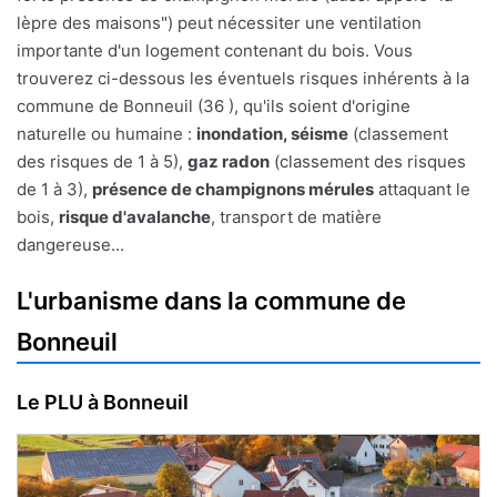
lèpre des maisons") peut nécessiter une ventilation
importante d'un logement contenant du bois. Vous
trouverez ci-dessous les éventuels risques inhérents à la
commune de Bonneuil (36 ), qu'ils soient d'origine
naturelle ou humaine :
inondation, séisme
(classement
des risques de 1 à 5),
gaz radon
(classement des risques
de 1 à 3),
présence de champignons mérules
attaquant le
bois,
risque d'avalanche
, transport de matière
dangereuse...
L'urbanisme dans la commune de
Bonneuil
Le PLU à Bonneuil