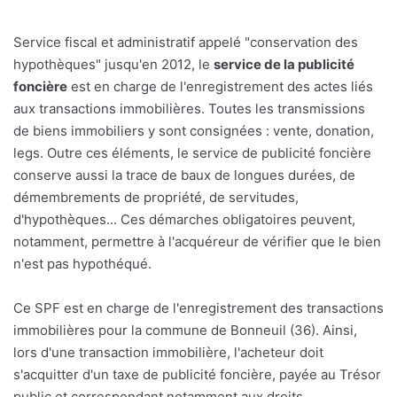
Service fiscal et administratif appelé "conservation des
hypothèques" jusqu'en 2012, le
service de la publicité
foncière
est en charge de l'enregistrement des actes liés
aux transactions immobilières. Toutes les transmissions
de biens immobiliers y sont consignées : vente, donation,
legs. Outre ces éléments, le service de publicité foncière
conserve aussi la trace de baux de longues durées, de
démembrements de propriété, de servitudes,
d'hypothèques... Ces démarches obligatoires peuvent,
notamment, permettre à l'acquéreur de vérifier que le bien
n'est pas hypothéqué.
Ce SPF est en charge de l'enregistrement des transactions
immobilières pour la commune de Bonneuil (36). Ainsi,
lors d'une transaction immobilière, l'acheteur doit
s'acquitter d'un taxe de publicité foncière, payée au Trésor
public et correspondant notamment aux droits