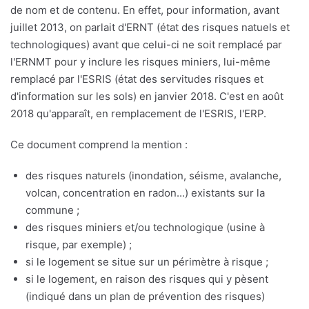
de nom et de contenu. En effet, pour information, avant
juillet 2013, on parlait d'ERNT (état des risques natuels et
technologiques) avant que celui-ci ne soit remplacé par
l'ERNMT pour y inclure les risques miniers, lui-même
remplacé par l'ESRIS (état des servitudes risques et
d'information sur les sols) en janvier 2018. C'est en août
2018 qu'apparaît, en remplacement de l'ESRIS, l'ERP.
Ce document comprend la mention :
des risques naturels (inondation, séisme, avalanche,
volcan, concentration en radon...) existants sur la
commune ;
des risques miniers et/ou technologique (usine à
risque, par exemple) ;
si le logement se situe sur un périmètre à risque ;
si le logement, en raison des risques qui y pèsent
(indiqué dans un plan de prévention des risques)