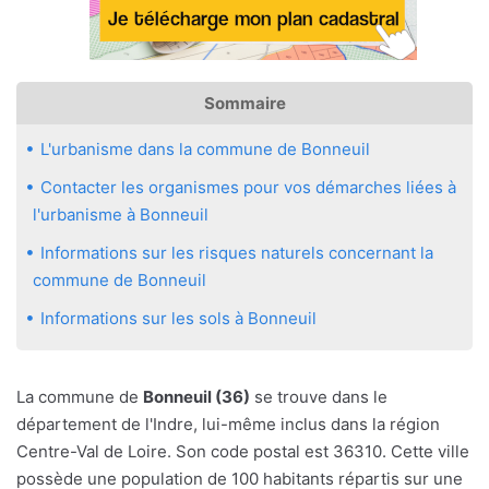
Sommaire
L'urbanisme dans la commune de Bonneuil
Contacter les organismes pour vos démarches liées à
l'urbanisme à Bonneuil
Informations sur les risques naturels concernant la
commune de Bonneuil
Informations sur les sols à Bonneuil
La commune de
Bonneuil (36)
se trouve dans le
département de l'Indre, lui-même inclus dans la région
Centre-Val de Loire. Son code postal est 36310. Cette ville
possède une population de 100 habitants répartis sur une