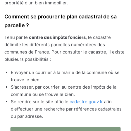
propriété d'un bien immobilier.
Comment se procurer le plan cadastral de sa
parcelle ?
Tenu par le
centre des impôts fonciers
, le cadastre
délimite les différents parcelles numérotées des
communes de France. Pour consulter le cadastre, il existe
plusieurs possibilités :
Envoyer un courrier à la mairie de la commune où se
trouve le bien.
S'adresser, par courrier, au centre des impôts de la
commune où se trouve le bien.
Se rendre sur le site officile
cadastre.gouv.fr
afin
d'effectuer une recherche par références cadastrales
ou par adresse.