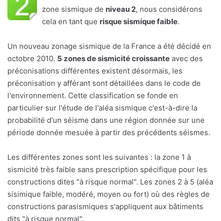
zone sismique de
niveau 2
, nous considérons
cela en tant que
risque sismique faible
.
Un nouveau zonage sismique de la France a été décidé en
octobre 2010.
5 zones de sismicité croissante
avec des
préconisations différentes existent désormais, les
préconisation y afférant sont détaillées dans le code de
l'environnement. Cette classification se fonde en
particulier sur l'étude de l'aléa sismique c'est-à-dire la
probabilité d'un séisme dans une région donnée sur une
période donnée mesuée à partir des précédents séismes.
Les différentes zones sont les suivantes : la zone 1 à
sismicité très faible sans prescription spécifique pour les
constructions dites "à risque normal". Les zones 2 à 5 (aléa
sisimique faible, modéré, moyen ou fort) où des règles de
constructions parasismiques s'appliquent aux bâtiments
dits "à risque normal".