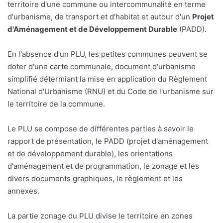
territoire d'une commune ou intercommunalité en terme
d'urbanisme, de transport et d'habitat et autour d'un
Projet
d'Aménagement et de Développement Durable
(PADD).
En l'absence d'un PLU, les petites communes peuvent se
doter d'une carte communale, document d'urbanisme
simplifié détermiant la mise en application du Règlement
National d'Urbanisme (RNU) et du Code de l'urbanisme sur
le territoire de la commune.
Le PLU se compose de différentes parties à savoir le
rapport de présentation, le PADD (projet d'aménagement
et de développement durable), les orientations
d'aménagement et de programmation, le zonage et les
divers documents graphiques, le règlement et les
annexes.
La partie zonage du PLU divise le territoire en zones