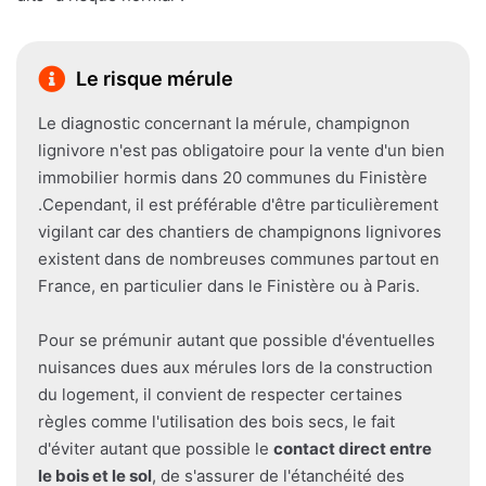
Le risque mérule
Le diagnostic concernant la mérule, champignon
lignivore n'est pas obligatoire pour la vente d'un bien
immobilier hormis dans 20 communes du Finistère
.Cependant, il est préférable d'être particulièrement
vigilant car des chantiers de champignons lignivores
existent dans de nombreuses communes partout en
France, en particulier dans le Finistère ou à Paris.
Pour se prémunir autant que possible d'éventuelles
nuisances dues aux mérules lors de la construction
du logement, il convient de respecter certaines
règles comme l'utilisation des bois secs, le fait
d'éviter autant que possible le
contact direct entre
le bois et le sol
, de s'assurer de l'étanchéité des