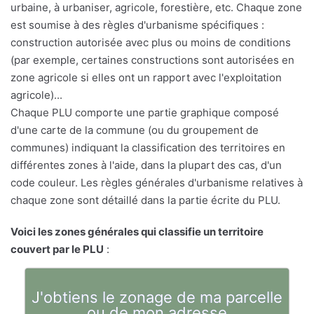
urbaine, à urbaniser, agricole, forestière, etc. Chaque zone
est soumise à des règles d'urbanisme spécifiques :
construction autorisée avec plus ou moins de conditions
(par exemple, certaines constructions sont autorisées en
zone agricole si elles ont un rapport avec l'exploitation
agricole)...
Chaque PLU comporte une partie graphique composé
d'une carte de la commune (ou du groupement de
communes) indiquant la classification des territoires en
différentes zones à l'aide, dans la plupart des cas, d'un
code couleur. Les règles générales d'urbanisme relatives à
chaque zone sont détaillé dans la partie écrite du PLU.
Voici les zones générales qui classifie un territoire
couvert par le PLU
:
J'obtiens le zonage de ma parcelle
ou de mon adresse