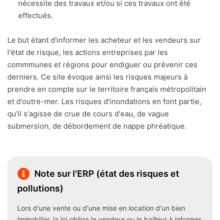
nécessite des travaux et/ou si ces travaux ont été
effectués.
Le but étant d'informer les acheteur et les vendeurs sur
l'état de risque, les actions entreprises par les
commmunes et régions pour endiguer ou prévenir ces
derniers. Ce site évoque ainsi les risques majeurs à
prendre en compte sur le territoire français métropolitain
et d'outre-mer. Les risques d'inondations en font partie,
qu'il s'agisse de crue de cours d'eau, de vague
submersion, de débordement de nappe phréatique.
Note sur l'ERP (état des risques et
pollutions)
Lors d'une vente ou d'une mise en location d'un bien
immobilier, la loi oblige le vendeur ou le bailleur à informer