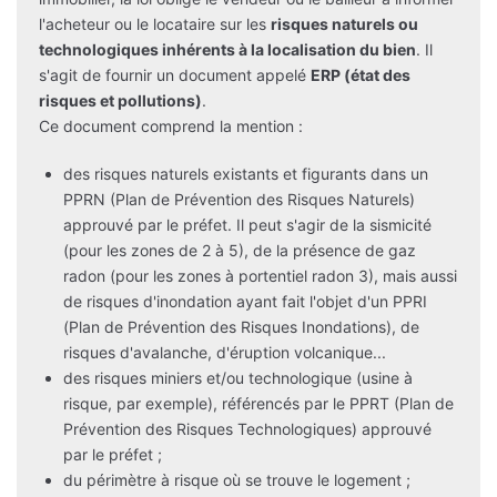
l'acheteur ou le locataire sur les
risques naturels ou
technologiques inhérents à la localisation du bien
. Il
s'agit de fournir un document appelé
ERP (état des
risques et pollutions)
.
Ce document comprend la mention :
des risques naturels existants et figurants dans un
PPRN (Plan de Prévention des Risques Naturels)
approuvé par le préfet. Il peut s'agir de la sismicité
(pour les zones de 2 à 5), de la présence de gaz
radon (pour les zones à portentiel radon 3), mais aussi
de risques d'inondation ayant fait l'objet d'un PPRI
(Plan de Prévention des Risques Inondations), de
risques d'avalanche, d'éruption volcanique...
des risques miniers et/ou technologique (usine à
risque, par exemple), référencés par le PPRT (Plan de
Prévention des Risques Technologiques) approuvé
par le préfet ;
du périmètre à risque où se trouve le logement ;