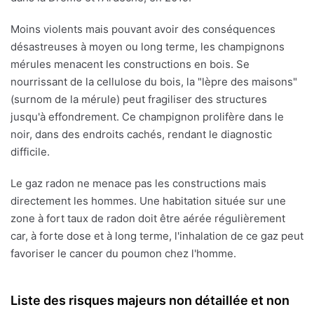
Moins violents mais pouvant avoir des conséquences
désastreuses à moyen ou long terme, les champignons
mérules menacent les constructions en bois. Se
nourrissant de la cellulose du bois, la "lèpre des maisons"
(surnom de la mérule) peut fragiliser des structures
jusqu'à effondrement. Ce champignon prolifère dans le
noir, dans des endroits cachés, rendant le diagnostic
difficile.
Le gaz radon ne menace pas les constructions mais
directement les hommes. Une habitation située sur une
zone à fort taux de radon doit être aérée régulièrement
car, à forte dose et à long terme, l'inhalation de ce gaz peut
favoriser le cancer du poumon chez l'homme.
Liste des risques majeurs non détaillée et non