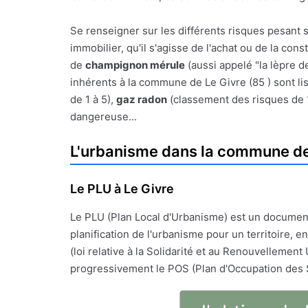
Se renseigner sur les différents risques pesant s
immobilier, qu'il s'agisse de l'achat ou de la con
de
champignon mérule
(aussi appelé "la lèpre d
inhérents à la commune de Le Givre (85 ) sont lis
de 1 à 5),
gaz radon
(classement des risques de 
dangereuse...
L'urbanisme dans la commune de
Le PLU à Le Givre
Le PLU (Plan Local d'Urbanisme) est un documen
planification de l'urbanisme pour un territoire, en
(loi relative à la Solidarité et au Renouvellement 
progressivement le POS (Plan d'Occupation des 