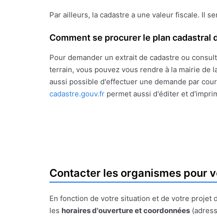
Par ailleurs, la cadastre a une valeur fiscale. Il s
Comment se procurer le plan cadastral d
Pour demander un extrait de cadastre ou consult
terrain, vous pouvez vous rendre à la mairie de la
aussi possible d'effectuer une demande par courr
cadastre.gouv.fr
permet aussi d'éditer et d'impri
Contacter les organismes pour v
En fonction de votre situation et de votre proje
les
horaires d'ouverture et coordonnées
(adress