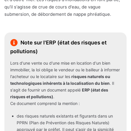
qu'il s'agisse de crue de cours d'eau, de vague
submersion, de débordement de nappe phréatique.
Note sur l'ERP (état des risques et
pollutions)
Lors d'une vente ou d'une mise en location d'un bien
immobilier, la loi oblige le vendeur ou le bailleur à informer
l'acheteur ou le locataire sur les
risques naturels ou
technologiques inhérents à la localisation du bien
. Il
s'agit de fournir un document appelé
ERP (état des
risques et pollutions)
.
Ce document comprend la mention :
des risques naturels existants et figurants dans un
PPRN (Plan de Prévention des Risques Naturels)
approuvé par le préfet. Il peut s'agir de la sismicité