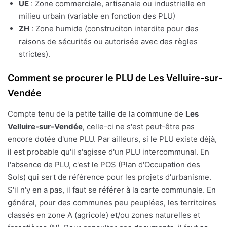
UE
: Zone commerciale, artisanale ou industrielle en
milieu urbain (variable en fonction des PLU)
ZH
: Zone humide (construciton interdite pour des
raisons de sécurités ou autorisée avec des règles
strictes).
Comment se procurer le PLU de Les Velluire-sur-
Vendée
Compte tenu de la petite taille de la commune de
Les
Velluire-sur-Vendée
, celle-ci ne s'est peut-être pas
encore dotée d'une PLU. Par ailleurs, si le PLU existe déjà,
il est probable qu'il s'agisse d'un PLU intercommunal. En
l'absence de PLU, c'est le POS (Plan d'Occupation des
Sols) qui sert de référence pour les projets d'urbanisme.
S'il n'y en a pas, il faut se référer à la carte communale. En
général, pour des communes peu peuplées, les territoires
classés en zone A (agricole) et/ou zones naturelles et