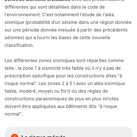
différentes qui sont détaillées dans le code de
l'environnement. C'est notamment l'étude de l'aléa
sismique (probabilité d'un séisme dans une région donnée
sur une période donnée mesuée à partir des précédents
séismes) qui a fourni les bases de cette nouvelle
classification.
Les différentes zones sismiques sont réparties comme
telle : la zone 1 à sismicité très faible où il n'y a pas de
prescription spécifique pour les constructions dites "à
risque normal". Les zones 2 à 5 ( avec un aléa sisimique
faible, modéré, moyen ou fort) où des règles de
constructions parasismiques de plus en plus strictes
doivent être appliquées aux bâtiments dits "à risque
normal".