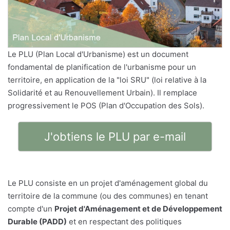
Le PLU (Plan Local d'Urbanisme) est un document
fondamental de planification de l'urbanisme pour un
territoire, en application de la "loi SRU" (loi relative à la
Solidarité et au Renouvellement Urbain). Il remplace
progressivement le POS (Plan d'Occupation des Sols).
J'obtiens le PLU par e-mail
Le PLU consiste en un projet d'aménagement global du
territoire de la commune (ou des communes) en tenant
compte d'un
Projet d'Aménagement et de Développement
Durable (PADD)
et en respectant des politiques