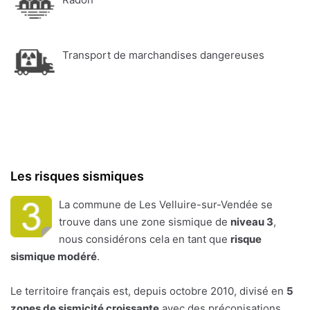
Transport de marchandises dangereuses
Les risques sismiques
La commune de Les Velluire-sur-Vendée se
trouve dans une zone sismique de
niveau 3
,
nous considérons cela en tant que
risque
sismique modéré
.
Le territoire français est, depuis octobre 2010, divisé en
5
zones de sismicité croissante
avec des préconisations