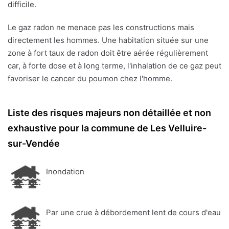
difficile.
Le gaz radon ne menace pas les constructions mais
directement les hommes. Une habitation située sur une
zone à fort taux de radon doit être aérée régulièrement
car, à forte dose et à long terme, l'inhalation de ce gaz peut
favoriser le cancer du poumon chez l'homme.
Liste des risques majeurs non détaillée et non
exhaustive pour la commune de Les Velluire-
sur-Vendée
Inondation
Par une crue à débordement lent de cours d'eau