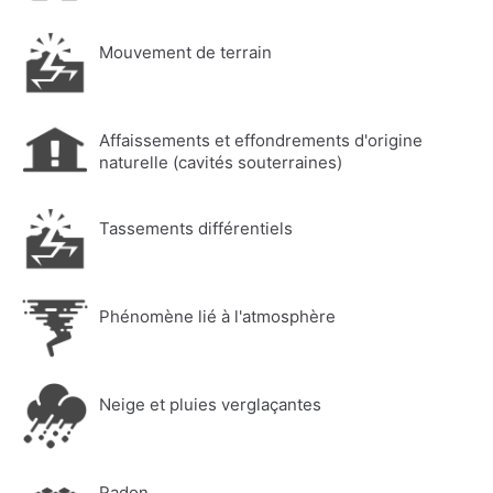
Mouvement de terrain
Affaissements et effondrements d'origine
naturelle (cavités souterraines)
Tassements différentiels
Phénomène lié à l'atmosphère
Neige et pluies verglaçantes
Radon