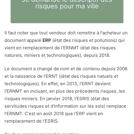
risques pour ma ville
Il faut noter que tout vendeur doit remettre à l'acheteur un
document appelé
ERP
(état des risques et pollutions) qui
vient en remplacement de l'ERNMT (état des risques
naturels, miniers et technologiques), depuis 2018.
Le document a changé de nom et de contenu depuis 2006
et la naissance de l'ERNT ((état des risques natuels et
technologiques). En effet, en 2013, l'ERNT devient
l'ERNMT en incluant, en plus des précedents risques, les
risques miniers. En janvier 2018, l'ESRIS (état des
servitudes risques et d'information sur les sols) remplace
l'ERNMT. C'est en août 2018 que l'ERP vient en
remplacement de l'ESRIS.