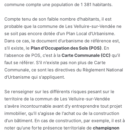
commune compte une population de 1 381 habitants.
Compte tenu de son faible nombre d'habitants, il est
probable que la commune de Les Velluire-sur-Vendée ne
se soit pas encore dotée d'un Plan Local d'Urbanisme.
Dans ce cas, le document d'urbanisme de référence est,
s'il existe, le
Plan d'Occupation des Sols (POS)
. En
l'absence de POS, c'est à la
Carte Communale (CC)
qu'il
faut se référer. S'il n'existe pas non plus de Carte
Communale, ce sont les directives du Règlement National
d'Urbanisme qui s'appliquent.
Se renseigner sur les différents risques pesant sur le
territoire de la commun de Les Velluire-sur-Vendée
s'avère incontournable avant d'y entreprendre tout projet
immobilier, qu'il s'agisse de l'achat ou de la construction
d'un bâtiment. En cas de construction, par exemple, il est à
noter qu'une forte présence territoriale de
champignon