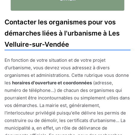
Contacter les organismes pour vos
démarches liées à l'urbanisme à Les
Velluire-sur-Vendée
En fonction de votre situation et de votre projet
d'urbanisme, vous devrez vous adressez à divers
organismes et administrations. Cette rubrique vous donne
les
horaires d'ouverture et coordonnées
(adresse,
numéro de téléphone...) de chacun des organismes qui
pourraient être incontournables ou simplement utiles dans
vos démarches. La mairie est, généralement,
l'interlocuteur privilégié puisqu'elle délivre les permis de
construire ou de démolir, les certificats d'urbanisme... La
municipalité a, en effet, un rôle de délivrance de