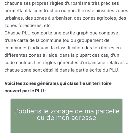
chacune ses propres règles d'urbanisme très précises
permettant la construction ou non. Il existe ainsi des zones
urbaines, des zones à urbaniser, des zones agricoles, des
zones forestières, etc.
Chaque PLU comporte une partie graphique composé
d'une carte de la commune (ou du groupement de
communes) indiquant la classification des territoires en
différentes zones à l'aide, dans la plupart des cas, d'un
code couleur. Les règles générales d'urbanisme relatives à
chaque zone sont détaillé dans la partie écrite du PLU.
Voici les zones générales qui classifie un territoire
couvert par le PLU
:
J'obtiens le zonage de ma parcelle
ou de mon adresse