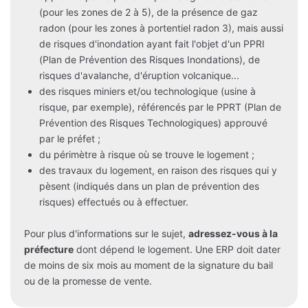
(pour les zones de 2 à 5), de la présence de gaz
radon (pour les zones à portentiel radon 3), mais aussi
de risques d'inondation ayant fait l'objet d'un PPRI
(Plan de Prévention des Risques Inondations), de
risques d'avalanche, d'éruption volcanique...
des risques miniers et/ou technologique (usine à
risque, par exemple), référencés par le PPRT (Plan de
Prévention des Risques Technologiques) approuvé
par le préfet ;
du périmètre à risque où se trouve le logement ;
des travaux du logement, en raison des risques qui y
pèsent (indiqués dans un plan de prévention des
risques) effectués ou à effectuer.
Pour plus d'informations sur le sujet,
adressez-vous à la
préfecture
dont dépend le logement. Une ERP doit dater
de moins de six mois au moment de la signature du bail
ou de la promesse de vente.