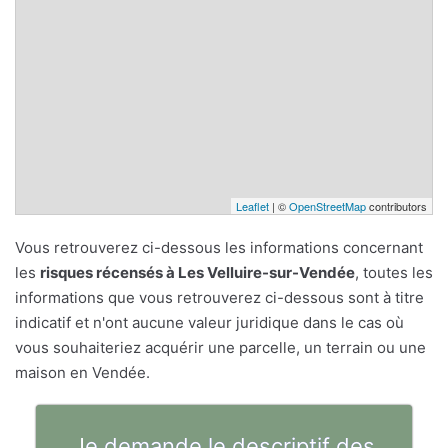
Leaflet
| ©
OpenStreetMap
contributors
Vous retrouverez ci-dessous les informations concernant
les
risques récensés à Les Velluire-sur-Vendée
, toutes les
informations que vous retrouverez ci-dessous sont à titre
indicatif et n'ont aucune valeur juridique dans le cas où
vous souhaiteriez acquérir une parcelle, un terrain ou une
maison en Vendée.
Je demande le descriptif des