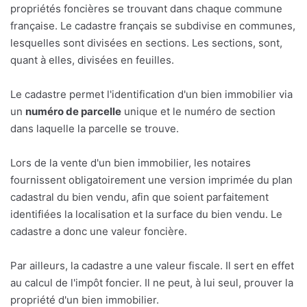
propriétés foncières se trouvant dans chaque commune
française. Le cadastre français se subdivise en communes,
lesquelles sont divisées en sections. Les sections, sont,
quant à elles, divisées en feuilles.
Le cadastre permet l'identification d'un bien immobilier via
un
numéro de parcelle
unique et le numéro de section
dans laquelle la parcelle se trouve.
Lors de la vente d'un bien immobilier, les notaires
fournissent obligatoirement une version imprimée du plan
cadastral du bien vendu, afin que soient parfaitement
identifiées la localisation et la surface du bien vendu. Le
cadastre a donc une valeur foncière.
Par ailleurs, la cadastre a une valeur fiscale. Il sert en effet
au calcul de l'impôt foncier. Il ne peut, à lui seul, prouver la
propriété d'un bien immobilier.