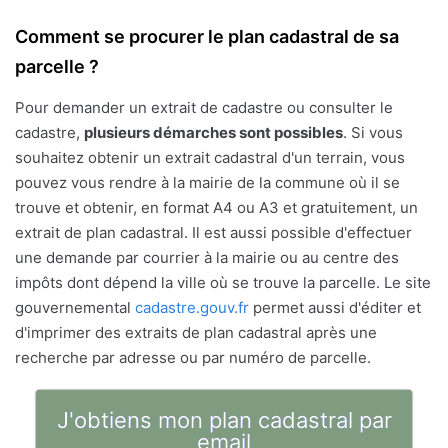
Comment se procurer le plan cadastral de sa
parcelle ?
Pour demander un extrait de cadastre ou consulter le
cadastre,
plusieurs démarches sont possibles
. Si vous
souhaitez obtenir un extrait cadastral d'un terrain, vous
pouvez vous rendre à la mairie de la commune où il se
trouve et obtenir, en format A4 ou A3 et gratuitement, un
extrait de plan cadastral. Il est aussi possible d'effectuer
une demande par courrier à la mairie ou au centre des
impôts dont dépend la ville où se trouve la parcelle. Le site
gouvernemental
cadastre.gouv.fr
permet aussi d'éditer et
d'imprimer des extraits de plan cadastral après une
recherche par adresse ou par numéro de parcelle.
J'obtiens mon plan cadastral par
email