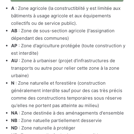
A
: Zone agricole (la constructiblité y est limitée aux
bâtiments à usage agricole et aux équipements
collectifs ou de service public).
AB
: Zone de sous-section agricole (l'assignation
dépendant des communes)
AP
: Zone d'agriculture protégée (toute construction y
est interdite)
AU
: Zone à urbaniser (projet d'infrastructures de
transports ou autre pour relier cette zone à la zone
urbaine)
N
: Zone naturelle et forestière (construction
généralement interdite sauf pour des cas très précis
comme des constructions temporaires sous réserve
qu'elles ne portent pas atteinte au milieu)
NA
: Zone destinée à des aménagements d'ensemble
NB
: Zone natuelle partiellement desservie
ND
: Zone naturelle à protéger