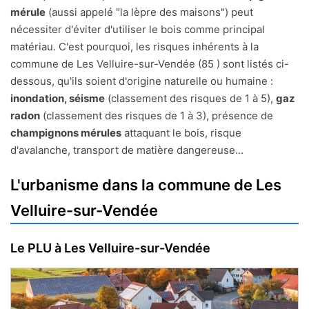
mérule
(aussi appelé "la lèpre des maisons") peut
nécessiter d'éviter d'utiliser le bois comme principal
matériau. C'est pourquoi, les risques inhérents à la
commune de Les Velluire-sur-Vendée (85 ) sont listés ci-
dessous, qu'ils soient d'origine naturelle ou humaine :
inondation, séisme
(classement des risques de 1 à 5),
gaz
radon
(classement des risques de 1 à 3), présence de
champignons mérules
attaquant le bois, risque
d'avalanche, transport de matière dangereuse...
L'urbanisme dans la commune de Les
Velluire-sur-Vendée
Le PLU à Les Velluire-sur-Vendée