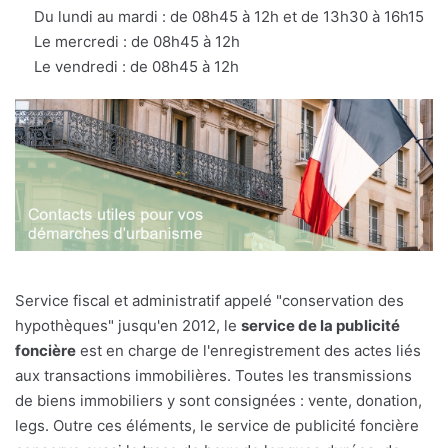
Du lundi au mardi : de 08h45 à 12h et de 13h30 à 16h15
Le mercredi : de 08h45 à 12h
Le vendredi : de 08h45 à 12h
Service fiscal et administratif appelé "conservation des
hypothèques" jusqu'en 2012, le
service de la publicité
foncière
est en charge de l'enregistrement des actes liés
aux transactions immobilières. Toutes les transmissions
de biens immobiliers y sont consignées : vente, donation,
legs. Outre ces éléments, le service de publicité foncière