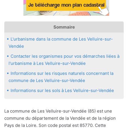
Sommaire
L'urbanisme dans la commune de Les Velluire-sur-
Vendée
Contacter les organismes pour vos démarches liées à
l'urbanisme à Les Velluire-sur-Vendée
Informations sur les risques naturels concernant la
commune de Les Velluire-sur-Vendée
Informations sur les sols à Les Velluire-sur-Vendée
La commune de Les Velluire-sur-Vendée (85) est une
commune du département de la Vendée et de la région
Pays de la Loire. Son code postal est 85770. Cette