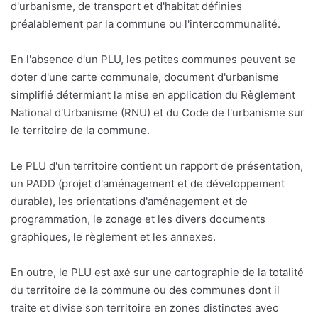
d'urbanisme, de transport et d'habitat définies
préalablement par la commune ou l'intercommunalité.
En l'absence d'un PLU, les petites communes peuvent se
doter d'une carte communale, document d'urbanisme
simplifié détermiant la mise en application du Règlement
National d'Urbanisme (RNU) et du Code de l'urbanisme sur
le territoire de la commune.
Le PLU d'un territoire contient un rapport de présentation,
un PADD (projet d'aménagement et de développement
durable), les orientations d'aménagement et de
programmation, le zonage et les divers documents
graphiques, le règlement et les annexes.
En outre, le PLU est axé sur une cartographie de la totalité
du territoire de la commune ou des communes dont il
traite et divise son territoire en zones distinctes avec