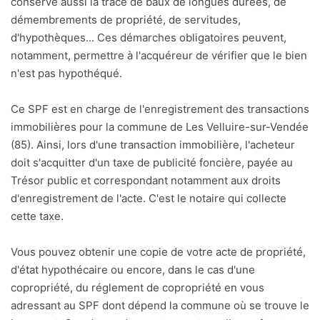
conserve aussi la trace de baux de longues durées, de
démembrements de propriété, de servitudes,
d'hypothèques... Ces démarches obligatoires peuvent,
notamment, permettre à l'acquéreur de vérifier que le bien
n'est pas hypothéqué.
Ce SPF est en charge de l'enregistrement des transactions
immobilières pour la commune de Les Velluire-sur-Vendée
(85). Ainsi, lors d'une transaction immobilière, l'acheteur
doit s'acquitter d'un taxe de publicité foncière, payée au
Trésor public et correspondant notamment aux droits
d'enregistrement de l'acte. C'est le notaire qui collecte
cette taxe.
Vous pouvez obtenir une copie de votre acte de propriété,
d'état hypothécaire ou encore, dans le cas d'une
copropriété, du réglement de copropriété en vous
adressant au SPF dont dépend la commune où se trouve le