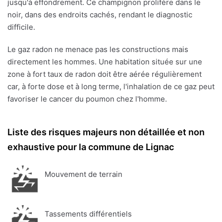
jusqu'à effondrement. Ce champignon prolifère dans le
noir, dans des endroits cachés, rendant le diagnostic
difficile.
Le gaz radon ne menace pas les constructions mais
directement les hommes. Une habitation située sur une
zone à fort taux de radon doit être aérée régulièrement
car, à forte dose et à long terme, l'inhalation de ce gaz peut
favoriser le cancer du poumon chez l'homme.
Liste des risques majeurs non détaillée et non
exhaustive pour la commune de Lignac
Mouvement de terrain
Tassements différentiels