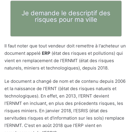
Je demande le descriptif des
risques pour ma ville
Il faut noter que tout vendeur doit remettre à l'acheteur un
document appelé
ERP
(état des risques et pollutions) qui
vient en remplacement de l'ERNMT (état des risques
naturels, miniers et technologiques), depuis 2018.
Le document a changé de nom et de contenu depuis 2006
et la naissance de l'ERNT ((état des risques natuels et
technologiques). En effet, en 2013, l'ERNT devient
l'ERNMT en incluant, en plus des précedents risques, les
risques miniers. En janvier 2018, l'ESRIS (état des
servitudes risques et d'information sur les sols) remplace
l'ERNMT. C'est en août 2018 que l'ERP vient en