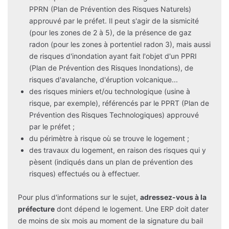
PPRN (Plan de Prévention des Risques Naturels)
approuvé par le préfet. Il peut s'agir de la sismicité
(pour les zones de 2 à 5), de la présence de gaz
radon (pour les zones à portentiel radon 3), mais aussi
de risques d'inondation ayant fait l'objet d'un PPRI
(Plan de Prévention des Risques Inondations), de
risques d'avalanche, d'éruption volcanique...
des risques miniers et/ou technologique (usine à
risque, par exemple), référencés par le PPRT (Plan de
Prévention des Risques Technologiques) approuvé
par le préfet ;
du périmètre à risque où se trouve le logement ;
des travaux du logement, en raison des risques qui y
pèsent (indiqués dans un plan de prévention des
risques) effectués ou à effectuer.
Pour plus d'informations sur le sujet,
adressez-vous à la
préfecture
dont dépend le logement. Une ERP doit dater
de moins de six mois au moment de la signature du bail