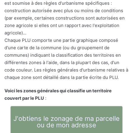
est soumise à des règles d'urbanisme spécifiques :
construction autorisée avec plus ou moins de conditions
(par exemple, certaines constructions sont autorisées en
zone agricole si elles ont un rapport avec l'exploitation
agricole)...
Chaque PLU comporte une partie graphique composé
d'une carte de la commune (ou du groupement de
communes) indiquant la classification des territoires en
différentes zones à l'aide, dans la plupart des cas, d'un
code couleur. Les règles générales d'urbanisme relatives à
chaque zone sont détaillé dans la partie écrite du PLU.
Voici les zones générales qui classifie un territoire
couvert par le PLU
:
J'obtiens le zonage de ma parcelle
ou de mon adresse