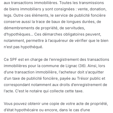
aux transactions immobilières. Toutes les transmissions
de biens immobiliers y sont consignées : vente, donation,
legs. Outre ces éléments, le service de publicité foncière
conserve aussi la trace de baux de longues durées, de
démembrements de propriété, de servitudes,
d'hypothèques... Ces démarches obligatoires peuvent,
notamment, permettre à l'acquéreur de vérifier que le bien
n'est pas hypothéqué.
Ce SPF est en charge de l'enregistrement des transactions
immobilières pour la commune de Lignac (36). Ainsi, lors
d'une transaction immobilière, l'acheteur doit s'acquitter
d'un taxe de publicité foncière, payée au Trésor public et
correspondant notamment aux droits d'enregistrement de
l'acte. C'est le notaire qui collecte cette taxe.
Vous pouvez obtenir une copie de votre acte de propriété,
d'état hypothécaire ou encore, dans le cas d'une