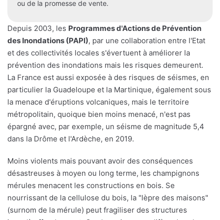
ou de la promesse de vente.
Depuis 2003, les
Programmes d'Actions de Prévention
des Inondations (PAPI)
, par une collaboration entre l'Etat
et des collectivités locales s'évertuent à améliorer la
prévention des inondations mais les risques demeurent.
La France est aussi exposée à des risques de séismes, en
particulier la Guadeloupe et la Martinique, également sous
la menace d'éruptions volcaniques, mais le territoire
métropolitain, quoique bien moins menacé, n'est pas
épargné avec, par exemple, un séisme de magnitude 5,4
dans la Drôme et l'Ardèche, en 2019.
Moins violents mais pouvant avoir des conséquences
désastreuses à moyen ou long terme, les champignons
mérules menacent les constructions en bois. Se
nourrissant de la cellulose du bois, la "lèpre des maisons"
(surnom de la mérule) peut fragiliser des structures