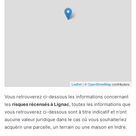
Leaflet
| ©
OpenStreetMap
contributors
Vous retrouverez ci-dessous les informations concernant
les
risques récensés à Lignac
, toutes les informations que
vous retrouverez ci-dessous sont à titre indicatif et n'ont
aucune valeur juridique dans le cas où vous souhaiteriez
acquérir une parcelle, un terrain ou une maison en Indre.