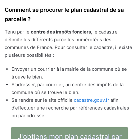
Comment se procurer le plan cadastral de sa
parcelle ?
Tenu par le
centre des impôts fonciers
, le cadastre
délimite les différents parcelles numérotées des
communes de France. Pour consulter le cadastre, il existe
plusieurs possibilités :
Envoyer un courrier à la mairie de la commune où se
trouve le bien.
S'adresser, par courrier, au centre des impôts de la
commune où se trouve le bien.
Se rendre sur le site officile
cadastre.gouv.fr
afin
d'effectuer une recherche par références cadastrales
ou par adresse.
J'obtiens mon plan cadastral par