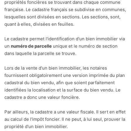
propriétés foncières se trouvant dans chaque commune
française. Le cadastre français se subdivise en communes,
lesquelles sont divisées en sections. Les sections, sont,
quant à elles, divisées en feuilles.
Le cadastre permet l'identification d'un bien immobilier via
un
numéro de parcelle
unique et le numéro de section
dans laquelle la parcelle se trouve.
Lors de la vente d'un bien immobilier, les notaires
fournissent obligatoirement une version imprimée du plan
cadastral du bien vendu, afin que soient parfaitement
identifiées la localisation et la surface du bien vendu. Le
cadastre a donc une valeur foncière.
Par ailleurs, la cadastre a une valeur fiscale. Il sert en effet
au calcul de l'impôt foncier. Il ne peut, à lui seul, prouver la
propriété d'un bien immobilier.