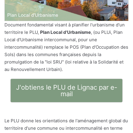
Document fondamental visant à planifier l'urbanisme d'un
territoire le PLU,
Plan Local d'Urbanisme
, (ou PLUi, Plan
Local d'Urbanisme intercommunal, pour une
intercommunalité) remplace le POS (Plan d'Occupation des
Sols) dans les communes françaises depuis la
promulgation de la "loi SRU" (loi relative à la Solidarité et
au Renouvellement Urbain).
J'obtiens le PLU de Lignac par e-
mail
Le PLU donne les orientations de l'aménagement global du
territoire d'une commune ou intercommunalité en terme