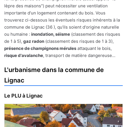
lèpre des maisons") peut nécessiter une ventilation
importante d'un logement contenant du bois. Vous
trouverez ci-dessous les éventuels risques inhérents à la
commune de Lignac (36 ), qu'ils soient d'origine naturelle
ou humaine :
inondation, séisme
(classement des risques
de 1 à 5),
gaz radon
(classement des risques de 1 à 3),
présence de champignons mérules
attaquant le bois,
risque d'avalanche
, transport de matière dangereuse...
L'urbanisme dans la commune de
Lignac
Le PLU à Lignac