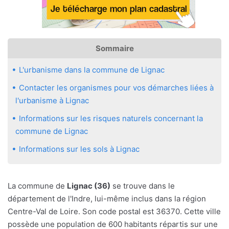
Sommaire
L'urbanisme dans la commune de Lignac
Contacter les organismes pour vos démarches liées à
l'urbanisme à Lignac
Informations sur les risques naturels concernant la
commune de Lignac
Informations sur les sols à Lignac
La commune de
Lignac (36)
se trouve dans le
département de l'Indre, lui-même inclus dans la région
Centre-Val de Loire. Son code postal est 36370. Cette ville
possède une population de 600 habitants répartis sur une