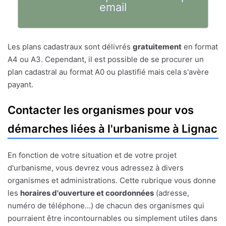
email
Les plans cadastraux sont délivrés
gratuitement
en format
A4 ou A3. Cependant, il est possible de se procurer un
plan cadastral au format A0 ou plastifié mais cela s'avère
payant.
Contacter les organismes pour vos
démarches liées à l'urbanisme à Lignac
En fonction de votre situation et de votre projet
d'urbanisme, vous devrez vous adressez à divers
organismes et administrations. Cette rubrique vous donne
les
horaires d'ouverture et coordonnées
(adresse,
numéro de téléphone...) de chacun des organismes qui
pourraient être incontournables ou simplement utiles dans