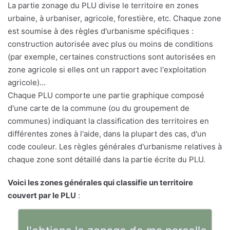
La partie zonage du PLU divise le territoire en zones
urbaine, à urbaniser, agricole, forestière, etc. Chaque zone
est soumise à des règles d'urbanisme spécifiques :
construction autorisée avec plus ou moins de conditions
(par exemple, certaines constructions sont autorisées en
zone agricole si elles ont un rapport avec l'exploitation
agricole)...
Chaque PLU comporte une partie graphique composé
d'une carte de la commune (ou du groupement de
communes) indiquant la classification des territoires en
différentes zones à l'aide, dans la plupart des cas, d'un
code couleur. Les règles générales d'urbanisme relatives à
chaque zone sont détaillé dans la partie écrite du PLU.
Voici les zones générales qui classifie un territoire
couvert par le PLU
: