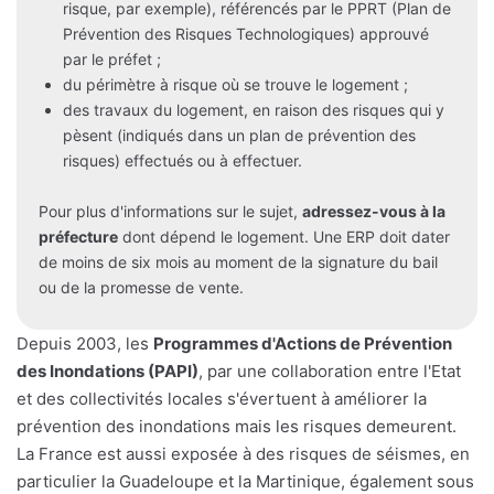
risque, par exemple), référencés par le PPRT (Plan de
Prévention des Risques Technologiques) approuvé
par le préfet ;
du périmètre à risque où se trouve le logement ;
des travaux du logement, en raison des risques qui y
pèsent (indiqués dans un plan de prévention des
risques) effectués ou à effectuer.
Pour plus d'informations sur le sujet,
adressez-vous à la
préfecture
dont dépend le logement. Une ERP doit dater
de moins de six mois au moment de la signature du bail
ou de la promesse de vente.
Depuis 2003, les
Programmes d'Actions de Prévention
des Inondations (PAPI)
, par une collaboration entre l'Etat
et des collectivités locales s'évertuent à améliorer la
prévention des inondations mais les risques demeurent.
La France est aussi exposée à des risques de séismes, en
particulier la Guadeloupe et la Martinique, également sous