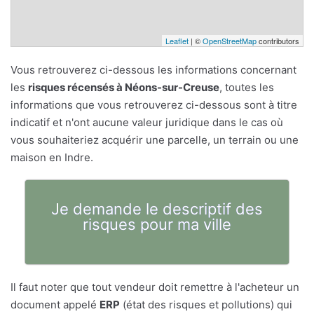
Leaflet
| ©
OpenStreetMap
contributors
Vous retrouverez ci-dessous les informations concernant
les
risques récensés à Néons-sur-Creuse
, toutes les
informations que vous retrouverez ci-dessous sont à titre
indicatif et n'ont aucune valeur juridique dans le cas où
vous souhaiteriez acquérir une parcelle, un terrain ou une
maison en Indre.
Je demande le descriptif des
risques pour ma ville
Il faut noter que tout vendeur doit remettre à l'acheteur un
document appelé
ERP
(état des risques et pollutions) qui