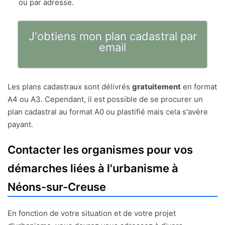
ou par adresse.
J'obtiens mon plan cadastral par
email
Les plans cadastraux sont délivrés
gratuitement
en format
A4 ou A3. Cependant, il est possible de se procurer un
plan cadastral au format A0 ou plastifié mais cela s'avère
payant.
Contacter les organismes pour vos
démarches liées à l'urbanisme à
Néons-sur-Creuse
En fonction de votre situation et de votre projet