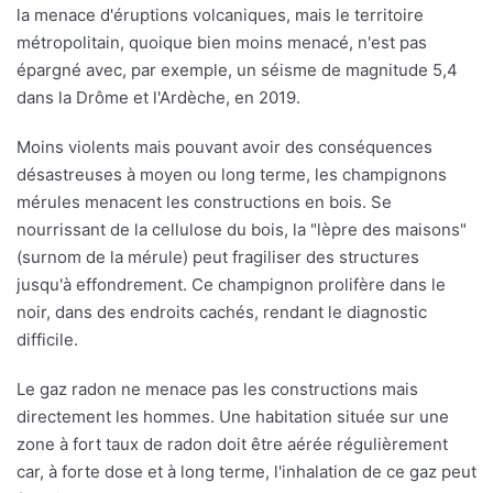
la menace d'éruptions volcaniques, mais le territoire
métropolitain, quoique bien moins menacé, n'est pas
épargné avec, par exemple, un séisme de magnitude 5,4
dans la Drôme et l'Ardèche, en 2019.
Moins violents mais pouvant avoir des conséquences
désastreuses à moyen ou long terme, les champignons
mérules menacent les constructions en bois. Se
nourrissant de la cellulose du bois, la "lèpre des maisons"
(surnom de la mérule) peut fragiliser des structures
jusqu'à effondrement. Ce champignon prolifère dans le
noir, dans des endroits cachés, rendant le diagnostic
difficile.
Le gaz radon ne menace pas les constructions mais
directement les hommes. Une habitation située sur une
zone à fort taux de radon doit être aérée régulièrement
car, à forte dose et à long terme, l'inhalation de ce gaz peut