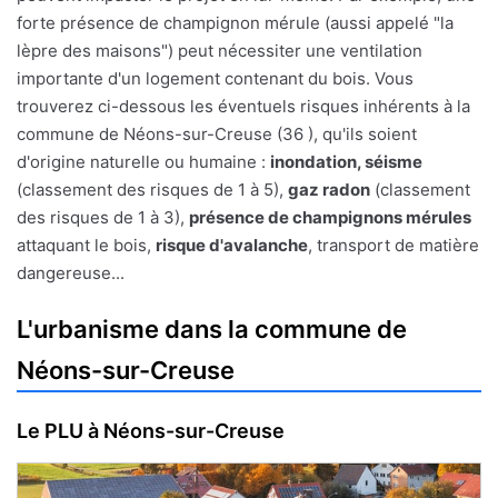
forte présence de champignon mérule (aussi appelé "la
lèpre des maisons") peut nécessiter une ventilation
importante d'un logement contenant du bois. Vous
trouverez ci-dessous les éventuels risques inhérents à la
commune de Néons-sur-Creuse (36 ), qu'ils soient
d'origine naturelle ou humaine :
inondation, séisme
(classement des risques de 1 à 5),
gaz radon
(classement
des risques de 1 à 3),
présence de champignons mérules
attaquant le bois,
risque d'avalanche
, transport de matière
dangereuse...
L'urbanisme dans la commune de
Néons-sur-Creuse
Le PLU à Néons-sur-Creuse