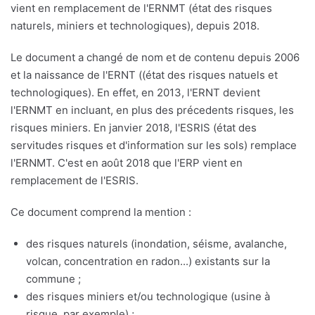
vient en remplacement de l'ERNMT (état des risques
naturels, miniers et technologiques), depuis 2018.
Le document a changé de nom et de contenu depuis 2006
et la naissance de l'ERNT ((état des risques natuels et
technologiques). En effet, en 2013, l'ERNT devient
l'ERNMT en incluant, en plus des précedents risques, les
risques miniers. En janvier 2018, l'ESRIS (état des
servitudes risques et d'information sur les sols) remplace
l'ERNMT. C'est en août 2018 que l'ERP vient en
remplacement de l'ESRIS.
Ce document comprend la mention :
des risques naturels (inondation, séisme, avalanche,
volcan, concentration en radon...) existants sur la
commune ;
des risques miniers et/ou technologique (usine à
risque, par exemple) ;