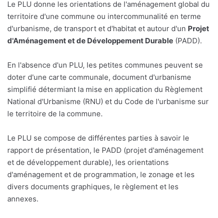
Le PLU donne les orientations de l'aménagement global du
territoire d'une commune ou intercommunalité en terme
d'urbanisme, de transport et d'habitat et autour d'un
Projet
d'Aménagement et de Développement Durable
(PADD).
En l'absence d'un PLU, les petites communes peuvent se
doter d'une carte communale, document d'urbanisme
simplifié détermiant la mise en application du Règlement
National d'Urbanisme (RNU) et du Code de l'urbanisme sur
le territoire de la commune.
Le PLU se compose de différentes parties à savoir le
rapport de présentation, le PADD (projet d'aménagement
et de développement durable), les orientations
d'aménagement et de programmation, le zonage et les
divers documents graphiques, le règlement et les
annexes.