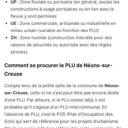
UP
: Zone fluviale ou portuaire (en général, seules les
constructions à usage portuaires ou en lien avec le
fleuve y sont permises
UE
: Zone commerciale, artisanale ou industrielle en
milieu urbain (variable en fonction des PLU)
ZH
: Zone humide (construciton interdite pour des
raisons de sécurités ou autorisée avec des règles
strictes).
Comment se procurer le PLU de Néons-sur-
Creuse
Compte tenu de la petite taille de la commune de
Néons-
sur-Creuse
, celle-ci ne s'est peut-être pas encore dotée
d'une PLU. Par ailleurs, si le PLU existe déjà, il est
probable qu'il s'agisse d'un PLU intercommunal. En
l'absence de PLU, c'est le POS (Plan d'Occupation des
Sols) qui sert de référence pour les projets d'urbanisme.