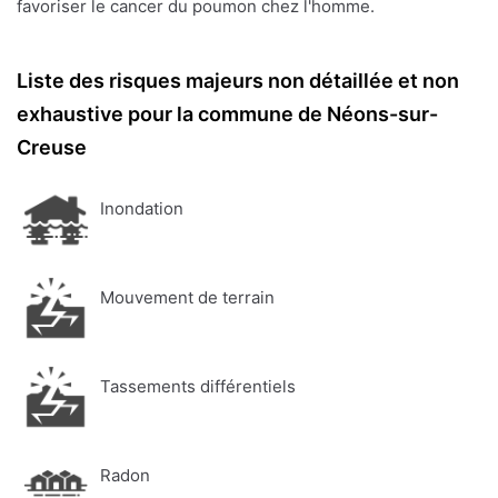
favoriser le cancer du poumon chez l'homme.
Liste des risques majeurs non détaillée et non
exhaustive pour la commune de Néons-sur-
Creuse
Inondation
Mouvement de terrain
Tassements différentiels
Radon