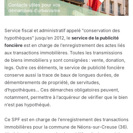
Service fiscal et administratif appelé "conservation des
hypothèques" jusqu'en 2012, le
service de la publicité
foncière
est en charge de l'enregistrement des actes liés
aux transactions immobilières. Toutes les transmissions
de biens immobiliers y sont consignées : vente, donation,
legs. Outre ces éléments, le service de publicité foncière
conserve aussi la trace de baux de longues durées, de
démembrements de propriété, de servitudes,
d'hypothèques... Ces démarches obligatoires peuvent,
notamment, permettre à l'acquéreur de vérifier que le bien
n'est pas hypothéqué.
Ce SPF est en charge de l'enregistrement des transactions
immobilières pour la commune de Néons-sur-Creuse (36).