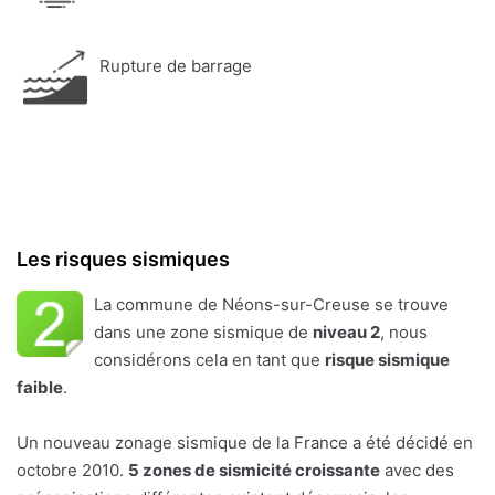
Rupture de barrage
Les risques sismiques
La commune de Néons-sur-Creuse se trouve
dans une zone sismique de
niveau 2
, nous
considérons cela en tant que
risque sismique
faible
.
Un nouveau zonage sismique de la France a été décidé en
octobre 2010.
5 zones de sismicité croissante
avec des