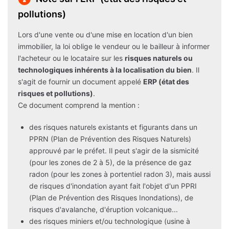
pollutions)
Lors d'une vente ou d'une mise en location d'un bien
immobilier, la loi oblige le vendeur ou le bailleur à informer
l'acheteur ou le locataire sur les
risques naturels ou
technologiques inhérents à la localisation du bien
. Il
s'agit de fournir un document appelé
ERP (état des
risques et pollutions)
.
Ce document comprend la mention :
des risques naturels existants et figurants dans un
PPRN (Plan de Prévention des Risques Naturels)
approuvé par le préfet. Il peut s'agir de la sismicité
(pour les zones de 2 à 5), de la présence de gaz
radon (pour les zones à portentiel radon 3), mais aussi
de risques d'inondation ayant fait l'objet d'un PPRI
(Plan de Prévention des Risques Inondations), de
risques d'avalanche, d'éruption volcanique...
des risques miniers et/ou technologique (usine à