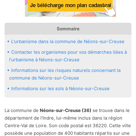
Sommaire
L'urbanisme dans la commune de Néons-sur-Creuse
Contacter les organismes pour vos démarches liées à
l'urbanisme à Néons-sur-Creuse
Informations sur les risques naturels concernant la
commune de Néons-sur-Creuse
Informations sur les sols à Néons-sur-Creuse
La commune de
Néons-sur-Creuse (36)
se trouve dans le
département de l'Indre, lui-même inclus dans la région
Centre-Val de Loire. Son code postal est 36220. Cette ville
possède une population de 400 habitants répartis sur une