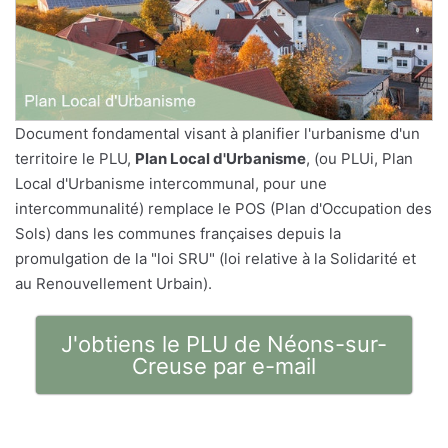
Document fondamental visant à planifier l'urbanisme d'un
territoire le PLU,
Plan Local d'Urbanisme
, (ou PLUi, Plan
Local d'Urbanisme intercommunal, pour une
intercommunalité) remplace le POS (Plan d'Occupation des
Sols) dans les communes françaises depuis la
promulgation de la "loi SRU" (loi relative à la Solidarité et
au Renouvellement Urbain).
J'obtiens le PLU de Néons-sur-
Creuse par e-mail