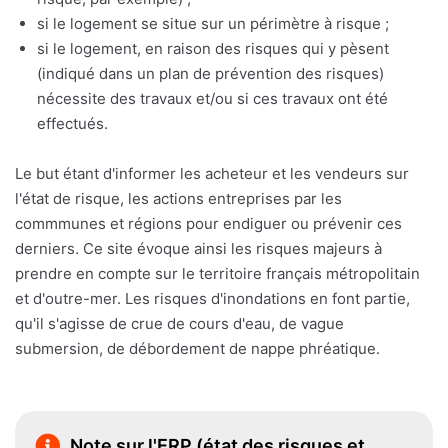
si le logement se situe sur un périmètre à risque ;
si le logement, en raison des risques qui y pèsent
(indiqué dans un plan de prévention des risques)
nécessite des travaux et/ou si ces travaux ont été
effectués.
Le but étant d'informer les acheteur et les vendeurs sur
l'état de risque, les actions entreprises par les
commmunes et régions pour endiguer ou prévenir ces
derniers. Ce site évoque ainsi les risques majeurs à
prendre en compte sur le territoire français métropolitain
et d'outre-mer. Les risques d'inondations en font partie,
qu'il s'agisse de crue de cours d'eau, de vague
submersion, de débordement de nappe phréatique.
Note sur l'ERP (état des risques et