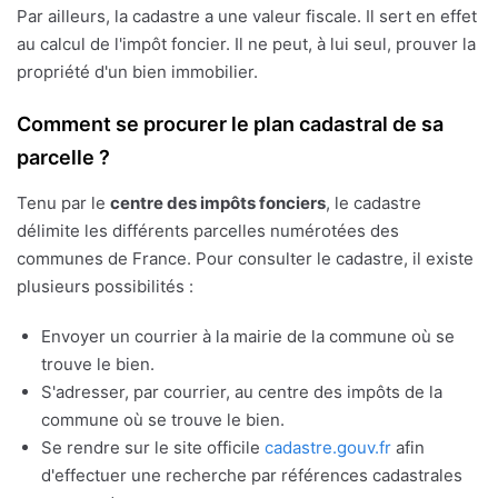
Par ailleurs, la cadastre a une valeur fiscale. Il sert en effet
au calcul de l'impôt foncier. Il ne peut, à lui seul, prouver la
propriété d'un bien immobilier.
Comment se procurer le plan cadastral de sa
parcelle ?
Tenu par le
centre des impôts fonciers
, le cadastre
délimite les différents parcelles numérotées des
communes de France. Pour consulter le cadastre, il existe
plusieurs possibilités :
Envoyer un courrier à la mairie de la commune où se
trouve le bien.
S'adresser, par courrier, au centre des impôts de la
commune où se trouve le bien.
Se rendre sur le site officile
cadastre.gouv.fr
afin
d'effectuer une recherche par références cadastrales