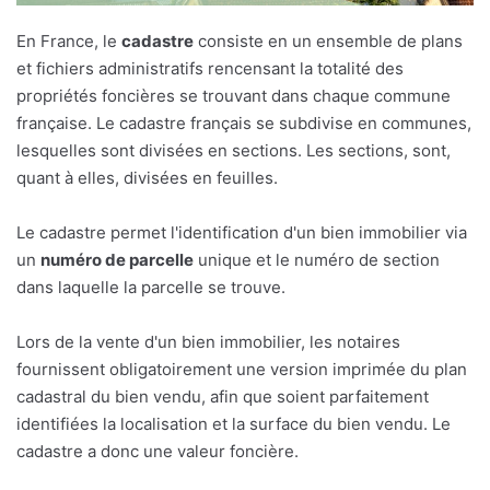
En France, le
cadastre
consiste en un ensemble de plans
et fichiers administratifs rencensant la totalité des
propriétés foncières se trouvant dans chaque commune
française. Le cadastre français se subdivise en communes,
lesquelles sont divisées en sections. Les sections, sont,
quant à elles, divisées en feuilles.
Le cadastre permet l'identification d'un bien immobilier via
un
numéro de parcelle
unique et le numéro de section
dans laquelle la parcelle se trouve.
Lors de la vente d'un bien immobilier, les notaires
fournissent obligatoirement une version imprimée du plan
cadastral du bien vendu, afin que soient parfaitement
identifiées la localisation et la surface du bien vendu. Le
cadastre a donc une valeur foncière.