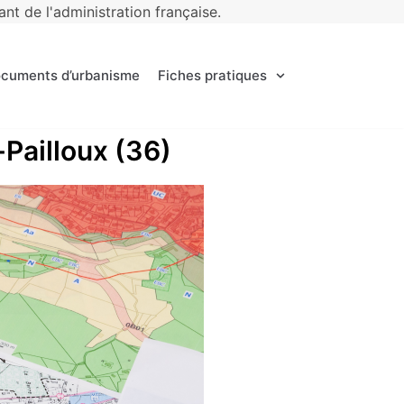
t de l'administration française.
ocuments d’urbanisme
Fiches pratiques
-Pailloux (36)