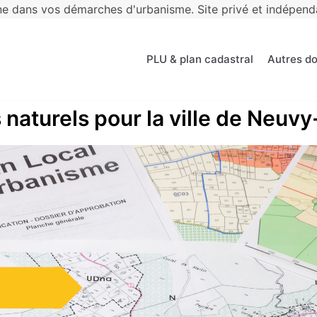
 dans vos démarches d'urbanisme. Site privé et indépendan
PLU & plan cadastral
Autres d
 naturels pour la ville de Neuvy