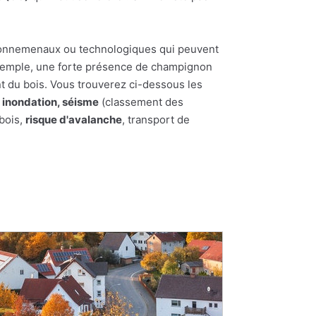
nvironnemenaux ou technologiques qui peuvent
 exemple, une forte présence de champignon
t du bois. Vous trouverez ci-dessous les
:
inondation, séisme
(classement des
 bois,
risque d'avalanche
, transport de