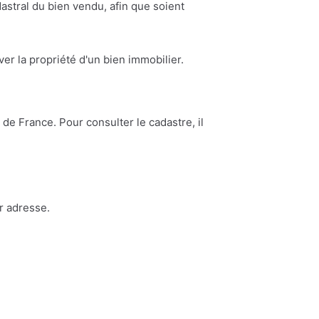
astral du bien vendu, afin que soient
ouver la propriété d'un bien immobilier.
de France. Pour consulter le cadastre, il
r adresse.