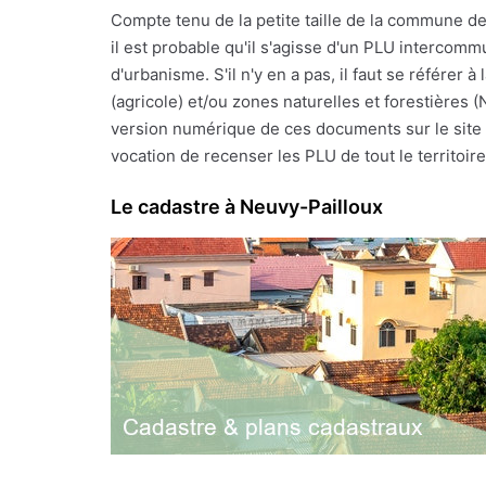
Compte tenu de la petite taille de la commune d
il est probable qu'il s'agisse d'un PLU intercomm
d'urbanisme. S'il n'y en a pas, il faut se référe
(agricole) et/ou zones naturelles et forestières 
version numérique de ces documents sur le site I
vocation de recenser les PLU de tout le territoire 
Le cadastre à Neuvy-Pailloux