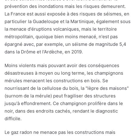
prévention des inondations mais les risques demeurent.
La France est aussi exposée à des risques de séismes, en
particulier la Guadeloupe et la Martinique, également sous
la menace d'éruptions volcaniques, mais le territoire
métropolitain, quoique bien moins menacé, n'est pas
épargné avec, par exemple, un séisme de magnitude 5,4
dans la Drôme et l'Ardèche, en 2019.
Moins violents mais pouvant avoir des conséquences
désastreuses à moyen ou long terme, les champignons
mérules menacent les constructions en bois. Se
nourrissant de la cellulose du bois, la "lèpre des maisons"
(surnom de la mérule) peut fragiliser des structures
jusqu'à effondrement. Ce champignon prolifère dans le
noir, dans des endroits cachés, rendant le diagnostic
difficile.
Le gaz radon ne menace pas les constructions mais