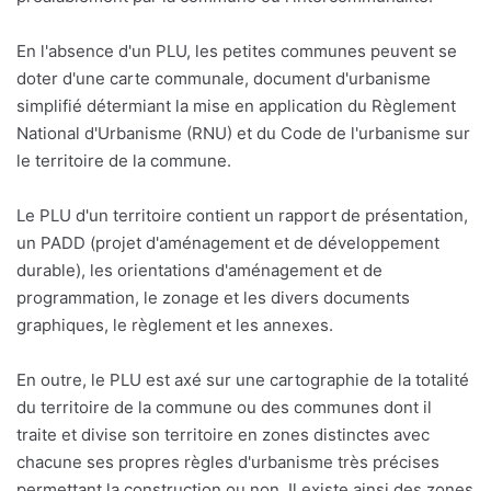
En l'absence d'un PLU, les petites communes peuvent se
doter d'une carte communale, document d'urbanisme
simplifié détermiant la mise en application du Règlement
National d'Urbanisme (RNU) et du Code de l'urbanisme sur
le territoire de la commune.
Le PLU d'un territoire contient un rapport de présentation,
un PADD (projet d'aménagement et de développement
durable), les orientations d'aménagement et de
programmation, le zonage et les divers documents
graphiques, le règlement et les annexes.
En outre, le PLU est axé sur une cartographie de la totalité
du territoire de la commune ou des communes dont il
traite et divise son territoire en zones distinctes avec
chacune ses propres règles d'urbanisme très précises
permettant la construction ou non. Il existe ainsi des zones