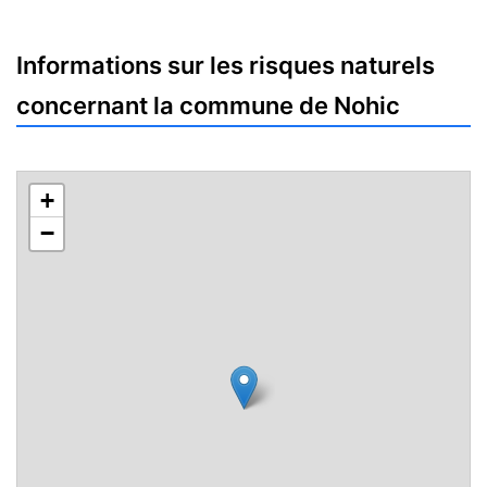
Informations sur les risques naturels
concernant la commune de Nohic
+
−