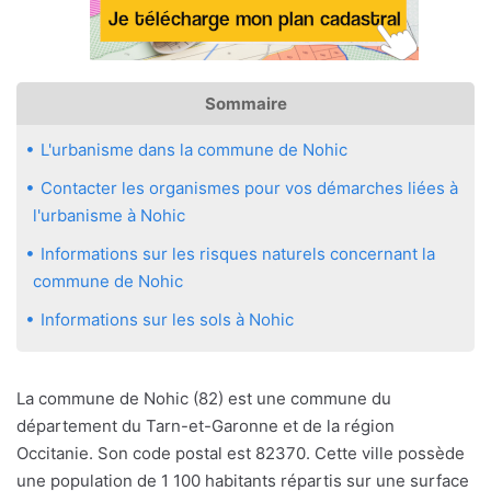
Sommaire
L'urbanisme dans la commune de Nohic
Contacter les organismes pour vos démarches liées à
l'urbanisme à Nohic
Informations sur les risques naturels concernant la
commune de Nohic
Informations sur les sols à Nohic
La commune de Nohic (82) est une commune du
département du Tarn-et-Garonne et de la région
Occitanie. Son code postal est 82370. Cette ville possède
une population de 1 100 habitants répartis sur une surface