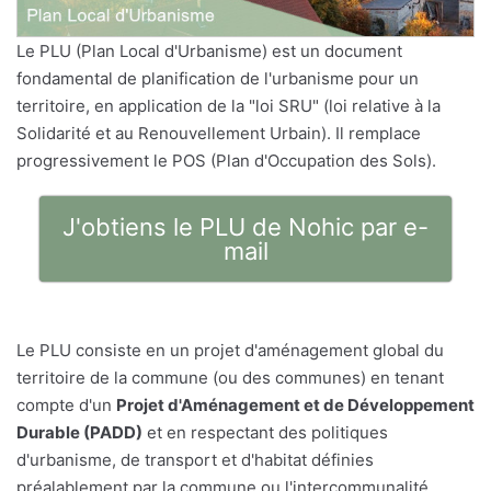
Le PLU (Plan Local d'Urbanisme) est un document
fondamental de planification de l'urbanisme pour un
territoire, en application de la "loi SRU" (loi relative à la
Solidarité et au Renouvellement Urbain). Il remplace
progressivement le POS (Plan d'Occupation des Sols).
J'obtiens le PLU de Nohic par e-
mail
Le PLU consiste en un projet d'aménagement global du
territoire de la commune (ou des communes) en tenant
compte d'un
Projet d'Aménagement et de Développement
Durable (PADD)
et en respectant des politiques
d'urbanisme, de transport et d'habitat définies
préalablement par la commune ou l'intercommunalité.