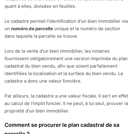
quant à elles, divisées en feuilles.
Le cadastre permet l'identification d'un bien immobilier via
un
numéro de parcelle
unique et le numéro de section
dans laquelle la parcelle se trouve.
Lors de la vente d'un bien immobilier, les notaires
fournissent obligatoirement une version imprimée du plan
cadastral du bien vendu, afin que soient parfaitement
identifiées la localisation et la surface du bien vendu. Le
cadastre a donc une valeur foncière.
Par ailleurs, la cadastre a une valeur fiscale. Il sert en effet
au calcul de l'impôt foncier. Il ne peut, à lui seul, prouver la
propriété d'un bien immobilier.
Comment se procurer le plan cadastral de sa
parcelle ?