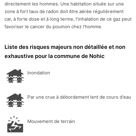
directement les hommes. Une habitation située sur une
zone à fort taux de radon doit être aérée régulièrement
car, à forte dose et à long terme, l'inhalation de ce gaz peut
favoriser le cancer du poumon chez l'homme.
Liste des risques majeurs non détaillée et non
exhaustive pour la commune de Nohic
Inondation
Par une crue à débordement lent de cours d'eau
Mouvement de terrain