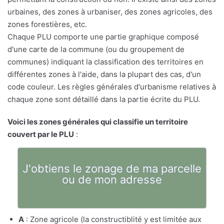
urbaines, des zones à urbaniser, des zones agricoles, des
zones forestières, etc.
Chaque PLU comporte une partie graphique composé
d'une carte de la commune (ou du groupement de
communes) indiquant la classification des territoires en
différentes zones à l'aide, dans la plupart des cas, d'un
code couleur. Les règles générales d'urbanisme relatives à
chaque zone sont détaillé dans la partie écrite du PLU.
Voici les zones générales qui classifie un territoire
couvert par le PLU
:
J'obtiens le zonage de ma parcelle
ou de mon adresse
A
: Zone agricole (la constructiblité y est limitée aux