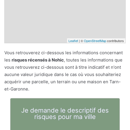
Leaflet
| ©
OpenStreetMap
contributors
Vous retrouverez ci-dessous les informations concernant
les
risques récensés à Nohic
, toutes les informations que
vous retrouverez ci-dessous sont à titre indicatif et n'ont
aucune valeur juridique dans le cas où vous souhaiteriez
acquérir une parcelle, un terrain ou une maison en Tarn-
et-Garonne.
Je demande le descriptif des
risques pour ma ville