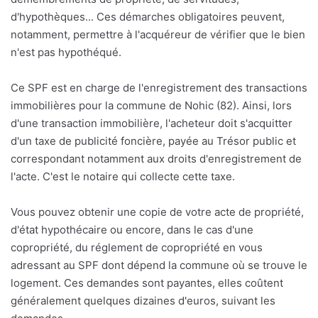
d'hypothèques... Ces démarches obligatoires peuvent,
notamment, permettre à l'acquéreur de vérifier que le bien
n'est pas hypothéqué.
Ce SPF est en charge de l'enregistrement des transactions
immobilières pour la commune de Nohic (82). Ainsi, lors
d'une transaction immobilière, l'acheteur doit s'acquitter
d'un taxe de publicité foncière, payée au Trésor public et
correspondant notamment aux droits d'enregistrement de
l'acte. C'est le notaire qui collecte cette taxe.
Vous pouvez obtenir une copie de votre acte de propriété,
d'état hypothécaire ou encore, dans le cas d'une
copropriété, du réglement de copropriété en vous
adressant au SPF dont dépend la commune où se trouve le
logement. Ces demandes sont payantes, elles coûtent
généralement quelques dizaines d'euros, suivant les