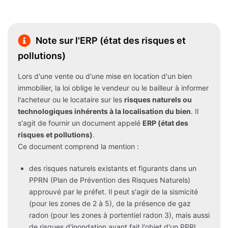
Note sur l'ERP (état des risques et
pollutions)
Lors d'une vente ou d'une mise en location d'un bien
immobilier, la loi oblige le vendeur ou le bailleur à informer
l'acheteur ou le locataire sur les
risques naturels ou
technologiques inhérents à la localisation du bien
. Il
s'agit de fournir un document appelé
ERP (état des
risques et pollutions)
.
Ce document comprend la mention :
des risques naturels existants et figurants dans un
PPRN (Plan de Prévention des Risques Naturels)
approuvé par le préfet. Il peut s'agir de la sismicité
(pour les zones de 2 à 5), de la présence de gaz
radon (pour les zones à portentiel radon 3), mais aussi
de risques d'inondation ayant fait l'objet d'un PPRI