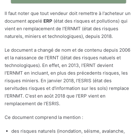
Il faut noter que tout vendeur doit remettre à l'acheteur un
document appelé
ERP
(état des risques et pollutions) qui
vient en remplacement de l'ERNMT (état des risques
naturels, miniers et technologiques), depuis 2018.
Le document a changé de nom et de contenu depuis 2006
et la naissance de l'ERNT ((état des risques natuels et
technologiques). En effet, en 2013, l'ERNT devient
l'ERNMT en incluant, en plus des précedents risques, les
risques miniers. En janvier 2018, l'ESRIS (état des
servitudes risques et d'information sur les sols) remplace
l'ERNMT. C'est en août 2018 que l'ERP vient en
remplacement de l'ESRIS.
Ce document comprend la mention :
des risques naturels (inondation, séisme, avalanche,