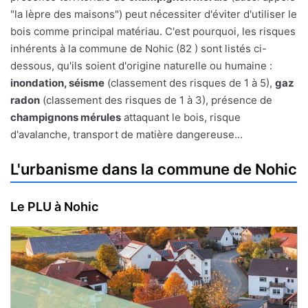
"la lèpre des maisons") peut nécessiter d'éviter d'utiliser le
bois comme principal matériau. C'est pourquoi, les risques
inhérents à la commune de Nohic (82 ) sont listés ci-
dessous, qu'ils soient d'origine naturelle ou humaine :
inondation, séisme
(classement des risques de 1 à 5),
gaz
radon
(classement des risques de 1 à 3), présence de
champignons mérules
attaquant le bois, risque
d'avalanche, transport de matière dangereuse...
L'urbanisme dans la commune de Nohic
Le PLU à Nohic