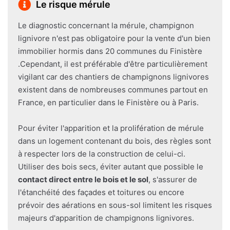
Le risque mérule
Le diagnostic concernant la mérule, champignon
lignivore n'est pas obligatoire pour la vente d'un bien
immobilier hormis dans 20 communes du Finistère
.Cependant, il est préférable d'être particulièrement
vigilant car des chantiers de champignons lignivores
existent dans de nombreuses communes partout en
France, en particulier dans le Finistère ou à Paris.
Pour éviter l'apparition et la prolifération de mérule
dans un logement contenant du bois, des règles sont
à respecter lors de la construction de celui-ci.
Utiliser des bois secs, éviter autant que possible le
contact direct entre le bois et le sol
, s'assurer de
l'étanchéité des façades et toitures ou encore
prévoir des aérations en sous-sol limitent les risques
majeurs d'apparition de champignons lignivores.