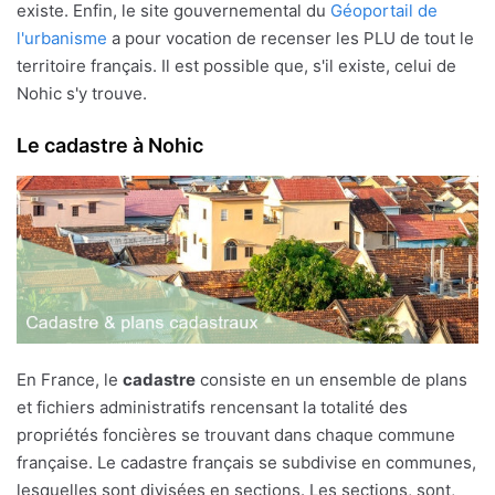
existe. Enfin, le site gouvernemental du
Géoportail de
l'urbanisme
a pour vocation de recenser les PLU de tout le
territoire français. Il est possible que, s'il existe, celui de
Nohic s'y trouve.
Le cadastre à Nohic
En France, le
cadastre
consiste en un ensemble de plans
et fichiers administratifs rencensant la totalité des
propriétés foncières se trouvant dans chaque commune
française. Le cadastre français se subdivise en communes,
lesquelles sont divisées en sections. Les sections, sont,