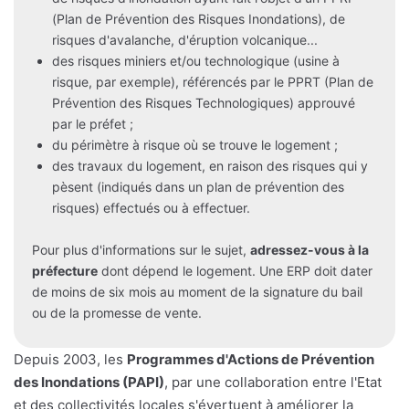
(Plan de Prévention des Risques Inondations), de
risques d'avalanche, d'éruption volcanique...
des risques miniers et/ou technologique (usine à
risque, par exemple), référencés par le PPRT (Plan de
Prévention des Risques Technologiques) approuvé
par le préfet ;
du périmètre à risque où se trouve le logement ;
des travaux du logement, en raison des risques qui y
pèsent (indiqués dans un plan de prévention des
risques) effectués ou à effectuer.
Pour plus d'informations sur le sujet,
adressez-vous à la
préfecture
dont dépend le logement. Une ERP doit dater
de moins de six mois au moment de la signature du bail
ou de la promesse de vente.
Depuis 2003, les
Programmes d'Actions de Prévention
des Inondations (PAPI)
, par une collaboration entre l'Etat
et des collectivités locales s'évertuent à améliorer la