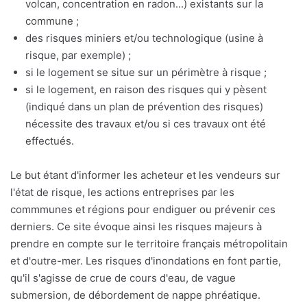
volcan, concentration en radon...) existants sur la
commune ;
des risques miniers et/ou technologique (usine à
risque, par exemple) ;
si le logement se situe sur un périmètre à risque ;
si le logement, en raison des risques qui y pèsent
(indiqué dans un plan de prévention des risques)
nécessite des travaux et/ou si ces travaux ont été
effectués.
Le but étant d'informer les acheteur et les vendeurs sur
l'état de risque, les actions entreprises par les
commmunes et régions pour endiguer ou prévenir ces
derniers. Ce site évoque ainsi les risques majeurs à
prendre en compte sur le territoire français métropolitain
et d'outre-mer. Les risques d'inondations en font partie,
qu'il s'agisse de crue de cours d'eau, de vague
submersion, de débordement de nappe phréatique.