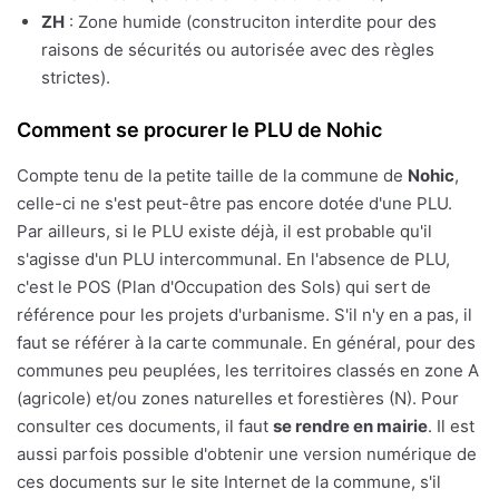
ZH
: Zone humide (construciton interdite pour des
raisons de sécurités ou autorisée avec des règles
strictes).
Comment se procurer le PLU de Nohic
Compte tenu de la petite taille de la commune de
Nohic
,
celle-ci ne s'est peut-être pas encore dotée d'une PLU.
Par ailleurs, si le PLU existe déjà, il est probable qu'il
s'agisse d'un PLU intercommunal. En l'absence de PLU,
c'est le POS (Plan d'Occupation des Sols) qui sert de
référence pour les projets d'urbanisme. S'il n'y en a pas, il
faut se référer à la carte communale. En général, pour des
communes peu peuplées, les territoires classés en zone A
(agricole) et/ou zones naturelles et forestières (N). Pour
consulter ces documents, il faut
se rendre en mairie
. Il est
aussi parfois possible d'obtenir une version numérique de
ces documents sur le site Internet de la commune, s'il