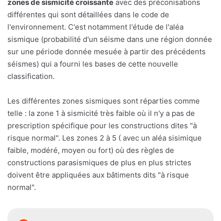
zones de sismicité croissante
avec des préconisations
différentes qui sont détaillées dans le code de
l'environnement. C'est notamment l'étude de l'aléa
sismique (probabilité d'un séisme dans une région donnée
sur une période donnée mesuée à partir des précédents
séismes) qui a fourni les bases de cette nouvelle
classification.
Les différentes zones sismiques sont réparties comme
telle : la zone 1 à sismicité très faible où il n'y a pas de
prescription spécifique pour les constructions dites "à
risque normal". Les zones 2 à 5 ( avec un aléa sisimique
faible, modéré, moyen ou fort) où des règles de
constructions parasismiques de plus en plus strictes
doivent être appliquées aux bâtiments dits "à risque
normal".