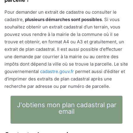
Pour demander un extrait de cadastre ou consulter le
cadastre,
plusieurs démarches sont possibles
. Si vous
souhaitez obtenir un extrait cadastral d'un terrain, vous
pouvez vous rendre à la mairie de la commune où il se
trouve et obtenir, en format A4 ou A3 et gratuitement, un
extrait de plan cadastral. Il est aussi possible d'effectuer
une demande par courrier à la mairie ou au centre des
impôts dont dépend la ville où se trouve la parcelle. Le site
gouvernemental
cadastre.gouv.fr
permet aussi d'éditer et
d'imprimer des extraits de plan cadastral après une
recherche par adresse ou par numéro de parcelle.
J'obtiens mon plan cadastral par
email