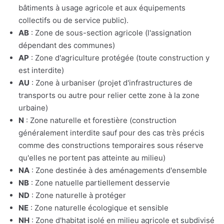
bâtiments à usage agricole et aux équipements
collectifs ou de service public).
AB
: Zone de sous-section agricole (l'assignation
dépendant des communes)
AP
: Zone d'agriculture protégée (toute construction y
est interdite)
AU
: Zone à urbaniser (projet d'infrastructures de
transports ou autre pour relier cette zone à la zone
urbaine)
N
: Zone naturelle et forestière (construction
généralement interdite sauf pour des cas très précis
comme des constructions temporaires sous réserve
qu'elles ne portent pas atteinte au milieu)
NA
: Zone destinée à des aménagements d'ensemble
NB
: Zone natuelle partiellement desservie
ND
: Zone naturelle à protéger
NE
: Zone naturelle écologique et sensible
NH
: Zone d'habitat isolé en milieu agricole et subdivisé