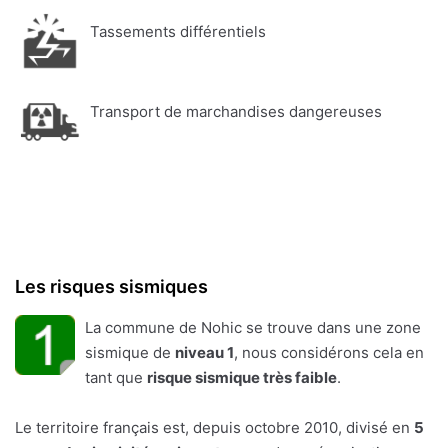
Tassements différentiels
Transport de marchandises dangereuses
Les risques sismiques
La commune de Nohic se trouve dans une zone
sismique de
niveau 1
, nous considérons cela en
tant que
risque sismique très faible
.
Le territoire français est, depuis octobre 2010, divisé en
5