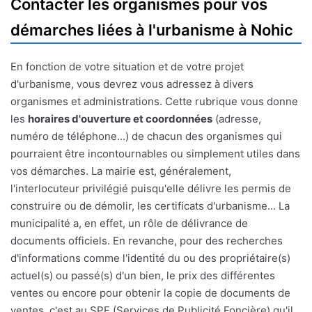
Contacter les organismes pour vos
démarches liées à l'urbanisme à Nohic
En fonction de votre situation et de votre projet
d'urbanisme, vous devrez vous adressez à divers
organismes et administrations. Cette rubrique vous donne
les
horaires d'ouverture et coordonnées
(adresse,
numéro de téléphone...) de chacun des organismes qui
pourraient être incontournables ou simplement utiles dans
vos démarches. La mairie est, généralement,
l'interlocuteur privilégié puisqu'elle délivre les permis de
construire ou de démolir, les certificats d'urbanisme... La
municipalité a, en effet, un rôle de délivrance de
documents officiels. En revanche, pour des recherches
d'informations comme l'identité du ou des propriétaire(s)
actuel(s) ou passé(s) d'un bien, le prix des différentes
ventes ou encore pour obtenir la copie de documents de
ventes, c'est au SPF (Services de Publicité Foncière) qu'il