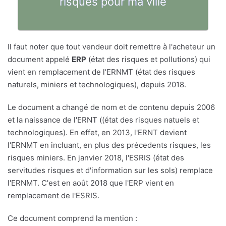
risques pour ma ville
Il faut noter que tout vendeur doit remettre à l'acheteur un
document appelé
ERP
(état des risques et pollutions) qui
vient en remplacement de l'ERNMT (état des risques
naturels, miniers et technologiques), depuis 2018.
Le document a changé de nom et de contenu depuis 2006
et la naissance de l'ERNT ((état des risques natuels et
technologiques). En effet, en 2013, l'ERNT devient
l'ERNMT en incluant, en plus des précedents risques, les
risques miniers. En janvier 2018, l'ESRIS (état des
servitudes risques et d'information sur les sols) remplace
l'ERNMT. C'est en août 2018 que l'ERP vient en
remplacement de l'ESRIS.
Ce document comprend la mention :