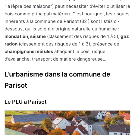
"la lèpre des maisons") peut nécessiter d'éviter d'utiliser le
bois comme principal matériau. C'est pourquoi, les risques
inhérents à la commune de Parisot (82 ) sont listés ci-
dessous, qu'ils soient d'origine naturelle ou humaine :
inondation, séisme
(classement des risques de 1 à 5),
gaz
radon
(classement des risques de 1 à 3), présence de
champignons mérules
attaquant le bois, risque
d'avalanche, transport de matière dangereuse...
L'urbanisme dans la commune de
Parisot
Le PLU à Parisot