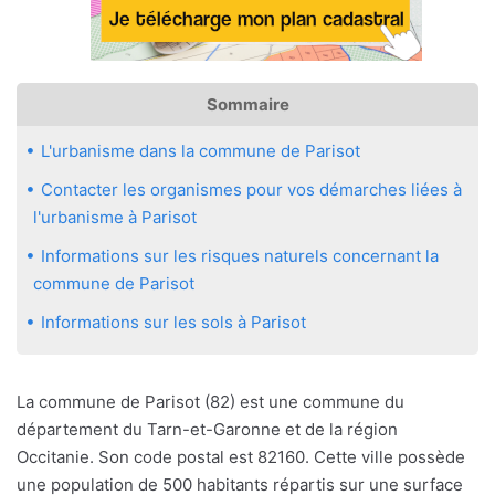
Sommaire
L'urbanisme dans la commune de Parisot
Contacter les organismes pour vos démarches liées à
l'urbanisme à Parisot
Informations sur les risques naturels concernant la
commune de Parisot
Informations sur les sols à Parisot
La commune de Parisot (82) est une commune du
département du Tarn-et-Garonne et de la région
Occitanie. Son code postal est 82160. Cette ville possède
une population de 500 habitants répartis sur une surface