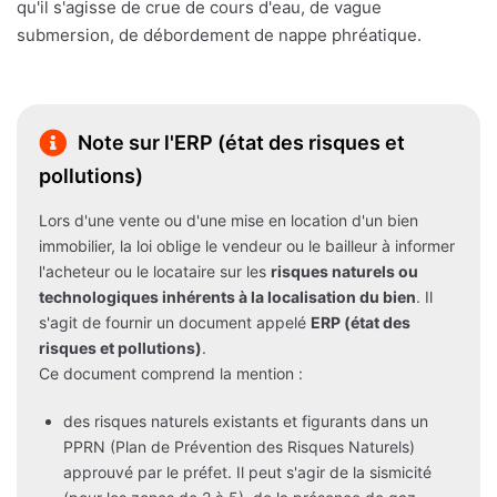
qu'il s'agisse de crue de cours d'eau, de vague
submersion, de débordement de nappe phréatique.
Note sur l'ERP (état des risques et
pollutions)
Lors d'une vente ou d'une mise en location d'un bien
immobilier, la loi oblige le vendeur ou le bailleur à informer
l'acheteur ou le locataire sur les
risques naturels ou
technologiques inhérents à la localisation du bien
. Il
s'agit de fournir un document appelé
ERP (état des
risques et pollutions)
.
Ce document comprend la mention :
des risques naturels existants et figurants dans un
PPRN (Plan de Prévention des Risques Naturels)
approuvé par le préfet. Il peut s'agir de la sismicité