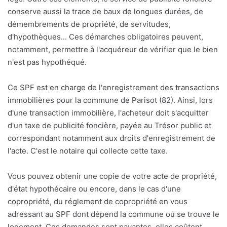
conserve aussi la trace de baux de longues durées, de
démembrements de propriété, de servitudes,
d'hypothèques... Ces démarches obligatoires peuvent,
notamment, permettre à l'acquéreur de vérifier que le bien
n'est pas hypothéqué.
Ce SPF est en charge de l'enregistrement des transactions
immobilières pour la commune de Parisot (82). Ainsi, lors
d'une transaction immobilière, l'acheteur doit s'acquitter
d'un taxe de publicité foncière, payée au Trésor public et
correspondant notamment aux droits d'enregistrement de
l'acte. C'est le notaire qui collecte cette taxe.
Vous pouvez obtenir une copie de votre acte de propriété,
d'état hypothécaire ou encore, dans le cas d'une
copropriété, du réglement de copropriété en vous
adressant au SPF dont dépend la commune où se trouve le
logement. Ces demandes sont payantes, elles coûtent