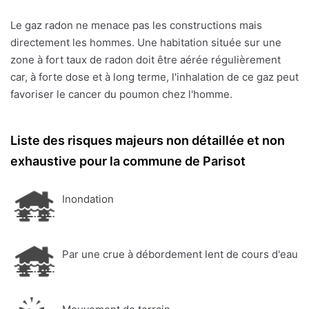
Le gaz radon ne menace pas les constructions mais
directement les hommes. Une habitation située sur une
zone à fort taux de radon doit être aérée régulièrement
car, à forte dose et à long terme, l'inhalation de ce gaz peut
favoriser le cancer du poumon chez l'homme.
Liste des risques majeurs non détaillée et non
exhaustive pour la commune de Parisot
Inondation
Par une crue à débordement lent de cours d'eau