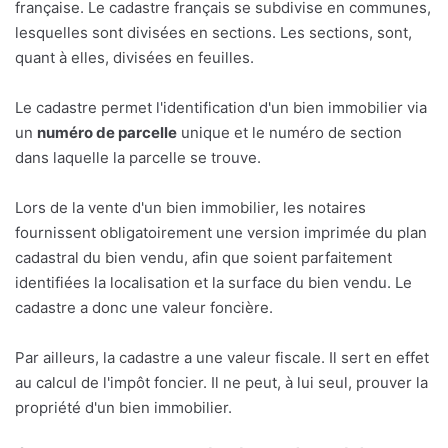
française. Le cadastre français se subdivise en communes,
lesquelles sont divisées en sections. Les sections, sont,
quant à elles, divisées en feuilles.
Le cadastre permet l'identification d'un bien immobilier via
un
numéro de parcelle
unique et le numéro de section
dans laquelle la parcelle se trouve.
Lors de la vente d'un bien immobilier, les notaires
fournissent obligatoirement une version imprimée du plan
cadastral du bien vendu, afin que soient parfaitement
identifiées la localisation et la surface du bien vendu. Le
cadastre a donc une valeur foncière.
Par ailleurs, la cadastre a une valeur fiscale. Il sert en effet
au calcul de l'impôt foncier. Il ne peut, à lui seul, prouver la
propriété d'un bien immobilier.