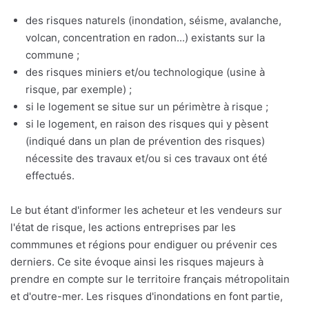
des risques naturels (inondation, séisme, avalanche,
volcan, concentration en radon...) existants sur la
commune ;
des risques miniers et/ou technologique (usine à
risque, par exemple) ;
si le logement se situe sur un périmètre à risque ;
si le logement, en raison des risques qui y pèsent
(indiqué dans un plan de prévention des risques)
nécessite des travaux et/ou si ces travaux ont été
effectués.
Le but étant d'informer les acheteur et les vendeurs sur
l'état de risque, les actions entreprises par les
commmunes et régions pour endiguer ou prévenir ces
derniers. Ce site évoque ainsi les risques majeurs à
prendre en compte sur le territoire français métropolitain
et d'outre-mer. Les risques d'inondations en font partie,