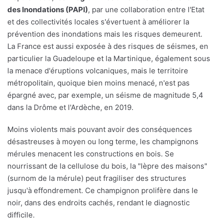
des Inondations (PAPI)
, par une collaboration entre l'Etat
et des collectivités locales s'évertuent à améliorer la
prévention des inondations mais les risques demeurent.
La France est aussi exposée à des risques de séismes, en
particulier la Guadeloupe et la Martinique, également sous
la menace d'éruptions volcaniques, mais le territoire
métropolitain, quoique bien moins menacé, n'est pas
épargné avec, par exemple, un séisme de magnitude 5,4
dans la Drôme et l'Ardèche, en 2019.
Moins violents mais pouvant avoir des conséquences
désastreuses à moyen ou long terme, les champignons
mérules menacent les constructions en bois. Se
nourrissant de la cellulose du bois, la "lèpre des maisons"
(surnom de la mérule) peut fragiliser des structures
jusqu'à effondrement. Ce champignon prolifère dans le
noir, dans des endroits cachés, rendant le diagnostic
difficile.