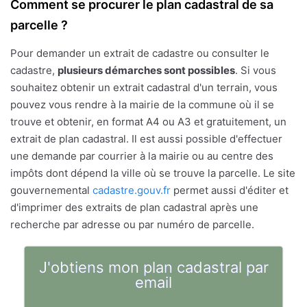
Comment se procurer le plan cadastral de sa
parcelle ?
Pour demander un extrait de cadastre ou consulter le
cadastre,
plusieurs démarches sont possibles
. Si vous
souhaitez obtenir un extrait cadastral d'un terrain, vous
pouvez vous rendre à la mairie de la commune où il se
trouve et obtenir, en format A4 ou A3 et gratuitement, un
extrait de plan cadastral. Il est aussi possible d'effectuer
une demande par courrier à la mairie ou au centre des
impôts dont dépend la ville où se trouve la parcelle. Le site
gouvernemental
cadastre.gouv.fr
permet aussi d'éditer et
d'imprimer des extraits de plan cadastral après une
recherche par adresse ou par numéro de parcelle.
J'obtiens mon plan cadastral par
email