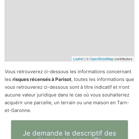
Leaflet
| ©
OpenStreetMap
contributors
Vous retrouverez ci-dessous les informations concernant
les
risques récensés à Parisot
, toutes les informations que
vous retrouverez ci-dessous sont à titre indicatif et n'ont
aucune valeur juridique dans le cas où vous souhaiteriez
acquérir une parcelle, un terrain ou une maison en Tarn-
et-Garonne.
Je demande le descriptif des