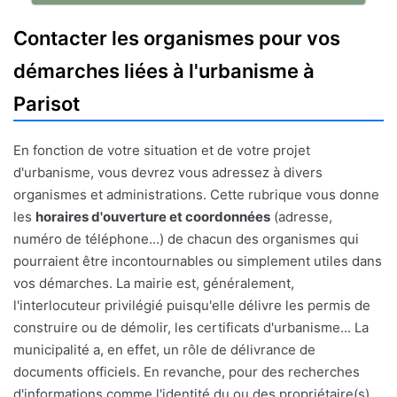
Contacter les organismes pour vos
démarches liées à l'urbanisme à
Parisot
En fonction de votre situation et de votre projet
d'urbanisme, vous devrez vous adressez à divers
organismes et administrations. Cette rubrique vous donne
les
horaires d'ouverture et coordonnées
(adresse,
numéro de téléphone...) de chacun des organismes qui
pourraient être incontournables ou simplement utiles dans
vos démarches. La mairie est, généralement,
l'interlocuteur privilégié puisqu'elle délivre les permis de
construire ou de démolir, les certificats d'urbanisme... La
municipalité a, en effet, un rôle de délivrance de
documents officiels. En revanche, pour des recherches
d'informations comme l'identité du ou des propriétaire(s)