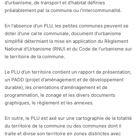
d'urbanisme, de transport et d'habitat définies
préalablement par la commune ou l'intercommunalité.
En l'absence d'un PLU, les petites communes peuvent se
doter d'une carte communale, document d'urbanisme
simplifié détermiant la mise en application du Règlement
National d'Urbanisme (RNU) et du Code de l'urbanisme sur
le territoire de la commune.
Le PLU d'un territoire contient un rapport de présentation,
un PADD (projet d'aménagement et de développement
durable), les orientations d'aménagement et de
programmation, le zonage et les divers documents
graphiques, le règlement et les annexes.
En outre, le PLU est axé sur une cartographie de la totalité
du territoire de la commune ou des communes dont il
traite et divise son territoire en zones distinctes avec