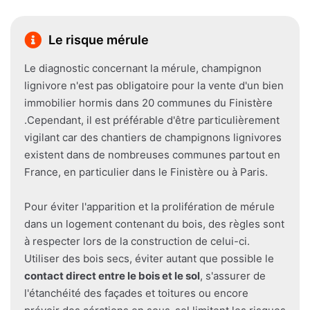
Le risque mérule
Le diagnostic concernant la mérule, champignon
lignivore n'est pas obligatoire pour la vente d'un bien
immobilier hormis dans 20 communes du Finistère
.Cependant, il est préférable d'être particulièrement
vigilant car des chantiers de champignons lignivores
existent dans de nombreuses communes partout en
France, en particulier dans le Finistère ou à Paris.
Pour éviter l'apparition et la prolifération de mérule
dans un logement contenant du bois, des règles sont
à respecter lors de la construction de celui-ci.
Utiliser des bois secs, éviter autant que possible le
contact direct entre le bois et le sol
, s'assurer de
l'étanchéité des façades et toitures ou encore