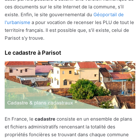
ces documents sur le site Internet de la commune, s'il
existe. Enfin, le site gouvernemental du
Géoportail de
l'urbanisme
a pour vocation de recenser les PLU de tout le
territoire français. Il est possible que, s'il existe, celui de
Parisot s'y trouve.
Le cadastre à Parisot
En France, le
cadastre
consiste en un ensemble de plans
et fichiers administratifs rencensant la totalité des
propriétés foncières se trouvant dans chaque commune