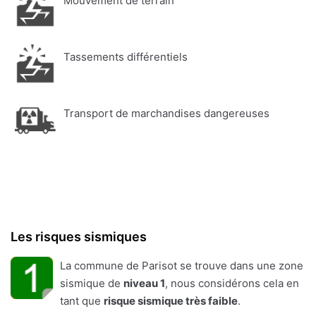
Mouvement de terrain
Tassements différentiels
Transport de marchandises dangereuses
Les risques sismiques
La commune de Parisot se trouve dans une zone
sismique de
niveau 1
, nous considérons cela en
tant que
risque sismique très faible
.