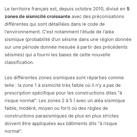
Le territoire français est, depuis octobre 2010, divisé en
5
zones de sismicité croissante
avec des préconisations
différentes qui sont détaillées dans le code de
l'environnement. C'est notamment l'étude de l'aléa
sismique (probabilité d'un séisme dans une région donnée
sur une période donnée mesuée à partir des précédents
séismes) qui a fourni les bases de cette nouvelle
classification.
Les différentes zones sismiques sont réparties comme
telle : la zone 1 à sismicité très faible où il n'y a pas de
prescription spécifique pour les constructions dites "à
risque normal". Les zones 2 à 5 ( avec un aléa sisimique
faible, modéré, moyen ou fort) où des règles de
constructions parasismiques de plus en plus strictes
doivent être appliquées aux bâtiments dits "à risque
normal".