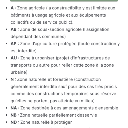
A
: Zone agricole (la constructiblité y est limitée aux
bâtiments à usage agricole et aux équipements
collectifs ou de service public).
AB
: Zone de sous-section agricole (l'assignation
dépendant des communes)
AP
: Zone d'agriculture protégée (toute construction y
est interdite)
AU
: Zone à urbaniser (projet d'infrastructures de
transports ou autre pour relier cette zone à la zone
urbaine)
N
: Zone naturelle et forestière (construction
généralement interdite sauf pour des cas très précis
comme des constructions temporaires sous réserve
qu'elles ne portent pas atteinte au milieu)
NA
: Zone destinée à des aménagements d'ensemble
NB
: Zone natuelle partiellement desservie
ND
: Zone naturelle à protéger