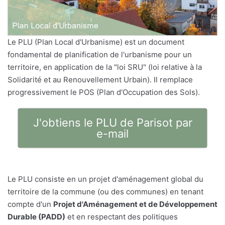
Le PLU (Plan Local d'Urbanisme) est un document
fondamental de planification de l'urbanisme pour un
territoire, en application de la "loi SRU" (loi relative à la
Solidarité et au Renouvellement Urbain). Il remplace
progressivement le POS (Plan d'Occupation des Sols).
J'obtiens le PLU de Parisot par
e-mail
Le PLU consiste en un projet d'aménagement global du
territoire de la commune (ou des communes) en tenant
compte d'un
Projet d'Aménagement et de Développement
Durable (PADD)
et en respectant des politiques