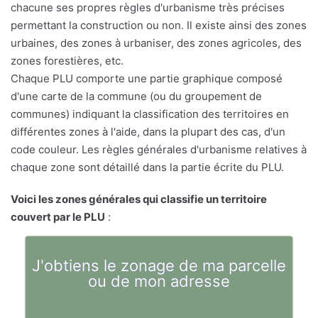
chacune ses propres règles d'urbanisme très précises
permettant la construction ou non. Il existe ainsi des zones
urbaines, des zones à urbaniser, des zones agricoles, des
zones forestières, etc.
Chaque PLU comporte une partie graphique composé
d'une carte de la commune (ou du groupement de
communes) indiquant la classification des territoires en
différentes zones à l'aide, dans la plupart des cas, d'un
code couleur. Les règles générales d'urbanisme relatives à
chaque zone sont détaillé dans la partie écrite du PLU.
Voici les zones générales qui classifie un territoire
couvert par le PLU
:
J'obtiens le zonage de ma parcelle
ou de mon adresse