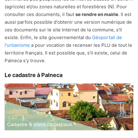
(agricole) et/ou zones naturelles et forestières (N). Pour
consulter ces documents, il faut
se rendre en mairie
. Il est
aussi parfois possible d'obtenir une version numérique de
ces documents sur le site Internet de la commune, s'il
existe. Enfin, le site gouvernemental du
Géoportail de
l'urbanisme
a pour vocation de recenser les PLU de tout le
territoire français. Il est possible que, s'il existe, celui de
Palneca s'y trouve.
Le cadastre à Palneca