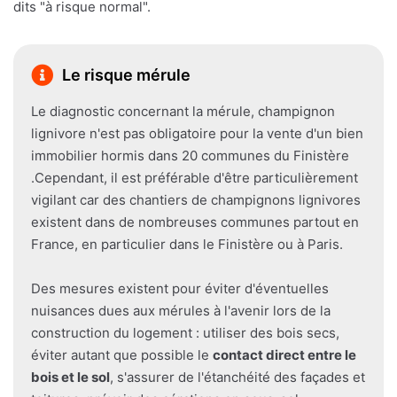
dits "à risque normal".
Le risque mérule
Le diagnostic concernant la mérule, champignon
lignivore n'est pas obligatoire pour la vente d'un bien
immobilier hormis dans 20 communes du Finistère
.Cependant, il est préférable d'être particulièrement
vigilant car des chantiers de champignons lignivores
existent dans de nombreuses communes partout en
France, en particulier dans le Finistère ou à Paris.
Des mesures existent pour éviter d'éventuelles
nuisances dues aux mérules à l'avenir lors de la
construction du logement : utiliser des bois secs,
éviter autant que possible le
contact direct entre le
bois et le sol
, s'assurer de l'étanchéité des façades et