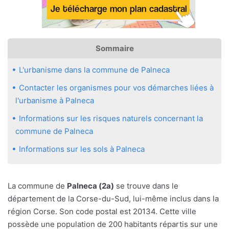
Sommaire
L'urbanisme dans la commune de Palneca
Contacter les organismes pour vos démarches liées à
l'urbanisme à Palneca
Informations sur les risques naturels concernant la
commune de Palneca
Informations sur les sols à Palneca
La commune de
Palneca (2a)
se trouve dans le
département de la Corse-du-Sud, lui-même inclus dans la
région Corse. Son code postal est 20134. Cette ville
possède une population de 200 habitants répartis sur une