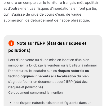
prendre en compte sur le territoire français métropolitain
et d'outre-mer. Les risques d'inondations en font partie,
qu'il s'agisse de crue de cours d'eau, de vague
submersion, de débordement de nappe phréatique.
Note sur l'ERP (état des risques et
pollutions)
Lors d'une vente ou d'une mise en location d'un bien
immobilier, la loi oblige le vendeur ou le bailleur à informer
l'acheteur ou le locataire sur les
risques naturels ou
technologiques inhérents à la localisation du bien
. Il
s'agit de fournir un document appelé
ERP (état des
risques et pollutions)
.
Ce document comprend la mention :
des risques naturels existants et figurants dans un