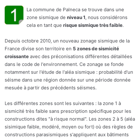
La commune de Palneca se trouve dans une
zone sismique de
niveau 1
, nous considérons
cela en tant que
risque sismique très faible
.
Depuis octobre 2010, un nouveau zonage sismique de la
France divise son territoire en
5 zones de sismicité
croissante
avec des préconisations différentes détaillées
dans le code de l'environnement. Ce zonage se fonde
notamment sur l'étude de l'aléa sismique : probabilité d'un
séisme dans une région donnée sur une période donnée
mesuée à partir des précédents séismes.
Les différentes zones sont les suivantes : la zone 1 à
sismicité très faible sans prescription spécifique pour les
constructions dites "à risque normal". Les zones 2 à 5 (aléa
sisimique faible, modéré, moyen ou fort) où des règles de
constructions parasismiques s'appliquent aux bâtiments