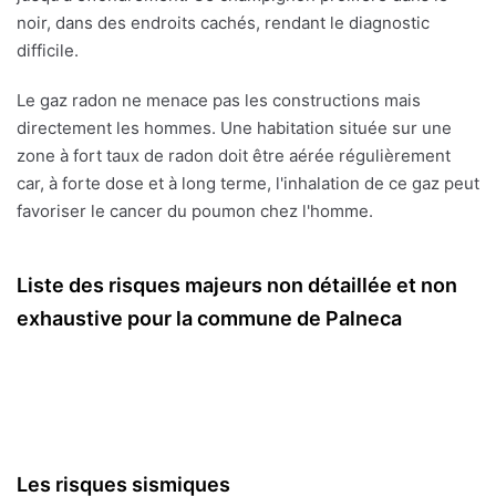
noir, dans des endroits cachés, rendant le diagnostic
difficile.
Le gaz radon ne menace pas les constructions mais
directement les hommes. Une habitation située sur une
zone à fort taux de radon doit être aérée régulièrement
car, à forte dose et à long terme, l'inhalation de ce gaz peut
favoriser le cancer du poumon chez l'homme.
Liste des risques majeurs non détaillée et non
exhaustive pour la commune de Palneca
Les risques sismiques