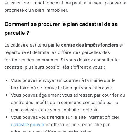
au calcul de l'impôt foncier. Il ne peut, à lui seul, prouver la
propriété d'un bien immobilier.
Comment se procurer le plan cadastral de sa
parcelle ?
Le cadastre est tenu par le
centre des impôts fonciers
et
répertorie et délimite les différentes parcelles des
territoires des communes. Si vous désirez consulter le
cadastre, plusieurs possibilités s'offrent à vous :
Vous pouvez envoyer un courrier à la mairie sur le
territoire où se trouve le bien qui vous intéresse.
Vous pouvez également vous adresser, par courrier au
centre des impôts de la commune concernée par le
plan cadastral que vous souhaitez obtenir.
Vous pouvez vous rendre sur le site Internet officiel
cadastre.gouv.fr
et effectuer une recherche par
adresse ou par références cadastrales.