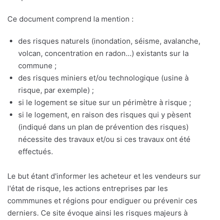
Ce document comprend la mention :
des risques naturels (inondation, séisme, avalanche,
volcan, concentration en radon...) existants sur la
commune ;
des risques miniers et/ou technologique (usine à
risque, par exemple) ;
si le logement se situe sur un périmètre à risque ;
si le logement, en raison des risques qui y pèsent
(indiqué dans un plan de prévention des risques)
nécessite des travaux et/ou si ces travaux ont été
effectués.
Le but étant d'informer les acheteur et les vendeurs sur
l'état de risque, les actions entreprises par les
commmunes et régions pour endiguer ou prévenir ces
derniers. Ce site évoque ainsi les risques majeurs à