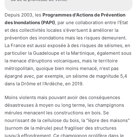
Depuis 2003, les
Programmes d'Actions de Prévention
des Inondations (PAPI)
, par une collaboration entre l'Etat
et des collectivités locales s'évertuent à améliorer la
prévention des inondations mais les risques demeurent.
La France est aussi exposée à des risques de séismes, en
particulier la Guadeloupe et la Martinique, également sous
la menace d'éruptions volcaniques, mais le territoire
métropolitain, quoique bien moins menacé, n'est pas
épargné avec, par exemple, un séisme de magnitude 5,4
dans la Drôme et l'Ardèche, en 2019.
Moins violents mais pouvant avoir des conséquences
désastreuses à moyen ou long terme, les champignons
mérules menacent les constructions en bois. Se
nourrissant de la cellulose du bois, la "lèpre des maisons"
(surnom de la mérule) peut fragiliser des structures
jusqu'à effondrement. Ce champignon prolifère dans le