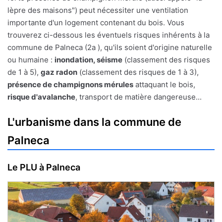
lèpre des maisons") peut nécessiter une ventilation
importante d'un logement contenant du bois. Vous
trouverez ci-dessous les éventuels risques inhérents à la
commune de Palneca (2a ), qu'ils soient d'origine naturelle
ou humaine :
inondation, séisme
(classement des risques
de 1 à 5),
gaz radon
(classement des risques de 1 à 3),
présence de champignons mérules
attaquant le bois,
risque d'avalanche
, transport de matière dangereuse...
L'urbanisme dans la commune de
Palneca
Le PLU à Palneca