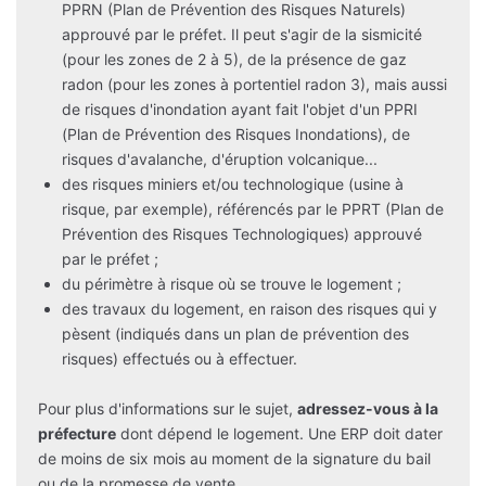
PPRN (Plan de Prévention des Risques Naturels)
approuvé par le préfet. Il peut s'agir de la sismicité
(pour les zones de 2 à 5), de la présence de gaz
radon (pour les zones à portentiel radon 3), mais aussi
de risques d'inondation ayant fait l'objet d'un PPRI
(Plan de Prévention des Risques Inondations), de
risques d'avalanche, d'éruption volcanique...
des risques miniers et/ou technologique (usine à
risque, par exemple), référencés par le PPRT (Plan de
Prévention des Risques Technologiques) approuvé
par le préfet ;
du périmètre à risque où se trouve le logement ;
des travaux du logement, en raison des risques qui y
pèsent (indiqués dans un plan de prévention des
risques) effectués ou à effectuer.
Pour plus d'informations sur le sujet,
adressez-vous à la
préfecture
dont dépend le logement. Une ERP doit dater
de moins de six mois au moment de la signature du bail
ou de la promesse de vente.