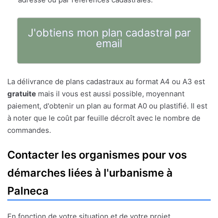
J'obtiens mon plan cadastral par
email
La délivrance de plans cadastraux au format A4 ou A3 est
gratuite
mais il vous est aussi possible, moyennant
paiement, d'obtenir un plan au format A0 ou plastifié. Il est
à noter que le coût par feuille décroît avec le nombre de
commandes.
Contacter les organismes pour vos
démarches liées à l'urbanisme à
Palneca
En fonction de votre situation et de votre projet