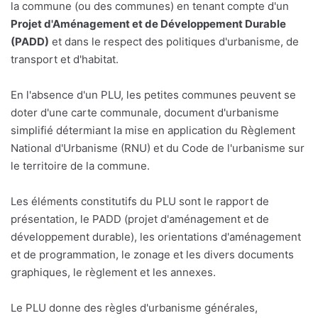
la commune (ou des communes) en tenant compte d'un
Projet d'Aménagement et de Développement Durable
(PADD)
et dans le respect des politiques d'urbanisme, de
transport et d'habitat.
En l'absence d'un PLU, les petites communes peuvent se
doter d'une carte communale, document d'urbanisme
simplifié détermiant la mise en application du Règlement
National d'Urbanisme (RNU) et du Code de l'urbanisme sur
le territoire de la commune.
Les éléments constitutifs du PLU sont le rapport de
présentation, le PADD (projet d'aménagement et de
développement durable), les orientations d'aménagement
et de programmation, le zonage et les divers documents
graphiques, le règlement et les annexes.
Le PLU donne des règles d'urbanisme générales,