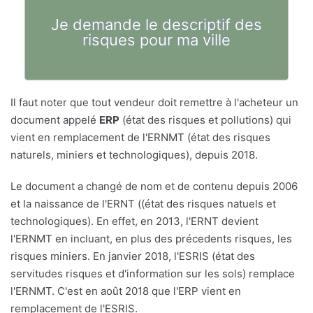
Je demande le descriptif des
risques pour ma ville
Il faut noter que tout vendeur doit remettre à l'acheteur un
document appelé
ERP
(état des risques et pollutions) qui
vient en remplacement de l'ERNMT (état des risques
naturels, miniers et technologiques), depuis 2018.
Le document a changé de nom et de contenu depuis 2006
et la naissance de l'ERNT ((état des risques natuels et
technologiques). En effet, en 2013, l'ERNT devient
l'ERNMT en incluant, en plus des précedents risques, les
risques miniers. En janvier 2018, l'ESRIS (état des
servitudes risques et d'information sur les sols) remplace
l'ERNMT. C'est en août 2018 que l'ERP vient en
remplacement de l'ESRIS.