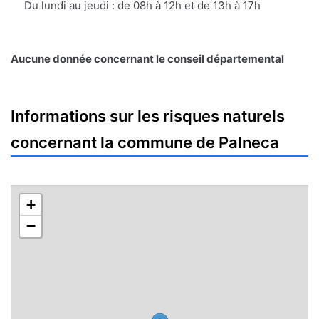
Du lundi au jeudi : de 08h à 12h et de 13h à 17h
Aucune donnée concernant le conseil départemental
Informations sur les risques naturels
concernant la commune de Palneca
+
−