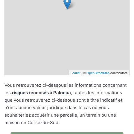
Leaflet
| ©
OpenStreetMap
contributors
Vous retrouverez ci-dessous les informations concernant
les
risques récensés à Palneca
, toutes les informations
que vous retrouverez ci-dessous sont à titre indicatif et
n'ont aucune valeur juridique dans le cas où vous
souhaiteriez acquérir une parcelle, un terrain ou une
maison en Corse-du-Sud.