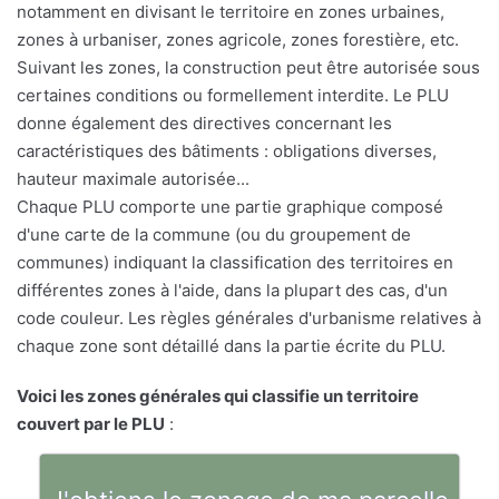
notamment en divisant le territoire en zones urbaines,
zones à urbaniser, zones agricole, zones forestière, etc.
Suivant les zones, la construction peut être autorisée sous
certaines conditions ou formellement interdite. Le PLU
donne également des directives concernant les
caractéristiques des bâtiments : obligations diverses,
hauteur maximale autorisée...
Chaque PLU comporte une partie graphique composé
d'une carte de la commune (ou du groupement de
communes) indiquant la classification des territoires en
différentes zones à l'aide, dans la plupart des cas, d'un
code couleur. Les règles générales d'urbanisme relatives à
chaque zone sont détaillé dans la partie écrite du PLU.
Voici les zones générales qui classifie un territoire
couvert par le PLU
: