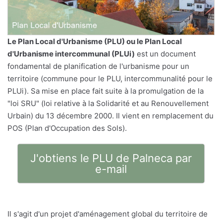
Le
Plan Local d'Urbanisme
(PLU) ou le Plan Local
d'Urbanisme intercommunal (PLUi)
est un document
fondamental de planification de l'urbanisme pour un
territoire (commune pour le PLU, intercommunalité pour le
PLUi). Sa mise en place fait suite à la promulgation de la
"loi SRU" (loi relative à la Solidarité et au Renouvellement
Urbain) du 13 décembre 2000. Il vient en remplacement du
POS (Plan d'Occupation des Sols).
J'obtiens le PLU de Palneca par
e-mail
Il s'agit d'un projet d'aménagement global du territoire de