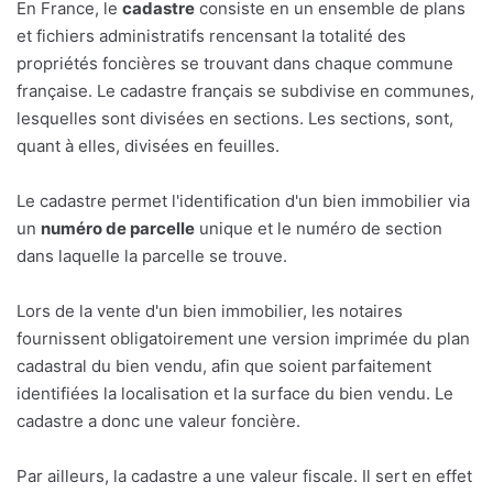
En France, le
cadastre
consiste en un ensemble de plans
et fichiers administratifs rencensant la totalité des
propriétés foncières se trouvant dans chaque commune
française. Le cadastre français se subdivise en communes,
lesquelles sont divisées en sections. Les sections, sont,
quant à elles, divisées en feuilles.
Le cadastre permet l'identification d'un bien immobilier via
un
numéro de parcelle
unique et le numéro de section
dans laquelle la parcelle se trouve.
Lors de la vente d'un bien immobilier, les notaires
fournissent obligatoirement une version imprimée du plan
cadastral du bien vendu, afin que soient parfaitement
identifiées la localisation et la surface du bien vendu. Le
cadastre a donc une valeur foncière.
Par ailleurs, la cadastre a une valeur fiscale. Il sert en effet