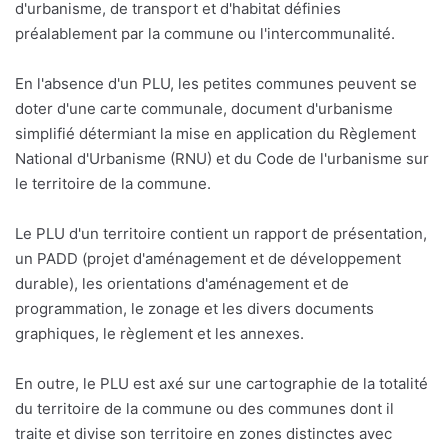
d'urbanisme, de transport et d'habitat définies
préalablement par la commune ou l'intercommunalité.
En l'absence d'un PLU, les petites communes peuvent se
doter d'une carte communale, document d'urbanisme
simplifié détermiant la mise en application du Règlement
National d'Urbanisme (RNU) et du Code de l'urbanisme sur
le territoire de la commune.
Le PLU d'un territoire contient un rapport de présentation,
un PADD (projet d'aménagement et de développement
durable), les orientations d'aménagement et de
programmation, le zonage et les divers documents
graphiques, le règlement et les annexes.
En outre, le PLU est axé sur une cartographie de la totalité
du territoire de la commune ou des communes dont il
traite et divise son territoire en zones distinctes avec