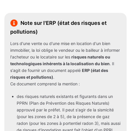
Note sur l'ERP (état des risques et
pollutions)
Lors d'une vente ou d'une mise en location d'un bien
immobilier, la loi oblige le vendeur ou le bailleur à informer
l'acheteur ou le locataire sur les
risques naturels ou
technologiques inhérents à la localisation du bien
. Il
s'agit de fournir un document appelé
ERP (état des
risques et pollutions)
.
Ce document comprend la mention :
des risques naturels existants et figurants dans un
PPRN (Plan de Prévention des Risques Naturels)
approuvé par le préfet. Il peut s'agir de la sismicité
(pour les zones de 2 à 5), de la présence de gaz
radon (pour les zones à portentiel radon 3), mais aussi
de risques d'inondation ayant fait l'objet d'un PPRI