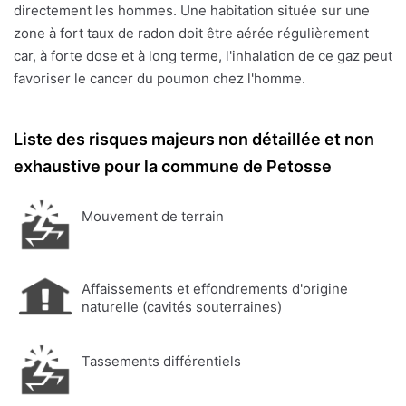
directement les hommes. Une habitation située sur une
zone à fort taux de radon doit être aérée régulièrement
car, à forte dose et à long terme, l'inhalation de ce gaz peut
favoriser le cancer du poumon chez l'homme.
Liste des risques majeurs non détaillée et non
exhaustive pour la commune de Petosse
Mouvement de terrain
Affaissements et effondrements d'origine
naturelle (cavités souterraines)
Tassements différentiels