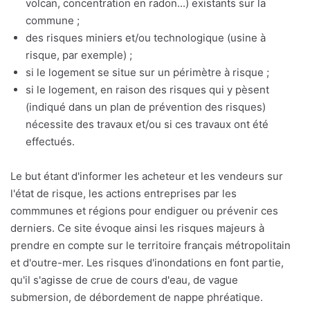
volcan, concentration en radon...) existants sur la
commune ;
des risques miniers et/ou technologique (usine à
risque, par exemple) ;
si le logement se situe sur un périmètre à risque ;
si le logement, en raison des risques qui y pèsent
(indiqué dans un plan de prévention des risques)
nécessite des travaux et/ou si ces travaux ont été
effectués.
Le but étant d'informer les acheteur et les vendeurs sur
l'état de risque, les actions entreprises par les
commmunes et régions pour endiguer ou prévenir ces
derniers. Ce site évoque ainsi les risques majeurs à
prendre en compte sur le territoire français métropolitain
et d'outre-mer. Les risques d'inondations en font partie,
qu'il s'agisse de crue de cours d'eau, de vague
submersion, de débordement de nappe phréatique.