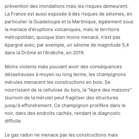
prévention des inondations mais les risques demeurent.
La France est aussi exposée à des risques de séismes, en
particulier la Guadeloupe et la Martinique, également sous
la menace d'éruptions volcaniques, mais le territoire
métropolitain, quoique bien moins menacé, n'est pas
épargné avec, par exemple, un séisme de magnitude 5,4
dans la Drôme et l'Ardèche, en 2019.
Moins violents mais pouvant avoir des conséquences
désastreuses à moyen ou long terme, les champignons
mérules menacent les constructions en bois. Se
nourrissant de la cellulose du bois, la "lèpre des maisons"
(surnom de la mérule) peut fragiliser des structures
jusqu'à effondrement. Ce champignon prolifère dans le
noir, dans des endroits cachés, rendant le diagnostic
difficile.
Le gaz radon ne menace pas les constructions mais