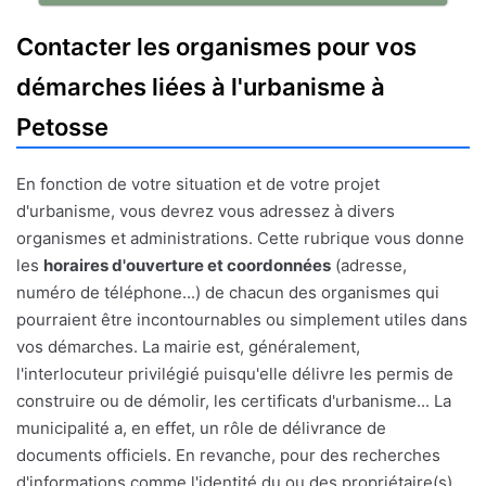
Contacter les organismes pour vos
démarches liées à l'urbanisme à
Petosse
En fonction de votre situation et de votre projet
d'urbanisme, vous devrez vous adressez à divers
organismes et administrations. Cette rubrique vous donne
les
horaires d'ouverture et coordonnées
(adresse,
numéro de téléphone...) de chacun des organismes qui
pourraient être incontournables ou simplement utiles dans
vos démarches. La mairie est, généralement,
l'interlocuteur privilégié puisqu'elle délivre les permis de
construire ou de démolir, les certificats d'urbanisme... La
municipalité a, en effet, un rôle de délivrance de
documents officiels. En revanche, pour des recherches
d'informations comme l'identité du ou des propriétaire(s)