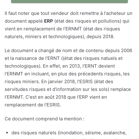
Il faut noter que tout vendeur doit remettre à l'acheteur un
document appelé
ERP
(état des risques et pollutions) qui
vient en remplacement de l'ERNMT (état des risques
naturels, miniers et technologiques), depuis 2018.
Le document a changé de nom et de contenu depuis 2006
et la naissance de l'ERNT ((état des risques natuels et
technologiques). En effet, en 2013, l'ERNT devient
l'ERNMT en incluant, en plus des précedents risques, les
risques miniers. En janvier 2018, l'ESRIS (état des
servitudes risques et d'information sur les sols) remplace
l'ERNMT. C'est en août 2018 que l'ERP vient en
remplacement de l'ESRIS.
Ce document comprend la mention :
des risques naturels (inondation, séisme, avalanche,