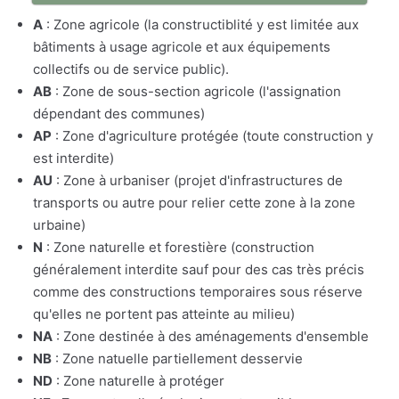
A
: Zone agricole (la constructiblité y est limitée aux
bâtiments à usage agricole et aux équipements
collectifs ou de service public).
AB
: Zone de sous-section agricole (l'assignation
dépendant des communes)
AP
: Zone d'agriculture protégée (toute construction y
est interdite)
AU
: Zone à urbaniser (projet d'infrastructures de
transports ou autre pour relier cette zone à la zone
urbaine)
N
: Zone naturelle et forestière (construction
généralement interdite sauf pour des cas très précis
comme des constructions temporaires sous réserve
qu'elles ne portent pas atteinte au milieu)
NA
: Zone destinée à des aménagements d'ensemble
NB
: Zone natuelle partiellement desservie
ND
: Zone naturelle à protéger