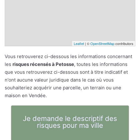
Leaflet
| ©
OpenStreetMap
contributors
Vous retrouverez ci-dessous les informations concernant
les
risques récensés à Petosse
, toutes les informations
que vous retrouverez ci-dessous sont à titre indicatif et
n'ont aucune valeur juridique dans le cas où vous
souhaiteriez acquérir une parcelle, un terrain ou une
maison en Vendée.
Je demande le descriptif des
risques pour ma ville