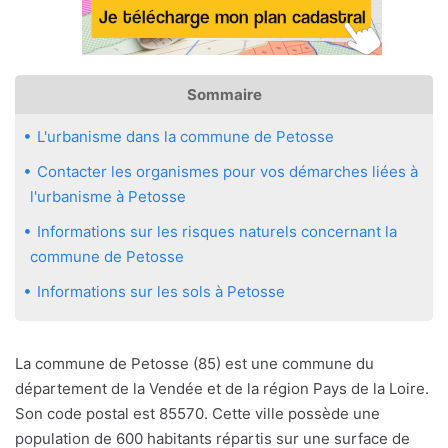
Sommaire
L'urbanisme dans la commune de Petosse
Contacter les organismes pour vos démarches liées à
l'urbanisme à Petosse
Informations sur les risques naturels concernant la
commune de Petosse
Informations sur les sols à Petosse
La commune de Petosse (85) est une commune du
département de la Vendée et de la région Pays de la Loire.
Son code postal est 85570. Cette ville possède une
population de 600 habitants répartis sur une surface de