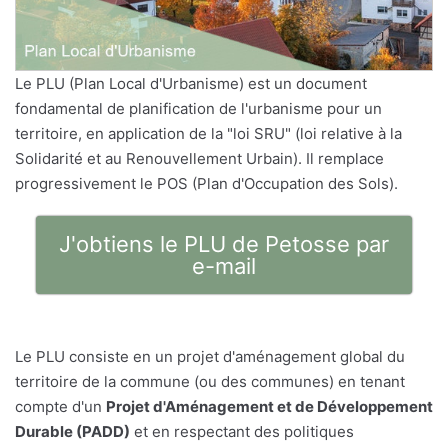
Le PLU (Plan Local d'Urbanisme) est un document
fondamental de planification de l'urbanisme pour un
territoire, en application de la "loi SRU" (loi relative à la
Solidarité et au Renouvellement Urbain). Il remplace
progressivement le POS (Plan d'Occupation des Sols).
J'obtiens le PLU de Petosse par
e-mail
Le PLU consiste en un projet d'aménagement global du
territoire de la commune (ou des communes) en tenant
compte d'un
Projet d'Aménagement et de Développement
Durable (PADD)
et en respectant des politiques