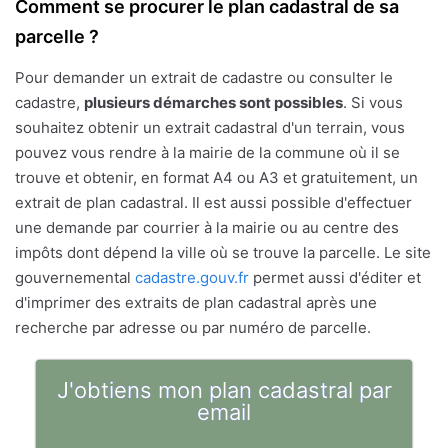
Comment se procurer le plan cadastral de sa
parcelle ?
Pour demander un extrait de cadastre ou consulter le
cadastre,
plusieurs démarches sont possibles
. Si vous
souhaitez obtenir un extrait cadastral d'un terrain, vous
pouvez vous rendre à la mairie de la commune où il se
trouve et obtenir, en format A4 ou A3 et gratuitement, un
extrait de plan cadastral. Il est aussi possible d'effectuer
une demande par courrier à la mairie ou au centre des
impôts dont dépend la ville où se trouve la parcelle. Le site
gouvernemental
cadastre.gouv.fr
permet aussi d'éditer et
d'imprimer des extraits de plan cadastral après une
recherche par adresse ou par numéro de parcelle.
J'obtiens mon plan cadastral par
email