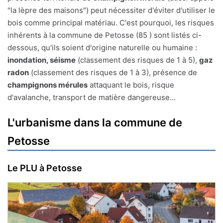
"la lèpre des maisons") peut nécessiter d'éviter d'utiliser le
bois comme principal matériau. C'est pourquoi, les risques
inhérents à la commune de Petosse (85 ) sont listés ci-
dessous, qu'ils soient d'origine naturelle ou humaine :
inondation, séisme
(classement des risques de 1 à 5),
gaz
radon
(classement des risques de 1 à 3), présence de
champignons mérules
attaquant le bois, risque
d'avalanche, transport de matière dangereuse...
L'urbanisme dans la commune de
Petosse
Le PLU à Petosse