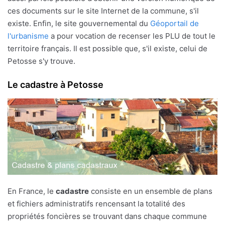
ces documents sur le site Internet de la commune, s'il
existe. Enfin, le site gouvernemental du
Géoportail de
l'urbanisme
a pour vocation de recenser les PLU de tout le
territoire français. Il est possible que, s'il existe, celui de
Petosse s'y trouve.
Le cadastre à Petosse
En France, le
cadastre
consiste en un ensemble de plans
et fichiers administratifs rencensant la totalité des
propriétés foncières se trouvant dans chaque commune