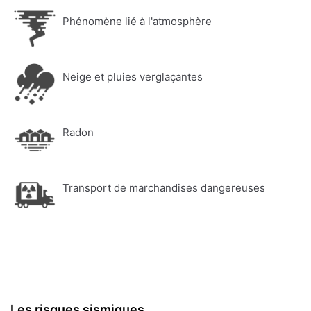
Phénomène lié à l'atmosphère
Neige et pluies verglaçantes
Radon
Transport de marchandises dangereuses
Les risques sismiques