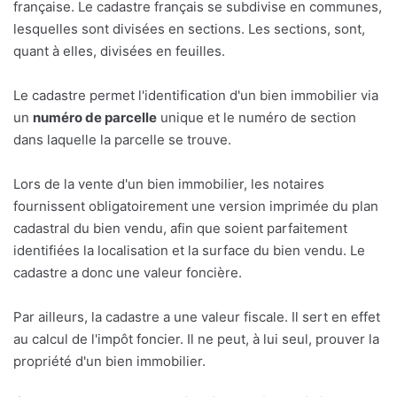
française. Le cadastre français se subdivise en communes,
lesquelles sont divisées en sections. Les sections, sont,
quant à elles, divisées en feuilles.
Le cadastre permet l'identification d'un bien immobilier via
un
numéro de parcelle
unique et le numéro de section
dans laquelle la parcelle se trouve.
Lors de la vente d'un bien immobilier, les notaires
fournissent obligatoirement une version imprimée du plan
cadastral du bien vendu, afin que soient parfaitement
identifiées la localisation et la surface du bien vendu. Le
cadastre a donc une valeur foncière.
Par ailleurs, la cadastre a une valeur fiscale. Il sert en effet
au calcul de l'impôt foncier. Il ne peut, à lui seul, prouver la
propriété d'un bien immobilier.