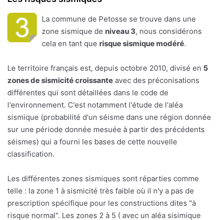
La commune de Petosse se trouve dans une
zone sismique de
niveau 3
, nous considérons
cela en tant que
risque sismique modéré
.
Le territoire français est, depuis octobre 2010, divisé en
5
zones de sismicité croissante
avec des préconisations
différentes qui sont détaillées dans le code de
l'environnement. C'est notamment l'étude de l'aléa
sismique (probabilité d'un séisme dans une région donnée
sur une période donnée mesuée à partir des précédents
séismes) qui a fourni les bases de cette nouvelle
classification.
Les différentes zones sismiques sont réparties comme
telle : la zone 1 à sismicité très faible où il n'y a pas de
prescription spécifique pour les constructions dites "à
risque normal". Les zones 2 à 5 ( avec un aléa sisimique