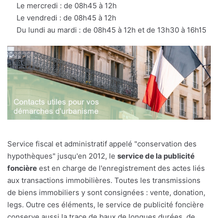
Le mercredi : de 08h45 à 12h
Le vendredi : de 08h45 à 12h
Du lundi au mardi : de 08h45 à 12h et de 13h30 à 16h15
Service fiscal et administratif appelé "conservation des
hypothèques" jusqu'en 2012, le
service de la publicité
foncière
est en charge de l'enregistrement des actes liés
aux transactions immobilières. Toutes les transmissions
de biens immobiliers y sont consignées : vente, donation,
legs. Outre ces éléments, le service de publicité foncière
conserve aussi la trace de baux de longues durées, de