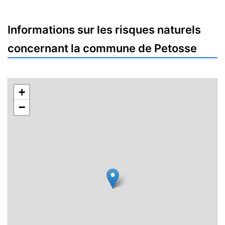
Informations sur les risques naturels
concernant la commune de Petosse
+
−