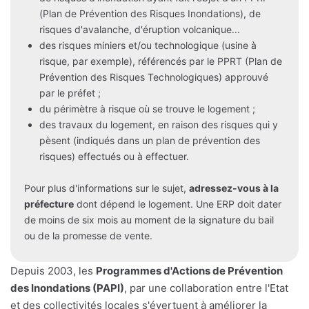
(Plan de Prévention des Risques Inondations), de
risques d'avalanche, d'éruption volcanique...
des risques miniers et/ou technologique (usine à
risque, par exemple), référencés par le PPRT (Plan de
Prévention des Risques Technologiques) approuvé
par le préfet ;
du périmètre à risque où se trouve le logement ;
des travaux du logement, en raison des risques qui y
pèsent (indiqués dans un plan de prévention des
risques) effectués ou à effectuer.
Pour plus d'informations sur le sujet,
adressez-vous à la
préfecture
dont dépend le logement. Une ERP doit dater
de moins de six mois au moment de la signature du bail
ou de la promesse de vente.
Depuis 2003, les
Programmes d'Actions de Prévention
des Inondations (PAPI)
, par une collaboration entre l'Etat
et des collectivités locales s'évertuent à améliorer la