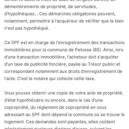
démembrements de propriété, de servitudes,
d'hypothèques... Ces démarches obligatoires peuvent,
notamment, permettre à l'acquéreur de vérifier que le bien
n'est pas hypothéqué.
Ce SPF est en charge de l'enregistrement des transactions
immobilières pour la commune de Petosse (85). Ainsi, lors
d'une transaction immobilière, l'acheteur doit s'acquitter
d'un taxe de publicité foncière, payée au Trésor public et
correspondant notamment aux droits d'enregistrement de
l'acte. C'est le notaire qui collecte cette taxe.
Vous pouvez obtenir une copie de votre acte de propriété,
d'état hypothécaire ou encore, dans le cas d'une
copropriété, du réglement de copropriété en vous
adressant au SPF dont dépend la commune où se trouve le
logement. Ces demandes sont payantes, elles coûtent
généralement quelques dizaines d'euros, suivant les