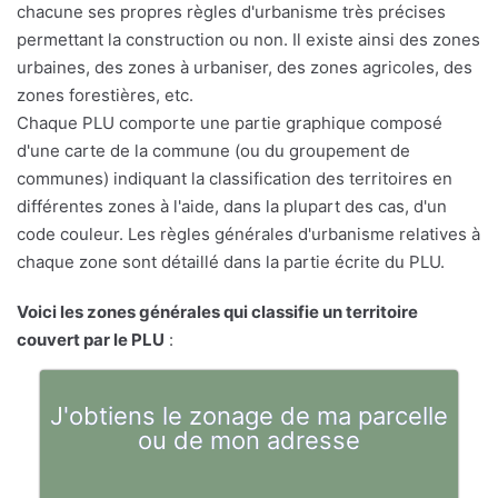
chacune ses propres règles d'urbanisme très précises
permettant la construction ou non. Il existe ainsi des zones
urbaines, des zones à urbaniser, des zones agricoles, des
zones forestières, etc.
Chaque PLU comporte une partie graphique composé
d'une carte de la commune (ou du groupement de
communes) indiquant la classification des territoires en
différentes zones à l'aide, dans la plupart des cas, d'un
code couleur. Les règles générales d'urbanisme relatives à
chaque zone sont détaillé dans la partie écrite du PLU.
Voici les zones générales qui classifie un territoire
couvert par le PLU
:
J'obtiens le zonage de ma parcelle
ou de mon adresse