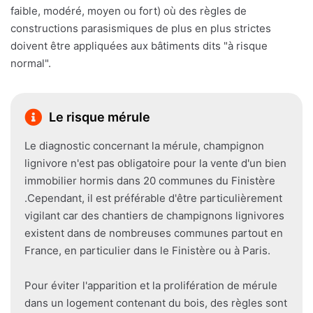
faible, modéré, moyen ou fort) où des règles de
constructions parasismiques de plus en plus strictes
doivent être appliquées aux bâtiments dits "à risque
normal".
Le risque mérule
Le diagnostic concernant la mérule, champignon
lignivore n'est pas obligatoire pour la vente d'un bien
immobilier hormis dans 20 communes du Finistère
.Cependant, il est préférable d'être particulièrement
vigilant car des chantiers de champignons lignivores
existent dans de nombreuses communes partout en
France, en particulier dans le Finistère ou à Paris.
Pour éviter l'apparition et la prolifération de mérule
dans un logement contenant du bois, des règles sont