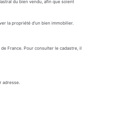
astral du bien vendu, afin que soient
ouver la propriété d'un bien immobilier.
de France. Pour consulter le cadastre, il
r adresse.