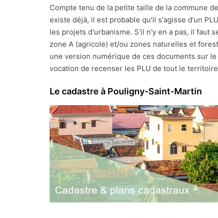
Compte tenu de la petite taille de la commune d
existe déjà, il est probable qu'il s'agisse d'un 
les projets d'urbanisme. S'il n'y en a pas, il fa
zone A (agricole) et/ou zones naturelles et fores
une version numérique de ces documents sur le si
vocation de recenser les PLU de tout le territoire 
Le cadastre à Pouligny-Saint-Martin