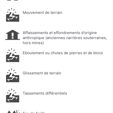
Mouvement de terrain
Affaissements et effondrements d'origine
anthropique (anciennes carrières souterraines,
hors mines)
Eboulement ou chutes de pierres et de blocs
Glissement de terrain
Tassements différentiels