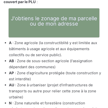
couvert par le PLU
:
J'obtiens le zonage de ma parcelle
ou de mon adresse
A
: Zone agricole (la constructiblité y est limitée aux
bâtiments à usage agricole et aux équipements
collectifs ou de service public).
AB
: Zone de sous-section agricole (l'assignation
dépendant des communes)
AP
: Zone d'agriculture protégée (toute construction y
est interdite)
AU
: Zone à urbaniser (projet d'infrastructures de
transports ou autre pour relier cette zone à la zone
urbaine)
N
: Zone naturelle et forestière (construction