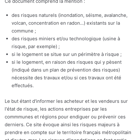
Ce document comprend la mention :
des risques naturels (inondation, séisme, avalanche,
volcan, concentration en radon...) existants sur la
commune ;
des risques miniers et/ou technologique (usine à
risque, par exemple) ;
si le logement se situe sur un périmètre à risque ;
si le logement, en raison des risques qui y pèsent
(indiqué dans un plan de prévention des risques)
nécessite des travaux et/ou si ces travaux ont été
effectués.
Le but étant d'informer les acheteur et les vendeurs sur
l'état de risque, les actions entreprises par les
commmunes et régions pour endiguer ou prévenir ces
derniers. Ce site évoque ainsi les risques majeurs à
prendre en compte sur le territoire français métropolitain