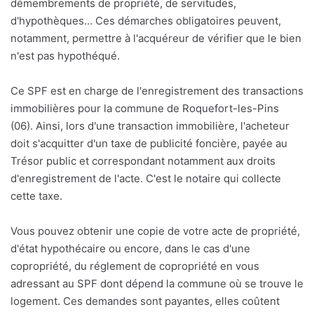
démembrements de propriété, de servitudes,
d'hypothèques... Ces démarches obligatoires peuvent,
notamment, permettre à l'acquéreur de vérifier que le bien
n'est pas hypothéqué.
Ce SPF est en charge de l'enregistrement des transactions
immobilières pour la commune de Roquefort-les-Pins
(06). Ainsi, lors d'une transaction immobilière, l'acheteur
doit s'acquitter d'un taxe de publicité foncière, payée au
Trésor public et correspondant notamment aux droits
d'enregistrement de l'acte. C'est le notaire qui collecte
cette taxe.
Vous pouvez obtenir une copie de votre acte de propriété,
d'état hypothécaire ou encore, dans le cas d'une
copropriété, du réglement de copropriété en vous
adressant au SPF dont dépend la commune où se trouve le
logement. Ces demandes sont payantes, elles coûtent