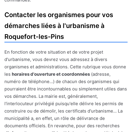
Contacter les organismes pour vos
démarches liées à l'urbanisme à
Roquefort-les-Pins
En fonction de votre situation et de votre projet
d'urbanisme, vous devrez vous adressez à divers
organismes et administrations. Cette rubrique vous donne
les
horaires d'ouverture et coordonnées
(adresse,
numéro de téléphone...) de chacun des organismes qui
pourraient être incontournables ou simplement utiles dans
vos démarches. La mairie est, généralement,
l'interlocuteur privilégié puisqu'elle délivre les permis de
construire ou de démolir, les certificats d'urbanisme... La
municipalité a, en effet, un rôle de délivrance de
documents officiels. En revanche, pour des recherches