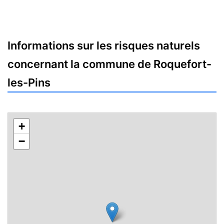
Informations sur les risques naturels
concernant la commune de Roquefort-
les-Pins
+
−