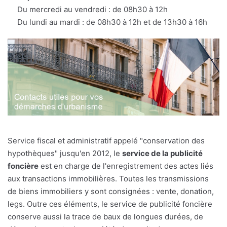
Du mercredi au vendredi : de 08h30 à 12h
Du lundi au mardi : de 08h30 à 12h et de 13h30 à 16h
Service fiscal et administratif appelé "conservation des
hypothèques" jusqu'en 2012, le
service de la publicité
foncière
est en charge de l'enregistrement des actes liés
aux transactions immobilières. Toutes les transmissions
de biens immobiliers y sont consignées : vente, donation,
legs. Outre ces éléments, le service de publicité foncière
conserve aussi la trace de baux de longues durées, de