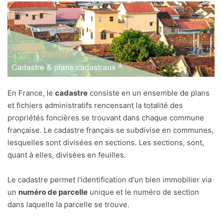
En France, le
cadastre
consiste en un ensemble de plans
et fichiers administratifs rencensant la totalité des
propriétés foncières se trouvant dans chaque commune
française. Le cadastre français se subdivise en communes,
lesquelles sont divisées en sections. Les sections, sont,
quant à elles, divisées en feuilles.
Le cadastre permet l'identification d'un bien immobilier via
un
numéro de parcelle
unique et le numéro de section
dans laquelle la parcelle se trouve.