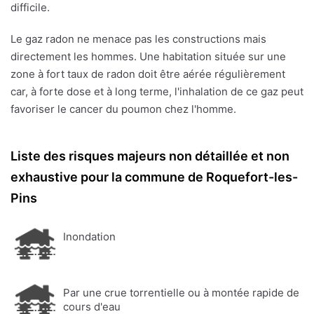
difficile.
Le gaz radon ne menace pas les constructions mais
directement les hommes. Une habitation située sur une
zone à fort taux de radon doit être aérée régulièrement
car, à forte dose et à long terme, l'inhalation de ce gaz peut
favoriser le cancer du poumon chez l'homme.
Liste des risques majeurs non détaillée et non
exhaustive pour la commune de Roquefort-les-
Pins
Inondation
Par une crue torrentielle ou à montée rapide de
cours d'eau