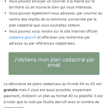
Vous pouvez envoyer un courrier à la mairie sur le
territoire où se trouve le bien qui vous intéresse.
Vous pouvez également vous adresser, par courrier au
centre des impôts de la commune concernée par le
plan cadastral que vous souhaitez obtenir.
Vous pouvez vous rendre sur le site Internet officiel
cadastre.gouv.fr
et effectuer une recherche par
adresse ou par références cadastrales.
J'obtiens mon plan cadastral par
email
La délivrance de plans cadastraux au format A4 ou A3 est
gratuite
mais il vous est aussi possible, moyennant
paiement, d'obtenir un plan au format A0 ou plastifié. Il est
à noter que le coût par feuille décroît avec le nombre de
commandes.