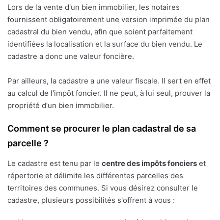
Lors de la vente d'un bien immobilier, les notaires
fournissent obligatoirement une version imprimée du plan
cadastral du bien vendu, afin que soient parfaitement
identifiées la localisation et la surface du bien vendu. Le
cadastre a donc une valeur foncière.
Par ailleurs, la cadastre a une valeur fiscale. Il sert en effet
au calcul de l'impôt foncier. Il ne peut, à lui seul, prouver la
propriété d'un bien immobilier.
Comment se procurer le plan cadastral de sa
parcelle ?
Le cadastre est tenu par le
centre des impôts fonciers
et
répertorie et délimite les différentes parcelles des
territoires des communes. Si vous désirez consulter le
cadastre, plusieurs possibilités s'offrent à vous :