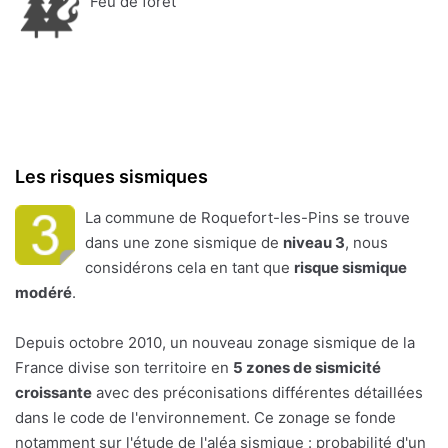
Feu de forêt
Les risques sismiques
La commune de Roquefort-les-Pins se trouve
dans une zone sismique de
niveau 3
, nous
considérons cela en tant que
risque sismique
modéré
.
Depuis octobre 2010, un nouveau zonage sismique de la
France divise son territoire en
5 zones de sismicité
croissante
avec des préconisations différentes détaillées
dans le code de l'environnement. Ce zonage se fonde
notamment sur l'étude de l'aléa sismique : probabilité d'un