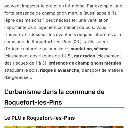
peuvent impacter le projet en lui-même. Par exemple, une
forte présence de champignon mérule (aussi appelé "la
lèpre des maisons") peut nécessiter une ventilation
importante d'un logement contenant du bois. Vous
trouverez ci-dessous les éventuels risques inhérents à la
commune de Roquefort-les-Pins (06 ), qu'ils soient
d'origine naturelle ou humaine :
inondation, séisme
(classement des risques de 1 à 5),
gaz radon
(classement
des risques de 1 à 3),
présence de champignons mérules
attaquant le bois,
risque d'avalanche
, transport de matière
dangereuse...
L'urbanisme dans la commune de
Roquefort-les-Pins
Le PLU à Roquefort-les-Pins