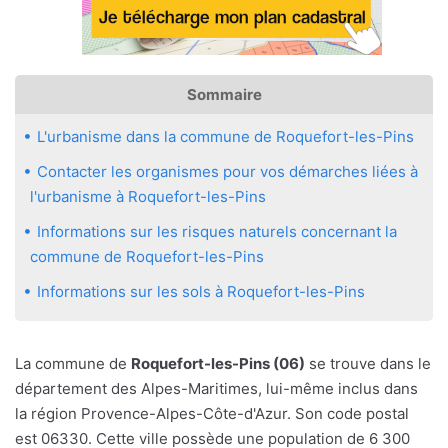
Sommaire
L'urbanisme dans la commune de Roquefort-les-Pins
Contacter les organismes pour vos démarches liées à
l'urbanisme à Roquefort-les-Pins
Informations sur les risques naturels concernant la
commune de Roquefort-les-Pins
Informations sur les sols à Roquefort-les-Pins
La commune de
Roquefort-les-Pins (06)
se trouve dans le
département des Alpes-Maritimes, lui-même inclus dans
la région Provence-Alpes-Côte-d'Azur. Son code postal
est 06330. Cette ville possède une population de 6 300