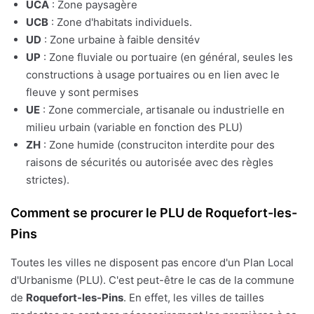
UCA
: Zone paysagère
UCB
: Zone d'habitats individuels.
UD
: Zone urbaine à faible densitév
UP
: Zone fluviale ou portuaire (en général, seules les
constructions à usage portuaires ou en lien avec le
fleuve y sont permises
UE
: Zone commerciale, artisanale ou industrielle en
milieu urbain (variable en fonction des PLU)
ZH
: Zone humide (construciton interdite pour des
raisons de sécurités ou autorisée avec des règles
strictes).
Comment se procurer le PLU de Roquefort-les-
Pins
Toutes les villes ne disposent pas encore d'un Plan Local
d'Urbanisme (PLU). C'est peut-être le cas de la commune
de
Roquefort-les-Pins
. En effet, les villes de tailles