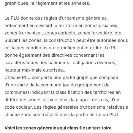
graphiques, le règlement et les annexes.
Le PLU donne des règles d'urbanisme générales,
notamment en divisant le territoire en zones urbaines,
zones à urbaniser, zones agricole, zones forestière, etc.
Suivant les zones, la construction peut être autorisée sous
certaines conditions ou formellement interdite. Le PLU
donne également des directives concernant les
caractéristiques des bâtiments : obligations diverses,
hauteur maximale autorisée...
Chaque PLU comporte une partie graphique composé
d'une carte de la commune (ou du groupement de
communes) indiquant la classification des territoires en
différentes zones à l'aide, dans la plupart des cas, d'un
code couleur. Les règles générales d'urbanisme relatives à
chaque zone sont détaillé dans la partie écrite du PLU.
Voici les zones générales qui classifie un territoire