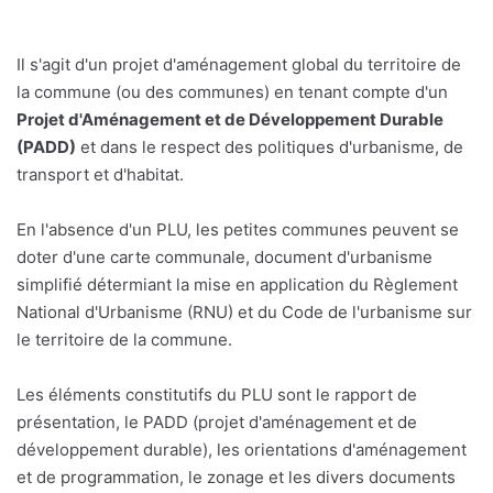
Il s'agit d'un projet d'aménagement global du territoire de
la commune (ou des communes) en tenant compte d'un
Projet d'Aménagement et de Développement Durable
(PADD)
et dans le respect des politiques d'urbanisme, de
transport et d'habitat.
En l'absence d'un PLU, les petites communes peuvent se
doter d'une carte communale, document d'urbanisme
simplifié détermiant la mise en application du Règlement
National d'Urbanisme (RNU) et du Code de l'urbanisme sur
le territoire de la commune.
Les éléments constitutifs du PLU sont le rapport de
présentation, le PADD (projet d'aménagement et de
développement durable), les orientations d'aménagement
et de programmation, le zonage et les divers documents