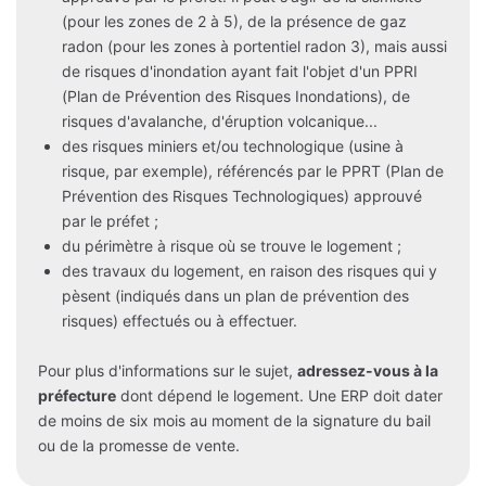
(pour les zones de 2 à 5), de la présence de gaz
radon (pour les zones à portentiel radon 3), mais aussi
de risques d'inondation ayant fait l'objet d'un PPRI
(Plan de Prévention des Risques Inondations), de
risques d'avalanche, d'éruption volcanique...
des risques miniers et/ou technologique (usine à
risque, par exemple), référencés par le PPRT (Plan de
Prévention des Risques Technologiques) approuvé
par le préfet ;
du périmètre à risque où se trouve le logement ;
des travaux du logement, en raison des risques qui y
pèsent (indiqués dans un plan de prévention des
risques) effectués ou à effectuer.
Pour plus d'informations sur le sujet,
adressez-vous à la
préfecture
dont dépend le logement. Une ERP doit dater
de moins de six mois au moment de la signature du bail
ou de la promesse de vente.