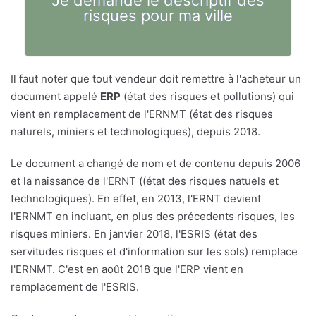
Je demande le descriptif des
risques pour ma ville
Il faut noter que tout vendeur doit remettre à l'acheteur un
document appelé
ERP
(état des risques et pollutions) qui
vient en remplacement de l'ERNMT (état des risques
naturels, miniers et technologiques), depuis 2018.
Le document a changé de nom et de contenu depuis 2006
et la naissance de l'ERNT ((état des risques natuels et
technologiques). En effet, en 2013, l'ERNT devient
l'ERNMT en incluant, en plus des précedents risques, les
risques miniers. En janvier 2018, l'ESRIS (état des
servitudes risques et d'information sur les sols) remplace
l'ERNMT. C'est en août 2018 que l'ERP vient en
remplacement de l'ESRIS.