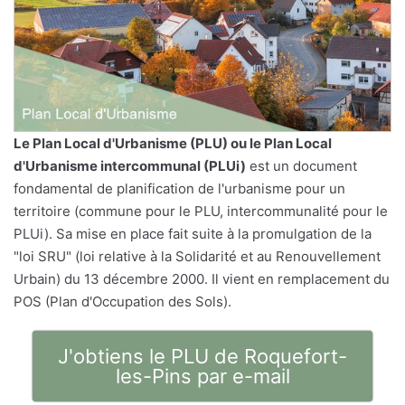
Le
Plan Local d'Urbanisme
(PLU) ou le Plan Local
d'Urbanisme intercommunal (PLUi)
est un document
fondamental de planification de l'urbanisme pour un
territoire (commune pour le PLU, intercommunalité pour le
PLUi). Sa mise en place fait suite à la promulgation de la
"loi SRU" (loi relative à la Solidarité et au Renouvellement
Urbain) du 13 décembre 2000. Il vient en remplacement du
POS (Plan d'Occupation des Sols).
J'obtiens le PLU de Roquefort-
les-Pins par e-mail