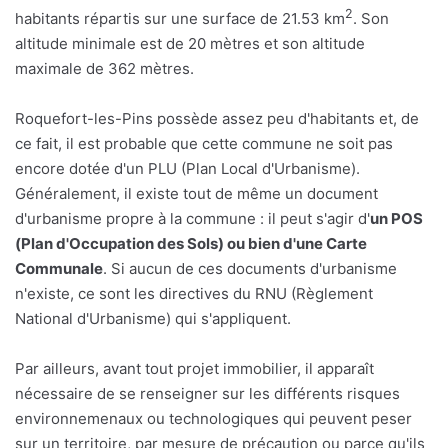
2
habitants répartis sur une surface de 21.53 km
. Son
altitude minimale est de 20 mètres et son altitude
maximale de 362 mètres.
Roquefort-les-Pins possède assez peu d'habitants et, de
ce fait, il est probable que cette commune ne soit pas
encore dotée d'un PLU (Plan Local d'Urbanisme).
Généralement, il existe tout de même un document
d'urbanisme propre à la commune : il peut s'agir d'
un POS
(Plan d'Occupation des Sols) ou bien d'une Carte
Communale
. Si aucun de ces documents d'urbanisme
n'existe, ce sont les directives du RNU (Règlement
National d'Urbanisme) qui s'appliquent.
Par ailleurs, avant tout projet immobilier, il apparaît
nécessaire de se renseigner sur les différents risques
environnemenaux ou technologiques qui peuvent peser
sur un territoire, par mesure de précaution ou parce qu'ils