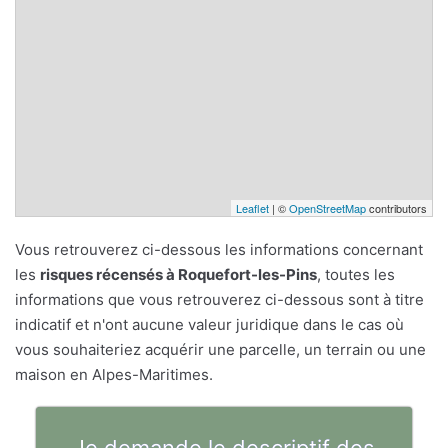
Leaflet
| ©
OpenStreetMap
contributors
Vous retrouverez ci-dessous les informations concernant
les
risques récensés à Roquefort-les-Pins
, toutes les
informations que vous retrouverez ci-dessous sont à titre
indicatif et n'ont aucune valeur juridique dans le cas où
vous souhaiteriez acquérir une parcelle, un terrain ou une
maison en Alpes-Maritimes.