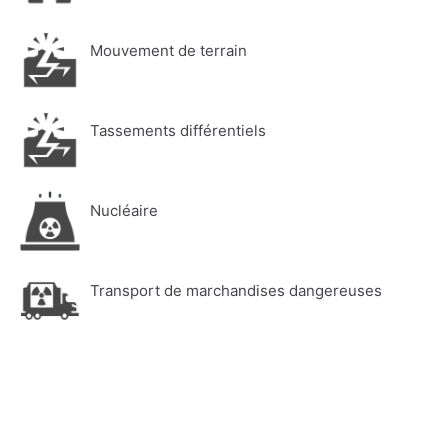
Mouvement de terrain
Tassements différentiels
Nucléaire
Transport de marchandises dangereuses