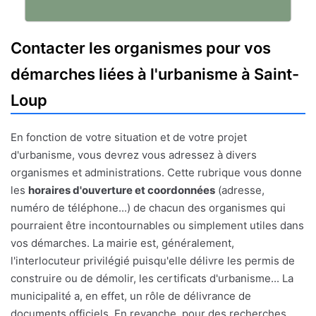
Contacter les organismes pour vos
démarches liées à l'urbanisme à Saint-
Loup
En fonction de votre situation et de votre projet
d'urbanisme, vous devrez vous adressez à divers
organismes et administrations. Cette rubrique vous donne
les
horaires d'ouverture et coordonnées
(adresse,
numéro de téléphone...) de chacun des organismes qui
pourraient être incontournables ou simplement utiles dans
vos démarches. La mairie est, généralement,
l'interlocuteur privilégié puisqu'elle délivre les permis de
construire ou de démolir, les certificats d'urbanisme... La
municipalité a, en effet, un rôle de délivrance de
documents officiels. En revanche, pour des recherches