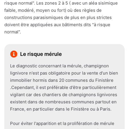
risque normal". Les zones 2 à 5 ( avec un aléa sisimique
faible, modéré, moyen ou fort) où des règles de
constructions parasismiques de plus en plus strictes
doivent être appliquées aux bâtiments dits "à risque
normal".
Le risque mérule
Le diagnostic concernant la mérule, champignon
lignivore n'est pas obligatoire pour la vente d'un bien
immobilier hormis dans 20 communes du Finistère
.Cependant, il est préférable d'être particulièrement
vigilant car des chantiers de champignons lignivores
existent dans de nombreuses communes partout en
France, en particulier dans le Finistère ou à Paris.
Pour éviter l'apparition et la prolifération de mérule