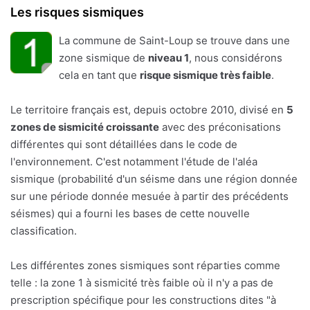
Les risques sismiques
La commune de Saint-Loup se trouve dans une
zone sismique de
niveau 1
, nous considérons
cela en tant que
risque sismique très faible
.
Le territoire français est, depuis octobre 2010, divisé en
5
zones de sismicité croissante
avec des préconisations
différentes qui sont détaillées dans le code de
l'environnement. C'est notamment l'étude de l'aléa
sismique (probabilité d'un séisme dans une région donnée
sur une période donnée mesuée à partir des précédents
séismes) qui a fourni les bases de cette nouvelle
classification.
Les différentes zones sismiques sont réparties comme
telle : la zone 1 à sismicité très faible où il n'y a pas de
prescription spécifique pour les constructions dites "à