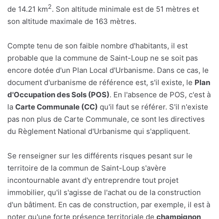
2
de 14.21 km
. Son altitude minimale est de 51 mètres et
son altitude maximale de 163 mètres.
Compte tenu de son faible nombre d'habitants, il est
probable que la commune de Saint-Loup ne se soit pas
encore dotée d'un Plan Local d'Urbanisme. Dans ce cas, le
document d'urbanisme de référence est, s'il existe, le
Plan
d'Occupation des Sols (POS)
. En l'absence de POS, c'est à
la
Carte Communale (CC)
qu'il faut se référer. S'il n'existe
pas non plus de Carte Communale, ce sont les directives
du Règlement National d'Urbanisme qui s'appliquent.
Se renseigner sur les différents risques pesant sur le
territoire de la commun de Saint-Loup s'avère
incontournable avant d'y entreprendre tout projet
immobilier, qu'il s'agisse de l'achat ou de la construction
d'un bâtiment. En cas de construction, par exemple, il est à
noter qu'une forte présence territoriale de
champignon