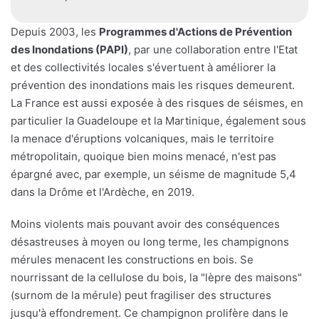
Depuis 2003, les
Programmes d'Actions de Prévention
des Inondations (PAPI)
, par une collaboration entre l'Etat
et des collectivités locales s'évertuent à améliorer la
prévention des inondations mais les risques demeurent.
La France est aussi exposée à des risques de séismes, en
particulier la Guadeloupe et la Martinique, également sous
la menace d'éruptions volcaniques, mais le territoire
métropolitain, quoique bien moins menacé, n'est pas
épargné avec, par exemple, un séisme de magnitude 5,4
dans la Drôme et l'Ardèche, en 2019.
Moins violents mais pouvant avoir des conséquences
désastreuses à moyen ou long terme, les champignons
mérules menacent les constructions en bois. Se
nourrissant de la cellulose du bois, la "lèpre des maisons"
(surnom de la mérule) peut fragiliser des structures
jusqu'à effondrement. Ce champignon prolifère dans le