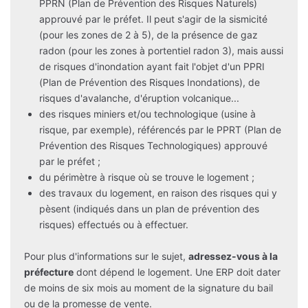
PPRN (Plan de Prévention des Risques Naturels)
approuvé par le préfet. Il peut s'agir de la sismicité
(pour les zones de 2 à 5), de la présence de gaz
radon (pour les zones à portentiel radon 3), mais aussi
de risques d'inondation ayant fait l'objet d'un PPRI
(Plan de Prévention des Risques Inondations), de
risques d'avalanche, d'éruption volcanique...
des risques miniers et/ou technologique (usine à
risque, par exemple), référencés par le PPRT (Plan de
Prévention des Risques Technologiques) approuvé
par le préfet ;
du périmètre à risque où se trouve le logement ;
des travaux du logement, en raison des risques qui y
pèsent (indiqués dans un plan de prévention des
risques) effectués ou à effectuer.
Pour plus d'informations sur le sujet,
adressez-vous à la
préfecture
dont dépend le logement. Une ERP doit dater
de moins de six mois au moment de la signature du bail
ou de la promesse de vente.