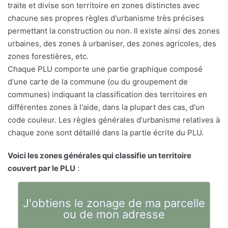
traite et divise son territoire en zones distinctes avec
chacune ses propres règles d'urbanisme très précises
permettant la construction ou non. Il existe ainsi des zones
urbaines, des zones à urbaniser, des zones agricoles, des
zones forestières, etc.
Chaque PLU comporte une partie graphique composé
d'une carte de la commune (ou du groupement de
communes) indiquant la classification des territoires en
différentes zones à l'aide, dans la plupart des cas, d'un
code couleur. Les règles générales d'urbanisme relatives à
chaque zone sont détaillé dans la partie écrite du PLU.
Voici les zones générales qui classifie un territoire
couvert par le PLU
:
J'obtiens le zonage de ma parcelle
ou de mon adresse