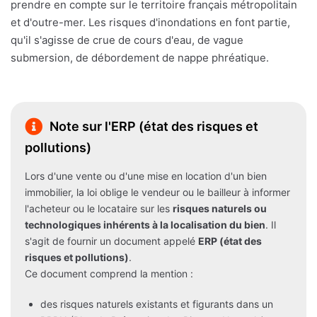
prendre en compte sur le territoire français métropolitain
et d'outre-mer. Les risques d'inondations en font partie,
qu'il s'agisse de crue de cours d'eau, de vague
submersion, de débordement de nappe phréatique.
Note sur l'ERP (état des risques et
pollutions)
Lors d'une vente ou d'une mise en location d'un bien
immobilier, la loi oblige le vendeur ou le bailleur à informer
l'acheteur ou le locataire sur les
risques naturels ou
technologiques inhérents à la localisation du bien
. Il
s'agit de fournir un document appelé
ERP (état des
risques et pollutions)
.
Ce document comprend la mention :
des risques naturels existants et figurants dans un