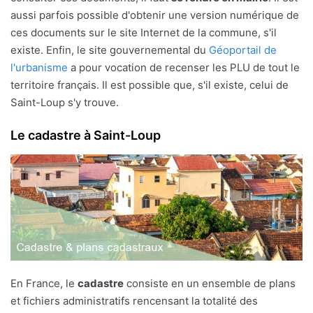
aussi parfois possible d'obtenir une version numérique de
ces documents sur le site Internet de la commune, s'il
existe. Enfin, le site gouvernemental du
Géoportail de
l'urbanisme
a pour vocation de recenser les PLU de tout le
territoire français. Il est possible que, s'il existe, celui de
Saint-Loup s'y trouve.
Le cadastre à Saint-Loup
En France, le
cadastre
consiste en un ensemble de plans
et fichiers administratifs rencensant la totalité des