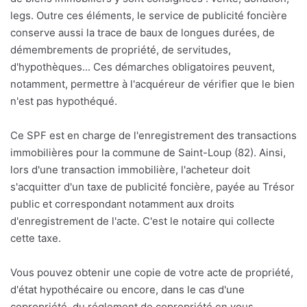
legs. Outre ces éléments, le service de publicité foncière
conserve aussi la trace de baux de longues durées, de
démembrements de propriété, de servitudes,
d'hypothèques... Ces démarches obligatoires peuvent,
notamment, permettre à l'acquéreur de vérifier que le bien
n'est pas hypothéqué.
Ce SPF est en charge de l'enregistrement des transactions
immobilières pour la commune de Saint-Loup (82). Ainsi,
lors d'une transaction immobilière, l'acheteur doit
s'acquitter d'un taxe de publicité foncière, payée au Trésor
public et correspondant notamment aux droits
d'enregistrement de l'acte. C'est le notaire qui collecte
cette taxe.
Vous pouvez obtenir une copie de votre acte de propriété,
d'état hypothécaire ou encore, dans le cas d'une
copropriété, du réglement de copropriété en vous