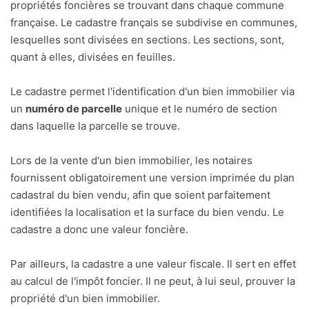
propriétés foncières se trouvant dans chaque commune
française. Le cadastre français se subdivise en communes,
lesquelles sont divisées en sections. Les sections, sont,
quant à elles, divisées en feuilles.
Le cadastre permet l'identification d'un bien immobilier via
un
numéro de parcelle
unique et le numéro de section
dans laquelle la parcelle se trouve.
Lors de la vente d'un bien immobilier, les notaires
fournissent obligatoirement une version imprimée du plan
cadastral du bien vendu, afin que soient parfaitement
identifiées la localisation et la surface du bien vendu. Le
cadastre a donc une valeur foncière.
Par ailleurs, la cadastre a une valeur fiscale. Il sert en effet
au calcul de l'impôt foncier. Il ne peut, à lui seul, prouver la
propriété d'un bien immobilier.