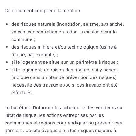
Ce document comprend la mention :
des risques naturels (inondation, séisme, avalanche,
volcan, concentration en radon...) existants sur la
commune ;
des risques miniers et/ou technologique (usine à
risque, par exemple) ;
si le logement se situe sur un périmètre à risque ;
si le logement, en raison des risques qui y pèsent
(indiqué dans un plan de prévention des risques)
nécessite des travaux et/ou si ces travaux ont été
effectués.
Le but étant d'informer les acheteur et les vendeurs sur
l'état de risque, les actions entreprises par les
commmunes et régions pour endiguer ou prévenir ces
derniers. Ce site évoque ainsi les risques majeurs à