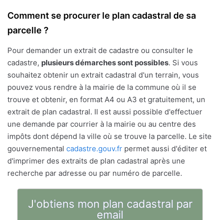
Comment se procurer le plan cadastral de sa
parcelle ?
Pour demander un extrait de cadastre ou consulter le
cadastre,
plusieurs démarches sont possibles
. Si vous
souhaitez obtenir un extrait cadastral d'un terrain, vous
pouvez vous rendre à la mairie de la commune où il se
trouve et obtenir, en format A4 ou A3 et gratuitement, un
extrait de plan cadastral. Il est aussi possible d'effectuer
une demande par courrier à la mairie ou au centre des
impôts dont dépend la ville où se trouve la parcelle. Le site
gouvernemental
cadastre.gouv.fr
permet aussi d'éditer et
d'imprimer des extraits de plan cadastral après une
recherche par adresse ou par numéro de parcelle.
J'obtiens mon plan cadastral par
email