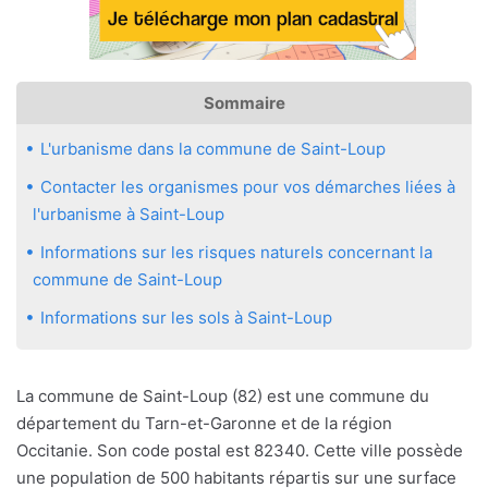
Sommaire
L'urbanisme dans la commune de Saint-Loup
Contacter les organismes pour vos démarches liées à
l'urbanisme à Saint-Loup
Informations sur les risques naturels concernant la
commune de Saint-Loup
Informations sur les sols à Saint-Loup
La commune de Saint-Loup (82) est une commune du
département du Tarn-et-Garonne et de la région
Occitanie. Son code postal est 82340. Cette ville possède
une population de 500 habitants répartis sur une surface