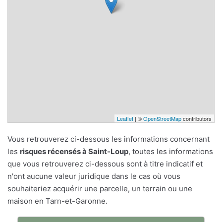
Leaflet
| ©
OpenStreetMap
contributors
Vous retrouverez ci-dessous les informations concernant
les
risques récensés à Saint-Loup
, toutes les informations
que vous retrouverez ci-dessous sont à titre indicatif et
n'ont aucune valeur juridique dans le cas où vous
souhaiteriez acquérir une parcelle, un terrain ou une
maison en Tarn-et-Garonne.