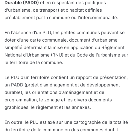
Durable (PADD)
et en respectant des politiques
d'urbanisme, de transport et d'habitat définies
préalablement par la commune ou l'intercommunalité.
En l'absence d'un PLU, les petites communes peuvent se
doter d'une carte communale, document d'urbanisme
simplifié détermiant la mise en application du Règlement
National d'Urbanisme (RNU) et du Code de l'urbanisme sur
le territoire de la commune.
Le PLU d'un territoire contient un rapport de présentation,
un PADD (projet d'aménagement et de développement
durable), les orientations d'aménagement et de
programmation, le zonage et les divers documents
graphiques, le règlement et les annexes.
En outre, le PLU est axé sur une cartographie de la totalité
du territoire de la commune ou des communes dont il