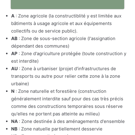
A
: Zone agricole (la constructiblité y est limitée aux
bâtiments à usage agricole et aux équipements
collectifs ou de service public).
AB
: Zone de sous-section agricole (l'assignation
dépendant des communes)
AP
: Zone d'agriculture protégée (toute construction y
est interdite)
AU
: Zone à urbaniser (projet d'infrastructures de
transports ou autre pour relier cette zone à la zone
urbaine)
N
: Zone naturelle et forestière (construction
généralement interdite sauf pour des cas très précis
comme des constructions temporaires sous réserve
qu'elles ne portent pas atteinte au milieu)
NA
: Zone destinée à des aménagements d'ensemble
NB
: Zone natuelle partiellement desservie