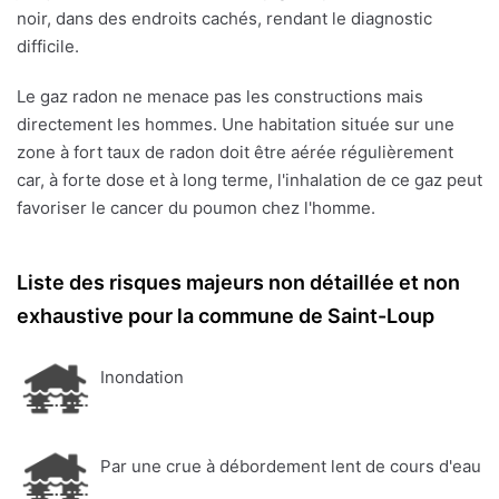
noir, dans des endroits cachés, rendant le diagnostic
difficile.
Le gaz radon ne menace pas les constructions mais
directement les hommes. Une habitation située sur une
zone à fort taux de radon doit être aérée régulièrement
car, à forte dose et à long terme, l'inhalation de ce gaz peut
favoriser le cancer du poumon chez l'homme.
Liste des risques majeurs non détaillée et non
exhaustive pour la commune de Saint-Loup
Inondation
Par une crue à débordement lent de cours d'eau