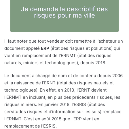
Je demande le descriptif des
risques pour ma ville
Il faut noter que tout vendeur doit remettre à l'acheteur un
document appelé
ERP
(état des risques et pollutions) qui
vient en remplacement de l'ERNMT (état des risques
naturels, miniers et technologiques), depuis 2018.
Le document a changé de nom et de contenu depuis 2006
et la naissance de l'ERNT ((état des risques natuels et
technologiques). En effet, en 2013, l'ERNT devient
l'ERNMT en incluant, en plus des précedents risques, les
risques miniers. En janvier 2018, l'ESRIS (état des
servitudes risques et d'information sur les sols) remplace
l'ERNMT. C'est en août 2018 que l'ERP vient en
remplacement de l'ESRIS.