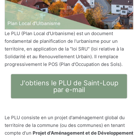
Le PLU (Plan Local d'Urbanisme) est un document
fondamental de planification de l'urbanisme pour un
territoire, en application de la "loi SRU" (loi relative à la
Solidarité et au Renouvellement Urbain). Il remplace
progressivement le POS (Plan d'Occupation des Sols).
J'obtiens le PLU de Saint-Loup
par e-mail
Le PLU consiste en un projet d'aménagement global du
territoire de la commune (ou des communes) en tenant
compte d'un
Projet d'Aménagement et de Développement