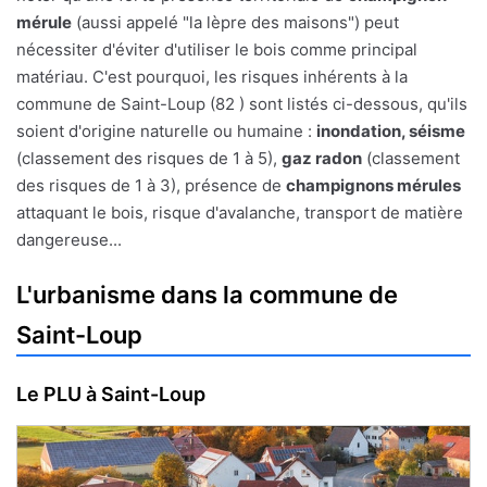
mérule
(aussi appelé "la lèpre des maisons") peut
nécessiter d'éviter d'utiliser le bois comme principal
matériau. C'est pourquoi, les risques inhérents à la
commune de Saint-Loup (82 ) sont listés ci-dessous, qu'ils
soient d'origine naturelle ou humaine :
inondation, séisme
(classement des risques de 1 à 5),
gaz radon
(classement
des risques de 1 à 3), présence de
champignons mérules
attaquant le bois, risque d'avalanche, transport de matière
dangereuse...
L'urbanisme dans la commune de
Saint-Loup
Le PLU à Saint-Loup