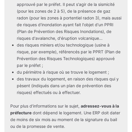
approuvé par le préfet. Il peut s'agir de la sismicité
(pour les zones de 2 à 5), de la présence de gaz
radon (pour les zones à portentiel radon 3), mais aussi
de risques d'inondation ayant fait l'objet d'un PPRI
(Plan de Prévention des Risques Inondations), de
risques d'avalanche, d'éruption volcanique...
des risques miniers et/ou technologique (usine à
risque, par exemple), référencés par le PPRT (Plan de
Prévention des Risques Technologiques) approuvé
par le préfet ;
du périmètre à risque où se trouve le logement ;
des travaux du logement, en raison des risques qui y
pèsent (indiqués dans un plan de prévention des
risques) effectués ou à effectuer.
Pour plus d'informations sur le sujet,
adressez-vous à la
préfecture
dont dépend le logement. Une ERP doit dater
de moins de six mois au moment de la signature du bail
ou de la promesse de vente.