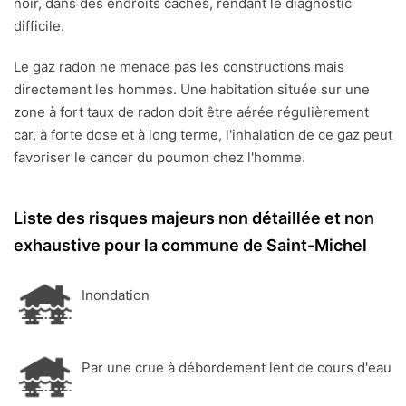
noir, dans des endroits cachés, rendant le diagnostic
difficile.
Le gaz radon ne menace pas les constructions mais
directement les hommes. Une habitation située sur une
zone à fort taux de radon doit être aérée régulièrement
car, à forte dose et à long terme, l'inhalation de ce gaz peut
favoriser le cancer du poumon chez l'homme.
Liste des risques majeurs non détaillée et non
exhaustive pour la commune de Saint-Michel
Inondation
Par une crue à débordement lent de cours d'eau