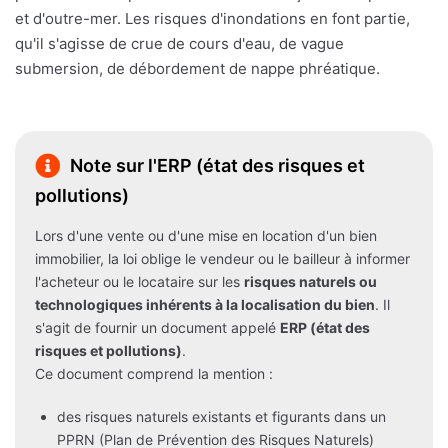
et d'outre-mer. Les risques d'inondations en font partie,
qu'il s'agisse de crue de cours d'eau, de vague
submersion, de débordement de nappe phréatique.
Note sur l'ERP (état des risques et
pollutions)
Lors d'une vente ou d'une mise en location d'un bien
immobilier, la loi oblige le vendeur ou le bailleur à informer
l'acheteur ou le locataire sur les
risques naturels ou
technologiques inhérents à la localisation du bien
. Il
s'agit de fournir un document appelé
ERP (état des
risques et pollutions)
.
Ce document comprend la mention :
des risques naturels existants et figurants dans un
PPRN (Plan de Prévention des Risques Naturels)