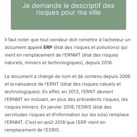
Je demande le descriptif des
risques pour ma ville
Il faut noter que tout vendeur doit remettre à l'acheteur un
document appelé
ERP
(état des risques et pollutions) qui
vient en remplacement de l'ERNMT (état des risques
naturels, miniers et technologiques), depuis 2018.
Le document a changé de nom et de contenu depuis 2006
et la naissance de l'ERNT ((état des risques natuels et
technologiques). En effet, en 2013, l'ERNT devient
l'ERNMT en incluant, en plus des précedents risques, les
risques miniers. En janvier 2018, l'ESRIS (état des
servitudes risques et d'information sur les sols) remplace
l'ERNMT. C'est en août 2018 que l'ERP vient en
remplacement de l'ESRIS.