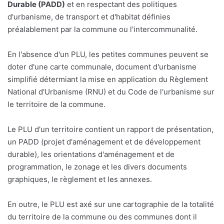
Durable (PADD)
et en respectant des politiques
d'urbanisme, de transport et d'habitat définies
préalablement par la commune ou l'intercommunalité.
En l'absence d'un PLU, les petites communes peuvent se
doter d'une carte communale, document d'urbanisme
simplifié détermiant la mise en application du Règlement
National d'Urbanisme (RNU) et du Code de l'urbanisme sur
le territoire de la commune.
Le PLU d'un territoire contient un rapport de présentation,
un PADD (projet d'aménagement et de développement
durable), les orientations d'aménagement et de
programmation, le zonage et les divers documents
graphiques, le règlement et les annexes.
En outre, le PLU est axé sur une cartographie de la totalité
du territoire de la commune ou des communes dont il