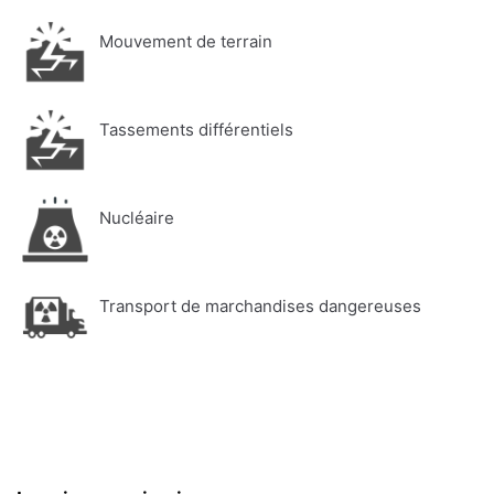
Mouvement de terrain
Tassements différentiels
Nucléaire
Transport de marchandises dangereuses