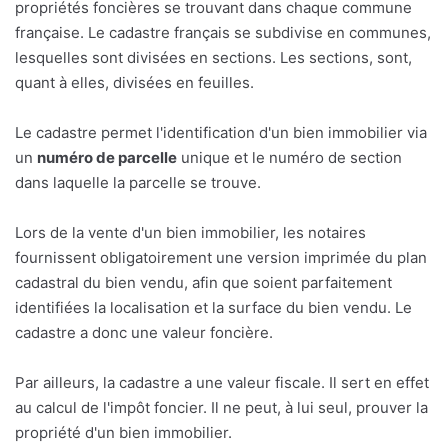
propriétés foncières se trouvant dans chaque commune
française. Le cadastre français se subdivise en communes,
lesquelles sont divisées en sections. Les sections, sont,
quant à elles, divisées en feuilles.
Le cadastre permet l'identification d'un bien immobilier via
un
numéro de parcelle
unique et le numéro de section
dans laquelle la parcelle se trouve.
Lors de la vente d'un bien immobilier, les notaires
fournissent obligatoirement une version imprimée du plan
cadastral du bien vendu, afin que soient parfaitement
identifiées la localisation et la surface du bien vendu. Le
cadastre a donc une valeur foncière.
Par ailleurs, la cadastre a une valeur fiscale. Il sert en effet
au calcul de l'impôt foncier. Il ne peut, à lui seul, prouver la
propriété d'un bien immobilier.