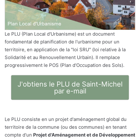
Le PLU (Plan Local d'Urbanisme) est un document
fondamental de planification de l'urbanisme pour un
territoire, en application de la "loi SRU" (loi relative à la
Solidarité et au Renouvellement Urbain). Il remplace
progressivement le POS (Plan d'Occupation des Sols).
J'obtiens le PLU de Saint-Michel
par e-mail
Le PLU consiste en un projet d'aménagement global du
territoire de la commune (ou des communes) en tenant
compte d'un
Projet d'Aménagement et de Développement