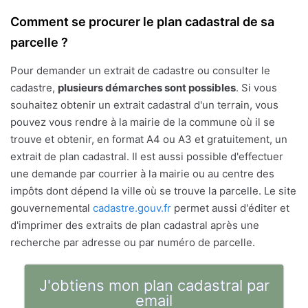
Comment se procurer le plan cadastral de sa
parcelle ?
Pour demander un extrait de cadastre ou consulter le
cadastre,
plusieurs démarches sont possibles
. Si vous
souhaitez obtenir un extrait cadastral d'un terrain, vous
pouvez vous rendre à la mairie de la commune où il se
trouve et obtenir, en format A4 ou A3 et gratuitement, un
extrait de plan cadastral. Il est aussi possible d'effectuer
une demande par courrier à la mairie ou au centre des
impôts dont dépend la ville où se trouve la parcelle. Le site
gouvernemental
cadastre.gouv.fr
permet aussi d'éditer et
d'imprimer des extraits de plan cadastral après une
recherche par adresse ou par numéro de parcelle.
J'obtiens mon plan cadastral par
email