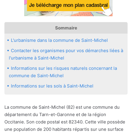
Sommaire
L'urbanisme dans la commune de Saint-Michel
Contacter les organismes pour vos démarches liées à
l'urbanisme à Saint-Michel
Informations sur les risques naturels concernant la
commune de Saint-Michel
Informations sur les sols à Saint-Michel
La commune de Saint-Michel (82) est une commune du
département du Tarn-et-Garonne et de la région
Occitanie. Son code postal est 82340. Cette ville possède
une population de 200 habitants répartis sur une surface