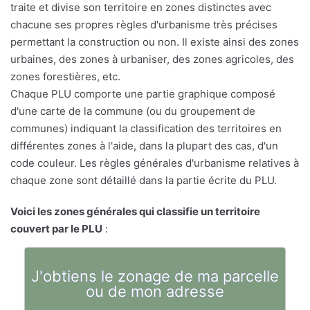
traite et divise son territoire en zones distinctes avec
chacune ses propres règles d'urbanisme très précises
permettant la construction ou non. Il existe ainsi des zones
urbaines, des zones à urbaniser, des zones agricoles, des
zones forestières, etc.
Chaque PLU comporte une partie graphique composé
d'une carte de la commune (ou du groupement de
communes) indiquant la classification des territoires en
différentes zones à l'aide, dans la plupart des cas, d'un
code couleur. Les règles générales d'urbanisme relatives à
chaque zone sont détaillé dans la partie écrite du PLU.
Voici les zones générales qui classifie un territoire
couvert par le PLU
:
J'obtiens le zonage de ma parcelle
ou de mon adresse