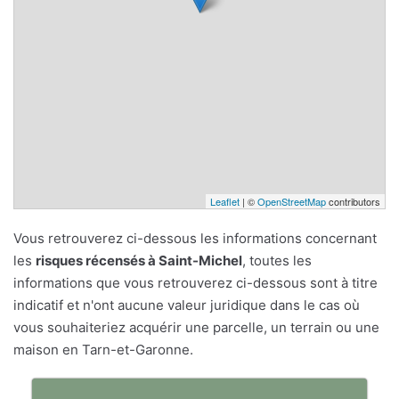
Leaflet
| ©
OpenStreetMap
contributors
Vous retrouverez ci-dessous les informations concernant
les
risques récensés à Saint-Michel
, toutes les
informations que vous retrouverez ci-dessous sont à titre
indicatif et n'ont aucune valeur juridique dans le cas où
vous souhaiteriez acquérir une parcelle, un terrain ou une
maison en Tarn-et-Garonne.