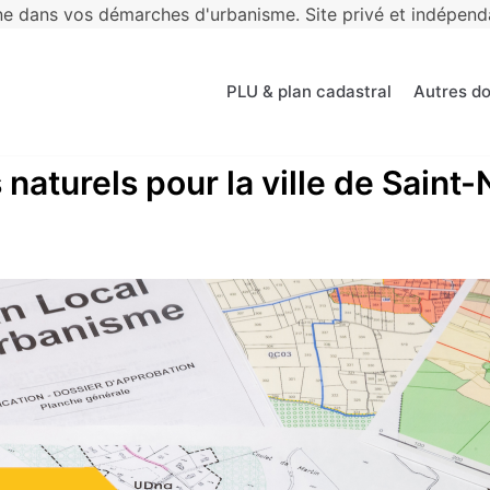
 dans vos démarches d'urbanisme. Site privé et indépendan
PLU & plan cadastral
Autres d
 naturels pour la ville de Saint