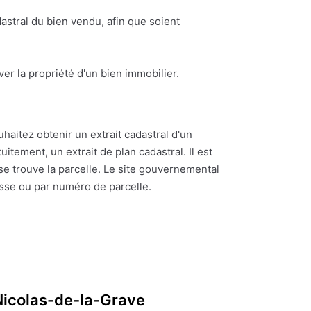
astral du bien vendu, afin que soient
ouver la propriété d'un bien immobilier.
uhaitez obtenir un extrait cadastral d'un
itement, un extrait de plan cadastral. Il est
se trouve la parcelle. Le site gouvernemental
esse ou par numéro de parcelle.
Nicolas-de-la-Grave