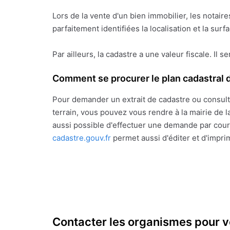
Lors de la vente d'un bien immobilier, les notai
parfaitement identifiées la localisation et la sur
Par ailleurs, la cadastre a une valeur fiscale. Il s
Comment se procurer le plan cadastral d
Pour demander un extrait de cadastre ou consult
terrain, vous pouvez vous rendre à la mairie de la
aussi possible d'effectuer une demande par courr
cadastre.gouv.fr
permet aussi d'éditer et d'impri
Contacter les organismes pour v