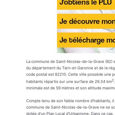
La commune de Saint-Nicolas-de-la-Grave (82)
du département du Tarn-et-Garonne et de la rég
code postal est 82210. Cette ville possède une 
2
habitants répartis sur une surface de 29.34 km
minimale est de 59 mètres et son altitude maxim
Compte tenu de son faible nombre d'habitants, il
commune de Saint-Nicolas-de-la-Grave ne se so
dotée d'un Plan Local d'Urbanisme. Dans ce cas,