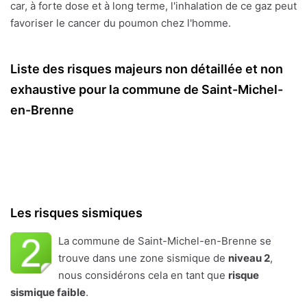
car, à forte dose et à long terme, l'inhalation de ce gaz peut
favoriser le cancer du poumon chez l'homme.
Liste des risques majeurs non détaillée et non
exhaustive pour la commune de Saint-Michel-
en-Brenne
Les risques sismiques
La commune de Saint-Michel-en-Brenne se
trouve dans une zone sismique de
niveau 2
,
nous considérons cela en tant que
risque
sismique faible
.