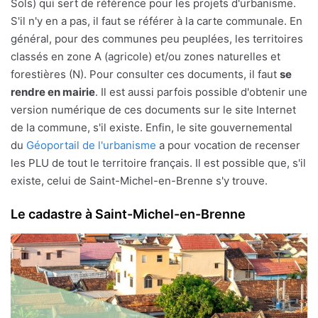
Sols) qui sert de référence pour les projets d'urbanisme.
S'il n'y en a pas, il faut se référer à la carte communale. En
général, pour des communes peu peuplées, les territoires
classés en zone A (agricole) et/ou zones naturelles et
forestières (N). Pour consulter ces documents, il faut
se
rendre en mairie
. Il est aussi parfois possible d'obtenir une
version numérique de ces documents sur le site Internet
de la commune, s'il existe. Enfin, le site gouvernemental
du
Géoportail de l'urbanisme
a pour vocation de recenser
les PLU de tout le territoire français. Il est possible que, s'il
existe, celui de Saint-Michel-en-Brenne s'y trouve.
Le cadastre à Saint-Michel-en-Brenne