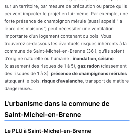
sur un territoire, par mesure de précaution ou parce qu'ils
peuvent impacter le projet en lui-même. Par exemple, une
forte présence de champignon mérule (aussi appelé "la
lèpre des maisons") peut nécessiter une ventilation
importante d'un logement contenant du bois. Vous
trouverez ci-dessous les éventuels risques inhérents à la
commune de Saint-Michel-en-Brenne (36 ), qu'ils soient
d'origine naturelle ou humaine :
inondation, séisme
(classement des risques de 1 à 5),
gaz radon
(classement
des risques de 1 à 3),
présence de champignons mérules
attaquant le bois,
risque d'avalanche
, transport de matière
dangereuse...
L'urbanisme dans la commune de
Saint-Michel-en-Brenne
Le PLU à Saint-Michel-en-Brenne