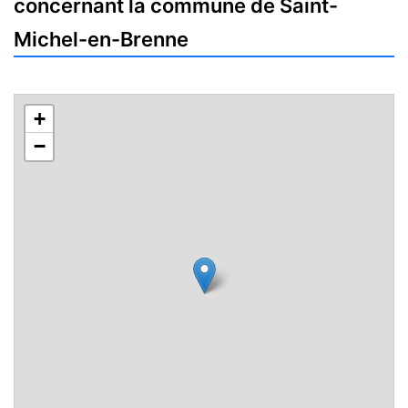
concernant la commune de Saint-
Michel-en-Brenne
+
−