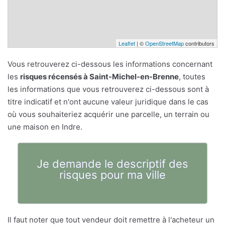
Leaflet
| ©
OpenStreetMap
contributors
Vous retrouverez ci-dessous les informations concernant
les
risques récensés à Saint-Michel-en-Brenne
, toutes
les informations que vous retrouverez ci-dessous sont à
titre indicatif et n'ont aucune valeur juridique dans le cas
où vous souhaiteriez acquérir une parcelle, un terrain ou
une maison en Indre.
Je demande le descriptif des
risques pour ma ville
Il faut noter que tout vendeur doit remettre à l'acheteur un