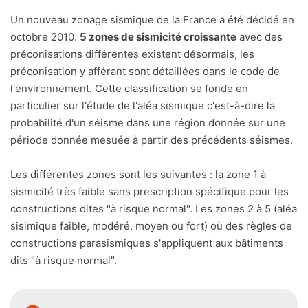
Un nouveau zonage sismique de la France a été décidé en
octobre 2010.
5 zones de sismicité croissante
avec des
préconisations différentes existent désormais, les
préconisation y afférant sont détaillées dans le code de
l'environnement. Cette classification se fonde en
particulier sur l'étude de l'aléa sismique c'est-à-dire la
probabilité d'un séisme dans une région donnée sur une
période donnée mesuée à partir des précédents séismes.
Les différentes zones sont les suivantes : la zone 1 à
sismicité très faible sans prescription spécifique pour les
constructions dites "à risque normal". Les zones 2 à 5 (aléa
sisimique faible, modéré, moyen ou fort) où des règles de
constructions parasismiques s'appliquent aux bâtiments
dits "à risque normal".