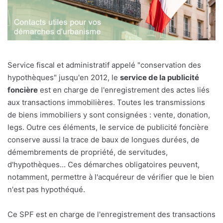
Service fiscal et administratif appelé "conservation des
hypothèques" jusqu'en 2012, le
service de la publicité
foncière
est en charge de l'enregistrement des actes liés
aux transactions immobilières. Toutes les transmissions
de biens immobiliers y sont consignées : vente, donation,
legs. Outre ces éléments, le service de publicité foncière
conserve aussi la trace de baux de longues durées, de
démembrements de propriété, de servitudes,
d'hypothèques... Ces démarches obligatoires peuvent,
notamment, permettre à l'acquéreur de vérifier que le bien
n'est pas hypothéqué.
Ce SPF est en charge de l'enregistrement des transactions