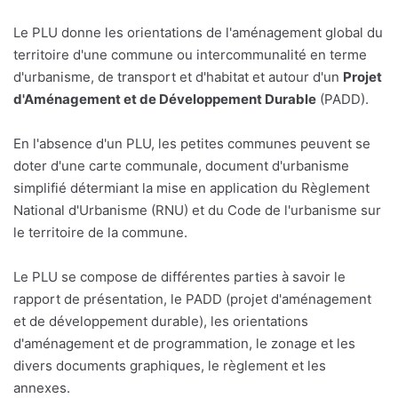
Le PLU donne les orientations de l'aménagement global du
territoire d'une commune ou intercommunalité en terme
d'urbanisme, de transport et d'habitat et autour d'un
Projet
d'Aménagement et de Développement Durable
(PADD).
En l'absence d'un PLU, les petites communes peuvent se
doter d'une carte communale, document d'urbanisme
simplifié détermiant la mise en application du Règlement
National d'Urbanisme (RNU) et du Code de l'urbanisme sur
le territoire de la commune.
Le PLU se compose de différentes parties à savoir le
rapport de présentation, le PADD (projet d'aménagement
et de développement durable), les orientations
d'aménagement et de programmation, le zonage et les
divers documents graphiques, le règlement et les
annexes.