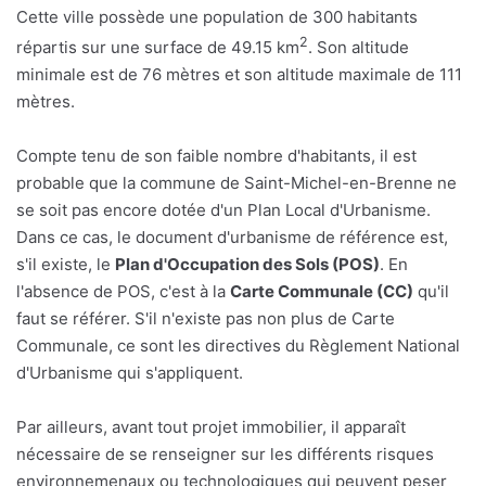
Cette ville possède une population de 300 habitants
2
répartis sur une surface de 49.15 km
. Son altitude
minimale est de 76 mètres et son altitude maximale de 111
mètres.
Compte tenu de son faible nombre d'habitants, il est
probable que la commune de Saint-Michel-en-Brenne ne
se soit pas encore dotée d'un Plan Local d'Urbanisme.
Dans ce cas, le document d'urbanisme de référence est,
s'il existe, le
Plan d'Occupation des Sols (POS)
. En
l'absence de POS, c'est à la
Carte Communale (CC)
qu'il
faut se référer. S'il n'existe pas non plus de Carte
Communale, ce sont les directives du Règlement National
d'Urbanisme qui s'appliquent.
Par ailleurs, avant tout projet immobilier, il apparaît
nécessaire de se renseigner sur les différents risques
environnemenaux ou technologiques qui peuvent peser