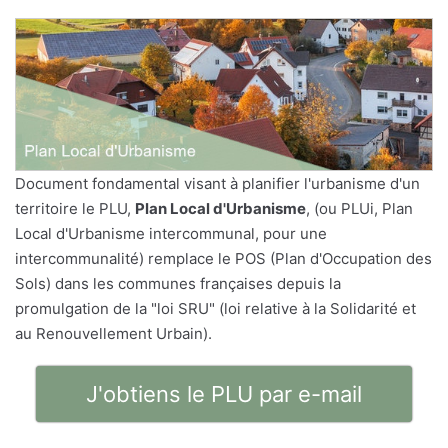
Document fondamental visant à planifier l'urbanisme d'un
territoire le PLU,
Plan Local d'Urbanisme
, (ou PLUi, Plan
Local d'Urbanisme intercommunal, pour une
intercommunalité) remplace le POS (Plan d'Occupation des
Sols) dans les communes françaises depuis la
promulgation de la "loi SRU" (loi relative à la Solidarité et
au Renouvellement Urbain).
J'obtiens le PLU par e-mail