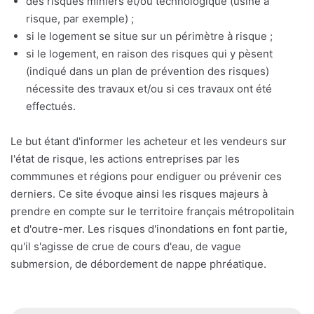
des risques miniers et/ou technologique (usine à
risque, par exemple) ;
si le logement se situe sur un périmètre à risque ;
si le logement, en raison des risques qui y pèsent
(indiqué dans un plan de prévention des risques)
nécessite des travaux et/ou si ces travaux ont été
effectués.
Le but étant d'informer les acheteur et les vendeurs sur
l'état de risque, les actions entreprises par les
commmunes et régions pour endiguer ou prévenir ces
derniers. Ce site évoque ainsi les risques majeurs à
prendre en compte sur le territoire français métropolitain
et d'outre-mer. Les risques d'inondations en font partie,
qu'il s'agisse de crue de cours d'eau, de vague
submersion, de débordement de nappe phréatique.