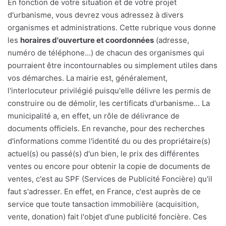
En fonction de votre situation et de votre projet
d'urbanisme, vous devrez vous adressez à divers
organismes et administrations. Cette rubrique vous donne
les
horaires d'ouverture et coordonnées
(adresse,
numéro de téléphone...) de chacun des organismes qui
pourraient être incontournables ou simplement utiles dans
vos démarches. La mairie est, généralement,
l'interlocuteur privilégié puisqu'elle délivre les permis de
construire ou de démolir, les certificats d'urbanisme... La
municipalité a, en effet, un rôle de délivrance de
documents officiels. En revanche, pour des recherches
d'informations comme l'identité du ou des propriétaire(s)
actuel(s) ou passé(s) d'un bien, le prix des différentes
ventes ou encore pour obtenir la copie de documents de
ventes, c'est au SPF (Services de Publicité Foncière) qu'il
faut s'adresser. En effet, en France, c'est auprès de ce
service que toute tansaction immobilière (acquisition,
vente, donation) fait l'objet d'une publicité foncière. Ces