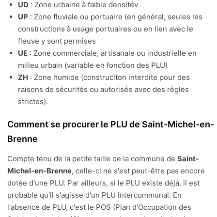
UD
: Zone urbaine à faible densitév
UP
: Zone fluviale ou portuaire (en général, seules les
constructions à usage portuaires ou en lien avec le
fleuve y sont permises
UE
: Zone commerciale, artisanale ou industrielle en
milieu urbain (variable en fonction des PLU)
ZH
: Zone humide (construciton interdite pour des
raisons de sécurités ou autorisée avec des règles
strictes).
Comment se procurer le PLU de Saint-Michel-en-
Brenne
Compte tenu de la petite taille de la commune de
Saint-
Michel-en-Brenne
, celle-ci ne s'est peut-être pas encore
dotée d'une PLU. Par ailleurs, si le PLU existe déjà, il est
probable qu'il s'agisse d'un PLU intercommunal. En
l'absence de PLU, c'est le POS (Plan d'Occupation des