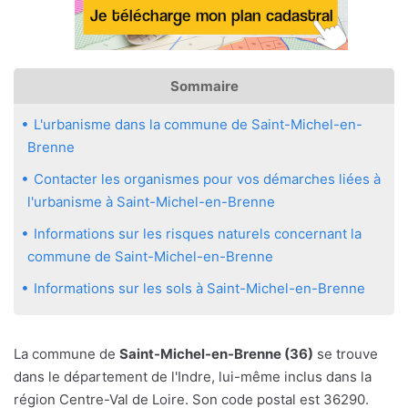
Sommaire
L'urbanisme dans la commune de Saint-Michel-en-
Brenne
Contacter les organismes pour vos démarches liées à
l'urbanisme à Saint-Michel-en-Brenne
Informations sur les risques naturels concernant la
commune de Saint-Michel-en-Brenne
Informations sur les sols à Saint-Michel-en-Brenne
La commune de
Saint-Michel-en-Brenne (36)
se trouve
dans le département de l'Indre, lui-même inclus dans la
région Centre-Val de Loire. Son code postal est 36290.