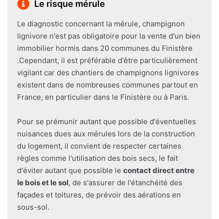
Le risque mérule
Le diagnostic concernant la mérule, champignon
lignivore n'est pas obligatoire pour la vente d'un bien
immobilier hormis dans 20 communes du Finistère
.Cependant, il est préférable d'être particulièrement
vigilant car des chantiers de champignons lignivores
existent dans de nombreuses communes partout en
France, en particulier dans le Finistère ou à Paris.
Pour se prémunir autant que possible d'éventuelles
nuisances dues aux mérules lors de la construction
du logement, il convient de respecter certaines
règles comme l'utilisation des bois secs, le fait
d'éviter autant que possible le
contact direct entre
le bois et le sol
, de s'assurer de l'étanchéité des
façades et toitures, de prévoir des aérations en
sous-sol.