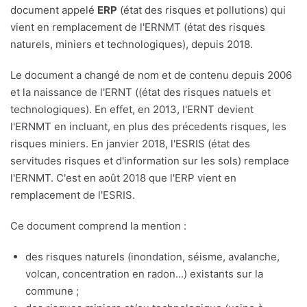
document appelé
ERP
(état des risques et pollutions) qui
vient en remplacement de l'ERNMT (état des risques
naturels, miniers et technologiques), depuis 2018.
Le document a changé de nom et de contenu depuis 2006
et la naissance de l'ERNT ((état des risques natuels et
technologiques). En effet, en 2013, l'ERNT devient
l'ERNMT en incluant, en plus des précedents risques, les
risques miniers. En janvier 2018, l'ESRIS (état des
servitudes risques et d'information sur les sols) remplace
l'ERNMT. C'est en août 2018 que l'ERP vient en
remplacement de l'ESRIS.
Ce document comprend la mention :
des risques naturels (inondation, séisme, avalanche,
volcan, concentration en radon...) existants sur la
commune ;