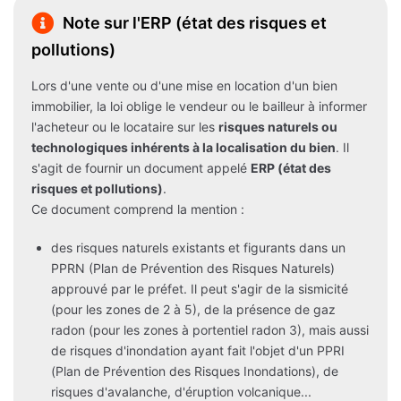
Note sur l'ERP (état des risques et
pollutions)
Lors d'une vente ou d'une mise en location d'un bien
immobilier, la loi oblige le vendeur ou le bailleur à informer
l'acheteur ou le locataire sur les
risques naturels ou
technologiques inhérents à la localisation du bien
. Il
s'agit de fournir un document appelé
ERP (état des
risques et pollutions)
.
Ce document comprend la mention :
des risques naturels existants et figurants dans un
PPRN (Plan de Prévention des Risques Naturels)
approuvé par le préfet. Il peut s'agir de la sismicité
(pour les zones de 2 à 5), de la présence de gaz
radon (pour les zones à portentiel radon 3), mais aussi
de risques d'inondation ayant fait l'objet d'un PPRI
(Plan de Prévention des Risques Inondations), de
risques d'avalanche, d'éruption volcanique...