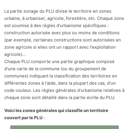
La partie zonage du PLU divise le territoire en zones
urbaine, à urbaniser, agricole, forestière, etc. Chaque zone
est soumise à des règles d'urbanisme spécifiques :
construction autorisée avec plus ou moins de conditions
(par exemple, certaines constructions sont autorisées en
zone agricole si elles ont un rapport avec l'exploitation
agricole)...
Chaque PLU comporte une partie graphique composé
d'une carte de la commune (ou du groupement de
communes) indiquant la classification des territoires en
différentes zones à l'aide, dans la plupart des cas, d'un
code couleur. Les règles générales d'urbanisme relatives à
chaque zone sont détaillé dans la partie écrite du PLU.
Voici les zones générales qui classifie un territoire
couvert par le PLU
: