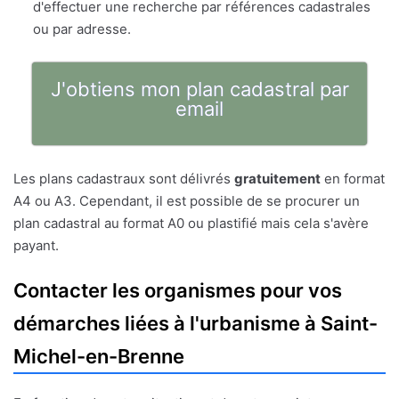
d'effectuer une recherche par références cadastrales
ou par adresse.
J'obtiens mon plan cadastral par
email
Les plans cadastraux sont délivrés
gratuitement
en format
A4 ou A3. Cependant, il est possible de se procurer un
plan cadastral au format A0 ou plastifié mais cela s'avère
payant.
Contacter les organismes pour vos
démarches liées à l'urbanisme à Saint-
Michel-en-Brenne