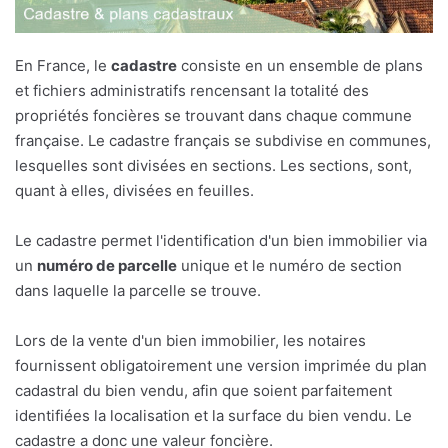
En France, le
cadastre
consiste en un ensemble de plans
et fichiers administratifs rencensant la totalité des
propriétés foncières se trouvant dans chaque commune
française. Le cadastre français se subdivise en communes,
lesquelles sont divisées en sections. Les sections, sont,
quant à elles, divisées en feuilles.
Le cadastre permet l'identification d'un bien immobilier via
un
numéro de parcelle
unique et le numéro de section
dans laquelle la parcelle se trouve.
Lors de la vente d'un bien immobilier, les notaires
fournissent obligatoirement une version imprimée du plan
cadastral du bien vendu, afin que soient parfaitement
identifiées la localisation et la surface du bien vendu. Le
cadastre a donc une valeur foncière.