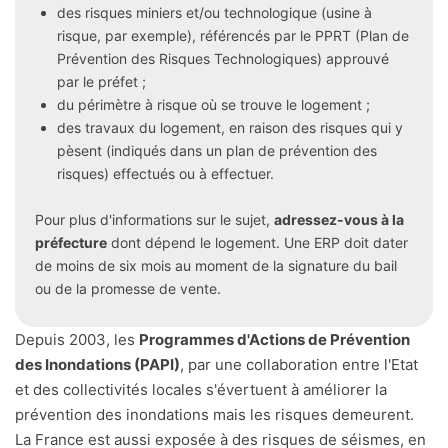
des risques miniers et/ou technologique (usine à
risque, par exemple), référencés par le PPRT (Plan de
Prévention des Risques Technologiques) approuvé
par le préfet ;
du périmètre à risque où se trouve le logement ;
des travaux du logement, en raison des risques qui y
pèsent (indiqués dans un plan de prévention des
risques) effectués ou à effectuer.
Pour plus d'informations sur le sujet,
adressez-vous à la
préfecture
dont dépend le logement. Une ERP doit dater
de moins de six mois au moment de la signature du bail
ou de la promesse de vente.
Depuis 2003, les
Programmes d'Actions de Prévention
des Inondations (PAPI)
, par une collaboration entre l'Etat
et des collectivités locales s'évertuent à améliorer la
prévention des inondations mais les risques demeurent.
La France est aussi exposée à des risques de séismes, en