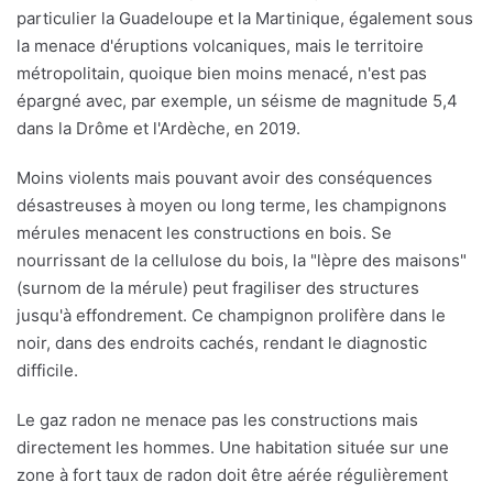
particulier la Guadeloupe et la Martinique, également sous
la menace d'éruptions volcaniques, mais le territoire
métropolitain, quoique bien moins menacé, n'est pas
épargné avec, par exemple, un séisme de magnitude 5,4
dans la Drôme et l'Ardèche, en 2019.
Moins violents mais pouvant avoir des conséquences
désastreuses à moyen ou long terme, les champignons
mérules menacent les constructions en bois. Se
nourrissant de la cellulose du bois, la "lèpre des maisons"
(surnom de la mérule) peut fragiliser des structures
jusqu'à effondrement. Ce champignon prolifère dans le
noir, dans des endroits cachés, rendant le diagnostic
difficile.
Le gaz radon ne menace pas les constructions mais
directement les hommes. Une habitation située sur une
zone à fort taux de radon doit être aérée régulièrement