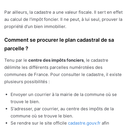
Par ailleurs, la cadastre a une valeur fiscale. Il sert en effet
au calcul de l'impôt foncier. Il ne peut, à lui seul, prouver la
propriété d'un bien immobilier.
Comment se procurer le plan cadastral de sa
parcelle ?
Tenu par le
centre des impôts fonciers
, le cadastre
délimite les différents parcelles numérotées des
communes de France. Pour consulter le cadastre, il existe
plusieurs possibilités :
Envoyer un courrier à la mairie de la commune où se
trouve le bien.
S'adresser, par courrier, au centre des impôts de la
commune où se trouve le bien.
Se rendre sur le site officile
cadastre.gouv.fr
afin