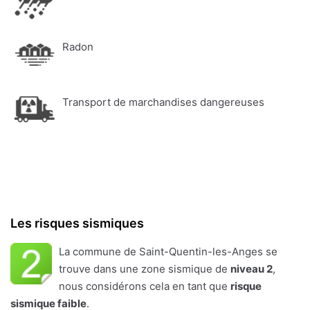
Radon
Transport de marchandises dangereuses
Les risques sismiques
La commune de Saint-Quentin-les-Anges se
trouve dans une zone sismique de
niveau 2
,
nous considérons cela en tant que
risque
sismique faible
.