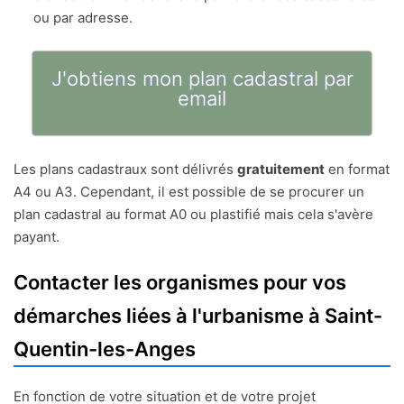
ou par adresse.
J'obtiens mon plan cadastral par
email
Les plans cadastraux sont délivrés
gratuitement
en format
A4 ou A3. Cependant, il est possible de se procurer un
plan cadastral au format A0 ou plastifié mais cela s'avère
payant.
Contacter les organismes pour vos
démarches liées à l'urbanisme à Saint-
Quentin-les-Anges
En fonction de votre situation et de votre projet