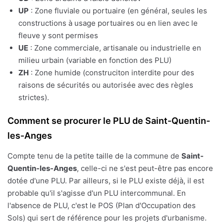
UP
: Zone fluviale ou portuaire (en général, seules les
constructions à usage portuaires ou en lien avec le
fleuve y sont permises
UE
: Zone commerciale, artisanale ou industrielle en
milieu urbain (variable en fonction des PLU)
ZH
: Zone humide (construciton interdite pour des
raisons de sécurités ou autorisée avec des règles
strictes).
Comment se procurer le PLU de Saint-Quentin-
les-Anges
Compte tenu de la petite taille de la commune de
Saint-
Quentin-les-Anges
, celle-ci ne s'est peut-être pas encore
dotée d'une PLU. Par ailleurs, si le PLU existe déjà, il est
probable qu'il s'agisse d'un PLU intercommunal. En
l'absence de PLU, c'est le POS (Plan d'Occupation des
Sols) qui sert de référence pour les projets d'urbanisme.