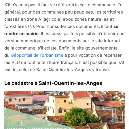
S'il n'y en a pas, il faut se référer à la carte communale. En
général, pour des communes peu peuplées, les territoires
classés en zone A (agricole) et/ou zones naturelles et
forestières (N). Pour consulter ces documents, il faut
se
rendre en mairie
. Il est aussi parfois possible d'obtenir une
version numérique de ces documents sur le site Internet
de la commune, s'il existe. Enfin, le site gouvernemental
du
Géoportail de l'urbanisme
a pour vocation de recenser
les PLU de tout le territoire français. Il est possible que, s'il
existe, celui de Saint-Quentin-les-Anges s'y trouve.
Le cadastre à Saint-Quentin-les-Anges