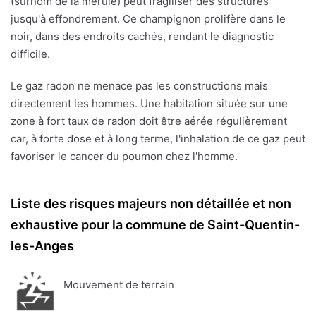
(surnom de la mérule) peut fragiliser des structures
jusqu'à effondrement. Ce champignon prolifère dans le
noir, dans des endroits cachés, rendant le diagnostic
difficile.
Le gaz radon ne menace pas les constructions mais
directement les hommes. Une habitation située sur une
zone à fort taux de radon doit être aérée régulièrement
car, à forte dose et à long terme, l'inhalation de ce gaz peut
favoriser le cancer du poumon chez l'homme.
Liste des risques majeurs non détaillée et non
exhaustive pour la commune de Saint-Quentin-
les-Anges
Mouvement de terrain