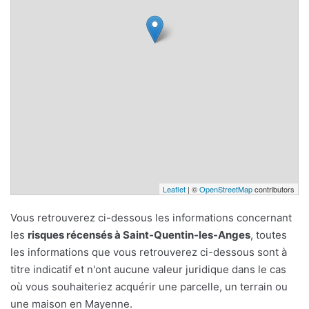
Leaflet
| ©
OpenStreetMap
contributors
Vous retrouverez ci-dessous les informations concernant
les
risques récensés à Saint-Quentin-les-Anges
, toutes
les informations que vous retrouverez ci-dessous sont à
titre indicatif et n'ont aucune valeur juridique dans le cas
où vous souhaiteriez acquérir une parcelle, un terrain ou
une maison en Mayenne.