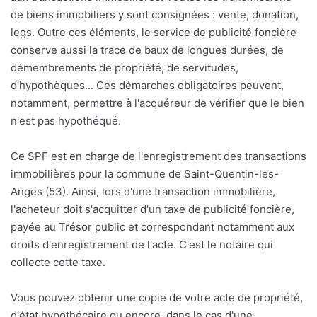
de biens immobiliers y sont consignées : vente, donation,
legs. Outre ces éléments, le service de publicité foncière
conserve aussi la trace de baux de longues durées, de
démembrements de propriété, de servitudes,
d'hypothèques... Ces démarches obligatoires peuvent,
notamment, permettre à l'acquéreur de vérifier que le bien
n'est pas hypothéqué.
Ce SPF est en charge de l'enregistrement des transactions
immobilières pour la commune de Saint-Quentin-les-
Anges (53). Ainsi, lors d'une transaction immobilière,
l'acheteur doit s'acquitter d'un taxe de publicité foncière,
payée au Trésor public et correspondant notamment aux
droits d'enregistrement de l'acte. C'est le notaire qui
collecte cette taxe.
Vous pouvez obtenir une copie de votre acte de propriété,
d'état hypothécaire ou encore, dans le cas d'une