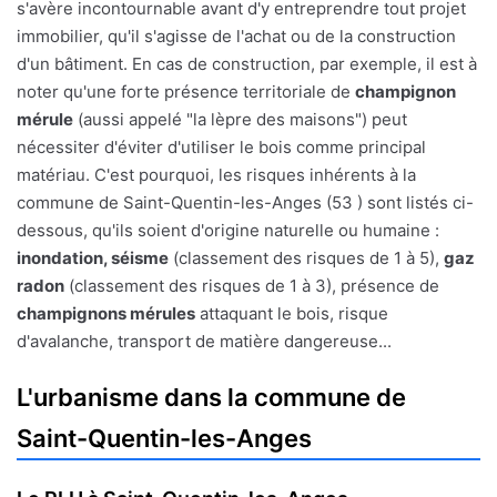
s'avère incontournable avant d'y entreprendre tout projet
immobilier, qu'il s'agisse de l'achat ou de la construction
d'un bâtiment. En cas de construction, par exemple, il est à
noter qu'une forte présence territoriale de
champignon
mérule
(aussi appelé "la lèpre des maisons") peut
nécessiter d'éviter d'utiliser le bois comme principal
matériau. C'est pourquoi, les risques inhérents à la
commune de Saint-Quentin-les-Anges (53 ) sont listés ci-
dessous, qu'ils soient d'origine naturelle ou humaine :
inondation, séisme
(classement des risques de 1 à 5),
gaz
radon
(classement des risques de 1 à 3), présence de
champignons mérules
attaquant le bois, risque
d'avalanche, transport de matière dangereuse...
L'urbanisme dans la commune de
Saint-Quentin-les-Anges