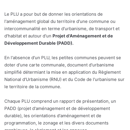
Le PLU a pour but de donner les orientations de
l'aménagement global du territoire d'une commune ou
intercommunalité en terme d'urbanisme, de transport et
d'habitat et autour d'un
Projet d'Aménagement et de
Développement Durable (PADD).
En l'absence d'un PLU, les petites communes peuvent se
doter d'une carte communale, document d'urbanisme
simplifié détermiant la mise en application du Règlement
National d'Urbanisme (RNU) et du Code de l'urbanisme sur
le territoire de la commune.
Chaque PLU comprend un rapport de présentation, un
PADD (projet d'aménagement et de développement
durable), les orientations d'aménagement et de
programmation, le zonage et les divers documents