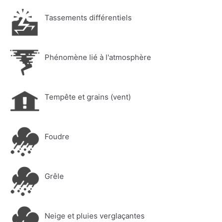
Tassements différentiels
Phénomène lié à l'atmosphère
Tempête et grains (vent)
Foudre
Grêle
Neige et pluies verglaçantes