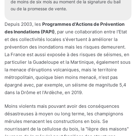
de moins de six mois au moment de la signature du bail
ou de la promesse de vente.
Depuis 2003, les
Programmes d'Actions de Prévention
des Inondations (PAPI)
, par une collaboration entre l'Etat
et des collectivités locales s'évertuent à améliorer la
prévention des inondations mais les risques demeurent.
La France est aussi exposée à des risques de séismes, en
particulier la Guadeloupe et la Martinique, également sous
la menace d'éruptions volcaniques, mais le territoire
métropolitain, quoique bien moins menacé, n'est pas
épargné avec, par exemple, un séisme de magnitude 5,4
dans la Drôme et l'Ardèche, en 2019.
Moins violents mais pouvant avoir des conséquences
désastreuses à moyen ou long terme, les champignons
mérules menacent les constructions en bois. Se
nourrissant de la cellulose du bois, la "lèpre des maisons"