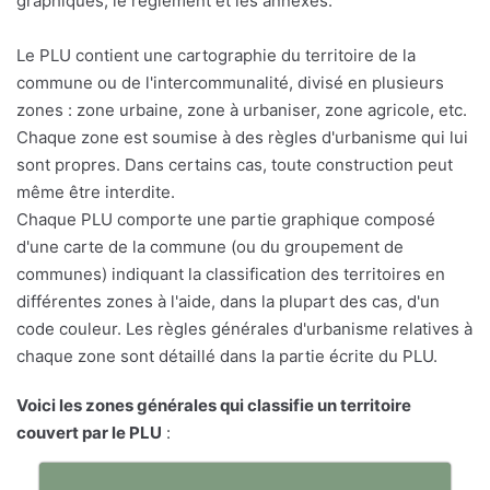
graphiques, le règlement et les annexes.
Le PLU contient une cartographie du territoire de la
commune ou de l'intercommunalité, divisé en plusieurs
zones : zone urbaine, zone à urbaniser, zone agricole, etc.
Chaque zone est soumise à des règles d'urbanisme qui lui
sont propres. Dans certains cas, toute construction peut
même être interdite.
Chaque PLU comporte une partie graphique composé
d'une carte de la commune (ou du groupement de
communes) indiquant la classification des territoires en
différentes zones à l'aide, dans la plupart des cas, d'un
code couleur. Les règles générales d'urbanisme relatives à
chaque zone sont détaillé dans la partie écrite du PLU.
Voici les zones générales qui classifie un territoire
couvert par le PLU
: