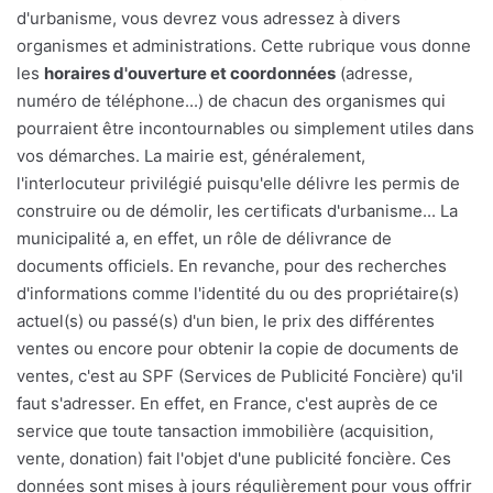
d'urbanisme, vous devrez vous adressez à divers
organismes et administrations. Cette rubrique vous donne
les
horaires d'ouverture et coordonnées
(adresse,
numéro de téléphone...) de chacun des organismes qui
pourraient être incontournables ou simplement utiles dans
vos démarches. La mairie est, généralement,
l'interlocuteur privilégié puisqu'elle délivre les permis de
construire ou de démolir, les certificats d'urbanisme... La
municipalité a, en effet, un rôle de délivrance de
documents officiels. En revanche, pour des recherches
d'informations comme l'identité du ou des propriétaire(s)
actuel(s) ou passé(s) d'un bien, le prix des différentes
ventes ou encore pour obtenir la copie de documents de
ventes, c'est au SPF (Services de Publicité Foncière) qu'il
faut s'adresser. En effet, en France, c'est auprès de ce
service que toute tansaction immobilière (acquisition,
vente, donation) fait l'objet d'une publicité foncière. Ces
données sont mises à jours régulièrement pour vous offrir