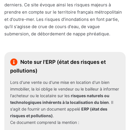
derniers. Ce site évoque ainsi les risques majeurs à
prendre en compte sur le territoire français métropolitain
et d'outre-mer. Les risques d'inondations en font partie,
qu'il s'agisse de crue de cours d'eau, de vague
submersion, de débordement de nappe phréatique.
Note sur l'ERP (état des risques et
pollutions)
Lors d'une vente ou d'une mise en location d'un bien
immobilier, la loi oblige le vendeur ou le bailleur à informer
l'acheteur ou le locataire sur les
risques naturels ou
technologiques inhérents à la localisation du bien
. Il
s'agit de fournir un document appelé
ERP (état des
risques et pollutions)
.
Ce document comprend la mention :