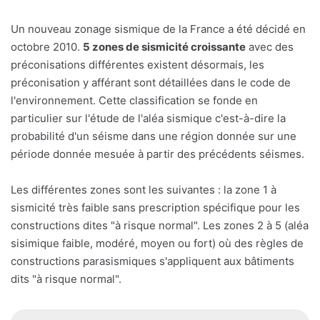
Un nouveau zonage sismique de la France a été décidé en
octobre 2010.
5 zones de sismicité croissante
avec des
préconisations différentes existent désormais, les
préconisation y afférant sont détaillées dans le code de
l'environnement. Cette classification se fonde en
particulier sur l'étude de l'aléa sismique c'est-à-dire la
probabilité d'un séisme dans une région donnée sur une
période donnée mesuée à partir des précédents séismes.
Les différentes zones sont les suivantes : la zone 1 à
sismicité très faible sans prescription spécifique pour les
constructions dites "à risque normal". Les zones 2 à 5 (aléa
sisimique faible, modéré, moyen ou fort) où des règles de
constructions parasismiques s'appliquent aux bâtiments
dits "à risque normal".