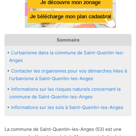
Sommaire
L'urbanisme dans la commune de Saint-Quentin-les-
Anges
Contacter les organismes pour vos démarches liées à
l'urbanisme à Saint-Quentin-les-Anges
Informations sur les risques naturels concernant la
commune de Saint-Quentin-les-Anges
Informations sur les sols à Saint-Quentin-les-Anges
La commune de Saint-Quentin-les-Anges (53) est une