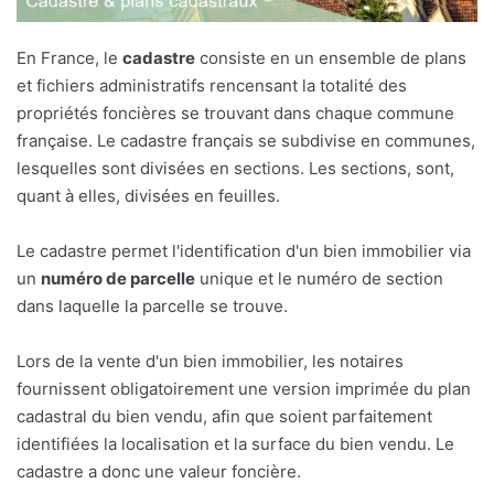
En France, le
cadastre
consiste en un ensemble de plans
et fichiers administratifs rencensant la totalité des
propriétés foncières se trouvant dans chaque commune
française. Le cadastre français se subdivise en communes,
lesquelles sont divisées en sections. Les sections, sont,
quant à elles, divisées en feuilles.
Le cadastre permet l'identification d'un bien immobilier via
un
numéro de parcelle
unique et le numéro de section
dans laquelle la parcelle se trouve.
Lors de la vente d'un bien immobilier, les notaires
fournissent obligatoirement une version imprimée du plan
cadastral du bien vendu, afin que soient parfaitement
identifiées la localisation et la surface du bien vendu. Le
cadastre a donc une valeur foncière.