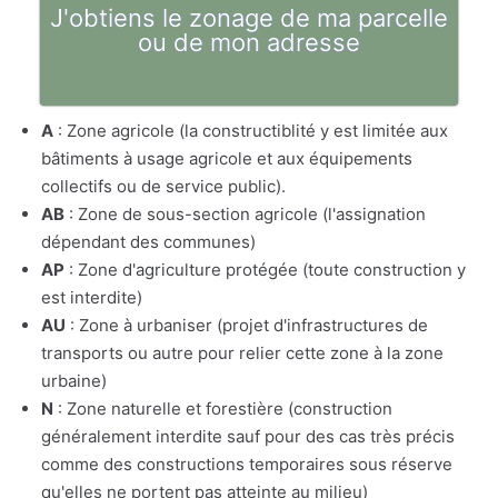
J'obtiens le zonage de ma parcelle
ou de mon adresse
A
: Zone agricole (la constructiblité y est limitée aux
bâtiments à usage agricole et aux équipements
collectifs ou de service public).
AB
: Zone de sous-section agricole (l'assignation
dépendant des communes)
AP
: Zone d'agriculture protégée (toute construction y
est interdite)
AU
: Zone à urbaniser (projet d'infrastructures de
transports ou autre pour relier cette zone à la zone
urbaine)
N
: Zone naturelle et forestière (construction
généralement interdite sauf pour des cas très précis
comme des constructions temporaires sous réserve
qu'elles ne portent pas atteinte au milieu)