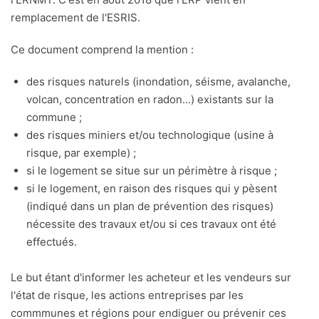
remplacement de l'ESRIS.
Ce document comprend la mention :
des risques naturels (inondation, séisme, avalanche,
volcan, concentration en radon...) existants sur la
commune ;
des risques miniers et/ou technologique (usine à
risque, par exemple) ;
si le logement se situe sur un périmètre à risque ;
si le logement, en raison des risques qui y pèsent
(indiqué dans un plan de prévention des risques)
nécessite des travaux et/ou si ces travaux ont été
effectués.
Le but étant d'informer les acheteur et les vendeurs sur
l'état de risque, les actions entreprises par les
commmunes et régions pour endiguer ou prévenir ces