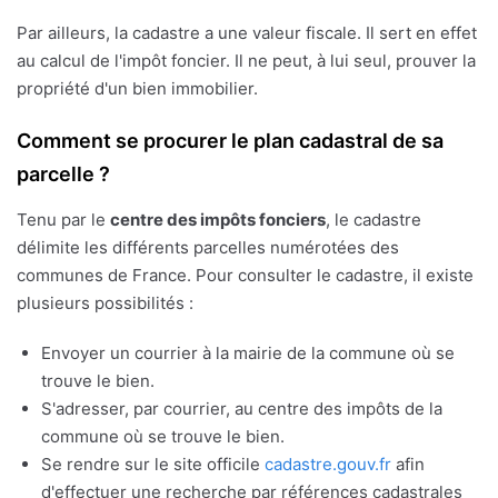
Par ailleurs, la cadastre a une valeur fiscale. Il sert en effet
au calcul de l'impôt foncier. Il ne peut, à lui seul, prouver la
propriété d'un bien immobilier.
Comment se procurer le plan cadastral de sa
parcelle ?
Tenu par le
centre des impôts fonciers
, le cadastre
délimite les différents parcelles numérotées des
communes de France. Pour consulter le cadastre, il existe
plusieurs possibilités :
Envoyer un courrier à la mairie de la commune où se
trouve le bien.
S'adresser, par courrier, au centre des impôts de la
commune où se trouve le bien.
Se rendre sur le site officile
cadastre.gouv.fr
afin
d'effectuer une recherche par références cadastrales