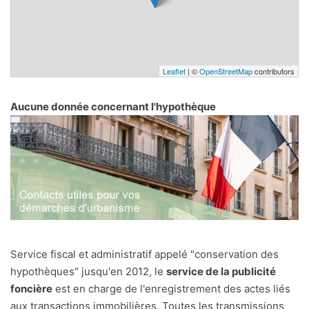
Leaflet
| ©
OpenStreetMap
contributors
Aucune donnée concernant l'hypothèque
Service fiscal et administratif appelé "conservation des
hypothèques" jusqu'en 2012, le
service de la publicité
foncière
est en charge de l'enregistrement des actes liés
aux transactions immobilières. Toutes les transmissions