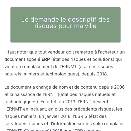
Je demande le descriptif des
risques pour ma ville
Il faut noter que tout vendeur doit remettre à l'acheteur un
document appelé
ERP
(état des risques et pollutions) qui
vient en remplacement de l'ERNMT (état des risques
naturels, miniers et technologiques), depuis 2018.
Le document a changé de nom et de contenu depuis 2006
et la naissance de l'ERNT ((état des risques natuels et
technologiques). En effet, en 2013, l'ERNT devient
l'ERNMT en incluant, en plus des précedents risques, les
risques miniers. En janvier 2018, l'ESRIS (état des
servitudes risques et d'information sur les sols) remplace
l'ERNMT. C'est en août 2018 que l'ERP vient en