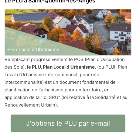
Le PLU à Saint-Quentin-les-Anges
Remplaçant progressivement le POS (Plan d'Occupation
des Sols),
le PLU, Plan Local d'Urbanisme
, (ou PLUi, Plan
Local d'Urbanisme intercommunal, pour une
intercommunalité) est un document fondamental de
planification de l'urbanisme pour un territoire, en
application de la "loi SRU" (loi relative à la Solidarité et au
Renouvellement Urbain).
J'obtiens le PLU par e-mail