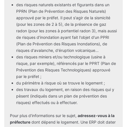
des risques naturels existants et figurants dans un
PPRN (Plan de Prévention des Risques Naturels)
approuvé par le préfet. Il peut s'agir de la sismicité
(pour les zones de 2 à 5), de la présence de gaz
radon (pour les zones à portentiel radon 3), mais aussi
de risques d'inondation ayant fait l'objet d'un PPRI
(Plan de Prévention des Risques Inondations), de
risques d'avalanche, d'éruption volcanique...
des risques miniers et/ou technologique (usine à
risque, par exemple), référencés par le PPRT (Plan de
Prévention des Risques Technologiques) approuvé
par le préfet ;
du périmètre à risque où se trouve le logement ;
des travaux du logement, en raison des risques qui y
pèsent (indiqués dans un plan de prévention des
risques) effectués ou à effectuer.
Pour plus d'informations sur le sujet,
adressez-vous à la
préfecture
dont dépend le logement. Une ERP doit dater