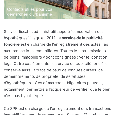
Service fiscal et administratif appelé "conservation des
hypothèques" jusqu'en 2012, le
service de la publicité
foncière
est en charge de l'enregistrement des actes liés
aux transactions immobilières. Toutes les transmissions
de biens immobiliers y sont consignées : vente, donation,
legs. Outre ces éléments, le service de publicité foncière
conserve aussi la trace de baux de longues durées, de
démembrements de propriété, de servitudes,
d'hypothèques... Ces démarches obligatoires peuvent,
notamment, permettre à l'acquéreur de vérifier que le bien
n'est pas hypothéqué.
Ce SPF est en charge de l'enregistrement des transactions
immobilières pour la commune de Sampolo (2a). Ainsi, lors