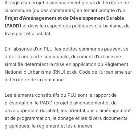
Il s'agit d'un projet d'aménagement global du territoire de
la commune (ou des communes) en tenant compte d'un
Projet d'Aménagement et de Développement Durable
(PADD)
et dans le respect des politiques d'urbanisme, de
transport et d'habitat.
En l'absence d'un PLU, les petites communes peuvent se
doter d'une carte communale, document d'urbanisme
simplifié détermiant la mise en application du Règlement
National d'Urbanisme (RNU) et du Code de l'urbanisme sur
le territoire de la commune.
Les éléments constitutifs du PLU sont le rapport de
présentation, le PADD (projet d'aménagement et de
développement durable), les orientations d'aménagement
et de programmation, le zonage et les divers documents
graphiques, le règlement et les annexes.