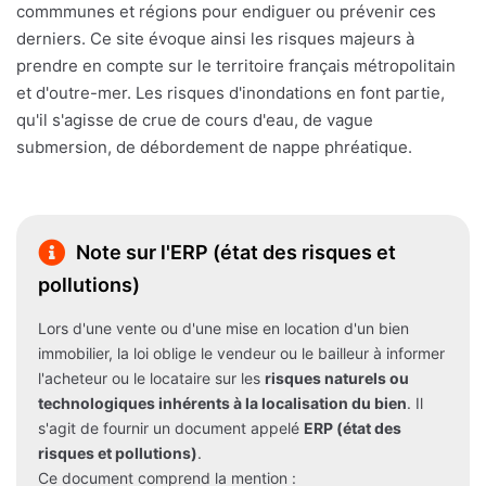
commmunes et régions pour endiguer ou prévenir ces
derniers. Ce site évoque ainsi les risques majeurs à
prendre en compte sur le territoire français métropolitain
et d'outre-mer. Les risques d'inondations en font partie,
qu'il s'agisse de crue de cours d'eau, de vague
submersion, de débordement de nappe phréatique.
Note sur l'ERP (état des risques et
pollutions)
Lors d'une vente ou d'une mise en location d'un bien
immobilier, la loi oblige le vendeur ou le bailleur à informer
l'acheteur ou le locataire sur les
risques naturels ou
technologiques inhérents à la localisation du bien
. Il
s'agit de fournir un document appelé
ERP (état des
risques et pollutions)
.
Ce document comprend la mention :