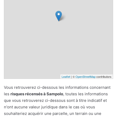
Leaflet
| ©
OpenStreetMap
contributors
Vous retrouverez ci-dessous les informations concernant
les
risques récensés à Sampolo
, toutes les informations
que vous retrouverez ci-dessous sont à titre indicatif et
n'ont aucune valeur juridique dans le cas où vous
souhaiteriez acquérir une parcelle, un terrain ou une