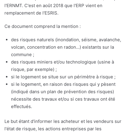
l'ERNMT. C'est en août 2018 que l'ERP vient en
remplacement de l'ESRIS.
Ce document comprend la mention :
des risques naturels (inondation, séisme, avalanche,
volcan, concentration en radon...) existants sur la
commune ;
des risques miniers et/ou technologique (usine à
risque, par exemple) ;
si le logement se situe sur un périmètre à risque ;
si le logement, en raison des risques qui y pèsent
(indiqué dans un plan de prévention des risques)
nécessite des travaux et/ou si ces travaux ont été
effectués.
Le but étant d'informer les acheteur et les vendeurs sur
l'état de risque, les actions entreprises par les