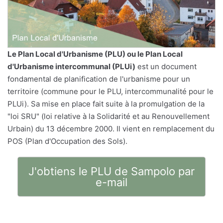
Le
Plan Local d'Urbanisme
(PLU) ou le Plan Local
d'Urbanisme intercommunal (PLUi)
est un document
fondamental de planification de l'urbanisme pour un
territoire (commune pour le PLU, intercommunalité pour le
PLUi). Sa mise en place fait suite à la promulgation de la
"loi SRU" (loi relative à la Solidarité et au Renouvellement
Urbain) du 13 décembre 2000. Il vient en remplacement du
POS (Plan d'Occupation des Sols).
J'obtiens le PLU de Sampolo par
e-mail