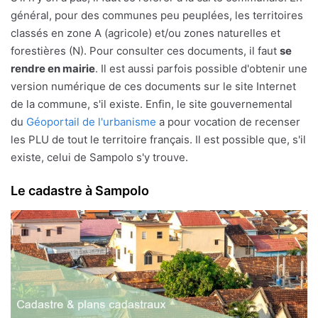
général, pour des communes peu peuplées, les territoires
classés en zone A (agricole) et/ou zones naturelles et
forestières (N). Pour consulter ces documents, il faut
se
rendre en mairie
. Il est aussi parfois possible d'obtenir une
version numérique de ces documents sur le site Internet
de la commune, s'il existe. Enfin, le site gouvernemental
du
Géoportail de l'urbanisme
a pour vocation de recenser
les PLU de tout le territoire français. Il est possible que, s'il
existe, celui de Sampolo s'y trouve.
Le cadastre à Sampolo