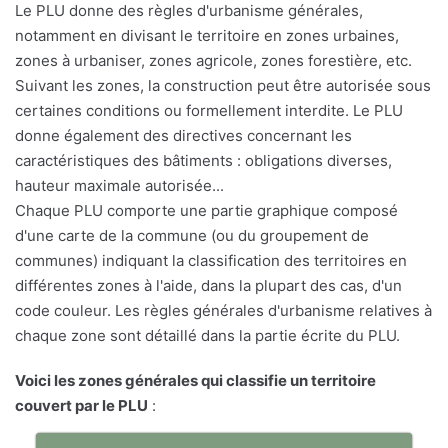
Le PLU donne des règles d'urbanisme générales,
notamment en divisant le territoire en zones urbaines,
zones à urbaniser, zones agricole, zones forestière, etc.
Suivant les zones, la construction peut être autorisée sous
certaines conditions ou formellement interdite. Le PLU
donne également des directives concernant les
caractéristiques des bâtiments : obligations diverses,
hauteur maximale autorisée...
Chaque PLU comporte une partie graphique composé
d'une carte de la commune (ou du groupement de
communes) indiquant la classification des territoires en
différentes zones à l'aide, dans la plupart des cas, d'un
code couleur. Les règles générales d'urbanisme relatives à
chaque zone sont détaillé dans la partie écrite du PLU.
Voici les zones générales qui classifie un territoire
couvert par le PLU
: