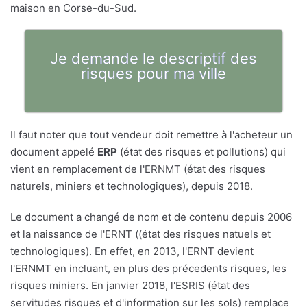
maison en Corse-du-Sud.
Je demande le descriptif des
risques pour ma ville
Il faut noter que tout vendeur doit remettre à l'acheteur un
document appelé
ERP
(état des risques et pollutions) qui
vient en remplacement de l'ERNMT (état des risques
naturels, miniers et technologiques), depuis 2018.
Le document a changé de nom et de contenu depuis 2006
et la naissance de l'ERNT ((état des risques natuels et
technologiques). En effet, en 2013, l'ERNT devient
l'ERNMT en incluant, en plus des précedents risques, les
risques miniers. En janvier 2018, l'ESRIS (état des
servitudes risques et d'information sur les sols) remplace