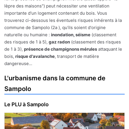
lèpre des maisons") peut nécessiter une ventilation
importante d'un logement contenant du bois. Vous
trouverez ci-dessous les éventuels risques inhérents à la
commune de Sampolo (2a ), qu'ils soient d'origine
naturelle ou humaine :
inondation, séisme
(classement
des risques de 1 à 5),
gaz radon
(classement des risques
de 1 à 3),
présence de champignons mérules
attaquant le
bois,
risque d'avalanche
, transport de matière
dangereuse...
L'urbanisme dans la commune de
Sampolo
Le PLU à Sampolo