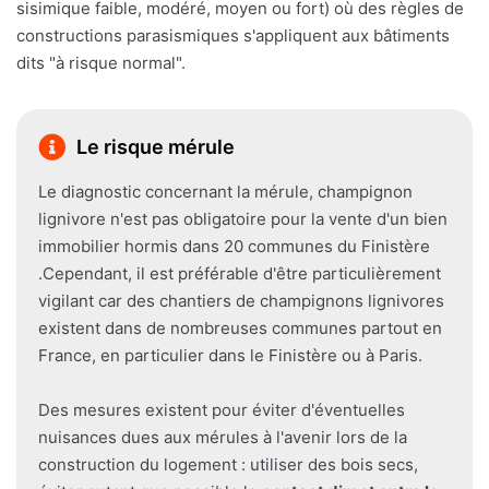
sisimique faible, modéré, moyen ou fort) où des règles de
constructions parasismiques s'appliquent aux bâtiments
dits "à risque normal".
Le risque mérule
Le diagnostic concernant la mérule, champignon
lignivore n'est pas obligatoire pour la vente d'un bien
immobilier hormis dans 20 communes du Finistère
.Cependant, il est préférable d'être particulièrement
vigilant car des chantiers de champignons lignivores
existent dans de nombreuses communes partout en
France, en particulier dans le Finistère ou à Paris.
Des mesures existent pour éviter d'éventuelles
nuisances dues aux mérules à l'avenir lors de la
construction du logement : utiliser des bois secs,