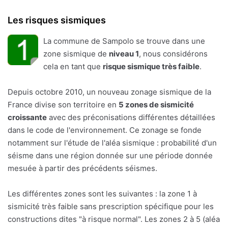
Les risques sismiques
La commune de Sampolo se trouve dans une
zone sismique de
niveau 1
, nous considérons
cela en tant que
risque sismique très faible
.
Depuis octobre 2010, un nouveau zonage sismique de la
France divise son territoire en
5 zones de sismicité
croissante
avec des préconisations différentes détaillées
dans le code de l'environnement. Ce zonage se fonde
notamment sur l'étude de l'aléa sismique : probabilité d'un
séisme dans une région donnée sur une période donnée
mesuée à partir des précédents séismes.
Les différentes zones sont les suivantes : la zone 1 à
sismicité très faible sans prescription spécifique pour les
constructions dites "à risque normal". Les zones 2 à 5 (aléa