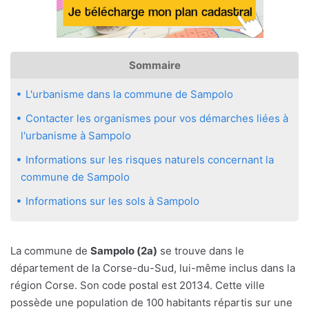
Sommaire
L'urbanisme dans la commune de Sampolo
Contacter les organismes pour vos démarches liées à
l'urbanisme à Sampolo
Informations sur les risques naturels concernant la
commune de Sampolo
Informations sur les sols à Sampolo
La commune de
Sampolo (2a)
se trouve dans le
département de la Corse-du-Sud, lui-même inclus dans la
région Corse. Son code postal est 20134. Cette ville
possède une population de 100 habitants répartis sur une