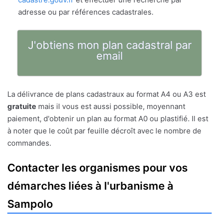
adresse ou par références cadastrales.
J'obtiens mon plan cadastral par
email
La délivrance de plans cadastraux au format A4 ou A3 est
gratuite
mais il vous est aussi possible, moyennant
paiement, d'obtenir un plan au format A0 ou plastifié. Il est
à noter que le coût par feuille décroît avec le nombre de
commandes.
Contacter les organismes pour vos
démarches liées à l'urbanisme à
Sampolo