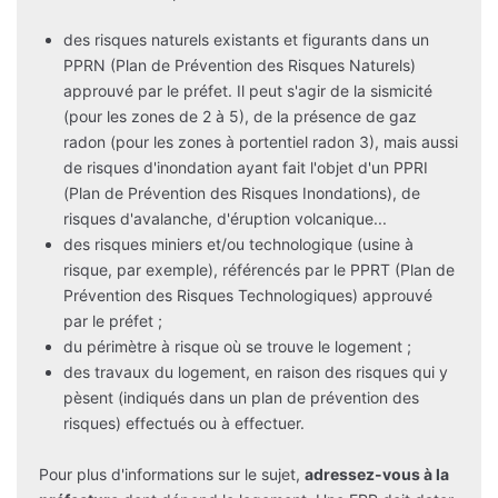
des risques naturels existants et figurants dans un
PPRN (Plan de Prévention des Risques Naturels)
approuvé par le préfet. Il peut s'agir de la sismicité
(pour les zones de 2 à 5), de la présence de gaz
radon (pour les zones à portentiel radon 3), mais aussi
de risques d'inondation ayant fait l'objet d'un PPRI
(Plan de Prévention des Risques Inondations), de
risques d'avalanche, d'éruption volcanique...
des risques miniers et/ou technologique (usine à
risque, par exemple), référencés par le PPRT (Plan de
Prévention des Risques Technologiques) approuvé
par le préfet ;
du périmètre à risque où se trouve le logement ;
des travaux du logement, en raison des risques qui y
pèsent (indiqués dans un plan de prévention des
risques) effectués ou à effectuer.
Pour plus d'informations sur le sujet,
adressez-vous à la