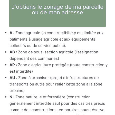
J'obtiens le zonage de ma parcelle
ou de mon adresse
A
: Zone agricole (la constructiblité y est limitée aux
bâtiments à usage agricole et aux équipements
collectifs ou de service public).
AB
: Zone de sous-section agricole (l'assignation
dépendant des communes)
AP
: Zone d'agriculture protégée (toute construction y
est interdite)
AU
: Zone à urbaniser (projet d'infrastructures de
transports ou autre pour relier cette zone à la zone
urbaine)
N
: Zone naturelle et forestière (construction
généralement interdite sauf pour des cas très précis
comme des constructions temporaires sous réserve