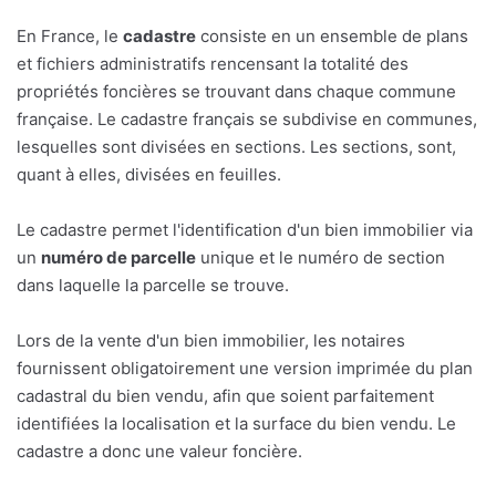
En France, le
cadastre
consiste en un ensemble de plans
et fichiers administratifs rencensant la totalité des
propriétés foncières se trouvant dans chaque commune
française. Le cadastre français se subdivise en communes,
lesquelles sont divisées en sections. Les sections, sont,
quant à elles, divisées en feuilles.
Le cadastre permet l'identification d'un bien immobilier via
un
numéro de parcelle
unique et le numéro de section
dans laquelle la parcelle se trouve.
Lors de la vente d'un bien immobilier, les notaires
fournissent obligatoirement une version imprimée du plan
cadastral du bien vendu, afin que soient parfaitement
identifiées la localisation et la surface du bien vendu. Le
cadastre a donc une valeur foncière.