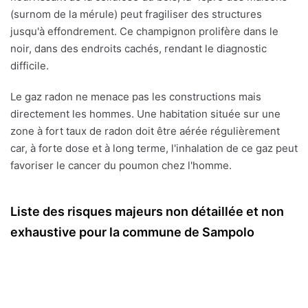
(surnom de la mérule) peut fragiliser des structures
jusqu'à effondrement. Ce champignon prolifère dans le
noir, dans des endroits cachés, rendant le diagnostic
difficile.
Le gaz radon ne menace pas les constructions mais
directement les hommes. Une habitation située sur une
zone à fort taux de radon doit être aérée régulièrement
car, à forte dose et à long terme, l'inhalation de ce gaz peut
favoriser le cancer du poumon chez l'homme.
Liste des risques majeurs non détaillée et non
exhaustive pour la commune de Sampolo