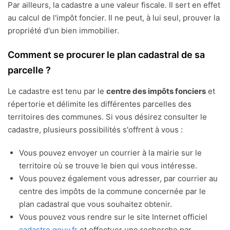
Par ailleurs, la cadastre a une valeur fiscale. Il sert en effet
au calcul de l'impôt foncier. Il ne peut, à lui seul, prouver la
propriété d'un bien immobilier.
Comment se procurer le plan cadastral de sa
parcelle ?
Le cadastre est tenu par le
centre des impôts fonciers
et
répertorie et délimite les différentes parcelles des
territoires des communes. Si vous désirez consulter le
cadastre, plusieurs possibilités s'offrent à vous :
Vous pouvez envoyer un courrier à la mairie sur le
territoire où se trouve le bien qui vous intéresse.
Vous pouvez également vous adresser, par courrier au
centre des impôts de la commune concernée par le
plan cadastral que vous souhaitez obtenir.
Vous pouvez vous rendre sur le site Internet officiel
cadastre.gouv.fr
et effectuer une recherche par