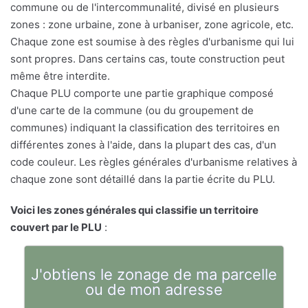
commune ou de l'intercommunalité, divisé en plusieurs
zones : zone urbaine, zone à urbaniser, zone agricole, etc.
Chaque zone est soumise à des règles d'urbanisme qui lui
sont propres. Dans certains cas, toute construction peut
même être interdite.
Chaque PLU comporte une partie graphique composé
d'une carte de la commune (ou du groupement de
communes) indiquant la classification des territoires en
différentes zones à l'aide, dans la plupart des cas, d'un
code couleur. Les règles générales d'urbanisme relatives à
chaque zone sont détaillé dans la partie écrite du PLU.
Voici les zones générales qui classifie un territoire
couvert par le PLU
:
J'obtiens le zonage de ma parcelle
ou de mon adresse