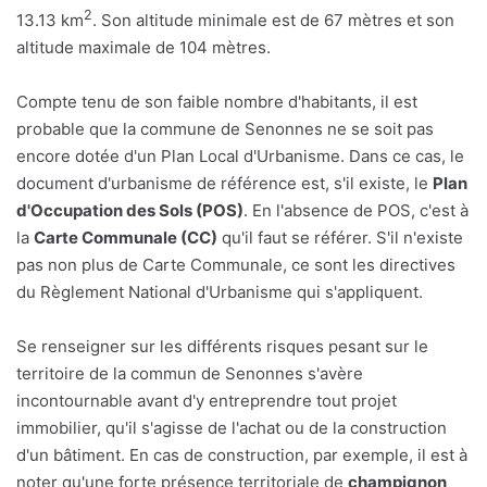
2
13.13 km
. Son altitude minimale est de 67 mètres et son
altitude maximale de 104 mètres.
Compte tenu de son faible nombre d'habitants, il est
probable que la commune de Senonnes ne se soit pas
encore dotée d'un Plan Local d'Urbanisme. Dans ce cas, le
document d'urbanisme de référence est, s'il existe, le
Plan
d'Occupation des Sols (POS)
. En l'absence de POS, c'est à
la
Carte Communale (CC)
qu'il faut se référer. S'il n'existe
pas non plus de Carte Communale, ce sont les directives
du Règlement National d'Urbanisme qui s'appliquent.
Se renseigner sur les différents risques pesant sur le
territoire de la commun de Senonnes s'avère
incontournable avant d'y entreprendre tout projet
immobilier, qu'il s'agisse de l'achat ou de la construction
d'un bâtiment. En cas de construction, par exemple, il est à
noter qu'une forte présence territoriale de
champignon