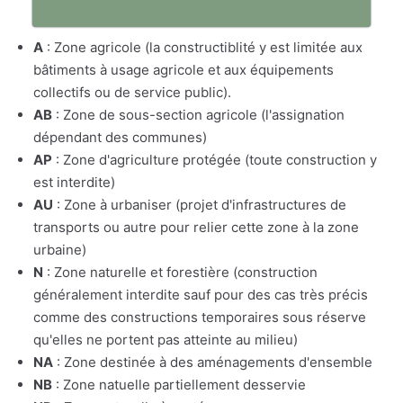
A
: Zone agricole (la constructiblité y est limitée aux
bâtiments à usage agricole et aux équipements
collectifs ou de service public).
AB
: Zone de sous-section agricole (l'assignation
dépendant des communes)
AP
: Zone d'agriculture protégée (toute construction y
est interdite)
AU
: Zone à urbaniser (projet d'infrastructures de
transports ou autre pour relier cette zone à la zone
urbaine)
N
: Zone naturelle et forestière (construction
généralement interdite sauf pour des cas très précis
comme des constructions temporaires sous réserve
qu'elles ne portent pas atteinte au milieu)
NA
: Zone destinée à des aménagements d'ensemble
NB
: Zone natuelle partiellement desservie