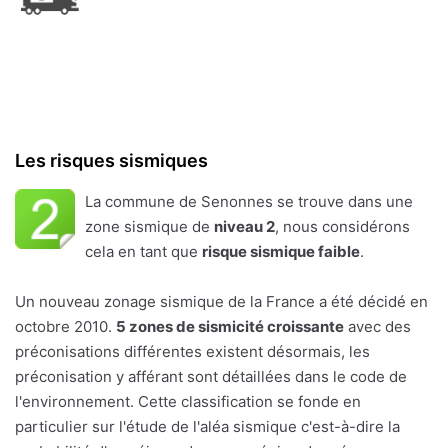
Les risques sismiques
La commune de Senonnes se trouve dans une
zone sismique de
niveau 2
, nous considérons
cela en tant que
risque sismique faible
.
Un nouveau zonage sismique de la France a été décidé en
octobre 2010.
5 zones de sismicité croissante
avec des
préconisations différentes existent désormais, les
préconisation y afférant sont détaillées dans le code de
l'environnement. Cette classification se fonde en
particulier sur l'étude de l'aléa sismique c'est-à-dire la