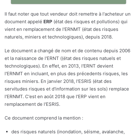
Il faut noter que tout vendeur doit remettre à l'acheteur un
document appelé
ERP
(état des risques et pollutions) qui
vient en remplacement de l'ERNMT (état des risques
naturels, miniers et technologiques), depuis 2018.
Le document a changé de nom et de contenu depuis 2006
et la naissance de l'ERNT ((état des risques natuels et
technologiques). En effet, en 2013, l'ERNT devient
l'ERNMT en incluant, en plus des précedents risques, les
risques miniers. En janvier 2018, l'ESRIS (état des
servitudes risques et d'information sur les sols) remplace
l'ERNMT. C'est en août 2018 que l'ERP vient en
remplacement de l'ESRIS.
Ce document comprend la mention :
des risques naturels (inondation, séisme, avalanche,