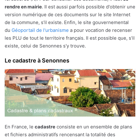
rendre en mairie
. Il est aussi parfois possible d'obtenir une
version numérique de ces documents sur le site Internet
de la commune, s'il existe. Enfin, le site gouvernemental
du
Géoportail de l'urbanisme
a pour vocation de recenser
les PLU de tout le territoire français. Il est possible que, s'il
existe, celui de Senonnes s'y trouve.
Le cadastre à Senonnes
En France, le
cadastre
consiste en un ensemble de plans
et fichiers administratifs rencensant la totalité des