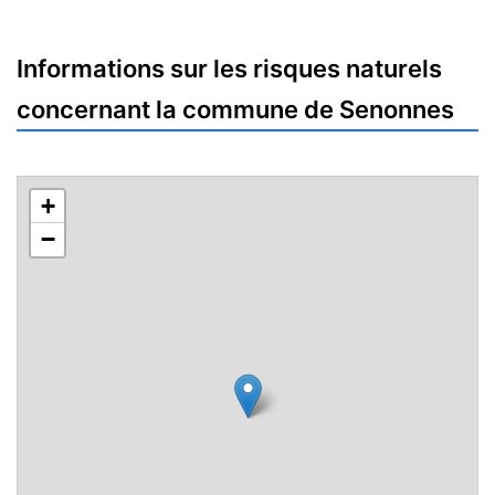
Informations sur les risques naturels
concernant la commune de Senonnes
+
−