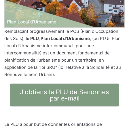
Remplaçant progressivement le POS (Plan d'Occupation
des Sols),
le PLU, Plan Local d'Urbanisme
, (ou PLUi, Plan
Local d'Urbanisme intercommunal, pour une
intercommunalité) est un document fondamental de
planification de l'urbanisme pour un territoire, en
application de la "loi SRU" (loi relative à la Solidarité et au
Renouvellement Urbain).
J'obtiens le PLU de Senonnes
par e-mail
Le PLU a pour but de donner les orientations de