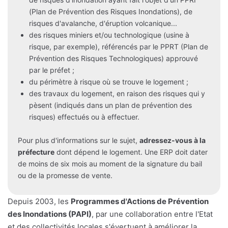
(Plan de Prévention des Risques Inondations), de
risques d'avalanche, d'éruption volcanique...
des risques miniers et/ou technologique (usine à
risque, par exemple), référencés par le PPRT (Plan de
Prévention des Risques Technologiques) approuvé
par le préfet ;
du périmètre à risque où se trouve le logement ;
des travaux du logement, en raison des risques qui y
pèsent (indiqués dans un plan de prévention des
risques) effectués ou à effectuer.
Pour plus d'informations sur le sujet,
adressez-vous à la
préfecture
dont dépend le logement. Une ERP doit dater
de moins de six mois au moment de la signature du bail
ou de la promesse de vente.
Depuis 2003, les
Programmes d'Actions de Prévention
des Inondations (PAPI)
, par une collaboration entre l'Etat
et des collectivités locales s'évertuent à améliorer la