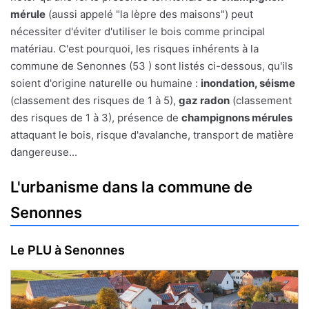
mérule
(aussi appelé "la lèpre des maisons") peut
nécessiter d'éviter d'utiliser le bois comme principal
matériau. C'est pourquoi, les risques inhérents à la
commune de Senonnes (53 ) sont listés ci-dessous, qu'ils
soient d'origine naturelle ou humaine :
inondation, séisme
(classement des risques de 1 à 5),
gaz radon
(classement
des risques de 1 à 3), présence de
champignons mérules
attaquant le bois, risque d'avalanche, transport de matière
dangereuse...
L'urbanisme dans la commune de
Senonnes
Le PLU à Senonnes