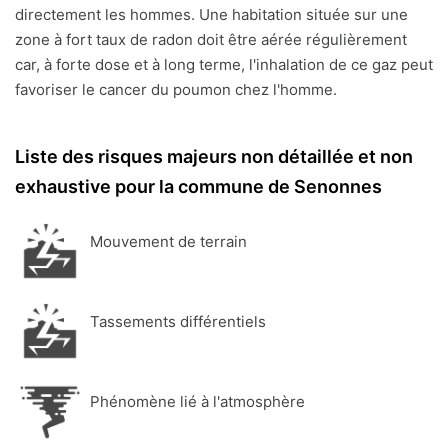
directement les hommes. Une habitation située sur une
zone à fort taux de radon doit être aérée régulièrement
car, à forte dose et à long terme, l'inhalation de ce gaz peut
favoriser le cancer du poumon chez l'homme.
Liste des risques majeurs non détaillée et non
exhaustive pour la commune de Senonnes
Mouvement de terrain
Tassements différentiels
Phénomène lié à l'atmosphère