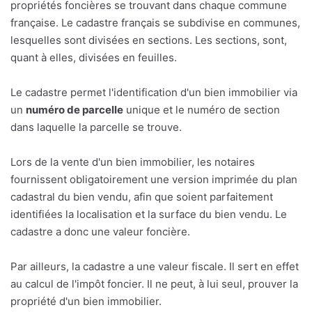
propriétés foncières se trouvant dans chaque commune
française. Le cadastre français se subdivise en communes,
lesquelles sont divisées en sections. Les sections, sont,
quant à elles, divisées en feuilles.
Le cadastre permet l'identification d'un bien immobilier via
un
numéro de parcelle
unique et le numéro de section
dans laquelle la parcelle se trouve.
Lors de la vente d'un bien immobilier, les notaires
fournissent obligatoirement une version imprimée du plan
cadastral du bien vendu, afin que soient parfaitement
identifiées la localisation et la surface du bien vendu. Le
cadastre a donc une valeur foncière.
Par ailleurs, la cadastre a une valeur fiscale. Il sert en effet
au calcul de l'impôt foncier. Il ne peut, à lui seul, prouver la
propriété d'un bien immobilier.