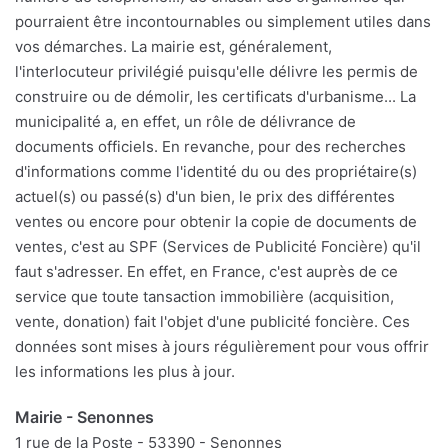
pourraient être incontournables ou simplement utiles dans
vos démarches. La mairie est, généralement,
l'interlocuteur privilégié puisqu'elle délivre les permis de
construire ou de démolir, les certificats d'urbanisme... La
municipalité a, en effet, un rôle de délivrance de
documents officiels. En revanche, pour des recherches
d'informations comme l'identité du ou des propriétaire(s)
actuel(s) ou passé(s) d'un bien, le prix des différentes
ventes ou encore pour obtenir la copie de documents de
ventes, c'est au SPF (Services de Publicité Foncière) qu'il
faut s'adresser. En effet, en France, c'est auprès de ce
service que toute tansaction immobilière (acquisition,
vente, donation) fait l'objet d'une publicité foncière. Ces
données sont mises à jours régulièrement pour vous offrir
les informations les plus à jour.
Mairie - Senonnes
1 rue de la Poste - 53390 - Senonnes