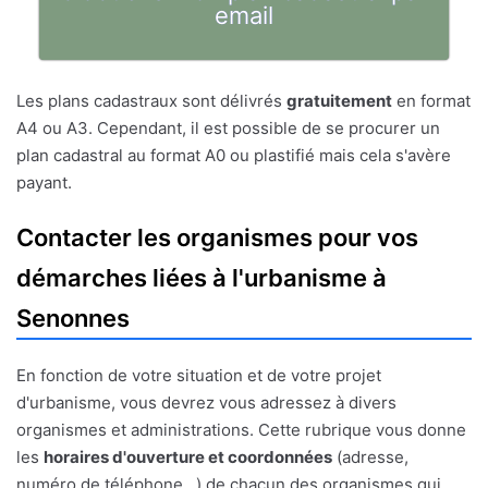
email
Les plans cadastraux sont délivrés
gratuitement
en format
A4 ou A3. Cependant, il est possible de se procurer un
plan cadastral au format A0 ou plastifié mais cela s'avère
payant.
Contacter les organismes pour vos
démarches liées à l'urbanisme à
Senonnes
En fonction de votre situation et de votre projet
d'urbanisme, vous devrez vous adressez à divers
organismes et administrations. Cette rubrique vous donne
les
horaires d'ouverture et coordonnées
(adresse,
numéro de téléphone...) de chacun des organismes qui