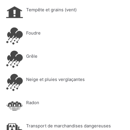
Tempête et grains (vent)
Foudre
Grêle
Neige et pluies verglaçantes
Radon
Transport de marchandises dangereuses