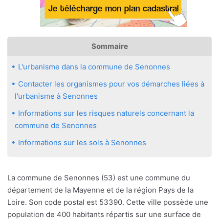
Sommaire
L'urbanisme dans la commune de Senonnes
Contacter les organismes pour vos démarches liées à
l'urbanisme à Senonnes
Informations sur les risques naturels concernant la
commune de Senonnes
Informations sur les sols à Senonnes
La commune de Senonnes (53) est une commune du
département de la Mayenne et de la région Pays de la
Loire. Son code postal est 53390. Cette ville possède une
population de 400 habitants répartis sur une surface de