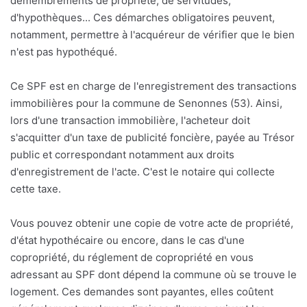
démembrements de propriété, de servitudes,
d'hypothèques... Ces démarches obligatoires peuvent,
notamment, permettre à l'acquéreur de vérifier que le bien
n'est pas hypothéqué.
Ce SPF est en charge de l'enregistrement des transactions
immobilières pour la commune de Senonnes (53). Ainsi,
lors d'une transaction immobilière, l'acheteur doit
s'acquitter d'un taxe de publicité foncière, payée au Trésor
public et correspondant notamment aux droits
d'enregistrement de l'acte. C'est le notaire qui collecte
cette taxe.
Vous pouvez obtenir une copie de votre acte de propriété,
d'état hypothécaire ou encore, dans le cas d'une
copropriété, du réglement de copropriété en vous
adressant au SPF dont dépend la commune où se trouve le
logement. Ces demandes sont payantes, elles coûtent