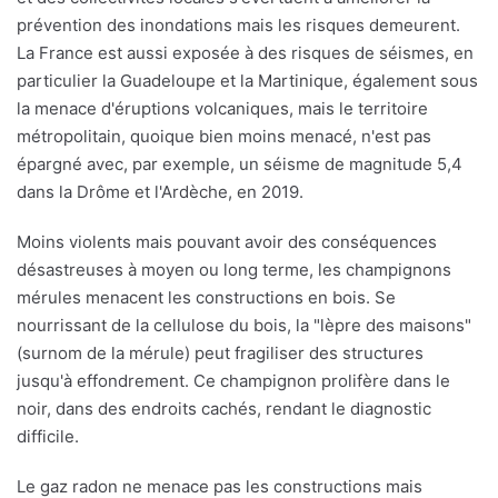
prévention des inondations mais les risques demeurent.
La France est aussi exposée à des risques de séismes, en
particulier la Guadeloupe et la Martinique, également sous
la menace d'éruptions volcaniques, mais le territoire
métropolitain, quoique bien moins menacé, n'est pas
épargné avec, par exemple, un séisme de magnitude 5,4
dans la Drôme et l'Ardèche, en 2019.
Moins violents mais pouvant avoir des conséquences
désastreuses à moyen ou long terme, les champignons
mérules menacent les constructions en bois. Se
nourrissant de la cellulose du bois, la "lèpre des maisons"
(surnom de la mérule) peut fragiliser des structures
jusqu'à effondrement. Ce champignon prolifère dans le
noir, dans des endroits cachés, rendant le diagnostic
difficile.
Le gaz radon ne menace pas les constructions mais