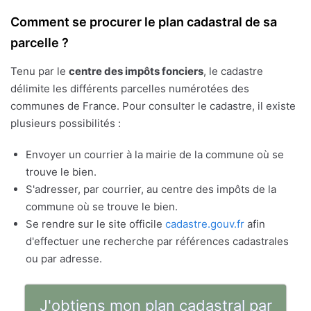
Comment se procurer le plan cadastral de sa
parcelle ?
Tenu par le
centre des impôts fonciers
, le cadastre
délimite les différents parcelles numérotées des
communes de France. Pour consulter le cadastre, il existe
plusieurs possibilités :
Envoyer un courrier à la mairie de la commune où se
trouve le bien.
S'adresser, par courrier, au centre des impôts de la
commune où se trouve le bien.
Se rendre sur le site officile
cadastre.gouv.fr
afin
d'effectuer une recherche par références cadastrales
ou par adresse.
J'obtiens mon plan cadastral par