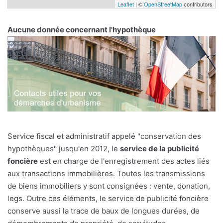
Leaflet
| ©
OpenStreetMap
contributors
Aucune donnée concernant l'hypothèque
Service fiscal et administratif appelé "conservation des
hypothèques" jusqu'en 2012, le
service de la publicité
foncière
est en charge de l'enregistrement des actes liés
aux transactions immobilières. Toutes les transmissions
de biens immobiliers y sont consignées : vente, donation,
legs. Outre ces éléments, le service de publicité foncière
conserve aussi la trace de baux de longues durées, de