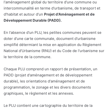
l'aménagement global du territoire d'une commune ou
intercommunalité en terme d'urbanisme, de transport et
d'habitat et autour d'un
Projet d'Aménagement et de
Développement Durable (PADD).
En l'absence d'un PLU, les petites communes peuvent se
doter d'une carte communale, document d'urbanisme
simplifié détermiant la mise en application du Règlement
National d'Urbanisme (RNU) et du Code de l'urbanisme sur
le territoire de la commune.
Chaque PLU comprend un rapport de présentation, un
PADD (projet d'aménagement et de développement
durable), les orientations d'aménagement et de
programmation, le zonage et les divers documents
graphiques, le règlement et les annexes.
Le PLU contient une cartographie du territoire de la