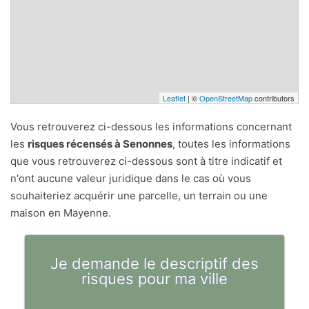
Leaflet
| ©
OpenStreetMap
contributors
Vous retrouverez ci-dessous les informations concernant
les
risques récensés à Senonnes
, toutes les informations
que vous retrouverez ci-dessous sont à titre indicatif et
n'ont aucune valeur juridique dans le cas où vous
souhaiteriez acquérir une parcelle, un terrain ou une
maison en Mayenne.
Je demande le descriptif des
risques pour ma ville