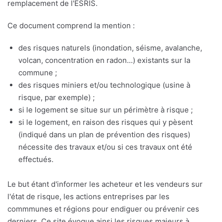
remplacement de l'ESRIS.
Ce document comprend la mention :
des risques naturels (inondation, séisme, avalanche,
volcan, concentration en radon...) existants sur la
commune ;
des risques miniers et/ou technologique (usine à
risque, par exemple) ;
si le logement se situe sur un périmètre à risque ;
si le logement, en raison des risques qui y pèsent
(indiqué dans un plan de prévention des risques)
nécessite des travaux et/ou si ces travaux ont été
effectués.
Le but étant d'informer les acheteur et les vendeurs sur
l'état de risque, les actions entreprises par les
commmunes et régions pour endiguer ou prévenir ces
derniers. Ce site évoque ainsi les risques majeurs à