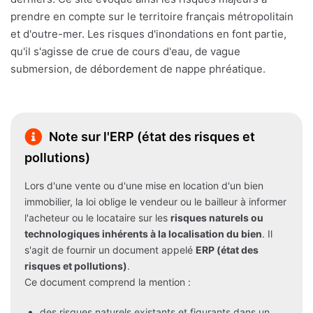
prendre en compte sur le territoire français métropolitain
et d'outre-mer. Les risques d'inondations en font partie,
qu'il s'agisse de crue de cours d'eau, de vague
submersion, de débordement de nappe phréatique.
Note sur l'ERP (état des risques et
pollutions)
Lors d'une vente ou d'une mise en location d'un bien
immobilier, la loi oblige le vendeur ou le bailleur à informer
l'acheteur ou le locataire sur les
risques naturels ou
technologiques inhérents à la localisation du bien
. Il
s'agit de fournir un document appelé
ERP (état des
risques et pollutions)
.
Ce document comprend la mention :
des risques naturels existants et figurants dans un