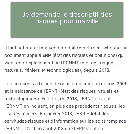
Je demande le descriptif des
risques pour ma ville
Il faut noter que tout vendeur doit remettre à l'acheteur un
document appelé
ERP
(état des risques et pollutions) qui
vient en remplacement de l'ERNMT (état des risques
naturels, miniers et technologiques), depuis 2018.
Le document a changé de nom et de contenu depuis 2006
et la naissance de l'ERNT ((état des risques natuels et
technologiques). En effet, en 2013, l'ERNT devient
l'ERNMT en incluant, en plus des précedents risques, les
risques miniers. En janvier 2018, l'ESRIS (état des
servitudes risques et d'information sur les sols) remplace
l'ERNMT. C'est en août 2018 que l'ERP vient en