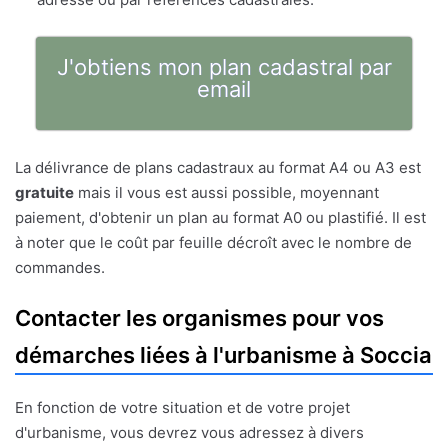
J'obtiens mon plan cadastral par
email
La délivrance de plans cadastraux au format A4 ou A3 est
gratuite
mais il vous est aussi possible, moyennant
paiement, d'obtenir un plan au format A0 ou plastifié. Il est
à noter que le coût par feuille décroît avec le nombre de
commandes.
Contacter les organismes pour vos
démarches liées à l'urbanisme à Soccia
En fonction de votre situation et de votre projet
d'urbanisme, vous devrez vous adressez à divers