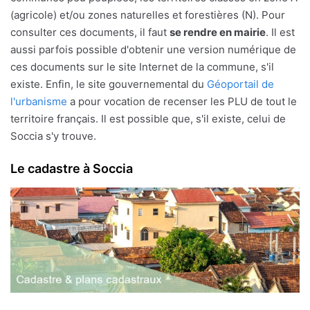
(agricole) et/ou zones naturelles et forestières (N). Pour
consulter ces documents, il faut
se rendre en mairie
. Il est
aussi parfois possible d'obtenir une version numérique de
ces documents sur le site Internet de la commune, s'il
existe. Enfin, le site gouvernemental du
Géoportail de
l'urbanisme
a pour vocation de recenser les PLU de tout le
territoire français. Il est possible que, s'il existe, celui de
Soccia s'y trouve.
Le cadastre à Soccia