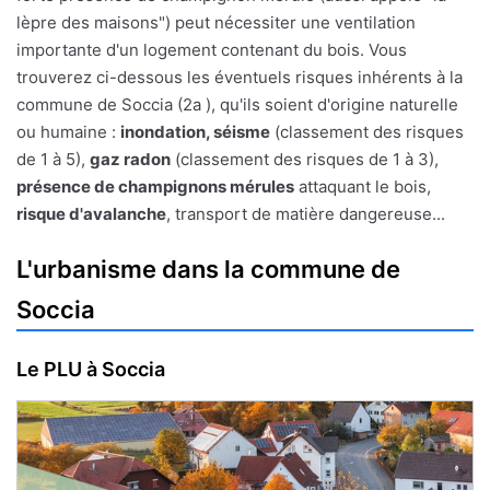
lèpre des maisons") peut nécessiter une ventilation
importante d'un logement contenant du bois. Vous
trouverez ci-dessous les éventuels risques inhérents à la
commune de Soccia (2a ), qu'ils soient d'origine naturelle
ou humaine :
inondation, séisme
(classement des risques
de 1 à 5),
gaz radon
(classement des risques de 1 à 3),
présence de champignons mérules
attaquant le bois,
risque d'avalanche
, transport de matière dangereuse...
L'urbanisme dans la commune de
Soccia
Le PLU à Soccia