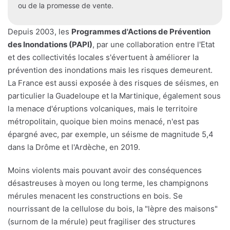
ou de la promesse de vente.
Depuis 2003, les
Programmes d'Actions de Prévention
des Inondations (PAPI)
, par une collaboration entre l'Etat
et des collectivités locales s'évertuent à améliorer la
prévention des inondations mais les risques demeurent.
La France est aussi exposée à des risques de séismes, en
particulier la Guadeloupe et la Martinique, également sous
la menace d'éruptions volcaniques, mais le territoire
métropolitain, quoique bien moins menacé, n'est pas
épargné avec, par exemple, un séisme de magnitude 5,4
dans la Drôme et l'Ardèche, en 2019.
Moins violents mais pouvant avoir des conséquences
désastreuses à moyen ou long terme, les champignons
mérules menacent les constructions en bois. Se
nourrissant de la cellulose du bois, la "lèpre des maisons"
(surnom de la mérule) peut fragiliser des structures