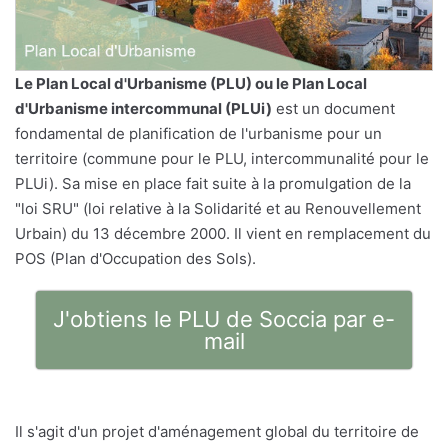
Le
Plan Local d'Urbanisme
(PLU) ou le Plan Local
d'Urbanisme intercommunal (PLUi)
est un document
fondamental de planification de l'urbanisme pour un
territoire (commune pour le PLU, intercommunalité pour le
PLUi). Sa mise en place fait suite à la promulgation de la
"loi SRU" (loi relative à la Solidarité et au Renouvellement
Urbain) du 13 décembre 2000. Il vient en remplacement du
POS (Plan d'Occupation des Sols).
J'obtiens le PLU de Soccia par e-
mail
Il s'agit d'un projet d'aménagement global du territoire de