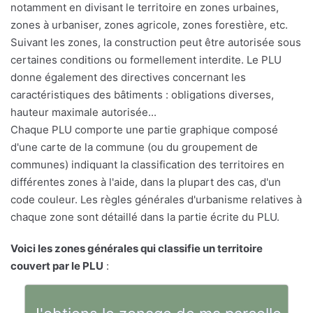
notamment en divisant le territoire en zones urbaines,
zones à urbaniser, zones agricole, zones forestière, etc.
Suivant les zones, la construction peut être autorisée sous
certaines conditions ou formellement interdite. Le PLU
donne également des directives concernant les
caractéristiques des bâtiments : obligations diverses,
hauteur maximale autorisée...
Chaque PLU comporte une partie graphique composé
d'une carte de la commune (ou du groupement de
communes) indiquant la classification des territoires en
différentes zones à l'aide, dans la plupart des cas, d'un
code couleur. Les règles générales d'urbanisme relatives à
chaque zone sont détaillé dans la partie écrite du PLU.
Voici les zones générales qui classifie un territoire
couvert par le PLU
: