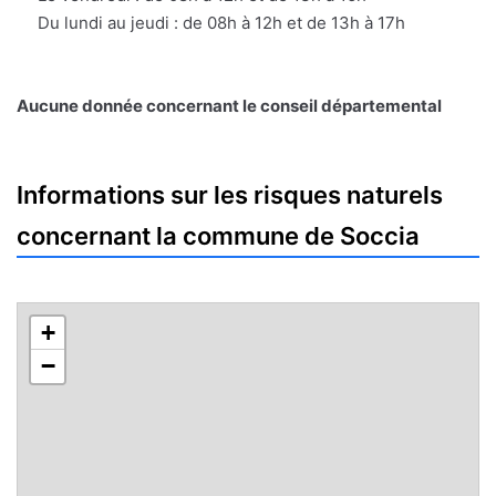
Du lundi au jeudi : de 08h à 12h et de 13h à 17h
Aucune donnée concernant le conseil départemental
Informations sur les risques naturels
concernant la commune de Soccia
+
−