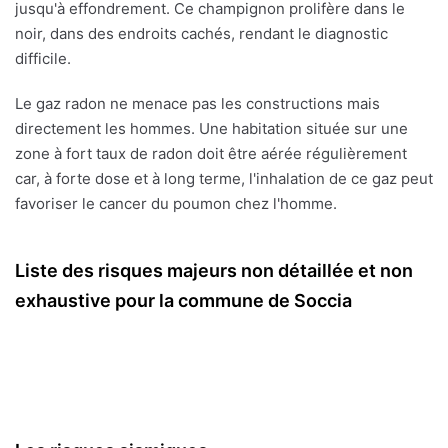
jusqu'à effondrement. Ce champignon prolifère dans le
noir, dans des endroits cachés, rendant le diagnostic
difficile.
Le gaz radon ne menace pas les constructions mais
directement les hommes. Une habitation située sur une
zone à fort taux de radon doit être aérée régulièrement
car, à forte dose et à long terme, l'inhalation de ce gaz peut
favoriser le cancer du poumon chez l'homme.
Liste des risques majeurs non détaillée et non
exhaustive pour la commune de Soccia