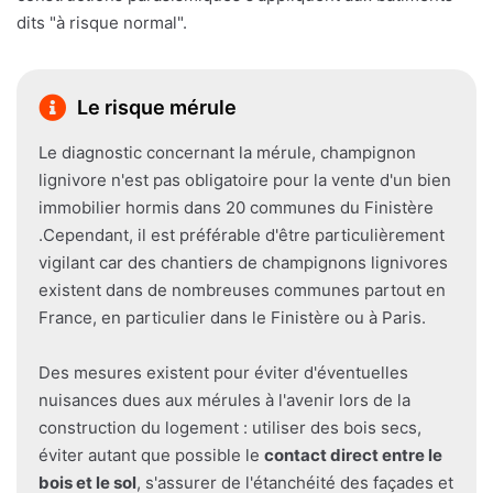
dits "à risque normal".
Le risque mérule
Le diagnostic concernant la mérule, champignon
lignivore n'est pas obligatoire pour la vente d'un bien
immobilier hormis dans 20 communes du Finistère
.Cependant, il est préférable d'être particulièrement
vigilant car des chantiers de champignons lignivores
existent dans de nombreuses communes partout en
France, en particulier dans le Finistère ou à Paris.
Des mesures existent pour éviter d'éventuelles
nuisances dues aux mérules à l'avenir lors de la
construction du logement : utiliser des bois secs,
éviter autant que possible le
contact direct entre le
bois et le sol
, s'assurer de l'étanchéité des façades et