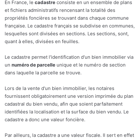
En France, le
cadastre
consiste en un ensemble de plans
et fichiers administratifs rencensant la totalité des
propriétés foncières se trouvant dans chaque commune
française. Le cadastre français se subdivise en communes,
lesquelles sont divisées en sections. Les sections, sont,
quant à elles, divisées en feuilles.
Le cadastre permet l'identification d'un bien immobilier via
un
numéro de parcelle
unique et le numéro de section
dans laquelle la parcelle se trouve.
Lors de la vente d'un bien immobilier, les notaires
fournissent obligatoirement une version imprimée du plan
cadastral du bien vendu, afin que soient parfaitement
identifiées la localisation et la surface du bien vendu. Le
cadastre a donc une valeur foncière.
Par ailleurs, la cadastre a une valeur fiscale. Il sert en effet