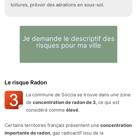
toitures, prévoir des aérations en sous-sol.
Je demande le descriptif des
risques pour ma ville
Le risque Radon
La commune de Soccia se trouve dans une zone
de
concentration de radon de 3
, ce qui est
considéré comme
élevé
.
Certains territoires français présentent une
concentration
importante de radon
, gaz radioactif issu de la