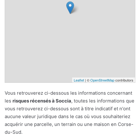
Leaflet
| ©
OpenStreetMap
contributors
Vous retrouverez ci-dessous les informations concernant
les
risques récensés à Soccia
, toutes les informations que
vous retrouverez ci-dessous sont à titre indicatif et n'ont
aucune valeur juridique dans le cas où vous souhaiteriez
acquérir une parcelle, un terrain ou une maison en Corse-
du-Sud.