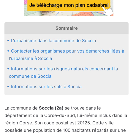
Sommaire
L'urbanisme dans la commune de Soccia
Contacter les organismes pour vos démarches liées à
l'urbanisme à Soccia
Informations sur les risques naturels concernant la
commune de Soccia
Informations sur les sols à Soccia
La commune de
Soccia (2a)
se trouve dans le
département de la Corse-du-Sud, lui-même inclus dans la
région Corse. Son code postal est 20125. Cette ville
possède une population de 100 habitants répartis sur une