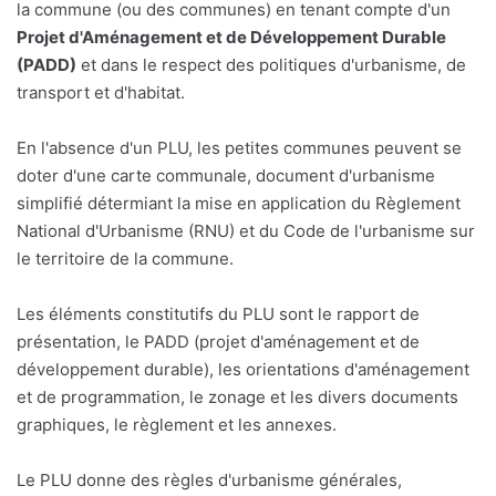
la commune (ou des communes) en tenant compte d'un
Projet d'Aménagement et de Développement Durable
(PADD)
et dans le respect des politiques d'urbanisme, de
transport et d'habitat.
En l'absence d'un PLU, les petites communes peuvent se
doter d'une carte communale, document d'urbanisme
simplifié détermiant la mise en application du Règlement
National d'Urbanisme (RNU) et du Code de l'urbanisme sur
le territoire de la commune.
Les éléments constitutifs du PLU sont le rapport de
présentation, le PADD (projet d'aménagement et de
développement durable), les orientations d'aménagement
et de programmation, le zonage et les divers documents
graphiques, le règlement et les annexes.
Le PLU donne des règles d'urbanisme générales,