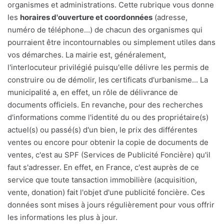
organismes et administrations. Cette rubrique vous donne
les
horaires d'ouverture et coordonnées
(adresse,
numéro de téléphone...) de chacun des organismes qui
pourraient être incontournables ou simplement utiles dans
vos démarches. La mairie est, généralement,
l'interlocuteur privilégié puisqu'elle délivre les permis de
construire ou de démolir, les certificats d'urbanisme... La
municipalité a, en effet, un rôle de délivrance de
documents officiels. En revanche, pour des recherches
d'informations comme l'identité du ou des propriétaire(s)
actuel(s) ou passé(s) d'un bien, le prix des différentes
ventes ou encore pour obtenir la copie de documents de
ventes, c'est au SPF (Services de Publicité Foncière) qu'il
faut s'adresser. En effet, en France, c'est auprès de ce
service que toute tansaction immobilière (acquisition,
vente, donation) fait l'objet d'une publicité foncière. Ces
données sont mises à jours régulièrement pour vous offrir
les informations les plus à jour.