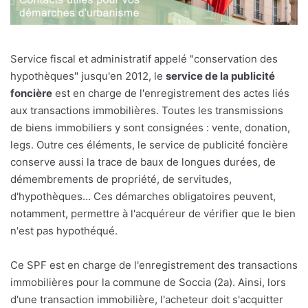
Service fiscal et administratif appelé "conservation des
hypothèques" jusqu'en 2012, le
service de la publicité
foncière
est en charge de l'enregistrement des actes liés
aux transactions immobilières. Toutes les transmissions
de biens immobiliers y sont consignées : vente, donation,
legs. Outre ces éléments, le service de publicité foncière
conserve aussi la trace de baux de longues durées, de
démembrements de propriété, de servitudes,
d'hypothèques... Ces démarches obligatoires peuvent,
notamment, permettre à l'acquéreur de vérifier que le bien
n'est pas hypothéqué.
Ce SPF est en charge de l'enregistrement des transactions
immobilières pour la commune de Soccia (2a). Ainsi, lors
d'une transaction immobilière, l'acheteur doit s'acquitter