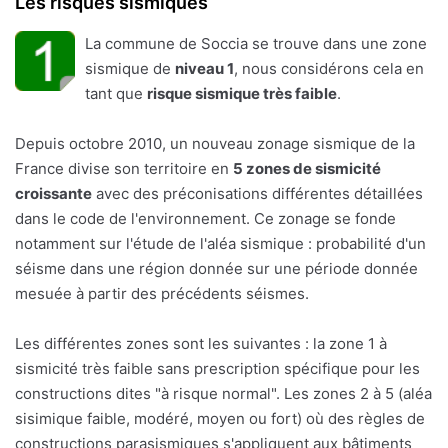
Les risques sismiques
La commune de Soccia se trouve dans une zone
sismique de
niveau 1
, nous considérons cela en
tant que
risque sismique très faible
.
Depuis octobre 2010, un nouveau zonage sismique de la
France divise son territoire en
5 zones de sismicité
croissante
avec des préconisations différentes détaillées
dans le code de l'environnement. Ce zonage se fonde
notamment sur l'étude de l'aléa sismique : probabilité d'un
séisme dans une région donnée sur une période donnée
mesuée à partir des précédents séismes.
Les différentes zones sont les suivantes : la zone 1 à
sismicité très faible sans prescription spécifique pour les
constructions dites "à risque normal". Les zones 2 à 5 (aléa
sisimique faible, modéré, moyen ou fort) où des règles de
constructions parasismiques s'appliquent aux bâtiments