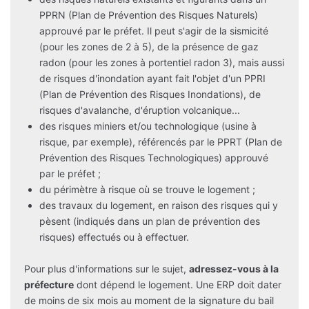
PPRN (Plan de Prévention des Risques Naturels)
approuvé par le préfet. Il peut s'agir de la sismicité
(pour les zones de 2 à 5), de la présence de gaz
radon (pour les zones à portentiel radon 3), mais aussi
de risques d'inondation ayant fait l'objet d'un PPRI
(Plan de Prévention des Risques Inondations), de
risques d'avalanche, d'éruption volcanique...
des risques miniers et/ou technologique (usine à
risque, par exemple), référencés par le PPRT (Plan de
Prévention des Risques Technologiques) approuvé
par le préfet ;
du périmètre à risque où se trouve le logement ;
des travaux du logement, en raison des risques qui y
pèsent (indiqués dans un plan de prévention des
risques) effectués ou à effectuer.
Pour plus d'informations sur le sujet,
adressez-vous à la
préfecture
dont dépend le logement. Une ERP doit dater
de moins de six mois au moment de la signature du bail