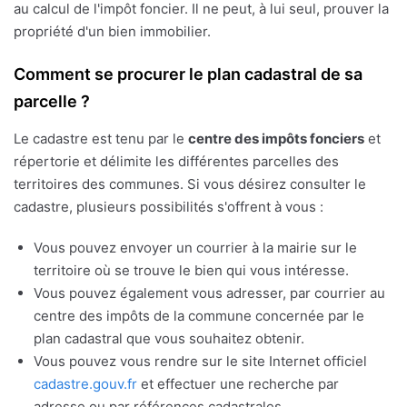
au calcul de l'impôt foncier. Il ne peut, à lui seul, prouver la
propriété d'un bien immobilier.
Comment se procurer le plan cadastral de sa
parcelle ?
Le cadastre est tenu par le
centre des impôts fonciers
et
répertorie et délimite les différentes parcelles des
territoires des communes. Si vous désirez consulter le
cadastre, plusieurs possibilités s'offrent à vous :
Vous pouvez envoyer un courrier à la mairie sur le
territoire où se trouve le bien qui vous intéresse.
Vous pouvez également vous adresser, par courrier au
centre des impôts de la commune concernée par le
plan cadastral que vous souhaitez obtenir.
Vous pouvez vous rendre sur le site Internet officiel
cadastre.gouv.fr
et effectuer une recherche par
adresse ou par références cadastrales.