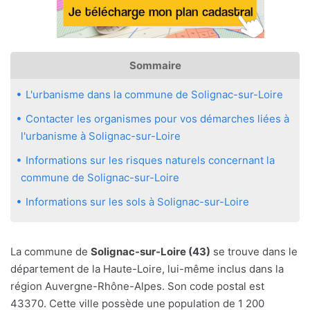
Sommaire
L'urbanisme dans la commune de Solignac-sur-Loire
Contacter les organismes pour vos démarches liées à
l'urbanisme à Solignac-sur-Loire
Informations sur les risques naturels concernant la
commune de Solignac-sur-Loire
Informations sur les sols à Solignac-sur-Loire
La commune de
Solignac-sur-Loire (43)
se trouve dans le
département de la Haute-Loire, lui-même inclus dans la
région Auvergne-Rhône-Alpes. Son code postal est
43370. Cette ville possède une population de 1 200