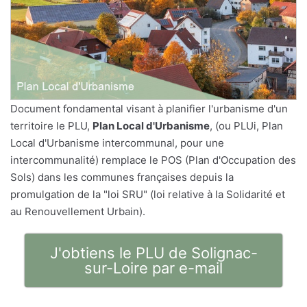
Document fondamental visant à planifier l'urbanisme d'un
territoire le PLU,
Plan Local d'Urbanisme
, (ou PLUi, Plan
Local d'Urbanisme intercommunal, pour une
intercommunalité) remplace le POS (Plan d'Occupation des
Sols) dans les communes françaises depuis la
promulgation de la "loi SRU" (loi relative à la Solidarité et
au Renouvellement Urbain).
J'obtiens le PLU de Solignac-
sur-Loire par e-mail