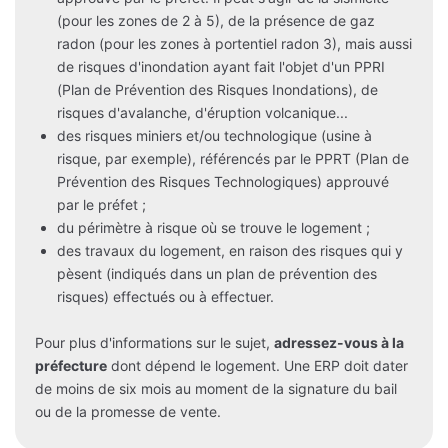
(pour les zones de 2 à 5), de la présence de gaz
radon (pour les zones à portentiel radon 3), mais aussi
de risques d'inondation ayant fait l'objet d'un PPRI
(Plan de Prévention des Risques Inondations), de
risques d'avalanche, d'éruption volcanique...
des risques miniers et/ou technologique (usine à
risque, par exemple), référencés par le PPRT (Plan de
Prévention des Risques Technologiques) approuvé
par le préfet ;
du périmètre à risque où se trouve le logement ;
des travaux du logement, en raison des risques qui y
pèsent (indiqués dans un plan de prévention des
risques) effectués ou à effectuer.
Pour plus d'informations sur le sujet,
adressez-vous à la
préfecture
dont dépend le logement. Une ERP doit dater
de moins de six mois au moment de la signature du bail
ou de la promesse de vente.