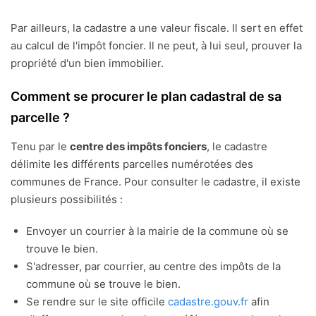
Par ailleurs, la cadastre a une valeur fiscale. Il sert en effet
au calcul de l'impôt foncier. Il ne peut, à lui seul, prouver la
propriété d'un bien immobilier.
Comment se procurer le plan cadastral de sa
parcelle ?
Tenu par le
centre des impôts fonciers
, le cadastre
délimite les différents parcelles numérotées des
communes de France. Pour consulter le cadastre, il existe
plusieurs possibilités :
Envoyer un courrier à la mairie de la commune où se
trouve le bien.
S'adresser, par courrier, au centre des impôts de la
commune où se trouve le bien.
Se rendre sur le site officile
cadastre.gouv.fr
afin