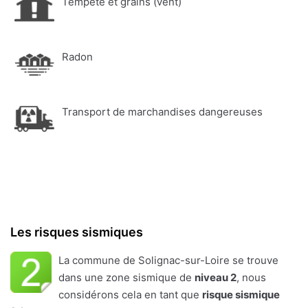
Tempête et grains (vent)
Radon
Transport de marchandises dangereuses
Les risques sismiques
La commune de Solignac-sur-Loire se trouve
dans une zone sismique de
niveau 2
, nous
considérons cela en tant que
risque sismique