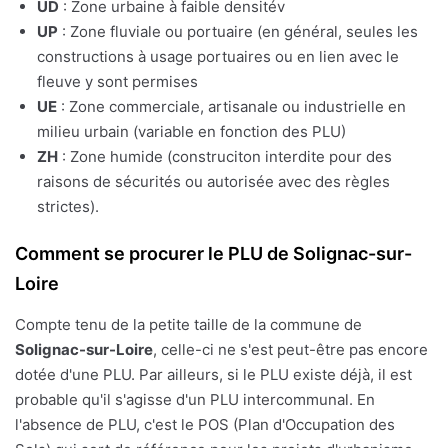
UD
: Zone urbaine à faible densitév
UP
: Zone fluviale ou portuaire (en général, seules les
constructions à usage portuaires ou en lien avec le
fleuve y sont permises
UE
: Zone commerciale, artisanale ou industrielle en
milieu urbain (variable en fonction des PLU)
ZH
: Zone humide (construciton interdite pour des
raisons de sécurités ou autorisée avec des règles
strictes).
Comment se procurer le PLU de Solignac-sur-
Loire
Compte tenu de la petite taille de la commune de
Solignac-sur-Loire
, celle-ci ne s'est peut-être pas encore
dotée d'une PLU. Par ailleurs, si le PLU existe déjà, il est
probable qu'il s'agisse d'un PLU intercommunal. En
l'absence de PLU, c'est le POS (Plan d'Occupation des