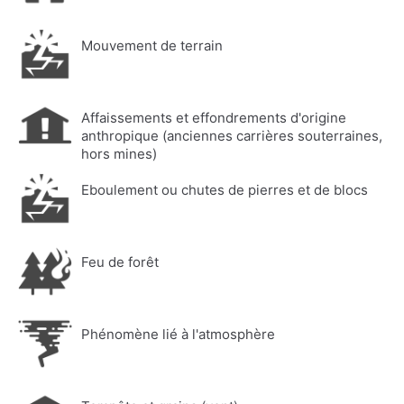
Mouvement de terrain
Affaissements et effondrements d'origine
anthropique (anciennes carrières souterraines,
hors mines)
Eboulement ou chutes de pierres et de blocs
Feu de forêt
Phénomène lié à l'atmosphère