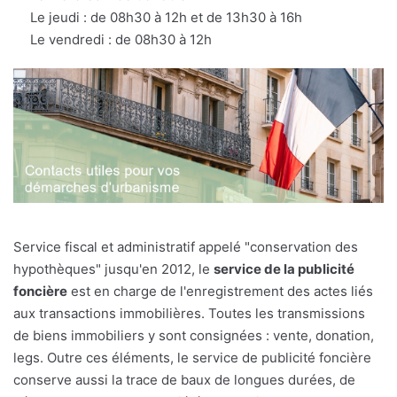
Le jeudi : de 08h30 à 12h et de 13h30 à 16h
Le vendredi : de 08h30 à 12h
Service fiscal et administratif appelé "conservation des
hypothèques" jusqu'en 2012, le
service de la publicité
foncière
est en charge de l'enregistrement des actes liés
aux transactions immobilières. Toutes les transmissions
de biens immobiliers y sont consignées : vente, donation,
legs. Outre ces éléments, le service de publicité foncière
conserve aussi la trace de baux de longues durées, de