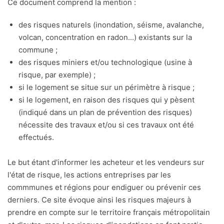
Ce document comprend la mention :
des risques naturels (inondation, séisme, avalanche,
volcan, concentration en radon...) existants sur la
commune ;
des risques miniers et/ou technologique (usine à
risque, par exemple) ;
si le logement se situe sur un périmètre à risque ;
si le logement, en raison des risques qui y pèsent
(indiqué dans un plan de prévention des risques)
nécessite des travaux et/ou si ces travaux ont été
effectués.
Le but étant d'informer les acheteur et les vendeurs sur
l'état de risque, les actions entreprises par les
commmunes et régions pour endiguer ou prévenir ces
derniers. Ce site évoque ainsi les risques majeurs à
prendre en compte sur le territoire français métropolitain