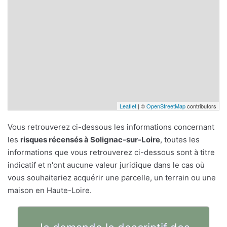
Leaflet
| ©
OpenStreetMap
contributors
Vous retrouverez ci-dessous les informations concernant
les
risques récensés à Solignac-sur-Loire
, toutes les
informations que vous retrouverez ci-dessous sont à titre
indicatif et n'ont aucune valeur juridique dans le cas où
vous souhaiteriez acquérir une parcelle, un terrain ou une
maison en Haute-Loire.