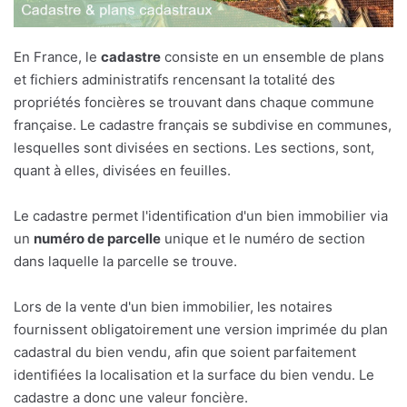
En France, le
cadastre
consiste en un ensemble de plans
et fichiers administratifs rencensant la totalité des
propriétés foncières se trouvant dans chaque commune
française. Le cadastre français se subdivise en communes,
lesquelles sont divisées en sections. Les sections, sont,
quant à elles, divisées en feuilles.
Le cadastre permet l'identification d'un bien immobilier via
un
numéro de parcelle
unique et le numéro de section
dans laquelle la parcelle se trouve.
Lors de la vente d'un bien immobilier, les notaires
fournissent obligatoirement une version imprimée du plan
cadastral du bien vendu, afin que soient parfaitement
identifiées la localisation et la surface du bien vendu. Le
cadastre a donc une valeur foncière.