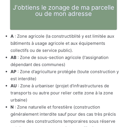
J'obtiens le zonage de ma parcelle
ou de mon adresse
A
: Zone agricole (la constructiblité y est limitée aux
bâtiments à usage agricole et aux équipements
collectifs ou de service public).
AB
: Zone de sous-section agricole (l'assignation
dépendant des communes)
AP
: Zone d'agriculture protégée (toute construction y
est interdite)
AU
: Zone à urbaniser (projet d'infrastructures de
transports ou autre pour relier cette zone à la zone
urbaine)
N
: Zone naturelle et forestière (construction
généralement interdite sauf pour des cas très précis
comme des constructions temporaires sous réserve