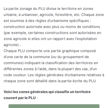
La partie zonage du PLU divise le territoire en zones
urbaine, à urbaniser, agricole, forestière, etc. Chaque zone
est soumise à des règles d'urbanisme spécifiques :
construction autorisée avec plus ou moins de conditions
(par exemple, certaines constructions sont autorisées en
zone agricole si elles ont un rapport avec l'exploitation
agricole)...
Chaque PLU comporte une partie graphique composé
d'une carte de la commune (ou du groupement de
communes) indiquant la classification des territoires en
différentes zones à l'aide, dans la plupart des cas, d'un
code couleur. Les règles générales d'urbanisme relatives à
chaque zone sont détaillé dans la partie écrite du PLU.
Voici les zones générales qui classifie un territoire
couvert par le PLU
: