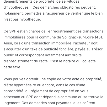
démembrements de propriété, de servitudes,
d'hypothèques... Ces démarches obligatoires peuvent,
notamment, permettre à l'acquéreur de vérifier que le bien
n'est pas hypothéqué.
Ce SPF est en charge de l'enregistrement des transactions
immobilières pour la commune de Solignac-sur-Loire (43).
Ainsi, lors d'une transaction immobilière, l'acheteur doit
s'acquitter d'un taxe de publicité foncière, payée au Trésor
public et correspondant notamment aux droits
d'enregistrement de l'acte. C'est le notaire qui collecte
cette taxe.
Vous pouvez obtenir une copie de votre acte de propriété,
d'état hypothécaire ou encore, dans le cas d'une
copropriété, du réglement de copropriété en vous
adressant au SPF dont dépend la commune où se trouve le
logement. Ces demandes sont payantes, elles coûtent