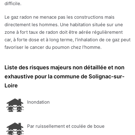
difficile.
Le gaz radon ne menace pas les constructions mais
directement les hommes. Une habitation située sur une
zone à fort taux de radon doit être aérée régulièrement
car, à forte dose et à long terme, l'inhalation de ce gaz peut
favoriser le cancer du poumon chez l'homme.
Liste des risques majeurs non détaillée et non
exhaustive pour la commune de Solignac-sur-
Loire
Inondation
Par ruissellement et coulée de boue