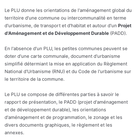
Le PLU donne les orientations de l'aménagement global du
territoire d'une commune ou intercommunalité en terme
d'urbanisme, de transport et d'habitat et autour d'un
Projet
d'Aménagement et de Développement Durable
(PADD).
En l'absence d'un PLU, les petites communes peuvent se
doter d'une carte communale, document d'urbanisme
simplifié détermiant la mise en application du Règlement
National d'Urbanisme (RNU) et du Code de l'urbanisme sur
le territoire de la commune.
Le PLU se compose de différentes parties à savoir le
rapport de présentation, le PADD (projet d'aménagement
et de développement durable), les orientations
d'aménagement et de programmation, le zonage et les
divers documents graphiques, le règlement et les
annexes.