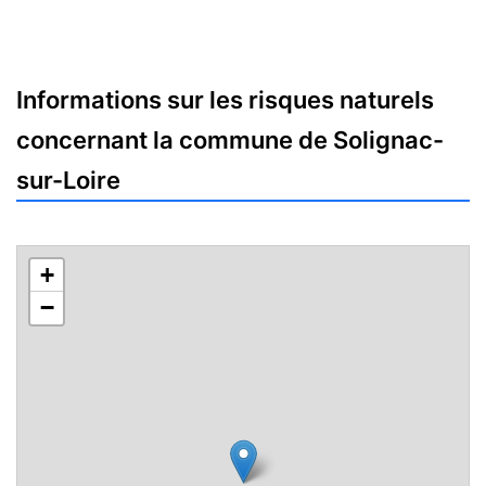
Informations sur les risques naturels
concernant la commune de Solignac-
sur-Loire
+
−