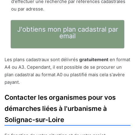
d'effectuer une recherche par références cadastrales
ou par adresse.
J'obtiens mon plan cadastral par
email
Les plans cadastraux sont délivrés
gratuitement
en format
A4 ou A3. Cependant, il est possible de se procurer un
plan cadastral au format A0 ou plastifié mais cela s'avère
payant.
Contacter les organismes pour vos
démarches liées à l'urbanisme à
Solignac-sur-Loire