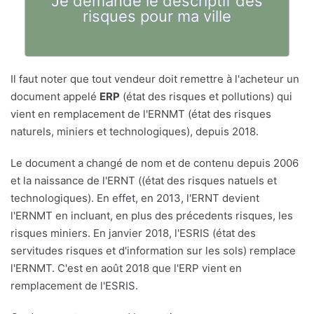
Je demande le descriptif des
risques pour ma ville
Il faut noter que tout vendeur doit remettre à l'acheteur un
document appelé
ERP
(état des risques et pollutions) qui
vient en remplacement de l'ERNMT (état des risques
naturels, miniers et technologiques), depuis 2018.
Le document a changé de nom et de contenu depuis 2006
et la naissance de l'ERNT ((état des risques natuels et
technologiques). En effet, en 2013, l'ERNT devient
l'ERNMT en incluant, en plus des précedents risques, les
risques miniers. En janvier 2018, l'ESRIS (état des
servitudes risques et d'information sur les sols) remplace
l'ERNMT. C'est en août 2018 que l'ERP vient en
remplacement de l'ESRIS.