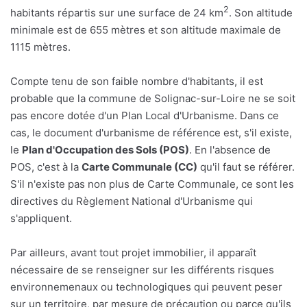
2
habitants répartis sur une surface de 24 km
. Son altitude
minimale est de 655 mètres et son altitude maximale de
1115 mètres.
Compte tenu de son faible nombre d'habitants, il est
probable que la commune de Solignac-sur-Loire ne se soit
pas encore dotée d'un Plan Local d'Urbanisme. Dans ce
cas, le document d'urbanisme de référence est, s'il existe,
le
Plan d'Occupation des Sols (POS)
. En l'absence de
POS, c'est à la
Carte Communale (CC)
qu'il faut se référer.
S'il n'existe pas non plus de Carte Communale, ce sont les
directives du Règlement National d'Urbanisme qui
s'appliquent.
Par ailleurs, avant tout projet immobilier, il apparaît
nécessaire de se renseigner sur les différents risques
environnemenaux ou technologiques qui peuvent peser
sur un territoire, par mesure de précaution ou parce qu'ils