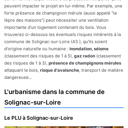
peuvent impacter le projet en lui-même. Par exemple, une
forte présence de champignon mérule (aussi appelé "la
lèpre des maisons") peut nécessiter une ventilation
importante d'un logement contenant du bois. Vous
trouverez ci-dessous les éventuels risques inhérents à la
commune de Solignac-sur-Loire (43 ), qu'ils soient
d'origine naturelle ou humaine :
inondation, séisme
(classement des risques de 1 à 5),
gaz radon
(classement
des risques de 1 à 3),
présence de champignons mérules
attaquant le bois,
risque d'avalanche
, transport de matière
dangereuse...
L'urbanisme dans la commune de
Solignac-sur-Loire
Le PLU à Solignac-sur-Loire