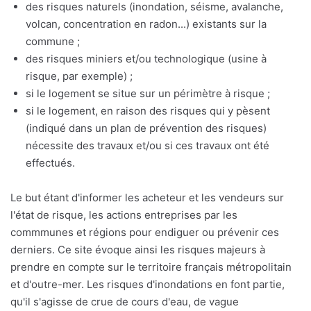
des risques naturels (inondation, séisme, avalanche,
volcan, concentration en radon...) existants sur la
commune ;
des risques miniers et/ou technologique (usine à
risque, par exemple) ;
si le logement se situe sur un périmètre à risque ;
si le logement, en raison des risques qui y pèsent
(indiqué dans un plan de prévention des risques)
nécessite des travaux et/ou si ces travaux ont été
effectués.
Le but étant d'informer les acheteur et les vendeurs sur
l'état de risque, les actions entreprises par les
commmunes et régions pour endiguer ou prévenir ces
derniers. Ce site évoque ainsi les risques majeurs à
prendre en compte sur le territoire français métropolitain
et d'outre-mer. Les risques d'inondations en font partie,
qu'il s'agisse de crue de cours d'eau, de vague