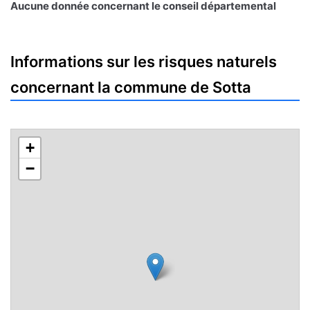
Aucune donnée concernant le conseil départemental
Informations sur les risques naturels
concernant la commune de Sotta
+
−