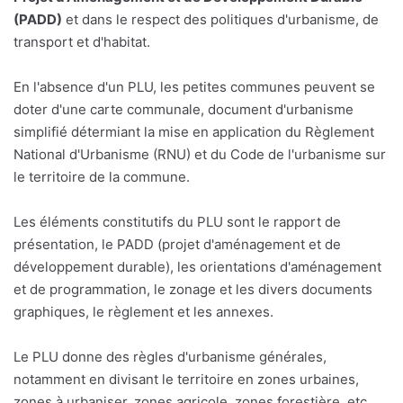
(PADD)
et dans le respect des politiques d'urbanisme, de
transport et d'habitat.
En l'absence d'un PLU, les petites communes peuvent se
doter d'une carte communale, document d'urbanisme
simplifié détermiant la mise en application du Règlement
National d'Urbanisme (RNU) et du Code de l'urbanisme sur
le territoire de la commune.
Les éléments constitutifs du PLU sont le rapport de
présentation, le PADD (projet d'aménagement et de
développement durable), les orientations d'aménagement
et de programmation, le zonage et les divers documents
graphiques, le règlement et les annexes.
Le PLU donne des règles d'urbanisme générales,
notamment en divisant le territoire en zones urbaines,
zones à urbaniser, zones agricole, zones forestière, etc.