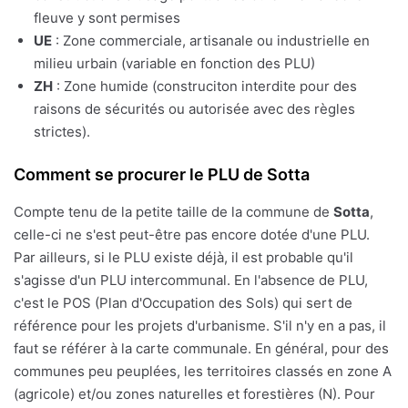
fleuve y sont permises
UE
: Zone commerciale, artisanale ou industrielle en
milieu urbain (variable en fonction des PLU)
ZH
: Zone humide (construciton interdite pour des
raisons de sécurités ou autorisée avec des règles
strictes).
Comment se procurer le PLU de Sotta
Compte tenu de la petite taille de la commune de
Sotta
,
celle-ci ne s'est peut-être pas encore dotée d'une PLU.
Par ailleurs, si le PLU existe déjà, il est probable qu'il
s'agisse d'un PLU intercommunal. En l'absence de PLU,
c'est le POS (Plan d'Occupation des Sols) qui sert de
référence pour les projets d'urbanisme. S'il n'y en a pas, il
faut se référer à la carte communale. En général, pour des
communes peu peuplées, les territoires classés en zone A
(agricole) et/ou zones naturelles et forestières (N). Pour