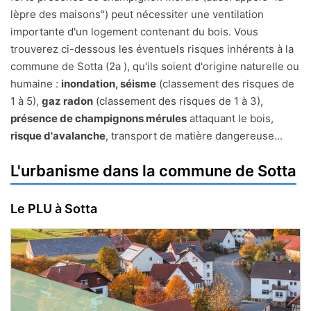
lèpre des maisons") peut nécessiter une ventilation
importante d'un logement contenant du bois. Vous
trouverez ci-dessous les éventuels risques inhérents à la
commune de Sotta (2a ), qu'ils soient d'origine naturelle ou
humaine :
inondation, séisme
(classement des risques de
1 à 5),
gaz radon
(classement des risques de 1 à 3),
présence de champignons mérules
attaquant le bois,
risque d'avalanche
, transport de matière dangereuse...
L'urbanisme dans la commune de Sotta
Le PLU à Sotta