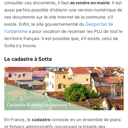
consulter ces documents, il faut
se rendre en mairie
. Il est
aussi parfois possible d'obtenir une version numérique de
ces documents sur le site Internet de la commune, s'il
existe. Enfin, le site gouvernemental du
Géoportail de
l'urbanisme
a pour vocation de recenser les PLU de tout le
territoire français. Il est possible que, s'il existe, celui de
Sotta s'y trouve.
Le cadastre à Sotta
En France, le
cadastre
consiste en un ensemble de plans
et fichiers administratifs rencensant la totalité des