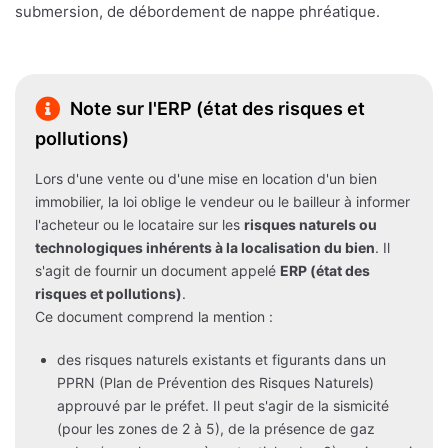
submersion, de débordement de nappe phréatique.
Note sur l'ERP (état des risques et
pollutions)
Lors d'une vente ou d'une mise en location d'un bien
immobilier, la loi oblige le vendeur ou le bailleur à informer
l'acheteur ou le locataire sur les
risques naturels ou
technologiques inhérents à la localisation du bien
. Il
s'agit de fournir un document appelé
ERP (état des
risques et pollutions)
.
Ce document comprend la mention :
des risques naturels existants et figurants dans un
PPRN (Plan de Prévention des Risques Naturels)
approuvé par le préfet. Il peut s'agir de la sismicité
(pour les zones de 2 à 5), de la présence de gaz