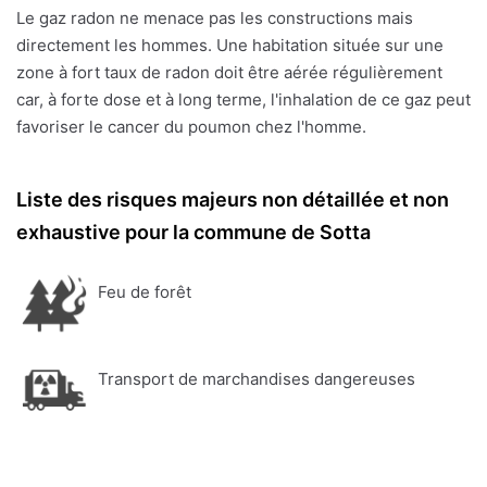
Le gaz radon ne menace pas les constructions mais
directement les hommes. Une habitation située sur une
zone à fort taux de radon doit être aérée régulièrement
car, à forte dose et à long terme, l'inhalation de ce gaz peut
favoriser le cancer du poumon chez l'homme.
Liste des risques majeurs non détaillée et non
exhaustive pour la commune de Sotta
Feu de forêt
Transport de marchandises dangereuses