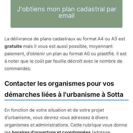
J'obtiens mon plan cadastral par
email
La délivrance de plans cadastraux au format A4 ou A3 est
gratuite
mais il vous est aussi possible, moyennant
paiement, d'obtenir un plan au format A0 ou plastifié. Il est
à noter que le coût par feuille décroît avec le nombre de
commandes.
Contacter les organismes pour vos
démarches liées à l'urbanisme à Sotta
En fonction de votre situation et de votre projet
d'urbanisme, vous devrez vous adressez à divers
organismes et administrations. Cette rubrique vous donne
les
horaires d'ouverture et coordonnées
(adresse,