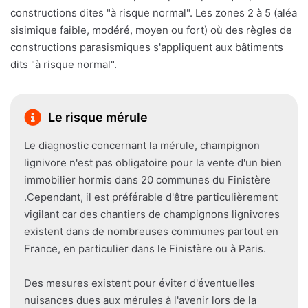
constructions dites "à risque normal". Les zones 2 à 5 (aléa
sisimique faible, modéré, moyen ou fort) où des règles de
constructions parasismiques s'appliquent aux bâtiments
dits "à risque normal".
Le risque mérule
Le diagnostic concernant la mérule, champignon
lignivore n'est pas obligatoire pour la vente d'un bien
immobilier hormis dans 20 communes du Finistère
.Cependant, il est préférable d'être particulièrement
vigilant car des chantiers de champignons lignivores
existent dans de nombreuses communes partout en
France, en particulier dans le Finistère ou à Paris.
Des mesures existent pour éviter d'éventuelles
nuisances dues aux mérules à l'avenir lors de la