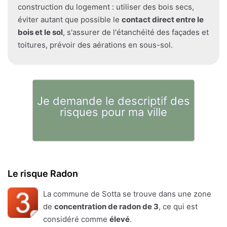
construction du logement : utiliser des bois secs,
éviter autant que possible le
contact direct entre le
bois et le sol
, s'assurer de l'étanchéité des façades et
toitures, prévoir des aérations en sous-sol.
Je demande le descriptif des
risques pour ma ville
Le risque Radon
La commune de Sotta se trouve dans une zone
de
concentration de radon de 3
, ce qui est
considéré comme
élevé
.