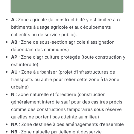
A
: Zone agricole (la constructiblité y est limitée aux
bâtiments à usage agricole et aux équipements
collectifs ou de service public).
AB
: Zone de sous-section agricole (l'assignation
dépendant des communes)
AP
: Zone d'agriculture protégée (toute construction y
est interdite)
AU
: Zone à urbaniser (projet d'infrastructures de
transports ou autre pour relier cette zone à la zone
urbaine)
N
: Zone naturelle et forestière (construction
généralement interdite sauf pour des cas très précis
comme des constructions temporaires sous réserve
qu'elles ne portent pas atteinte au milieu)
NA
: Zone destinée à des aménagements d'ensemble
NB
: Zone natuelle partiellement desservie