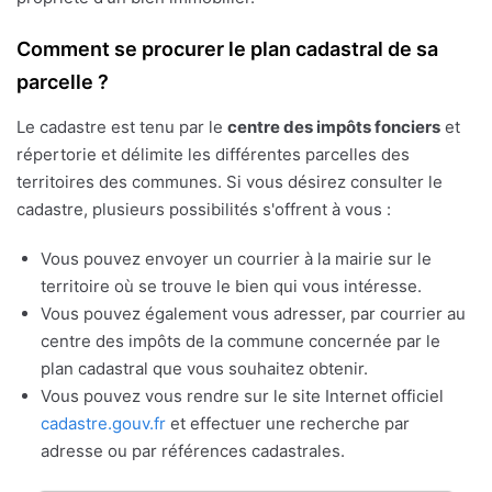
Comment se procurer le plan cadastral de sa
parcelle ?
Le cadastre est tenu par le
centre des impôts fonciers
et
répertorie et délimite les différentes parcelles des
territoires des communes. Si vous désirez consulter le
cadastre, plusieurs possibilités s'offrent à vous :
Vous pouvez envoyer un courrier à la mairie sur le
territoire où se trouve le bien qui vous intéresse.
Vous pouvez également vous adresser, par courrier au
centre des impôts de la commune concernée par le
plan cadastral que vous souhaitez obtenir.
Vous pouvez vous rendre sur le site Internet officiel
cadastre.gouv.fr
et effectuer une recherche par
adresse ou par références cadastrales.