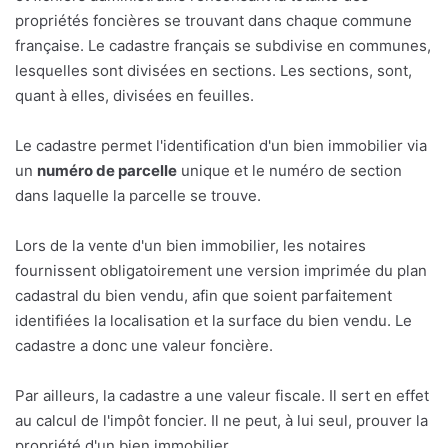
propriétés foncières se trouvant dans chaque commune
française. Le cadastre français se subdivise en communes,
lesquelles sont divisées en sections. Les sections, sont,
quant à elles, divisées en feuilles.
Le cadastre permet l'identification d'un bien immobilier via
un
numéro de parcelle
unique et le numéro de section
dans laquelle la parcelle se trouve.
Lors de la vente d'un bien immobilier, les notaires
fournissent obligatoirement une version imprimée du plan
cadastral du bien vendu, afin que soient parfaitement
identifiées la localisation et la surface du bien vendu. Le
cadastre a donc une valeur foncière.
Par ailleurs, la cadastre a une valeur fiscale. Il sert en effet
au calcul de l'impôt foncier. Il ne peut, à lui seul, prouver la
propriété d'un bien immobilier.