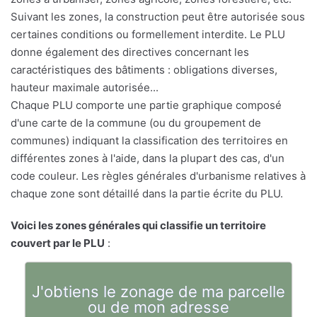
Suivant les zones, la construction peut être autorisée sous
certaines conditions ou formellement interdite. Le PLU
donne également des directives concernant les
caractéristiques des bâtiments : obligations diverses,
hauteur maximale autorisée...
Chaque PLU comporte une partie graphique composé
d'une carte de la commune (ou du groupement de
communes) indiquant la classification des territoires en
différentes zones à l'aide, dans la plupart des cas, d'un
code couleur. Les règles générales d'urbanisme relatives à
chaque zone sont détaillé dans la partie écrite du PLU.
Voici les zones générales qui classifie un territoire
couvert par le PLU
:
J'obtiens le zonage de ma parcelle
ou de mon adresse