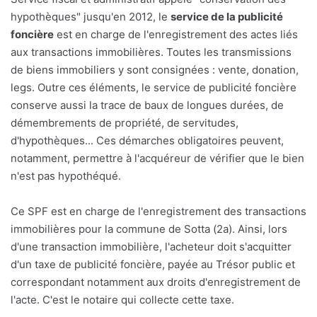
hypothèques" jusqu'en 2012, le
service de la publicité
foncière
est en charge de l'enregistrement des actes liés
aux transactions immobilières. Toutes les transmissions
de biens immobiliers y sont consignées : vente, donation,
legs. Outre ces éléments, le service de publicité foncière
conserve aussi la trace de baux de longues durées, de
démembrements de propriété, de servitudes,
d'hypothèques... Ces démarches obligatoires peuvent,
notamment, permettre à l'acquéreur de vérifier que le bien
n'est pas hypothéqué.
Ce SPF est en charge de l'enregistrement des transactions
immobilières pour la commune de Sotta (2a). Ainsi, lors
d'une transaction immobilière, l'acheteur doit s'acquitter
d'un taxe de publicité foncière, payée au Trésor public et
correspondant notamment aux droits d'enregistrement de
l'acte. C'est le notaire qui collecte cette taxe.