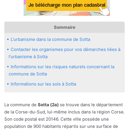
Sommaire
L'urbanisme dans la commune de Sotta
Contacter les organismes pour vos démarches liées à
l'urbanisme à Sotta
Informations sur les risques naturels concernant la
commune de Sotta
Informations sur les sols à Sotta
La commune de
Sotta (2a)
se trouve dans le département
de la Corse-du-Sud, lui-même inclus dans la région Corse.
Son code postal est 20146. Cette ville possède une
population de 900 habitants répartis sur une surface de