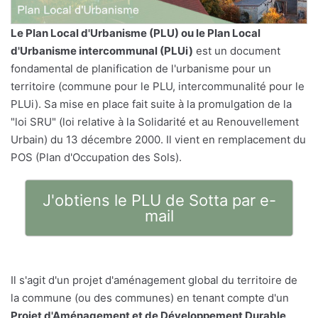
Le
Plan Local d'Urbanisme
(PLU) ou le Plan Local
d'Urbanisme intercommunal (PLUi)
est un document
fondamental de planification de l'urbanisme pour un
territoire (commune pour le PLU, intercommunalité pour le
PLUi). Sa mise en place fait suite à la promulgation de la
"loi SRU" (loi relative à la Solidarité et au Renouvellement
Urbain) du 13 décembre 2000. Il vient en remplacement du
POS (Plan d'Occupation des Sols).
J'obtiens le PLU de Sotta par e-
mail
Il s'agit d'un projet d'aménagement global du territoire de
la commune (ou des communes) en tenant compte d'un
Projet d'Aménagement et de Développement Durable