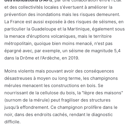
et des collectivités locales s'évertuent à améliorer la
prévention des inondations mais les risques demeurent.
La France est aussi exposée à des risques de séismes, en
particulier la Guadeloupe et la Martinique, également sous
la menace d'éruptions volcaniques, mais le territoire
métropolitain, quoique bien moins menacé, n'est pas
épargné avec, par exemple, un séisme de magnitude 5,4
dans la Drôme et l'Ardèche, en 2019.
Moins violents mais pouvant avoir des conséquences
désastreuses à moyen ou long terme, les champignons
mérules menacent les constructions en bois. Se
nourrissant de la cellulose du bois, la "lèpre des maisons"
(surnom de la mérule) peut fragiliser des structures
jusqu'à effondrement. Ce champignon prolifère dans le
noir, dans des endroits cachés, rendant le diagnostic
difficile.