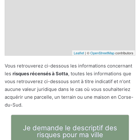
Leaflet
| ©
OpenStreetMap
contributors
Vous retrouverez ci-dessous les informations concernant
les
risques récensés à Sotta
, toutes les informations que
vous retrouverez ci-dessous sont à titre indicatif et n'ont
aucune valeur juridique dans le cas où vous souhaiteriez
acquérir une parcelle, un terrain ou une maison en Corse-
du-Sud.
Je demande le descriptif des
risques pour ma ville