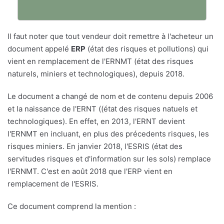
Il faut noter que tout vendeur doit remettre à l'acheteur un
document appelé
ERP
(état des risques et pollutions) qui
vient en remplacement de l'ERNMT (état des risques
naturels, miniers et technologiques), depuis 2018.
Le document a changé de nom et de contenu depuis 2006
et la naissance de l'ERNT ((état des risques natuels et
technologiques). En effet, en 2013, l'ERNT devient
l'ERNMT en incluant, en plus des précedents risques, les
risques miniers. En janvier 2018, l'ESRIS (état des
servitudes risques et d'information sur les sols) remplace
l'ERNMT. C'est en août 2018 que l'ERP vient en
remplacement de l'ESRIS.
Ce document comprend la mention :