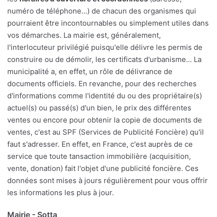
numéro de téléphone...) de chacun des organismes qui
pourraient être incontournables ou simplement utiles dans
vos démarches. La mairie est, généralement,
l'interlocuteur privilégié puisqu'elle délivre les permis de
construire ou de démolir, les certificats d'urbanisme... La
municipalité a, en effet, un rôle de délivrance de
documents officiels. En revanche, pour des recherches
d'informations comme l'identité du ou des propriétaire(s)
actuel(s) ou passé(s) d'un bien, le prix des différentes
ventes ou encore pour obtenir la copie de documents de
ventes, c'est au SPF (Services de Publicité Foncière) qu'il
faut s'adresser. En effet, en France, c'est auprès de ce
service que toute tansaction immobilière (acquisition,
vente, donation) fait l'objet d'une publicité foncière. Ces
données sont mises à jours régulièrement pour vous offrir
les informations les plus à jour.
Mairie - Sotta