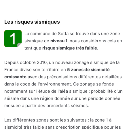
Les risques sismiques
La commune de Sotta se trouve dans une zone
sismique de
niveau 1
, nous considérons cela en
tant que
risque sismique très faible
.
Depuis octobre 2010, un nouveau zonage sismique de la
France divise son territoire en
5 zones de sismicité
croissante
avec des préconisations différentes détaillées
dans le code de l'environnement. Ce zonage se fonde
notamment sur l'étude de l'aléa sismique : probabilité d'un
séisme dans une région donnée sur une période donnée
mesuée à partir des précédents séismes.
Les différentes zones sont les suivantes : la zone 1 à
sismicité très faible sans prescription spécifique pour les