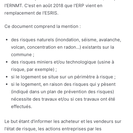
l'ERNMT. C'est en août 2018 que l'ERP vient en
remplacement de l'ESRIS.
Ce document comprend la mention :
des risques naturels (inondation, séisme, avalanche,
volcan, concentration en radon...) existants sur la
commune ;
des risques miniers et/ou technologique (usine à
risque, par exemple) ;
si le logement se situe sur un périmètre à risque ;
si le logement, en raison des risques qui y pèsent
(indiqué dans un plan de prévention des risques)
nécessite des travaux et/ou si ces travaux ont été
effectués.
Le but étant d'informer les acheteur et les vendeurs sur
l'état de risque, les actions entreprises par les