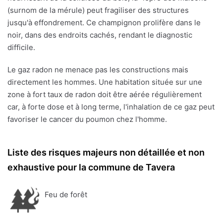
(surnom de la mérule) peut fragiliser des structures
jusqu'à effondrement. Ce champignon prolifère dans le
noir, dans des endroits cachés, rendant le diagnostic
difficile.
Le gaz radon ne menace pas les constructions mais
directement les hommes. Une habitation située sur une
zone à fort taux de radon doit être aérée régulièrement
car, à forte dose et à long terme, l'inhalation de ce gaz peut
favoriser le cancer du poumon chez l'homme.
Liste des risques majeurs non détaillée et non
exhaustive pour la commune de Tavera
Feu de forêt