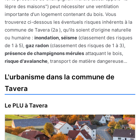
lèpre des maisons") peut nécessiter une ventilation
importante d'un logement contenant du bois. Vous
trouverez ci-dessous les éventuels risques inhérents à la
commune de Tavera (2a ), qu'ils soient d'origine naturelle
ou humaine :
inondation, séisme
(classement des risques
de 1 à 5),
gaz radon
(classement des risques de 1 à 3),
présence de champignons mérules
attaquant le bois,
risque d'avalanche
, transport de matière dangereuse...
L'urbanisme dans la commune de
Tavera
Le PLU à Tavera