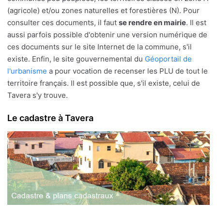
(agricole) et/ou zones naturelles et forestières (N). Pour
consulter ces documents, il faut
se rendre en mairie
. Il est
aussi parfois possible d'obtenir une version numérique de
ces documents sur le site Internet de la commune, s'il
existe. Enfin, le site gouvernemental du
Géoportail de
l'urbanisme
a pour vocation de recenser les PLU de tout le
territoire français. Il est possible que, s'il existe, celui de
Tavera s'y trouve.
Le cadastre à Tavera