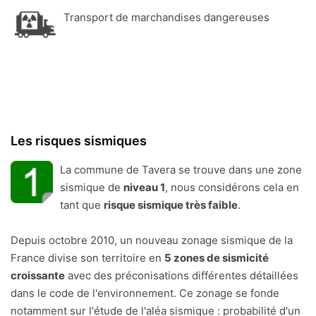
Transport de marchandises dangereuses
Les risques sismiques
La commune de Tavera se trouve dans une zone
sismique de
niveau 1
, nous considérons cela en
tant que
risque sismique très faible
.
Depuis octobre 2010, un nouveau zonage sismique de la
France divise son territoire en
5 zones de sismicité
croissante
avec des préconisations différentes détaillées
dans le code de l'environnement. Ce zonage se fonde
notamment sur l'étude de l'aléa sismique : probabilité d'un