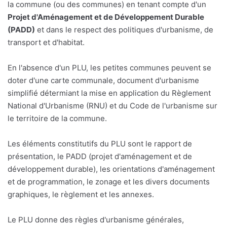
la commune (ou des communes) en tenant compte d'un
Projet d'Aménagement et de Développement Durable
(PADD)
et dans le respect des politiques d'urbanisme, de
transport et d'habitat.
En l'absence d'un PLU, les petites communes peuvent se
doter d'une carte communale, document d'urbanisme
simplifié détermiant la mise en application du Règlement
National d'Urbanisme (RNU) et du Code de l'urbanisme sur
le territoire de la commune.
Les éléments constitutifs du PLU sont le rapport de
présentation, le PADD (projet d'aménagement et de
développement durable), les orientations d'aménagement
et de programmation, le zonage et les divers documents
graphiques, le règlement et les annexes.
Le PLU donne des règles d'urbanisme générales,