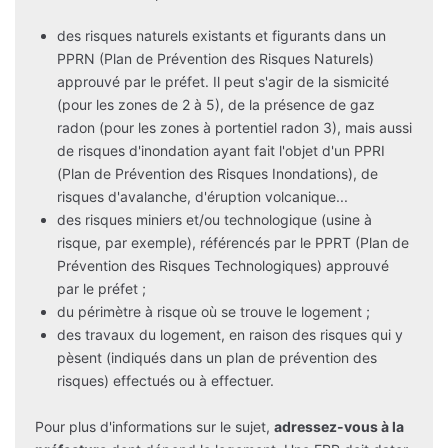
des risques naturels existants et figurants dans un
PPRN (Plan de Prévention des Risques Naturels)
approuvé par le préfet. Il peut s'agir de la sismicité
(pour les zones de 2 à 5), de la présence de gaz
radon (pour les zones à portentiel radon 3), mais aussi
de risques d'inondation ayant fait l'objet d'un PPRI
(Plan de Prévention des Risques Inondations), de
risques d'avalanche, d'éruption volcanique...
des risques miniers et/ou technologique (usine à
risque, par exemple), référencés par le PPRT (Plan de
Prévention des Risques Technologiques) approuvé
par le préfet ;
du périmètre à risque où se trouve le logement ;
des travaux du logement, en raison des risques qui y
pèsent (indiqués dans un plan de prévention des
risques) effectués ou à effectuer.
Pour plus d'informations sur le sujet,
adressez-vous à la