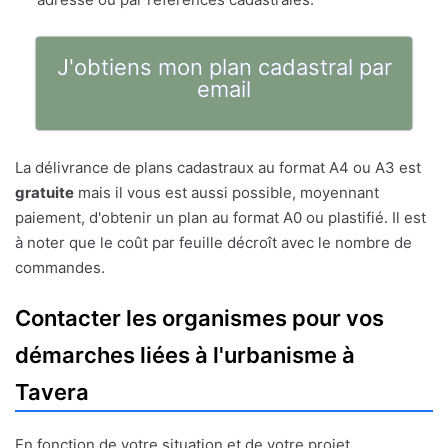
J'obtiens mon plan cadastral par
email
La délivrance de plans cadastraux au format A4 ou A3 est
gratuite
mais il vous est aussi possible, moyennant
paiement, d'obtenir un plan au format A0 ou plastifié. Il est
à noter que le coût par feuille décroît avec le nombre de
commandes.
Contacter les organismes pour vos
démarches liées à l'urbanisme à
Tavera
En fonction de votre situation et de votre projet