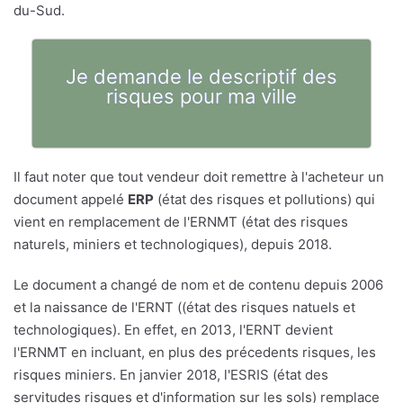
du-Sud.
Je demande le descriptif des
risques pour ma ville
Il faut noter que tout vendeur doit remettre à l'acheteur un
document appelé
ERP
(état des risques et pollutions) qui
vient en remplacement de l'ERNMT (état des risques
naturels, miniers et technologiques), depuis 2018.
Le document a changé de nom et de contenu depuis 2006
et la naissance de l'ERNT ((état des risques natuels et
technologiques). En effet, en 2013, l'ERNT devient
l'ERNMT en incluant, en plus des précedents risques, les
risques miniers. En janvier 2018, l'ESRIS (état des
servitudes risques et d'information sur les sols) remplace