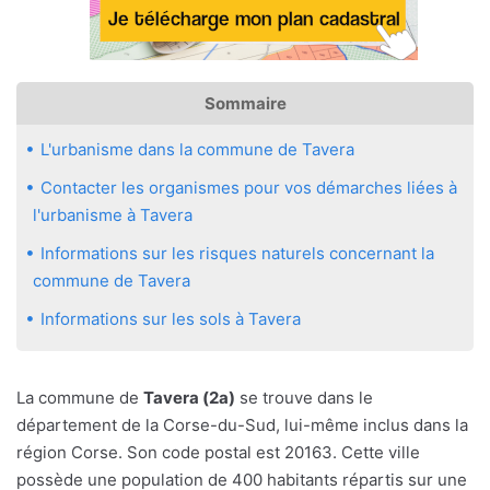
Sommaire
L'urbanisme dans la commune de Tavera
Contacter les organismes pour vos démarches liées à
l'urbanisme à Tavera
Informations sur les risques naturels concernant la
commune de Tavera
Informations sur les sols à Tavera
La commune de
Tavera (2a)
se trouve dans le
département de la Corse-du-Sud, lui-même inclus dans la
région Corse. Son code postal est 20163. Cette ville
possède une population de 400 habitants répartis sur une