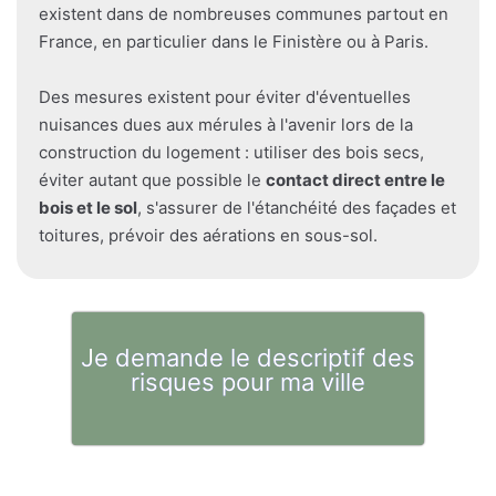
existent dans de nombreuses communes partout en
France, en particulier dans le Finistère ou à Paris.
Des mesures existent pour éviter d'éventuelles
nuisances dues aux mérules à l'avenir lors de la
construction du logement : utiliser des bois secs,
éviter autant que possible le
contact direct entre le
bois et le sol
, s'assurer de l'étanchéité des façades et
toitures, prévoir des aérations en sous-sol.
Je demande le descriptif des
risques pour ma ville