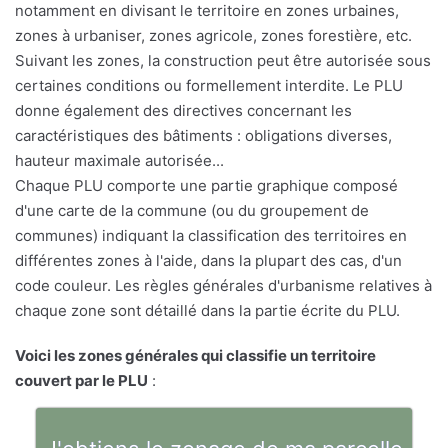
notamment en divisant le territoire en zones urbaines,
zones à urbaniser, zones agricole, zones forestière, etc.
Suivant les zones, la construction peut être autorisée sous
certaines conditions ou formellement interdite. Le PLU
donne également des directives concernant les
caractéristiques des bâtiments : obligations diverses,
hauteur maximale autorisée...
Chaque PLU comporte une partie graphique composé
d'une carte de la commune (ou du groupement de
communes) indiquant la classification des territoires en
différentes zones à l'aide, dans la plupart des cas, d'un
code couleur. Les règles générales d'urbanisme relatives à
chaque zone sont détaillé dans la partie écrite du PLU.
Voici les zones générales qui classifie un territoire
couvert par le PLU
: