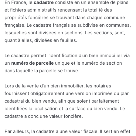
En France, le
cadastre
consiste en un ensemble de plans
et fichiers administratifs rencensant la totalité des
propriétés foncières se trouvant dans chaque commune
française. Le cadastre français se subdivise en communes,
lesquelles sont divisées en sections. Les sections, sont,
quant à elles, divisées en feuilles.
Le cadastre permet l'identification d'un bien immobilier via
un
numéro de parcelle
unique et le numéro de section
dans laquelle la parcelle se trouve.
Lors de la vente d'un bien immobilier, les notaires
fournissent obligatoirement une version imprimée du plan
cadastral du bien vendu, afin que soient parfaitement
identifiées la localisation et la surface du bien vendu. Le
cadastre a donc une valeur foncière.
Par ailleurs, la cadastre a une valeur fiscale. Il sert en effet