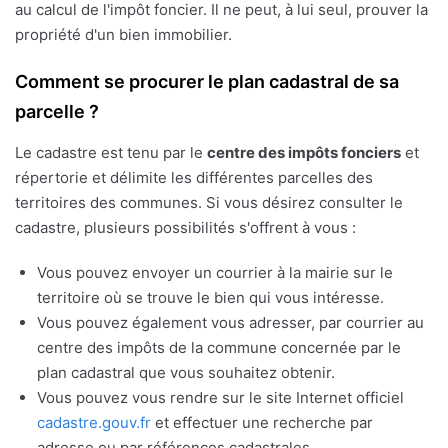
au calcul de l'impôt foncier. Il ne peut, à lui seul, prouver la
propriété d'un bien immobilier.
Comment se procurer le plan cadastral de sa
parcelle ?
Le cadastre est tenu par le
centre des impôts fonciers
et
répertorie et délimite les différentes parcelles des
territoires des communes. Si vous désirez consulter le
cadastre, plusieurs possibilités s'offrent à vous :
Vous pouvez envoyer un courrier à la mairie sur le
territoire où se trouve le bien qui vous intéresse.
Vous pouvez également vous adresser, par courrier au
centre des impôts de la commune concernée par le
plan cadastral que vous souhaitez obtenir.
Vous pouvez vous rendre sur le site Internet officiel
cadastre.gouv.fr
et effectuer une recherche par
adresse ou par références cadastrales.