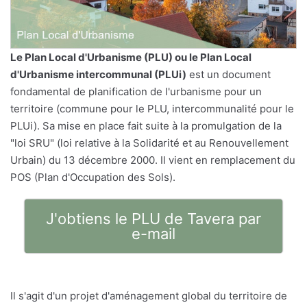
Le
Plan Local d'Urbanisme
(PLU) ou le Plan Local
d'Urbanisme intercommunal (PLUi)
est un document
fondamental de planification de l'urbanisme pour un
territoire (commune pour le PLU, intercommunalité pour le
PLUi). Sa mise en place fait suite à la promulgation de la
"loi SRU" (loi relative à la Solidarité et au Renouvellement
Urbain) du 13 décembre 2000. Il vient en remplacement du
POS (Plan d'Occupation des Sols).
J'obtiens le PLU de Tavera par
e-mail
Il s'agit d'un projet d'aménagement global du territoire de