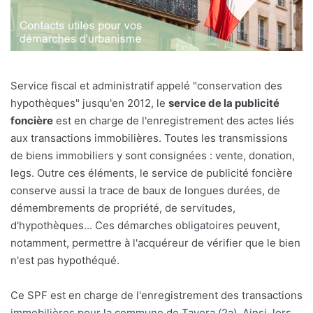
Service fiscal et administratif appelé "conservation des
hypothèques" jusqu'en 2012, le
service de la publicité
foncière
est en charge de l'enregistrement des actes liés
aux transactions immobilières. Toutes les transmissions
de biens immobiliers y sont consignées : vente, donation,
legs. Outre ces éléments, le service de publicité foncière
conserve aussi la trace de baux de longues durées, de
démembrements de propriété, de servitudes,
d'hypothèques... Ces démarches obligatoires peuvent,
notamment, permettre à l'acquéreur de vérifier que le bien
n'est pas hypothéqué.
Ce SPF est en charge de l'enregistrement des transactions
immobilières pour la commune de Tavera (2a). Ainsi, lors