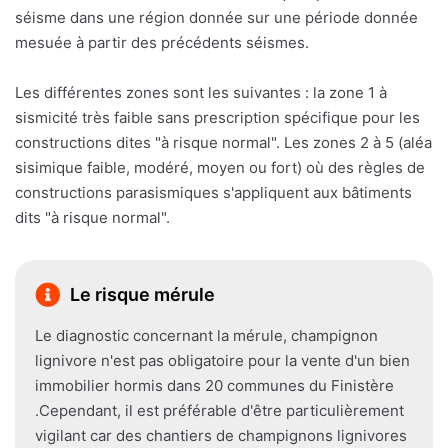
séisme dans une région donnée sur une période donnée
mesuée à partir des précédents séismes.
Les différentes zones sont les suivantes : la zone 1 à
sismicité très faible sans prescription spécifique pour les
constructions dites "à risque normal". Les zones 2 à 5 (aléa
sisimique faible, modéré, moyen ou fort) où des règles de
constructions parasismiques s'appliquent aux bâtiments
dits "à risque normal".
Le risque mérule
Le diagnostic concernant la mérule, champignon
lignivore n'est pas obligatoire pour la vente d'un bien
immobilier hormis dans 20 communes du Finistère
.Cependant, il est préférable d'être particulièrement
vigilant car des chantiers de champignons lignivores