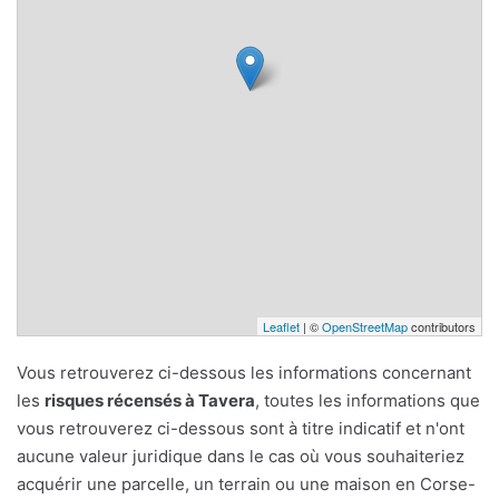
Leaflet
| ©
OpenStreetMap
contributors
Vous retrouverez ci-dessous les informations concernant
les
risques récensés à Tavera
, toutes les informations que
vous retrouverez ci-dessous sont à titre indicatif et n'ont
aucune valeur juridique dans le cas où vous souhaiteriez
acquérir une parcelle, un terrain ou une maison en Corse-