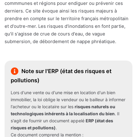
commmunes et régions pour endiguer ou prévenir ces
derniers. Ce site évoque ainsi les risques majeurs à
prendre en compte sur le territoire français métropolitain
et d'outre-mer. Les risques d'inondations en font partie,
qu'il s'agisse de crue de cours d'eau, de vague
submersion, de débordement de nappe phréatique.
Note sur l'ERP (état des risques et
pollutions)
Lors d'une vente ou d'une mise en location d'un bien
immobilier, la loi oblige le vendeur ou le bailleur à informer
l'acheteur ou le locataire sur les
risques naturels ou
technologiques inhérents à la localisation du bien
. Il
s'agit de fournir un document appelé
ERP (état des
risques et pollutions)
.
Ce document comprend la mention :