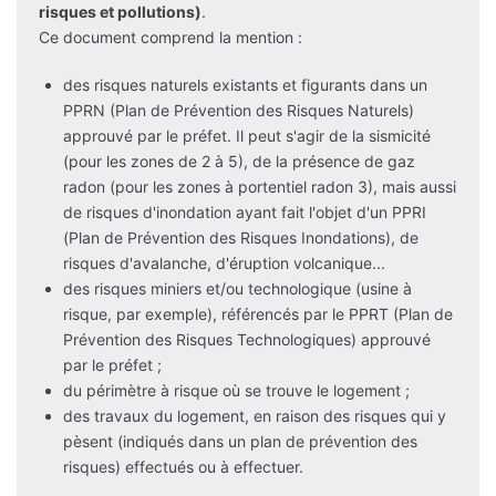
risques et pollutions)
.
Ce document comprend la mention :
des risques naturels existants et figurants dans un
PPRN (Plan de Prévention des Risques Naturels)
approuvé par le préfet. Il peut s'agir de la sismicité
(pour les zones de 2 à 5), de la présence de gaz
radon (pour les zones à portentiel radon 3), mais aussi
de risques d'inondation ayant fait l'objet d'un PPRI
(Plan de Prévention des Risques Inondations), de
risques d'avalanche, d'éruption volcanique...
des risques miniers et/ou technologique (usine à
risque, par exemple), référencés par le PPRT (Plan de
Prévention des Risques Technologiques) approuvé
par le préfet ;
du périmètre à risque où se trouve le logement ;
des travaux du logement, en raison des risques qui y
pèsent (indiqués dans un plan de prévention des
risques) effectués ou à effectuer.