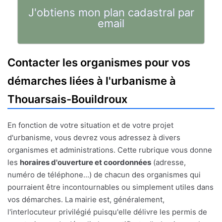
J'obtiens mon plan cadastral par
email
Contacter les organismes pour vos
démarches liées à l'urbanisme à
Thouarsais-Bouildroux
En fonction de votre situation et de votre projet
d'urbanisme, vous devrez vous adressez à divers
organismes et administrations. Cette rubrique vous donne
les
horaires d'ouverture et coordonnées
(adresse,
numéro de téléphone...) de chacun des organismes qui
pourraient être incontournables ou simplement utiles dans
vos démarches. La mairie est, généralement,
l'interlocuteur privilégié puisqu'elle délivre les permis de