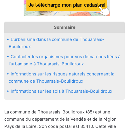
Sommaire
L'urbanisme dans la commune de Thouarsais-
Bouildroux
Contacter les organismes pour vos démarches liées à
l'urbanisme à Thouarsais-Bouildroux
Informations sur les risques naturels concernant la
commune de Thouarsais-Bouildroux
Informations sur les sols à Thouarsais-Bouildroux
La commune de Thouarsais-Bouildroux (85) est une
commune du département de la Vendée et de la région
Pays de la Loire. Son code postal est 85410. Cette ville