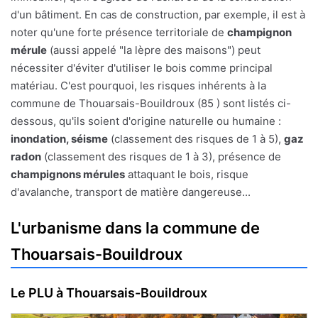
d'un bâtiment. En cas de construction, par exemple, il est à
noter qu'une forte présence territoriale de
champignon
mérule
(aussi appelé "la lèpre des maisons") peut
nécessiter d'éviter d'utiliser le bois comme principal
matériau. C'est pourquoi, les risques inhérents à la
commune de Thouarsais-Bouildroux (85 ) sont listés ci-
dessous, qu'ils soient d'origine naturelle ou humaine :
inondation, séisme
(classement des risques de 1 à 5),
gaz
radon
(classement des risques de 1 à 3), présence de
champignons mérules
attaquant le bois, risque
d'avalanche, transport de matière dangereuse...
L'urbanisme dans la commune de
Thouarsais-Bouildroux
Le PLU à Thouarsais-Bouildroux