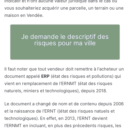
indicatif et n'ont aucune valeur juridique dans le cas où
vous souhaiteriez acquérir une parcelle, un terrain ou une
maison en Vendée.
Je demande le descriptif des
risques pour ma ville
Il faut noter que tout vendeur doit remettre à l'acheteur un
document appelé
ERP
(état des risques et pollutions) qui
vient en remplacement de l'ERNMT (état des risques
naturels, miniers et technologiques), depuis 2018.
Le document a changé de nom et de contenu depuis 2006
et la naissance de l'ERNT ((état des risques natuels et
technologiques). En effet, en 2013, l'ERNT devient
l'ERNMT en incluant, en plus des précedents risques, les