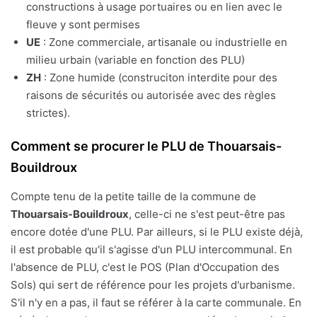
constructions à usage portuaires ou en lien avec le
fleuve y sont permises
UE
: Zone commerciale, artisanale ou industrielle en
milieu urbain (variable en fonction des PLU)
ZH
: Zone humide (construciton interdite pour des
raisons de sécurités ou autorisée avec des règles
strictes).
Comment se procurer le PLU de Thouarsais-
Bouildroux
Compte tenu de la petite taille de la commune de
Thouarsais-Bouildroux
, celle-ci ne s'est peut-être pas
encore dotée d'une PLU. Par ailleurs, si le PLU existe déjà,
il est probable qu'il s'agisse d'un PLU intercommunal. En
l'absence de PLU, c'est le POS (Plan d'Occupation des
Sols) qui sert de référence pour les projets d'urbanisme.
S'il n'y en a pas, il faut se référer à la carte communale. En