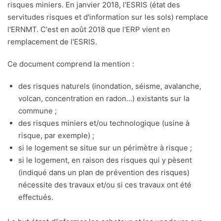
risques miniers. En janvier 2018, l'ESRIS (état des
servitudes risques et d'information sur les sols) remplace
l'ERNMT. C'est en août 2018 que l'ERP vient en
remplacement de l'ESRIS.
Ce document comprend la mention :
des risques naturels (inondation, séisme, avalanche,
volcan, concentration en radon...) existants sur la
commune ;
des risques miniers et/ou technologique (usine à
risque, par exemple) ;
si le logement se situe sur un périmètre à risque ;
si le logement, en raison des risques qui y pèsent
(indiqué dans un plan de prévention des risques)
nécessite des travaux et/ou si ces travaux ont été
effectués.