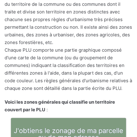
du territoire de la commune ou des communes dont il
traite et divise son territoire en zones distinctes avec
chacune ses propres règles d'urbanisme très précises
permettant la construction ou non. Il existe ainsi des zones
urbaines, des zones à urbaniser, des zones agricoles, des
zones forestières, etc.
Chaque PLU comporte une partie graphique composé
d'une carte de la commune (ou du groupement de
communes) indiquant la classification des territoires en
différentes zones à l'aide, dans la plupart des cas, d'un
code couleur. Les règles générales d'urbanisme relatives à
chaque zone sont détaillé dans la partie écrite du PLU.
Voici les zones générales qui classifie un territoire
couvert par le PLU
:
J'obtiens le zonage de ma parcelle