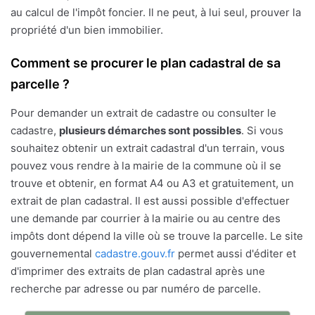
au calcul de l'impôt foncier. Il ne peut, à lui seul, prouver la
propriété d'un bien immobilier.
Comment se procurer le plan cadastral de sa
parcelle ?
Pour demander un extrait de cadastre ou consulter le
cadastre,
plusieurs démarches sont possibles
. Si vous
souhaitez obtenir un extrait cadastral d'un terrain, vous
pouvez vous rendre à la mairie de la commune où il se
trouve et obtenir, en format A4 ou A3 et gratuitement, un
extrait de plan cadastral. Il est aussi possible d'effectuer
une demande par courrier à la mairie ou au centre des
impôts dont dépend la ville où se trouve la parcelle. Le site
gouvernemental
cadastre.gouv.fr
permet aussi d'éditer et
d'imprimer des extraits de plan cadastral après une
recherche par adresse ou par numéro de parcelle.