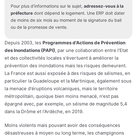
Pour plus d'informations sur le sujet,
adressez-vous à la
préfecture
dont dépend le logement. Une ERP doit dater
de moins de six mois au moment de la signature du bail
ou de la promesse de vente.
Depuis 2003, les
Programmes d'Actions de Prévention
des Inondations (PAPI)
, par une collaboration entre l'Etat
et des collectivités locales s'évertuent à améliorer la
prévention des inondations mais les risques demeurent.
La France est aussi exposée à des risques de séismes, en
particulier la Guadeloupe et la Martinique, également sous
la menace d'éruptions volcaniques, mais le territoire
métropolitain, quoique bien moins menacé, n'est pas
épargné avec, par exemple, un séisme de magnitude 5,4
dans la Drôme et l'Ardèche, en 2019.
Moins violents mais pouvant avoir des conséquences
désastreuses à moyen ou long terme, les champignons