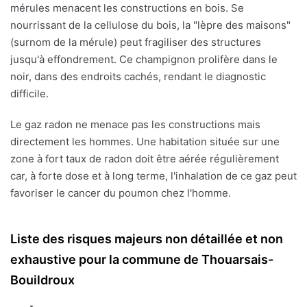
mérules menacent les constructions en bois. Se
nourrissant de la cellulose du bois, la "lèpre des maisons"
(surnom de la mérule) peut fragiliser des structures
jusqu'à effondrement. Ce champignon prolifère dans le
noir, dans des endroits cachés, rendant le diagnostic
difficile.
Le gaz radon ne menace pas les constructions mais
directement les hommes. Une habitation située sur une
zone à fort taux de radon doit être aérée régulièrement
car, à forte dose et à long terme, l'inhalation de ce gaz peut
favoriser le cancer du poumon chez l'homme.
Liste des risques majeurs non détaillée et non
exhaustive pour la commune de Thouarsais-
Bouildroux