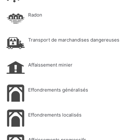
Radon
Transport de marchandises dangereuses
Affaissement minier
Effondrements généralisés
Effondrements localisés
Affaissements progressifs