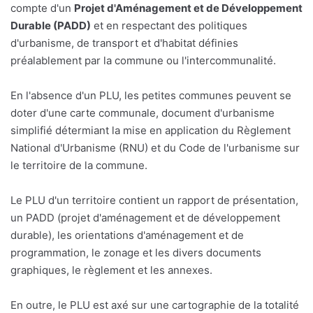
compte d'un
Projet d'Aménagement et de Développement
Durable (PADD)
et en respectant des politiques
d'urbanisme, de transport et d'habitat définies
préalablement par la commune ou l'intercommunalité.
En l'absence d'un PLU, les petites communes peuvent se
doter d'une carte communale, document d'urbanisme
simplifié détermiant la mise en application du Règlement
National d'Urbanisme (RNU) et du Code de l'urbanisme sur
le territoire de la commune.
Le PLU d'un territoire contient un rapport de présentation,
un PADD (projet d'aménagement et de développement
durable), les orientations d'aménagement et de
programmation, le zonage et les divers documents
graphiques, le règlement et les annexes.
En outre, le PLU est axé sur une cartographie de la totalité