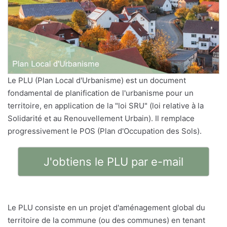
Le PLU (Plan Local d'Urbanisme) est un document
fondamental de planification de l'urbanisme pour un
territoire, en application de la "loi SRU" (loi relative à la
Solidarité et au Renouvellement Urbain). Il remplace
progressivement le POS (Plan d'Occupation des Sols).
J'obtiens le PLU par e-mail
Le PLU consiste en un projet d'aménagement global du
territoire de la commune (ou des communes) en tenant