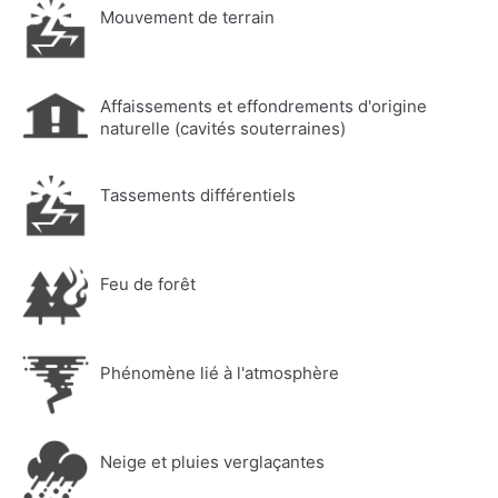
Mouvement de terrain
Affaissements et effondrements d'origine
naturelle (cavités souterraines)
Tassements différentiels
Feu de forêt
Phénomène lié à l'atmosphère
Neige et pluies verglaçantes