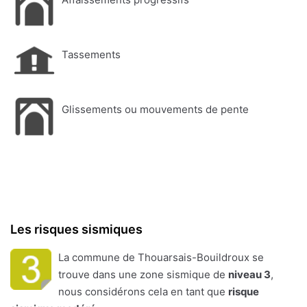
Tassements
Glissements ou mouvements de pente
Les risques sismiques
La commune de Thouarsais-Bouildroux se
trouve dans une zone sismique de
niveau 3
,
nous considérons cela en tant que
risque