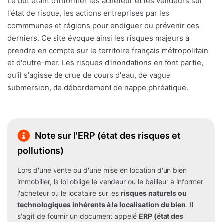
Le but étant d'informer les acheteur et les vendeurs sur
l'état de risque, les actions entreprises par les
commmunes et régions pour endiguer ou prévenir ces
derniers. Ce site évoque ainsi les risques majeurs à
prendre en compte sur le territoire français métropolitain
et d'outre-mer. Les risques d'inondations en font partie,
qu'il s'agisse de crue de cours d'eau, de vague
submersion, de débordement de nappe phréatique.
Note sur l'ERP (état des risques et
pollutions)
Lors d'une vente ou d'une mise en location d'un bien
immobilier, la loi oblige le vendeur ou le bailleur à informer
l'acheteur ou le locataire sur les
risques naturels ou
technologiques inhérents à la localisation du bien
. Il
s'agit de fournir un document appelé
ERP (état des