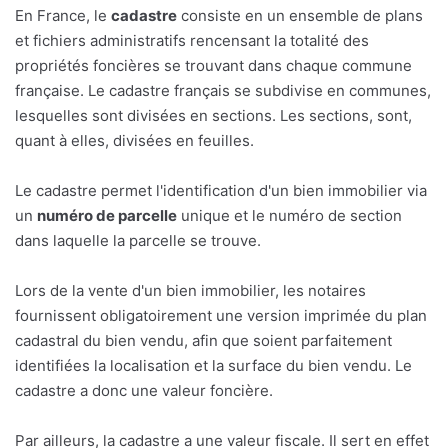
En France, le
cadastre
consiste en un ensemble de plans
et fichiers administratifs rencensant la totalité des
propriétés foncières se trouvant dans chaque commune
française. Le cadastre français se subdivise en communes,
lesquelles sont divisées en sections. Les sections, sont,
quant à elles, divisées en feuilles.
Le cadastre permet l'identification d'un bien immobilier via
un
numéro de parcelle
unique et le numéro de section
dans laquelle la parcelle se trouve.
Lors de la vente d'un bien immobilier, les notaires
fournissent obligatoirement une version imprimée du plan
cadastral du bien vendu, afin que soient parfaitement
identifiées la localisation et la surface du bien vendu. Le
cadastre a donc une valeur foncière.
Par ailleurs, la cadastre a une valeur fiscale. Il sert en effet