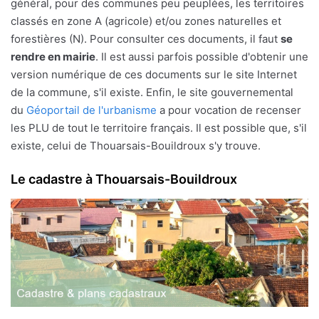
général, pour des communes peu peuplées, les territoires
classés en zone A (agricole) et/ou zones naturelles et
forestières (N). Pour consulter ces documents, il faut
se
rendre en mairie
. Il est aussi parfois possible d'obtenir une
version numérique de ces documents sur le site Internet
de la commune, s'il existe. Enfin, le site gouvernemental
du
Géoportail de l'urbanisme
a pour vocation de recenser
les PLU de tout le territoire français. Il est possible que, s'il
existe, celui de Thouarsais-Bouildroux s'y trouve.
Le cadastre à Thouarsais-Bouildroux