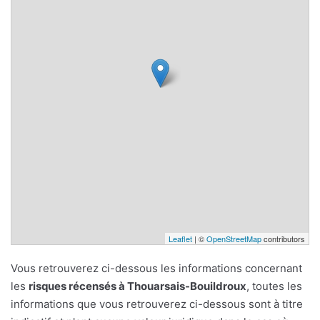
Leaflet
| ©
OpenStreetMap
contributors
Vous retrouverez ci-dessous les informations concernant
les
risques récensés à Thouarsais-Bouildroux
, toutes les
informations que vous retrouverez ci-dessous sont à titre