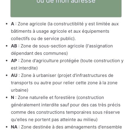
ou de mon adresse
A
: Zone agricole (la constructiblité y est limitée aux
bâtiments à usage agricole et aux équipements
collectifs ou de service public).
AB
: Zone de sous-section agricole (l'assignation
dépendant des communes)
AP
: Zone d'agriculture protégée (toute construction y
est interdite)
AU
: Zone à urbaniser (projet d'infrastructures de
transports ou autre pour relier cette zone à la zone
urbaine)
N
: Zone naturelle et forestière (construction
généralement interdite sauf pour des cas très précis
comme des constructions temporaires sous réserve
qu'elles ne portent pas atteinte au milieu)
NA
: Zone destinée à des aménagements d'ensemble