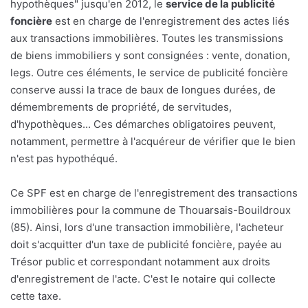
hypothèques" jusqu'en 2012, le
service de la publicité
foncière
est en charge de l'enregistrement des actes liés
aux transactions immobilières. Toutes les transmissions
de biens immobiliers y sont consignées : vente, donation,
legs. Outre ces éléments, le service de publicité foncière
conserve aussi la trace de baux de longues durées, de
démembrements de propriété, de servitudes,
d'hypothèques... Ces démarches obligatoires peuvent,
notamment, permettre à l'acquéreur de vérifier que le bien
n'est pas hypothéqué.
Ce SPF est en charge de l'enregistrement des transactions
immobilières pour la commune de Thouarsais-Bouildroux
(85). Ainsi, lors d'une transaction immobilière, l'acheteur
doit s'acquitter d'un taxe de publicité foncière, payée au
Trésor public et correspondant notamment aux droits
d'enregistrement de l'acte. C'est le notaire qui collecte
cette taxe.