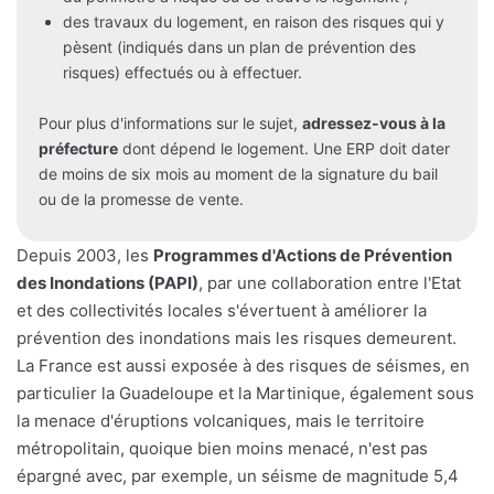
des travaux du logement, en raison des risques qui y
pèsent (indiqués dans un plan de prévention des
risques) effectués ou à effectuer.
Pour plus d'informations sur le sujet,
adressez-vous à la
préfecture
dont dépend le logement. Une ERP doit dater
de moins de six mois au moment de la signature du bail
ou de la promesse de vente.
Depuis 2003, les
Programmes d'Actions de Prévention
des Inondations (PAPI)
, par une collaboration entre l'Etat
et des collectivités locales s'évertuent à améliorer la
prévention des inondations mais les risques demeurent.
La France est aussi exposée à des risques de séismes, en
particulier la Guadeloupe et la Martinique, également sous
la menace d'éruptions volcaniques, mais le territoire
métropolitain, quoique bien moins menacé, n'est pas
épargné avec, par exemple, un séisme de magnitude 5,4