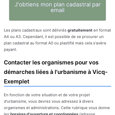
J'obtiens mon plan cadastral par
email
Les plans cadastraux sont délivrés
gratuitement
en format
A4 ou A3. Cependant, il est possible de se procurer un
plan cadastral au format A0 ou plastifié mais cela s'avère
payant.
Contacter les organismes pour vos
démarches liées à l'urbanisme à Vicq-
Exemplet
En fonction de votre situation et de votre projet
d'urbanisme, vous devrez vous adressez à divers
organismes et administrations. Cette rubrique vous donne
les
horaires d'ouverture et coordonnées
(adresse,