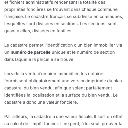
et fichiers administratifs rencensant la totalité des
propriétés foncières se trouvant dans chaque commune
française. Le cadastre français se subdivise en communes,
lesquelles sont divisées en sections. Les sections, sont,
quant à elles, divisées en feuilles.
Le cadastre permet l'identification d'un bien immobilier via
un
numéro de parcelle
unique et le numéro de section
dans laquelle la parcelle se trouve.
Lors de la vente d'un bien immobilier, les notaires
fournissent obligatoirement une version imprimée du plan
cadastral du bien vendu, afin que soient parfaitement
identifiées la localisation et la surface du bien vendu. Le
cadastre a donc une valeur foncière.
Par ailleurs, la cadastre a une valeur fiscale. Il sert en effet
au calcul de l'impôt foncier. Il ne peut, à lui seul, prouver la