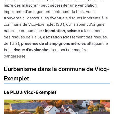
lèpre des maisons") peut nécessiter une ventilation
importante d'un logement contenant du bois. Vous
trouverez ci-dessous les éventuels risques inhérents à la
commune de Vicq-Exemplet (36 ), qu'ils soient d'origine
naturelle ou humaine :
inondation, séisme
(classement
des risques de 1 à 5),
gaz radon
(classement des risques
de 1 à 3),
présence de champignons mérules
attaquant le
bois,
risque d'avalanche
, transport de matière
dangereuse...
L'urbanisme dans la commune de Vicq-
Exemplet
Le PLU à Vicq-Exemplet