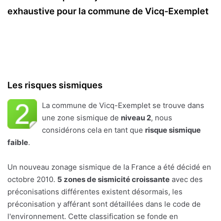
exhaustive pour la commune de Vicq-Exemplet
Les risques sismiques
La commune de Vicq-Exemplet se trouve dans
une zone sismique de
niveau 2
, nous
considérons cela en tant que
risque sismique
faible
.
Un nouveau zonage sismique de la France a été décidé en
octobre 2010.
5 zones de sismicité croissante
avec des
préconisations différentes existent désormais, les
préconisation y afférant sont détaillées dans le code de
l'environnement. Cette classification se fonde en