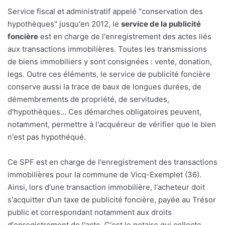
Service fiscal et administratif appelé "conservation des
hypothèques" jusqu'en 2012, le
service de la publicité
foncière
est en charge de l'enregistrement des actes liés
aux transactions immobilières. Toutes les transmissions
de biens immobiliers y sont consignées : vente, donation,
legs. Outre ces éléments, le service de publicité foncière
conserve aussi la trace de baux de longues durées, de
démembrements de propriété, de servitudes,
d'hypothèques... Ces démarches obligatoires peuvent,
notamment, permettre à l'acquéreur de vérifier que le bien
n'est pas hypothéqué.
Ce SPF est en charge de l'enregistrement des transactions
immobilières pour la commune de Vicq-Exemplet (36).
Ainsi, lors d'une transaction immobilière, l'acheteur doit
s'acquitter d'un taxe de publicité foncière, payée au Trésor
public et correspondant notamment aux droits
d'enregistrement de l'acte. C'est le notaire qui collecte