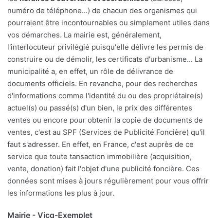
numéro de téléphone...) de chacun des organismes qui
pourraient être incontournables ou simplement utiles dans
vos démarches. La mairie est, généralement,
l'interlocuteur privilégié puisqu'elle délivre les permis de
construire ou de démolir, les certificats d'urbanisme... La
municipalité a, en effet, un rôle de délivrance de
documents officiels. En revanche, pour des recherches
d'informations comme l'identité du ou des propriétaire(s)
actuel(s) ou passé(s) d'un bien, le prix des différentes
ventes ou encore pour obtenir la copie de documents de
ventes, c'est au SPF (Services de Publicité Foncière) qu'il
faut s'adresser. En effet, en France, c'est auprès de ce
service que toute tansaction immobilière (acquisition,
vente, donation) fait l'objet d'une publicité foncière. Ces
données sont mises à jours régulièrement pour vous offrir
les informations les plus à jour.
Mairie - Vicq-Exemplet