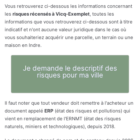
Vous retrouverez ci-dessous les informations concernant
les
risques récensés à Vicq-Exemplet
, toutes les
informations que vous retrouverez ci-dessous sont à titre
indicatif et n'ont aucune valeur juridique dans le cas où
vous souhaiteriez acquérir une parcelle, un terrain ou une
maison en Indre.
Je demande le descriptif des
risques pour ma ville
Il faut noter que tout vendeur doit remettre à l'acheteur un
document appelé
ERP
(état des risques et pollutions) qui
vient en remplacement de l'ERNMT (état des risques
naturels, miniers et technologiques), depuis 2018.