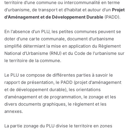
territoire d'une commune ou intercommunalité en terme
d'urbanisme, de transport et d'habitat et autour d'un
Projet
d'Aménagement et de Développement Durable
(PADD).
En l'absence d'un PLU, les petites communes peuvent se
doter d'une carte communale, document d'urbanisme
simplifié détermiant la mise en application du Règlement
National d'Urbanisme (RNU) et du Code de l'urbanisme sur
le territoire de la commune.
Le PLU se compose de différentes parties à savoir le
rapport de présentation, le PADD (projet d'aménagement
et de développement durable), les orientations
d'aménagement et de programmation, le zonage et les
divers documents graphiques, le règlement et les
annexes.
La partie zonage du PLU divise le territoire en zones