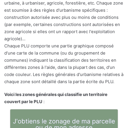
urbaine, à urbaniser, agricole, forestière, etc. Chaque zone
est soumise à des règles d'urbanisme spécifiques :
construction autorisée avec plus ou moins de conditions
(par exemple, certaines constructions sont autorisées en
zone agricole si elles ont un rapport avec l'exploitation
agricole)...
Chaque PLU comporte une partie graphique composé
d'une carte de la commune (ou du groupement de
communes) indiquant la classification des territoires en
différentes zones à l'aide, dans la plupart des cas, d'un
code couleur. Les règles générales d'urbanisme relatives à
chaque zone sont détaillé dans la partie écrite du PLU.
Voici les zones générales qui classifie un territoire
couvert par le PLU
:
J'obtiens le zonage de ma parcelle
ou de mon adresse