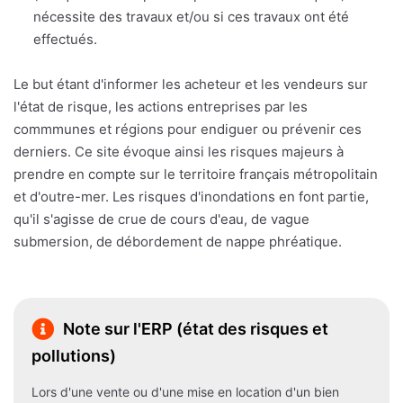
nécessite des travaux et/ou si ces travaux ont été
effectués.
Le but étant d'informer les acheteur et les vendeurs sur
l'état de risque, les actions entreprises par les
commmunes et régions pour endiguer ou prévenir ces
derniers. Ce site évoque ainsi les risques majeurs à
prendre en compte sur le territoire français métropolitain
et d'outre-mer. Les risques d'inondations en font partie,
qu'il s'agisse de crue de cours d'eau, de vague
submersion, de débordement de nappe phréatique.
Note sur l'ERP (état des risques et
pollutions)
Lors d'une vente ou d'une mise en location d'un bien