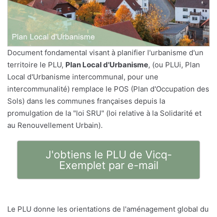
Document fondamental visant à planifier l'urbanisme d'un
territoire le PLU,
Plan Local d'Urbanisme
, (ou PLUi, Plan
Local d'Urbanisme intercommunal, pour une
intercommunalité) remplace le POS (Plan d'Occupation des
Sols) dans les communes françaises depuis la
promulgation de la "loi SRU" (loi relative à la Solidarité et
au Renouvellement Urbain).
J'obtiens le PLU de Vicq-
Exemplet par e-mail
Le PLU donne les orientations de l'aménagement global du