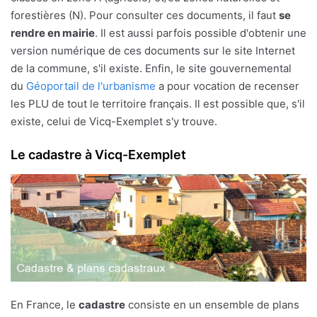
forestières (N). Pour consulter ces documents, il faut
se
rendre en mairie
. Il est aussi parfois possible d'obtenir une
version numérique de ces documents sur le site Internet
de la commune, s'il existe. Enfin, le site gouvernemental
du
Géoportail de l'urbanisme
a pour vocation de recenser
les PLU de tout le territoire français. Il est possible que, s'il
existe, celui de Vicq-Exemplet s'y trouve.
Le cadastre à Vicq-Exemplet
En France, le
cadastre
consiste en un ensemble de plans