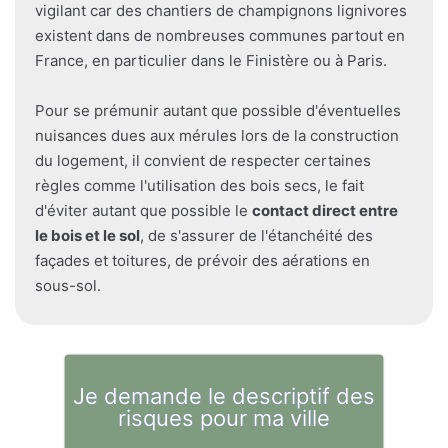
vigilant car des chantiers de champignons lignivores
existent dans de nombreuses communes partout en
France, en particulier dans le Finistère ou à Paris.
Pour se prémunir autant que possible d'éventuelles
nuisances dues aux mérules lors de la construction
du logement, il convient de respecter certaines
règles comme l'utilisation des bois secs, le fait
d'éviter autant que possible le
contact direct entre
le bois et le sol
, de s'assurer de l'étanchéité des
façades et toitures, de prévoir des aérations en
sous-sol.
Je demande le descriptif des
risques pour ma ville