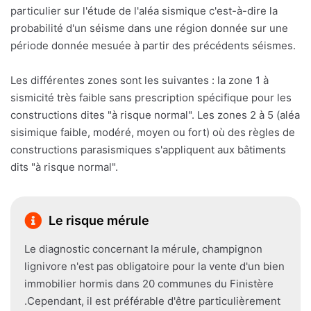
particulier sur l'étude de l'aléa sismique c'est-à-dire la
probabilité d'un séisme dans une région donnée sur une
période donnée mesuée à partir des précédents séismes.
Les différentes zones sont les suivantes : la zone 1 à
sismicité très faible sans prescription spécifique pour les
constructions dites "à risque normal". Les zones 2 à 5 (aléa
sisimique faible, modéré, moyen ou fort) où des règles de
constructions parasismiques s'appliquent aux bâtiments
dits "à risque normal".
Le risque mérule
Le diagnostic concernant la mérule, champignon
lignivore n'est pas obligatoire pour la vente d'un bien
immobilier hormis dans 20 communes du Finistère
.Cependant, il est préférable d'être particulièrement