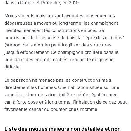
dans la Drôme et l'Ardèche, en 2019.
Moins violents mais pouvant avoir des conséquences
désastreuses à moyen ou long terme, les champignons
mérules menacent les constructions en bois. Se
nourrissant de la cellulose du bois, la "lèpre des maisons"
(surnom de la mérule) peut fragiliser des structures
jusqu'à effondrement. Ce champignon prolifère dans le
noir, dans des endroits cachés, rendant le diagnostic
difficile.
Le gaz radon ne menace pas les constructions mais
directement les hommes. Une habitation située sur une
zone à fort taux de radon doit être aérée régulièrement
car, à forte dose et à long terme, l'inhalation de ce gaz peut
favoriser le cancer du poumon chez l'homme.
Liste des risques majeurs non détaillée et non