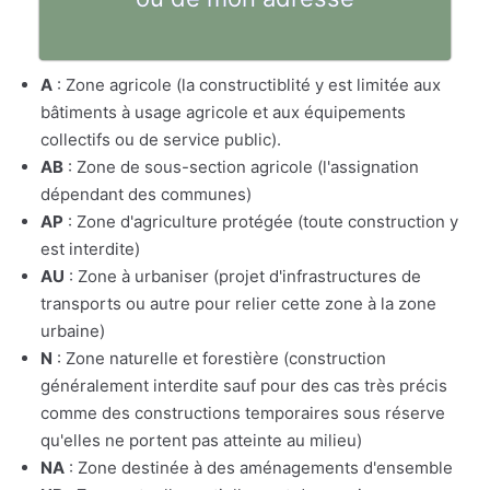
A
: Zone agricole (la constructiblité y est limitée aux
bâtiments à usage agricole et aux équipements
collectifs ou de service public).
AB
: Zone de sous-section agricole (l'assignation
dépendant des communes)
AP
: Zone d'agriculture protégée (toute construction y
est interdite)
AU
: Zone à urbaniser (projet d'infrastructures de
transports ou autre pour relier cette zone à la zone
urbaine)
N
: Zone naturelle et forestière (construction
généralement interdite sauf pour des cas très précis
comme des constructions temporaires sous réserve
qu'elles ne portent pas atteinte au milieu)
NA
: Zone destinée à des aménagements d'ensemble