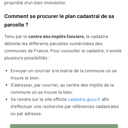
propriété d'un bien immobilier.
Comment se procurer le plan cadastral de sa
parcelle ?
Tenu par le
centre des impôts fonciers
, le cadastre
délimite les différents parcelles numérotées des
communes de France. Pour consulter le cadastre, il existe
plusieurs possibilités :
Envoyer un courrier à la mairie de la commune où se
trouve le bien.
S'adresser, par courrier, au centre des impôts de la
commune où se trouve le bien.
Se rendre sur le site officile
cadastre.gouv.fr
afin
d'effectuer une recherche par références cadastrales
ou par adresse.