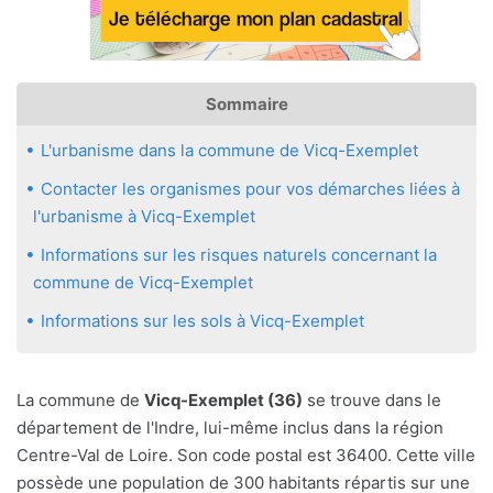
Sommaire
L'urbanisme dans la commune de Vicq-Exemplet
Contacter les organismes pour vos démarches liées à
l'urbanisme à Vicq-Exemplet
Informations sur les risques naturels concernant la
commune de Vicq-Exemplet
Informations sur les sols à Vicq-Exemplet
La commune de
Vicq-Exemplet (36)
se trouve dans le
département de l'Indre, lui-même inclus dans la région
Centre-Val de Loire. Son code postal est 36400. Cette ville
possède une population de 300 habitants répartis sur une