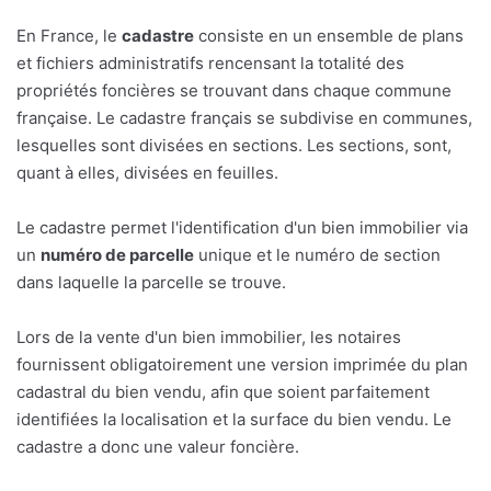
En France, le
cadastre
consiste en un ensemble de plans
et fichiers administratifs rencensant la totalité des
propriétés foncières se trouvant dans chaque commune
française. Le cadastre français se subdivise en communes,
lesquelles sont divisées en sections. Les sections, sont,
quant à elles, divisées en feuilles.
Le cadastre permet l'identification d'un bien immobilier via
un
numéro de parcelle
unique et le numéro de section
dans laquelle la parcelle se trouve.
Lors de la vente d'un bien immobilier, les notaires
fournissent obligatoirement une version imprimée du plan
cadastral du bien vendu, afin que soient parfaitement
identifiées la localisation et la surface du bien vendu. Le
cadastre a donc une valeur foncière.