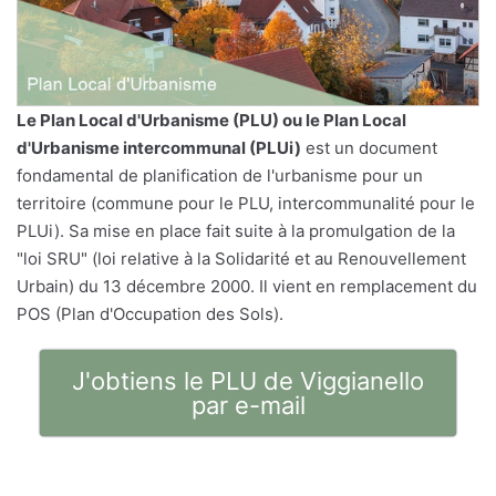
Le
Plan Local d'Urbanisme
(PLU) ou le Plan Local
d'Urbanisme intercommunal (PLUi)
est un document
fondamental de planification de l'urbanisme pour un
territoire (commune pour le PLU, intercommunalité pour le
PLUi). Sa mise en place fait suite à la promulgation de la
"loi SRU" (loi relative à la Solidarité et au Renouvellement
Urbain) du 13 décembre 2000. Il vient en remplacement du
POS (Plan d'Occupation des Sols).
J'obtiens le PLU de Viggianello
par e-mail