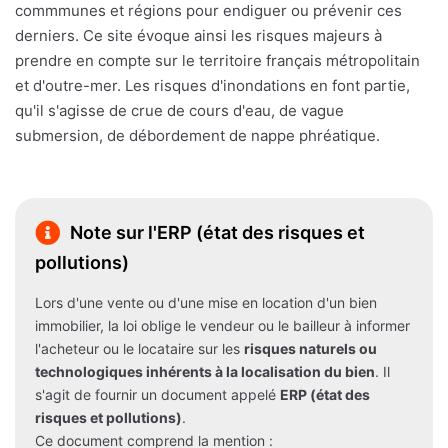
commmunes et régions pour endiguer ou prévenir ces
derniers. Ce site évoque ainsi les risques majeurs à
prendre en compte sur le territoire français métropolitain
et d'outre-mer. Les risques d'inondations en font partie,
qu'il s'agisse de crue de cours d'eau, de vague
submersion, de débordement de nappe phréatique.
Note sur l'ERP (état des risques et
pollutions)
Lors d'une vente ou d'une mise en location d'un bien
immobilier, la loi oblige le vendeur ou le bailleur à informer
l'acheteur ou le locataire sur les
risques naturels ou
technologiques inhérents à la localisation du bien
. Il
s'agit de fournir un document appelé
ERP (état des
risques et pollutions)
.
Ce document comprend la mention :