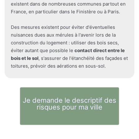
existent dans de nombreuses communes partout en
France, en particulier dans le Finistère ou à Paris.
Des mesures existent pour éviter d'éventuelles
nuisances dues aux mérules à l'avenir lors de la
construction du logement : utiliser des bois secs,
éviter autant que possible le
contact direct entre le
bois et le sol
, s'assurer de l'étanchéité des façades et
toitures, prévoir des aérations en sous-sol.
Je demande le descriptif des
risques pour ma ville