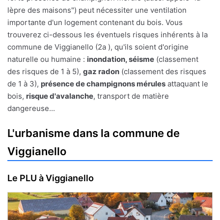
lèpre des maisons") peut nécessiter une ventilation
importante d'un logement contenant du bois. Vous
trouverez ci-dessous les éventuels risques inhérents à la
commune de Viggianello (2a ), qu'ils soient d'origine
naturelle ou humaine :
inondation, séisme
(classement
des risques de 1 à 5),
gaz radon
(classement des risques
de 1 à 3),
présence de champignons mérules
attaquant le
bois,
risque d'avalanche
, transport de matière
dangereuse...
L'urbanisme dans la commune de
Viggianello
Le PLU à Viggianello