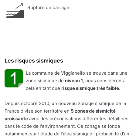
Rupture de barrage
Les risques sismiques
La commune de Viggianello se trouve dans une
zone sismique de
niveau 1
, nous considérons
cela en tant que
risque sismique très faible
.
Depuis octobre 2010, un nouveau zonage sismique de la
France divise son territoire en
5 zones de sismicité
croissante
avec des préconisations différentes détaillées
dans le code de l'environnement. Ce zonage se fonde
notamment sur l'étude de l'aléa sismique : probabilité d'un