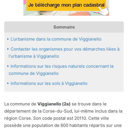
Sommaire
L'urbanisme dans la commune de Viggianello
Contacter les organismes pour vos démarches liées à
l'urbanisme à Viggianello
Informations sur les risques naturels concernant la
commune de Viggianello
Informations sur les sols à Viggianello
La commune de
Viggianello (2a)
se trouve dans le
département de la Corse-du-Sud, lui-même inclus dans la
région Corse. Son code postal est 20110. Cette ville
possède une population de 600 habitants répartis sur une