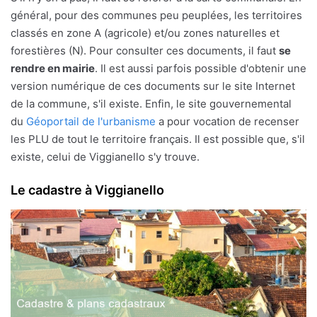
général, pour des communes peu peuplées, les territoires
classés en zone A (agricole) et/ou zones naturelles et
forestières (N). Pour consulter ces documents, il faut
se
rendre en mairie
. Il est aussi parfois possible d'obtenir une
version numérique de ces documents sur le site Internet
de la commune, s'il existe. Enfin, le site gouvernemental
du
Géoportail de l'urbanisme
a pour vocation de recenser
les PLU de tout le territoire français. Il est possible que, s'il
existe, celui de Viggianello s'y trouve.
Le cadastre à Viggianello