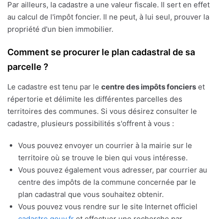
Par ailleurs, la cadastre a une valeur fiscale. Il sert en effet
au calcul de l'impôt foncier. Il ne peut, à lui seul, prouver la
propriété d'un bien immobilier.
Comment se procurer le plan cadastral de sa
parcelle ?
Le cadastre est tenu par le
centre des impôts fonciers
et
répertorie et délimite les différentes parcelles des
territoires des communes. Si vous désirez consulter le
cadastre, plusieurs possibilités s'offrent à vous :
Vous pouvez envoyer un courrier à la mairie sur le
territoire où se trouve le bien qui vous intéresse.
Vous pouvez également vous adresser, par courrier au
centre des impôts de la commune concernée par le
plan cadastral que vous souhaitez obtenir.
Vous pouvez vous rendre sur le site Internet officiel
cadastre.gouv.fr
et effectuer une recherche par