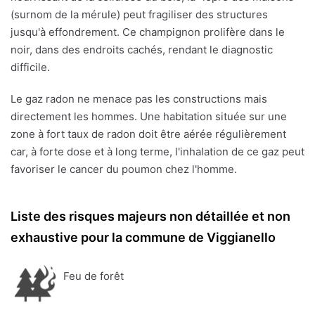
(surnom de la mérule) peut fragiliser des structures
jusqu'à effondrement. Ce champignon prolifère dans le
noir, dans des endroits cachés, rendant le diagnostic
difficile.
Le gaz radon ne menace pas les constructions mais
directement les hommes. Une habitation située sur une
zone à fort taux de radon doit être aérée régulièrement
car, à forte dose et à long terme, l'inhalation de ce gaz peut
favoriser le cancer du poumon chez l'homme.
Liste des risques majeurs non détaillée et non
exhaustive pour la commune de Viggianello
Feu de forêt