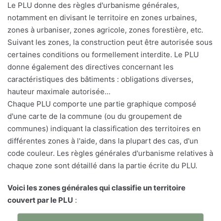
Le PLU donne des règles d'urbanisme générales,
notamment en divisant le territoire en zones urbaines,
zones à urbaniser, zones agricole, zones forestière, etc.
Suivant les zones, la construction peut être autorisée sous
certaines conditions ou formellement interdite. Le PLU
donne également des directives concernant les
caractéristiques des bâtiments : obligations diverses,
hauteur maximale autorisée...
Chaque PLU comporte une partie graphique composé
d'une carte de la commune (ou du groupement de
communes) indiquant la classification des territoires en
différentes zones à l'aide, dans la plupart des cas, d'un
code couleur. Les règles générales d'urbanisme relatives à
chaque zone sont détaillé dans la partie écrite du PLU.
Voici les zones générales qui classifie un territoire
couvert par le PLU
: