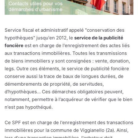
Service fiscal et administratif appelé "conservation des
hypothèques" jusqu'en 2012, le
service de la publicité
foncière
est en charge de l'enregistrement des actes liés
aux transactions immobilières. Toutes les transmissions
de biens immobiliers y sont consignées : vente, donation,
legs. Outre ces éléments, le service de publicité foncière
conserve aussi la trace de baux de longues durées, de
démembrements de propriété, de servitudes,
d'hypothèques... Ces démarches obligatoires peuvent,
notamment, permettre à l'acquéreur de vérifier que le bien
n'est pas hypothéqué.
Ce SPF est en charge de l'enregistrement des transactions
immobilières pour la commune de Viggianello (2a). Ainsi,
lors d'une transaction immobilière, l'acheteur doit