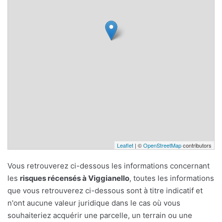
Leaflet
| ©
OpenStreetMap
contributors
Vous retrouverez ci-dessous les informations concernant
les
risques récensés à Viggianello
, toutes les informations
que vous retrouverez ci-dessous sont à titre indicatif et
n'ont aucune valeur juridique dans le cas où vous
souhaiteriez acquérir une parcelle, un terrain ou une