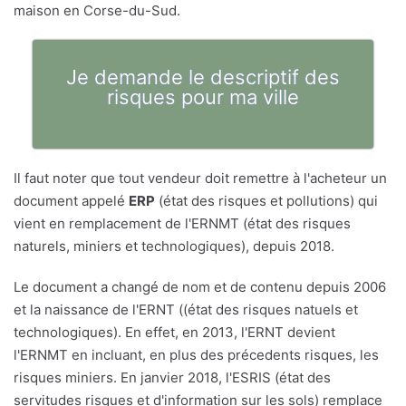
maison en Corse-du-Sud.
Je demande le descriptif des
risques pour ma ville
Il faut noter que tout vendeur doit remettre à l'acheteur un
document appelé
ERP
(état des risques et pollutions) qui
vient en remplacement de l'ERNMT (état des risques
naturels, miniers et technologiques), depuis 2018.
Le document a changé de nom et de contenu depuis 2006
et la naissance de l'ERNT ((état des risques natuels et
technologiques). En effet, en 2013, l'ERNT devient
l'ERNMT en incluant, en plus des précedents risques, les
risques miniers. En janvier 2018, l'ESRIS (état des
servitudes risques et d'information sur les sols) remplace