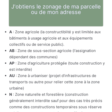
J'obtiens le zonage de ma parcelle
ou de mon adresse
A
: Zone agricole (la constructiblité y est limitée aux
bâtiments à usage agricole et aux équipements
collectifs ou de service public).
AB
: Zone de sous-section agricole (l'assignation
dépendant des communes)
AP
: Zone d'agriculture protégée (toute construction y
est interdite)
AU
: Zone à urbaniser (projet d'infrastructures de
transports ou autre pour relier cette zone à la zone
urbaine)
N
: Zone naturelle et forestière (construction
généralement interdite sauf pour des cas très précis
comme des constructions temporaires sous réserve