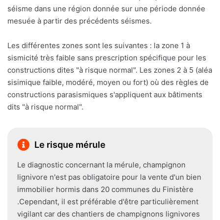
séisme dans une région donnée sur une période donnée
mesuée à partir des précédents séismes.
Les différentes zones sont les suivantes : la zone 1 à
sismicité très faible sans prescription spécifique pour les
constructions dites "à risque normal". Les zones 2 à 5 (aléa
sisimique faible, modéré, moyen ou fort) où des règles de
constructions parasismiques s'appliquent aux bâtiments
dits "à risque normal".
Le risque mérule
Le diagnostic concernant la mérule, champignon
lignivore n'est pas obligatoire pour la vente d'un bien
immobilier hormis dans 20 communes du Finistère
.Cependant, il est préférable d'être particulièrement
vigilant car des chantiers de champignons lignivores