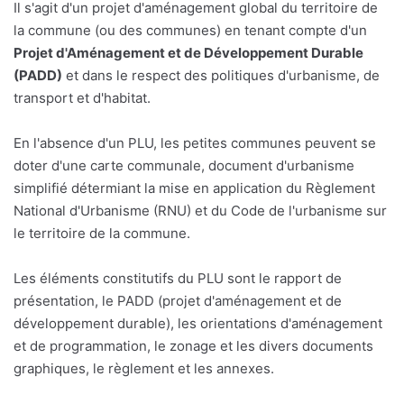
Il s'agit d'un projet d'aménagement global du territoire de
la commune (ou des communes) en tenant compte d'un
Projet d'Aménagement et de Développement Durable
(PADD)
et dans le respect des politiques d'urbanisme, de
transport et d'habitat.
En l'absence d'un PLU, les petites communes peuvent se
doter d'une carte communale, document d'urbanisme
simplifié détermiant la mise en application du Règlement
National d'Urbanisme (RNU) et du Code de l'urbanisme sur
le territoire de la commune.
Les éléments constitutifs du PLU sont le rapport de
présentation, le PADD (projet d'aménagement et de
développement durable), les orientations d'aménagement
et de programmation, le zonage et les divers documents
graphiques, le règlement et les annexes.