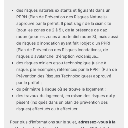
des risques naturels existants et figurants dans un
PPRN (Plan de Prévention des Risques Naturels)
approuvé par le préfet. Il peut s'agir de la sismicité
(pour les zones de 2 à 5), de la présence de gaz
radon (pour les zones à portentiel radon 3), mais aussi
de risques d'inondation ayant fait l'objet d'un PPRI
(Plan de Prévention des Risques Inondations), de
risques d'avalanche, d'éruption volcanique...
des risques miniers et/ou technologique (usine à
risque, par exemple), référencés par le PPRT (Plan de
Prévention des Risques Technologiques) approuvé
par le préfet ;
du périmètre à risque où se trouve le logement ;
des travaux du logement, en raison des risques qui y
pèsent (indiqués dans un plan de prévention des
risques) effectués ou à effectuer.
Pour plus d'informations sur le sujet,
adressez-vous à la