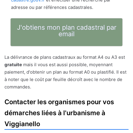
adresse ou par références cadastrales.
J'obtiens mon plan cadastral par
email
La délivrance de plans cadastraux au format A4 ou A3 est
gratuite
mais il vous est aussi possible, moyennant
paiement, d'obtenir un plan au format A0 ou plastifié. Il est
à noter que le coût par feuille décroît avec le nombre de
commandes.
Contacter les organismes pour vos
démarches liées à l'urbanisme à
Viggianello