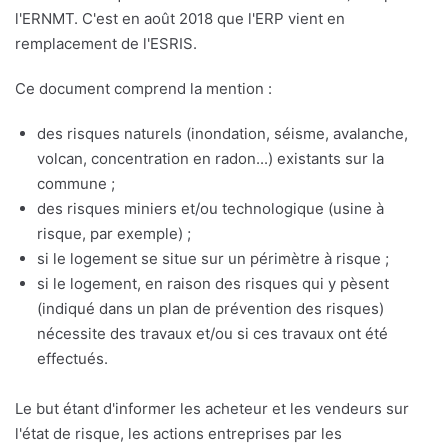
l'ERNMT. C'est en août 2018 que l'ERP vient en
remplacement de l'ESRIS.
Ce document comprend la mention :
des risques naturels (inondation, séisme, avalanche,
volcan, concentration en radon...) existants sur la
commune ;
des risques miniers et/ou technologique (usine à
risque, par exemple) ;
si le logement se situe sur un périmètre à risque ;
si le logement, en raison des risques qui y pèsent
(indiqué dans un plan de prévention des risques)
nécessite des travaux et/ou si ces travaux ont été
effectués.
Le but étant d'informer les acheteur et les vendeurs sur
l'état de risque, les actions entreprises par les