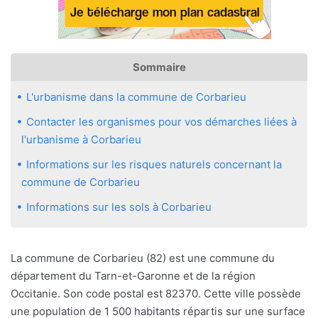
Sommaire
L'urbanisme dans la commune de Corbarieu
Contacter les organismes pour vos démarches liées à
l'urbanisme à Corbarieu
Informations sur les risques naturels concernant la
commune de Corbarieu
Informations sur les sols à Corbarieu
La commune de Corbarieu (82) est une commune du
département du Tarn-et-Garonne et de la région
Occitanie. Son code postal est 82370. Cette ville possède
une population de 1 500 habitants répartis sur une surface