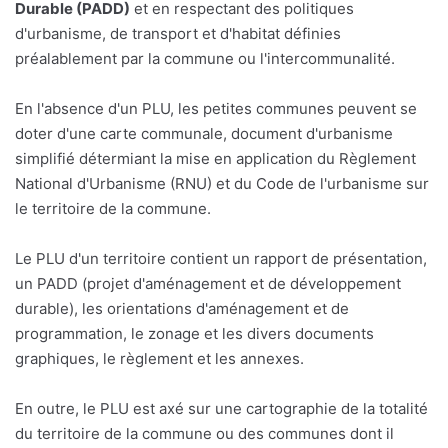
Durable (PADD)
et en respectant des politiques
d'urbanisme, de transport et d'habitat définies
préalablement par la commune ou l'intercommunalité.
En l'absence d'un PLU, les petites communes peuvent se
doter d'une carte communale, document d'urbanisme
simplifié détermiant la mise en application du Règlement
National d'Urbanisme (RNU) et du Code de l'urbanisme sur
le territoire de la commune.
Le PLU d'un territoire contient un rapport de présentation,
un PADD (projet d'aménagement et de développement
durable), les orientations d'aménagement et de
programmation, le zonage et les divers documents
graphiques, le règlement et les annexes.
En outre, le PLU est axé sur une cartographie de la totalité
du territoire de la commune ou des communes dont il