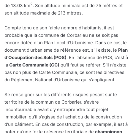
2
de 13.03 km
. Son altitude minimale est de 75 mètres et
son altitude maximale de 213 mètres.
Compte tenu de son faible nombre d'habitants, il est
probable que la commune de Corbarieu ne se soit pas
encore dotée d'un Plan Local d'Urbanisme. Dans ce cas, le
document d'urbanisme de référence est, s'il existe, le
Plan
d'Occupation des Sols (POS)
. En l'absence de POS, c'est à
la
Carte Communale (CC)
qu'il faut se référer. S'il n'existe
pas non plus de Carte Communale, ce sont les directives
du Règlement National d'Urbanisme qui s'appliquent.
Se renseigner sur les différents risques pesant sur le
territoire de la commun de Corbarieu s'avère
incontournable avant d'y entreprendre tout projet
immobilier, qu'il s'agisse de l'achat ou de la construction
d'un bâtiment. En cas de construction, par exemple, il est à
noter qu'une forte présence territoriale de
champignon