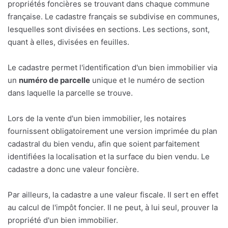
propriétés foncières se trouvant dans chaque commune
française. Le cadastre français se subdivise en communes,
lesquelles sont divisées en sections. Les sections, sont,
quant à elles, divisées en feuilles.
Le cadastre permet l'identification d'un bien immobilier via
un
numéro de parcelle
unique et le numéro de section
dans laquelle la parcelle se trouve.
Lors de la vente d'un bien immobilier, les notaires
fournissent obligatoirement une version imprimée du plan
cadastral du bien vendu, afin que soient parfaitement
identifiées la localisation et la surface du bien vendu. Le
cadastre a donc une valeur foncière.
Par ailleurs, la cadastre a une valeur fiscale. Il sert en effet
au calcul de l'impôt foncier. Il ne peut, à lui seul, prouver la
propriété d'un bien immobilier.