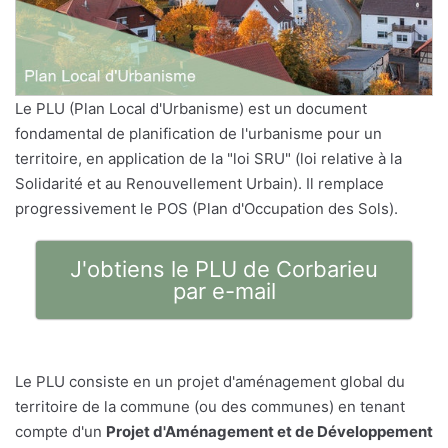
Le PLU (Plan Local d'Urbanisme) est un document
fondamental de planification de l'urbanisme pour un
territoire, en application de la "loi SRU" (loi relative à la
Solidarité et au Renouvellement Urbain). Il remplace
progressivement le POS (Plan d'Occupation des Sols).
J'obtiens le PLU de Corbarieu
par e-mail
Le PLU consiste en un projet d'aménagement global du
territoire de la commune (ou des communes) en tenant
compte d'un
Projet d'Aménagement et de Développement