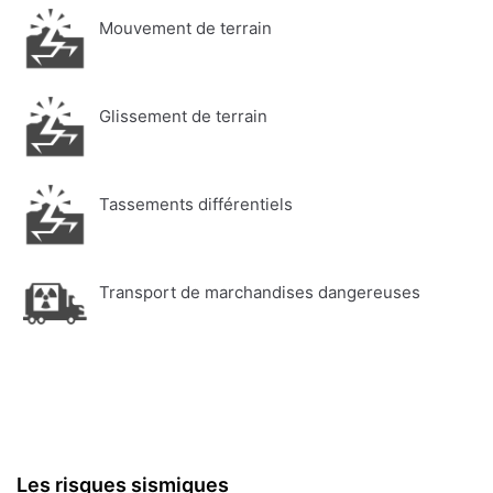
Mouvement de terrain
Glissement de terrain
Tassements différentiels
Transport de marchandises dangereuses
Les risques sismiques