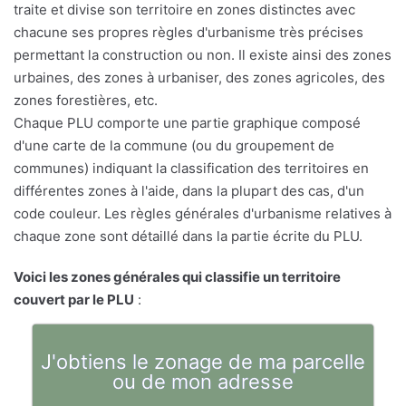
traite et divise son territoire en zones distinctes avec
chacune ses propres règles d'urbanisme très précises
permettant la construction ou non. Il existe ainsi des zones
urbaines, des zones à urbaniser, des zones agricoles, des
zones forestières, etc.
Chaque PLU comporte une partie graphique composé
d'une carte de la commune (ou du groupement de
communes) indiquant la classification des territoires en
différentes zones à l'aide, dans la plupart des cas, d'un
code couleur. Les règles générales d'urbanisme relatives à
chaque zone sont détaillé dans la partie écrite du PLU.
Voici les zones générales qui classifie un territoire
couvert par le PLU
:
J'obtiens le zonage de ma parcelle
ou de mon adresse