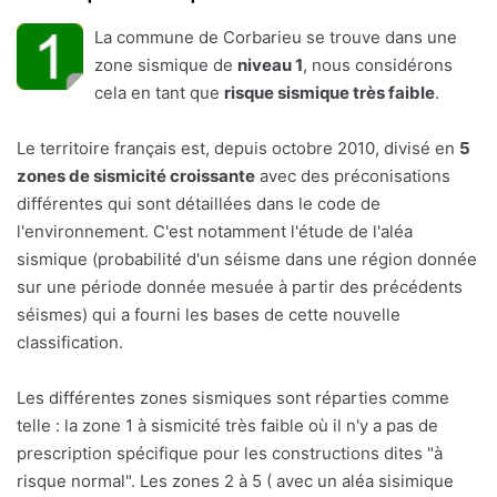
La commune de Corbarieu se trouve dans une
zone sismique de
niveau 1
, nous considérons
cela en tant que
risque sismique très faible
.
Le territoire français est, depuis octobre 2010, divisé en
5
zones de sismicité croissante
avec des préconisations
différentes qui sont détaillées dans le code de
l'environnement. C'est notamment l'étude de l'aléa
sismique (probabilité d'un séisme dans une région donnée
sur une période donnée mesuée à partir des précédents
séismes) qui a fourni les bases de cette nouvelle
classification.
Les différentes zones sismiques sont réparties comme
telle : la zone 1 à sismicité très faible où il n'y a pas de
prescription spécifique pour les constructions dites "à
risque normal". Les zones 2 à 5 ( avec un aléa sisimique