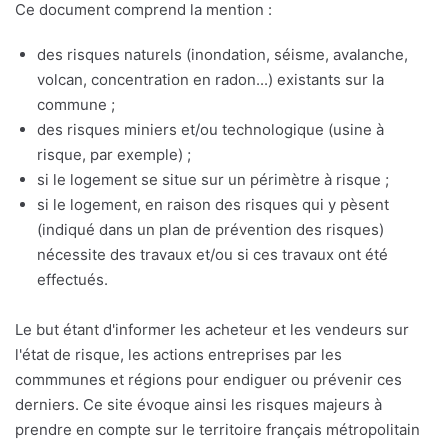
Ce document comprend la mention :
des risques naturels (inondation, séisme, avalanche,
volcan, concentration en radon...) existants sur la
commune ;
des risques miniers et/ou technologique (usine à
risque, par exemple) ;
si le logement se situe sur un périmètre à risque ;
si le logement, en raison des risques qui y pèsent
(indiqué dans un plan de prévention des risques)
nécessite des travaux et/ou si ces travaux ont été
effectués.
Le but étant d'informer les acheteur et les vendeurs sur
l'état de risque, les actions entreprises par les
commmunes et régions pour endiguer ou prévenir ces
derniers. Ce site évoque ainsi les risques majeurs à
prendre en compte sur le territoire français métropolitain