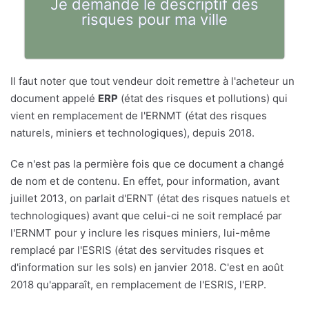
Je demande le descriptif des
risques pour ma ville
Il faut noter que tout vendeur doit remettre à l'acheteur un
document appelé
ERP
(état des risques et pollutions) qui
vient en remplacement de l'ERNMT (état des risques
naturels, miniers et technologiques), depuis 2018.
Ce n'est pas la permière fois que ce document a changé
de nom et de contenu. En effet, pour information, avant
juillet 2013, on parlait d'ERNT (état des risques natuels et
technologiques) avant que celui-ci ne soit remplacé par
l'ERNMT pour y inclure les risques miniers, lui-même
remplacé par l'ESRIS (état des servitudes risques et
d'information sur les sols) en janvier 2018. C'est en août
2018 qu'apparaît, en remplacement de l'ESRIS, l'ERP.