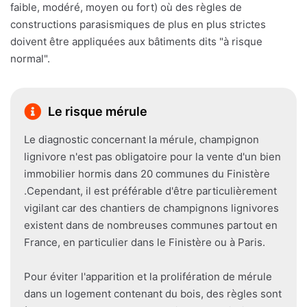
faible, modéré, moyen ou fort) où des règles de
constructions parasismiques de plus en plus strictes
doivent être appliquées aux bâtiments dits "à risque
normal".
Le risque mérule
Le diagnostic concernant la mérule, champignon
lignivore n'est pas obligatoire pour la vente d'un bien
immobilier hormis dans 20 communes du Finistère
.Cependant, il est préférable d'être particulièrement
vigilant car des chantiers de champignons lignivores
existent dans de nombreuses communes partout en
France, en particulier dans le Finistère ou à Paris.
Pour éviter l'apparition et la prolifération de mérule
dans un logement contenant du bois, des règles sont