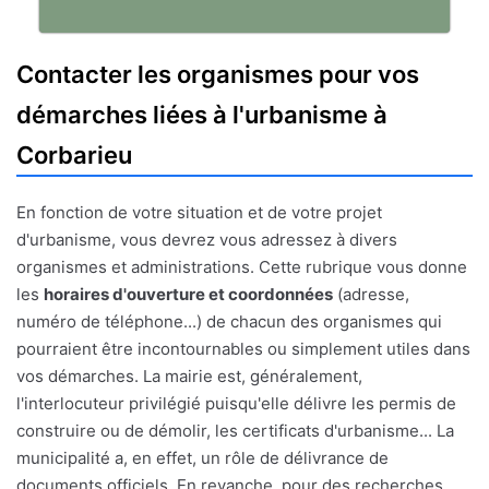
Contacter les organismes pour vos
démarches liées à l'urbanisme à
Corbarieu
En fonction de votre situation et de votre projet
d'urbanisme, vous devrez vous adressez à divers
organismes et administrations. Cette rubrique vous donne
les
horaires d'ouverture et coordonnées
(adresse,
numéro de téléphone...) de chacun des organismes qui
pourraient être incontournables ou simplement utiles dans
vos démarches. La mairie est, généralement,
l'interlocuteur privilégié puisqu'elle délivre les permis de
construire ou de démolir, les certificats d'urbanisme... La
municipalité a, en effet, un rôle de délivrance de
documents officiels. En revanche, pour des recherches