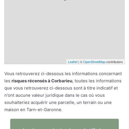
Leaflet
| ©
OpenStreetMap
contributors
Vous retrouverez ci-dessous les informations concernant
les
risques récensés à Corbarieu
, toutes les informations
que vous retrouverez ci-dessous sont à titre indicatif et
n'ont aucune valeur juridique dans le cas où vous
souhaiteriez acquérir une parcelle, un terrain ou une
maison en Tarn-et-Garonne.