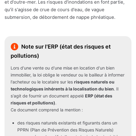
et d'outre-mer. Les risques d'inondations en font partie,
qu'il s'agisse de crue de cours d'eau, de vague
submersion, de débordement de nappe phréatique.
Note sur l'ERP (état des risques et
pollutions)
Lors d'une vente ou d'une mise en location d'un bien
immobilier, la loi oblige le vendeur ou le bailleur à informer
l'acheteur ou le locataire sur les
risques naturels ou
technologiques inhérents à la localisation du bien
. Il
s'agit de fournir un document appelé
ERP (état des
risques et pollutions)
.
Ce document comprend la mention :
des risques naturels existants et figurants dans un
PPRN (Plan de Prévention des Risques Naturels)