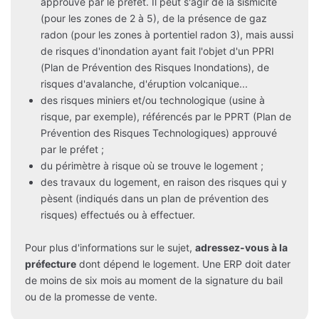
approuvé par le préfet. Il peut s'agir de la sismicité
(pour les zones de 2 à 5), de la présence de gaz
radon (pour les zones à portentiel radon 3), mais aussi
de risques d'inondation ayant fait l'objet d'un PPRI
(Plan de Prévention des Risques Inondations), de
risques d'avalanche, d'éruption volcanique...
des risques miniers et/ou technologique (usine à
risque, par exemple), référencés par le PPRT (Plan de
Prévention des Risques Technologiques) approuvé
par le préfet ;
du périmètre à risque où se trouve le logement ;
des travaux du logement, en raison des risques qui y
pèsent (indiqués dans un plan de prévention des
risques) effectués ou à effectuer.
Pour plus d'informations sur le sujet,
adressez-vous à la
préfecture
dont dépend le logement. Une ERP doit dater
de moins de six mois au moment de la signature du bail
ou de la promesse de vente.