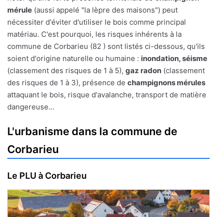
mérule
(aussi appelé "la lèpre des maisons") peut
nécessiter d'éviter d'utiliser le bois comme principal
matériau. C'est pourquoi, les risques inhérents à la
commune de Corbarieu (82 ) sont listés ci-dessous, qu'ils
soient d'origine naturelle ou humaine :
inondation, séisme
(classement des risques de 1 à 5),
gaz radon
(classement
des risques de 1 à 3), présence de
champignons mérules
attaquant le bois, risque d'avalanche, transport de matière
dangereuse...
L'urbanisme dans la commune de
Corbarieu
Le PLU à Corbarieu