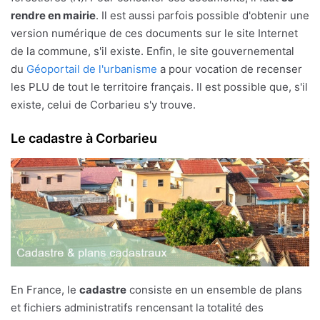
rendre en mairie
. Il est aussi parfois possible d'obtenir une
version numérique de ces documents sur le site Internet
de la commune, s'il existe. Enfin, le site gouvernemental
du
Géoportail de l'urbanisme
a pour vocation de recenser
les PLU de tout le territoire français. Il est possible que, s'il
existe, celui de Corbarieu s'y trouve.
Le cadastre à Corbarieu
En France, le
cadastre
consiste en un ensemble de plans
et fichiers administratifs rencensant la totalité des