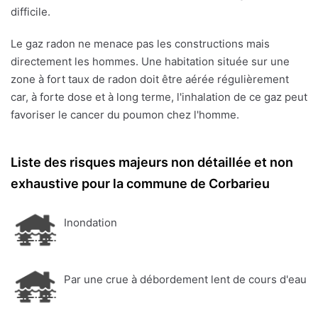
difficile.
Le gaz radon ne menace pas les constructions mais
directement les hommes. Une habitation située sur une
zone à fort taux de radon doit être aérée régulièrement
car, à forte dose et à long terme, l'inhalation de ce gaz peut
favoriser le cancer du poumon chez l'homme.
Liste des risques majeurs non détaillée et non
exhaustive pour la commune de Corbarieu
Inondation
Par une crue à débordement lent de cours d'eau