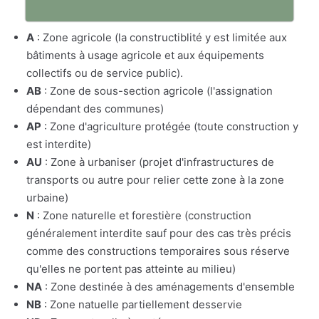
A
: Zone agricole (la constructiblité y est limitée aux
bâtiments à usage agricole et aux équipements
collectifs ou de service public).
AB
: Zone de sous-section agricole (l'assignation
dépendant des communes)
AP
: Zone d'agriculture protégée (toute construction y
est interdite)
AU
: Zone à urbaniser (projet d'infrastructures de
transports ou autre pour relier cette zone à la zone
urbaine)
N
: Zone naturelle et forestière (construction
généralement interdite sauf pour des cas très précis
comme des constructions temporaires sous réserve
qu'elles ne portent pas atteinte au milieu)
NA
: Zone destinée à des aménagements d'ensemble
NB
: Zone natuelle partiellement desservie