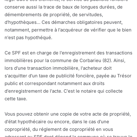
conserve aussi la trace de baux de longues durées, de
démembrements de propriété, de servitudes,
d'hypothèques... Ces démarches obligatoires peuvent,
notamment, permettre à l'acquéreur de vérifier que le bien
n'est pas hypothéqué.
Ce SPF est en charge de l'enregistrement des transactions
immobilières pour la commune de Corbarieu (82). Ainsi,
lors d'une transaction immobilière, l'acheteur doit
s'acquitter d'un taxe de publicité foncière, payée au Trésor
public et correspondant notamment aux droits
d'enregistrement de l'acte. C'est le notaire qui collecte
cette taxe.
Vous pouvez obtenir une copie de votre acte de propriété,
d'état hypothécaire ou encore, dans le cas d'une
copropriété, du réglement de copropriété en vous
adressant au SPF dont dépend la commune où se trouve le