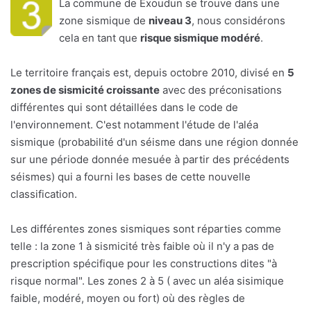
La commune de Exoudun se trouve dans une
zone sismique de
niveau 3
, nous considérons
cela en tant que
risque sismique modéré
.
Le territoire français est, depuis octobre 2010, divisé en
5
zones de sismicité croissante
avec des préconisations
différentes qui sont détaillées dans le code de
l'environnement. C'est notamment l'étude de l'aléa
sismique (probabilité d'un séisme dans une région donnée
sur une période donnée mesuée à partir des précédents
séismes) qui a fourni les bases de cette nouvelle
classification.
Les différentes zones sismiques sont réparties comme
telle : la zone 1 à sismicité très faible où il n'y a pas de
prescription spécifique pour les constructions dites "à
risque normal". Les zones 2 à 5 ( avec un aléa sisimique
faible, modéré, moyen ou fort) où des règles de