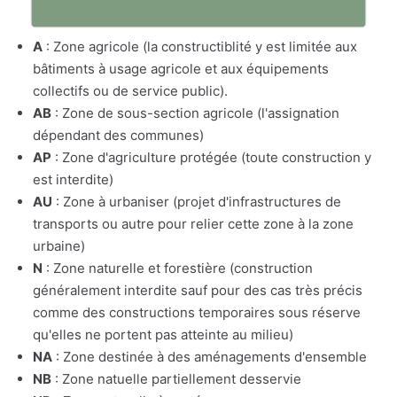
A
: Zone agricole (la constructiblité y est limitée aux
bâtiments à usage agricole et aux équipements
collectifs ou de service public).
AB
: Zone de sous-section agricole (l'assignation
dépendant des communes)
AP
: Zone d'agriculture protégée (toute construction y
est interdite)
AU
: Zone à urbaniser (projet d'infrastructures de
transports ou autre pour relier cette zone à la zone
urbaine)
N
: Zone naturelle et forestière (construction
généralement interdite sauf pour des cas très précis
comme des constructions temporaires sous réserve
qu'elles ne portent pas atteinte au milieu)
NA
: Zone destinée à des aménagements d'ensemble
NB
: Zone natuelle partiellement desservie