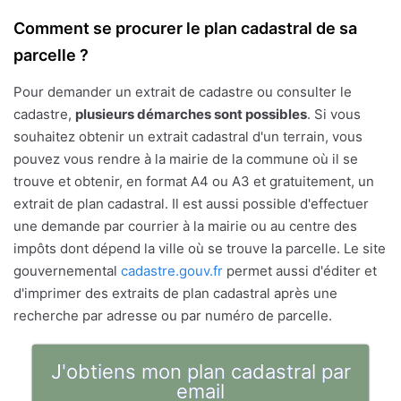
Comment se procurer le plan cadastral de sa
parcelle ?
Pour demander un extrait de cadastre ou consulter le
cadastre,
plusieurs démarches sont possibles
. Si vous
souhaitez obtenir un extrait cadastral d'un terrain, vous
pouvez vous rendre à la mairie de la commune où il se
trouve et obtenir, en format A4 ou A3 et gratuitement, un
extrait de plan cadastral. Il est aussi possible d'effectuer
une demande par courrier à la mairie ou au centre des
impôts dont dépend la ville où se trouve la parcelle. Le site
gouvernemental
cadastre.gouv.fr
permet aussi d'éditer et
d'imprimer des extraits de plan cadastral après une
recherche par adresse ou par numéro de parcelle.
J'obtiens mon plan cadastral par
email