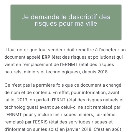
Je demande le descriptif des
risques pour ma ville
Il faut noter que tout vendeur doit remettre à l'acheteur un
document appelé
ERP
(état des risques et pollutions) qui
vient en remplacement de l'ERNMT (état des risques
naturels, miniers et technologiques), depuis 2018.
Ce n'est pas la permière fois que ce document a changé
de nom et de contenu. En effet, pour information, avant
juillet 2013, on parlait d'ERNT (état des risques natuels et
technologiques) avant que celui-ci ne soit remplacé par
l'ERNMT pour y inclure les risques miniers, lui-même
remplacé par l'ESRIS (état des servitudes risques et
d'information sur les sols) en janvier 2018. C'est en août