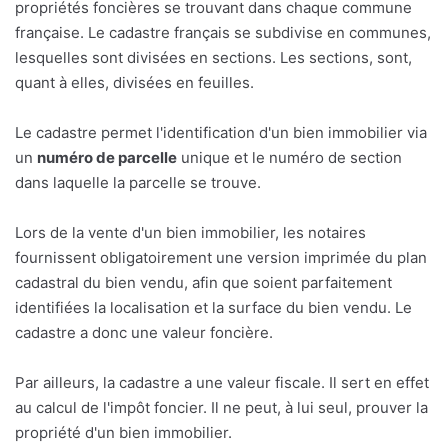
propriétés foncières se trouvant dans chaque commune
française. Le cadastre français se subdivise en communes,
lesquelles sont divisées en sections. Les sections, sont,
quant à elles, divisées en feuilles.
Le cadastre permet l'identification d'un bien immobilier via
un
numéro de parcelle
unique et le numéro de section
dans laquelle la parcelle se trouve.
Lors de la vente d'un bien immobilier, les notaires
fournissent obligatoirement une version imprimée du plan
cadastral du bien vendu, afin que soient parfaitement
identifiées la localisation et la surface du bien vendu. Le
cadastre a donc une valeur foncière.
Par ailleurs, la cadastre a une valeur fiscale. Il sert en effet
au calcul de l'impôt foncier. Il ne peut, à lui seul, prouver la
propriété d'un bien immobilier.