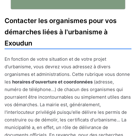
Contacter les organismes pour vos
démarches liées à l'urbanisme à
Exoudun
En fonction de votre situation et de votre projet
d'urbanisme, vous devrez vous adressez à divers
organismes et administrations. Cette rubrique vous donne
les
horaires d'ouverture et coordonnées
(adresse,
numéro de téléphone...) de chacun des organismes qui
pourraient être incontournables ou simplement utiles dans
vos démarches. La mairie est, généralement,
l'interlocuteur privilégié puisqu'elle délivre les permis de
construire ou de démolir, les certificats d'urbanisme... La
municipalité a, en effet, un rôle de délivrance de
documents officiels. En revanche, pour des recherches