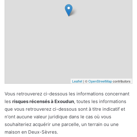
Leaflet
| ©
OpenStreetMap
contributors
Vous retrouverez ci-dessous les informations concernant
les
risques récensés à Exoudun
, toutes les informations
que vous retrouverez ci-dessous sont à titre indicatif et
n'ont aucune valeur juridique dans le cas où vous
souhaiteriez acquérir une parcelle, un terrain ou une
maison en Deux-Sèvres.