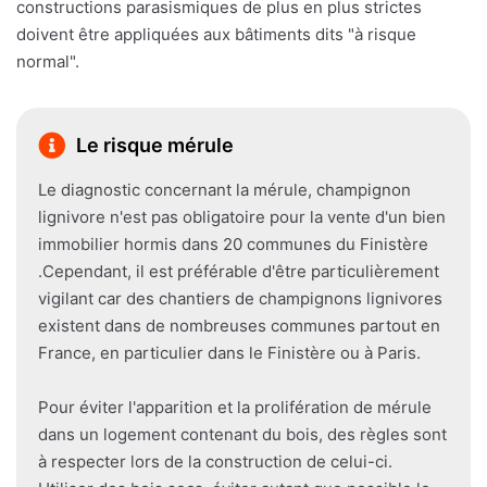
constructions parasismiques de plus en plus strictes
doivent être appliquées aux bâtiments dits "à risque
normal".
Le risque mérule
Le diagnostic concernant la mérule, champignon
lignivore n'est pas obligatoire pour la vente d'un bien
immobilier hormis dans 20 communes du Finistère
.Cependant, il est préférable d'être particulièrement
vigilant car des chantiers de champignons lignivores
existent dans de nombreuses communes partout en
France, en particulier dans le Finistère ou à Paris.
Pour éviter l'apparition et la prolifération de mérule
dans un logement contenant du bois, des règles sont
à respecter lors de la construction de celui-ci.