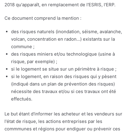
2018 qu'apparaît, en remplacement de l'ESRIS, l'ERP.
Ce document comprend la mention :
des risques naturels (inondation, séisme, avalanche,
volcan, concentration en radon...) existants sur la
commune ;
des risques miniers et/ou technologique (usine à
risque, par exemple) ;
si le logement se situe sur un périmètre à risque ;
si le logement, en raison des risques qui y pèsent
(indiqué dans un plan de prévention des risques)
nécessite des travaux et/ou si ces travaux ont été
effectués.
Le but étant d'informer les acheteur et les vendeurs sur
l'état de risque, les actions entreprises par les
commmunes et régions pour endiguer ou prévenir ces