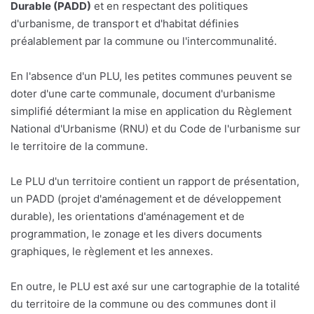
Durable (PADD)
et en respectant des politiques
d'urbanisme, de transport et d'habitat définies
préalablement par la commune ou l'intercommunalité.
En l'absence d'un PLU, les petites communes peuvent se
doter d'une carte communale, document d'urbanisme
simplifié détermiant la mise en application du Règlement
National d'Urbanisme (RNU) et du Code de l'urbanisme sur
le territoire de la commune.
Le PLU d'un territoire contient un rapport de présentation,
un PADD (projet d'aménagement et de développement
durable), les orientations d'aménagement et de
programmation, le zonage et les divers documents
graphiques, le règlement et les annexes.
En outre, le PLU est axé sur une cartographie de la totalité
du territoire de la commune ou des communes dont il