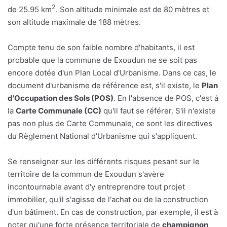
2
de 25.95 km
. Son altitude minimale est de 80 mètres et
son altitude maximale de 188 mètres.
Compte tenu de son faible nombre d'habitants, il est
probable que la commune de Exoudun ne se soit pas
encore dotée d'un Plan Local d'Urbanisme. Dans ce cas, le
document d'urbanisme de référence est, s'il existe, le
Plan
d'Occupation des Sols (POS)
. En l'absence de POS, c'est à
la
Carte Communale (CC)
qu'il faut se référer. S'il n'existe
pas non plus de Carte Communale, ce sont les directives
du Règlement National d'Urbanisme qui s'appliquent.
Se renseigner sur les différents risques pesant sur le
territoire de la commun de Exoudun s'avère
incontournable avant d'y entreprendre tout projet
immobilier, qu'il s'agisse de l'achat ou de la construction
d'un bâtiment. En cas de construction, par exemple, il est à
noter qu'une forte présence territoriale de
champignon