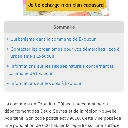
Sommaire
L'urbanisme dans la commune de Exoudun
Contacter les organismes pour vos démarches liées à
l'urbanisme à Exoudun
Informations sur les risques naturels concernant la
commune de Exoudun
Informations sur les sols à Exoudun
La commune de Exoudun (79) est une commune du
département des Deux-Sèvres et de la région Nouvelle-
Aquitaine. Son code postal est 79800. Cette ville possède
une population de 600 habitants répartis sur une surface