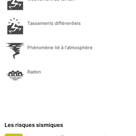
Tassements différentiels
Phénomène lié à l'atmosphère
Radon
Les risques sismiques