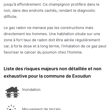
jusqu'à effondrement. Ce champignon prolifère dans le
noir, dans des endroits cachés, rendant le diagnostic
difficile.
Le gaz radon ne menace pas les constructions mais
directement les hommes. Une habitation située sur une
zone à fort taux de radon doit être aérée régulièrement
car, à forte dose et à long terme, l'inhalation de ce gaz peut
favoriser le cancer du poumon chez l'homme.
Liste des risques majeurs non détaillée et non
exhaustive pour la commune de Exoudun
Inondation
Mouvement de terrain