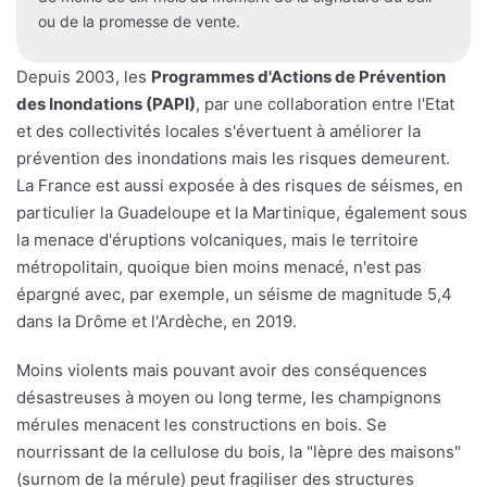
ou de la promesse de vente.
Depuis 2003, les
Programmes d'Actions de Prévention
des Inondations (PAPI)
, par une collaboration entre l'Etat
et des collectivités locales s'évertuent à améliorer la
prévention des inondations mais les risques demeurent.
La France est aussi exposée à des risques de séismes, en
particulier la Guadeloupe et la Martinique, également sous
la menace d'éruptions volcaniques, mais le territoire
métropolitain, quoique bien moins menacé, n'est pas
épargné avec, par exemple, un séisme de magnitude 5,4
dans la Drôme et l'Ardèche, en 2019.
Moins violents mais pouvant avoir des conséquences
désastreuses à moyen ou long terme, les champignons
mérules menacent les constructions en bois. Se
nourrissant de la cellulose du bois, la "lèpre des maisons"
(surnom de la mérule) peut fragiliser des structures