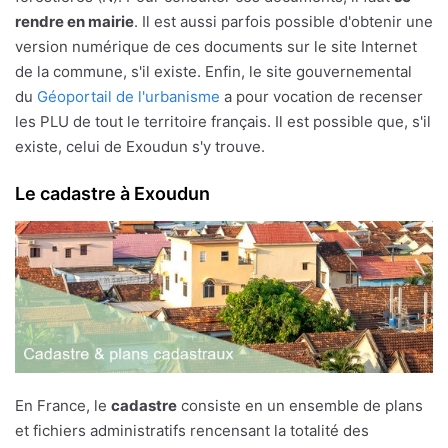
rendre en mairie
. Il est aussi parfois possible d'obtenir une
version numérique de ces documents sur le site Internet
de la commune, s'il existe. Enfin, le site gouvernemental
du
Géoportail de l'urbanisme
a pour vocation de recenser
les PLU de tout le territoire français. Il est possible que, s'il
existe, celui de Exoudun s'y trouve.
Le cadastre à Exoudun
En France, le
cadastre
consiste en un ensemble de plans
et fichiers administratifs rencensant la totalité des