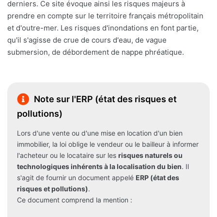
derniers. Ce site évoque ainsi les risques majeurs à
prendre en compte sur le territoire français métropolitain
et d'outre-mer. Les risques d'inondations en font partie,
qu'il s'agisse de crue de cours d'eau, de vague
submersion, de débordement de nappe phréatique.
Note sur l'ERP (état des risques et
pollutions)
Lors d'une vente ou d'une mise en location d'un bien
immobilier, la loi oblige le vendeur ou le bailleur à informer
l'acheteur ou le locataire sur les
risques naturels ou
technologiques inhérents à la localisation du bien
. Il
s'agit de fournir un document appelé
ERP (état des
risques et pollutions)
.
Ce document comprend la mention :