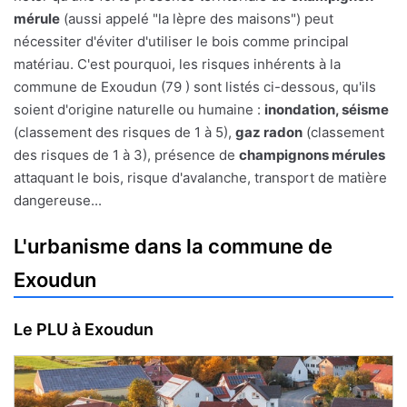
mérule
(aussi appelé "la lèpre des maisons") peut
nécessiter d'éviter d'utiliser le bois comme principal
matériau. C'est pourquoi, les risques inhérents à la
commune de Exoudun (79 ) sont listés ci-dessous, qu'ils
soient d'origine naturelle ou humaine :
inondation, séisme
(classement des risques de 1 à 5),
gaz radon
(classement
des risques de 1 à 3), présence de
champignons mérules
attaquant le bois, risque d'avalanche, transport de matière
dangereuse...
L'urbanisme dans la commune de
Exoudun
Le PLU à Exoudun