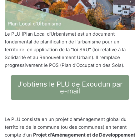
Le PLU (Plan Local d'Urbanisme) est un document
fondamental de planification de l'urbanisme pour un
territoire, en application de la "loi SRU" (loi relative à la
Solidarité et au Renouvellement Urbain). Il remplace
progressivement le POS (Plan d'Occupation des Sols).
J'obtiens le PLU de Exoudun par
e-mail
Le PLU consiste en un projet d'aménagement global du
territoire de la commune (ou des communes) en tenant
compte d'un
Projet d'Aménagement et de Développement