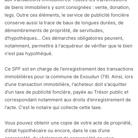
de biens immobiliers y sont consignées : vente, donation,
legs. Outre ces éléments, le service de publicité foncière
conserve aussi la trace de baux de longues durées, de
démembrements de propriété, de servitudes,
d'hypothèques... Ces démarches obligatoires peuvent,
notamment, permettre à l'acquéreur de vérifier que le bien
n'est pas hypothéqué.
Ce SPF est en charge de l'enregistrement des transactions
immobilières pour la commune de Exoudun (79). Ainsi, lors
d'une transaction immobilière, l'acheteur doit s'acquitter
d'un taxe de publicité foncière, payée au Trésor public et
correspondant notamment aux droits d'enregistrement de
l'acte. C'est le notaire qui collecte cette taxe.
Vous pouvez obtenir une copie de votre acte de propriété,
d'état hypothécaire ou encore, dans le cas d'une