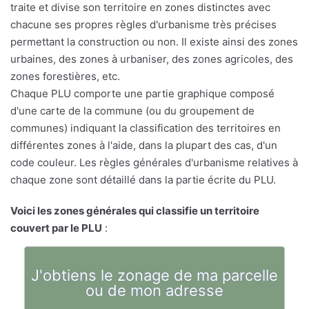
traite et divise son territoire en zones distinctes avec
chacune ses propres règles d'urbanisme très précises
permettant la construction ou non. Il existe ainsi des zones
urbaines, des zones à urbaniser, des zones agricoles, des
zones forestières, etc.
Chaque PLU comporte une partie graphique composé
d'une carte de la commune (ou du groupement de
communes) indiquant la classification des territoires en
différentes zones à l'aide, dans la plupart des cas, d'un
code couleur. Les règles générales d'urbanisme relatives à
chaque zone sont détaillé dans la partie écrite du PLU.
Voici les zones générales qui classifie un territoire
couvert par le PLU
:
J'obtiens le zonage de ma parcelle
ou de mon adresse