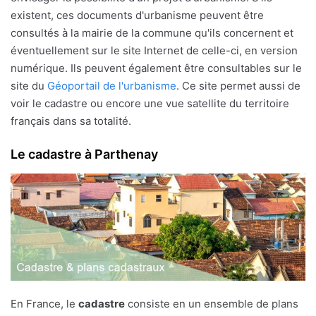
existent, ces documents d'urbanisme peuvent être
consultés à la mairie de la commune qu'ils concernent et
éventuellement sur le site Internet de celle-ci, en version
numérique. Ils peuvent également être consultables sur le
site du
Géoportail de l'urbanisme
. Ce site permet aussi de
voir le cadastre ou encore une vue satellite du territoire
français dans sa totalité.
Le cadastre à Parthenay
En France, le
cadastre
consiste en un ensemble de plans