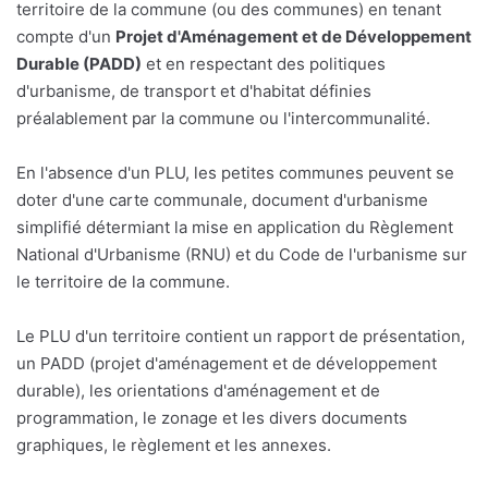
territoire de la commune (ou des communes) en tenant
compte d'un
Projet d'Aménagement et de Développement
Durable (PADD)
et en respectant des politiques
d'urbanisme, de transport et d'habitat définies
préalablement par la commune ou l'intercommunalité.
En l'absence d'un PLU, les petites communes peuvent se
doter d'une carte communale, document d'urbanisme
simplifié détermiant la mise en application du Règlement
National d'Urbanisme (RNU) et du Code de l'urbanisme sur
le territoire de la commune.
Le PLU d'un territoire contient un rapport de présentation,
un PADD (projet d'aménagement et de développement
durable), les orientations d'aménagement et de
programmation, le zonage et les divers documents
graphiques, le règlement et les annexes.