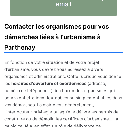
email
Contacter les organismes pour vos
démarches liées à l'urbanisme à
Parthenay
En fonction de votre situation et de votre projet
d'urbanisme, vous devrez vous adressez à divers
organismes et administrations. Cette rubrique vous donne
les
horaires d'ouverture et coordonnées
(adresse,
numéro de téléphone...) de chacun des organismes qui
pourraient être incontournables ou simplement utiles dans
vos démarches. La mairie est, généralement,
l'interlocuteur privilégié puisqu'elle délivre les permis de
construire ou de démolir, les certificats d'urbanisme... La
municipalité a, en effet, un rôle de délivrance de