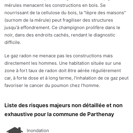
mérules menacent les constructions en bois. Se
nourrissant de la cellulose du bois, la "lèpre des maisons"
(surnom de la mérule) peut fragiliser des structures
jusqu'à effondrement. Ce champignon prolifère dans le
noir, dans des endroits cachés, rendant le diagnostic
difficile.
Le gaz radon ne menace pas les constructions mais
directement les hommes. Une habitation située sur une
zone à fort taux de radon doit être aérée régulièrement
car, à forte dose et à long terme, l'inhalation de ce gaz peut
favoriser le cancer du poumon chez l'homme.
Liste des risques majeurs non détaillée et non
exhaustive pour la commune de Parthenay
Inondation