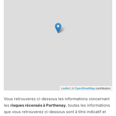
Leaflet
| ©
OpenStreetMap
contributors
Vous retrouverez ci-dessous les informations concernant
les
risques récensés à Parthenay
, toutes les informations
que vous retrouverez ci-dessous sont à titre indicatif et