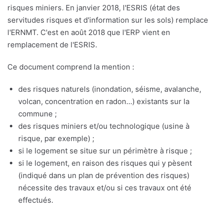
risques miniers. En janvier 2018, l'ESRIS (état des
servitudes risques et d'information sur les sols) remplace
l'ERNMT. C'est en août 2018 que l'ERP vient en
remplacement de l'ESRIS.
Ce document comprend la mention :
des risques naturels (inondation, séisme, avalanche,
volcan, concentration en radon...) existants sur la
commune ;
des risques miniers et/ou technologique (usine à
risque, par exemple) ;
si le logement se situe sur un périmètre à risque ;
si le logement, en raison des risques qui y pèsent
(indiqué dans un plan de prévention des risques)
nécessite des travaux et/ou si ces travaux ont été
effectués.