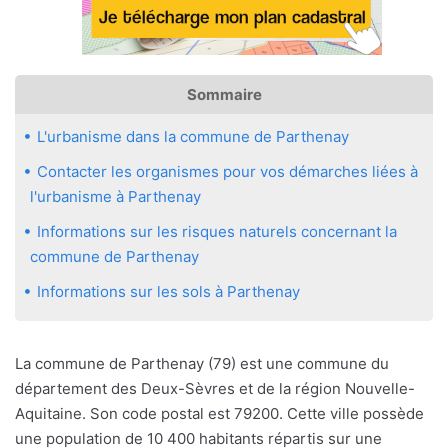
Sommaire
L'urbanisme dans la commune de Parthenay
Contacter les organismes pour vos démarches liées à
l'urbanisme à Parthenay
Informations sur les risques naturels concernant la
commune de Parthenay
Informations sur les sols à Parthenay
La commune de Parthenay (79) est une commune du
département des Deux-Sèvres et de la région Nouvelle-
Aquitaine. Son code postal est 79200. Cette ville possède
une population de 10 400 habitants répartis sur une