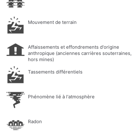
Mouvement de terrain
Affaissements et effondrements d'origine
anthropique (anciennes carrières souterraines,
hors mines)
Tassements différentiels
Phénomène lié à l'atmosphère
Radon