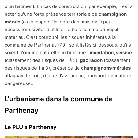
d'un bâtiment. En cas de construction, par exemple, il est à
noter qu'une forte présence territoriale de
champignon
mérule
(aussi appelé "la lèpre des maisons") peut
nécessiter d'éviter d'utiliser le bois comme principal
matériau. C'est pourquoi, les risques inhérents à la
commune de Parthenay (79 ) sont listés ci-dessous, qu'ils
soient d'origine naturelle ou humaine :
inondation, séisme
(classement des risques de 1 à 5),
gaz radon
(classement
des risques de 1 à 3), présence de
champignons mérules
attaquant le bois, risque d'avalanche, transport de matière
dangereuse...
L'urbanisme dans la commune de
Parthenay
Le PLU à Parthenay