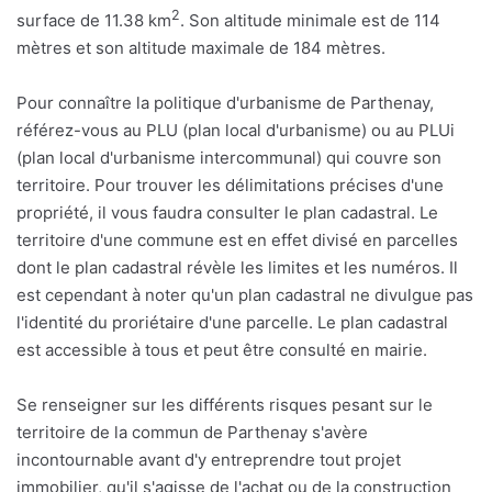
2
surface de 11.38 km
. Son altitude minimale est de 114
mètres et son altitude maximale de 184 mètres.
Pour connaître la politique d'urbanisme de Parthenay,
référez-vous au PLU (plan local d'urbanisme) ou au PLUi
(plan local d'urbanisme intercommunal) qui couvre son
territoire. Pour trouver les délimitations précises d'une
propriété, il vous faudra consulter le plan cadastral. Le
territoire d'une commune est en effet divisé en parcelles
dont le plan cadastral révèle les limites et les numéros. Il
est cependant à noter qu'un plan cadastral ne divulgue pas
l'identité du proriétaire d'une parcelle. Le plan cadastral
est accessible à tous et peut être consulté en mairie.
Se renseigner sur les différents risques pesant sur le
territoire de la commun de Parthenay s'avère
incontournable avant d'y entreprendre tout projet
immobilier, qu'il s'agisse de l'achat ou de la construction