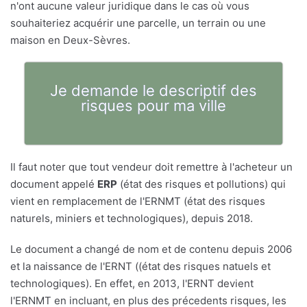
n'ont aucune valeur juridique dans le cas où vous
souhaiteriez acquérir une parcelle, un terrain ou une
maison en Deux-Sèvres.
Je demande le descriptif des
risques pour ma ville
Il faut noter que tout vendeur doit remettre à l'acheteur un
document appelé
ERP
(état des risques et pollutions) qui
vient en remplacement de l'ERNMT (état des risques
naturels, miniers et technologiques), depuis 2018.
Le document a changé de nom et de contenu depuis 2006
et la naissance de l'ERNT ((état des risques natuels et
technologiques). En effet, en 2013, l'ERNT devient
l'ERNMT en incluant, en plus des précedents risques, les