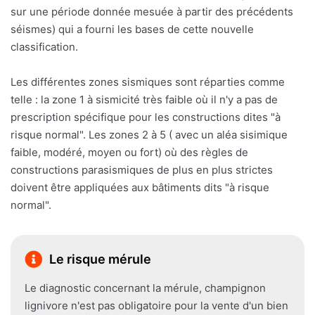
sur une période donnée mesuée à partir des précédents
séismes) qui a fourni les bases de cette nouvelle
classification.
Les différentes zones sismiques sont réparties comme
telle : la zone 1 à sismicité très faible où il n'y a pas de
prescription spécifique pour les constructions dites "à
risque normal". Les zones 2 à 5 ( avec un aléa sisimique
faible, modéré, moyen ou fort) où des règles de
constructions parasismiques de plus en plus strictes
doivent être appliquées aux bâtiments dits "à risque
normal".
Le risque mérule
Le diagnostic concernant la mérule, champignon
lignivore n'est pas obligatoire pour la vente d'un bien