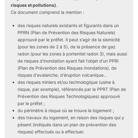
risques et pollutions)
.
Ce document comprend la mention :
des risques naturels existants et figurants dans un
PPRN (Plan de Prévention des Risques Naturels)
approuvé par le préfet. Il peut s'agir de la sismicité
(pour les zones de 2 à 5), de la présence de gaz
radon (pour les zones à portentiel radon 3), mais aussi
de risques d'inondation ayant fait l'objet d'un PPRI
(Plan de Prévention des Risques Inondations), de
risques d'avalanche, d'éruption volcanique...
des risques miniers et/ou technologique (usine à
risque, par exemple), référencés par le PPRT (Plan de
Prévention des Risques Technologiques) approuvé
par le préfet ;
du périmètre à risque où se trouve le logement ;
des travaux du logement, en raison des risques qui y
pèsent (indiqués dans un plan de prévention des
risques) effectués ou à effectuer.