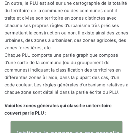
En outre, le PLU est axé sur une cartographie de la totalité
du territoire de la commune ou des communes dont il
traite et divise son territoire en zones distinctes avec
chacune ses propres règles d'urbanisme très précises
permettant la construction ou non. Il existe ainsi des zones
urbaines, des zones à urbaniser, des zones agricoles, des
zones forestières, etc.
Chaque PLU comporte une partie graphique composé
d'une carte de la commune (ou du groupement de
communes) indiquant la classification des territoires en
différentes zones à l'aide, dans la plupart des cas, d'un
code couleur. Les règles générales d'urbanisme relatives à
chaque zone sont détaillé dans la partie écrite du PLU.
Voici les zones générales qui classifie un territoire
couvert par le PLU
: