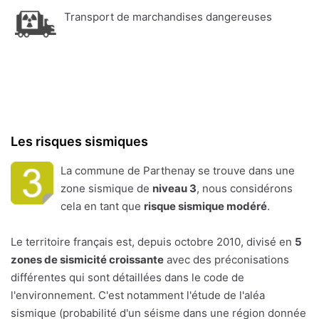
Transport de marchandises dangereuses
Les risques sismiques
La commune de Parthenay se trouve dans une
zone sismique de
niveau 3
, nous considérons
cela en tant que
risque sismique modéré
.
Le territoire français est, depuis octobre 2010, divisé en
5
zones de sismicité croissante
avec des préconisations
différentes qui sont détaillées dans le code de
l'environnement. C'est notamment l'étude de l'aléa
sismique (probabilité d'un séisme dans une région donnée