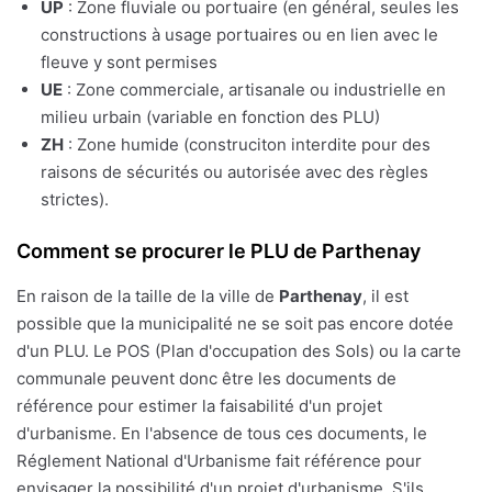
UP
: Zone fluviale ou portuaire (en général, seules les
constructions à usage portuaires ou en lien avec le
fleuve y sont permises
UE
: Zone commerciale, artisanale ou industrielle en
milieu urbain (variable en fonction des PLU)
ZH
: Zone humide (construciton interdite pour des
raisons de sécurités ou autorisée avec des règles
strictes).
Comment se procurer le PLU de Parthenay
En raison de la taille de la ville de
Parthenay
, il est
possible que la municipalité ne se soit pas encore dotée
d'un PLU. Le POS (Plan d'occupation des Sols) ou la carte
communale peuvent donc être les documents de
référence pour estimer la faisabilité d'un projet
d'urbanisme. En l'absence de tous ces documents, le
Réglement National d'Urbanisme fait référence pour
envisager la possibilité d'un projet d'urbanisme. S'ils