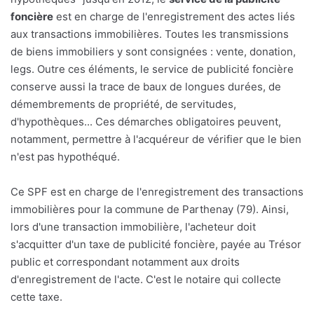
foncière
est en charge de l'enregistrement des actes liés
aux transactions immobilières. Toutes les transmissions
de biens immobiliers y sont consignées : vente, donation,
legs. Outre ces éléments, le service de publicité foncière
conserve aussi la trace de baux de longues durées, de
démembrements de propriété, de servitudes,
d'hypothèques... Ces démarches obligatoires peuvent,
notamment, permettre à l'acquéreur de vérifier que le bien
n'est pas hypothéqué.
Ce SPF est en charge de l'enregistrement des transactions
immobilières pour la commune de Parthenay (79). Ainsi,
lors d'une transaction immobilière, l'acheteur doit
s'acquitter d'un taxe de publicité foncière, payée au Trésor
public et correspondant notamment aux droits
d'enregistrement de l'acte. C'est le notaire qui collecte
cette taxe.