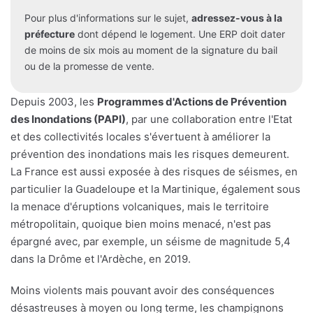
Pour plus d'informations sur le sujet,
adressez-vous à la
préfecture
dont dépend le logement. Une ERP doit dater
de moins de six mois au moment de la signature du bail
ou de la promesse de vente.
Depuis 2003, les
Programmes d'Actions de Prévention
des Inondations (PAPI)
, par une collaboration entre l'Etat
et des collectivités locales s'évertuent à améliorer la
prévention des inondations mais les risques demeurent.
La France est aussi exposée à des risques de séismes, en
particulier la Guadeloupe et la Martinique, également sous
la menace d'éruptions volcaniques, mais le territoire
métropolitain, quoique bien moins menacé, n'est pas
épargné avec, par exemple, un séisme de magnitude 5,4
dans la Drôme et l'Ardèche, en 2019.
Moins violents mais pouvant avoir des conséquences
désastreuses à moyen ou long terme, les champignons