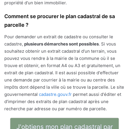
propriété d'un bien immobilier.
Comment se procurer le plan cadastral de sa
parcelle ?
Pour demander un extrait de cadastre ou consulter le
cadastre,
plusieurs démarches sont possibles
. Si vous
souhaitez obtenir un extrait cadastral d'un terrain, vous
pouvez vous rendre à la mairie de la commune où il se
trouve et obtenir, en format A4 ou A3 et gratuitement, un
extrait de plan cadastral. Il est aussi possible d'effectuer
une demande par courrier à la mairie ou au centre des
impôts dont dépend la ville où se trouve la parcelle. Le site
gouvernemental
cadastre.gouv.fr
permet aussi d'éditer et
d'imprimer des extraits de plan cadastral après une
recherche par adresse ou par numéro de parcelle.
J'obtiens mon plan cadastral par