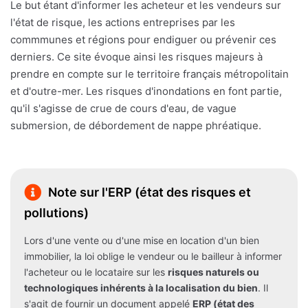
Le but étant d'informer les acheteur et les vendeurs sur
l'état de risque, les actions entreprises par les
commmunes et régions pour endiguer ou prévenir ces
derniers. Ce site évoque ainsi les risques majeurs à
prendre en compte sur le territoire français métropolitain
et d'outre-mer. Les risques d'inondations en font partie,
qu'il s'agisse de crue de cours d'eau, de vague
submersion, de débordement de nappe phréatique.
Note sur l'ERP (état des risques et
pollutions)
Lors d'une vente ou d'une mise en location d'un bien
immobilier, la loi oblige le vendeur ou le bailleur à informer
l'acheteur ou le locataire sur les
risques naturels ou
technologiques inhérents à la localisation du bien
. Il
s'agit de fournir un document appelé
ERP (état des