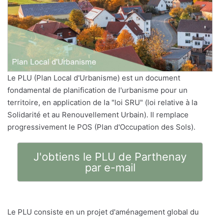
Le PLU (Plan Local d'Urbanisme) est un document
fondamental de planification de l'urbanisme pour un
territoire, en application de la "loi SRU" (loi relative à la
Solidarité et au Renouvellement Urbain). Il remplace
progressivement le POS (Plan d'Occupation des Sols).
J'obtiens le PLU de Parthenay
par e-mail
Le PLU consiste en un projet d'aménagement global du