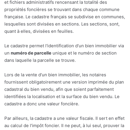
et fichiers administratifs rencensant la totalité des
propriétés foncières se trouvant dans chaque commune
française. Le cadastre français se subdivise en communes,
lesquelles sont divisées en sections. Les sections, sont,
quant à elles, divisées en feuilles.
Le cadastre permet l'identification d'un bien immobilier via
un
numéro de parcelle
unique et le numéro de section
dans laquelle la parcelle se trouve.
Lors de la vente d'un bien immobilier, les notaires
fournissent obligatoirement une version imprimée du plan
cadastral du bien vendu, afin que soient parfaitement
identifiées la localisation et la surface du bien vendu. Le
cadastre a donc une valeur foncière.
Par ailleurs, la cadastre a une valeur fiscale. Il sert en effet
au calcul de l'impôt foncier. Il ne peut, à lui seul, prouver la