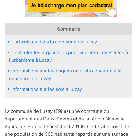
Sommaire
L'urbanisme dans la commune de Luzay
Contacter les organismes pour vos démarches liées à
l'urbanisme à Luzay
Informations sur les risques naturels concernant la
commune de Luzay
Informations sur les sols à Luzay
La commune de Luzay (79) est une commune du
département des Deux-Sèvres et de la région Nouvelle-
Aquitaine. Son code postal est 79100. Cette ville possède
une population de 500 habitants répartis sur une surface