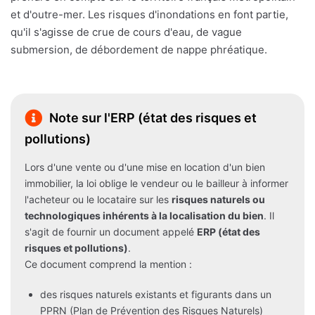
et d'outre-mer. Les risques d'inondations en font partie,
qu'il s'agisse de crue de cours d'eau, de vague
submersion, de débordement de nappe phréatique.
Note sur l'ERP (état des risques et
pollutions)
Lors d'une vente ou d'une mise en location d'un bien
immobilier, la loi oblige le vendeur ou le bailleur à informer
l'acheteur ou le locataire sur les
risques naturels ou
technologiques inhérents à la localisation du bien
. Il
s'agit de fournir un document appelé
ERP (état des
risques et pollutions)
.
Ce document comprend la mention :
des risques naturels existants et figurants dans un
PPRN (Plan de Prévention des Risques Naturels)