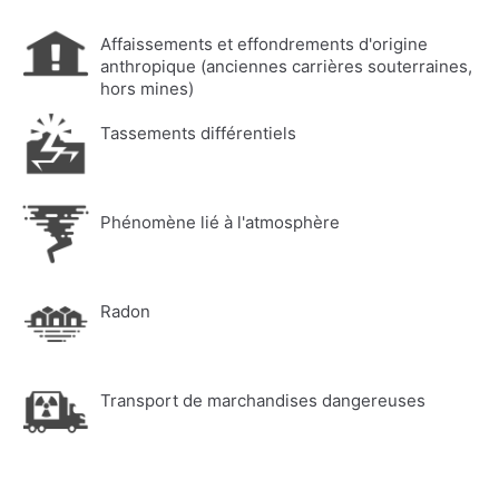
Affaissements et effondrements d'origine
anthropique (anciennes carrières souterraines,
hors mines)
Tassements différentiels
Phénomène lié à l'atmosphère
Radon
Transport de marchandises dangereuses