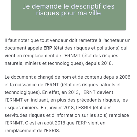
Je demande le descriptif des
risques pour ma ville
Il faut noter que tout vendeur doit remettre à l'acheteur un
document appelé
ERP
(état des risques et pollutions) qui
vient en remplacement de l'ERNMT (état des risques
naturels, miniers et technologiques), depuis 2018.
Le document a changé de nom et de contenu depuis 2006
et la naissance de l'ERNT ((état des risques natuels et
technologiques). En effet, en 2013, l'ERNT devient
l'ERNMT en incluant, en plus des précedents risques, les
risques miniers. En janvier 2018, l'ESRIS (état des
servitudes risques et d'information sur les sols) remplace
l'ERNMT. C'est en août 2018 que l'ERP vient en
remplacement de l'ESRIS.