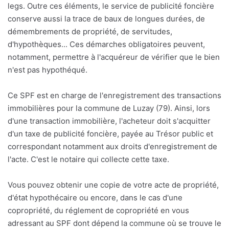
legs. Outre ces éléments, le service de publicité foncière
conserve aussi la trace de baux de longues durées, de
démembrements de propriété, de servitudes,
d'hypothèques... Ces démarches obligatoires peuvent,
notamment, permettre à l'acquéreur de vérifier que le bien
n'est pas hypothéqué.
Ce SPF est en charge de l'enregistrement des transactions
immobilières pour la commune de Luzay (79). Ainsi, lors
d'une transaction immobilière, l'acheteur doit s'acquitter
d'un taxe de publicité foncière, payée au Trésor public et
correspondant notamment aux droits d'enregistrement de
l'acte. C'est le notaire qui collecte cette taxe.
Vous pouvez obtenir une copie de votre acte de propriété,
d'état hypothécaire ou encore, dans le cas d'une
copropriété, du réglement de copropriété en vous
adressant au SPF dont dépend la commune où se trouve le