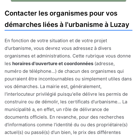
Contacter les organismes pour vos
démarches liées à l'urbanisme à Luzay
En fonction de votre situation et de votre projet
d'urbanisme, vous devrez vous adressez à divers
organismes et administrations. Cette rubrique vous donne
les
horaires d'ouverture et coordonnées
(adresse,
numéro de téléphone...) de chacun des organismes qui
pourraient être incontournables ou simplement utiles dans
vos démarches. La mairie est, généralement,
l'interlocuteur privilégié puisqu'elle délivre les permis de
construire ou de démolir, les certificats d'urbanisme... La
municipalité a, en effet, un rôle de délivrance de
documents officiels. En revanche, pour des recherches
d'informations comme l'identité du ou des propriétaire(s)
actuel(s) ou passé(s) d'un bien, le prix des différentes