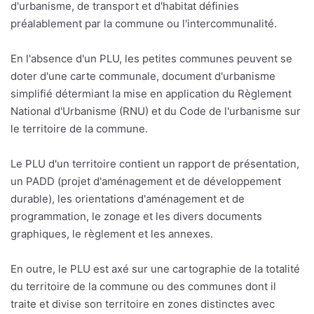
d'urbanisme, de transport et d'habitat définies
préalablement par la commune ou l'intercommunalité.
En l'absence d'un PLU, les petites communes peuvent se
doter d'une carte communale, document d'urbanisme
simplifié détermiant la mise en application du Règlement
National d'Urbanisme (RNU) et du Code de l'urbanisme sur
le territoire de la commune.
Le PLU d'un territoire contient un rapport de présentation,
un PADD (projet d'aménagement et de développement
durable), les orientations d'aménagement et de
programmation, le zonage et les divers documents
graphiques, le règlement et les annexes.
En outre, le PLU est axé sur une cartographie de la totalité
du territoire de la commune ou des communes dont il
traite et divise son territoire en zones distinctes avec