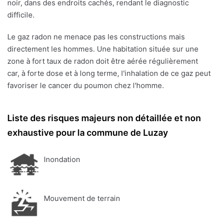
noir, dans des endroits cachés, rendant le diagnostic
difficile.
Le gaz radon ne menace pas les constructions mais
directement les hommes. Une habitation située sur une
zone à fort taux de radon doit être aérée régulièrement
car, à forte dose et à long terme, l'inhalation de ce gaz peut
favoriser le cancer du poumon chez l'homme.
Liste des risques majeurs non détaillée et non
exhaustive pour la commune de Luzay
Inondation
Mouvement de terrain