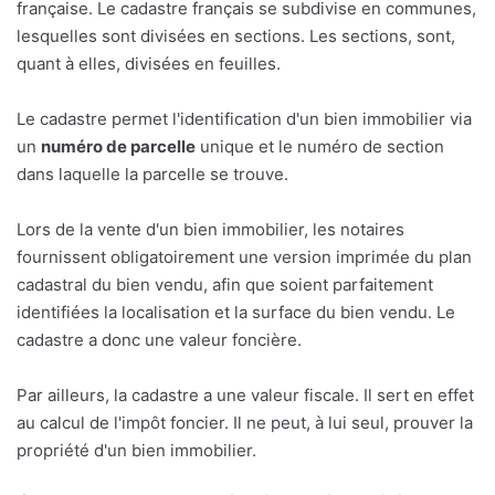
française. Le cadastre français se subdivise en communes,
lesquelles sont divisées en sections. Les sections, sont,
quant à elles, divisées en feuilles.
Le cadastre permet l'identification d'un bien immobilier via
un
numéro de parcelle
unique et le numéro de section
dans laquelle la parcelle se trouve.
Lors de la vente d'un bien immobilier, les notaires
fournissent obligatoirement une version imprimée du plan
cadastral du bien vendu, afin que soient parfaitement
identifiées la localisation et la surface du bien vendu. Le
cadastre a donc une valeur foncière.
Par ailleurs, la cadastre a une valeur fiscale. Il sert en effet
au calcul de l'impôt foncier. Il ne peut, à lui seul, prouver la
propriété d'un bien immobilier.