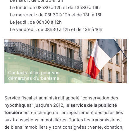
Le mardi : de 08h30 à 12h
Le lundi : de 08h30 à 12h et de 13h30 à 16h
Le mercredi : de 08h30 à 12h et de 13h à 16h
Le jeudi : de 08h30 à 12h
Le vendredi : de 08h30 à 12h et de 13h à 16h
Service fiscal et administratif appelé "conservation des
hypothèques" jusqu'en 2012, le
service de la publicité
foncière
est en charge de l'enregistrement des actes liés
aux transactions immobilières. Toutes les transmissions
de biens immobiliers y sont consignées : vente, donation,