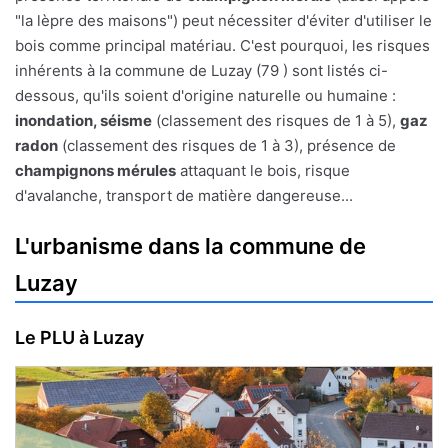
"la lèpre des maisons") peut nécessiter d'éviter d'utiliser le
bois comme principal matériau. C'est pourquoi, les risques
inhérents à la commune de Luzay (79 ) sont listés ci-
dessous, qu'ils soient d'origine naturelle ou humaine :
inondation, séisme
(classement des risques de 1 à 5),
gaz
radon
(classement des risques de 1 à 3), présence de
champignons mérules
attaquant le bois, risque
d'avalanche, transport de matière dangereuse...
L'urbanisme dans la commune de
Luzay
Le PLU à Luzay