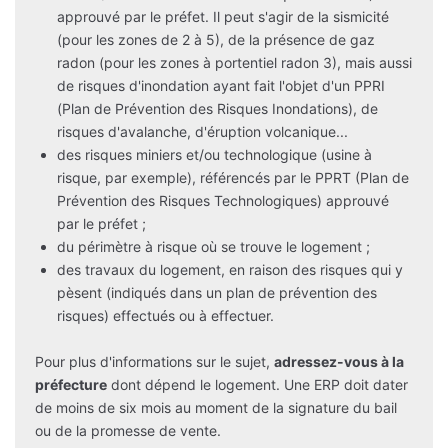
approuvé par le préfet. Il peut s'agir de la sismicité
(pour les zones de 2 à 5), de la présence de gaz
radon (pour les zones à portentiel radon 3), mais aussi
de risques d'inondation ayant fait l'objet d'un PPRI
(Plan de Prévention des Risques Inondations), de
risques d'avalanche, d'éruption volcanique...
des risques miniers et/ou technologique (usine à
risque, par exemple), référencés par le PPRT (Plan de
Prévention des Risques Technologiques) approuvé
par le préfet ;
du périmètre à risque où se trouve le logement ;
des travaux du logement, en raison des risques qui y
pèsent (indiqués dans un plan de prévention des
risques) effectués ou à effectuer.
Pour plus d'informations sur le sujet,
adressez-vous à la
préfecture
dont dépend le logement. Une ERP doit dater
de moins de six mois au moment de la signature du bail
ou de la promesse de vente.