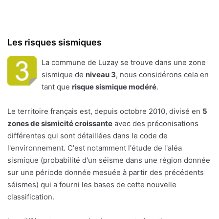
Les risques sismiques
La commune de Luzay se trouve dans une zone
sismique de
niveau 3
, nous considérons cela en
tant que
risque sismique modéré
.
Le territoire français est, depuis octobre 2010, divisé en
5
zones de sismicité croissante
avec des préconisations
différentes qui sont détaillées dans le code de
l'environnement. C'est notamment l'étude de l'aléa
sismique (probabilité d'un séisme dans une région donnée
sur une période donnée mesuée à partir des précédents
séismes) qui a fourni les bases de cette nouvelle
classification.