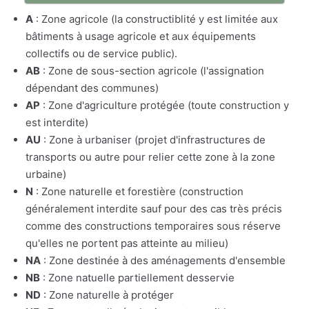
A
: Zone agricole (la constructiblité y est limitée aux
bâtiments à usage agricole et aux équipements
collectifs ou de service public).
AB
: Zone de sous-section agricole (l'assignation
dépendant des communes)
AP
: Zone d'agriculture protégée (toute construction y
est interdite)
AU
: Zone à urbaniser (projet d'infrastructures de
transports ou autre pour relier cette zone à la zone
urbaine)
N
: Zone naturelle et forestière (construction
généralement interdite sauf pour des cas très précis
comme des constructions temporaires sous réserve
qu'elles ne portent pas atteinte au milieu)
NA
: Zone destinée à des aménagements d'ensemble
NB
: Zone natuelle partiellement desservie
ND
: Zone naturelle à protéger