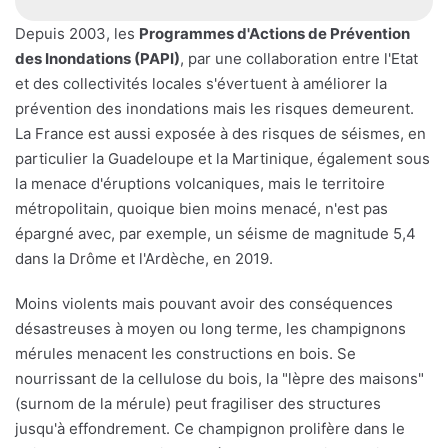
Depuis 2003, les
Programmes d'Actions de Prévention
des Inondations (PAPI)
, par une collaboration entre l'Etat
et des collectivités locales s'évertuent à améliorer la
prévention des inondations mais les risques demeurent.
La France est aussi exposée à des risques de séismes, en
particulier la Guadeloupe et la Martinique, également sous
la menace d'éruptions volcaniques, mais le territoire
métropolitain, quoique bien moins menacé, n'est pas
épargné avec, par exemple, un séisme de magnitude 5,4
dans la Drôme et l'Ardèche, en 2019.
Moins violents mais pouvant avoir des conséquences
désastreuses à moyen ou long terme, les champignons
mérules menacent les constructions en bois. Se
nourrissant de la cellulose du bois, la "lèpre des maisons"
(surnom de la mérule) peut fragiliser des structures
jusqu'à effondrement. Ce champignon prolifère dans le