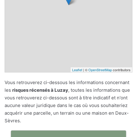
Leaflet
| ©
OpenStreetMap
contributors
Vous retrouverez ci-dessous les informations concernant
les
risques récensés à Luzay
, toutes les informations que
vous retrouverez ci-dessous sont à titre indicatif et n'ont
aucune valeur juridique dans le cas où vous souhaiteriez
acquérir une parcelle, un terrain ou une maison en Deux-
Sèvres.