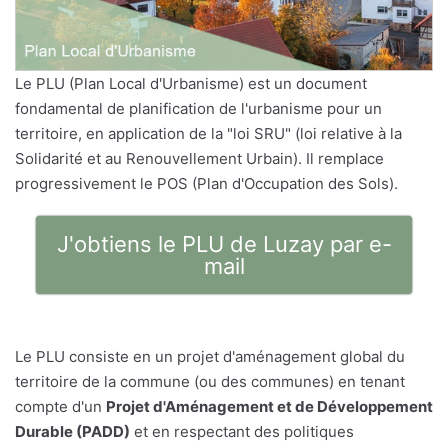
Le PLU (Plan Local d'Urbanisme) est un document
fondamental de planification de l'urbanisme pour un
territoire, en application de la "loi SRU" (loi relative à la
Solidarité et au Renouvellement Urbain). Il remplace
progressivement le POS (Plan d'Occupation des Sols).
J'obtiens le PLU de Luzay par e-
mail
Le PLU consiste en un projet d'aménagement global du
territoire de la commune (ou des communes) en tenant
compte d'un
Projet d'Aménagement et de Développement
Durable (PADD)
et en respectant des politiques