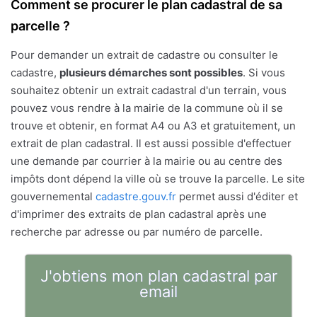
Comment se procurer le plan cadastral de sa
parcelle ?
Pour demander un extrait de cadastre ou consulter le
cadastre,
plusieurs démarches sont possibles
. Si vous
souhaitez obtenir un extrait cadastral d'un terrain, vous
pouvez vous rendre à la mairie de la commune où il se
trouve et obtenir, en format A4 ou A3 et gratuitement, un
extrait de plan cadastral. Il est aussi possible d'effectuer
une demande par courrier à la mairie ou au centre des
impôts dont dépend la ville où se trouve la parcelle. Le site
gouvernemental
cadastre.gouv.fr
permet aussi d'éditer et
d'imprimer des extraits de plan cadastral après une
recherche par adresse ou par numéro de parcelle.
J'obtiens mon plan cadastral par
email