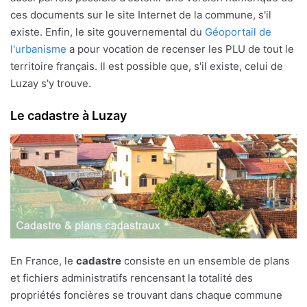
ces documents sur le site Internet de la commune, s'il
existe. Enfin, le site gouvernemental du
Géoportail de
l'urbanisme
a pour vocation de recenser les PLU de tout le
territoire français. Il est possible que, s'il existe, celui de
Luzay s'y trouve.
Le cadastre à Luzay
En France, le
cadastre
consiste en un ensemble de plans
et fichiers administratifs rencensant la totalité des
propriétés foncières se trouvant dans chaque commune