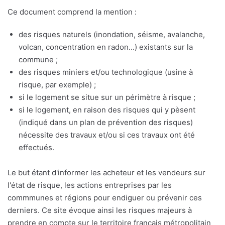
Ce document comprend la mention :
des risques naturels (inondation, séisme, avalanche,
volcan, concentration en radon...) existants sur la
commune ;
des risques miniers et/ou technologique (usine à
risque, par exemple) ;
si le logement se situe sur un périmètre à risque ;
si le logement, en raison des risques qui y pèsent
(indiqué dans un plan de prévention des risques)
nécessite des travaux et/ou si ces travaux ont été
effectués.
Le but étant d'informer les acheteur et les vendeurs sur
l'état de risque, les actions entreprises par les
commmunes et régions pour endiguer ou prévenir ces
derniers. Ce site évoque ainsi les risques majeurs à
prendre en compte sur le territoire français métropolitain