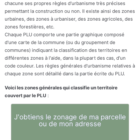
chacune ses propres règles d'urbanisme très précises
permettant la construction ou non. Il existe ainsi des zones
urbaines, des zones à urbaniser, des zones agricoles, des
zones forestières, etc.
Chaque PLU comporte une partie graphique composé
d'une carte de la commune (ou du groupement de
communes) indiquant la classification des territoires en
différentes zones à l'aide, dans la plupart des cas, d'un
code couleur. Les règles générales d'urbanisme relatives à
chaque zone sont détaillé dans la partie écrite du PLU.
Voici les zones générales qui classifie un territoire
couvert par le PLU
:
J'obtiens le zonage de ma parcelle
ou de mon adresse