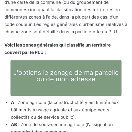
d'une carte de la commune (ou du groupement de
communes) indiquant la classification des territoires en
différentes zones à l'aide, dans la plupart des cas, d'un
code couleur. Les règles générales d'urbanisme relatives à
chaque zone sont détaillé dans la partie écrite du PLU.
Voici les zones générales qui classifie un territoire
couvert par le PLU
:
J'obtiens le zonage de ma parcelle
ou de mon adresse
A
: Zone agricole (la constructiblité y est limitée aux
bâtiments à usage agricole et aux équipements
collectifs ou de service public).
AB
: Zone de sous-section agricole (l'assignation
dépendant des communes)