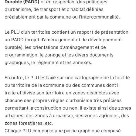
Durable (PADD)
et en respectant des politiques
d'urbanisme, de transport et d'habitat définies
préalablement par la commune ou l'intercommunalité.
Le PLU d'un territoire contient un rapport de présentation,
un PADD (projet d'aménagement et de développement
durable), les orientations d'aménagement et de
programmation, le zonage et les divers documents
graphiques, le règlement et les annexes.
En outre, le PLU est axé sur une cartographie de la totalité
du territoire de la commune ou des communes dont il
traite et divise son territoire en zones distinctes avec
chacune ses propres règles d'urbanisme très précises
permettant la construction ou non. Il existe ainsi des zones
urbaines, des zones à urbaniser, des zones agricoles, des
zones forestières, etc.
Chaque PLU comporte une partie graphique composé