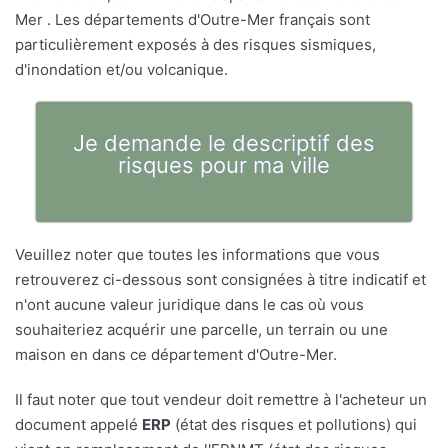
Mer . Les départements d'Outre-Mer français sont
particulièrement exposés à des risques sismiques,
d'inondation et/ou volcanique.
Je demande le descriptif des
risques pour ma ville
Veuillez noter que toutes les informations que vous
retrouverez ci-dessous sont consignées à titre indicatif et
n'ont aucune valeur juridique dans le cas où vous
souhaiteriez acquérir une parcelle, un terrain ou une
maison en dans ce département d'Outre-Mer.
Il faut noter que tout vendeur doit remettre à l'acheteur un
document appelé
ERP
(état des risques et pollutions) qui