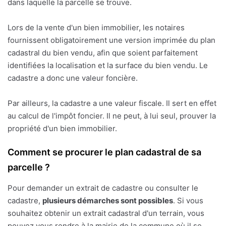
dans laquelle la parcelle se trouve.
Lors de la vente d'un bien immobilier, les notaires
fournissent obligatoirement une version imprimée du plan
cadastral du bien vendu, afin que soient parfaitement
identifiées la localisation et la surface du bien vendu. Le
cadastre a donc une valeur foncière.
Par ailleurs, la cadastre a une valeur fiscale. Il sert en effet
au calcul de l'impôt foncier. Il ne peut, à lui seul, prouver la
propriété d'un bien immobilier.
Comment se procurer le plan cadastral de sa
parcelle ?
Pour demander un extrait de cadastre ou consulter le
cadastre,
plusieurs démarches sont possibles
. Si vous
souhaitez obtenir un extrait cadastral d'un terrain, vous
pouvez vous rendre à la mairie de la commune où il se