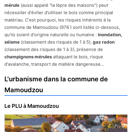
mérule
(aussi appelé "la lèpre des maisons") peut
nécessiter d'éviter d'utiliser le bois comme principal
matériau. C'est pourquoi, les risques inhérents à la
commune de Mamoudzou (976 ) sont listés ci-dessous,
qu'ils soient d'origine naturelle ou humaine :
inondation,
séisme
(classement des risques de 1 à 5),
gaz radon
(classement des risques de 1 à 3), présence de
champignons mérules
attaquant le bois, risque
d'avalanche, transport de matière dangereuse...
L'urbanisme dans la commune de
Mamoudzou
Le PLU à Mamoudzou