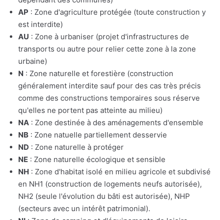
AP
: Zone d'agriculture protégée (toute construction y
est interdite)
AU
: Zone à urbaniser (projet d'infrastructures de
transports ou autre pour relier cette zone à la zone
urbaine)
N
: Zone naturelle et forestière (construction
généralement interdite sauf pour des cas très précis
comme des constructions temporaires sous réserve
qu'elles ne portent pas atteinte au milieu)
NA
: Zone destinée à des aménagements d'ensemble
NB
: Zone natuelle partiellement desservie
ND
: Zone naturelle à protéger
NE
: Zone naturelle écologique et sensible
NH
: Zone d'habitat isolé en milieu agricole et subdivisé
en NH1 (construction de logements neufs autorisée),
NH2 (seule l'évolution du bâti est autorisée), NHP
(secteurs avec un intérêt patrimonial).