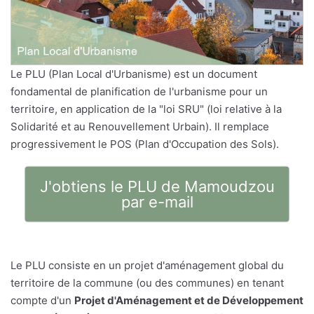
Le PLU (Plan Local d'Urbanisme) est un document
fondamental de planification de l'urbanisme pour un
territoire, en application de la "loi SRU" (loi relative à la
Solidarité et au Renouvellement Urbain). Il remplace
progressivement le POS (Plan d'Occupation des Sols).
J'obtiens le PLU de Mamoudzou
par e-mail
Le PLU consiste en un projet d'aménagement global du
territoire de la commune (ou des communes) en tenant
compte d'un
Projet d'Aménagement et de Développement