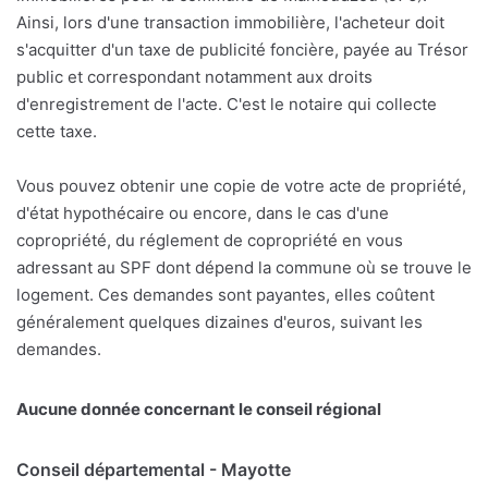
Ainsi, lors d'une transaction immobilière, l'acheteur doit
s'acquitter d'un taxe de publicité foncière, payée au Trésor
public et correspondant notamment aux droits
d'enregistrement de l'acte. C'est le notaire qui collecte
cette taxe.
Vous pouvez obtenir une copie de votre acte de propriété,
d'état hypothécaire ou encore, dans le cas d'une
copropriété, du réglement de copropriété en vous
adressant au SPF dont dépend la commune où se trouve le
logement. Ces demandes sont payantes, elles coûtent
généralement quelques dizaines d'euros, suivant les
demandes.
Aucune donnée concernant le conseil régional
Conseil départemental - Mayotte