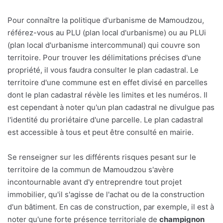
Pour connaître la politique d'urbanisme de Mamoudzou,
référez-vous au PLU (plan local d'urbanisme) ou au PLUi
(plan local d'urbanisme intercommunal) qui couvre son
territoire. Pour trouver les délimitations précises d'une
propriété, il vous faudra consulter le plan cadastral. Le
territoire d'une commune est en effet divisé en parcelles
dont le plan cadastral révèle les limites et les numéros. Il
est cependant à noter qu'un plan cadastral ne divulgue pas
l'identité du proriétaire d'une parcelle. Le plan cadastral
est accessible à tous et peut être consulté en mairie.
Se renseigner sur les différents risques pesant sur le
territoire de la commun de Mamoudzou s'avère
incontournable avant d'y entreprendre tout projet
immobilier, qu'il s'agisse de l'achat ou de la construction
d'un bâtiment. En cas de construction, par exemple, il est à
noter qu'une forte présence territoriale de
champignon