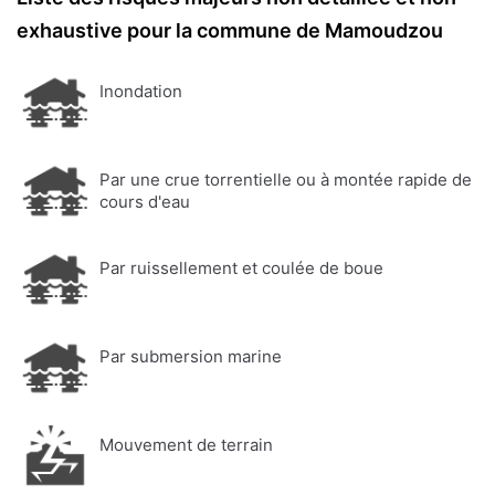
exhaustive pour la commune de Mamoudzou
Inondation
Par une crue torrentielle ou à montée rapide de
cours d'eau
Par ruissellement et coulée de boue
Par submersion marine
Mouvement de terrain