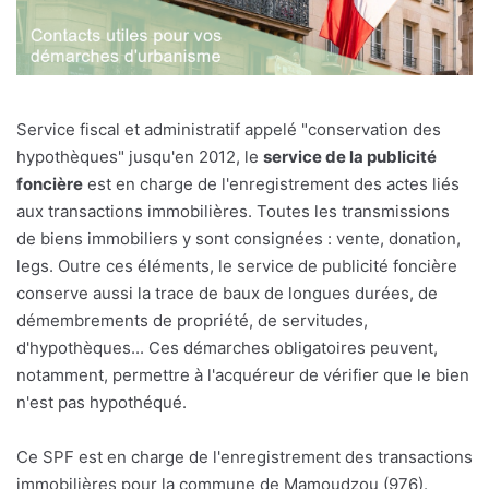
Service fiscal et administratif appelé "conservation des
hypothèques" jusqu'en 2012, le
service de la publicité
foncière
est en charge de l'enregistrement des actes liés
aux transactions immobilières. Toutes les transmissions
de biens immobiliers y sont consignées : vente, donation,
legs. Outre ces éléments, le service de publicité foncière
conserve aussi la trace de baux de longues durées, de
démembrements de propriété, de servitudes,
d'hypothèques... Ces démarches obligatoires peuvent,
notamment, permettre à l'acquéreur de vérifier que le bien
n'est pas hypothéqué.
Ce SPF est en charge de l'enregistrement des transactions
immobilières pour la commune de Mamoudzou (976).