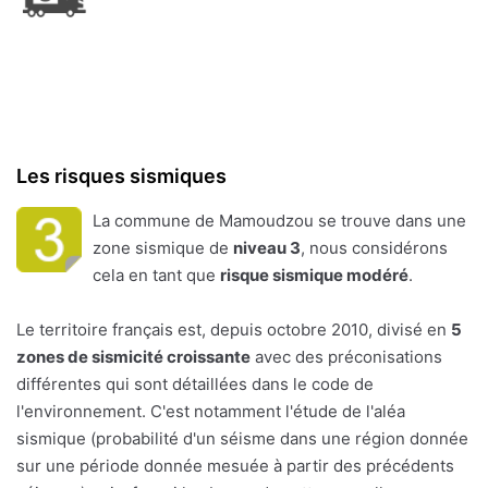
Les risques sismiques
La commune de Mamoudzou se trouve dans une
zone sismique de
niveau 3
, nous considérons
cela en tant que
risque sismique modéré
.
Le territoire français est, depuis octobre 2010, divisé en
5
zones de sismicité croissante
avec des préconisations
différentes qui sont détaillées dans le code de
l'environnement. C'est notamment l'étude de l'aléa
sismique (probabilité d'un séisme dans une région donnée
sur une période donnée mesuée à partir des précédents