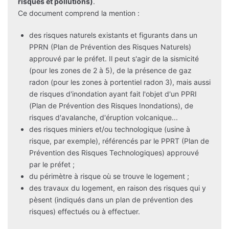
risques et pollutions)
.
Ce document comprend la mention :
des risques naturels existants et figurants dans un
PPRN (Plan de Prévention des Risques Naturels)
approuvé par le préfet. Il peut s'agir de la sismicité
(pour les zones de 2 à 5), de la présence de gaz
radon (pour les zones à portentiel radon 3), mais aussi
de risques d'inondation ayant fait l'objet d'un PPRI
(Plan de Prévention des Risques Inondations), de
risques d'avalanche, d'éruption volcanique...
des risques miniers et/ou technologique (usine à
risque, par exemple), référencés par le PPRT (Plan de
Prévention des Risques Technologiques) approuvé
par le préfet ;
du périmètre à risque où se trouve le logement ;
des travaux du logement, en raison des risques qui y
pèsent (indiqués dans un plan de prévention des
risques) effectués ou à effectuer.