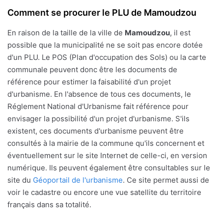
Comment se procurer le PLU de Mamoudzou
En raison de la taille de la ville de
Mamoudzou
, il est
possible que la municipalité ne se soit pas encore dotée
d'un PLU. Le POS (Plan d'occupation des Sols) ou la carte
communale peuvent donc être les documents de
référence pour estimer la faisabilité d'un projet
d'urbanisme. En l'absence de tous ces documents, le
Réglement National d'Urbanisme fait référence pour
envisager la possibilité d'un projet d'urbanisme. S'ils
existent, ces documents d'urbanisme peuvent être
consultés à la mairie de la commune qu'ils concernent et
éventuellement sur le site Internet de celle-ci, en version
numérique. Ils peuvent également être consultables sur le
site du
Géoportail de l'urbanisme
. Ce site permet aussi de
voir le cadastre ou encore une vue satellite du territoire
français dans sa totalité.