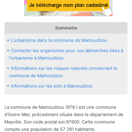
Sommaire
L'urbanisme dans la commune de Mamoudzou
Contacter les organismes pour vos démarches liées à
l'urbanisme à Mamoudzou
Informations sur les risques naturels concernant la
commune de Mamoudzou
Informations sur les sols à Mamoudzou
La commune de Mamoudzou (976 ) est une commune
d'Outre-Mer, précisément située dans le département de
Mayotte. Son code postal est 97600. Cette commune
compte une population de 57 281 habitants.