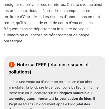
endiguer ou prévenir ces dernières. Ce site évoque ainsi
les principaux risques à prendre en compte sur ce
territoire d'Outre-Mer. Les risques d'inondations en font
partie, qu'il s'agisse de crue de cours d'eau ou, plus
fréquent dans ce département insulaire de vague
submersion ou encore de débordement de nappe
phréatique.
Note sur l'ERP (état des risques et
pollutions)
Lors d'une vente ou d'une mise en location d'un bien
immobilier, la loi oblige le vendeur ou le bailleur à informer
l'acheteur ou le locataire sur les
risques naturels ou
technologiques inhérents à la localisation du bien
. Il
s'agit de fournir un document appelé
ERP (état des