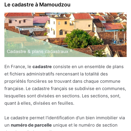
Le cadastre à Mamoudzou
En France, le
cadastre
consiste en un ensemble de plans
et fichiers administratifs rencensant la totalité des
propriétés foncières se trouvant dans chaque commune
française. Le cadastre français se subdivise en communes,
lesquelles sont divisées en sections. Les sections, sont,
quant à elles, divisées en feuilles.
Le cadastre permet l'identification d'un bien immobilier via
un
numéro de parcelle
unique et le numéro de section