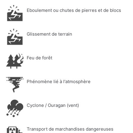
Eboulement ou chutes de pierres et de blocs
Glissement de terrain
Feu de forêt
Phénomène lié à l'atmosphère
Cyclone / Ouragan (vent)
Transport de marchandises dangereuses