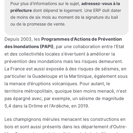
Pour plus d'informations sur le sujet,
adressez-vous à la
préfecture
dont dépend le logement. Une ERP doit dater
de moins de six mois au moment de la signature du bail
ou de la promesse de vente.
Depuis 2003, les
Programmes d'Actions de Prévention
des Inondations (PAPI)
, par une collaboration entre l'Etat
et des collectivités locales s'évertuent à améliorer la
prévention des inondations mais les risques demeurent.
La France est aussi exposée à des risques de séismes, en
particulier la Guadeloupe et la Martinique, également sous
la menace d'éruptions volcaniques. Pour autant, le
territoire métropolitain, quoique bien moins menacé, n'est
pas épargné avec, par exemple, un séisme de magnitude
5,4 dans la Drôme et l'Ardèche, en 2019.
Les champignons mérules menacent les constructions en
bois et sont aussi présents dans les département d'Outre-