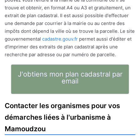
trouve et obtenir, en format A4 ou A3 et gratuitement, un
extrait de plan cadastral. Il est aussi possible d'effectuer
une demande par courrier à la mairie ou au centre des
impôts dont dépend la ville où se trouve la parcelle. Le site
gouvernemental
cadastre.gouv.fr
permet aussi d'éditer et
d'imprimer des extraits de plan cadastral après une
recherche par adresse ou par numéro de parcelle.
J'obtiens mon plan cadastral par
email
Contacter les organismes pour vos
démarches liées à l'urbanisme à
Mamoudzou