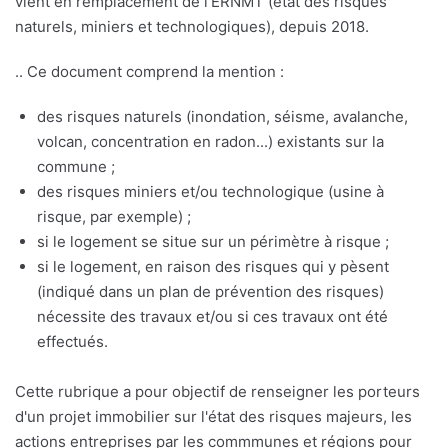
vient en remplacement de l'ERNMT (état des risques
naturels, miniers et technologiques), depuis 2018.
.. Ce document comprend la mention :
des risques naturels (inondation, séisme, avalanche,
volcan, concentration en radon...) existants sur la
commune ;
des risques miniers et/ou technologique (usine à
risque, par exemple) ;
si le logement se situe sur un périmètre à risque ;
si le logement, en raison des risques qui y pèsent
(indiqué dans un plan de prévention des risques)
nécessite des travaux et/ou si ces travaux ont été
effectués.
Cette rubrique a pour objectif de renseigner les porteurs
d'un projet immobilier sur l'état des risques majeurs, les
actions entreprises par les commmunes et régions pour