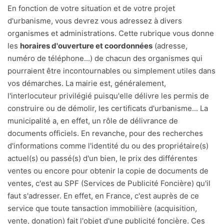
En fonction de votre situation et de votre projet
d'urbanisme, vous devrez vous adressez à divers
organismes et administrations. Cette rubrique vous donne
les
horaires d'ouverture et coordonnées
(adresse,
numéro de téléphone...) de chacun des organismes qui
pourraient être incontournables ou simplement utiles dans
vos démarches. La mairie est, généralement,
l'interlocuteur privilégié puisqu'elle délivre les permis de
construire ou de démolir, les certificats d'urbanisme... La
municipalité a, en effet, un rôle de délivrance de
documents officiels. En revanche, pour des recherches
d'informations comme l'identité du ou des propriétaire(s)
actuel(s) ou passé(s) d'un bien, le prix des différentes
ventes ou encore pour obtenir la copie de documents de
ventes, c'est au SPF (Services de Publicité Foncière) qu'il
faut s'adresser. En effet, en France, c'est auprès de ce
service que toute tansaction immobilière (acquisition,
vente, donation) fait l'objet d'une publicité foncière. Ces