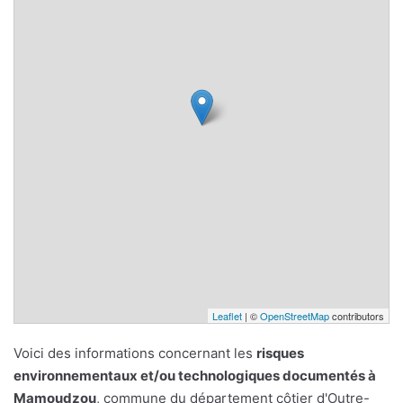
Leaflet
| ©
OpenStreetMap
contributors
Voici des informations concernant les
risques
environnementaux et/ou technologiques documentés à
Mamoudzou
, commune du département côtier d'Outre-