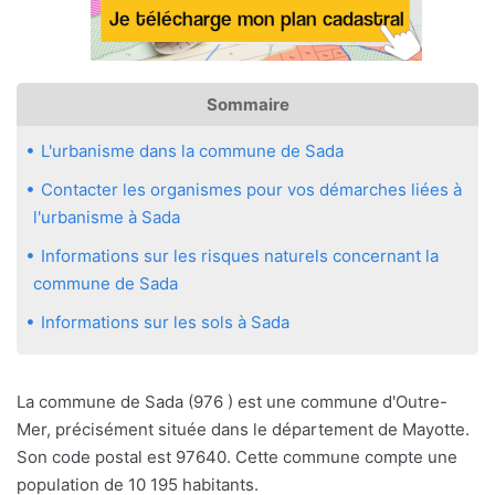
Sommaire
L'urbanisme dans la commune de Sada
Contacter les organismes pour vos démarches liées à
l'urbanisme à Sada
Informations sur les risques naturels concernant la
commune de Sada
Informations sur les sols à Sada
La commune de Sada (976 ) est une commune d'Outre-
Mer, précisément située dans le département de Mayotte.
Son code postal est 97640. Cette commune compte une
population de 10 195 habitants.