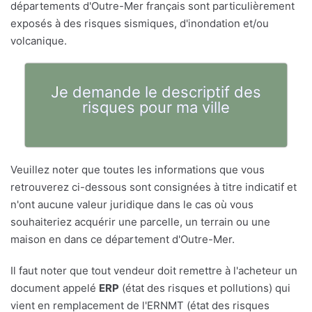
départements d'Outre-Mer français sont particulièrement
exposés à des risques sismiques, d'inondation et/ou
volcanique.
Je demande le descriptif des
risques pour ma ville
Veuillez noter que toutes les informations que vous
retrouverez ci-dessous sont consignées à titre indicatif et
n'ont aucune valeur juridique dans le cas où vous
souhaiteriez acquérir une parcelle, un terrain ou une
maison en dans ce département d'Outre-Mer.
Il faut noter que tout vendeur doit remettre à l'acheteur un
document appelé
ERP
(état des risques et pollutions) qui
vient en remplacement de l'ERNMT (état des risques