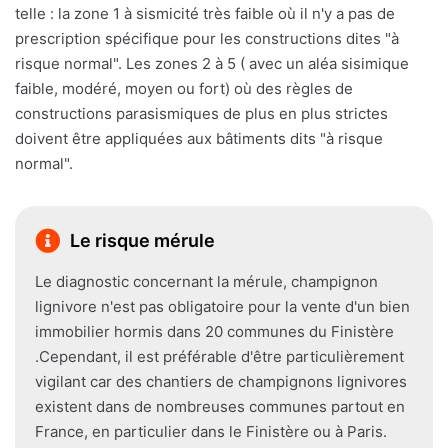
telle : la zone 1 à sismicité très faible où il n'y a pas de
prescription spécifique pour les constructions dites "à
risque normal". Les zones 2 à 5 ( avec un aléa sisimique
faible, modéré, moyen ou fort) où des règles de
constructions parasismiques de plus en plus strictes
doivent être appliquées aux bâtiments dits "à risque
normal".
Le risque mérule
Le diagnostic concernant la mérule, champignon
lignivore n'est pas obligatoire pour la vente d'un bien
immobilier hormis dans 20 communes du Finistère
.Cependant, il est préférable d'être particulièrement
vigilant car des chantiers de champignons lignivores
existent dans de nombreuses communes partout en
France, en particulier dans le Finistère ou à Paris.