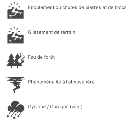
Eboulement ou chutes de pierres et de blocs
Glissement de terrain
Feu de forêt
Phénomène lié à l'atmosphère
Cyclone / Ouragan (vent)