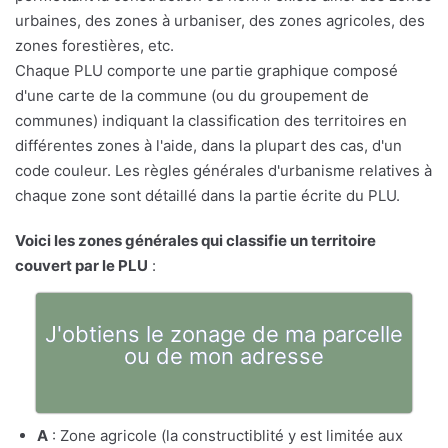
urbaines, des zones à urbaniser, des zones agricoles, des
zones forestières, etc.
Chaque PLU comporte une partie graphique composé
d'une carte de la commune (ou du groupement de
communes) indiquant la classification des territoires en
différentes zones à l'aide, dans la plupart des cas, d'un
code couleur. Les règles générales d'urbanisme relatives à
chaque zone sont détaillé dans la partie écrite du PLU.
Voici les zones générales qui classifie un territoire
couvert par le PLU
:
J'obtiens le zonage de ma parcelle
ou de mon adresse
A
: Zone agricole (la constructiblité y est limitée aux