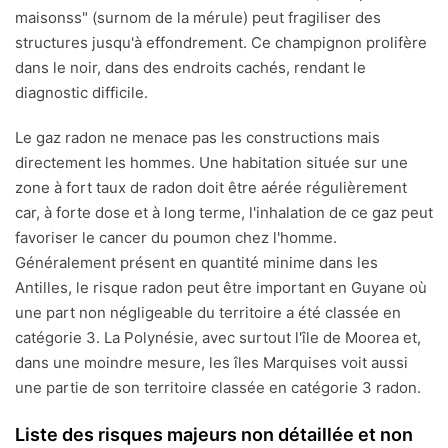
maisonss" (surnom de la mérule) peut fragiliser des
structures jusqu'à effondrement. Ce champignon prolifère
dans le noir, dans des endroits cachés, rendant le
diagnostic difficile.
Le gaz radon ne menace pas les constructions mais
directement les hommes. Une habitation située sur une
zone à fort taux de radon doit être aérée régulièrement
car, à forte dose et à long terme, l'inhalation de ce gaz peut
favoriser le cancer du poumon chez l'homme.
Généralement présent en quantité minime dans les
Antilles, le risque radon peut être important en Guyane où
une part non négligeable du territoire a été classée en
catégorie 3. La Polynésie, avec surtout l'île de Moorea et,
dans une moindre mesure, les îles Marquises voit aussi
une partie de son territoire classée en catégorie 3 radon.
Liste des risques majeurs non détaillée et non