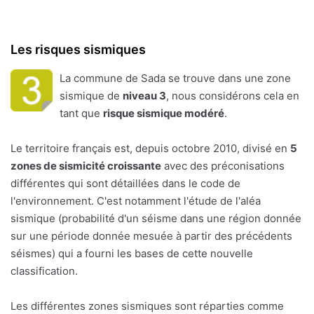
Les risques sismiques
La commune de Sada se trouve dans une zone
sismique de
niveau 3
, nous considérons cela en
tant que
risque sismique modéré
.
Le territoire français est, depuis octobre 2010, divisé en
5
zones de sismicité croissante
avec des préconisations
différentes qui sont détaillées dans le code de
l'environnement. C'est notamment l'étude de l'aléa
sismique (probabilité d'un séisme dans une région donnée
sur une période donnée mesuée à partir des précédents
séismes) qui a fourni les bases de cette nouvelle
classification.
Les différentes zones sismiques sont réparties comme