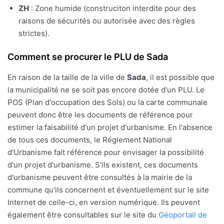
ZH
: Zone humide (construciton interdite pour des
raisons de sécurités ou autorisée avec des règles
strictes).
Comment se procurer le PLU de Sada
En raison de la taille de la ville de
Sada
, il est possible que
la municipalité ne se soit pas encore dotée d'un PLU. Le
POS (Plan d'occupation des Sols) ou la carte communale
peuvent donc être les documents de référence pour
estimer la faisabilité d'un projet d'urbanisme. En l'absence
de tous ces documents, le Réglement National
d'Urbanisme fait référence pour envisager la possibilité
d'un projet d'urbanisme. S'ils existent, ces documents
d'urbanisme peuvent être consultés à la mairie de la
commune qu'ils concernent et éventuellement sur le site
Internet de celle-ci, en version numérique. Ils peuvent
également être consultables sur le site du
Géoportail de