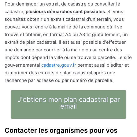
Pour demander un extrait de cadastre ou consulter le
cadastre,
plusieurs démarches sont possibles
. Si vous
souhaitez obtenir un extrait cadastral d'un terrain, vous
pouvez vous rendre à la mairie de la commune où il se
trouve et obtenir, en format A4 ou A3 et gratuitement, un
extrait de plan cadastral. Il est aussi possible d'effectuer
une demande par courrier à la mairie ou au centre des
impôts dont dépend la ville où se trouve la parcelle. Le site
gouvernemental
cadastre.gouv.fr
permet aussi d'éditer et
d'imprimer des extraits de plan cadastral après une
recherche par adresse ou par numéro de parcelle.
J'obtiens mon plan cadastral par
email
Contacter les organismes pour vos