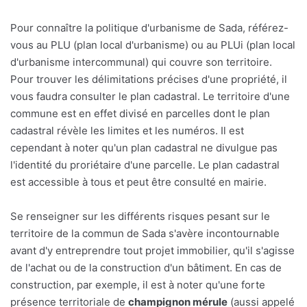
Pour connaître la politique d'urbanisme de Sada, référez-
vous au PLU (plan local d'urbanisme) ou au PLUi (plan local
d'urbanisme intercommunal) qui couvre son territoire.
Pour trouver les délimitations précises d'une propriété, il
vous faudra consulter le plan cadastral. Le territoire d'une
commune est en effet divisé en parcelles dont le plan
cadastral révèle les limites et les numéros. Il est
cependant à noter qu'un plan cadastral ne divulgue pas
l'identité du proriétaire d'une parcelle. Le plan cadastral
est accessible à tous et peut être consulté en mairie.
Se renseigner sur les différents risques pesant sur le
territoire de la commun de Sada s'avère incontournable
avant d'y entreprendre tout projet immobilier, qu'il s'agisse
de l'achat ou de la construction d'un bâtiment. En cas de
construction, par exemple, il est à noter qu'une forte
présence territoriale de
champignon mérule
(aussi appelé