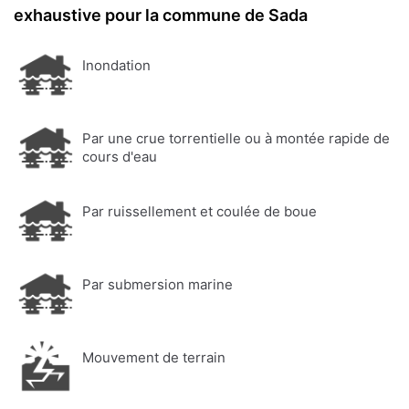
exhaustive pour la commune de Sada
Inondation
Par une crue torrentielle ou à montée rapide de
cours d'eau
Par ruissellement et coulée de boue
Par submersion marine
Mouvement de terrain