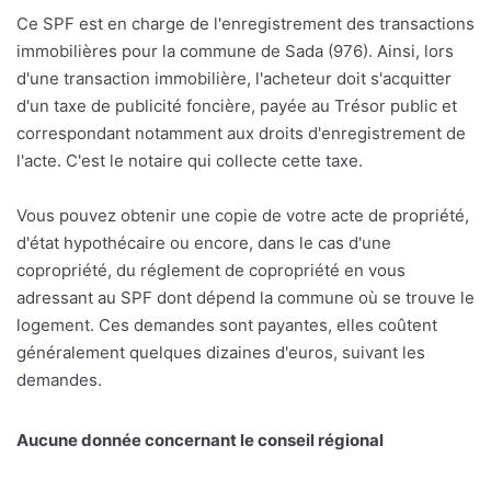
Ce SPF est en charge de l'enregistrement des transactions
immobilières pour la commune de Sada (976). Ainsi, lors
d'une transaction immobilière, l'acheteur doit s'acquitter
d'un taxe de publicité foncière, payée au Trésor public et
correspondant notamment aux droits d'enregistrement de
l'acte. C'est le notaire qui collecte cette taxe.
Vous pouvez obtenir une copie de votre acte de propriété,
d'état hypothécaire ou encore, dans le cas d'une
copropriété, du réglement de copropriété en vous
adressant au SPF dont dépend la commune où se trouve le
logement. Ces demandes sont payantes, elles coûtent
généralement quelques dizaines d'euros, suivant les
demandes.
Aucune donnée concernant le conseil régional