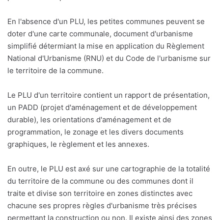
En l'absence d'un PLU, les petites communes peuvent se
doter d'une carte communale, document d'urbanisme
simplifié détermiant la mise en application du Règlement
National d'Urbanisme (RNU) et du Code de l'urbanisme sur
le territoire de la commune.
Le PLU d'un territoire contient un rapport de présentation,
un PADD (projet d'aménagement et de développement
durable), les orientations d'aménagement et de
programmation, le zonage et les divers documents
graphiques, le règlement et les annexes.
En outre, le PLU est axé sur une cartographie de la totalité
du territoire de la commune ou des communes dont il
traite et divise son territoire en zones distinctes avec
chacune ses propres règles d'urbanisme très précises
permettant la construction ou non. Il existe ainsi des zones