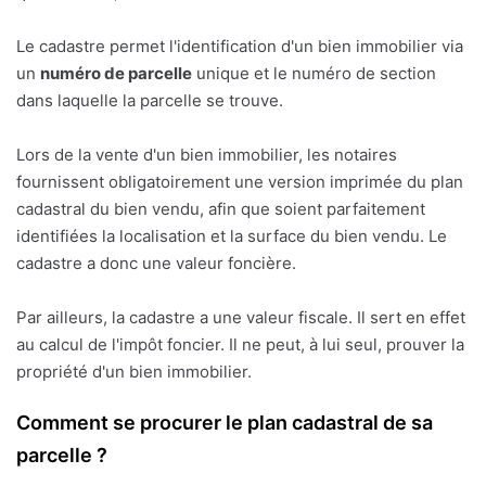
Le cadastre permet l'identification d'un bien immobilier via
un
numéro de parcelle
unique et le numéro de section
dans laquelle la parcelle se trouve.
Lors de la vente d'un bien immobilier, les notaires
fournissent obligatoirement une version imprimée du plan
cadastral du bien vendu, afin que soient parfaitement
identifiées la localisation et la surface du bien vendu. Le
cadastre a donc une valeur foncière.
Par ailleurs, la cadastre a une valeur fiscale. Il sert en effet
au calcul de l'impôt foncier. Il ne peut, à lui seul, prouver la
propriété d'un bien immobilier.
Comment se procurer le plan cadastral de sa
parcelle ?