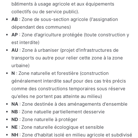
bâtiments à usage agricole et aux équipements
collectifs ou de service public).
AB
: Zone de sous-section agricole (l'assignation
dépendant des communes)
AP
: Zone d'agriculture protégée (toute construction y
est interdite)
AU
: Zone à urbaniser (projet d'infrastructures de
transports ou autre pour relier cette zone à la zone
urbaine)
N
: Zone naturelle et forestière (construction
généralement interdite sauf pour des cas très précis
comme des constructions temporaires sous réserve
qu'elles ne portent pas atteinte au milieu)
NA
: Zone destinée à des aménagements d'ensemble
NB
: Zone natuelle partiellement desservie
ND
: Zone naturelle à protéger
NE
: Zone naturelle écologique et sensible
NH
: Zone d'habitat isolé en milieu agricole et subdivisé