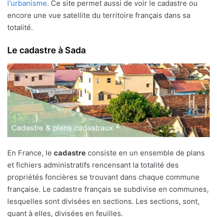
l'urbanisme
. Ce site permet aussi de voir le cadastre ou
encore une vue satellite du territoire français dans sa
totalité.
Le cadastre à Sada
En France, le
cadastre
consiste en un ensemble de plans
et fichiers administratifs rencensant la totalité des
propriétés foncières se trouvant dans chaque commune
française. Le cadastre français se subdivise en communes,
lesquelles sont divisées en sections. Les sections, sont,
quant à elles, divisées en feuilles.