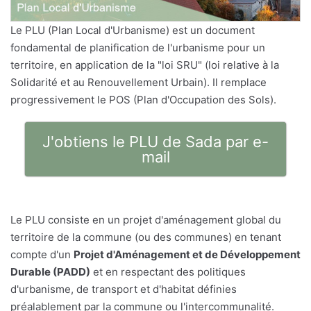
Le PLU (Plan Local d'Urbanisme) est un document
fondamental de planification de l'urbanisme pour un
territoire, en application de la "loi SRU" (loi relative à la
Solidarité et au Renouvellement Urbain). Il remplace
progressivement le POS (Plan d'Occupation des Sols).
J'obtiens le PLU de Sada par e-
mail
Le PLU consiste en un projet d'aménagement global du
territoire de la commune (ou des communes) en tenant
compte d'un
Projet d'Aménagement et de Développement
Durable (PADD)
et en respectant des politiques
d'urbanisme, de transport et d'habitat définies
préalablement par la commune ou l'intercommunalité.