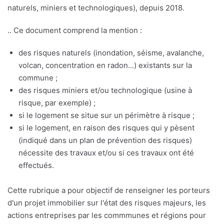
naturels, miniers et technologiques), depuis 2018.
.. Ce document comprend la mention :
des risques naturels (inondation, séisme, avalanche,
volcan, concentration en radon...) existants sur la
commune ;
des risques miniers et/ou technologique (usine à
risque, par exemple) ;
si le logement se situe sur un périmètre à risque ;
si le logement, en raison des risques qui y pèsent
(indiqué dans un plan de prévention des risques)
nécessite des travaux et/ou si ces travaux ont été
effectués.
Cette rubrique a pour objectif de renseigner les porteurs
d'un projet immobilier sur l'état des risques majeurs, les
actions entreprises par les commmunes et régions pour