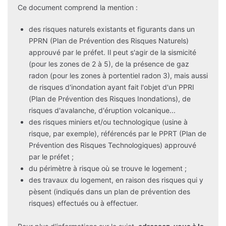
Ce document comprend la mention :
des risques naturels existants et figurants dans un
PPRN (Plan de Prévention des Risques Naturels)
approuvé par le préfet. Il peut s'agir de la sismicité
(pour les zones de 2 à 5), de la présence de gaz
radon (pour les zones à portentiel radon 3), mais aussi
de risques d'inondation ayant fait l'objet d'un PPRI
(Plan de Prévention des Risques Inondations), de
risques d'avalanche, d'éruption volcanique...
des risques miniers et/ou technologique (usine à
risque, par exemple), référencés par le PPRT (Plan de
Prévention des Risques Technologiques) approuvé
par le préfet ;
du périmètre à risque où se trouve le logement ;
des travaux du logement, en raison des risques qui y
pèsent (indiqués dans un plan de prévention des
risques) effectués ou à effectuer.