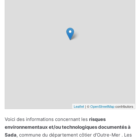
Leaflet
| ©
OpenStreetMap
contributors
Voici des informations concernant les
risques
environnementaux et/ou technologiques documentés à
Sada
, commune du département côtier d'Outre-Mer . Les