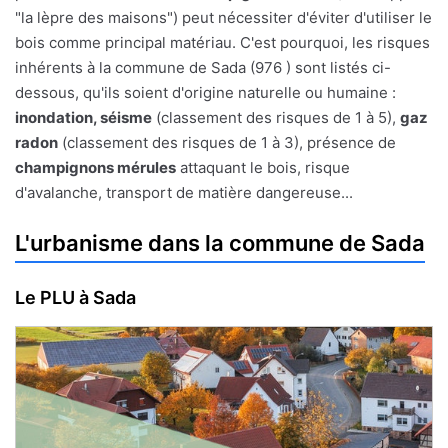
"la lèpre des maisons") peut nécessiter d'éviter d'utiliser le
bois comme principal matériau. C'est pourquoi, les risques
inhérents à la commune de Sada (976 ) sont listés ci-
dessous, qu'ils soient d'origine naturelle ou humaine :
inondation, séisme
(classement des risques de 1 à 5),
gaz
radon
(classement des risques de 1 à 3), présence de
champignons mérules
attaquant le bois, risque
d'avalanche, transport de matière dangereuse...
L'urbanisme dans la commune de Sada
Le PLU à Sada