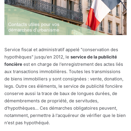
Service fiscal et administratif appelé "conservation des
hypothèques" jusqu'en 2012, le
service de la publicité
foncière
est en charge de l'enregistrement des actes liés
aux transactions immobilières. Toutes les transmissions
de biens immobiliers y sont consignées : vente, donation,
legs. Outre ces éléments, le service de publicité foncière
conserve aussi la trace de baux de longues durées, de
démembrements de propriété, de servitudes,
d'hypothèques... Ces démarches obligatoires peuvent,
notamment, permettre à l'acquéreur de vérifier que le bien
n'est pas hypothéqué.