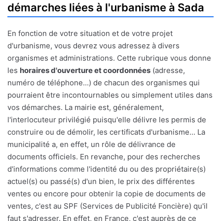
démarches liées à l'urbanisme à Sada
En fonction de votre situation et de votre projet
d'urbanisme, vous devrez vous adressez à divers
organismes et administrations. Cette rubrique vous donne
les
horaires d'ouverture et coordonnées
(adresse,
numéro de téléphone...) de chacun des organismes qui
pourraient être incontournables ou simplement utiles dans
vos démarches. La mairie est, généralement,
l'interlocuteur privilégié puisqu'elle délivre les permis de
construire ou de démolir, les certificats d'urbanisme... La
municipalité a, en effet, un rôle de délivrance de
documents officiels. En revanche, pour des recherches
d'informations comme l'identité du ou des propriétaire(s)
actuel(s) ou passé(s) d'un bien, le prix des différentes
ventes ou encore pour obtenir la copie de documents de
ventes, c'est au SPF (Services de Publicité Foncière) qu'il
faut s'adresser. En effet, en France, c'est auprès de ce