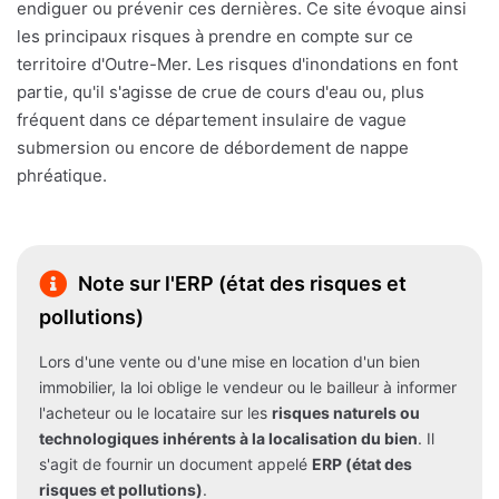
endiguer ou prévenir ces dernières. Ce site évoque ainsi
les principaux risques à prendre en compte sur ce
territoire d'Outre-Mer. Les risques d'inondations en font
partie, qu'il s'agisse de crue de cours d'eau ou, plus
fréquent dans ce département insulaire de vague
submersion ou encore de débordement de nappe
phréatique.
Note sur l'ERP (état des risques et
pollutions)
Lors d'une vente ou d'une mise en location d'un bien
immobilier, la loi oblige le vendeur ou le bailleur à informer
l'acheteur ou le locataire sur les
risques naturels ou
technologiques inhérents à la localisation du bien
. Il
s'agit de fournir un document appelé
ERP (état des
risques et pollutions)
.