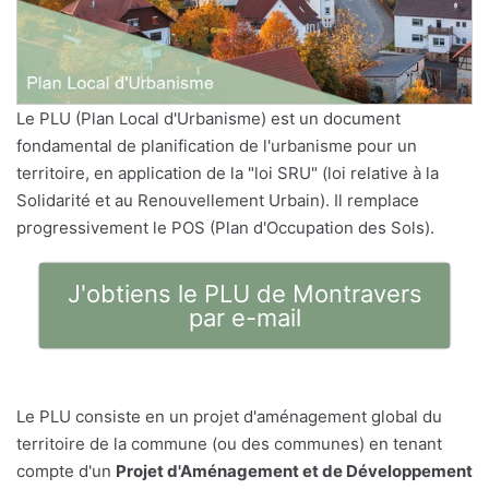
Le PLU (Plan Local d'Urbanisme) est un document
fondamental de planification de l'urbanisme pour un
territoire, en application de la "loi SRU" (loi relative à la
Solidarité et au Renouvellement Urbain). Il remplace
progressivement le POS (Plan d'Occupation des Sols).
J'obtiens le PLU de Montravers
par e-mail
Le PLU consiste en un projet d'aménagement global du
territoire de la commune (ou des communes) en tenant
compte d'un
Projet d'Aménagement et de Développement