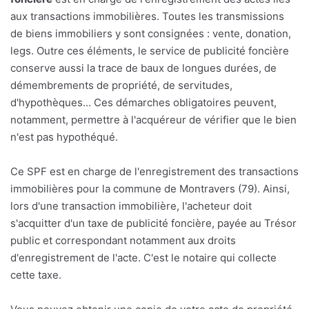
aux transactions immobilières. Toutes les transmissions
de biens immobiliers y sont consignées : vente, donation,
legs. Outre ces éléments, le service de publicité foncière
conserve aussi la trace de baux de longues durées, de
démembrements de propriété, de servitudes,
d'hypothèques... Ces démarches obligatoires peuvent,
notamment, permettre à l'acquéreur de vérifier que le bien
n'est pas hypothéqué.
Ce SPF est en charge de l'enregistrement des transactions
immobilières pour la commune de Montravers (79). Ainsi,
lors d'une transaction immobilière, l'acheteur doit
s'acquitter d'un taxe de publicité foncière, payée au Trésor
public et correspondant notamment aux droits
d'enregistrement de l'acte. C'est le notaire qui collecte
cette taxe.