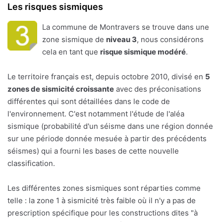
Les risques sismiques
La commune de Montravers se trouve dans une
zone sismique de
niveau 3
, nous considérons
cela en tant que
risque sismique modéré
.
Le territoire français est, depuis octobre 2010, divisé en
5
zones de sismicité croissante
avec des préconisations
différentes qui sont détaillées dans le code de
l'environnement. C'est notamment l'étude de l'aléa
sismique (probabilité d'un séisme dans une région donnée
sur une période donnée mesuée à partir des précédents
séismes) qui a fourni les bases de cette nouvelle
classification.
Les différentes zones sismiques sont réparties comme
telle : la zone 1 à sismicité très faible où il n'y a pas de
prescription spécifique pour les constructions dites "à