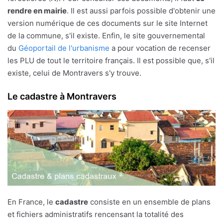
rendre en mairie
. Il est aussi parfois possible d'obtenir une
version numérique de ces documents sur le site Internet
de la commune, s'il existe. Enfin, le site gouvernemental
du
Géoportail de l'urbanisme
a pour vocation de recenser
les PLU de tout le territoire français. Il est possible que, s'il
existe, celui de Montravers s'y trouve.
Le cadastre à Montravers
En France, le
cadastre
consiste en un ensemble de plans
et fichiers administratifs rencensant la totalité des