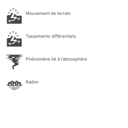
Mouvement de terrain
Tassements différentiels
Phénomène lié à l'atmosphère
Radon