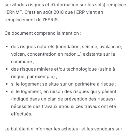
servitudes risques et d'information sur les sols) remplace
l'ERNMT. C'est en août 2018 que l'ERP vient en
remplacement de l'ESRIS.
Ce document comprend la mention :
des risques naturels (inondation, séisme, avalanche,
volcan, concentration en radon...) existants sur la
commune ;
des risques miniers et/ou technologique (usine à
risque, par exemple) ;
si le logement se situe sur un périmètre à risque ;
si le logement, en raison des risques qui y pèsent
(indiqué dans un plan de prévention des risques)
nécessite des travaux et/ou si ces travaux ont été
effectués.
Le but étant d'informer les acheteur et les vendeurs sur