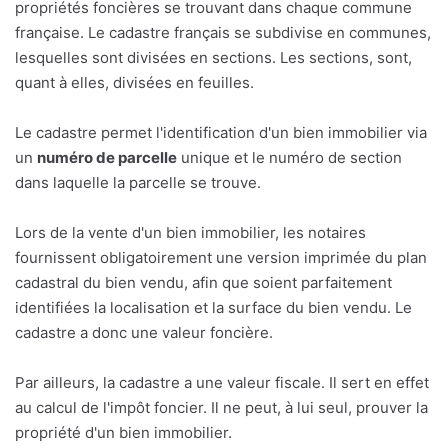
propriétés foncières se trouvant dans chaque commune
française. Le cadastre français se subdivise en communes,
lesquelles sont divisées en sections. Les sections, sont,
quant à elles, divisées en feuilles.
Le cadastre permet l'identification d'un bien immobilier via
un
numéro de parcelle
unique et le numéro de section
dans laquelle la parcelle se trouve.
Lors de la vente d'un bien immobilier, les notaires
fournissent obligatoirement une version imprimée du plan
cadastral du bien vendu, afin que soient parfaitement
identifiées la localisation et la surface du bien vendu. Le
cadastre a donc une valeur foncière.
Par ailleurs, la cadastre a une valeur fiscale. Il sert en effet
au calcul de l'impôt foncier. Il ne peut, à lui seul, prouver la
propriété d'un bien immobilier.