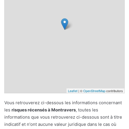
Leaflet
| ©
OpenStreetMap
contributors
Vous retrouverez ci-dessous les informations concernant
les
risques récensés à Montravers
, toutes les
informations que vous retrouverez ci-dessous sont à titre
indicatif et n'ont aucune valeur juridique dans le cas où