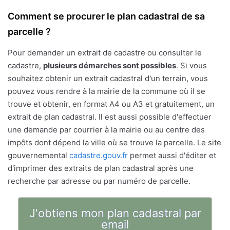
Comment se procurer le plan cadastral de sa
parcelle ?
Pour demander un extrait de cadastre ou consulter le
cadastre,
plusieurs démarches sont possibles
. Si vous
souhaitez obtenir un extrait cadastral d'un terrain, vous
pouvez vous rendre à la mairie de la commune où il se
trouve et obtenir, en format A4 ou A3 et gratuitement, un
extrait de plan cadastral. Il est aussi possible d'effectuer
une demande par courrier à la mairie ou au centre des
impôts dont dépend la ville où se trouve la parcelle. Le site
gouvernemental
cadastre.gouv.fr
permet aussi d'éditer et
d'imprimer des extraits de plan cadastral après une
recherche par adresse ou par numéro de parcelle.
J'obtiens mon plan cadastral par
email