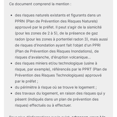
Ce document comprend la mention :
des risques naturels existants et figurants dans un
PPRN (Plan de Prévention des Risques Naturels)
approuvé par le préfet. Il peut s'agir de la sismicité
(pour les zones de 2 à 5), de la présence de gaz
radon (pour les zones à portentiel radon 3), mais aussi
de risques d'inondation ayant fait l'objet d'un PPRI
(Plan de Prévention des Risques Inondations), de
risques d'avalanche, d'éruption volcanique...
des risques miniers et/ou technologique (usine à
risque, par exemple), référencés par le PPRT (Plan de
Prévention des Risques Technologiques) approuvé
par le préfet ;
du périmètre à risque où se trouve le logement ;
des travaux du logement, en raison des risques qui y
pèsent (indiqués dans un plan de prévention des
risques) effectués ou à effectuer.