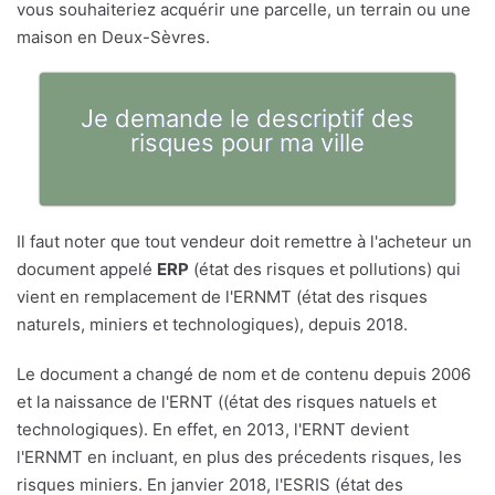
vous souhaiteriez acquérir une parcelle, un terrain ou une
maison en Deux-Sèvres.
Je demande le descriptif des
risques pour ma ville
Il faut noter que tout vendeur doit remettre à l'acheteur un
document appelé
ERP
(état des risques et pollutions) qui
vient en remplacement de l'ERNMT (état des risques
naturels, miniers et technologiques), depuis 2018.
Le document a changé de nom et de contenu depuis 2006
et la naissance de l'ERNT ((état des risques natuels et
technologiques). En effet, en 2013, l'ERNT devient
l'ERNMT en incluant, en plus des précedents risques, les
risques miniers. En janvier 2018, l'ESRIS (état des