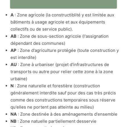
A
: Zone agricole (la constructiblité y est limitée aux
bâtiments à usage agricole et aux équipements
collectifs ou de service public).
AB
: Zone de sous-section agricole (l'assignation
dépendant des communes)
AP
: Zone d'agriculture protégée (toute construction y
est interdite)
AU
: Zone à urbaniser (projet d'infrastructures de
transports ou autre pour relier cette zone à la zone
urbaine)
N
: Zone naturelle et forestière (construction
généralement interdite sauf pour des cas très précis
comme des constructions temporaires sous réserve
qu'elles ne portent pas atteinte au milieu)
NA
: Zone destinée à des aménagements d'ensemble
NB
: Zone natuelle partiellement desservie