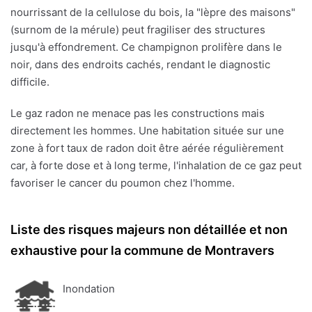
nourrissant de la cellulose du bois, la "lèpre des maisons"
(surnom de la mérule) peut fragiliser des structures
jusqu'à effondrement. Ce champignon prolifère dans le
noir, dans des endroits cachés, rendant le diagnostic
difficile.
Le gaz radon ne menace pas les constructions mais
directement les hommes. Une habitation située sur une
zone à fort taux de radon doit être aérée régulièrement
car, à forte dose et à long terme, l'inhalation de ce gaz peut
favoriser le cancer du poumon chez l'homme.
Liste des risques majeurs non détaillée et non
exhaustive pour la commune de Montravers
Inondation