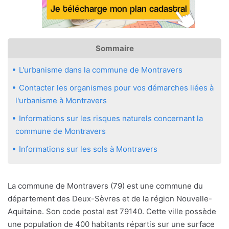
Sommaire
L'urbanisme dans la commune de Montravers
Contacter les organismes pour vos démarches liées à
l'urbanisme à Montravers
Informations sur les risques naturels concernant la
commune de Montravers
Informations sur les sols à Montravers
La commune de Montravers (79) est une commune du
département des Deux-Sèvres et de la région Nouvelle-
Aquitaine. Son code postal est 79140. Cette ville possède
une population de 400 habitants répartis sur une surface