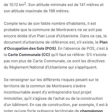
2
de 10.12 km
. Son altitude minimale est de 141 mètres et
son altitude maximale de 198 mètres.
Compte tenu de son faible nombre d'habitants, il est
probable que la commune de Montravers ne se soit pas
encore dotée d'un Plan Local d'Urbanisme. Dans ce cas, le
document d'urbanisme de référence est, s'il existe, le
Plan
d'Occupation des Sols (POS)
. En l'absence de POS, c'est à
la
Carte Communale (CC)
qu'il faut se référer. S'il n'existe
pas non plus de Carte Communale, ce sont les directives
du Règlement National d'Urbanisme qui s'appliquent.
Se renseigner sur les différents risques pesant sur le
territoire de la commun de Montravers s'avère
incontournable avant d'y entreprendre tout projet
immobilier, qu'il s'agisse de l'achat ou de la construction
d'un bâtiment. En cas de construction, par exemple, il est à
noter qu'une forte présence territoriale de
champignon