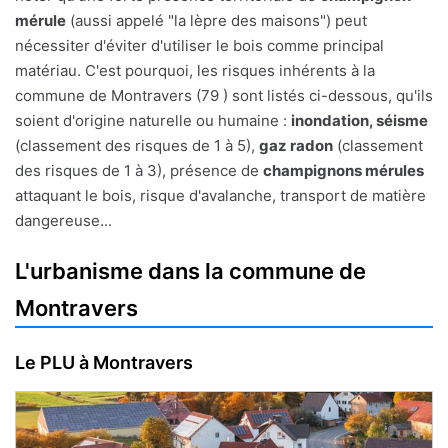
mérule
(aussi appelé "la lèpre des maisons") peut
nécessiter d'éviter d'utiliser le bois comme principal
matériau. C'est pourquoi, les risques inhérents à la
commune de Montravers (79 ) sont listés ci-dessous, qu'ils
soient d'origine naturelle ou humaine :
inondation, séisme
(classement des risques de 1 à 5),
gaz radon
(classement
des risques de 1 à 3), présence de
champignons mérules
attaquant le bois, risque d'avalanche, transport de matière
dangereuse...
L'urbanisme dans la commune de
Montravers
Le PLU à Montravers