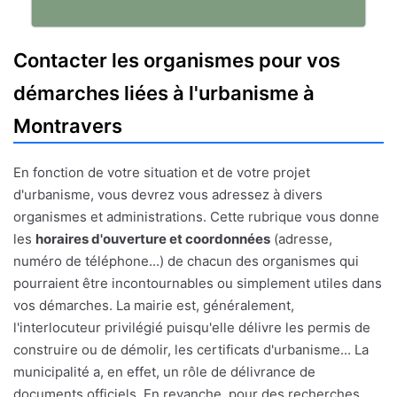
Contacter les organismes pour vos
démarches liées à l'urbanisme à
Montravers
En fonction de votre situation et de votre projet
d'urbanisme, vous devrez vous adressez à divers
organismes et administrations. Cette rubrique vous donne
les
horaires d'ouverture et coordonnées
(adresse,
numéro de téléphone...) de chacun des organismes qui
pourraient être incontournables ou simplement utiles dans
vos démarches. La mairie est, généralement,
l'interlocuteur privilégié puisqu'elle délivre les permis de
construire ou de démolir, les certificats d'urbanisme... La
municipalité a, en effet, un rôle de délivrance de
documents officiels. En revanche, pour des recherches