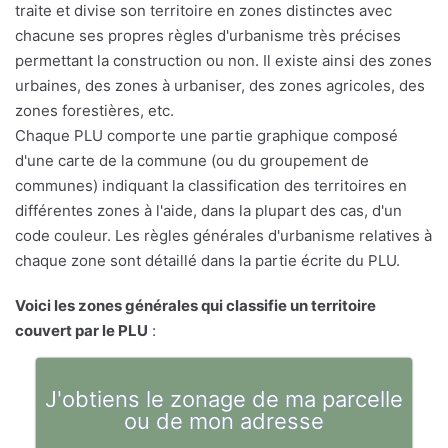
traite et divise son territoire en zones distinctes avec
chacune ses propres règles d'urbanisme très précises
permettant la construction ou non. Il existe ainsi des zones
urbaines, des zones à urbaniser, des zones agricoles, des
zones forestières, etc.
Chaque PLU comporte une partie graphique composé
d'une carte de la commune (ou du groupement de
communes) indiquant la classification des territoires en
différentes zones à l'aide, dans la plupart des cas, d'un
code couleur. Les règles générales d'urbanisme relatives à
chaque zone sont détaillé dans la partie écrite du PLU.
Voici les zones générales qui classifie un territoire
couvert par le PLU
:
J'obtiens le zonage de ma parcelle
ou de mon adresse