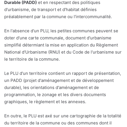
Durable (PADD)
et en respectant des politiques
d'urbanisme, de transport et d'habitat définies
préalablement par la commune ou l'intercommunalité.
En l'absence d'un PLU, les petites communes peuvent se
doter d'une carte communale, document d'urbanisme
simplifié détermiant la mise en application du Règlement
National d'Urbanisme (RNU) et du Code de l'urbanisme sur
le territoire de la commune.
Le PLU d'un territoire contient un rapport de présentation,
un PADD (projet d'aménagement et de développement
durable), les orientations d'aménagement et de
programmation, le zonage et les divers documents
graphiques, le règlement et les annexes.
En outre, le PLU est axé sur une cartographie de la totalité
du territoire de la commune ou des communes dont il