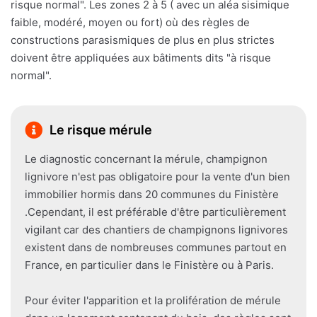
risque normal". Les zones 2 à 5 ( avec un aléa sisimique
faible, modéré, moyen ou fort) où des règles de
constructions parasismiques de plus en plus strictes
doivent être appliquées aux bâtiments dits "à risque
normal".
Le risque mérule
Le diagnostic concernant la mérule, champignon
lignivore n'est pas obligatoire pour la vente d'un bien
immobilier hormis dans 20 communes du Finistère
.Cependant, il est préférable d'être particulièrement
vigilant car des chantiers de champignons lignivores
existent dans de nombreuses communes partout en
France, en particulier dans le Finistère ou à Paris.
Pour éviter l'apparition et la prolifération de mérule