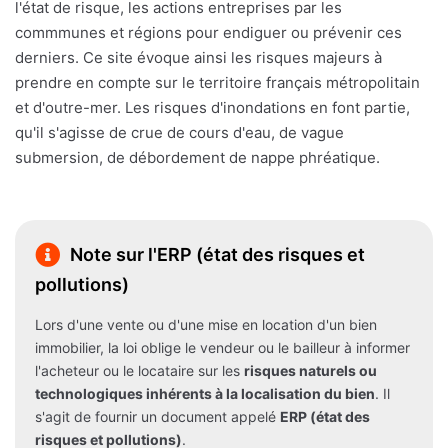
l'état de risque, les actions entreprises par les
commmunes et régions pour endiguer ou prévenir ces
derniers. Ce site évoque ainsi les risques majeurs à
prendre en compte sur le territoire français métropolitain
et d'outre-mer. Les risques d'inondations en font partie,
qu'il s'agisse de crue de cours d'eau, de vague
submersion, de débordement de nappe phréatique.
Note sur l'ERP (état des risques et
pollutions)
Lors d'une vente ou d'une mise en location d'un bien
immobilier, la loi oblige le vendeur ou le bailleur à informer
l'acheteur ou le locataire sur les
risques naturels ou
technologiques inhérents à la localisation du bien
. Il
s'agit de fournir un document appelé
ERP (état des
risques et pollutions)
.