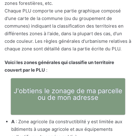
zones forestières, etc.
Chaque PLU comporte une partie graphique composé
d'une carte de la commune (ou du groupement de
communes) indiquant la classification des territoires en
différentes zones à l'aide, dans la plupart des cas, d'un
code couleur. Les règles générales d'urbanisme relatives à
chaque zone sont détaillé dans la partie écrite du PLU.
Voici les zones générales qui classifie un territoire
couvert par le PLU
:
J'obtiens le zonage de ma parcelle
ou de mon adresse
A
: Zone agricole (la constructiblité y est limitée aux
bâtiments à usage agricole et aux équipements