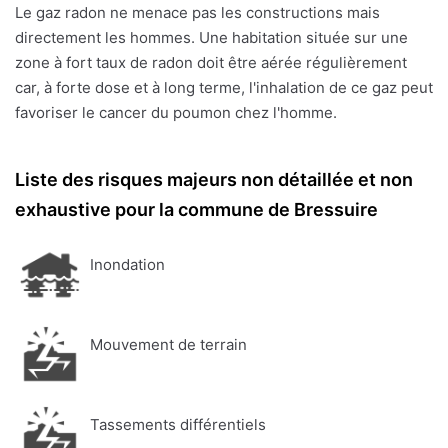
Le gaz radon ne menace pas les constructions mais
directement les hommes. Une habitation située sur une
zone à fort taux de radon doit être aérée régulièrement
car, à forte dose et à long terme, l'inhalation de ce gaz peut
favoriser le cancer du poumon chez l'homme.
Liste des risques majeurs non détaillée et non
exhaustive pour la commune de Bressuire
Inondation
Mouvement de terrain
Tassements différentiels