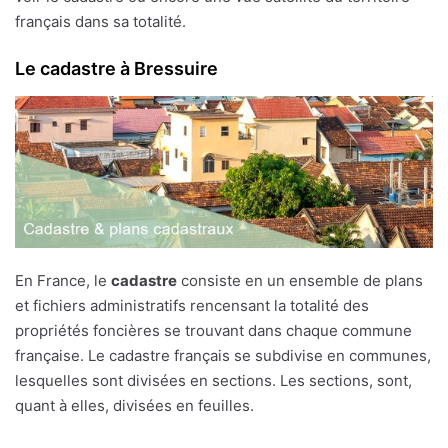
français dans sa totalité.
Le cadastre à Bressuire
En France, le
cadastre
consiste en un ensemble de plans
et fichiers administratifs rencensant la totalité des
propriétés foncières se trouvant dans chaque commune
française. Le cadastre français se subdivise en communes,
lesquelles sont divisées en sections. Les sections, sont,
quant à elles, divisées en feuilles.