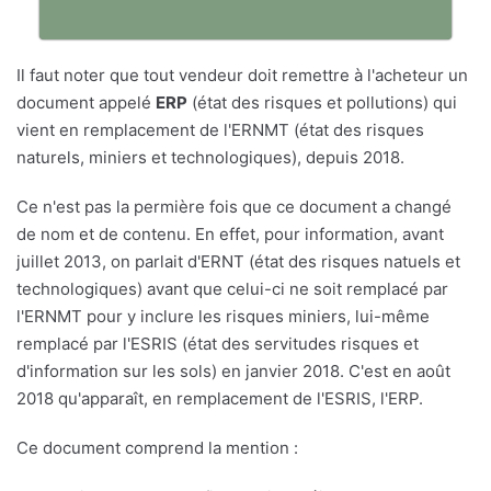
Il faut noter que tout vendeur doit remettre à l'acheteur un
document appelé
ERP
(état des risques et pollutions) qui
vient en remplacement de l'ERNMT (état des risques
naturels, miniers et technologiques), depuis 2018.
Ce n'est pas la permière fois que ce document a changé
de nom et de contenu. En effet, pour information, avant
juillet 2013, on parlait d'ERNT (état des risques natuels et
technologiques) avant que celui-ci ne soit remplacé par
l'ERNMT pour y inclure les risques miniers, lui-même
remplacé par l'ESRIS (état des servitudes risques et
d'information sur les sols) en janvier 2018. C'est en août
2018 qu'apparaît, en remplacement de l'ESRIS, l'ERP.
Ce document comprend la mention :