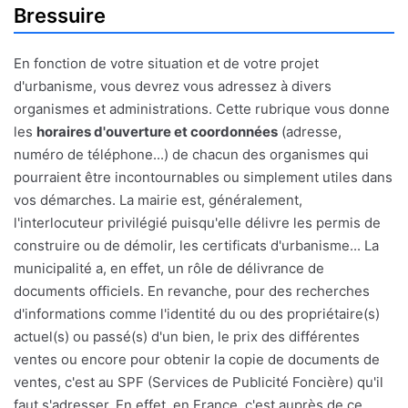
Bressuire
En fonction de votre situation et de votre projet
d'urbanisme, vous devrez vous adressez à divers
organismes et administrations. Cette rubrique vous donne
les
horaires d'ouverture et coordonnées
(adresse,
numéro de téléphone...) de chacun des organismes qui
pourraient être incontournables ou simplement utiles dans
vos démarches. La mairie est, généralement,
l'interlocuteur privilégié puisqu'elle délivre les permis de
construire ou de démolir, les certificats d'urbanisme... La
municipalité a, en effet, un rôle de délivrance de
documents officiels. En revanche, pour des recherches
d'informations comme l'identité du ou des propriétaire(s)
actuel(s) ou passé(s) d'un bien, le prix des différentes
ventes ou encore pour obtenir la copie de documents de
ventes, c'est au SPF (Services de Publicité Foncière) qu'il
faut s'adresser. En effet, en France, c'est auprès de ce