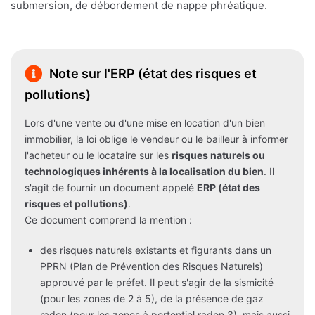
submersion, de débordement de nappe phréatique.
Note sur l'ERP (état des risques et
pollutions)
Lors d'une vente ou d'une mise en location d'un bien
immobilier, la loi oblige le vendeur ou le bailleur à informer
l'acheteur ou le locataire sur les
risques naturels ou
technologiques inhérents à la localisation du bien
. Il
s'agit de fournir un document appelé
ERP (état des
risques et pollutions)
.
Ce document comprend la mention :
des risques naturels existants et figurants dans un
PPRN (Plan de Prévention des Risques Naturels)
approuvé par le préfet. Il peut s'agir de la sismicité
(pour les zones de 2 à 5), de la présence de gaz
radon (pour les zones à portentiel radon 3), mais aussi