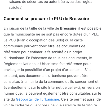
raisons de sécurités ou autorisée avec des règles
strictes).
Comment se procurer le PLU de Bressuire
En raison de la taille de la ville de
Bressuire
, il est possible
que la municipalité ne se soit pas encore dotée d'un PLU.
Le POS (Plan d'occupation des Sols) ou la carte
communale peuvent donc être les documents de
référence pour estimer la faisabilité d'un projet
d'urbanisme. En l'absence de tous ces documents, le
Réglement National d'Urbanisme fait référence pour
envisager la possibilité d'un projet d'urbanisme. S'ils
existent, ces documents d'urbanisme peuvent être
consultés à la mairie de la commune qu'ils concernent et
éventuellement sur le site Internet de celle-ci, en version
numérique. Ils peuvent également être consultables sur le
site du
Géoportail de l'urbanisme
. Ce site permet aussi de
voir le cadastre ou encore une vue satellite du territoire