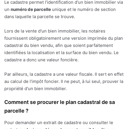
Le cadastre permet l'identification d'un bien immobilier via
un
numéro de parcelle
unique et le numéro de section
dans laquelle la parcelle se trouve.
Lors de la vente d'un bien immobilier, les notaires
fournissent obligatoirement une version imprimée du plan
cadastral du bien vendu, afin que soient parfaitement
identifiées la localisation et la surface du bien vendu. Le
cadastre a donc une valeur foncière.
Par ailleurs, la cadastre a une valeur fiscale. Il sert en effet
au calcul de l'impôt foncier. Il ne peut, à lui seul, prouver la
propriété d'un bien immobilier.
Comment se procurer le plan cadastral de sa
parcelle ?
Pour demander un extrait de cadastre ou consulter le