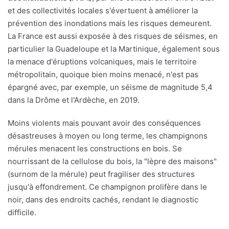
et des collectivités locales s'évertuent à améliorer la
prévention des inondations mais les risques demeurent.
La France est aussi exposée à des risques de séismes, en
particulier la Guadeloupe et la Martinique, également sous
la menace d'éruptions volcaniques, mais le territoire
métropolitain, quoique bien moins menacé, n'est pas
épargné avec, par exemple, un séisme de magnitude 5,4
dans la Drôme et l'Ardèche, en 2019.
Moins violents mais pouvant avoir des conséquences
désastreuses à moyen ou long terme, les champignons
mérules menacent les constructions en bois. Se
nourrissant de la cellulose du bois, la "lèpre des maisons"
(surnom de la mérule) peut fragiliser des structures
jusqu'à effondrement. Ce champignon prolifère dans le
noir, dans des endroits cachés, rendant le diagnostic
difficile.