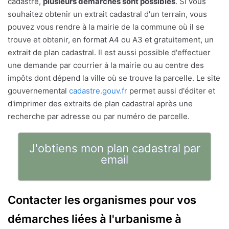
cadastre,
plusieurs démarches sont possibles
. Si vous
souhaitez obtenir un extrait cadastral d'un terrain, vous
pouvez vous rendre à la mairie de la commune où il se
trouve et obtenir, en format A4 ou A3 et gratuitement, un
extrait de plan cadastral. Il est aussi possible d'effectuer
une demande par courrier à la mairie ou au centre des
impôts dont dépend la ville où se trouve la parcelle. Le site
gouvernemental
cadastre.gouv.fr
permet aussi d'éditer et
d'imprimer des extraits de plan cadastral après une
recherche par adresse ou par numéro de parcelle.
J'obtiens mon plan cadastral par
email
Contacter les organismes pour vos
démarches liées à l'urbanisme à