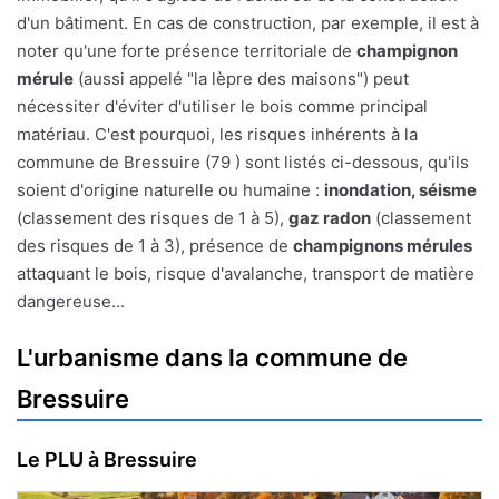
d'un bâtiment. En cas de construction, par exemple, il est à
noter qu'une forte présence territoriale de
champignon
mérule
(aussi appelé "la lèpre des maisons") peut
nécessiter d'éviter d'utiliser le bois comme principal
matériau. C'est pourquoi, les risques inhérents à la
commune de Bressuire (79 ) sont listés ci-dessous, qu'ils
soient d'origine naturelle ou humaine :
inondation, séisme
(classement des risques de 1 à 5),
gaz radon
(classement
des risques de 1 à 3), présence de
champignons mérules
attaquant le bois, risque d'avalanche, transport de matière
dangereuse...
L'urbanisme dans la commune de
Bressuire
Le PLU à Bressuire