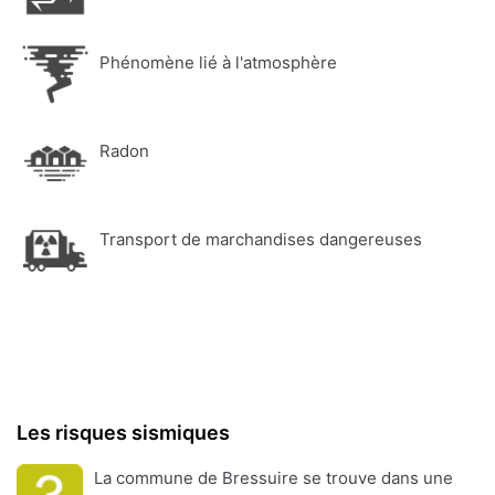
Phénomène lié à l'atmosphère
Radon
Transport de marchandises dangereuses
Les risques sismiques
La commune de Bressuire se trouve dans une