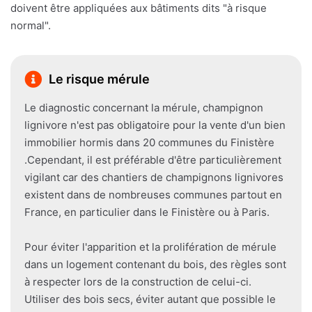
doivent être appliquées aux bâtiments dits "à risque
normal".
Le risque mérule
Le diagnostic concernant la mérule, champignon
lignivore n'est pas obligatoire pour la vente d'un bien
immobilier hormis dans 20 communes du Finistère
.Cependant, il est préférable d'être particulièrement
vigilant car des chantiers de champignons lignivores
existent dans de nombreuses communes partout en
France, en particulier dans le Finistère ou à Paris.
Pour éviter l'apparition et la prolifération de mérule
dans un logement contenant du bois, des règles sont
à respecter lors de la construction de celui-ci.
Utiliser des bois secs, éviter autant que possible le