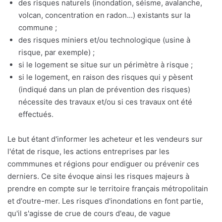
des risques naturels (inondation, séisme, avalanche,
volcan, concentration en radon...) existants sur la
commune ;
des risques miniers et/ou technologique (usine à
risque, par exemple) ;
si le logement se situe sur un périmètre à risque ;
si le logement, en raison des risques qui y pèsent
(indiqué dans un plan de prévention des risques)
nécessite des travaux et/ou si ces travaux ont été
effectués.
Le but étant d'informer les acheteur et les vendeurs sur
l'état de risque, les actions entreprises par les
commmunes et régions pour endiguer ou prévenir ces
derniers. Ce site évoque ainsi les risques majeurs à
prendre en compte sur le territoire français métropolitain
et d'outre-mer. Les risques d'inondations en font partie,
qu'il s'agisse de crue de cours d'eau, de vague