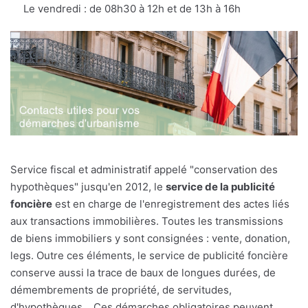
Le vendredi : de 08h30 à 12h et de 13h à 16h
Service fiscal et administratif appelé "conservation des
hypothèques" jusqu'en 2012, le
service de la publicité
foncière
est en charge de l'enregistrement des actes liés
aux transactions immobilières. Toutes les transmissions
de biens immobiliers y sont consignées : vente, donation,
legs. Outre ces éléments, le service de publicité foncière
conserve aussi la trace de baux de longues durées, de
démembrements de propriété, de servitudes,
d'hypothèques... Ces démarches obligatoires peuvent,