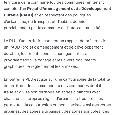
territoire de la commune (ou des communes) en tenant
compte d'un
Projet d'Aménagement et de Développement
Durable (PADD)
et en respectant des politiques
d'urbanisme, de transport et d'habitat définies
préalablement par la commune ou l'intercommunalité.
Le PLU d'un territoire contient un rapport de présentation,
un PADD (projet d'aménagement et de développement
durable), les orientations d'aménagement et de
programmation, le zonage et les divers documents
graphiques, le règlement et les annexes.
En outre, le PLU est axé sur une cartographie de la totalité
du territoire de la commune ou des communes dont il
traite et divise son territoire en zones distinctes avec
chacune ses propres règles d'urbanisme très précises
permettant la construction ou non. Il existe ainsi des zones
urbaines, des zones à urbaniser, des zones agricoles, des