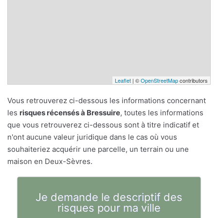
Leaflet
| ©
OpenStreetMap
contributors
Vous retrouverez ci-dessous les informations concernant
les
risques récensés à Bressuire
, toutes les informations
que vous retrouverez ci-dessous sont à titre indicatif et
n'ont aucune valeur juridique dans le cas où vous
souhaiteriez acquérir une parcelle, un terrain ou une
maison en Deux-Sèvres.
Je demande le descriptif des
risques pour ma ville