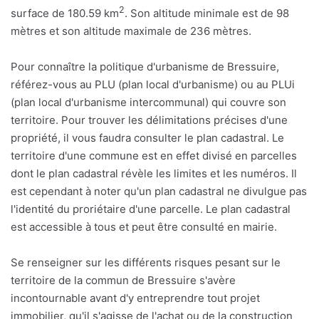
2
surface de 180.59 km
. Son altitude minimale est de 98
mètres et son altitude maximale de 236 mètres.
Pour connaître la politique d'urbanisme de Bressuire,
référez-vous au PLU (plan local d'urbanisme) ou au PLUi
(plan local d'urbanisme intercommunal) qui couvre son
territoire. Pour trouver les délimitations précises d'une
propriété, il vous faudra consulter le plan cadastral. Le
territoire d'une commune est en effet divisé en parcelles
dont le plan cadastral révèle les limites et les numéros. Il
est cependant à noter qu'un plan cadastral ne divulgue pas
l'identité du proriétaire d'une parcelle. Le plan cadastral
est accessible à tous et peut être consulté en mairie.
Se renseigner sur les différents risques pesant sur le
territoire de la commun de Bressuire s'avère
incontournable avant d'y entreprendre tout projet
immobilier, qu'il s'agisse de l'achat ou de la construction