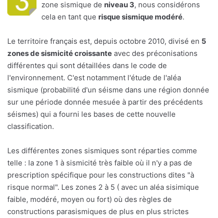
zone sismique de
niveau 3
, nous considérons
cela en tant que
risque sismique modéré
.
Le territoire français est, depuis octobre 2010, divisé en
5
zones de sismicité croissante
avec des préconisations
différentes qui sont détaillées dans le code de
l'environnement. C'est notamment l'étude de l'aléa
sismique (probabilité d'un séisme dans une région donnée
sur une période donnée mesuée à partir des précédents
séismes) qui a fourni les bases de cette nouvelle
classification.
Les différentes zones sismiques sont réparties comme
telle : la zone 1 à sismicité très faible où il n'y a pas de
prescription spécifique pour les constructions dites "à
risque normal". Les zones 2 à 5 ( avec un aléa sisimique
faible, modéré, moyen ou fort) où des règles de
constructions parasismiques de plus en plus strictes