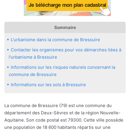
Sommaire
L'urbanisme dans la commune de Bressuire
Contacter les organismes pour vos démarches liées à
l'urbanisme à Bressuire
Informations sur les risques naturels concernant la
commune de Bressuire
Informations sur les sols à Bressuire
La commune de Bressuire (79) est une commune du
département des Deux-Sèvres et de la région Nouvelle-
Aquitaine. Son code postal est 79300. Cette ville possède
une population de 18 600 habitants répartis sur une