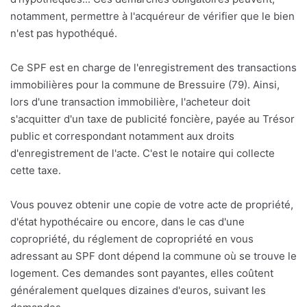
notamment, permettre à l'acquéreur de vérifier que le bien
n'est pas hypothéqué.
Ce SPF est en charge de l'enregistrement des transactions
immobilières pour la commune de Bressuire (79). Ainsi,
lors d'une transaction immobilière, l'acheteur doit
s'acquitter d'un taxe de publicité foncière, payée au Trésor
public et correspondant notamment aux droits
d'enregistrement de l'acte. C'est le notaire qui collecte
cette taxe.
Vous pouvez obtenir une copie de votre acte de propriété,
d'état hypothécaire ou encore, dans le cas d'une
copropriété, du réglement de copropriété en vous
adressant au SPF dont dépend la commune où se trouve le
logement. Ces demandes sont payantes, elles coûtent
généralement quelques dizaines d'euros, suivant les