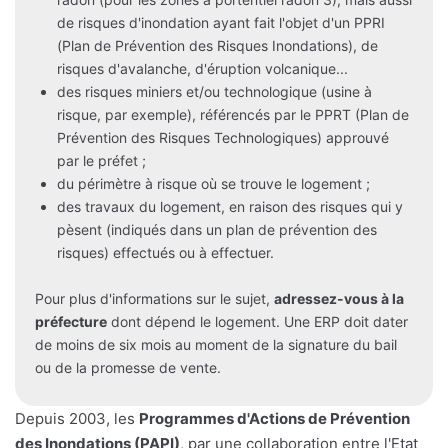
de risques d'inondation ayant fait l'objet d'un PPRI
(Plan de Prévention des Risques Inondations), de
risques d'avalanche, d'éruption volcanique...
des risques miniers et/ou technologique (usine à
risque, par exemple), référencés par le PPRT (Plan de
Prévention des Risques Technologiques) approuvé
par le préfet ;
du périmètre à risque où se trouve le logement ;
des travaux du logement, en raison des risques qui y
pèsent (indiqués dans un plan de prévention des
risques) effectués ou à effectuer.
Pour plus d'informations sur le sujet,
adressez-vous à la
préfecture
dont dépend le logement. Une ERP doit dater
de moins de six mois au moment de la signature du bail
ou de la promesse de vente.
Depuis 2003, les
Programmes d'Actions de Prévention
des Inondations (PAPI)
, par une collaboration entre l'Etat