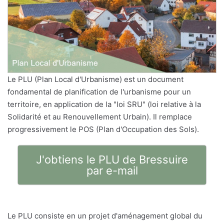
Le PLU (Plan Local d'Urbanisme) est un document
fondamental de planification de l'urbanisme pour un
territoire, en application de la "loi SRU" (loi relative à la
Solidarité et au Renouvellement Urbain). Il remplace
progressivement le POS (Plan d'Occupation des Sols).
J'obtiens le PLU de Bressuire
par e-mail
Le PLU consiste en un projet d'aménagement global du