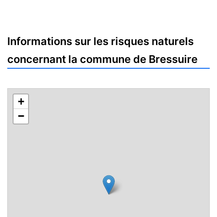
Informations sur les risques naturels
concernant la commune de Bressuire
+
−