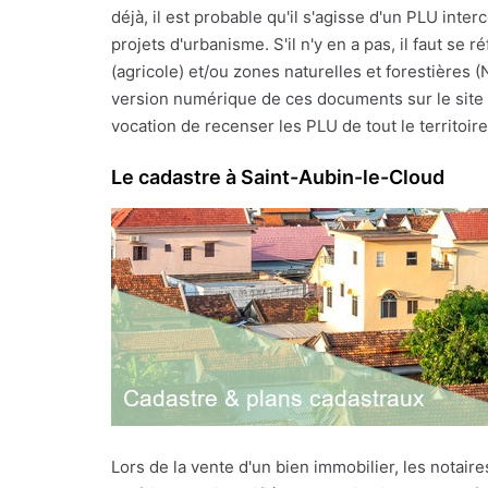
déjà, il est probable qu'il s'agisse d'un PLU int
projets d'urbanisme. S'il n'y en a pas, il faut s
(agricole) et/ou zones naturelles et forestières 
version numérique de ces documents sur le site I
vocation de recenser les PLU de tout le territoire 
Le cadastre à Saint-Aubin-le-Cloud
Lors de la vente d'un bien immobilier, les notai