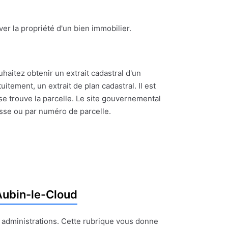
ouver la propriété d'un bien immobilier.
uhaitez obtenir un extrait cadastral d'un
itement, un extrait de plan cadastral. Il est
se trouve la parcelle. Le site gouvernemental
esse ou par numéro de parcelle.
Aubin-le-Cloud
t administrations. Cette rubrique vous donne