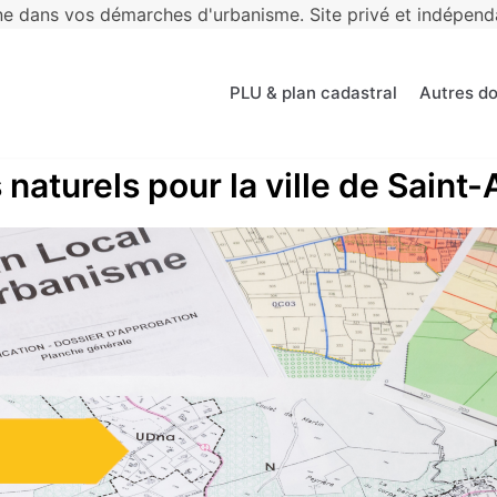
 dans vos démarches d'urbanisme. Site privé et indépendan
PLU & plan cadastral
Autres d
 naturels pour la ville de Saint