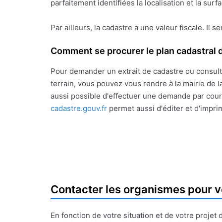
parfaitement identifiées la localisation et la sur
Par ailleurs, la cadastre a une valeur fiscale. Il s
Comment se procurer le plan cadastral d
Pour demander un extrait de cadastre ou consult
terrain, vous pouvez vous rendre à la mairie de la
aussi possible d'effectuer une demande par courr
cadastre.gouv.fr
permet aussi d'éditer et d'impri
Contacter les organismes pour v
En fonction de votre situation et de votre proje