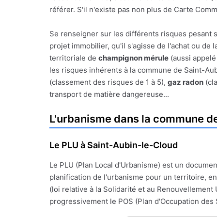
référer. S'il n'existe pas non plus de Carte Com
Se renseigner sur les différents risques pesant 
projet immobilier, qu'il s'agisse de l'achat ou de
territoriale de
champignon mérule
(aussi appelé 
les risques inhérents à la commune de Saint-Aubin
(classement des risques de 1 à 5),
gaz radon
(cl
transport de matière dangereuse...
L'urbanisme dans la commune de
Le PLU à Saint-Aubin-le-Cloud
Le PLU (Plan Local d'Urbanisme) est un documen
planification de l'urbanisme pour un territoire, en
(loi relative à la Solidarité et au Renouvellement 
progressivement le POS (Plan d'Occupation des 