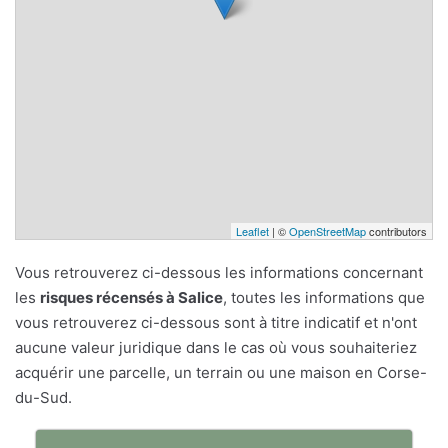
Leaflet
| ©
OpenStreetMap
contributors
Vous retrouverez ci-dessous les informations concernant
les
risques récensés à Salice
, toutes les informations que
vous retrouverez ci-dessous sont à titre indicatif et n'ont
aucune valeur juridique dans le cas où vous souhaiteriez
acquérir une parcelle, un terrain ou une maison en Corse-
du-Sud.