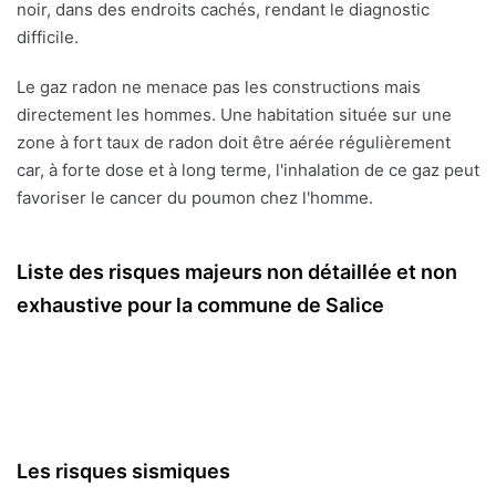
noir, dans des endroits cachés, rendant le diagnostic
difficile.
Le gaz radon ne menace pas les constructions mais
directement les hommes. Une habitation située sur une
zone à fort taux de radon doit être aérée régulièrement
car, à forte dose et à long terme, l'inhalation de ce gaz peut
favoriser le cancer du poumon chez l'homme.
Liste des risques majeurs non détaillée et non
exhaustive pour la commune de Salice
Les risques sismiques