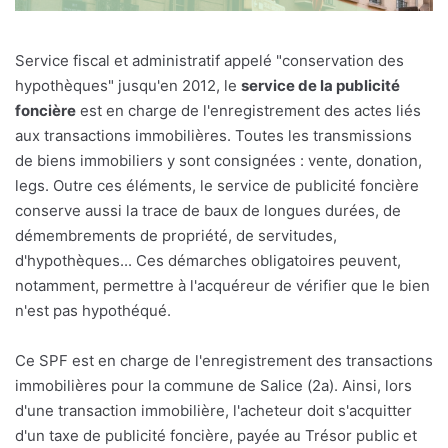
Service fiscal et administratif appelé "conservation des
hypothèques" jusqu'en 2012, le
service de la publicité
foncière
est en charge de l'enregistrement des actes liés
aux transactions immobilières. Toutes les transmissions
de biens immobiliers y sont consignées : vente, donation,
legs. Outre ces éléments, le service de publicité foncière
conserve aussi la trace de baux de longues durées, de
démembrements de propriété, de servitudes,
d'hypothèques... Ces démarches obligatoires peuvent,
notamment, permettre à l'acquéreur de vérifier que le bien
n'est pas hypothéqué.
Ce SPF est en charge de l'enregistrement des transactions
immobilières pour la commune de Salice (2a). Ainsi, lors
d'une transaction immobilière, l'acheteur doit s'acquitter
d'un taxe de publicité foncière, payée au Trésor public et