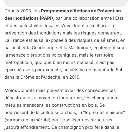
Depuis 2003, les
Programmes d'Actions de Prévention
des Inondations (PAPI)
, par une collaboration entre l'Etat
et des collectivités locales s'évertuent à améliorer la
prévention des inondations mais les risques demeurent.
La France est aussi exposée à des risques de séismes, en
particulier la Guadeloupe et la Martinique, également sous
la menace d'éruptions volcaniques, mais le territoire
métropolitain, quoique bien moins menacé, n'est pas
épargné avec, par exemple, un séisme de magnitude 5,4
dans la Drôme et l'Ardèche, en 2019.
Moins violents mais pouvant avoir des conséquences
désastreuses à moyen ou long terme, les champignons
mérules menacent les constructions en bois. Se
nourrissant de la cellulose du bois, la "lèpre des maisons"
(surnom de la mérule) peut fragiliser des structures
jusqu'à effondrement. Ce champignon prolifère dans le