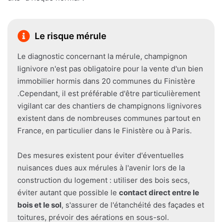
Le risque mérule
Le diagnostic concernant la mérule, champignon
lignivore n'est pas obligatoire pour la vente d'un bien
immobilier hormis dans 20 communes du Finistère
.Cependant, il est préférable d'être particulièrement
vigilant car des chantiers de champignons lignivores
existent dans de nombreuses communes partout en
France, en particulier dans le Finistère ou à Paris.
Des mesures existent pour éviter d'éventuelles
nuisances dues aux mérules à l'avenir lors de la
construction du logement : utiliser des bois secs,
éviter autant que possible le
contact direct entre le
bois et le sol
, s'assurer de l'étanchéité des façades et
toitures, prévoir des aérations en sous-sol.