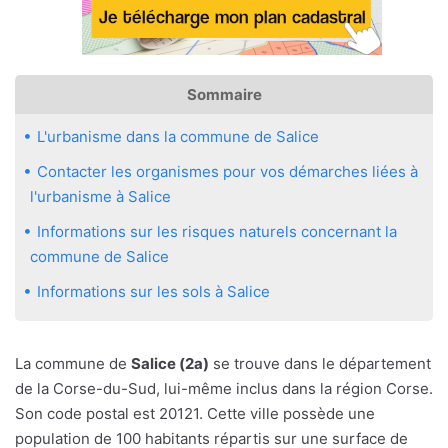
Sommaire
L'urbanisme dans la commune de Salice
Contacter les organismes pour vos démarches liées à
l'urbanisme à Salice
Informations sur les risques naturels concernant la
commune de Salice
Informations sur les sols à Salice
La commune de
Salice (2a)
se trouve dans le département
de la Corse-du-Sud, lui-même inclus dans la région Corse.
Son code postal est 20121. Cette ville possède une
population de 100 habitants répartis sur une surface de