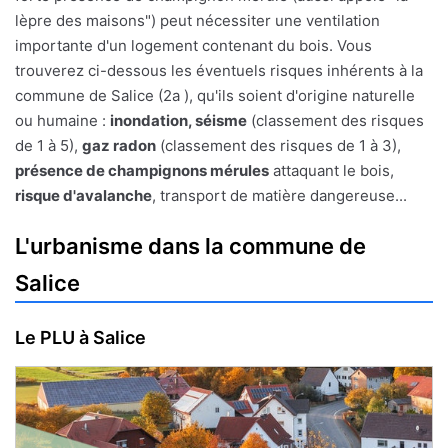
lèpre des maisons") peut nécessiter une ventilation
importante d'un logement contenant du bois. Vous
trouverez ci-dessous les éventuels risques inhérents à la
commune de Salice (2a ), qu'ils soient d'origine naturelle
ou humaine :
inondation, séisme
(classement des risques
de 1 à 5),
gaz radon
(classement des risques de 1 à 3),
présence de champignons mérules
attaquant le bois,
risque d'avalanche
, transport de matière dangereuse...
L'urbanisme dans la commune de
Salice
Le PLU à Salice