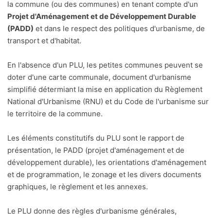
la commune (ou des communes) en tenant compte d'un
Projet d'Aménagement et de Développement Durable
(PADD)
et dans le respect des politiques d'urbanisme, de
transport et d'habitat.
En l'absence d'un PLU, les petites communes peuvent se
doter d'une carte communale, document d'urbanisme
simplifié détermiant la mise en application du Règlement
National d'Urbanisme (RNU) et du Code de l'urbanisme sur
le territoire de la commune.
Les éléments constitutifs du PLU sont le rapport de
présentation, le PADD (projet d'aménagement et de
développement durable), les orientations d'aménagement
et de programmation, le zonage et les divers documents
graphiques, le règlement et les annexes.
Le PLU donne des règles d'urbanisme générales,