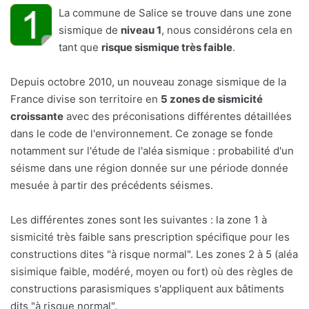
La commune de Salice se trouve dans une zone
sismique de
niveau 1
, nous considérons cela en
tant que
risque sismique très faible
.
Depuis octobre 2010, un nouveau zonage sismique de la
France divise son territoire en
5 zones de sismicité
croissante
avec des préconisations différentes détaillées
dans le code de l'environnement. Ce zonage se fonde
notamment sur l'étude de l'aléa sismique : probabilité d'un
séisme dans une région donnée sur une période donnée
mesuée à partir des précédents séismes.
Les différentes zones sont les suivantes : la zone 1 à
sismicité très faible sans prescription spécifique pour les
constructions dites "à risque normal". Les zones 2 à 5 (aléa
sisimique faible, modéré, moyen ou fort) où des règles de
constructions parasismiques s'appliquent aux bâtiments
dits "à risque normal".