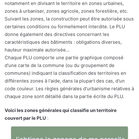
notamment en divisant le territoire en zones urbaines,
zones à urbaniser, zones agricole, zones forestière, etc.
Suivant les zones, la construction peut être autorisée sous
certaines conditions ou formellement interdite. Le PLU
donne également des directives concernant les
caractéristiques des bâtiments : obligations diverses,
hauteur maximale autorisée...
Chaque PLU comporte une partie graphique composé
d'une carte de la commune (ou du groupement de
communes) indiquant la classification des territoires en
différentes zones à l'aide, dans la plupart des cas, d'un
code couleur. Les règles générales d'urbanisme relatives à
chaque zone sont détaillé dans la partie écrite du PLU.
Voici les zones générales qui classifie un territoire
couvert par le PLU
: