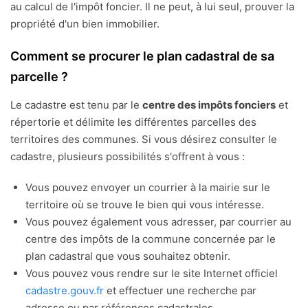
au calcul de l'impôt foncier. Il ne peut, à lui seul, prouver la
propriété d'un bien immobilier.
Comment se procurer le plan cadastral de sa
parcelle ?
Le cadastre est tenu par le
centre des impôts fonciers
et
répertorie et délimite les différentes parcelles des
territoires des communes. Si vous désirez consulter le
cadastre, plusieurs possibilités s'offrent à vous :
Vous pouvez envoyer un courrier à la mairie sur le
territoire où se trouve le bien qui vous intéresse.
Vous pouvez également vous adresser, par courrier au
centre des impôts de la commune concernée par le
plan cadastral que vous souhaitez obtenir.
Vous pouvez vous rendre sur le site Internet officiel
cadastre.gouv.fr
et effectuer une recherche par
adresse ou par références cadastrales.