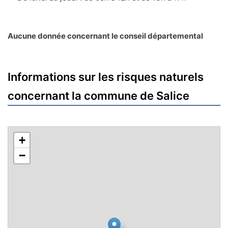
Aucune donnée concernant le conseil départemental
Informations sur les risques naturels
concernant la commune de Salice
+
−