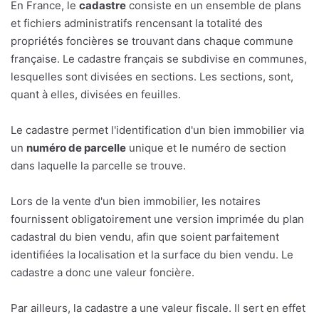
En France, le
cadastre
consiste en un ensemble de plans
et fichiers administratifs rencensant la totalité des
propriétés foncières se trouvant dans chaque commune
française. Le cadastre français se subdivise en communes,
lesquelles sont divisées en sections. Les sections, sont,
quant à elles, divisées en feuilles.
Le cadastre permet l'identification d'un bien immobilier via
un
numéro de parcelle
unique et le numéro de section
dans laquelle la parcelle se trouve.
Lors de la vente d'un bien immobilier, les notaires
fournissent obligatoirement une version imprimée du plan
cadastral du bien vendu, afin que soient parfaitement
identifiées la localisation et la surface du bien vendu. Le
cadastre a donc une valeur foncière.
Par ailleurs, la cadastre a une valeur fiscale. Il sert en effet