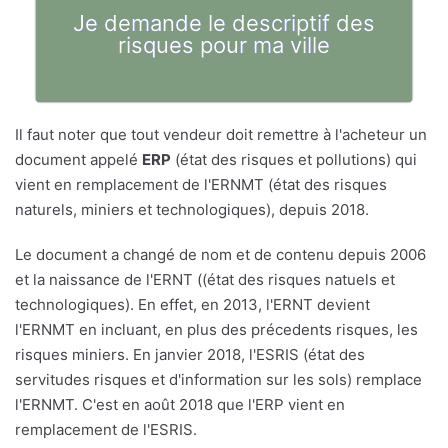
Je demande le descriptif des
risques pour ma ville
Il faut noter que tout vendeur doit remettre à l'acheteur un
document appelé
ERP
(état des risques et pollutions) qui
vient en remplacement de l'ERNMT (état des risques
naturels, miniers et technologiques), depuis 2018.
Le document a changé de nom et de contenu depuis 2006
et la naissance de l'ERNT ((état des risques natuels et
technologiques). En effet, en 2013, l'ERNT devient
l'ERNMT en incluant, en plus des précedents risques, les
risques miniers. En janvier 2018, l'ESRIS (état des
servitudes risques et d'information sur les sols) remplace
l'ERNMT. C'est en août 2018 que l'ERP vient en
remplacement de l'ESRIS.