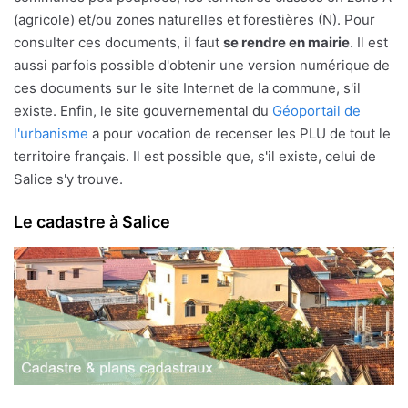
(agricole) et/ou zones naturelles et forestières (N). Pour
consulter ces documents, il faut
se rendre en mairie
. Il est
aussi parfois possible d'obtenir une version numérique de
ces documents sur le site Internet de la commune, s'il
existe. Enfin, le site gouvernemental du
Géoportail de
l'urbanisme
a pour vocation de recenser les PLU de tout le
territoire français. Il est possible que, s'il existe, celui de
Salice s'y trouve.
Le cadastre à Salice