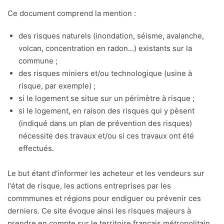
Ce document comprend la mention :
des risques naturels (inondation, séisme, avalanche,
volcan, concentration en radon...) existants sur la
commune ;
des risques miniers et/ou technologique (usine à
risque, par exemple) ;
si le logement se situe sur un périmètre à risque ;
si le logement, en raison des risques qui y pèsent
(indiqué dans un plan de prévention des risques)
nécessite des travaux et/ou si ces travaux ont été
effectués.
Le but étant d'informer les acheteur et les vendeurs sur
l'état de risque, les actions entreprises par les
commmunes et régions pour endiguer ou prévenir ces
derniers. Ce site évoque ainsi les risques majeurs à
prendre en compte sur le territoire français métropolitain