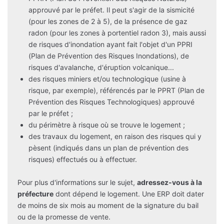
approuvé par le préfet. Il peut s'agir de la sismicité
(pour les zones de 2 à 5), de la présence de gaz
radon (pour les zones à portentiel radon 3), mais aussi
de risques d'inondation ayant fait l'objet d'un PPRI
(Plan de Prévention des Risques Inondations), de
risques d'avalanche, d'éruption volcanique...
des risques miniers et/ou technologique (usine à
risque, par exemple), référencés par le PPRT (Plan de
Prévention des Risques Technologiques) approuvé
par le préfet ;
du périmètre à risque où se trouve le logement ;
des travaux du logement, en raison des risques qui y
pèsent (indiqués dans un plan de prévention des
risques) effectués ou à effectuer.
Pour plus d'informations sur le sujet,
adressez-vous à la
préfecture
dont dépend le logement. Une ERP doit dater
de moins de six mois au moment de la signature du bail
ou de la promesse de vente.