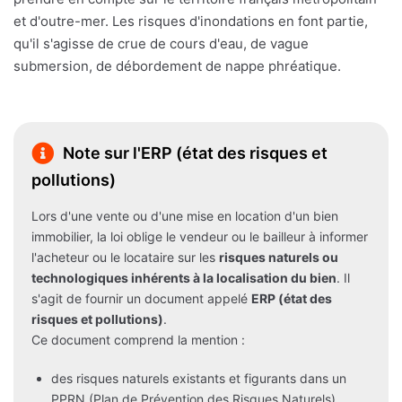
et d'outre-mer. Les risques d'inondations en font partie,
qu'il s'agisse de crue de cours d'eau, de vague
submersion, de débordement de nappe phréatique.
Note sur l'ERP (état des risques et
pollutions)
Lors d'une vente ou d'une mise en location d'un bien
immobilier, la loi oblige le vendeur ou le bailleur à informer
l'acheteur ou le locataire sur les
risques naturels ou
technologiques inhérents à la localisation du bien
. Il
s'agit de fournir un document appelé
ERP (état des
risques et pollutions)
.
Ce document comprend la mention :
des risques naturels existants et figurants dans un
PPRN (Plan de Prévention des Risques Naturels)