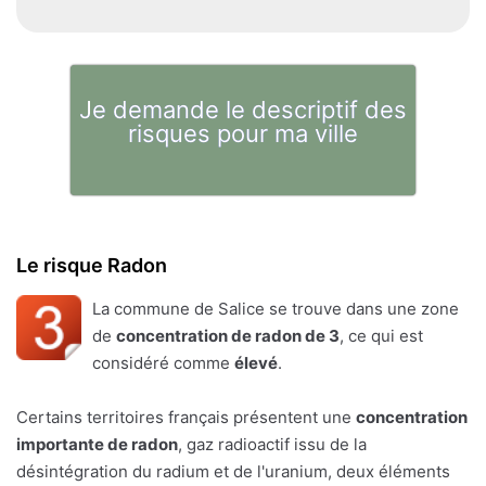
Je demande le descriptif des
risques pour ma ville
Le risque Radon
La commune de Salice se trouve dans une zone
de
concentration de radon de 3
, ce qui est
considéré comme
élevé
.
Certains territoires français présentent une
concentration
importante de radon
, gaz radioactif issu de la
désintégration du radium et de l'uranium, deux éléments