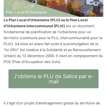
Le
Plan Local d'Urbanisme
(PLU) ou le Plan Local
d'Urbanisme intercommunal (PLUi)
est un document
fondamental de planification de l'urbanisme pour un
territoire (commune pour le PLU, intercommunalité pour le
PLUi). Sa mise en place fait suite à la promulgation de la
"loi SRU" (loi relative à la Solidarité et au Renouvellement
Urbain) du 13 décembre 2000. Il vient en remplacement du
POS (Plan d'Occupation des Sols).
J'obtiens le PLU de Salice par e-
mail
Il s'agit d'un projet d'aménagement global du territoire de