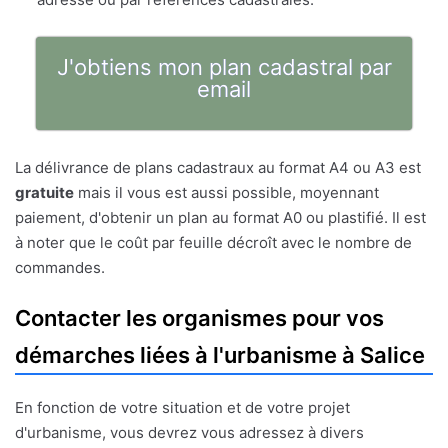
J'obtiens mon plan cadastral par
email
La délivrance de plans cadastraux au format A4 ou A3 est
gratuite
mais il vous est aussi possible, moyennant
paiement, d'obtenir un plan au format A0 ou plastifié. Il est
à noter que le coût par feuille décroît avec le nombre de
commandes.
Contacter les organismes pour vos
démarches liées à l'urbanisme à Salice
En fonction de votre situation et de votre projet
d'urbanisme, vous devrez vous adressez à divers