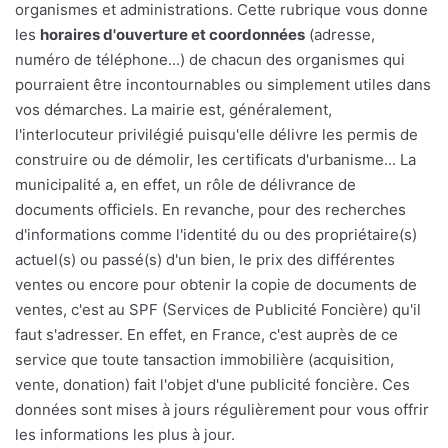
organismes et administrations. Cette rubrique vous donne
les
horaires d'ouverture et coordonnées
(adresse,
numéro de téléphone...) de chacun des organismes qui
pourraient être incontournables ou simplement utiles dans
vos démarches. La mairie est, généralement,
l'interlocuteur privilégié puisqu'elle délivre les permis de
construire ou de démolir, les certificats d'urbanisme... La
municipalité a, en effet, un rôle de délivrance de
documents officiels. En revanche, pour des recherches
d'informations comme l'identité du ou des propriétaire(s)
actuel(s) ou passé(s) d'un bien, le prix des différentes
ventes ou encore pour obtenir la copie de documents de
ventes, c'est au SPF (Services de Publicité Foncière) qu'il
faut s'adresser. En effet, en France, c'est auprès de ce
service que toute tansaction immobilière (acquisition,
vente, donation) fait l'objet d'une publicité foncière. Ces
données sont mises à jours régulièrement pour vous offrir
les informations les plus à jour.