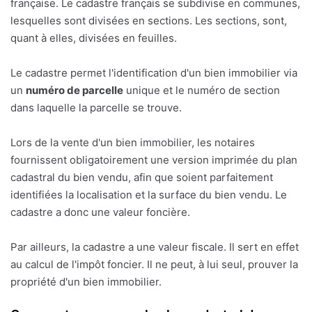
française. Le cadastre français se subdivise en communes,
lesquelles sont divisées en sections. Les sections, sont,
quant à elles, divisées en feuilles.
Le cadastre permet l'identification d'un bien immobilier via
un
numéro de parcelle
unique et le numéro de section
dans laquelle la parcelle se trouve.
Lors de la vente d'un bien immobilier, les notaires
fournissent obligatoirement une version imprimée du plan
cadastral du bien vendu, afin que soient parfaitement
identifiées la localisation et la surface du bien vendu. Le
cadastre a donc une valeur foncière.
Par ailleurs, la cadastre a une valeur fiscale. Il sert en effet
au calcul de l'impôt foncier. Il ne peut, à lui seul, prouver la
propriété d'un bien immobilier.