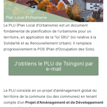
Le PLU (Plan Local d'Urbanisme) est un document
fondamental de planification de l'urbanisme pour un
territoire, en application de la "loi SRU" (loi relative à la
Solidarité et au Renouvellement Urbain). Il remplace
progressivement le POS (Plan d'Occupation des Sols).
J'obtiens le PLU de Tsingoni par
e-mail
Le PLU consiste en un projet d'aménagement global du
territoire de la commune (ou des communes) en tenant
compte d'un
Projet d'Aménagement et de Développement