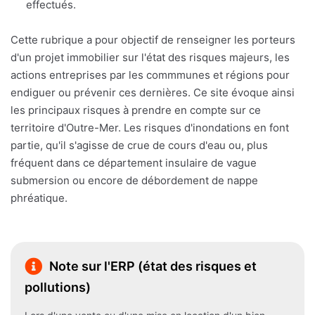
effectués.
Cette rubrique a pour objectif de renseigner les porteurs
d'un projet immobilier sur l'état des risques majeurs, les
actions entreprises par les commmunes et régions pour
endiguer ou prévenir ces dernières. Ce site évoque ainsi
les principaux risques à prendre en compte sur ce
territoire d'Outre-Mer. Les risques d'inondations en font
partie, qu'il s'agisse de crue de cours d'eau ou, plus
fréquent dans ce département insulaire de vague
submersion ou encore de débordement de nappe
phréatique.
Note sur l'ERP (état des risques et
pollutions)