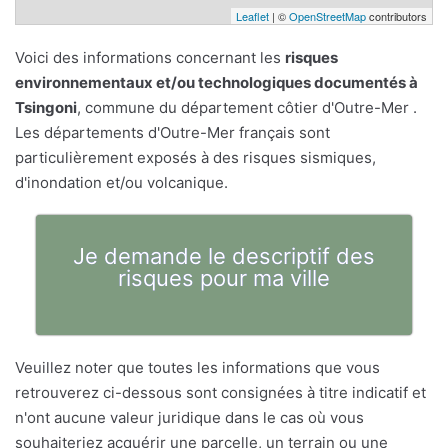
Leaflet
| ©
OpenStreetMap
contributors
Voici des informations concernant les
risques
environnementaux et/ou technologiques documentés à
Tsingoni
, commune du département côtier d'Outre-Mer .
Les départements d'Outre-Mer français sont
particulièrement exposés à des risques sismiques,
d'inondation et/ou volcanique.
Je demande le descriptif des
risques pour ma ville
Veuillez noter que toutes les informations que vous
retrouverez ci-dessous sont consignées à titre indicatif et
n'ont aucune valeur juridique dans le cas où vous
souhaiteriez acquérir une parcelle, un terrain ou une