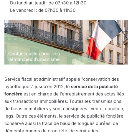
Du lundi au jeudi : de 07h30 à 12h30
Le vendredi : de 07h30 à 11h30
Service fiscal et administratif appelé "conservation des
hypothèques" jusqu'en 2012, le
service de la publicité
foncière
est en charge de l'enregistrement des actes liés
aux transactions immobilières. Toutes les transmissions
de biens immobiliers y sont consignées : vente, donation,
legs. Outre ces éléments, le service de publicité foncière
conserve aussi la trace de baux de longues durées, de
démembrements de propriété, de servitudes,