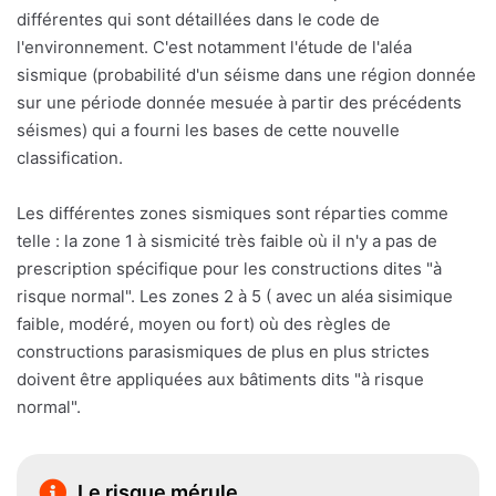
différentes qui sont détaillées dans le code de
l'environnement. C'est notamment l'étude de l'aléa
sismique (probabilité d'un séisme dans une région donnée
sur une période donnée mesuée à partir des précédents
séismes) qui a fourni les bases de cette nouvelle
classification.
Les différentes zones sismiques sont réparties comme
telle : la zone 1 à sismicité très faible où il n'y a pas de
prescription spécifique pour les constructions dites "à
risque normal". Les zones 2 à 5 ( avec un aléa sisimique
faible, modéré, moyen ou fort) où des règles de
constructions parasismiques de plus en plus strictes
doivent être appliquées aux bâtiments dits "à risque
normal".
Le risque mérule