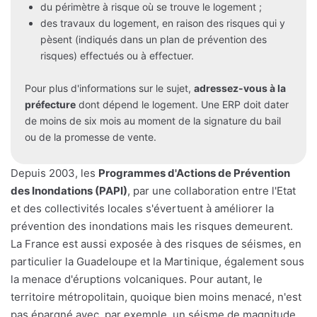
du périmètre à risque où se trouve le logement ;
des travaux du logement, en raison des risques qui y
pèsent (indiqués dans un plan de prévention des
risques) effectués ou à effectuer.
Pour plus d'informations sur le sujet,
adressez-vous à la
préfecture
dont dépend le logement. Une ERP doit dater
de moins de six mois au moment de la signature du bail
ou de la promesse de vente.
Depuis 2003, les
Programmes d'Actions de Prévention
des Inondations (PAPI)
, par une collaboration entre l'Etat
et des collectivités locales s'évertuent à améliorer la
prévention des inondations mais les risques demeurent.
La France est aussi exposée à des risques de séismes, en
particulier la Guadeloupe et la Martinique, également sous
la menace d'éruptions volcaniques. Pour autant, le
territoire métropolitain, quoique bien moins menacé, n'est
pas épargné avec, par exemple, un séisme de magnitude