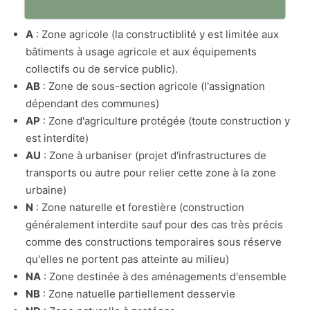
A
: Zone agricole (la constructiblité y est limitée aux
bâtiments à usage agricole et aux équipements
collectifs ou de service public).
AB
: Zone de sous-section agricole (l'assignation
dépendant des communes)
AP
: Zone d'agriculture protégée (toute construction y
est interdite)
AU
: Zone à urbaniser (projet d'infrastructures de
transports ou autre pour relier cette zone à la zone
urbaine)
N
: Zone naturelle et forestière (construction
généralement interdite sauf pour des cas très précis
comme des constructions temporaires sous réserve
qu'elles ne portent pas atteinte au milieu)
NA
: Zone destinée à des aménagements d'ensemble
NB
: Zone natuelle partiellement desservie