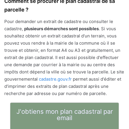
Comment se procurer le plan cadastral de sa
parcelle ?
Pour demander un extrait de cadastre ou consulter le
cadastre,
plusieurs démarches sont possibles
. Si vous
souhaitez obtenir un extrait cadastral d'un terrain, vous
pouvez vous rendre à la mairie de la commune où il se
trouve et obtenir, en format A4 ou A3 et gratuitement, un
extrait de plan cadastral. Il est aussi possible d'effectuer
une demande par courrier à la mairie ou au centre des
impôts dont dépend la ville où se trouve la parcelle. Le site
gouvernemental
cadastre.gouv.fr
permet aussi d'éditer et
d'imprimer des extraits de plan cadastral après une
recherche par adresse ou par numéro de parcelle.
J'obtiens mon plan cadastral par
email