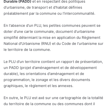
Durable (PADD)
et en respectant des politiques
d'urbanisme, de transport et d'habitat définies
préalablement par la commune ou l'intercommunalité.
En l'absence d'un PLU, les petites communes peuvent se
doter d'une carte communale, document d'urbanisme
simplifié détermiant la mise en application du Règlement
National d'Urbanisme (RNU) et du Code de l'urbanisme sur
le territoire de la commune.
Le PLU d'un territoire contient un rapport de présentation,
un PADD (projet d'aménagement et de développement
durable), les orientations d'aménagement et de
programmation, le zonage et les divers documents
graphiques, le règlement et les annexes.
En outre, le PLU est axé sur une cartographie de la totalité
du territoire de la commune ou des communes dont il