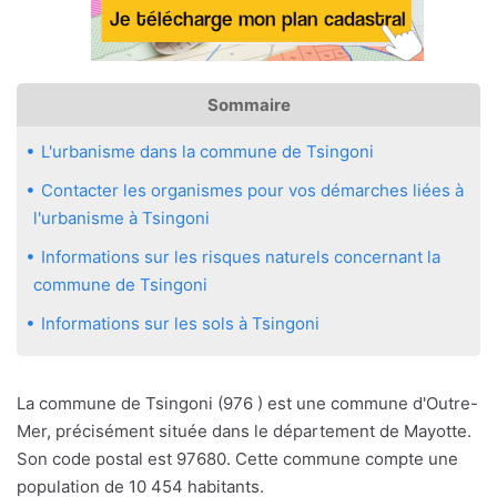
Sommaire
L'urbanisme dans la commune de Tsingoni
Contacter les organismes pour vos démarches liées à
l'urbanisme à Tsingoni
Informations sur les risques naturels concernant la
commune de Tsingoni
Informations sur les sols à Tsingoni
La commune de Tsingoni (976 ) est une commune d'Outre-
Mer, précisément située dans le département de Mayotte.
Son code postal est 97680. Cette commune compte une
population de 10 454 habitants.