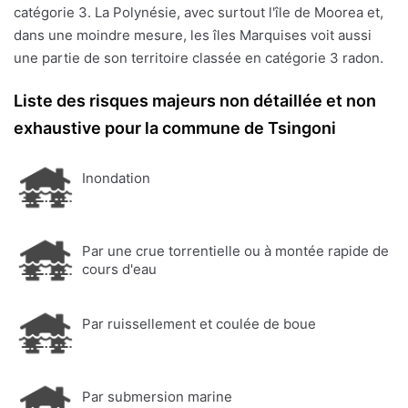
catégorie 3. La Polynésie, avec surtout l'île de Moorea et,
dans une moindre mesure, les îles Marquises voit aussi
une partie de son territoire classée en catégorie 3 radon.
Liste des risques majeurs non détaillée et non
exhaustive pour la commune de Tsingoni
Inondation
Par une crue torrentielle ou à montée rapide de
cours d'eau
Par ruissellement et coulée de boue
Par submersion marine