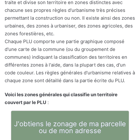
traite et divise son territoire en zones distinctes avec
chacune ses propres règles d'urbanisme très précises
permettant la construction ou non. Il existe ainsi des zones
urbaines, des zones à urbaniser, des zones agricoles, des
zones forestières, etc.
Chaque PLU comporte une partie graphique composé
d'une carte de la commune (ou du groupement de
communes) indiquant la classification des territoires en
différentes zones à l'aide, dans la plupart des cas, d'un
code couleur. Les règles générales d'urbanisme relatives à
chaque zone sont détaillé dans la partie écrite du PLU.
Voici les zones générales qui classifie un territoire
couvert par le PLU
:
J'obtiens le zonage de ma parcelle
ou de mon adresse