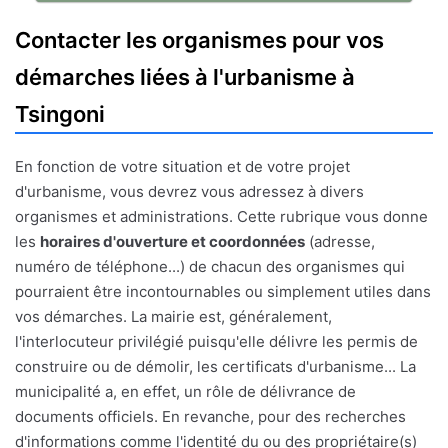
Contacter les organismes pour vos
démarches liées à l'urbanisme à
Tsingoni
En fonction de votre situation et de votre projet
d'urbanisme, vous devrez vous adressez à divers
organismes et administrations. Cette rubrique vous donne
les
horaires d'ouverture et coordonnées
(adresse,
numéro de téléphone...) de chacun des organismes qui
pourraient être incontournables ou simplement utiles dans
vos démarches. La mairie est, généralement,
l'interlocuteur privilégié puisqu'elle délivre les permis de
construire ou de démolir, les certificats d'urbanisme... La
municipalité a, en effet, un rôle de délivrance de
documents officiels. En revanche, pour des recherches
d'informations comme l'identité du ou des propriétaire(s)