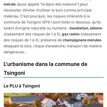
mérule
(aussi appelé "la lèpre des maisons") peut
nécessiter d'éviter d'utiliser le bois comme principal
matériau. C'est pourquoi, les risques inhérents à la
commune de Tsingoni (976 ) sont listés ci-dessous, qu'ils
soient d'origine naturelle ou humaine :
inondation, séisme
(classement des risques de 1 à 5),
gaz radon
(classement
des risques de 1 à 3), présence de
champignons mérules
attaquant le bois, risque d'avalanche, transport de matière
dangereuse...
L'urbanisme dans la commune de
Tsingoni
Le PLU à Tsingoni