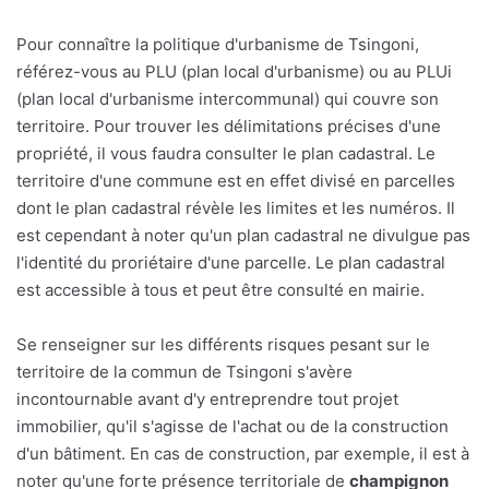
Pour connaître la politique d'urbanisme de Tsingoni,
référez-vous au PLU (plan local d'urbanisme) ou au PLUi
(plan local d'urbanisme intercommunal) qui couvre son
territoire. Pour trouver les délimitations précises d'une
propriété, il vous faudra consulter le plan cadastral. Le
territoire d'une commune est en effet divisé en parcelles
dont le plan cadastral révèle les limites et les numéros. Il
est cependant à noter qu'un plan cadastral ne divulgue pas
l'identité du proriétaire d'une parcelle. Le plan cadastral
est accessible à tous et peut être consulté en mairie.
Se renseigner sur les différents risques pesant sur le
territoire de la commun de Tsingoni s'avère
incontournable avant d'y entreprendre tout projet
immobilier, qu'il s'agisse de l'achat ou de la construction
d'un bâtiment. En cas de construction, par exemple, il est à
noter qu'une forte présence territoriale de
champignon