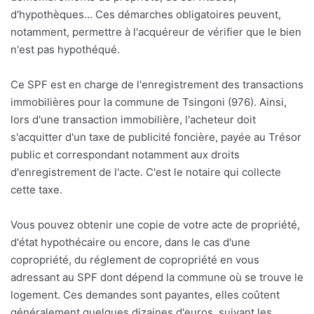
d'hypothèques... Ces démarches obligatoires peuvent,
notamment, permettre à l'acquéreur de vérifier que le bien
n'est pas hypothéqué.
Ce SPF est en charge de l'enregistrement des transactions
immobilières pour la commune de Tsingoni (976). Ainsi,
lors d'une transaction immobilière, l'acheteur doit
s'acquitter d'un taxe de publicité foncière, payée au Trésor
public et correspondant notamment aux droits
d'enregistrement de l'acte. C'est le notaire qui collecte
cette taxe.
Vous pouvez obtenir une copie de votre acte de propriété,
d'état hypothécaire ou encore, dans le cas d'une
copropriété, du réglement de copropriété en vous
adressant au SPF dont dépend la commune où se trouve le
logement. Ces demandes sont payantes, elles coûtent
généralement quelques dizaines d'euros, suivant les