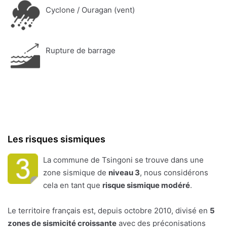
Cyclone / Ouragan (vent)
Rupture de barrage
Les risques sismiques
La commune de Tsingoni se trouve dans une
zone sismique de
niveau 3
, nous considérons
cela en tant que
risque sismique modéré
.
Le territoire français est, depuis octobre 2010, divisé en
5
zones de sismicité croissante
avec des préconisations