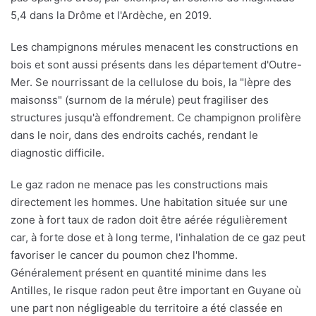
5,4 dans la Drôme et l'Ardèche, en 2019.
Les champignons mérules menacent les constructions en
bois et sont aussi présents dans les département d'Outre-
Mer. Se nourrissant de la cellulose du bois, la "lèpre des
maisonss" (surnom de la mérule) peut fragiliser des
structures jusqu'à effondrement. Ce champignon prolifère
dans le noir, dans des endroits cachés, rendant le
diagnostic difficile.
Le gaz radon ne menace pas les constructions mais
directement les hommes. Une habitation située sur une
zone à fort taux de radon doit être aérée régulièrement
car, à forte dose et à long terme, l'inhalation de ce gaz peut
favoriser le cancer du poumon chez l'homme.
Généralement présent en quantité minime dans les
Antilles, le risque radon peut être important en Guyane où
une part non négligeable du territoire a été classée en