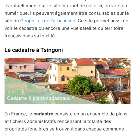
éventuellement sur le site Internet de celle-ci, en version
numérique. Ils peuvent également être consultables sur le
site du
Géoportail de l'urbanisme
. Ce site permet aussi de
voir le cadastre ou encore une vue satellite du territoire
français dans sa totalité.
Le cadastre à Tsingoni
En France, le
cadastre
consiste en un ensemble de plans
et fichiers administratifs rencensant la totalité des
propriétés foncières se trouvant dans chaque commune