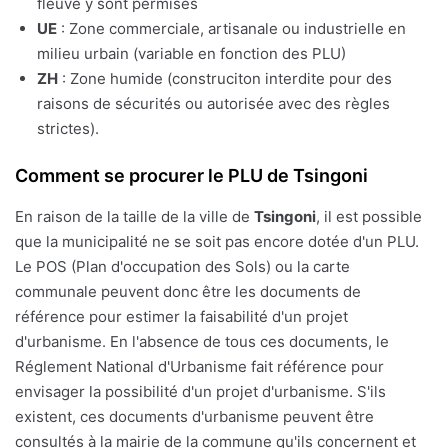
fleuve y sont permises
UE
: Zone commerciale, artisanale ou industrielle en
milieu urbain (variable en fonction des PLU)
ZH
: Zone humide (construciton interdite pour des
raisons de sécurités ou autorisée avec des règles
strictes).
Comment se procurer le PLU de Tsingoni
En raison de la taille de la ville de
Tsingoni
, il est possible
que la municipalité ne se soit pas encore dotée d'un PLU.
Le POS (Plan d'occupation des Sols) ou la carte
communale peuvent donc être les documents de
référence pour estimer la faisabilité d'un projet
d'urbanisme. En l'absence de tous ces documents, le
Réglement National d'Urbanisme fait référence pour
envisager la possibilité d'un projet d'urbanisme. S'ils
existent, ces documents d'urbanisme peuvent être
consultés à la mairie de la commune qu'ils concernent et