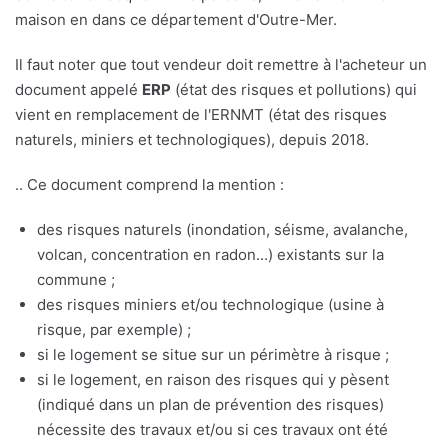
maison en dans ce département d'Outre-Mer.
Il faut noter que tout vendeur doit remettre à l'acheteur un
document appelé
ERP
(état des risques et pollutions) qui
vient en remplacement de l'ERNMT (état des risques
naturels, miniers et technologiques), depuis 2018.
.. Ce document comprend la mention :
des risques naturels (inondation, séisme, avalanche,
volcan, concentration en radon...) existants sur la
commune ;
des risques miniers et/ou technologique (usine à
risque, par exemple) ;
si le logement se situe sur un périmètre à risque ;
si le logement, en raison des risques qui y pèsent
(indiqué dans un plan de prévention des risques)
nécessite des travaux et/ou si ces travaux ont été