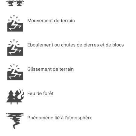
Mouvement de terrain
Eboulement ou chutes de pierres et de blocs
Glissement de terrain
Feu de forêt
Phénomène lié à l'atmosphère