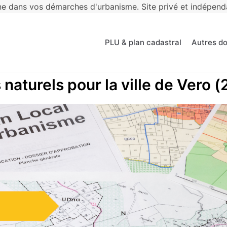
 dans vos démarches d'urbanisme. Site privé et indépendan
PLU & plan cadastral
Autres d
naturels pour la ville de Vero (