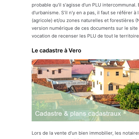
probable qu'il s'agisse d'un PLU intercommunal. 
d'urbanisme. S'il n'y en a pas, il faut se référe
(agricole) et/ou zones naturelles et forestières 
version numérique de ces documents sur le site I
vocation de recenser les PLU de tout le territoire f
Le cadastre à Vero
Lors de la vente d'un bien immobilier, les notai