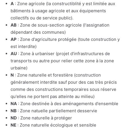
A
: Zone agricole (la constructiblité y est limitée aux
bâtiments à usage agricole et aux équipements
collectifs ou de service public).
AB
: Zone de sous-section agricole (l'assignation
dépendant des communes)
AP
: Zone d'agriculture protégée (toute construction y
est interdite)
AU
: Zone à urbaniser (projet d'infrastructures de
transports ou autre pour relier cette zone à la zone
urbaine)
N
: Zone naturelle et forestière (construction
généralement interdite sauf pour des cas très précis
comme des constructions temporaires sous réserve
qu'elles ne portent pas atteinte au milieu)
NA
: Zone destinée à des aménagements d'ensemble
NB
: Zone natuelle partiellement desservie
ND
: Zone naturelle à protéger
NE
: Zone naturelle écologique et sensible