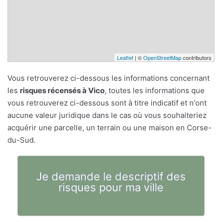
Leaflet
| ©
OpenStreetMap
contributors
Vous retrouverez ci-dessous les informations concernant
les
risques récensés à Vico
, toutes les informations que
vous retrouverez ci-dessous sont à titre indicatif et n'ont
aucune valeur juridique dans le cas où vous souhaiteriez
acquérir une parcelle, un terrain ou une maison en Corse-
du-Sud.
Je demande le descriptif des
risques pour ma ville