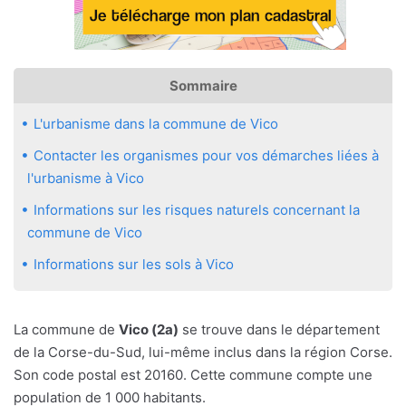
Sommaire
L'urbanisme dans la commune de Vico
Contacter les organismes pour vos démarches liées à
l'urbanisme à Vico
Informations sur les risques naturels concernant la
commune de Vico
Informations sur les sols à Vico
La commune de
Vico (2a)
se trouve dans le département
de la Corse-du-Sud, lui-même inclus dans la région Corse.
Son code postal est 20160. Cette commune compte une
population de 1 000 habitants.