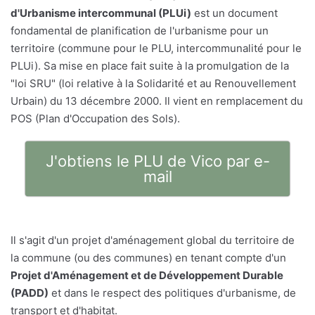
d'Urbanisme intercommunal (PLUi)
est un document
fondamental de planification de l'urbanisme pour un
territoire (commune pour le PLU, intercommunalité pour le
PLUi). Sa mise en place fait suite à la promulgation de la
"loi SRU" (loi relative à la Solidarité et au Renouvellement
Urbain) du 13 décembre 2000. Il vient en remplacement du
POS (Plan d'Occupation des Sols).
J'obtiens le PLU de Vico par e-
mail
Il s'agit d'un projet d'aménagement global du territoire de
la commune (ou des communes) en tenant compte d'un
Projet d'Aménagement et de Développement Durable
(PADD)
et dans le respect des politiques d'urbanisme, de
transport et d'habitat.