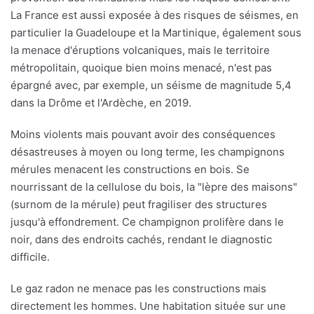
La France est aussi exposée à des risques de séismes, en
particulier la Guadeloupe et la Martinique, également sous
la menace d'éruptions volcaniques, mais le territoire
métropolitain, quoique bien moins menacé, n'est pas
épargné avec, par exemple, un séisme de magnitude 5,4
dans la Drôme et l'Ardèche, en 2019.
Moins violents mais pouvant avoir des conséquences
désastreuses à moyen ou long terme, les champignons
mérules menacent les constructions en bois. Se
nourrissant de la cellulose du bois, la "lèpre des maisons"
(surnom de la mérule) peut fragiliser des structures
jusqu'à effondrement. Ce champignon prolifère dans le
noir, dans des endroits cachés, rendant le diagnostic
difficile.
Le gaz radon ne menace pas les constructions mais
directement les hommes. Une habitation située sur une