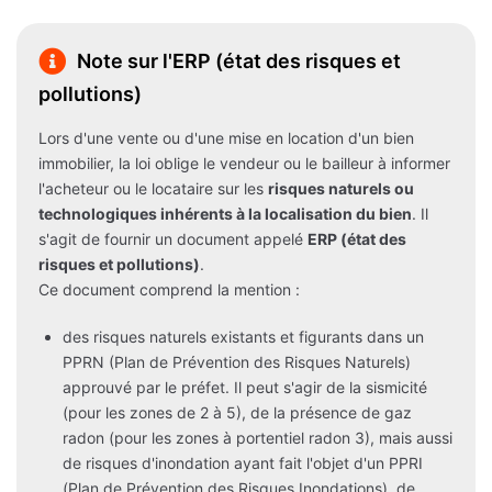
Note sur l'ERP (état des risques et
pollutions)
Lors d'une vente ou d'une mise en location d'un bien
immobilier, la loi oblige le vendeur ou le bailleur à informer
l'acheteur ou le locataire sur les
risques naturels ou
technologiques inhérents à la localisation du bien
. Il
s'agit de fournir un document appelé
ERP (état des
risques et pollutions)
.
Ce document comprend la mention :
des risques naturels existants et figurants dans un
PPRN (Plan de Prévention des Risques Naturels)
approuvé par le préfet. Il peut s'agir de la sismicité
(pour les zones de 2 à 5), de la présence de gaz
radon (pour les zones à portentiel radon 3), mais aussi
de risques d'inondation ayant fait l'objet d'un PPRI
(Plan de Prévention des Risques Inondations), de