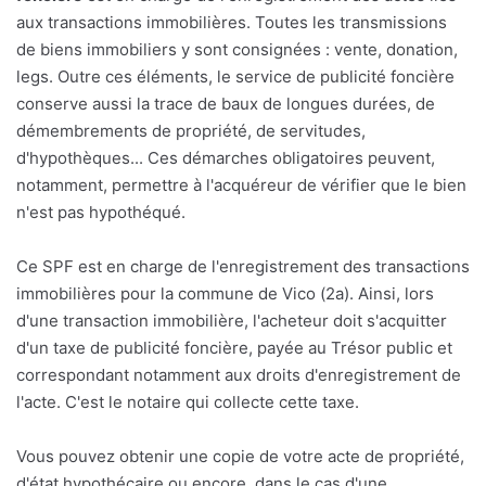
aux transactions immobilières. Toutes les transmissions
de biens immobiliers y sont consignées : vente, donation,
legs. Outre ces éléments, le service de publicité foncière
conserve aussi la trace de baux de longues durées, de
démembrements de propriété, de servitudes,
d'hypothèques... Ces démarches obligatoires peuvent,
notamment, permettre à l'acquéreur de vérifier que le bien
n'est pas hypothéqué.
Ce SPF est en charge de l'enregistrement des transactions
immobilières pour la commune de Vico (2a). Ainsi, lors
d'une transaction immobilière, l'acheteur doit s'acquitter
d'un taxe de publicité foncière, payée au Trésor public et
correspondant notamment aux droits d'enregistrement de
l'acte. C'est le notaire qui collecte cette taxe.
Vous pouvez obtenir une copie de votre acte de propriété,
d'état hypothécaire ou encore, dans le cas d'une