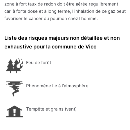
zone à fort taux de radon doit être aérée régulièrement
car, à forte dose et à long terme, l'inhalation de ce gaz peut
favoriser le cancer du poumon chez l'homme.
Liste des risques majeurs non détaillée et non
exhaustive pour la commune de Vico
Feu de forêt
Phénomène lié à l'atmosphère
Tempête et grains (vent)