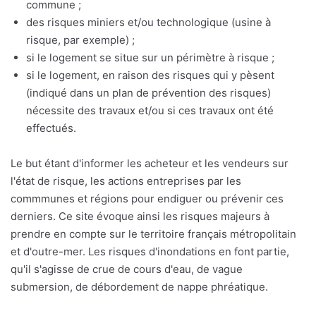
commune ;
des risques miniers et/ou technologique (usine à
risque, par exemple) ;
si le logement se situe sur un périmètre à risque ;
si le logement, en raison des risques qui y pèsent
(indiqué dans un plan de prévention des risques)
nécessite des travaux et/ou si ces travaux ont été
effectués.
Le but étant d'informer les acheteur et les vendeurs sur
l'état de risque, les actions entreprises par les
commmunes et régions pour endiguer ou prévenir ces
derniers. Ce site évoque ainsi les risques majeurs à
prendre en compte sur le territoire français métropolitain
et d'outre-mer. Les risques d'inondations en font partie,
qu'il s'agisse de crue de cours d'eau, de vague
submersion, de débordement de nappe phréatique.