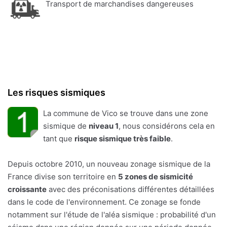
Transport de marchandises dangereuses
Les risques sismiques
La commune de Vico se trouve dans une zone
sismique de
niveau 1
, nous considérons cela en
tant que
risque sismique très faible
.
Depuis octobre 2010, un nouveau zonage sismique de la
France divise son territoire en
5 zones de sismicité
croissante
avec des préconisations différentes détaillées
dans le code de l'environnement. Ce zonage se fonde
notamment sur l'étude de l'aléa sismique : probabilité d'un