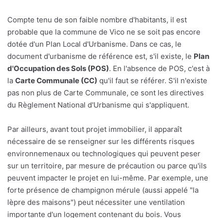
Compte tenu de son faible nombre d'habitants, il est
probable que la commune de Vico ne se soit pas encore
dotée d'un Plan Local d'Urbanisme. Dans ce cas, le
document d'urbanisme de référence est, s'il existe, le
Plan
d'Occupation des Sols (POS)
. En l'absence de POS, c'est à
la
Carte Communale (CC)
qu'il faut se référer. S'il n'existe
pas non plus de Carte Communale, ce sont les directives
du Règlement National d'Urbanisme qui s'appliquent.
Par ailleurs, avant tout projet immobilier, il apparaît
nécessaire de se renseigner sur les différents risques
environnemenaux ou technologiques qui peuvent peser
sur un territoire, par mesure de précaution ou parce qu'ils
peuvent impacter le projet en lui-même. Par exemple, une
forte présence de champignon mérule (aussi appelé "la
lèpre des maisons") peut nécessiter une ventilation
importante d'un logement contenant du bois. Vous