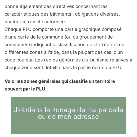
donne également des directives concernant les
caractéristiques des bâtiments : obligations diverses,
hauteur maximale autorisée...
Chaque PLU comporte une partie graphique composé
d'une carte de la commune (ou du groupement de
communes) indiquant la classification des territoires en
différentes zones à l'aide, dans la plupart des cas, d'un
code couleur. Les règles générales d'urbanisme relatives à
chaque zone sont détaillé dans la partie écrite du PLU.
Voici les zones générales qui classifie un territoire
couvert par le PLU
:
J'obtiens le zonage de ma parcelle
ou de mon adresse