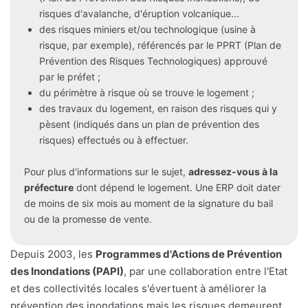
risques d'avalanche, d'éruption volcanique...
des risques miniers et/ou technologique (usine à
risque, par exemple), référencés par le PPRT (Plan de
Prévention des Risques Technologiques) approuvé
par le préfet ;
du périmètre à risque où se trouve le logement ;
des travaux du logement, en raison des risques qui y
pèsent (indiqués dans un plan de prévention des
risques) effectués ou à effectuer.
Pour plus d'informations sur le sujet,
adressez-vous à la
préfecture
dont dépend le logement. Une ERP doit dater
de moins de six mois au moment de la signature du bail
ou de la promesse de vente.
Depuis 2003, les
Programmes d'Actions de Prévention
des Inondations (PAPI)
, par une collaboration entre l'Etat
et des collectivités locales s'évertuent à améliorer la
prévention des inondations mais les risques demeurent.