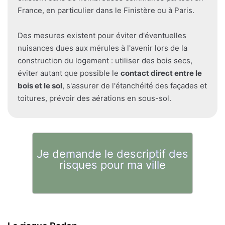
France, en particulier dans le Finistère ou à Paris.
Des mesures existent pour éviter d'éventuelles
nuisances dues aux mérules à l'avenir lors de la
construction du logement : utiliser des bois secs,
éviter autant que possible le
contact direct entre le
bois et le sol
, s'assurer de l'étanchéité des façades et
toitures, prévoir des aérations en sous-sol.
Je demande le descriptif des
risques pour ma ville