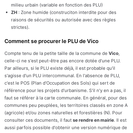
milieu urbain (variable en fonction des PLU)
ZH
: Zone humide (construciton interdite pour des
raisons de sécurités ou autorisée avec des règles
strictes).
Comment se procurer le PLU de Vico
Compte tenu de la petite taille de la commune de
Vico
,
celle-ci ne s'est peut-être pas encore dotée d'une PLU.
Par ailleurs, si le PLU existe déjà, il est probable qu'il
s'agisse d'un PLU intercommunal. En l'absence de PLU,
c'est le POS (Plan d'Occupation des Sols) qui sert de
référence pour les projets d'urbanisme. S'il n'y en a pas, il
faut se référer à la carte communale. En général, pour des
communes peu peuplées, les territoires classés en zone A
(agricole) et/ou zones naturelles et forestières (N). Pour
consulter ces documents, il faut
se rendre en mairie
. Il est
aussi parfois possible d'obtenir une version numérique de