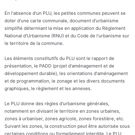
En l'absence d'un PLU, les petites communes peuvent se
doter d'une carte communale, document d'urbanisme
simplifié détermiant la mise en application du Règlement
National d'Urbanisme (RNU) et du Code de l'urbanisme sur
le territoire de la commune.
Les éléments constitutifs du PLU sont le rapport de
présentation, le PADD (projet d'aménagement et de
développement durable), les orientations d'aménagement
et de programmation, le zonage et les divers documents
graphiques, le règlement et les annexes.
Le PLU donne des règles d'urbanisme générales,
notamment en divisant le territoire en zones urbaines,
zones à urbaniser, zones agricole, zones forestière, etc.
Suivant les zones, la construction peut être autorisée sous
certaines conditions ou formellement interdite. Le PLU