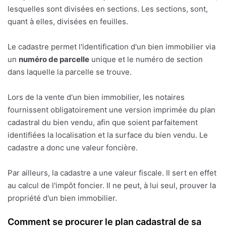
lesquelles sont divisées en sections. Les sections, sont,
quant à elles, divisées en feuilles.
Le cadastre permet l'identification d'un bien immobilier via
un
numéro de parcelle
unique et le numéro de section
dans laquelle la parcelle se trouve.
Lors de la vente d'un bien immobilier, les notaires
fournissent obligatoirement une version imprimée du plan
cadastral du bien vendu, afin que soient parfaitement
identifiées la localisation et la surface du bien vendu. Le
cadastre a donc une valeur foncière.
Par ailleurs, la cadastre a une valeur fiscale. Il sert en effet
au calcul de l'impôt foncier. Il ne peut, à lui seul, prouver la
propriété d'un bien immobilier.
Comment se procurer le plan cadastral de sa