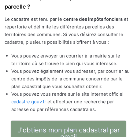
parcelle ?
Le cadastre est tenu par le
centre des impôts fonciers
et
répertorie et délimite les différentes parcelles des
territoires des communes. Si vous désirez consulter le
cadastre, plusieurs possibilités s'offrent à vous :
Vous pouvez envoyer un courrier à la mairie sur le
territoire où se trouve le bien qui vous intéresse.
Vous pouvez également vous adresser, par courrier au
centre des impôts de la commune concernée par le
plan cadastral que vous souhaitez obtenir.
Vous pouvez vous rendre sur le site Internet officiel
cadastre.gouv.fr
et effectuer une recherche par
adresse ou par références cadastrales.
J'obtiens mon plan cadastral par
email