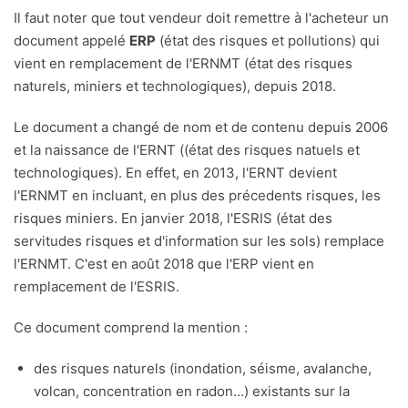
Il faut noter que tout vendeur doit remettre à l'acheteur un
document appelé
ERP
(état des risques et pollutions) qui
vient en remplacement de l'ERNMT (état des risques
naturels, miniers et technologiques), depuis 2018.
Le document a changé de nom et de contenu depuis 2006
et la naissance de l'ERNT ((état des risques natuels et
technologiques). En effet, en 2013, l'ERNT devient
l'ERNMT en incluant, en plus des précedents risques, les
risques miniers. En janvier 2018, l'ESRIS (état des
servitudes risques et d'information sur les sols) remplace
l'ERNMT. C'est en août 2018 que l'ERP vient en
remplacement de l'ESRIS.
Ce document comprend la mention :
des risques naturels (inondation, séisme, avalanche,
volcan, concentration en radon...) existants sur la