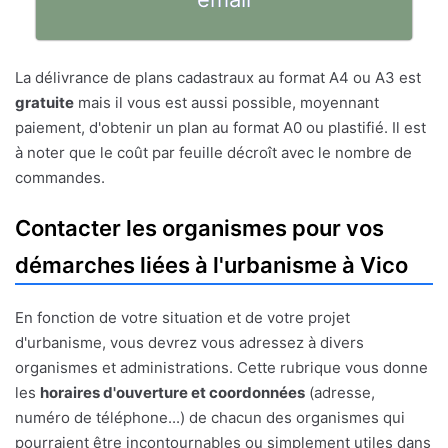
La délivrance de plans cadastraux au format A4 ou A3 est
gratuite
mais il vous est aussi possible, moyennant
paiement, d'obtenir un plan au format A0 ou plastifié. Il est
à noter que le coût par feuille décroît avec le nombre de
commandes.
Contacter les organismes pour vos
démarches liées à l'urbanisme à Vico
En fonction de votre situation et de votre projet
d'urbanisme, vous devrez vous adressez à divers
organismes et administrations. Cette rubrique vous donne
les
horaires d'ouverture et coordonnées
(adresse,
numéro de téléphone...) de chacun des organismes qui
pourraient être incontournables ou simplement utiles dans