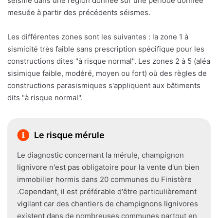
séisme dans une région donnée sur une période donnée
mesuée à partir des précédents séismes.
Les différentes zones sont les suivantes : la zone 1 à
sismicité très faible sans prescription spécifique pour les
constructions dites "à risque normal". Les zones 2 à 5 (aléa
sisimique faible, modéré, moyen ou fort) où des règles de
constructions parasismiques s'appliquent aux bâtiments
dits "à risque normal".
Le risque mérule
Le diagnostic concernant la mérule, champignon
lignivore n'est pas obligatoire pour la vente d'un bien
immobilier hormis dans 20 communes du Finistère
.Cependant, il est préférable d'être particulièrement
vigilant car des chantiers de champignons lignivores
existent dans de nombreuses communes partout en