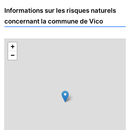
Informations sur les risques naturels
concernant la commune de Vico
+
−