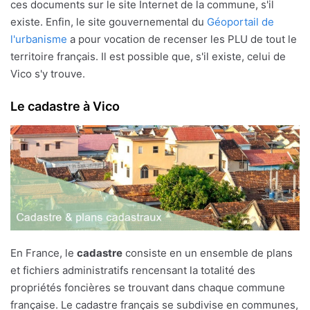
ces documents sur le site Internet de la commune, s'il
existe. Enfin, le site gouvernemental du
Géoportail de
l'urbanisme
a pour vocation de recenser les PLU de tout le
territoire français. Il est possible que, s'il existe, celui de
Vico s'y trouve.
Le cadastre à Vico
En France, le
cadastre
consiste en un ensemble de plans
et fichiers administratifs rencensant la totalité des
propriétés foncières se trouvant dans chaque commune
française. Le cadastre français se subdivise en communes,