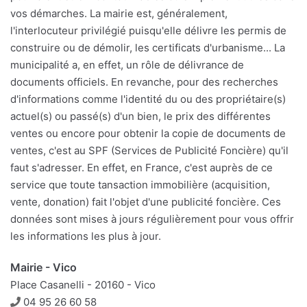
vos démarches. La mairie est, généralement,
l'interlocuteur privilégié puisqu'elle délivre les permis de
construire ou de démolir, les certificats d'urbanisme... La
municipalité a, en effet, un rôle de délivrance de
documents officiels. En revanche, pour des recherches
d'informations comme l'identité du ou des propriétaire(s)
actuel(s) ou passé(s) d'un bien, le prix des différentes
ventes ou encore pour obtenir la copie de documents de
ventes, c'est au SPF (Services de Publicité Foncière) qu'il
faut s'adresser. En effet, en France, c'est auprès de ce
service que toute tansaction immobilière (acquisition,
vente, donation) fait l'objet d'une publicité foncière. Ces
données sont mises à jours régulièrement pour vous offrir
les informations les plus à jour.
Mairie - Vico
Place Casanelli - 20160 - Vico
Téléphone
04 95 26 60 58