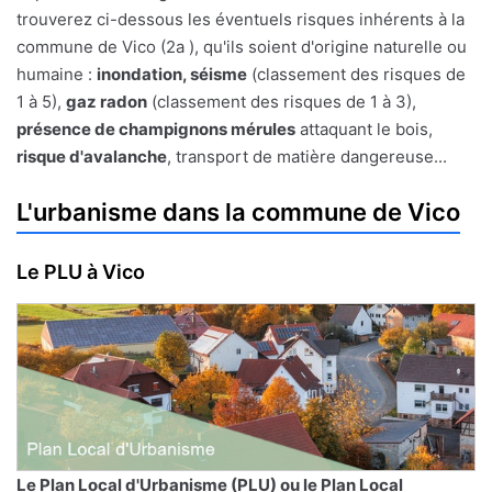
trouverez ci-dessous les éventuels risques inhérents à la
commune de Vico (2a ), qu'ils soient d'origine naturelle ou
humaine :
inondation, séisme
(classement des risques de
1 à 5),
gaz radon
(classement des risques de 1 à 3),
présence de champignons mérules
attaquant le bois,
risque d'avalanche
, transport de matière dangereuse...
L'urbanisme dans la commune de Vico
Le PLU à Vico
Le
Plan Local d'Urbanisme
(PLU) ou le Plan Local