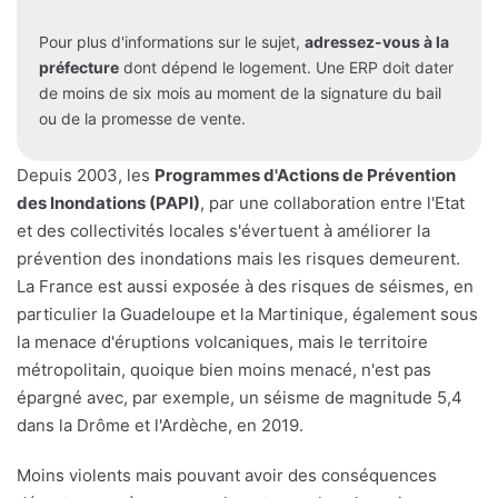
Pour plus d'informations sur le sujet,
adressez-vous à la
préfecture
dont dépend le logement. Une ERP doit dater
de moins de six mois au moment de la signature du bail
ou de la promesse de vente.
Depuis 2003, les
Programmes d'Actions de Prévention
des Inondations (PAPI)
, par une collaboration entre l'Etat
et des collectivités locales s'évertuent à améliorer la
prévention des inondations mais les risques demeurent.
La France est aussi exposée à des risques de séismes, en
particulier la Guadeloupe et la Martinique, également sous
la menace d'éruptions volcaniques, mais le territoire
métropolitain, quoique bien moins menacé, n'est pas
épargné avec, par exemple, un séisme de magnitude 5,4
dans la Drôme et l'Ardèche, en 2019.
Moins violents mais pouvant avoir des conséquences