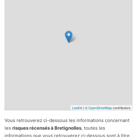
Leaflet
| ©
OpenStreetMap
contributors
Vous retrouverez ci-dessous les informations concernant
les
risques récensés à Bretignolles
, toutes les
informations que vous retrouverez ci-dessous sont à titre