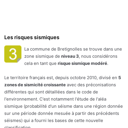
Les risques sismiques
La commune de Bretignolles se trouve dans une
zone sismique de
niveau 3
, nous considérons
cela en tant que
risque sismique modéré
.
Le territoire français est, depuis octobre 2010, divisé en
5
zones de sismicité croissante
avec des préconisations
différentes qui sont détaillées dans le code de
l'environnement. C'est notamment l'étude de l'aléa
sismique (probabilité d'un séisme dans une région donnée
sur une période donnée mesuée à partir des précédents
séismes) qui a fourni les bases de cette nouvelle
classification.