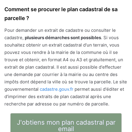
Comment se procurer le plan cadastral de sa
parcelle ?
Pour demander un extrait de cadastre ou consulter le
cadastre,
plusieurs démarches sont possibles
. Si vous
souhaitez obtenir un extrait cadastral d'un terrain, vous
pouvez vous rendre à la mairie de la commune où il se
trouve et obtenir, en format A4 ou A3 et gratuitement, un
extrait de plan cadastral. Il est aussi possible d'effectuer
une demande par courrier à la mairie ou au centre des
impôts dont dépend la ville où se trouve la parcelle. Le site
gouvernemental
cadastre.gouv.fr
permet aussi d'éditer et
d'imprimer des extraits de plan cadastral après une
recherche par adresse ou par numéro de parcelle.
J'obtiens mon plan cadastral par
email