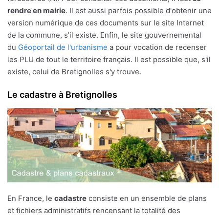
rendre en mairie
. Il est aussi parfois possible d'obtenir une
version numérique de ces documents sur le site Internet
de la commune, s'il existe. Enfin, le site gouvernemental
du
Géoportail de l'urbanisme
a pour vocation de recenser
les PLU de tout le territoire français. Il est possible que, s'il
existe, celui de Bretignolles s'y trouve.
Le cadastre à Bretignolles
En France, le
cadastre
consiste en un ensemble de plans
et fichiers administratifs rencensant la totalité des