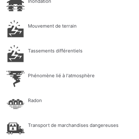
Inondation
Mouvement de terrain
Tassements différentiels
Phénomène lié à l'atmosphère
Radon
Transport de marchandises dangereuses