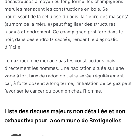
désastreuses à moyen ou long terme, les champignons
mérules menacent les constructions en bois. Se
nourrissant de la cellulose du bois, la "lèpre des maisons"
(surnom de la mérule) peut fragiliser des structures
jusqu'à effondrement. Ce champignon prolifère dans le
noir, dans des endroits cachés, rendant le diagnostic
difficile.
Le gaz radon ne menace pas les constructions mais
directement les hommes. Une habitation située sur une
zone à fort taux de radon doit être aérée régulièrement
car, à forte dose et à long terme, l'inhalation de ce gaz peut
favoriser le cancer du poumon chez l'homme.
Liste des risques majeurs non détaillée et non
exhaustive pour la commune de Bretignolles