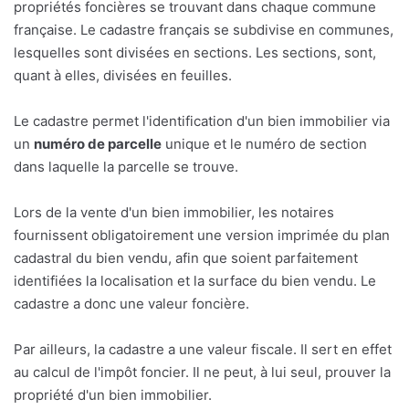
propriétés foncières se trouvant dans chaque commune
française. Le cadastre français se subdivise en communes,
lesquelles sont divisées en sections. Les sections, sont,
quant à elles, divisées en feuilles.
Le cadastre permet l'identification d'un bien immobilier via
un
numéro de parcelle
unique et le numéro de section
dans laquelle la parcelle se trouve.
Lors de la vente d'un bien immobilier, les notaires
fournissent obligatoirement une version imprimée du plan
cadastral du bien vendu, afin que soient parfaitement
identifiées la localisation et la surface du bien vendu. Le
cadastre a donc une valeur foncière.
Par ailleurs, la cadastre a une valeur fiscale. Il sert en effet
au calcul de l'impôt foncier. Il ne peut, à lui seul, prouver la
propriété d'un bien immobilier.