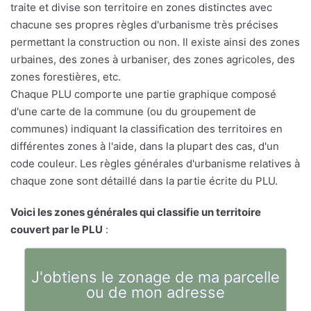
traite et divise son territoire en zones distinctes avec
chacune ses propres règles d'urbanisme très précises
permettant la construction ou non. Il existe ainsi des zones
urbaines, des zones à urbaniser, des zones agricoles, des
zones forestières, etc.
Chaque PLU comporte une partie graphique composé
d'une carte de la commune (ou du groupement de
communes) indiquant la classification des territoires en
différentes zones à l'aide, dans la plupart des cas, d'un
code couleur. Les règles générales d'urbanisme relatives à
chaque zone sont détaillé dans la partie écrite du PLU.
Voici les zones générales qui classifie un territoire
couvert par le PLU
:
J'obtiens le zonage de ma parcelle
ou de mon adresse