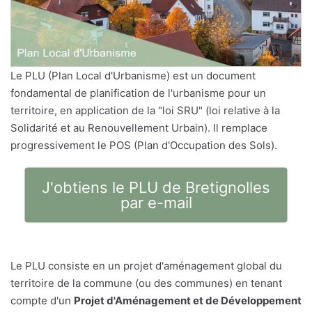
Le PLU (Plan Local d'Urbanisme) est un document
fondamental de planification de l'urbanisme pour un
territoire, en application de la "loi SRU" (loi relative à la
Solidarité et au Renouvellement Urbain). Il remplace
progressivement le POS (Plan d'Occupation des Sols).
J'obtiens le PLU de Bretignolles
par e-mail
Le PLU consiste en un projet d'aménagement global du
territoire de la commune (ou des communes) en tenant
compte d'un
Projet d'Aménagement et de Développement