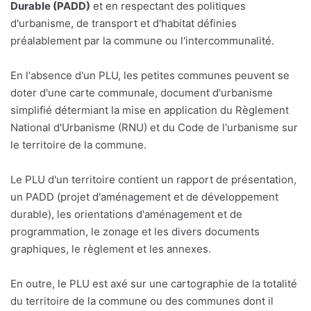
Durable (PADD)
et en respectant des politiques
d'urbanisme, de transport et d'habitat définies
préalablement par la commune ou l'intercommunalité.
En l'absence d'un PLU, les petites communes peuvent se
doter d'une carte communale, document d'urbanisme
simplifié détermiant la mise en application du Règlement
National d'Urbanisme (RNU) et du Code de l'urbanisme sur
le territoire de la commune.
Le PLU d'un territoire contient un rapport de présentation,
un PADD (projet d'aménagement et de développement
durable), les orientations d'aménagement et de
programmation, le zonage et les divers documents
graphiques, le règlement et les annexes.
En outre, le PLU est axé sur une cartographie de la totalité
du territoire de la commune ou des communes dont il