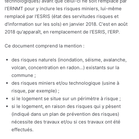
technologiques) avant que celui-ci ne soit remplacé par
l'ERNMT pour y inclure les risques miniers, lui-même
remplacé par l'ESRIS (état des servitudes risques et
d'information sur les sols) en janvier 2018. C'est en août
2018 qu'apparaît, en remplacement de l'ESRIS, l'ERP.
Ce document comprend la mention :
des risques naturels (inondation, séisme, avalanche,
volcan, concentration en radon...) existants sur la
commune ;
des risques miniers et/ou technologique (usine à
risque, par exemple) ;
si le logement se situe sur un périmètre à risque ;
si le logement, en raison des risques qui y pèsent
(indiqué dans un plan de prévention des risques)
nécessite des travaux et/ou si ces travaux ont été
effectués.