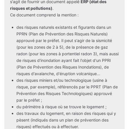
s'agit de fournir un document appelé
ERP (état des
risques et pollutions)
.
Ce document comprend la mention :
des risques naturels existants et figurants dans un
PPRN (Plan de Prévention des Risques Naturels)
approuvé par le préfet. Il peut s'agir de la sismicité
(pour les zones de 2 à 5), de la présence de gaz
radon (pour les zones à portentiel radon 3), mais aussi
de risques d'inondation ayant fait l'objet d'un PPRI
(Plan de Prévention des Risques Inondations), de
risques d'avalanche, d'éruption volcanique...
des risques miniers et/ou technologique (usine à
risque, par exemple), référencés par le PPRT (Plan de
Prévention des Risques Technologiques) approuvé
par le préfet ;
du périmètre à risque où se trouve le logement ;
des travaux du logement, en raison des risques qui y
pèsent (indiqués dans un plan de prévention des
risques) effectués ou à effectuer.