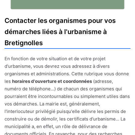
Contacter les organismes pour vos
démarches liées à l'urbanisme à
Bretignolles
En fonction de votre situation et de votre projet
d'urbanisme, vous devrez vous adressez à divers
organismes et administrations. Cette rubrique vous donne
les
horaires d'ouverture et coordonnées
(adresse,
numéro de téléphone...) de chacun des organismes qui
pourraient être incontournables ou simplement utiles dans
vos démarches. La mairie est, généralement,
l'interlocuteur privilégié puisqu'elle délivre les permis de
construire ou de démolir, les certificats d'urbanisme... La
municipalité a, en effet, un rôle de délivrance de
documents officiels. En revanche, pour des recherches