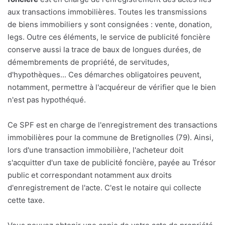
aux transactions immobilières. Toutes les transmissions
de biens immobiliers y sont consignées : vente, donation,
legs. Outre ces éléments, le service de publicité foncière
conserve aussi la trace de baux de longues durées, de
démembrements de propriété, de servitudes,
d'hypothèques... Ces démarches obligatoires peuvent,
notamment, permettre à l'acquéreur de vérifier que le bien
n'est pas hypothéqué.
Ce SPF est en charge de l'enregistrement des transactions
immobilières pour la commune de Bretignolles (79). Ainsi,
lors d'une transaction immobilière, l'acheteur doit
s'acquitter d'un taxe de publicité foncière, payée au Trésor
public et correspondant notamment aux droits
d'enregistrement de l'acte. C'est le notaire qui collecte
cette taxe.