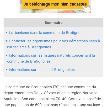
Sommaire
L'urbanisme dans la commune de Bretignolles
Contacter les organismes pour vos démarches liées à
l'urbanisme à Bretignolles
Informations sur les risques naturels concernant la
commune de Bretignolles
Informations sur les sols à Bretignolles
La commune de Bretignolles (79) est une commune du
département des Deux-Sèvres et de la région Nouvelle-
Aquitaine. Son code postal est 79140. Cette ville possède
une population de 600 habitants répartis sur une surface