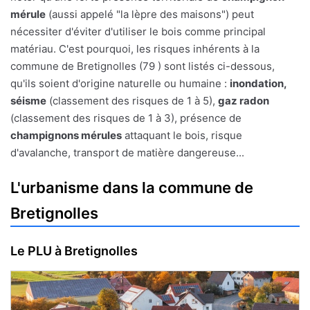
mérule
(aussi appelé "la lèpre des maisons") peut
nécessiter d'éviter d'utiliser le bois comme principal
matériau. C'est pourquoi, les risques inhérents à la
commune de Bretignolles (79 ) sont listés ci-dessous,
qu'ils soient d'origine naturelle ou humaine :
inondation,
séisme
(classement des risques de 1 à 5),
gaz radon
(classement des risques de 1 à 3), présence de
champignons mérules
attaquant le bois, risque
d'avalanche, transport de matière dangereuse...
L'urbanisme dans la commune de
Bretignolles
Le PLU à Bretignolles