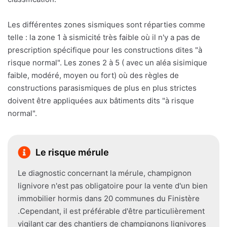
Les différentes zones sismiques sont réparties comme
telle : la zone 1 à sismicité très faible où il n'y a pas de
prescription spécifique pour les constructions dites "à
risque normal". Les zones 2 à 5 ( avec un aléa sisimique
faible, modéré, moyen ou fort) où des règles de
constructions parasismiques de plus en plus strictes
doivent être appliquées aux bâtiments dits "à risque
normal".
Le risque mérule
Le diagnostic concernant la mérule, champignon
lignivore n'est pas obligatoire pour la vente d'un bien
immobilier hormis dans 20 communes du Finistère
.Cependant, il est préférable d'être particulièrement
vigilant car des chantiers de champignons lignivores