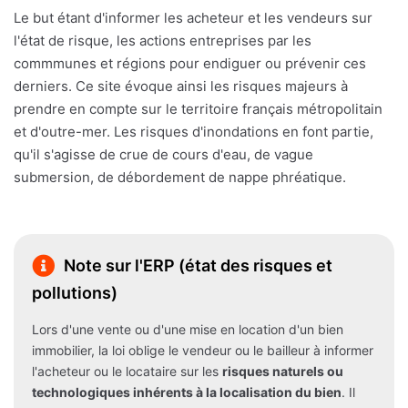
Le but étant d'informer les acheteur et les vendeurs sur
l'état de risque, les actions entreprises par les
commmunes et régions pour endiguer ou prévenir ces
derniers. Ce site évoque ainsi les risques majeurs à
prendre en compte sur le territoire français métropolitain
et d'outre-mer. Les risques d'inondations en font partie,
qu'il s'agisse de crue de cours d'eau, de vague
submersion, de débordement de nappe phréatique.
Note sur l'ERP (état des risques et
pollutions)
Lors d'une vente ou d'une mise en location d'un bien
immobilier, la loi oblige le vendeur ou le bailleur à informer
l'acheteur ou le locataire sur les
risques naturels ou
technologiques inhérents à la localisation du bien
. Il