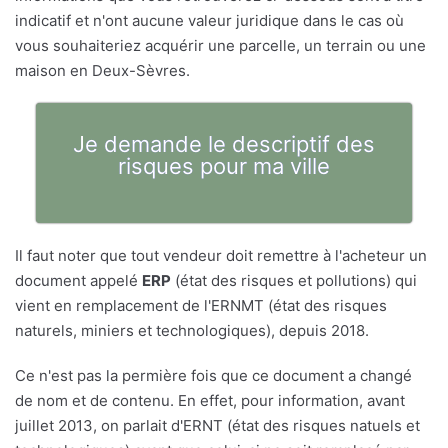
indicatif et n'ont aucune valeur juridique dans le cas où
vous souhaiteriez acquérir une parcelle, un terrain ou une
maison en Deux-Sèvres.
Je demande le descriptif des
risques pour ma ville
Il faut noter que tout vendeur doit remettre à l'acheteur un
document appelé
ERP
(état des risques et pollutions) qui
vient en remplacement de l'ERNMT (état des risques
naturels, miniers et technologiques), depuis 2018.
Ce n'est pas la permière fois que ce document a changé
de nom et de contenu. En effet, pour information, avant
juillet 2013, on parlait d'ERNT (état des risques natuels et