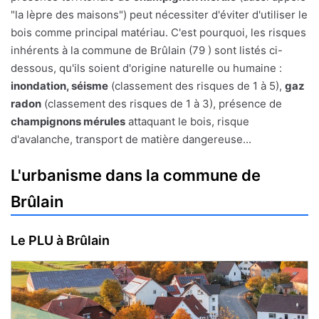
"la lèpre des maisons") peut nécessiter d'éviter d'utiliser le
bois comme principal matériau. C'est pourquoi, les risques
inhérents à la commune de Brûlain (79 ) sont listés ci-
dessous, qu'ils soient d'origine naturelle ou humaine :
inondation, séisme
(classement des risques de 1 à 5),
gaz
radon
(classement des risques de 1 à 3), présence de
champignons mérules
attaquant le bois, risque
d'avalanche, transport de matière dangereuse...
L'urbanisme dans la commune de
Brûlain
Le PLU à Brûlain