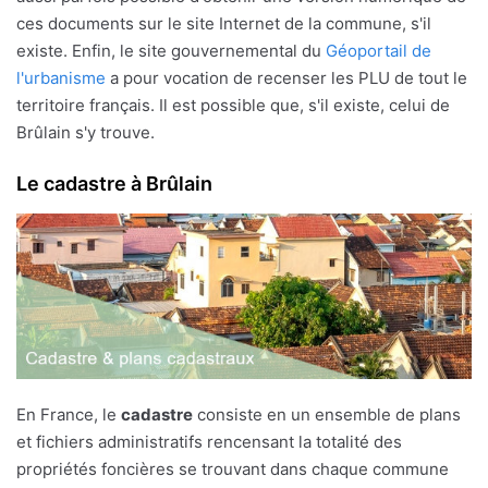
ces documents sur le site Internet de la commune, s'il
existe. Enfin, le site gouvernemental du
Géoportail de
l'urbanisme
a pour vocation de recenser les PLU de tout le
territoire français. Il est possible que, s'il existe, celui de
Brûlain s'y trouve.
Le cadastre à Brûlain
En France, le
cadastre
consiste en un ensemble de plans
et fichiers administratifs rencensant la totalité des
propriétés foncières se trouvant dans chaque commune