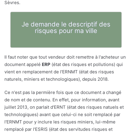
Sèvres.
Je demande le descriptif des
risques pour ma ville
Il faut noter que tout vendeur doit remettre à l'acheteur un
document appelé
ERP
(état des risques et pollutions) qui
vient en remplacement de l'ERNMT (état des risques
naturels, miniers et technologiques), depuis 2018.
Ce n'est pas la permière fois que ce document a changé
de nom et de contenu. En effet, pour information, avant
juillet 2013, on parlait d'ERNT (état des risques natuels et
technologiques) avant que celui-ci ne soit remplacé par
l'ERNMT pour y inclure les risques miniers, lui-même
remplacé par l'ESRIS (état des servitudes risques et