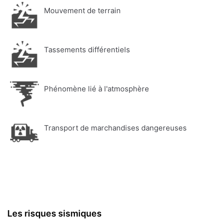
Mouvement de terrain
Tassements différentiels
Phénomène lié à l'atmosphère
Transport de marchandises dangereuses
Les risques sismiques