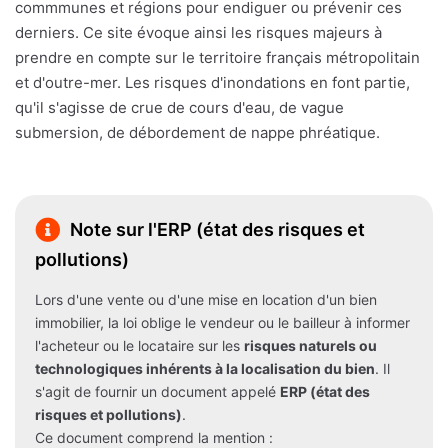
commmunes et régions pour endiguer ou prévenir ces
derniers. Ce site évoque ainsi les risques majeurs à
prendre en compte sur le territoire français métropolitain
et d'outre-mer. Les risques d'inondations en font partie,
qu'il s'agisse de crue de cours d'eau, de vague
submersion, de débordement de nappe phréatique.
Note sur l'ERP (état des risques et
pollutions)
Lors d'une vente ou d'une mise en location d'un bien
immobilier, la loi oblige le vendeur ou le bailleur à informer
l'acheteur ou le locataire sur les
risques naturels ou
technologiques inhérents à la localisation du bien
. Il
s'agit de fournir un document appelé
ERP (état des
risques et pollutions)
.
Ce document comprend la mention :