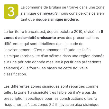
La commune de Brûlain se trouve dans une zone
sismique de
niveau 3
, nous considérons cela en
tant que
risque sismique modéré
.
Le territoire français est, depuis octobre 2010, divisé en
5
zones de sismicité croissante
avec des préconisations
différentes qui sont détaillées dans le code de
l'environnement. C'est notamment l'étude de l'aléa
sismique (probabilité d'un séisme dans une région donnée
sur une période donnée mesuée à partir des précédents
séismes) qui a fourni les bases de cette nouvelle
classification.
Les différentes zones sismiques sont réparties comme
telle : la zone 1 à sismicité très faible où il n'y a pas de
prescription spécifique pour les constructions dites "à
risque normal". Les zones 2 à 5 ( avec un aléa sisimique