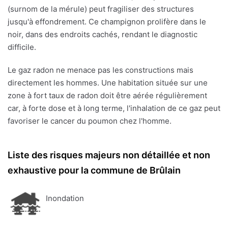
(surnom de la mérule) peut fragiliser des structures
jusqu'à effondrement. Ce champignon prolifère dans le
noir, dans des endroits cachés, rendant le diagnostic
difficile.
Le gaz radon ne menace pas les constructions mais
directement les hommes. Une habitation située sur une
zone à fort taux de radon doit être aérée régulièrement
car, à forte dose et à long terme, l'inhalation de ce gaz peut
favoriser le cancer du poumon chez l'homme.
Liste des risques majeurs non détaillée et non
exhaustive pour la commune de Brûlain
Inondation