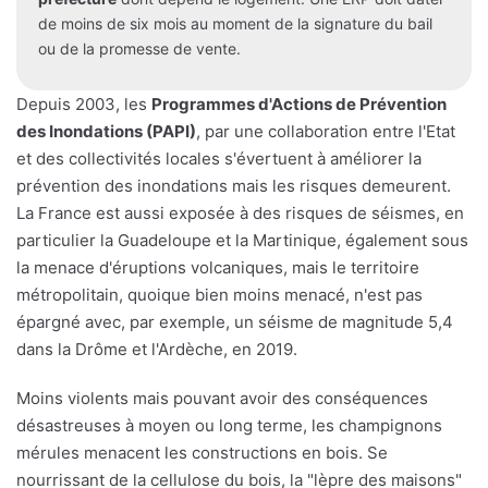
de moins de six mois au moment de la signature du bail
ou de la promesse de vente.
Depuis 2003, les
Programmes d'Actions de Prévention
des Inondations (PAPI)
, par une collaboration entre l'Etat
et des collectivités locales s'évertuent à améliorer la
prévention des inondations mais les risques demeurent.
La France est aussi exposée à des risques de séismes, en
particulier la Guadeloupe et la Martinique, également sous
la menace d'éruptions volcaniques, mais le territoire
métropolitain, quoique bien moins menacé, n'est pas
épargné avec, par exemple, un séisme de magnitude 5,4
dans la Drôme et l'Ardèche, en 2019.
Moins violents mais pouvant avoir des conséquences
désastreuses à moyen ou long terme, les champignons
mérules menacent les constructions en bois. Se
nourrissant de la cellulose du bois, la "lèpre des maisons"