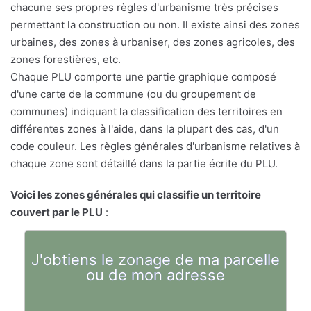
chacune ses propres règles d'urbanisme très précises
permettant la construction ou non. Il existe ainsi des zones
urbaines, des zones à urbaniser, des zones agricoles, des
zones forestières, etc.
Chaque PLU comporte une partie graphique composé
d'une carte de la commune (ou du groupement de
communes) indiquant la classification des territoires en
différentes zones à l'aide, dans la plupart des cas, d'un
code couleur. Les règles générales d'urbanisme relatives à
chaque zone sont détaillé dans la partie écrite du PLU.
Voici les zones générales qui classifie un territoire
couvert par le PLU
:
J'obtiens le zonage de ma parcelle
ou de mon adresse