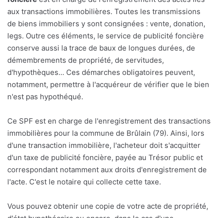
aux transactions immobilières. Toutes les transmissions
de biens immobiliers y sont consignées : vente, donation,
legs. Outre ces éléments, le service de publicité foncière
conserve aussi la trace de baux de longues durées, de
démembrements de propriété, de servitudes,
d'hypothèques... Ces démarches obligatoires peuvent,
notamment, permettre à l'acquéreur de vérifier que le bien
n'est pas hypothéqué.
Ce SPF est en charge de l'enregistrement des transactions
immobilières pour la commune de Brûlain (79). Ainsi, lors
d'une transaction immobilière, l'acheteur doit s'acquitter
d'un taxe de publicité foncière, payée au Trésor public et
correspondant notamment aux droits d'enregistrement de
l'acte. C'est le notaire qui collecte cette taxe.
Vous pouvez obtenir une copie de votre acte de propriété,