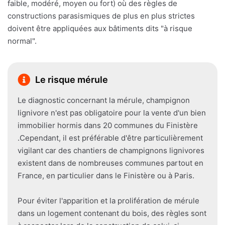
faible, modéré, moyen ou fort) où des règles de
constructions parasismiques de plus en plus strictes
doivent être appliquées aux bâtiments dits "à risque
normal".
Le risque mérule
Le diagnostic concernant la mérule, champignon
lignivore n'est pas obligatoire pour la vente d'un bien
immobilier hormis dans 20 communes du Finistère
.Cependant, il est préférable d'être particulièrement
vigilant car des chantiers de champignons lignivores
existent dans de nombreuses communes partout en
France, en particulier dans le Finistère ou à Paris.
Pour éviter l'apparition et la prolifération de mérule
dans un logement contenant du bois, des règles sont