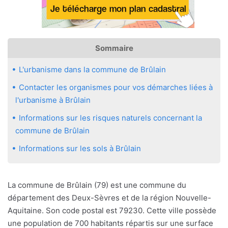
Sommaire
L'urbanisme dans la commune de Brûlain
Contacter les organismes pour vos démarches liées à
l'urbanisme à Brûlain
Informations sur les risques naturels concernant la
commune de Brûlain
Informations sur les sols à Brûlain
La commune de Brûlain (79) est une commune du
département des Deux-Sèvres et de la région Nouvelle-
Aquitaine. Son code postal est 79230. Cette ville possède
une population de 700 habitants répartis sur une surface