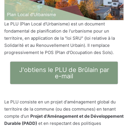
Le PLU (Plan Local d'Urbanisme) est un document
fondamental de planification de l'urbanisme pour un
territoire, en application de la "loi SRU" (loi relative à la
Solidarité et au Renouvellement Urbain). Il remplace
progressivement le POS (Plan d'Occupation des Sols).
J'obtiens le PLU de Brûlain par
e-mail
Le PLU consiste en un projet d'aménagement global du
territoire de la commune (ou des communes) en tenant
compte d'un
Projet d'Aménagement et de Développement
Durable (PADD)
et en respectant des politiques