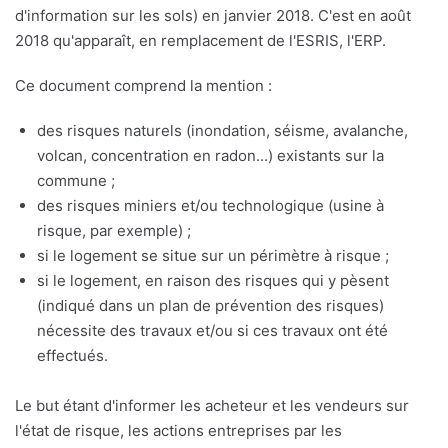
d'information sur les sols) en janvier 2018. C'est en août
2018 qu'apparaît, en remplacement de l'ESRIS, l'ERP.
Ce document comprend la mention :
des risques naturels (inondation, séisme, avalanche,
volcan, concentration en radon...) existants sur la
commune ;
des risques miniers et/ou technologique (usine à
risque, par exemple) ;
si le logement se situe sur un périmètre à risque ;
si le logement, en raison des risques qui y pèsent
(indiqué dans un plan de prévention des risques)
nécessite des travaux et/ou si ces travaux ont été
effectués.
Le but étant d'informer les acheteur et les vendeurs sur
l'état de risque, les actions entreprises par les