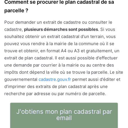
Comment se procurer le plan cadastral de sa
parcelle ?
Pour demander un extrait de cadastre ou consulter le
cadastre,
plusieurs démarches sont possibles
. Si vous
souhaitez obtenir un extrait cadastral d'un terrain, vous
pouvez vous rendre à la mairie de la commune où il se
trouve et obtenir, en format A4 ou A3 et gratuitement, un
extrait de plan cadastral. Il est aussi possible d'effectuer
une demande par courrier à la mairie ou au centre des
impôts dont dépend la ville où se trouve la parcelle. Le site
gouvernemental
cadastre.gouv.fr
permet aussi d'éditer et
d'imprimer des extraits de plan cadastral après une
recherche par adresse ou par numéro de parcelle.
J'obtiens mon plan cadastral par
email