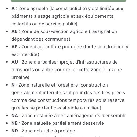
A
: Zone agricole (la constructiblité y est limitée aux
bâtiments à usage agricole et aux équipements
collectifs ou de service public).
AB
: Zone de sous-section agricole (l'assignation
dépendant des communes)
AP
: Zone d'agriculture protégée (toute construction y
est interdite)
AU
: Zone à urbaniser (projet d'infrastructures de
transports ou autre pour relier cette zone à la zone
urbaine)
N
: Zone naturelle et forestière (construction
généralement interdite sauf pour des cas très précis
comme des constructions temporaires sous réserve
qu'elles ne portent pas atteinte au milieu)
NA
: Zone destinée à des aménagements d'ensemble
NB
: Zone natuelle partiellement desservie
ND
: Zone naturelle à protéger