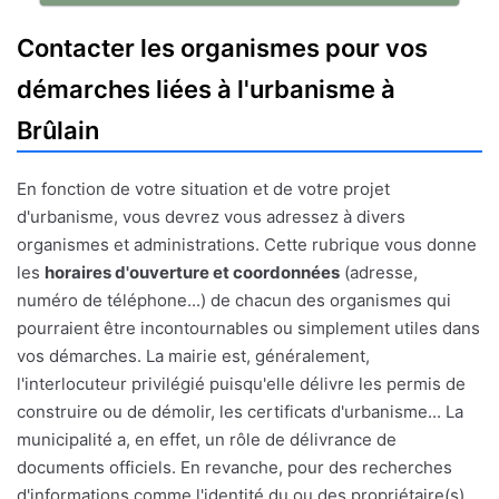
Contacter les organismes pour vos
démarches liées à l'urbanisme à
Brûlain
En fonction de votre situation et de votre projet
d'urbanisme, vous devrez vous adressez à divers
organismes et administrations. Cette rubrique vous donne
les
horaires d'ouverture et coordonnées
(adresse,
numéro de téléphone...) de chacun des organismes qui
pourraient être incontournables ou simplement utiles dans
vos démarches. La mairie est, généralement,
l'interlocuteur privilégié puisqu'elle délivre les permis de
construire ou de démolir, les certificats d'urbanisme... La
municipalité a, en effet, un rôle de délivrance de
documents officiels. En revanche, pour des recherches
d'informations comme l'identité du ou des propriétaire(s)