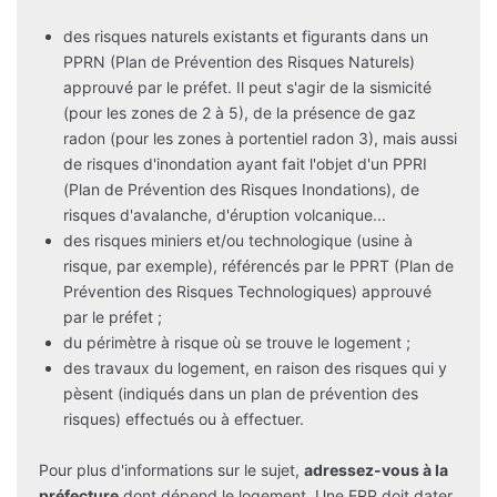
des risques naturels existants et figurants dans un
PPRN (Plan de Prévention des Risques Naturels)
approuvé par le préfet. Il peut s'agir de la sismicité
(pour les zones de 2 à 5), de la présence de gaz
radon (pour les zones à portentiel radon 3), mais aussi
de risques d'inondation ayant fait l'objet d'un PPRI
(Plan de Prévention des Risques Inondations), de
risques d'avalanche, d'éruption volcanique...
des risques miniers et/ou technologique (usine à
risque, par exemple), référencés par le PPRT (Plan de
Prévention des Risques Technologiques) approuvé
par le préfet ;
du périmètre à risque où se trouve le logement ;
des travaux du logement, en raison des risques qui y
pèsent (indiqués dans un plan de prévention des
risques) effectués ou à effectuer.
Pour plus d'informations sur le sujet,
adressez-vous à la
préfecture
dont dépend le logement. Une ERP doit dater