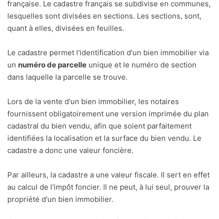
française. Le cadastre français se subdivise en communes,
lesquelles sont divisées en sections. Les sections, sont,
quant à elles, divisées en feuilles.
Le cadastre permet l'identification d'un bien immobilier via
un
numéro de parcelle
unique et le numéro de section
dans laquelle la parcelle se trouve.
Lors de la vente d'un bien immobilier, les notaires
fournissent obligatoirement une version imprimée du plan
cadastral du bien vendu, afin que soient parfaitement
identifiées la localisation et la surface du bien vendu. Le
cadastre a donc une valeur foncière.
Par ailleurs, la cadastre a une valeur fiscale. Il sert en effet
au calcul de l'impôt foncier. Il ne peut, à lui seul, prouver la
propriété d'un bien immobilier.