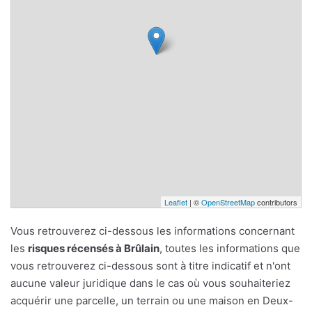
Leaflet
| ©
OpenStreetMap
contributors
Vous retrouverez ci-dessous les informations concernant
les
risques récensés à Brûlain
, toutes les informations que
vous retrouverez ci-dessous sont à titre indicatif et n'ont
aucune valeur juridique dans le cas où vous souhaiteriez
acquérir une parcelle, un terrain ou une maison en Deux-