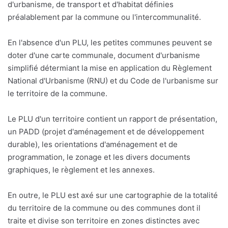
d'urbanisme, de transport et d'habitat définies
préalablement par la commune ou l'intercommunalité.
En l'absence d'un PLU, les petites communes peuvent se
doter d'une carte communale, document d'urbanisme
simplifié détermiant la mise en application du Règlement
National d'Urbanisme (RNU) et du Code de l'urbanisme sur
le territoire de la commune.
Le PLU d'un territoire contient un rapport de présentation,
un PADD (projet d'aménagement et de développement
durable), les orientations d'aménagement et de
programmation, le zonage et les divers documents
graphiques, le règlement et les annexes.
En outre, le PLU est axé sur une cartographie de la totalité
du territoire de la commune ou des communes dont il
traite et divise son territoire en zones distinctes avec