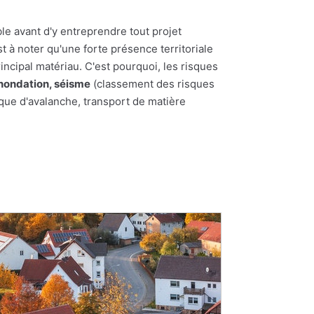
le avant d'y entreprendre tout projet
st à noter qu'une forte présence territoriale
incipal matériau. C'est pourquoi, les risques
nondation, séisme
(classement des risques
sque d'avalanche, transport de matière