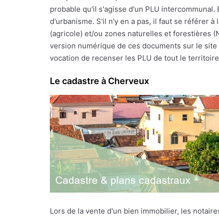
probable qu'il s'agisse d'un PLU intercommunal. 
d'urbanisme. S'il n'y en a pas, il faut se référe
(agricole) et/ou zones naturelles et forestières 
version numérique de ces documents sur le site I
vocation de recenser les PLU de tout le territoire 
Le cadastre à Cherveux
Lors de la vente d'un bien immobilier, les notai